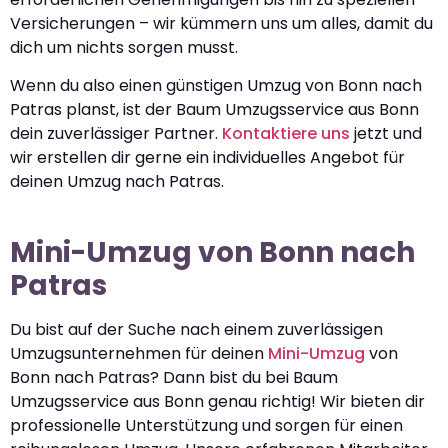
Versicherungen – wir kümmern uns um alles, damit du
dich um nichts sorgen musst.
Wenn du also einen günstigen Umzug von Bonn nach
Patras planst, ist der Baum Umzugsservice aus Bonn
dein zuverlässiger Partner.
Kontaktiere uns
jetzt und
wir erstellen dir gerne ein individuelles Angebot für
deinen Umzug nach Patras.
Mini-Umzug von Bonn nach
Patras
Du bist auf der Suche nach einem zuverlässigen
Umzugsunternehmen für deinen
Mini-Umzug
von
Bonn nach Patras? Dann bist du bei Baum
Umzugsservice aus Bonn genau richtig! Wir bieten dir
professionelle Unterstützung und sorgen für einen