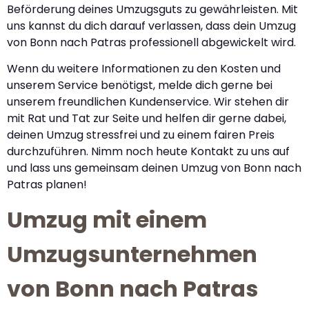
Beförderung deines Umzugsguts zu gewährleisten. Mit
uns kannst du dich darauf verlassen, dass dein Umzug
von Bonn nach Patras professionell abgewickelt wird.
Wenn du weitere Informationen zu den Kosten und
unserem Service benötigst, melde dich gerne bei
unserem freundlichen Kundenservice. Wir stehen dir
mit Rat und Tat zur Seite und helfen dir gerne dabei,
deinen Umzug stressfrei und zu einem fairen Preis
durchzuführen. Nimm noch heute Kontakt zu uns auf
und lass uns gemeinsam deinen Umzug von Bonn nach
Patras planen!
Umzug mit einem
Umzugsunternehmen
von Bonn nach Patras