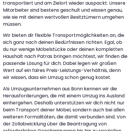
transportiert und am Zielort wieder auspackt. Unsere
Mitarbeiter sind bestens geschult und wissen genau,
wie sie mit deinen wertvollen Besitztümern umgehen
müssen.
Wir bieten dir flexible Transportmöglichkeiten an, die
sich ganz nach deinen Bedürfnissen richten. Egal, ob
du nur wenige Möbelstücke oder deinen kompletten
Haushalt nach Patras bringen möchtest, wir finden die
passende Lösung für dich. Dabei legen wir großen
Wert auf ein faires Preis-Leistungs-Verhältnis, denn
wir wissen, dass ein Umzug schon genug kostet.
Als Umzugsunternehmen aus Bonn kennen wir die
Herausforderungen, die mit einem Umzug ins Ausland
einhergehen. Deshalb unterstützen wir dich nicht nur
beim Transport deiner Möbel, sondern auch bei allen
weiteren Formalitäten, die damit verbunden sind. Von
der Zollabwicklung über die Beantragung von
erforderlichen Genehmigungen bis hin zu speziellen