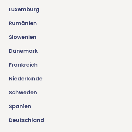
Luxemburg
Rumänien
Slowenien
Dänemark
Frankreich
Niederlande
Schweden
Spanien
Deutschland