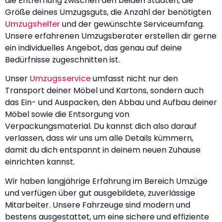
die Entfernung zwischen den beiden Städten, die
Größe deines Umzugsguts, die Anzahl der benötigten
Umzugshelfer
und der gewünschte Serviceumfang.
Unsere erfahrenen Umzugsberater erstellen dir gerne
ein individuelles Angebot, das genau auf deine
Bedürfnisse zugeschnitten ist.
Unser
Umzugsservice
umfasst nicht nur den
Transport deiner Möbel und Kartons, sondern auch
das Ein- und Auspacken, den Abbau und Aufbau deiner
Möbel sowie die Entsorgung von
Verpackungsmaterial. Du kannst dich also darauf
verlassen, dass wir uns um alle Details kümmern,
damit du dich entspannt in deinem neuen Zuhause
einrichten kannst.
Wir haben langjährige Erfahrung im Bereich Umzüge
und verfügen über gut ausgebildete, zuverlässige
Mitarbeiter. Unsere Fahrzeuge sind modern und
bestens ausgestattet, um eine sichere und effiziente