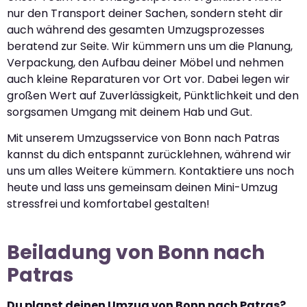
nur den Transport deiner Sachen, sondern steht dir
auch während des gesamten Umzugsprozesses
beratend zur Seite. Wir kümmern uns um die Planung,
Verpackung, den Aufbau deiner Möbel und nehmen
auch kleine Reparaturen vor Ort vor. Dabei legen wir
großen Wert auf Zuverlässigkeit, Pünktlichkeit und den
sorgsamen Umgang mit deinem Hab und Gut.
Mit unserem Umzugsservice von Bonn nach Patras
kannst du dich entspannt zurücklehnen, während wir
uns um alles Weitere kümmern. Kontaktiere uns noch
heute und lass uns gemeinsam deinen Mini-Umzug
stressfrei und komfortabel gestalten!
Beiladung von Bonn nach
Patras
Du planst deinen Umzug von Bonn nach Patras?