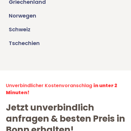
Griechenland
Norwegen
Schweiz
Tschechien
Unverbindlicher Kostenvoranschlag
in unter 2
Minuten!
Jetzt unverbindlich
anfragen & besten Preis in
Bonn erhalten!