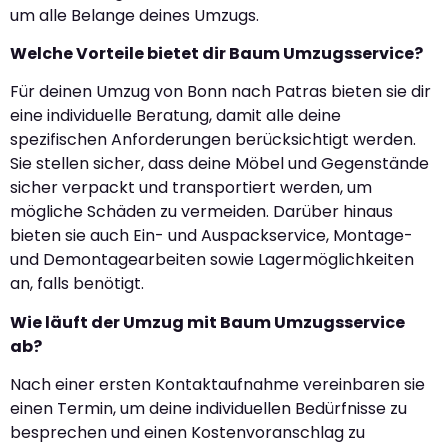
um alle Belange deines Umzugs.
Welche Vorteile bietet dir Baum Umzugsservice?
Für deinen Umzug von Bonn nach Patras bieten sie dir
eine individuelle Beratung, damit alle deine
spezifischen Anforderungen berücksichtigt werden.
Sie stellen sicher, dass deine Möbel und Gegenstände
sicher verpackt und transportiert werden, um
mögliche Schäden zu vermeiden. Darüber hinaus
bieten sie auch Ein- und Auspackservice, Montage-
und Demontagearbeiten sowie Lagermöglichkeiten
an, falls benötigt.
Wie läuft der Umzug mit Baum Umzugsservice
ab?
Nach einer ersten Kontaktaufnahme vereinbaren sie
einen Termin, um deine individuellen Bedürfnisse zu
besprechen und einen Kostenvoranschlag zu