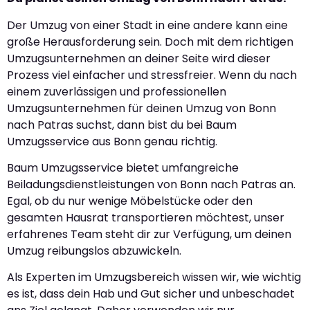
Der Umzug von einer Stadt in eine andere kann eine
große Herausforderung sein. Doch mit dem richtigen
Umzugsunternehmen an deiner Seite wird dieser
Prozess viel einfacher und stressfreier. Wenn du nach
einem zuverlässigen und professionellen
Umzugsunternehmen für deinen Umzug von Bonn
nach Patras suchst, dann bist du bei Baum
Umzugsservice aus Bonn genau richtig.
Baum Umzugsservice bietet umfangreiche
Beiladungsdienstleistungen von Bonn nach Patras an.
Egal, ob du nur wenige Möbelstücke oder den
gesamten Hausrat transportieren möchtest, unser
erfahrenes Team steht dir zur Verfügung, um deinen
Umzug reibungslos abzuwickeln.
Als Experten im Umzugsbereich wissen wir, wie wichtig
es ist, dass dein Hab und Gut sicher und unbeschadet