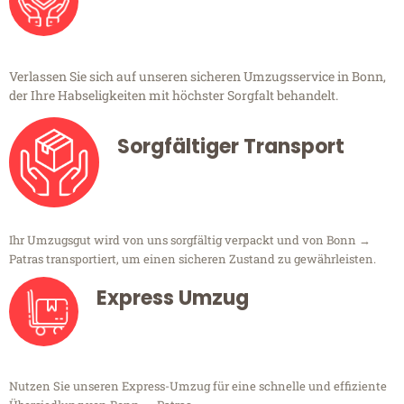
Verlassen Sie sich auf unseren sicheren Umzugsservice in Bonn,
der Ihre Habseligkeiten mit höchster Sorgfalt behandelt.
Sorgfältiger Transport
Ihr Umzugsgut wird von uns sorgfältig verpackt und von Bonn →
Patras transportiert, um einen sicheren Zustand zu gewährleisten.
Express Umzug
Nutzen Sie unseren Express-Umzug für eine schnelle und effiziente