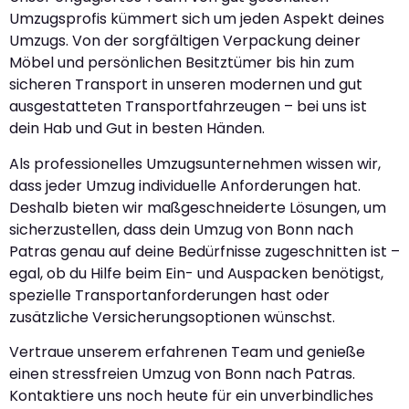
Umzugsprofis kümmert sich um jeden Aspekt deines
Umzugs. Von der sorgfältigen Verpackung deiner
Möbel und persönlichen Besitztümer bis hin zum
sicheren Transport in unseren modernen und gut
ausgestatteten Transportfahrzeugen – bei uns ist
dein Hab und Gut in besten Händen.
Als professionelles Umzugsunternehmen wissen wir,
dass jeder Umzug individuelle Anforderungen hat.
Deshalb bieten wir maßgeschneiderte Lösungen, um
sicherzustellen, dass dein Umzug von Bonn nach
Patras genau auf deine Bedürfnisse zugeschnitten ist –
egal, ob du Hilfe beim Ein- und Auspacken benötigst,
spezielle Transportanforderungen hast oder
zusätzliche Versicherungsoptionen wünschst.
Vertraue unserem erfahrenen Team und genieße
einen stressfreien Umzug von Bonn nach Patras.
Kontaktiere uns noch heute für ein unverbindliches