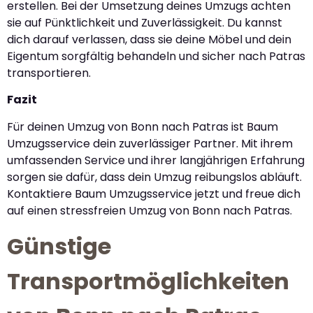
erstellen. Bei der Umsetzung deines Umzugs achten
sie auf Pünktlichkeit und Zuverlässigkeit. Du kannst
dich darauf verlassen, dass sie deine Möbel und dein
Eigentum sorgfältig behandeln und sicher nach Patras
transportieren.
Fazit
Für deinen Umzug von Bonn nach Patras ist Baum
Umzugsservice dein zuverlässiger Partner. Mit ihrem
umfassenden Service und ihrer langjährigen Erfahrung
sorgen sie dafür, dass dein Umzug reibungslos abläuft.
Kontaktiere Baum Umzugsservice jetzt und freue dich
auf einen stressfreien Umzug von Bonn nach Patras.
Günstige
Transportmöglichkeiten