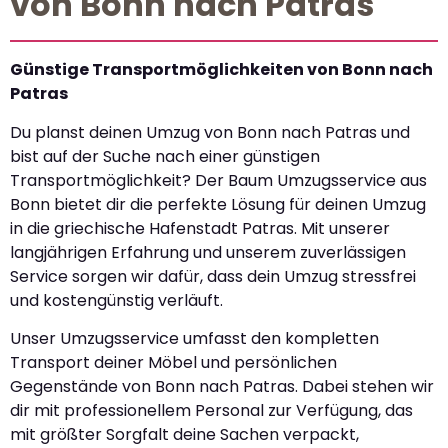
von Bonn nach Patras
Günstige Transportmöglichkeiten von Bonn nach
Patras
Du planst deinen Umzug von Bonn nach Patras und
bist auf der Suche nach einer günstigen
Transportmöglichkeit? Der Baum Umzugsservice aus
Bonn bietet dir die perfekte Lösung für deinen Umzug
in die griechische Hafenstadt Patras. Mit unserer
langjährigen Erfahrung und unserem zuverlässigen
Service sorgen wir dafür, dass dein Umzug stressfrei
und kostengünstig verläuft.
Unser Umzugsservice umfasst den kompletten
Transport deiner Möbel und persönlichen
Gegenstände von Bonn nach Patras. Dabei stehen wir
dir mit professionellem Personal zur Verfügung, das
mit größter Sorgfalt deine Sachen verpackt,