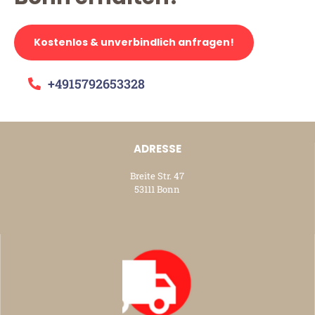
Kostenlos & unverbindlich anfragen!
+4915792653328
ADRESSE
Breite Str. 47
53111 Bonn