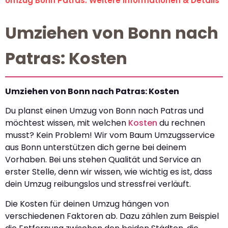
Umzug Bonn Patras: Weitere Informationen & Details
Umziehen von Bonn nach
Patras: Kosten
Umziehen von Bonn nach Patras: Kosten
Du planst einen Umzug von Bonn nach Patras und
möchtest wissen, mit welchen
Kosten
du rechnen
musst? Kein Problem! Wir vom Baum Umzugsservice
aus Bonn unterstützen dich gerne bei deinem
Vorhaben. Bei uns stehen Qualität und Service an
erster Stelle, denn wir wissen, wie wichtig es ist, dass
dein Umzug reibungslos und stressfrei verläuft.
Die Kosten für deinen Umzug hängen von
verschiedenen Faktoren ab. Dazu zählen zum Beispiel