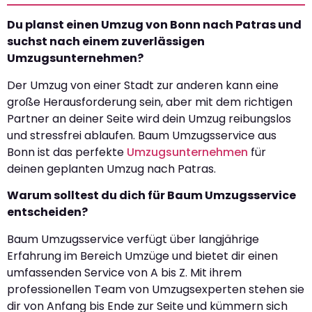
Du planst einen Umzug von Bonn nach Patras und
suchst nach einem zuverlässigen
Umzugsunternehmen?
Der Umzug von einer Stadt zur anderen kann eine
große Herausforderung sein, aber mit dem richtigen
Partner an deiner Seite wird dein Umzug reibungslos
und stressfrei ablaufen. Baum Umzugsservice aus
Bonn ist das perfekte
Umzugsunternehmen
für
deinen geplanten Umzug nach Patras.
Warum solltest du dich für Baum Umzugsservice
entscheiden?
Baum Umzugsservice verfügt über langjährige
Erfahrung im Bereich Umzüge und bietet dir einen
umfassenden Service von A bis Z. Mit ihrem
professionellen Team von Umzugsexperten stehen sie
dir von Anfang bis Ende zur Seite und kümmern sich