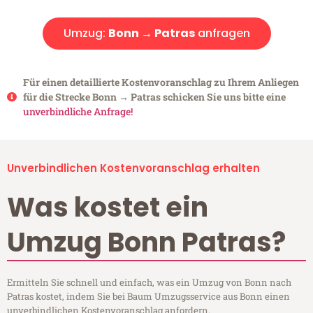
Umzug:
Bonn → Patras
anfragen
Für einen detaillierte Kostenvoranschlag zu Ihrem Anliegen
für die Strecke Bonn → Patras schicken Sie uns bitte eine
unverbindliche Anfrage!
Unverbindlichen Kostenvoranschlag erhalten
Was kostet ein
Umzug Bonn Patras?
Ermitteln Sie schnell und einfach, was ein Umzug von Bonn nach
Patras kostet, indem Sie bei Baum Umzugsservice aus Bonn einen
unverbindlichen Kostenvoranschlag anfordern.