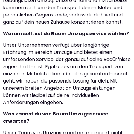
reibungslosen Umzug. Unsere erfahrenen Mitarbeiter
kümmern sich um den Transport deiner Möbel und
persönlichen Gegenstände, sodass du dich voll und
ganz auf dein neues Zuhause konzentrieren kannst.
Warum solltest du Baum Umzugsservice wählen?
Unser Unternehmen verfügt über langjährige
Erfahrung im Bereich Umzüge und bietet einen
umfassenden Service, der genau auf deine Bedürfnisse
zugeschnitten ist. Egal ob es um den Transport von
einzelnen Möbelstücken oder den gesamten Hausrat
geht, wir haben die passende Lösung für dich. Mit
unserem breiten Angebot an Umzugsleistungen
können wir flexibel auf deine individuellen
Anforderungen eingehen.
Was kannst du von Baum Umzugsservice
erwarten?
Unser Team von Umzugsexperten organisiert nicht