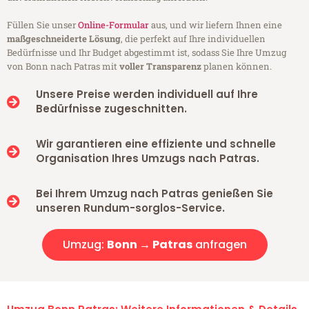
Füllen Sie unser
Online-Formular
aus, und wir liefern Ihnen eine
maßgeschneiderte Lösung
, die perfekt auf Ihre individuellen
Bedürfnisse und Ihr Budget abgestimmt ist, sodass Sie Ihre Umzug
von Bonn nach Patras mit
voller Transparenz
planen können.
Unsere Preise werden individuell auf Ihre
Bedürfnisse zugeschnitten.
Wir garantieren eine effiziente und schnelle
Organisation Ihres Umzugs nach Patras.
Bei Ihrem Umzug nach Patras genießen Sie
unseren Rundum-sorglos-Service.
Umzug:
Bonn → Patras
anfragen