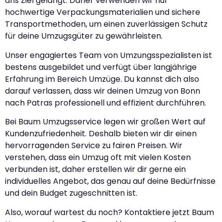
ans Ziel gelangt. Daher verwenden wir nur
hochwertige Verpackungsmaterialien und sichere
Transportmethoden, um einen zuverlässigen Schutz
für deine Umzugsgüter zu gewährleisten.
Unser engagiertes Team von Umzungsspezialisten ist
bestens ausgebildet und verfügt über langjährige
Erfahrung im Bereich Umzüge. Du kannst dich also
darauf verlassen, dass wir deinen Umzug von Bonn
nach Patras professionell und effizient durchführen.
Bei Baum Umzugsservice legen wir großen Wert auf
Kundenzufriedenheit. Deshalb bieten wir dir einen
hervorragenden Service zu fairen Preisen. Wir
verstehen, dass ein Umzug oft mit vielen Kosten
verbunden ist, daher erstellen wir dir gerne ein
individuelles Angebot, das genau auf deine Bedürfnisse
und dein Budget zugeschnitten ist.
Also, worauf wartest du noch? Kontaktiere jetzt Baum