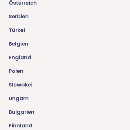
Österreich
Serbien
Türkei
Belgien
England
Polen
Slowakei
Ungarn
Bulgarien
Finnland