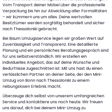
Vom Transport deiner Möbel über die professionelle
Verpackung bis hin zur Abwicklung aller Formalitäten
– wir kümmern uns um alles. Deine wertvollen
Besitztümer werden sorgfältig behandelt und sicher
nach Thessaloniki gebracht.
Bei Baum Umzugsservice legen wir großen Wert auf
Zuverlässigkeit und Transparenz. Eine detaillierte
Planung und ein persönliches Beratungsgespräch sind
für uns selbstverständlich. Wir erstellen ein
individuelles Angebot, das auf deine Wünsche und
Bedürfnisse zugeschnitten ist. Mit uns hast du einen
verlässlichen Partner an deiner Seite, der den Mini-
Umzug von Bonn nach Thessaloniki zu einem
reibungslosen Erlebnis macht.
Überzeuge dich selbst von unserem umfangreichen
Service und kontaktiere uns noch heute. Wir freuen
uns darauf, dich bei deinem Mini-Umzug zu