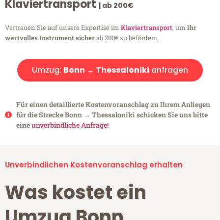
Klaviertransport
| ab 200€
Vertrauen Sie auf unsere Expertise im
Klaviertransport
, um
Ihr
wertvolles Instrument sicher
ab 200€ zu befördern.
Umzug:
Bonn → Thessaloniki
anfragen
Für einen detaillierte Kostenvoranschlag zu Ihrem Anliegen
für die Strecke Bonn → Thessaloniki schicken Sie uns bitte
eine
unverbindliche Anfrage!
Unverbindlichen Kostenvoranschlag erhalten
Was kostet ein
Umzug Bonn