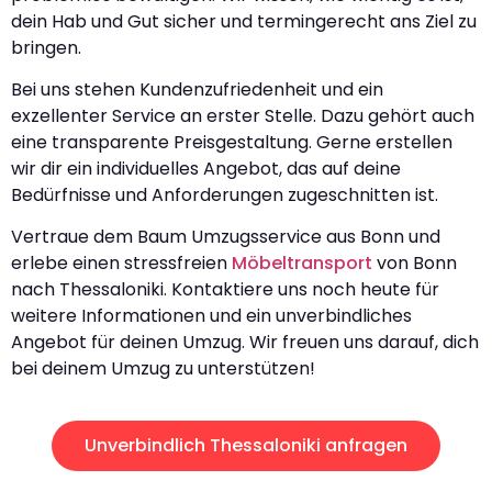
dein Hab und Gut sicher und termingerecht ans Ziel zu
bringen.
Bei uns stehen Kundenzufriedenheit und ein
exzellenter Service an erster Stelle. Dazu gehört auch
eine transparente Preisgestaltung. Gerne erstellen
wir dir ein individuelles Angebot, das auf deine
Bedürfnisse und Anforderungen zugeschnitten ist.
Vertraue dem Baum Umzugsservice aus Bonn und
erlebe einen stressfreien
Möbeltransport
von Bonn
nach Thessaloniki. Kontaktiere uns noch heute für
weitere Informationen und ein unverbindliches
Angebot für deinen Umzug. Wir freuen uns darauf, dich
bei deinem Umzug zu unterstützen!
Unverbindlich Thessaloniki anfragen