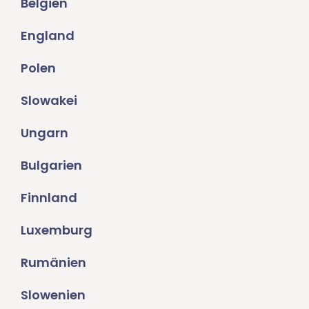
Belgien
England
Polen
Slowakei
Ungarn
Bulgarien
Finnland
Luxemburg
Rumänien
Slowenien