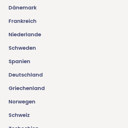
Dänemark
Frankreich
Niederlande
Schweden
Spanien
Deutschland
Griechenland
Norwegen
Schweiz