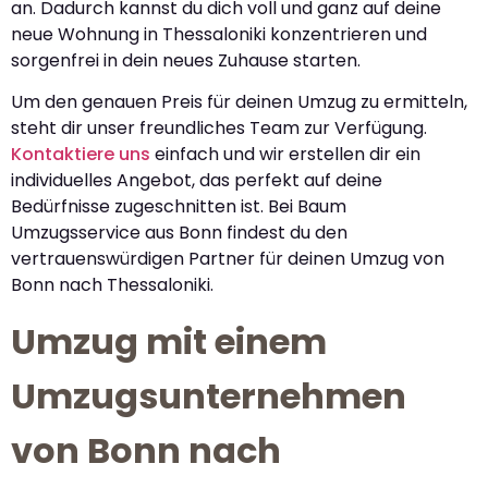
an. Dadurch kannst du dich voll und ganz auf deine
neue Wohnung in Thessaloniki konzentrieren und
sorgenfrei in dein neues Zuhause starten.
Um den genauen Preis für deinen Umzug zu ermitteln,
steht dir unser freundliches Team zur Verfügung.
Kontaktiere uns
einfach und wir erstellen dir ein
individuelles Angebot, das perfekt auf deine
Bedürfnisse zugeschnitten ist. Bei Baum
Umzugsservice aus Bonn findest du den
vertrauenswürdigen Partner für deinen Umzug von
Bonn nach Thessaloniki.
Umzug mit einem
Umzugsunternehmen
von Bonn nach