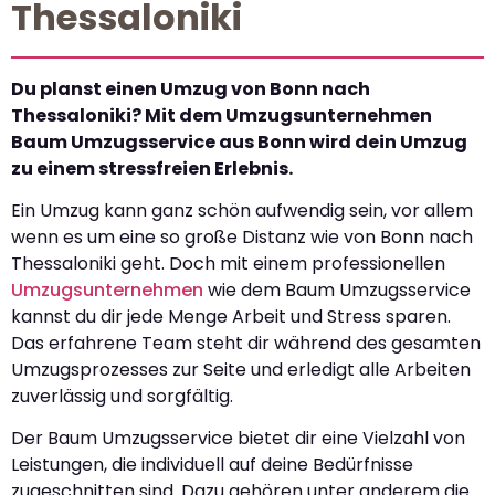
Thessaloniki
Du planst einen Umzug von Bonn nach
Thessaloniki? Mit dem Umzugsunternehmen
Baum Umzugsservice aus Bonn wird dein Umzug
zu einem stressfreien Erlebnis.
Ein Umzug kann ganz schön aufwendig sein, vor allem
wenn es um eine so große Distanz wie von Bonn nach
Thessaloniki geht. Doch mit einem professionellen
Umzugsunternehmen
wie dem Baum Umzugsservice
kannst du dir jede Menge Arbeit und Stress sparen.
Das erfahrene Team steht dir während des gesamten
Umzugsprozesses zur Seite und erledigt alle Arbeiten
zuverlässig und sorgfältig.
Der Baum Umzugsservice bietet dir eine Vielzahl von
Leistungen, die individuell auf deine Bedürfnisse
zugeschnitten sind. Dazu gehören unter anderem die