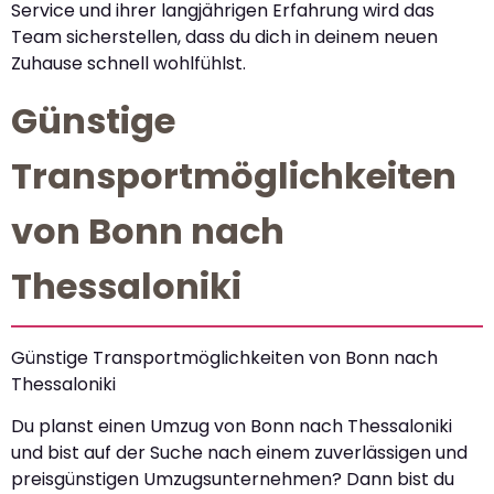
Service und ihrer langjährigen Erfahrung wird das
Team sicherstellen, dass du dich in deinem neuen
Zuhause schnell wohlfühlst.
Günstige
Transportmöglichkeiten
von Bonn nach
Thessaloniki
Günstige Transportmöglichkeiten von Bonn nach
Thessaloniki
Du planst einen Umzug von Bonn nach Thessaloniki
und bist auf der Suche nach einem zuverlässigen und
preisgünstigen Umzugsunternehmen? Dann bist du