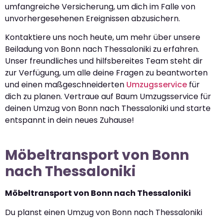
umfangreiche Versicherung, um dich im Falle von
unvorhergesehenen Ereignissen abzusichern.
Kontaktiere uns noch heute, um mehr über unsere
Beiladung von Bonn nach Thessaloniki zu erfahren.
Unser freundliches und hilfsbereites Team steht dir
zur Verfügung, um alle deine Fragen zu beantworten
und einen maßgeschneiderten
Umzugsservice
für
dich zu planen. Vertraue auf Baum Umzugsservice für
deinen Umzug von Bonn nach Thessaloniki und starte
entspannt in dein neues Zuhause!
Möbeltransport von Bonn
nach Thessaloniki
Möbeltransport von Bonn nach Thessaloniki
Du planst einen Umzug von Bonn nach Thessaloniki