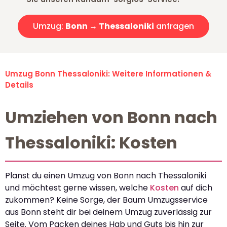
Umzug:
Bonn → Thessaloniki
anfragen
Umzug Bonn Thessaloniki: Weitere Informationen &
Details
Umziehen von Bonn nach
Thessaloniki: Kosten
Planst du einen Umzug von Bonn nach Thessaloniki
und möchtest gerne wissen, welche
Kosten
auf dich
zukommen? Keine Sorge, der Baum Umzugsservice
aus Bonn steht dir bei deinem Umzug zuverlässig zur
Seite. Vom Packen deines Hab und Guts bis hin zur