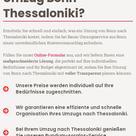
Thessaloniki?
Ermitteln Sie schnell und einfach, was ein Umzug von Bonn nach
Thessaloniki kostet, indem Sie bei Baum Umzugsservice aus Bonn
einen unverbindlichen Kostenvoranschlag anfordern.
Füllen Sie unser
Online-Formular
aus, und wir liefern Ihnen eine
maßgeschneiderte Lösung
, die perfekt auf Ihre individuellen
Bedürfnisse und Ihr Budget abgestimmt ist, sodass Sie Ihre Umzug
von Bonn nach Thessaloniki mit
voller Transparenz
planen können.
Unsere Preise werden individuell auf Ihre
Bedürfnisse zugeschnitten.
Wir garantieren eine effiziente und schnelle
Organisation Ihres Umzugs nach Thessaloniki.
Bei Ihrem Umzug nach Thessaloniki genießen
Sie unseren Rundum-sorglos-Service.