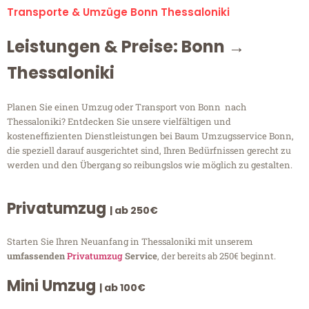
Transporte & Umzüge Bonn Thessaloniki
Leistungen & Preise: Bonn →
Thessaloniki
Planen Sie einen Umzug oder Transport von Bonn nach
Thessaloniki? Entdecken Sie unsere vielfältigen und
kosteneffizienten Dienstleistungen bei Baum Umzugsservice Bonn,
die speziell darauf ausgerichtet sind, Ihren Bedürfnissen gerecht zu
werden und den Übergang so reibungslos wie möglich zu gestalten.
Privatumzug
| ab 250€
Starten Sie Ihren Neuanfang in Thessaloniki mit unserem
umfassenden
Privatumzug
Service
, der bereits ab 250€ beginnt.
Mini Umzug
| ab 100€