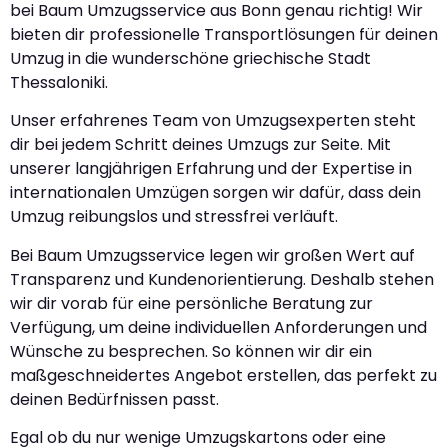
bei Baum Umzugsservice aus Bonn genau richtig! Wir
bieten dir professionelle Transportlösungen für deinen
Umzug in die wunderschöne griechische Stadt
Thessaloniki.
Unser erfahrenes Team von Umzugsexperten steht
dir bei jedem Schritt deines Umzugs zur Seite. Mit
unserer langjährigen Erfahrung und der Expertise in
internationalen Umzügen sorgen wir dafür, dass dein
Umzug reibungslos und stressfrei verläuft.
Bei Baum Umzugsservice legen wir großen Wert auf
Transparenz und Kundenorientierung. Deshalb stehen
wir dir vorab für eine persönliche Beratung zur
Verfügung, um deine individuellen Anforderungen und
Wünsche zu besprechen. So können wir dir ein
maßgeschneidertes Angebot erstellen, das perfekt zu
deinen Bedürfnissen passt.
Egal ob du nur wenige Umzugskartons oder eine