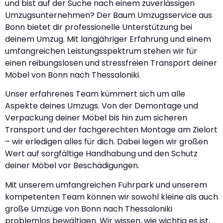
und bist auf der Suche nach einem zuverlässigen
Umzugsunternehmen? Der Baum Umzugsservice aus
Bonn bietet dir professionelle Unterstützung bei
deinem Umzug. Mit langjähriger Erfahrung und einem
umfangreichen Leistungsspektrum stehen wir für
einen reibungslosen und stressfreien Transport deiner
Möbel von Bonn nach Thessaloniki.
Unser erfahrenes Team kümmert sich um alle
Aspekte deines Umzugs. Von der Demontage und
Verpackung deiner Möbel bis hin zum sicheren
Transport und der fachgerechten Montage am Zielort
– wir erledigen alles für dich. Dabei legen wir großen
Wert auf sorgfältige Handhabung und den Schutz
deiner Möbel vor Beschädigungen.
Mit unserem umfangreichen Fuhrpark und unserem
kompetenten Team können wir sowohl kleine als auch
große Umzüge von Bonn nach Thessaloniki
problemlos bewältigen. Wir wissen, wie wichtig es ist,