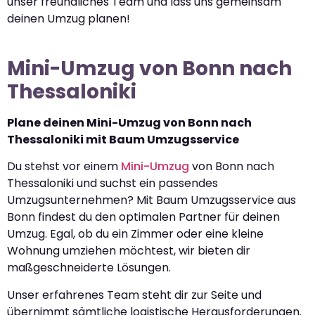
unser freundliches Team und lass uns gemeinsam
deinen Umzug planen!
Mini-Umzug von Bonn nach
Thessaloniki
Plane deinen Mini-Umzug von Bonn nach
Thessaloniki mit Baum Umzugsservice
Du stehst vor einem
Mini-Umzug
von Bonn nach
Thessaloniki und suchst ein passendes
Umzugsunternehmen? Mit Baum Umzugsservice aus
Bonn findest du den optimalen Partner für deinen
Umzug. Egal, ob du ein Zimmer oder eine kleine
Wohnung umziehen möchtest, wir bieten dir
maßgeschneiderte Lösungen.
Unser erfahrenes Team steht dir zur Seite und
übernimmt sämtliche logistische Herausforderungen.