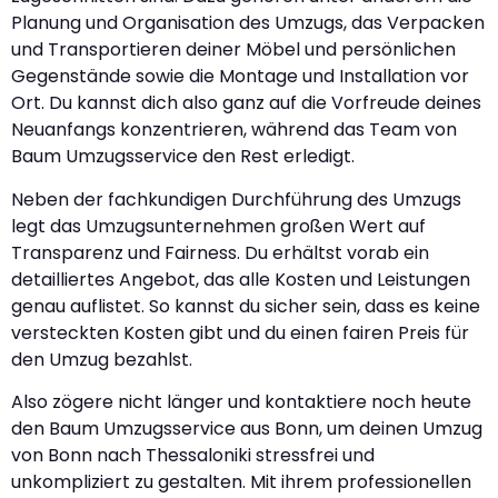
Planung und Organisation des Umzugs, das Verpacken
und Transportieren deiner Möbel und persönlichen
Gegenstände sowie die Montage und Installation vor
Ort. Du kannst dich also ganz auf die Vorfreude deines
Neuanfangs konzentrieren, während das Team von
Baum Umzugsservice den Rest erledigt.
Neben der fachkundigen Durchführung des Umzugs
legt das Umzugsunternehmen großen Wert auf
Transparenz und Fairness. Du erhältst vorab ein
detailliertes Angebot, das alle Kosten und Leistungen
genau auflistet. So kannst du sicher sein, dass es keine
versteckten Kosten gibt und du einen fairen Preis für
den Umzug bezahlst.
Also zögere nicht länger und kontaktiere noch heute
den Baum Umzugsservice aus Bonn, um deinen Umzug
von Bonn nach Thessaloniki stressfrei und
unkompliziert zu gestalten. Mit ihrem professionellen