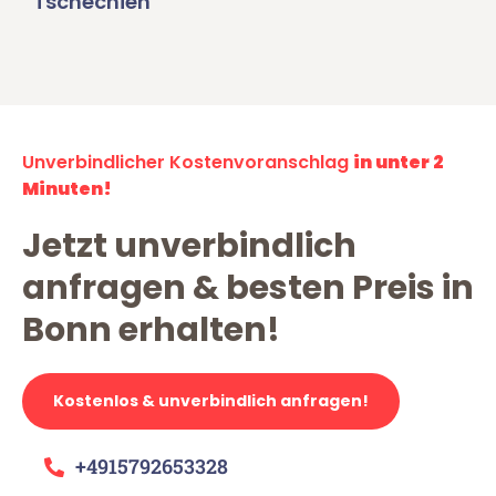
Tschechien
Unverbindlicher Kostenvoranschlag
in unter 2
Minuten!
Jetzt unverbindlich
anfragen & besten Preis in
Bonn erhalten!
Kostenlos & unverbindlich anfragen!
+4915792653328