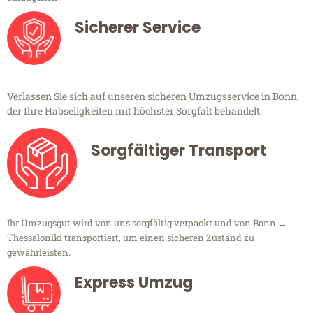
Sicherer Service
Verlassen Sie sich auf unseren sicheren Umzugsservice in Bonn,
der Ihre Habseligkeiten mit höchster Sorgfalt behandelt.
Sorgfältiger Transport
Ihr Umzugsgut wird von uns sorgfältig verpackt und von Bonn →
Thessaloniki transportiert, um einen sicheren Zustand zu
gewährleisten.
Express Umzug