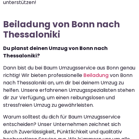
unterstützen!
Beiladung von Bonn nach
Thessaloniki
Du planst deinen Umzug von Bonn nach
Thessaloniki?
Dann bist du bei Baum Umzugsservice aus Bonn genau
richtig! Wir bieten professionelle
Beiladung
von Bonn
nach Thessaloniki an, um dir bei deinem Umzug zu
helfen. Unsere erfahrenen Umzugsspezialisten stehen
dir zur Verfügung, um einen reibungslosen und
stressfreien Umzug zu gewährleisten.
Warum solltest du dich für Baum Umzugsservice
entscheiden? Unser Unternehmen zeichnet sich
durch Zuverlässigkeit, Pünktlichkeit und qualitativ