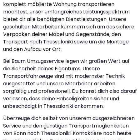
komplett möblierte Wohnung transportieren
möchtest, unser umfangreiches Leistungsspektrum
bietet dir alle benötigten Dienstleistungen. Unsere
geschulten Mitarbeiter kümmern sich um das sichere
Verpacken deiner Möbel und Gegenstände, den
Transport nach Thessaloniki sowie um die Montage
und den Aufbau vor Ort.
Bei Baum Umzugsservice legen wir großen Wert auf
die Sicherheit deines Eigentums. Unsere
Transportfahrzeuge sind mit modernster Technik
ausgestattet und unsere Mitarbeiter arbeiten
sorgfältig und professionell. Du kannst dich also darauf
verlassen, dass deine Habseligkeiten sicher und
unbeschädigt in Thessaloniki ankommen.
Überzeuge dich selbst von unserem ausgezeichneten
Service und den günstigen Transportmöglichkeiten
von Bonn nach Thessaloniki. Kontaktiere noch heute