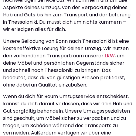
hochwertigen Service aus. Wir kümmern uns um alle
Aspekte deines Umzugs, von der Verpackung deines
Hab und Guts bis hin zum Transport und der Lieferung
in Thessaloniki. Du musst dich um nichts kümmern –
wir erledigen alles für dich.
Unsere Beiladung von Bonn nach Thessaloniki ist eine
kosteneffektive Lösung für deinen Umzug. Wir nutzen
den vorhandenen Transportraum unserer
LKW
, um
deine Möbel und persönlichen Gegenstände sicher
und schnell nach Thessaloniki zu bringen. Das
bedeutet, dass du von günstigen Preisen profitierst,
ohne dabei an Qualität einzubüßen.
Wenn du dich für Baum Umzugsservice entscheidest,
kannst du dich darauf verlassen, dass wir dein Hab und
Gut sorgfältig behandeln. Unsere Umzugsspezialisten
sind geschult, um Möbel sicher zu verpacken und zu
tragen, um Schäden während des Transports zu
vermeiden. Außerdem verfügen wir über eine