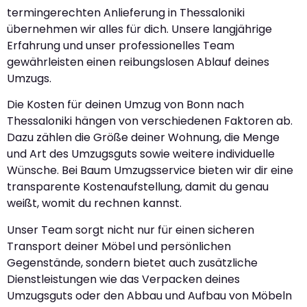
termingerechten Anlieferung in Thessaloniki
übernehmen wir alles für dich. Unsere langjährige
Erfahrung und unser professionelles Team
gewährleisten einen reibungslosen Ablauf deines
Umzugs.
Die Kosten für deinen Umzug von Bonn nach
Thessaloniki hängen von verschiedenen Faktoren ab.
Dazu zählen die Größe deiner Wohnung, die Menge
und Art des Umzugsguts sowie weitere individuelle
Wünsche. Bei Baum Umzugsservice bieten wir dir eine
transparente Kostenaufstellung, damit du genau
weißt, womit du rechnen kannst.
Unser Team sorgt nicht nur für einen sicheren
Transport deiner Möbel und persönlichen
Gegenstände, sondern bietet auch zusätzliche
Dienstleistungen wie das Verpacken deines
Umzugsguts oder den Abbau und Aufbau von Möbeln