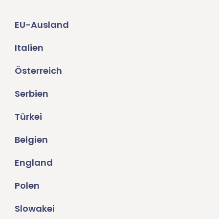
EU-Ausland
Italien
Österreich
Serbien
Türkei
Belgien
England
Polen
Slowakei