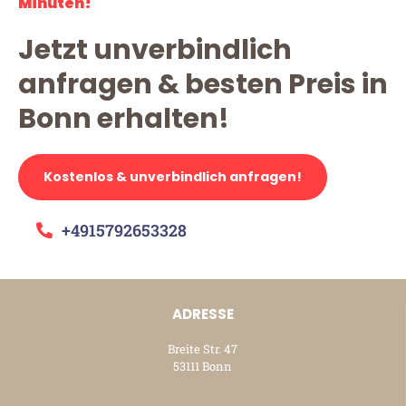
Minuten!
Jetzt unverbindlich
anfragen & besten Preis in
Bonn erhalten!
Kostenlos & unverbindlich anfragen!
+4915792653328
ADRESSE
Breite Str. 47
53111 Bonn