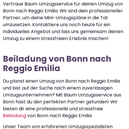
Vertraue Baum Umzugsservice für deinen Umzug von
Bonn nach Reggio Emilia. Wir sind dein professioneller
Partner, um deine Mini-Umzugspläne in die Tat
umzusetzen. Kontaktiere uns noch heute für ein
individuelles Angebot und lass uns gemeinsam deinen
Umzug zu einem stressfreien Erlebnis machen!
Beiladung von Bonn nach
Reggio Emilia
Du planst einen Umzug von Bonn nach Reggio Emilia
und bist auf der Suche nach einem zuverlässigen
Umzugsunternehmen? Mit Baum Umzugsservice aus
Bonn hast du den perfekten Partner gefunden! Wir
bieten dir eine professionelle und stressfreie
Beiladung
von Bonn nach Reggio Emilia.
Unser Team von erfahrenen Umzugsspezialisten