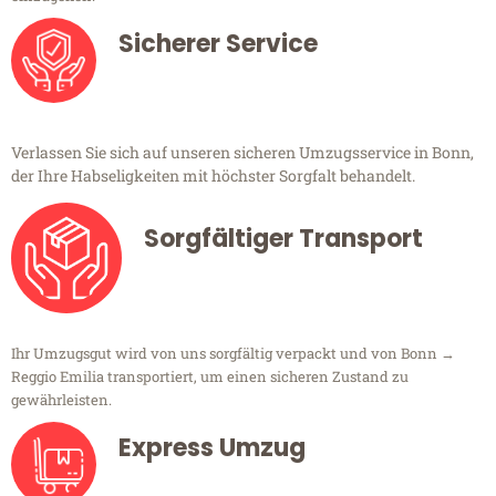
Sicherer Service
Verlassen Sie sich auf unseren sicheren Umzugsservice in Bonn,
der Ihre Habseligkeiten mit höchster Sorgfalt behandelt.
Sorgfältiger Transport
Ihr Umzugsgut wird von uns sorgfältig verpackt und von Bonn →
Reggio Emilia transportiert, um einen sicheren Zustand zu
gewährleisten.
Express Umzug