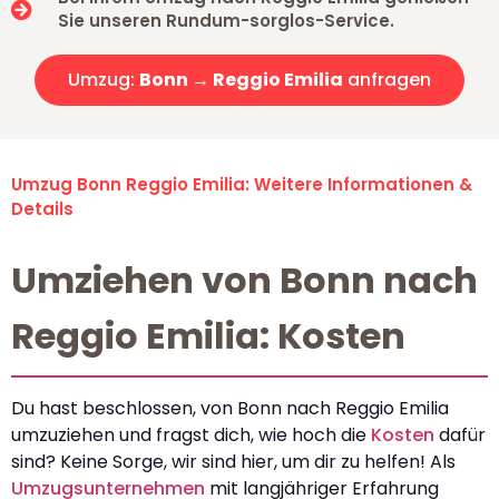
Sie unseren Rundum-sorglos-Service.
Umzug:
Bonn → Reggio Emilia
anfragen
Umzug Bonn Reggio Emilia: Weitere Informationen &
Details
Umziehen von Bonn nach
Reggio Emilia: Kosten
Du hast beschlossen, von Bonn nach Reggio Emilia
umzuziehen und fragst dich, wie hoch die
Kosten
dafür
sind? Keine Sorge, wir sind hier, um dir zu helfen! Als
Umzugsunternehmen
mit langjähriger Erfahrung