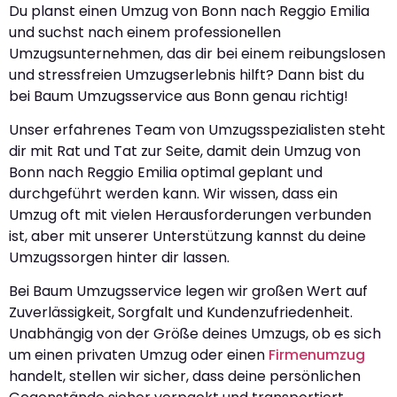
Du planst einen Umzug von Bonn nach Reggio Emilia
und suchst nach einem professionellen
Umzugsunternehmen, das dir bei einem reibungslosen
und stressfreien Umzugserlebnis hilft? Dann bist du
bei Baum Umzugsservice aus Bonn genau richtig!
Unser erfahrenes Team von Umzugsspezialisten steht
dir mit Rat und Tat zur Seite, damit dein Umzug von
Bonn nach Reggio Emilia optimal geplant und
durchgeführt werden kann. Wir wissen, dass ein
Umzug oft mit vielen Herausforderungen verbunden
ist, aber mit unserer Unterstützung kannst du deine
Umzugssorgen hinter dir lassen.
Bei Baum Umzugsservice legen wir großen Wert auf
Zuverlässigkeit, Sorgfalt und Kundenzufriedenheit.
Unabhängig von der Größe deines Umzugs, ob es sich
um einen privaten Umzug oder einen
Firmenumzug
handelt, stellen wir sicher, dass deine persönlichen