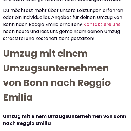
Du möchtest mehr über unsere Leistungen erfahren
oder ein individuelles Angebot für deinen Umzug von
Bonn nach Reggio Emilia erhalten?
Kontaktiere uns
noch heute und lass uns gemeinsam deinen Umzug
stressfrei und kosteneffizient gestalten!
Umzug mit einem
Umzugsunternehmen
von Bonn nach Reggio
Emilia
Umzug mit einem Umzugsunternehmen von Bonn
nach Reggio Emilia