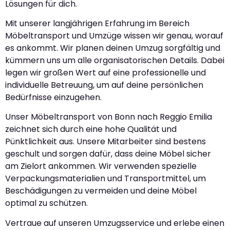
Lösungen für dich.
Mit unserer langjährigen Erfahrung im Bereich
Möbeltransport und Umzüge wissen wir genau, worauf
es ankommt. Wir planen deinen Umzug sorgfältig und
kümmern uns um alle organisatorischen Details. Dabei
legen wir großen Wert auf eine professionelle und
individuelle Betreuung, um auf deine persönlichen
Bedürfnisse einzugehen.
Unser Möbeltransport von Bonn nach Reggio Emilia
zeichnet sich durch eine hohe Qualität und
Pünktlichkeit aus. Unsere Mitarbeiter sind bestens
geschult und sorgen dafür, dass deine Möbel sicher
am Zielort ankommen. Wir verwenden spezielle
Verpackungsmaterialien und Transportmittel, um
Beschädigungen zu vermeiden und deine Möbel
optimal zu schützen.
Vertraue auf unseren Umzugsservice und erlebe einen