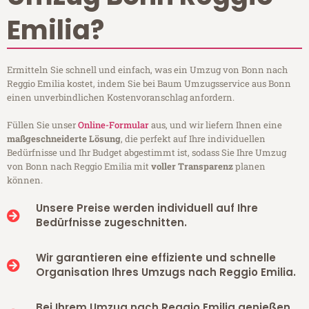
Emilia?
Ermitteln Sie schnell und einfach, was ein Umzug von Bonn nach
Reggio Emilia kostet, indem Sie bei Baum Umzugsservice aus Bonn
einen unverbindlichen Kostenvoranschlag anfordern.
Füllen Sie unser
Online-Formular
aus, und wir liefern Ihnen eine
maßgeschneiderte Lösung
, die perfekt auf Ihre individuellen
Bedürfnisse und Ihr Budget abgestimmt ist, sodass Sie Ihre Umzug
von Bonn nach Reggio Emilia mit
voller Transparenz
planen
können.
Unsere Preise werden individuell auf Ihre
Bedürfnisse zugeschnitten.
Wir garantieren eine effiziente und schnelle
Organisation Ihres Umzugs nach Reggio Emilia.
Bei Ihrem Umzug nach Reggio Emilia genießen