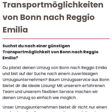
Transportmöglichkeiten
von Bonn nach Reggio
Emilia
Suchst du nach einer günstigen
Transportmöglichkeit von Bonn nach Reggio
Emilia?
Du planst deinen Umzug von Bonn nach Reggio Emilia
und bist auf der Suche nach einem zuverlässigen
Umzugsunternehmen? Baum Umzugsservice aus Bonn
bietet dir die ideale Lösung! Mit unserem erfahrenen
Team und unserem flexiblen Service machen wir
deinen Umzug so einfach wie möglich.
Unser Umzugsunternehmen bietet dir nicht nur einen