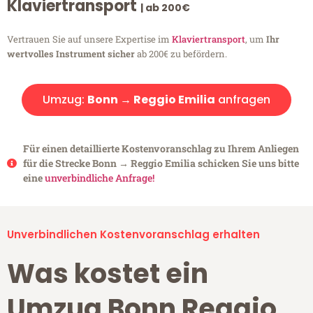
Klaviertransport
| ab 200€
Vertrauen Sie auf unsere Expertise im
Klaviertransport
, um
Ihr
wertvolles Instrument sicher
ab 200€ zu befördern.
Umzug:
Bonn → Reggio Emilia
anfragen
Für einen detaillierte Kostenvoranschlag zu Ihrem Anliegen
für die Strecke Bonn → Reggio Emilia schicken Sie uns bitte
eine
unverbindliche Anfrage!
Unverbindlichen Kostenvoranschlag erhalten
Was kostet ein
Umzug Bonn Reggio