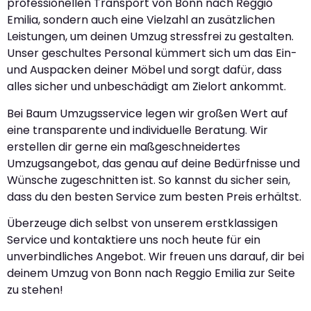
professionellen Transport von Bonn nach Reggio
Emilia, sondern auch eine Vielzahl an zusätzlichen
Leistungen, um deinen Umzug stressfrei zu gestalten.
Unser geschultes Personal kümmert sich um das Ein-
und Auspacken deiner Möbel und sorgt dafür, dass
alles sicher und unbeschädigt am Zielort ankommt.
Bei Baum Umzugsservice legen wir großen Wert auf
eine transparente und individuelle Beratung. Wir
erstellen dir gerne ein maßgeschneidertes
Umzugsangebot, das genau auf deine Bedürfnisse und
Wünsche zugeschnitten ist. So kannst du sicher sein,
dass du den besten Service zum besten Preis erhältst.
Überzeuge dich selbst von unserem erstklassigen
Service und kontaktiere uns noch heute für ein
unverbindliches Angebot. Wir freuen uns darauf, dir bei
deinem Umzug von Bonn nach Reggio Emilia zur Seite
zu stehen!