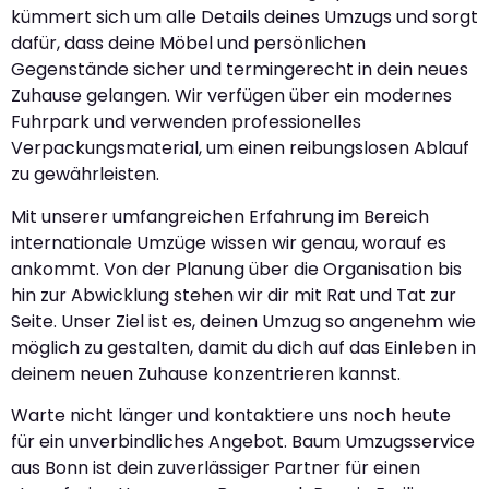
kümmert sich um alle Details deines Umzugs und sorgt
dafür, dass deine Möbel und persönlichen
Gegenstände sicher und termingerecht in dein neues
Zuhause gelangen. Wir verfügen über ein modernes
Fuhrpark und verwenden professionelles
Verpackungsmaterial, um einen reibungslosen Ablauf
zu gewährleisten.
Mit unserer umfangreichen Erfahrung im Bereich
internationale Umzüge wissen wir genau, worauf es
ankommt. Von der Planung über die Organisation bis
hin zur Abwicklung stehen wir dir mit Rat und Tat zur
Seite. Unser Ziel ist es, deinen Umzug so angenehm wie
möglich zu gestalten, damit du dich auf das Einleben in
deinem neuen Zuhause konzentrieren kannst.
Warte nicht länger und kontaktiere uns noch heute
für ein unverbindliches Angebot. Baum Umzugsservice
aus Bonn ist dein zuverlässiger Partner für einen