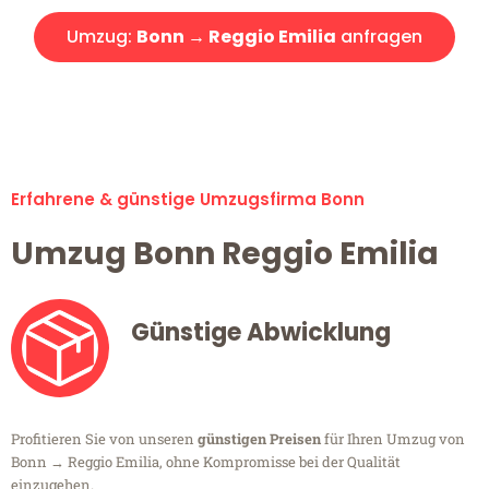
Umzug:
Bonn → Reggio Emilia
anfragen
Alle Umzugsanfragen sind zu 100% kostenlos & unverbindlich!
Erfahrene & günstige Umzugsfirma Bonn
Umzug Bonn Reggio Emilia
Günstige Abwicklung
Profitieren Sie von unseren
günstigen Preisen
für Ihren Umzug von
Bonn → Reggio Emilia, ohne Kompromisse bei der Qualität
einzugehen.