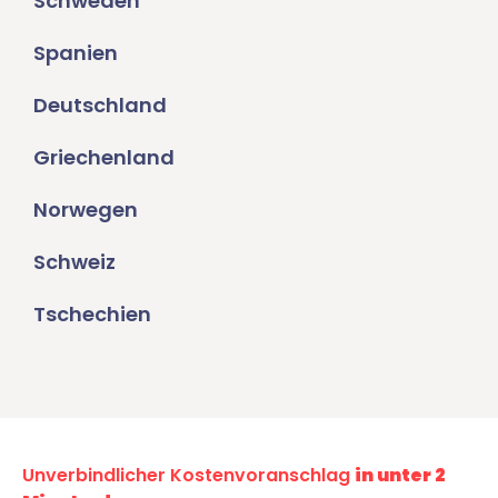
Schweden
Spanien
Deutschland
Griechenland
Norwegen
Schweiz
Tschechien
Unverbindlicher Kostenvoranschlag
in unter 2