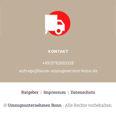
KONTAKT
+4915792653328
anfrage@baum-umzugsservice-bonn.de
Ratgeber
|
Impressum
|
Datenschutz
©
Umzugsunternehmen Bonn
- Alle Rechte vorbehalten.