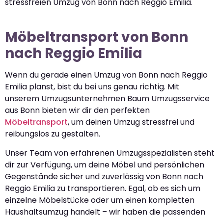
stressfreien Umzug von Bonn nach Reggio Emilia.
Möbeltransport von Bonn
nach Reggio Emilia
Wenn du gerade einen Umzug von Bonn nach Reggio
Emilia planst, bist du bei uns genau richtig. Mit
unserem Umzugsunternehmen Baum Umzugsservice
aus Bonn bieten wir dir den perfekten
Möbeltransport
, um deinen Umzug stressfrei und
reibungslos zu gestalten.
Unser Team von erfahrenen Umzugsspezialisten steht
dir zur Verfügung, um deine Möbel und persönlichen
Gegenstände sicher und zuverlässig von Bonn nach
Reggio Emilia zu transportieren. Egal, ob es sich um
einzelne Möbelstücke oder um einen kompletten
Haushaltsumzug handelt – wir haben die passenden