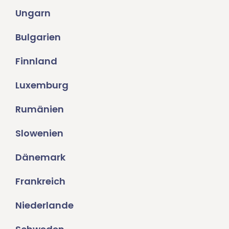
Ungarn
Bulgarien
Finnland
Luxemburg
Rumänien
Slowenien
Dänemark
Frankreich
Niederlande