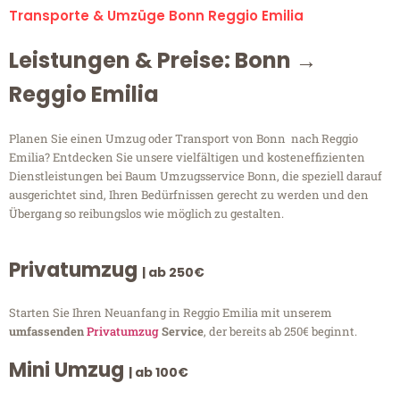
Transporte & Umzüge Bonn Reggio Emilia
Leistungen & Preise: Bonn →
Reggio Emilia
Planen Sie einen Umzug oder Transport von Bonn nach Reggio
Emilia? Entdecken Sie unsere vielfältigen und kosteneffizienten
Dienstleistungen bei Baum Umzugsservice Bonn, die speziell darauf
ausgerichtet sind, Ihren Bedürfnissen gerecht zu werden und den
Übergang so reibungslos wie möglich zu gestalten.
Privatumzug
| ab 250€
Starten Sie Ihren Neuanfang in Reggio Emilia mit unserem
umfassenden
Privatumzug
Service
, der bereits ab 250€ beginnt.
Mini Umzug
| ab 100€