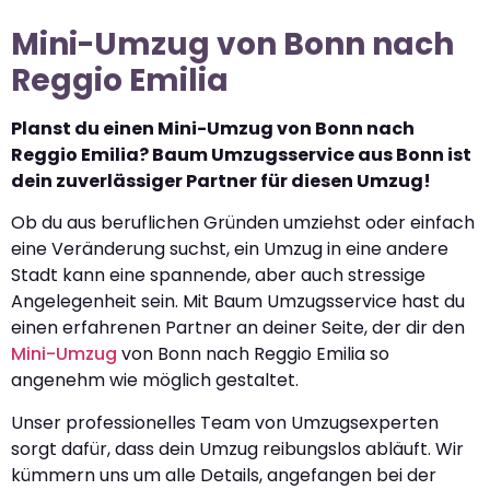
Mini-Umzug von Bonn nach
Reggio Emilia
Planst du einen Mini-Umzug von Bonn nach
Reggio Emilia? Baum Umzugsservice aus Bonn ist
dein zuverlässiger Partner für diesen Umzug!
Ob du aus beruflichen Gründen umziehst oder einfach
eine Veränderung suchst, ein Umzug in eine andere
Stadt kann eine spannende, aber auch stressige
Angelegenheit sein. Mit Baum Umzugsservice hast du
einen erfahrenen Partner an deiner Seite, der dir den
Mini-Umzug
von Bonn nach Reggio Emilia so
angenehm wie möglich gestaltet.
Unser professionelles Team von Umzugsexperten
sorgt dafür, dass dein Umzug reibungslos abläuft. Wir
kümmern uns um alle Details, angefangen bei der