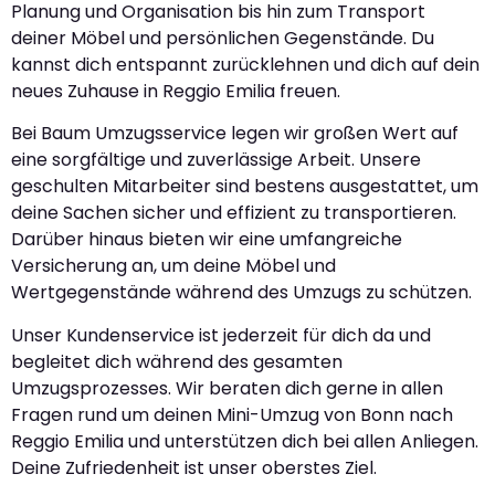
Planung und Organisation bis hin zum Transport
deiner Möbel und persönlichen Gegenstände. Du
kannst dich entspannt zurücklehnen und dich auf dein
neues Zuhause in Reggio Emilia freuen.
Bei Baum Umzugsservice legen wir großen Wert auf
eine sorgfältige und zuverlässige Arbeit. Unsere
geschulten Mitarbeiter sind bestens ausgestattet, um
deine Sachen sicher und effizient zu transportieren.
Darüber hinaus bieten wir eine umfangreiche
Versicherung an, um deine Möbel und
Wertgegenstände während des Umzugs zu schützen.
Unser Kundenservice ist jederzeit für dich da und
begleitet dich während des gesamten
Umzugsprozesses. Wir beraten dich gerne in allen
Fragen rund um deinen Mini-Umzug von Bonn nach
Reggio Emilia und unterstützen dich bei allen Anliegen.
Deine Zufriedenheit ist unser oberstes Ziel.