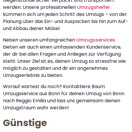
Gegenstände sicher verpackt und transportiert
werden. Unsere professionellen
Umzugshelfer
kümmern sich um jeden Schritt des Umzugs – von der
Planung über das Ein- und Auspacken bis hin zum Auf-
und Abbau deiner Möbel.
Neben unseren umfangreichen
Umzugsservices
bieten wir auch einen umfassenden Kundenservice,
der dir bei allen Fragen und Anliegen zur Verfügung
steht. Unser Ziel ist es, deinen Umzug so stressfrei wie
möglich zu gestalten und dir ein angenehmes
Umzugserlebnis zu bieten.
Worauf wartest du noch? Kontaktiere Baum
Umzugsservice aus Bonn für deinen Umzug von Bonn
nach Reggio Emilia und lass uns gemeinsam deinen
Umzugstraum wahr werden!
Günstige