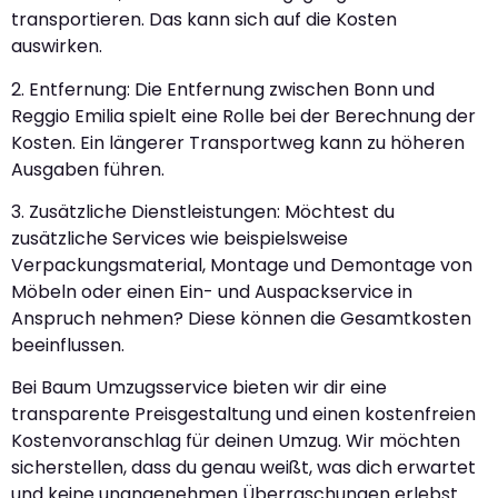
transportieren. Das kann sich auf die Kosten
auswirken.
2. Entfernung: Die Entfernung zwischen Bonn und
Reggio Emilia spielt eine Rolle bei der Berechnung der
Kosten. Ein längerer Transportweg kann zu höheren
Ausgaben führen.
3. Zusätzliche Dienstleistungen: Möchtest du
zusätzliche Services wie beispielsweise
Verpackungsmaterial, Montage und Demontage von
Möbeln oder einen Ein- und Auspackservice in
Anspruch nehmen? Diese können die Gesamtkosten
beeinflussen.
Bei Baum Umzugsservice bieten wir dir eine
transparente Preisgestaltung und einen kostenfreien
Kostenvoranschlag für deinen Umzug. Wir möchten
sicherstellen, dass du genau weißt, was dich erwartet
und keine unangenehmen Überraschungen erlebst.