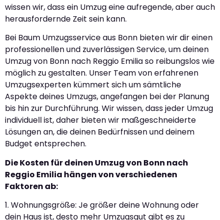
wissen wir, dass ein Umzug eine aufregende, aber auch
herausfordernde Zeit sein kann.
Bei Baum Umzugsservice aus Bonn bieten wir dir einen
professionellen und zuverlässigen Service, um deinen
Umzug von Bonn nach Reggio Emilia so reibungslos wie
möglich zu gestalten. Unser Team von erfahrenen
Umzugsexperten kümmert sich um sämtliche
Aspekte deines Umzugs, angefangen bei der Planung
bis hin zur Durchführung. Wir wissen, dass jeder Umzug
individuell ist, daher bieten wir maßgeschneiderte
Lösungen an, die deinen Bedürfnissen und deinem
Budget entsprechen.
Die Kosten für deinen Umzug von Bonn nach
Reggio Emilia hängen von verschiedenen
Faktoren ab:
1. Wohnungsgröße: Je größer deine Wohnung oder
dein Haus ist, desto mehr Umzugsgut gibt es zu