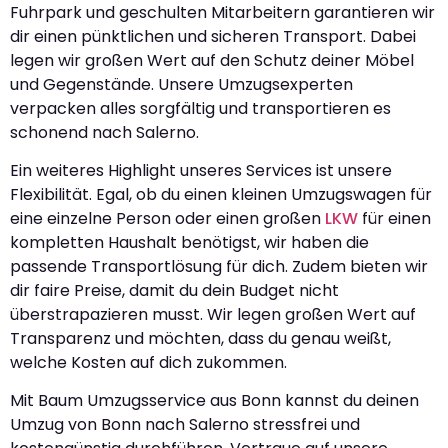
Fuhrpark und geschulten Mitarbeitern garantieren wir
dir einen pünktlichen und sicheren Transport. Dabei
legen wir großen Wert auf den Schutz deiner Möbel
und Gegenstände. Unsere Umzugsexperten
verpacken alles sorgfältig und transportieren es
schonend nach Salerno.
Ein weiteres Highlight unseres Services ist unsere
Flexibilität. Egal, ob du einen kleinen Umzugswagen für
eine einzelne Person oder einen großen
LKW
für einen
kompletten Haushalt benötigst, wir haben die
passende Transportlösung für dich. Zudem bieten wir
dir faire Preise, damit du dein Budget nicht
überstrapazieren musst. Wir legen großen Wert auf
Transparenz und möchten, dass du genau weißt,
welche Kosten auf dich zukommen.
Mit Baum Umzugsservice aus Bonn kannst du deinen
Umzug von Bonn nach Salerno stressfrei und