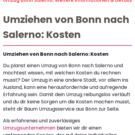
Umzug Bonn Salerno: Weitere Informationen & Details
Umziehen von Bonn nach
Salerno: Kosten
Umziehen von Bonn nach Salerno: Kosten
Du planst einen Umzug von Bonn nach Salerno und
möchtest wissen, mit welchen Kosten du rechnen
musst? Der Umzug in eine andere Stadt, vor allem ins
Ausland, kann eine herausfordernde und aufregende
Erfahrung sein. Damit dein Umzug reibungslos verläuft
und du dir keine Sorgen um die Kosten machen musst,
steht dir Baum Umzugsservice aus Bonn zur Seite.
Als erfahrenes und zuverlässiges
Umzugsunternehmen
bieten wir dir einen