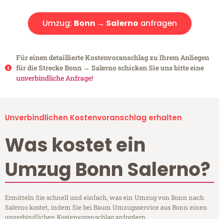
Umzug:
Bonn → Salerno
anfragen
Für einen detaillierte Kostenvoranschlag zu Ihrem Anliegen
für die Strecke Bonn → Salerno schicken Sie uns bitte eine
unverbindliche Anfrage!
Unverbindlichen Kostenvoranschlag erhalten
Was kostet ein
Umzug Bonn Salerno?
Ermitteln Sie schnell und einfach, was ein Umzug von Bonn nach
Salerno kostet, indem Sie bei Baum Umzugsservice aus Bonn einen
unverbindlichen Kostenvoranschlag anfordern.