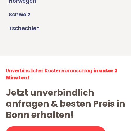
Norwegen
Schweiz
Tschechien
Unverbindlicher Kostenvoranschlag
in unter 2
Minuten!
Jetzt unverbindlich
anfragen & besten Preis in
Bonn erhalten!