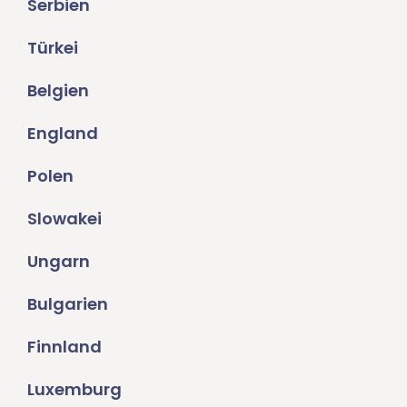
Serbien
Türkei
Belgien
England
Polen
Slowakei
Ungarn
Bulgarien
Finnland
Luxemburg