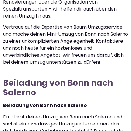
Renovierungen oder die Organisation von
Spezialtransporten – wir helfen dir auch über den
reinen Umzug hinaus.
Vertraue auf die Expertise von Baum Umzugsservice
und mache deinen Mini-Umzug von Bonn nach Salerno
zu einer unkomplizierten Angelegenheit. Kontaktiere
uns noch heute für ein kostenloses und
unverbindliches Angebot. Wir freuen uns darauf, dich
bei deinem Umzug unterstützen zu dürfen!
Beiladung von Bonn nach
Salerno
Beiladung von Bonn nach Salerno
Du planst deinen Umzug von Bonn nach Salerno und
suchst ein zuverlässiges Umzugsunternehmen, das
dich bei diesem Vorhaben unterstützt? Dann bist du