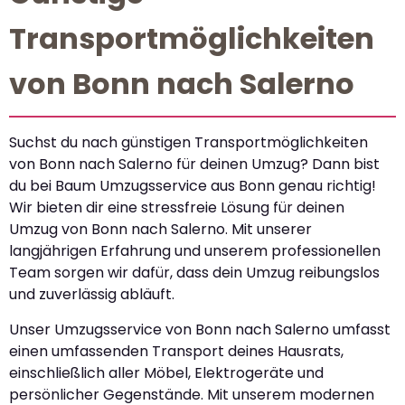
Transportmöglichkeiten
von Bonn nach Salerno
Suchst du nach günstigen Transportmöglichkeiten
von Bonn nach Salerno für deinen Umzug? Dann bist
du bei Baum Umzugsservice aus Bonn genau richtig!
Wir bieten dir eine stressfreie Lösung für deinen
Umzug von Bonn nach Salerno. Mit unserer
langjährigen Erfahrung und unserem professionellen
Team sorgen wir dafür, dass dein Umzug reibungslos
und zuverlässig abläuft.
Unser Umzugsservice von Bonn nach Salerno umfasst
einen umfassenden Transport deines Hausrats,
einschließlich aller Möbel, Elektrogeräte und
persönlicher Gegenstände. Mit unserem modernen