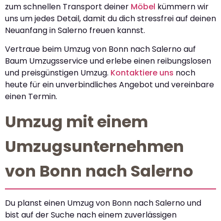
zum schnellen Transport deiner
Möbel
kümmern wir
uns um jedes Detail, damit du dich stressfrei auf deinen
Neuanfang in Salerno freuen kannst.
Vertraue beim Umzug von Bonn nach Salerno auf
Baum Umzugsservice und erlebe einen reibungslosen
und preisgünstigen Umzug.
Kontaktiere uns
noch
heute für ein unverbindliches Angebot und vereinbare
einen Termin.
Umzug mit einem
Umzugsunternehmen
von Bonn nach Salerno
Du planst einen Umzug von Bonn nach Salerno und
bist auf der Suche nach einem zuverlässigen