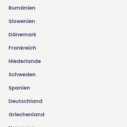
Rumänien
Slowenien
Dänemark
Frankreich
Niederlande
Schweden
Spanien
Deutschland
Griechenland