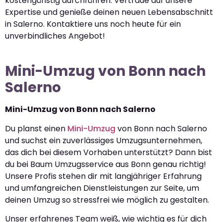
kostengünstig durchführen. Vertraue auf unsere
Expertise und genieße deinen neuen Lebensabschnitt
in Salerno. Kontaktiere uns noch heute für ein
unverbindliches Angebot!
Mini-Umzug von Bonn nach
Salerno
Mini-Umzug von Bonn nach Salerno
Du planst einen
Mini-Umzug
von Bonn nach Salerno
und suchst ein zuverlässiges Umzugsunternehmen,
das dich bei diesem Vorhaben unterstützt? Dann bist
du bei Baum Umzugsservice aus Bonn genau richtig!
Unsere Profis stehen dir mit langjähriger Erfahrung
und umfangreichen Dienstleistungen zur Seite, um
deinen Umzug so stressfrei wie möglich zu gestalten.
Unser erfahrenes Team weiß, wie wichtig es für dich