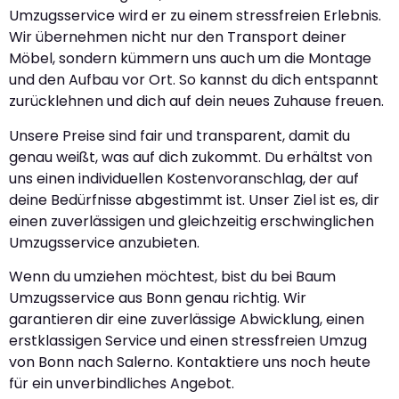
Umzugsservice wird er zu einem stressfreien Erlebnis.
Wir übernehmen nicht nur den Transport deiner
Möbel, sondern kümmern uns auch um die Montage
und den Aufbau vor Ort. So kannst du dich entspannt
zurücklehnen und dich auf dein neues Zuhause freuen.
Unsere Preise sind fair und transparent, damit du
genau weißt, was auf dich zukommt. Du erhältst von
uns einen individuellen Kostenvoranschlag, der auf
deine Bedürfnisse abgestimmt ist. Unser Ziel ist es, dir
einen zuverlässigen und gleichzeitig erschwinglichen
Umzugsservice anzubieten.
Wenn du umziehen möchtest, bist du bei Baum
Umzugsservice aus Bonn genau richtig. Wir
garantieren dir eine zuverlässige Abwicklung, einen
erstklassigen Service und einen stressfreien Umzug
von Bonn nach Salerno. Kontaktiere uns noch heute
für ein unverbindliches Angebot.