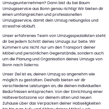
Umzugsunternehmen? Dann bist du bei Baum
Umzugsservice aus Bonn genau richtig! Wir bieten dir
einen umfangreichen und professionellen
Umzugsservice, damit dein Umzug reibungslos und
stressfrei abläuft.
Unser erfahrenes Team von Umzugsspezialisten steht
dir bei jedem Schritt deines Umzugs zur Seite. Wir
kümmern uns nicht nur um den Transport deiner
Möbel und persönlichen Gegenstände, sondern auch
um die Planung und Organisation deines Umzugs von
Bonn nach Salerno.
Unser Ziel ist es, deinen Umzug so angenehm wie
möglich zu gestalten. Deshalb bieten wir dir
verschiedene Leistungen an, die deinen individuellen
Bedürfnissen entsprechen. Von der Einrichtung einer
Halteverbotszone vor deinem alten und neuen
Zuhause über das Verpacken deiner Habseligkeiten