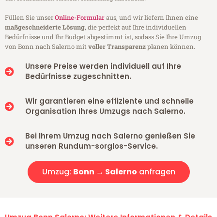
Füllen Sie unser
Online-Formular
aus, und wir liefern Ihnen eine
maßgeschneiderte Lösung
, die perfekt auf Ihre individuellen
Bedürfnisse und Ihr Budget abgestimmt ist, sodass Sie Ihre Umzug
von Bonn nach Salerno mit
voller Transparenz
planen können.
Unsere Preise werden individuell auf Ihre
Bedürfnisse zugeschnitten.
Wir garantieren eine effiziente und schnelle
Organisation Ihres Umzugs nach Salerno.
Bei Ihrem Umzug nach Salerno genießen Sie
unseren Rundum-sorglos-Service.
Umzug:
Bonn → Salerno
anfragen