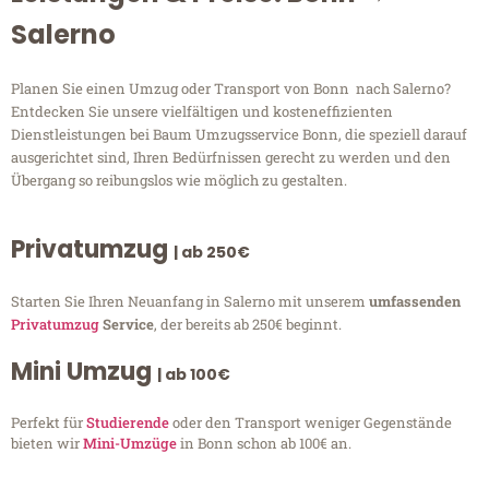
Salerno
Planen Sie einen Umzug oder Transport von Bonn nach Salerno?
Entdecken Sie unsere vielfältigen und kosteneffizienten
Dienstleistungen bei Baum Umzugsservice Bonn, die speziell darauf
ausgerichtet sind, Ihren Bedürfnissen gerecht zu werden und den
Übergang so reibungslos wie möglich zu gestalten.
Privatumzug
| ab 250€
Starten Sie Ihren Neuanfang in Salerno mit unserem
umfassenden
Privatumzug
Service
, der bereits ab 250€ beginnt.
Mini Umzug
| ab 100€
Perfekt für
Studierende
oder den Transport weniger Gegenstände
bieten wir
Mini-Umzüge
in Bonn schon ab 100€ an.