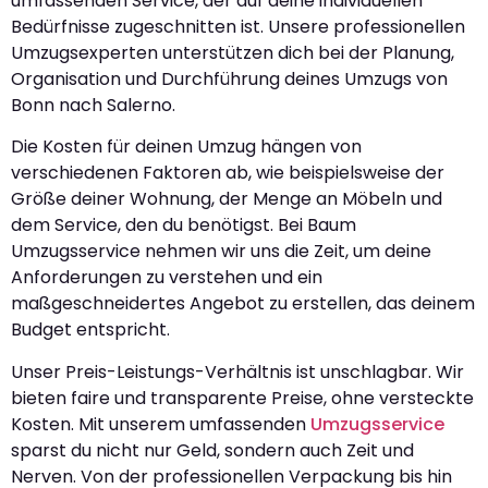
umfassenden Service, der auf deine individuellen
Bedürfnisse zugeschnitten ist. Unsere professionellen
Umzugsexperten unterstützen dich bei der Planung,
Organisation und Durchführung deines Umzugs von
Bonn nach Salerno.
Die Kosten für deinen Umzug hängen von
verschiedenen Faktoren ab, wie beispielsweise der
Größe deiner Wohnung, der Menge an Möbeln und
dem Service, den du benötigst. Bei Baum
Umzugsservice nehmen wir uns die Zeit, um deine
Anforderungen zu verstehen und ein
maßgeschneidertes Angebot zu erstellen, das deinem
Budget entspricht.
Unser Preis-Leistungs-Verhältnis ist unschlagbar. Wir
bieten faire und transparente Preise, ohne versteckte
Kosten. Mit unserem umfassenden
Umzugsservice
sparst du nicht nur Geld, sondern auch Zeit und
Nerven. Von der professionellen Verpackung bis hin