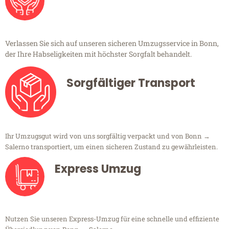
Verlassen Sie sich auf unseren sicheren Umzugsservice in Bonn,
der Ihre Habseligkeiten mit höchster Sorgfalt behandelt.
Sorgfältiger Transport
Ihr Umzugsgut wird von uns sorgfältig verpackt und von Bonn →
Salerno transportiert, um einen sicheren Zustand zu gewährleisten.
Express Umzug
Nutzen Sie unseren Express-Umzug für eine schnelle und effiziente