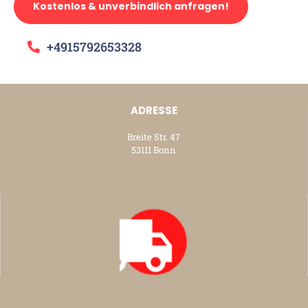
Kostenlos & unverbindlich anfragen!
+4915792653328
ADRESSE
Breite Str. 47
53111 Bonn