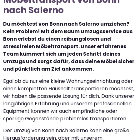
nach Salerno
Du möchtest von Bonn nach Salerno umziehen?
Kein Problem! Mit dem Baum Umzugsservice aus
Bonn erlebst du einen reibungslosen und
stressfreien Möbeltransport. Unser erfahrenes
Team kümmert sich um jeden Schritt deines
Umzugs und sorgt dafür, dass deine Möbel sicher
und pünktlich am Ziel ankommen.
Egal ob du nur eine kleine Wohnungseinrichtung oder
einen kompletten Haushalt transportieren möchtest,
wir haben die passende Lösung für dich. Dank unserer
langjährigen Erfahrung und unserem professionellen
Equipment können wir auch empfindliche oder
sperrige Gegenstände problemlos transportieren.
Der Umzug von Bonn nach Salerno kann eine große
Herausforderung sein, aber mit unserem