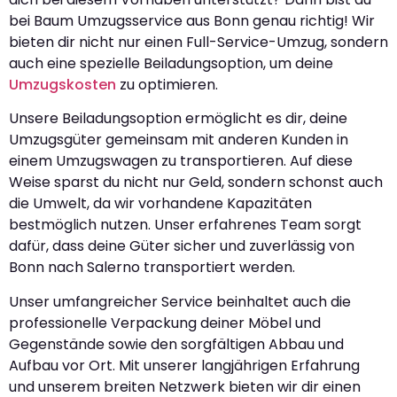
bei Baum Umzugsservice aus Bonn genau richtig! Wir
bieten dir nicht nur einen Full-Service-Umzug, sondern
auch eine spezielle Beiladungsoption, um deine
Umzugskosten
zu optimieren.
Unsere Beiladungsoption ermöglicht es dir, deine
Umzugsgüter gemeinsam mit anderen Kunden in
einem Umzugswagen zu transportieren. Auf diese
Weise sparst du nicht nur Geld, sondern schonst auch
die Umwelt, da wir vorhandene Kapazitäten
bestmöglich nutzen. Unser erfahrenes Team sorgt
dafür, dass deine Güter sicher und zuverlässig von
Bonn nach Salerno transportiert werden.
Unser umfangreicher Service beinhaltet auch die
professionelle Verpackung deiner Möbel und
Gegenstände sowie den sorgfältigen Abbau und
Aufbau vor Ort. Mit unserer langjährigen Erfahrung
und unserem breiten Netzwerk bieten wir dir einen