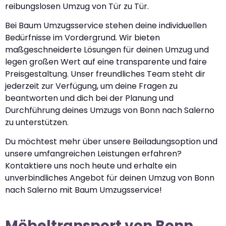
reibungslosen Umzug von Tür zu Tür.
Bei Baum Umzugsservice stehen deine individuellen
Bedürfnisse im Vordergrund. Wir bieten
maßgeschneiderte Lösungen für deinen Umzug und
legen großen Wert auf eine transparente und faire
Preisgestaltung. Unser freundliches Team steht dir
jederzeit zur Verfügung, um deine Fragen zu
beantworten und dich bei der Planung und
Durchführung deines Umzugs von Bonn nach Salerno
zu unterstützen.
Du möchtest mehr über unsere Beiladungsoption und
unsere umfangreichen Leistungen erfahren?
Kontaktiere uns noch heute und erhalte ein
unverbindliches Angebot für deinen Umzug von Bonn
nach Salerno mit Baum Umzugsservice!
Möbeltransport von Bonn