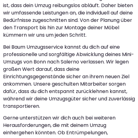
ist, dass dein Umzug reibungslos abläuft. Daher bieten
wir umfassende Leistungen an, die individuell auf deine
Bedürfnisse zugeschnitten sind. Von der Planung über
den Transport bis hin zur Montage deiner Möbel
kümmern wir uns um jeden Schritt.
Bei Baum Umzugsservice kannst du dich auf eine
professionelle und sorgfältige Abwicklung deines Mini-
Umzugs von Bonn nach Salerno verlassen. Wir legen
großen Wert darauf, dass deine
Einrichtungsgegenstände sicher an ihrem neuen Ziel
ankommen. Unsere geschulten Mitarbeiter sorgen
dafür, dass du dich entspannt zurücklehnen kannst,
während wir deine Umzugsgüter sicher und zuverlässig
transportieren.
Gerne unterstützen wir dich auch bei weiteren
Herausforderungen, die mit deinem Umzug
einhergehen könnten. Ob Entrümpelungen,