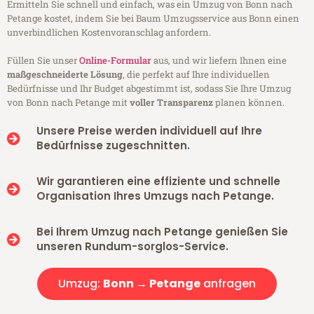
Ermitteln Sie schnell und einfach, was ein Umzug von Bonn nach
Petange kostet, indem Sie bei Baum Umzugsservice aus Bonn einen
unverbindlichen Kostenvoranschlag anfordern.
Füllen Sie unser
Online-Formular
aus, und wir liefern Ihnen eine
maßgeschneiderte Lösung
, die perfekt auf Ihre individuellen
Bedürfnisse und Ihr Budget abgestimmt ist, sodass Sie Ihre Umzug
von Bonn nach Petange mit
voller Transparenz
planen können.
Unsere Preise werden individuell auf Ihre
Bedürfnisse zugeschnitten.
Wir garantieren eine effiziente und schnelle
Organisation Ihres Umzugs nach Petange.
Bei Ihrem Umzug nach Petange genießen Sie
unseren Rundum-sorglos-Service.
Umzug:
Bonn → Petange
anfragen