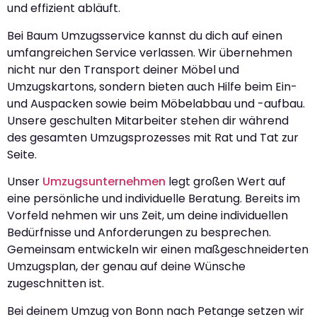
und effizient abläuft.
Bei Baum Umzugsservice kannst du dich auf einen
umfangreichen Service verlassen. Wir übernehmen
nicht nur den Transport deiner Möbel und
Umzugskartons, sondern bieten auch Hilfe beim Ein-
und Auspacken sowie beim Möbelabbau und -aufbau.
Unsere geschulten Mitarbeiter stehen dir während
des gesamten Umzugsprozesses mit Rat und Tat zur
Seite.
Unser
Umzugsunternehmen
legt großen Wert auf
eine persönliche und individuelle Beratung. Bereits im
Vorfeld nehmen wir uns Zeit, um deine individuellen
Bedürfnisse und Anforderungen zu besprechen.
Gemeinsam entwickeln wir einen maßgeschneiderten
Umzugsplan, der genau auf deine Wünsche
zugeschnitten ist.
Bei deinem Umzug von Bonn nach Petange setzen wir