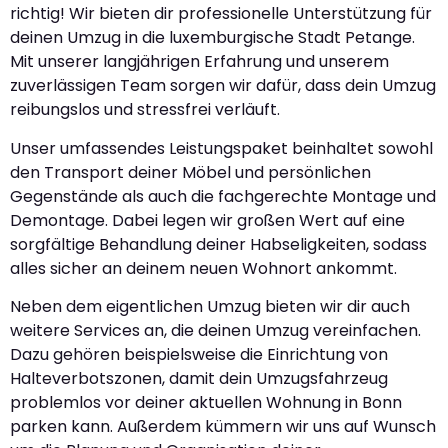
richtig! Wir bieten dir professionelle Unterstützung für
deinen Umzug in die luxemburgische Stadt Petange.
Mit unserer langjährigen Erfahrung und unserem
zuverlässigen Team sorgen wir dafür, dass dein Umzug
reibungslos und stressfrei verläuft.
Unser umfassendes Leistungspaket beinhaltet sowohl
den Transport deiner Möbel und persönlichen
Gegenstände als auch die fachgerechte Montage und
Demontage. Dabei legen wir großen Wert auf eine
sorgfältige Behandlung deiner Habseligkeiten, sodass
alles sicher an deinem neuen Wohnort ankommt.
Neben dem eigentlichen Umzug bieten wir dir auch
weitere Services an, die deinen Umzug vereinfachen.
Dazu gehören beispielsweise die Einrichtung von
Halteverbotszonen, damit dein Umzugsfahrzeug
problemlos vor deiner aktuellen Wohnung in Bonn
parken kann. Außerdem kümmern wir uns auf Wunsch