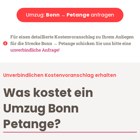
Umzug:
Bonn → Petange
anfragen
Für einen detaillierte Kostenvoranschlag zu Ihrem Anliegen
für die Strecke Bonn → Petange schicken Sie uns bitte eine
unverbindliche Anfrage!
Unverbindlichen Kostenvoranschlag erhalten
Was kostet ein
Umzug Bonn
Petange?