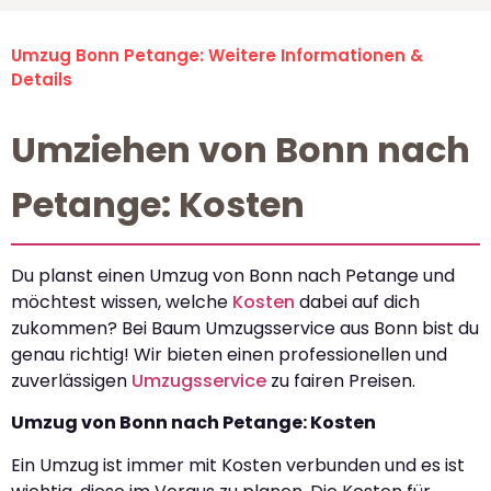
Umzug Bonn Petange: Weitere Informationen &
Details
Umziehen von Bonn nach
Petange: Kosten
Du planst einen Umzug von Bonn nach Petange und
möchtest wissen, welche
Kosten
dabei auf dich
zukommen? Bei Baum Umzugsservice aus Bonn bist du
genau richtig! Wir bieten einen professionellen und
zuverlässigen
Umzugsservice
zu fairen Preisen.
Umzug von Bonn nach Petange: Kosten
Ein Umzug ist immer mit Kosten verbunden und es ist