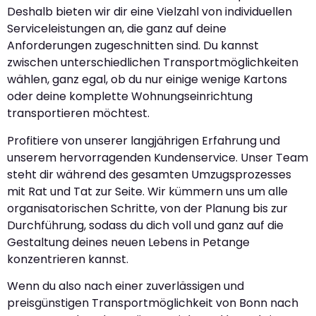
Deshalb bieten wir dir eine Vielzahl von individuellen
Serviceleistungen an, die ganz auf deine
Anforderungen zugeschnitten sind. Du kannst
zwischen unterschiedlichen Transportmöglichkeiten
wählen, ganz egal, ob du nur einige wenige Kartons
oder deine komplette Wohnungseinrichtung
transportieren möchtest.
Profitiere von unserer langjährigen Erfahrung und
unserem hervorragenden Kundenservice. Unser Team
steht dir während des gesamten Umzugsprozesses
mit Rat und Tat zur Seite. Wir kümmern uns um alle
organisatorischen Schritte, von der Planung bis zur
Durchführung, sodass du dich voll und ganz auf die
Gestaltung deines neuen Lebens in Petange
konzentrieren kannst.
Wenn du also nach einer zuverlässigen und
preisgünstigen Transportmöglichkeit von Bonn nach