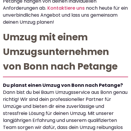
Petange hängen von deinen individuellen
Anforderungen ab.
Kontaktiere uns
noch heute für ein
unverbindliches Angebot und lass uns gemeinsam
deinen Umzug planen!
Umzug mit einem
Umzugsunternehmen
von Bonn nach Petange
Du planst einen Umzug von Bonn nach Petange?
Dann bist du bei Baum Umzugsservice aus Bonn genau
richtig! Wir sind dein professioneller Partner für
Umzüge und bieten dir eine zuverlässige und
stressfreie Lösung für deinen Umzug. Mit unserer
langjährigen Erfahrung und unserem qualifizierten
Team sorgen wir dafür, dass dein Umzug reibungslos