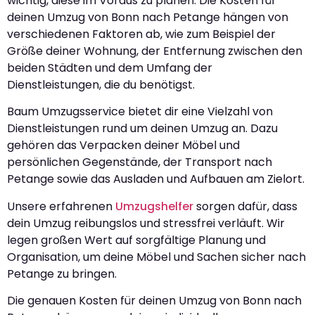
wichtig, diese im Voraus zu planen. Die Kosten für
deinen Umzug von Bonn nach Petange hängen von
verschiedenen Faktoren ab, wie zum Beispiel der
Größe deiner Wohnung, der Entfernung zwischen den
beiden Städten und dem Umfang der
Dienstleistungen, die du benötigst.
Baum Umzugsservice bietet dir eine Vielzahl von
Dienstleistungen rund um deinen Umzug an. Dazu
gehören das Verpacken deiner Möbel und
persönlichen Gegenstände, der Transport nach
Petange sowie das Ausladen und Aufbauen am Zielort.
Unsere erfahrenen
Umzugshelfer
sorgen dafür, dass
dein Umzug reibungslos und stressfrei verläuft. Wir
legen großen Wert auf sorgfältige Planung und
Organisation, um deine Möbel und Sachen sicher nach
Petange zu bringen.
Die genauen Kosten für deinen Umzug von Bonn nach