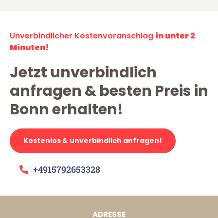
Unverbindlicher Kostenvoranschlag
in unter 2
Minuten!
Jetzt unverbindlich
anfragen & besten Preis in
Bonn erhalten!
Kostenlos & unverbindlich anfragen!
+4915792653328
ADRESSE