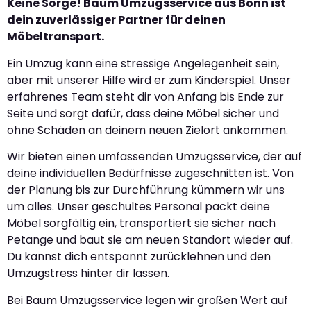
Keine Sorge! Baum Umzugsservice aus Bonn ist
dein zuverlässiger Partner für deinen
Möbeltransport.
Ein Umzug kann eine stressige Angelegenheit sein,
aber mit unserer Hilfe wird er zum Kinderspiel. Unser
erfahrenes Team steht dir von Anfang bis Ende zur
Seite und sorgt dafür, dass deine Möbel sicher und
ohne Schäden an deinem neuen Zielort ankommen.
Wir bieten einen umfassenden Umzugsservice, der auf
deine individuellen Bedürfnisse zugeschnitten ist. Von
der Planung bis zur Durchführung kümmern wir uns
um alles. Unser geschultes Personal packt deine
Möbel sorgfältig ein, transportiert sie sicher nach
Petange und baut sie am neuen Standort wieder auf.
Du kannst dich entspannt zurücklehnen und den
Umzugstress hinter dir lassen.
Bei Baum Umzugsservice legen wir großen Wert auf