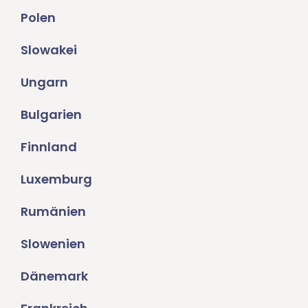
Polen
Slowakei
Ungarn
Bulgarien
Finnland
Luxemburg
Rumänien
Slowenien
Dänemark