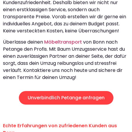
Kundenzufriedenheit. Deshalb bieten wir nicht nur
einen erstklassigen Service, sondern auch
transparente Preise. Vorab erstellen wir dir gerne ein
individuelles Angebot, das zu deinem Budget passt.
Keine versteckten Kosten, keine Überraschungen!
Überlasse deinen
Möbeltransport
von Bonn nach
Petange den Profis. Mit Baum Umzugsservice hast du
einen zuverlässigen Partner an deiner Seite, der dafür
sorgt, dass dein Umzug reibungslos und stressfrei
verläuft. Kontaktiere uns noch heute und sichere dir
einen Termin für deinen Umzug!
Unverbindlich Petange anfragen
Echte Erfahrungen von zufriedenen Kunden aus