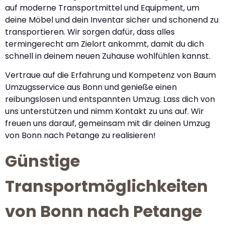
auf moderne Transportmittel und Equipment, um
deine Möbel und dein Inventar sicher und schonend zu
transportieren. Wir sorgen dafür, dass alles
termingerecht am Zielort ankommt, damit du dich
schnell in deinem neuen Zuhause wohlfühlen kannst.
Vertraue auf die Erfahrung und Kompetenz von Baum
Umzugsservice aus Bonn und genieße einen
reibungslosen und entspannten Umzug. Lass dich von
uns unterstützen und nimm Kontakt zu uns auf. Wir
freuen uns darauf, gemeinsam mit dir deinen Umzug
von Bonn nach Petange zu realisieren!
Günstige
Transportmöglichkeiten
von Bonn nach Petange