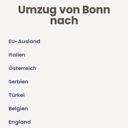
Umzug von Bonn
nach
EU-Ausland
Italien
Österreich
Serbien
Türkei
Belgien
England