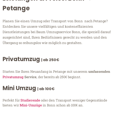
Petange
Planen Sie einen Umzug oder Transport von Bonn nach Petange?
Entdecken Sie unsere vielfältigen und kosteneffizienten
Dienstleistungen bei Baum Umzugsservice Bonn, die speziell darauf
ausgerichtet sind, Ihren Bedürfnissen gerecht zu werden und den
Übergang so reibungslos wie möglich zu gestalten.
Privatumzug
| ab 250€
Starten Sie Ihren Neuanfang in Petange mit unserem
umfassenden
Privatumzug
Service
, der bereits ab 250€ beginnt.
Mini Umzug
| ab 100€
Perfekt für
Studierende
oder den Transport weniger Gegenstände
bieten wir
Mini-Umzüge
in Bonn schon ab 100€ an.