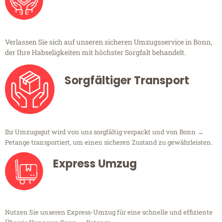
Verlassen Sie sich auf unseren sicheren Umzugsservice in Bonn,
der Ihre Habseligkeiten mit höchster Sorgfalt behandelt.
Sorgfältiger Transport
Ihr Umzugsgut wird von uns sorgfältig verpackt und von Bonn →
Petange transportiert, um einen sicheren Zustand zu gewährleisten.
Express Umzug
Nutzen Sie unseren Express-Umzug für eine schnelle und effiziente