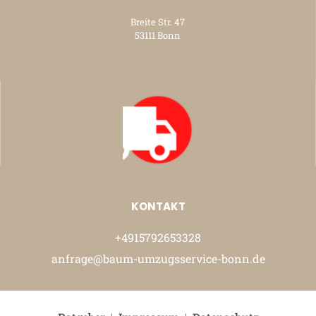
Breite Str. 47
53111 Bonn
KONTAKT
+4915792653328
anfrage@baum-umzugsservice-bonn.de