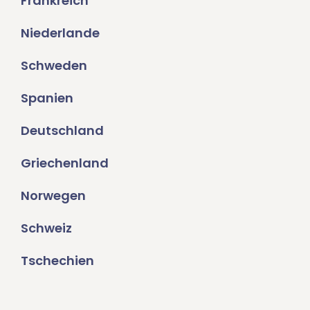
Frankreich
Niederlande
Schweden
Spanien
Deutschland
Griechenland
Norwegen
Schweiz
Tschechien