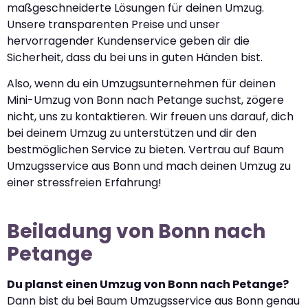
maßgeschneiderte Lösungen für deinen Umzug.
Unsere transparenten Preise und unser
hervorragender Kundenservice geben dir die
Sicherheit, dass du bei uns in guten Händen bist.
Also, wenn du ein Umzugsunternehmen für deinen
Mini-Umzug von Bonn nach Petange suchst, zögere
nicht, uns zu kontaktieren. Wir freuen uns darauf, dich
bei deinem Umzug zu unterstützen und dir den
bestmöglichen Service zu bieten. Vertrau auf Baum
Umzugsservice aus Bonn und mach deinen Umzug zu
einer stressfreien Erfahrung!
Beiladung von Bonn nach
Petange
Du planst einen Umzug von Bonn nach Petange?
Dann bist du bei Baum Umzugsservice aus Bonn genau