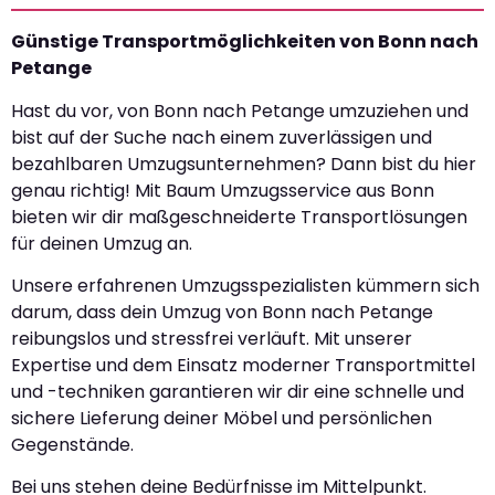
Günstige Transportmöglichkeiten von Bonn nach
Petange
Hast du vor, von Bonn nach Petange umzuziehen und
bist auf der Suche nach einem zuverlässigen und
bezahlbaren Umzugsunternehmen? Dann bist du hier
genau richtig! Mit Baum Umzugsservice aus Bonn
bieten wir dir maßgeschneiderte Transportlösungen
für deinen Umzug an.
Unsere erfahrenen Umzugsspezialisten kümmern sich
darum, dass dein Umzug von Bonn nach Petange
reibungslos und stressfrei verläuft. Mit unserer
Expertise und dem Einsatz moderner Transportmittel
und -techniken garantieren wir dir eine schnelle und
sichere Lieferung deiner Möbel und persönlichen
Gegenstände.
Bei uns stehen deine Bedürfnisse im Mittelpunkt.