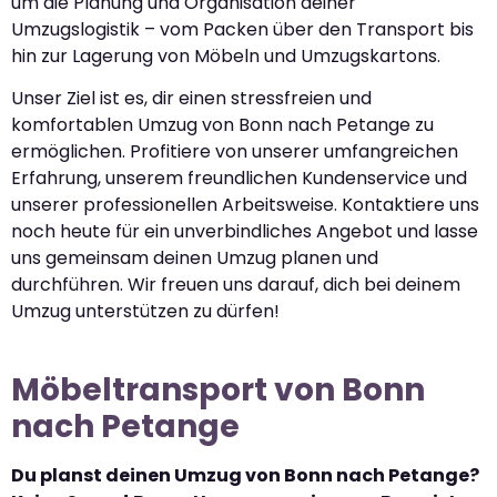
um die Planung und Organisation deiner
Umzugslogistik – vom Packen über den Transport bis
hin zur Lagerung von Möbeln und Umzugskartons.
Unser Ziel ist es, dir einen stressfreien und
komfortablen Umzug von Bonn nach Petange zu
ermöglichen. Profitiere von unserer umfangreichen
Erfahrung, unserem freundlichen Kundenservice und
unserer professionellen Arbeitsweise. Kontaktiere uns
noch heute für ein unverbindliches Angebot und lasse
uns gemeinsam deinen Umzug planen und
durchführen. Wir freuen uns darauf, dich bei deinem
Umzug unterstützen zu dürfen!
Möbeltransport von Bonn
nach Petange
Du planst deinen Umzug von Bonn nach Petange?