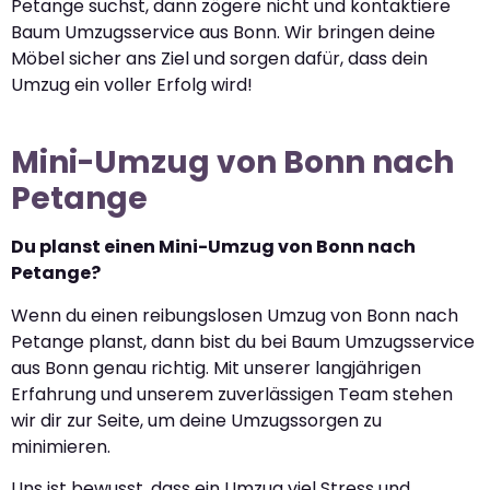
Petange suchst, dann zögere nicht und kontaktiere
Baum Umzugsservice aus Bonn. Wir bringen deine
Möbel sicher ans Ziel und sorgen dafür, dass dein
Umzug ein voller Erfolg wird!
Mini-Umzug von Bonn nach
Petange
Du planst einen Mini-Umzug von Bonn nach
Petange?
Wenn du einen reibungslosen Umzug von Bonn nach
Petange planst, dann bist du bei Baum Umzugsservice
aus Bonn genau richtig. Mit unserer langjährigen
Erfahrung und unserem zuverlässigen Team stehen
wir dir zur Seite, um deine Umzugssorgen zu
minimieren.
Uns ist bewusst, dass ein Umzug viel Stress und