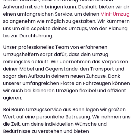
Aufwand mit sich bringen kann. Deshalb bieten wir dir
einen umfangreichen Service, um deinen
Mini-Umzug
so angenehm wie möglich zu gestalten. Wir kümmern
uns um alle Aspekte deines Umzugs, von der Planung
bis zur Durchführung.
Unser professionelles Team von erfahrenen
Umzugshelfern sorgt dafür, dass dein Umzug
reibungslos abläuft. Wir übernehmen das Verpacken
deiner Möbel und Gegenstände, den Transport und
sogar den Aufbau in deinem neuen Zuhause. Dank
unserer umfangreichen Flotte an Fahrzeugen können
wir auch bei kleineren Umzügen flexibel und effizient
agieren.
Bei Baum Umzugsservice aus Bonn legen wir großen
Wert auf eine persönliche Betreuung. Wir nehmen uns
die Zeit, um deine individuellen Wünsche und
Bedürfnisse zu verstehen und bieten