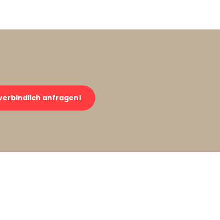
verbindlich anfragen!