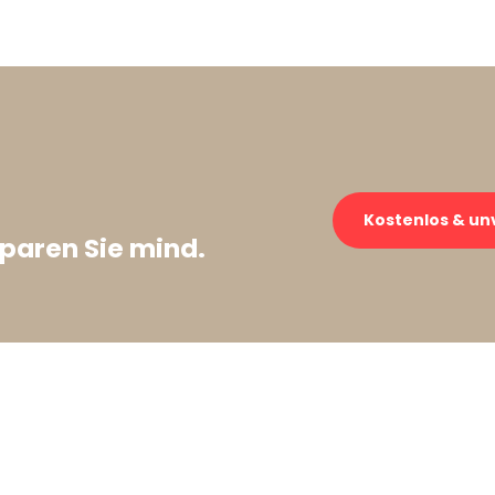
Kostenlos & un
paren Sie mind.