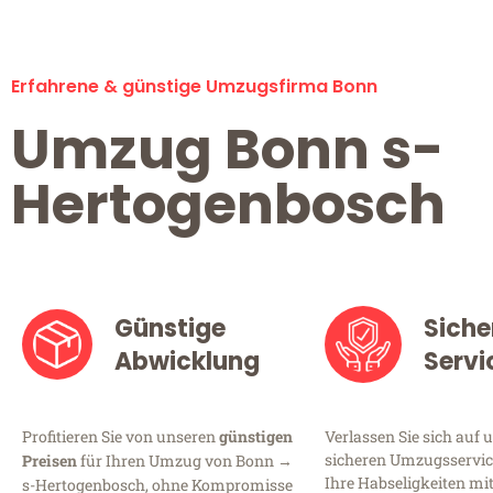
Erfahrene & günstige Umzugsfirma Bonn
Umzug Bonn s-
Hertogenbosch
Günstige
Siche
Abwicklung
Servi
Profitieren Sie von unseren
günstigen
Verlassen Sie sich auf 
sicheren Umzugsservice
Preisen
für Ihren Umzug von Bonn →
Ihre Habseligkeiten mi
s-Hertogenbosch, ohne Kompromisse