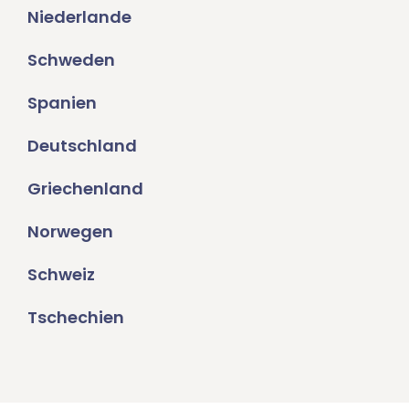
Niederlande
Schweden
Spanien
Deutschland
Griechenland
Norwegen
Schweiz
Tschechien