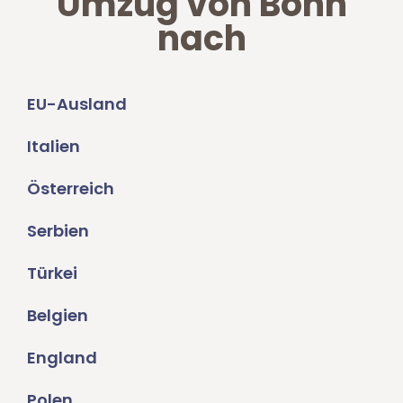
Umzug von Bonn
nach
EU-Ausland
Italien
Österreich
Serbien
Türkei
Belgien
England
Polen