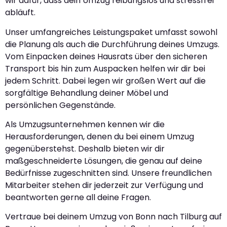
wir dafür, dass dein Umzug reibungslos und stressfrei
abläuft.
Unser umfangreiches Leistungspaket umfasst sowohl
die Planung als auch die Durchführung deines Umzugs.
Vom Einpacken deines Hausrats über den sicheren
Transport bis hin zum Auspacken helfen wir dir bei
jedem Schritt. Dabei legen wir großen Wert auf die
sorgfältige Behandlung deiner Möbel und
persönlichen Gegenstände.
Als Umzugsunternehmen kennen wir die
Herausforderungen, denen du bei einem Umzug
gegenüberstehst. Deshalb bieten wir dir
maßgeschneiderte Lösungen, die genau auf deine
Bedürfnisse zugeschnitten sind. Unsere freundlichen
Mitarbeiter stehen dir jederzeit zur Verfügung und
beantworten gerne all deine Fragen.
Vertraue bei deinem Umzug von Bonn nach Tilburg auf