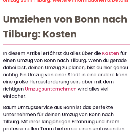
Umzug Bonn Tilburg: Weitere Informationen & Details
Umziehen von Bonn nach
Tilburg: Kosten
In diesem Artikel erfährst du alles über die
Kosten
für
einen Umzug von Bonn nach Tilburg. Wenn du gerade
dabei bist, deinen Umzug zu planen, bist du hier genau
richtig. Ein Umzug von einer Stadt in eine andere kann
eine große Herausforderung sein, aber mit dem
richtigen
Umzugsunternehmen
wird alles viel
einfacher.
Baum Umzugsservice aus Bonn ist das perfekte
Unternehmen für deinen Umzug von Bonn nach
Tilburg. Mit ihrer langjährigen Erfahrung und ihrem
professionellen Team bieten sie einen umfassenden