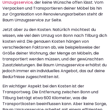
Umzugsservice
, der keine Wünsche offen lässt. Vom
Verpacken und Transportieren deiner Möbel bis hin
zur Organisation von Renovierungsarbeiten steht dir
Baum Umzugsservice zur Seite.
Jetzt aber zu den Kosten. Natürlich möchtest du
wissen, wie viel dein Umzug von Bonn nach Tilburg dich
kosten wird. Die genauen Kosten hängen von
verschiedenen Faktoren ab, wie beispielsweise der
Größe deiner Wohnung, der Menge an Möbeln, die
transportiert werden müssen, und der gewünschten
Zusatzleistungen. Bei Baum Umzugsservice erhältst du
jedoch immer ein individuelles Angebot, das auf deine
Bedürfnisse zugeschnitten ist.
Ein wichtiger Aspekt bei den Kosten ist der
Transportweg. Die Entfernung zwischen Bonn und
Tilburg beträgt etwa 600 Kilometer, was die
Transportkosten beeinflussen kann. Aber keine Sorge,
Baum Umzugsservice arbeitet mit einem effizienten