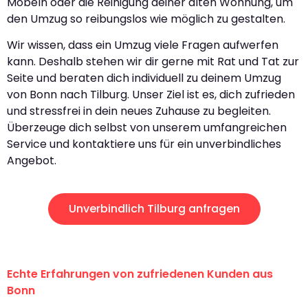
Möbeln oder die Reinigung deiner alten Wohnung, um
den Umzug so reibungslos wie möglich zu gestalten.
Wir wissen, dass ein Umzug viele Fragen aufwerfen
kann. Deshalb stehen wir dir gerne mit Rat und Tat zur
Seite und beraten dich individuell zu deinem Umzug
von Bonn nach Tilburg. Unser Ziel ist es, dich zufrieden
und stressfrei in dein neues Zuhause zu begleiten.
Überzeuge dich selbst von unserem umfangreichen
Service und kontaktiere uns für ein unverbindliches
Angebot.
Unverbindlich Tilburg anfragen
Echte Erfahrungen von zufriedenen Kunden aus
Bonn