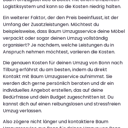
Logistiksystem und kann so die Kosten niedrig halten.
Ein weiterer Faktor, der den Preis beeinflusst, ist der
Umfang der Zusatzleistungen. Möchtest du
beispielsweise, dass Baum Umzugsservice deine Möbel
verpackt oder sogar deinen Umzug vollständig
organisiert? Je nachdem, welche Leistungen du in
Anspruch nehmen möchtest, variieren die Kosten.
Die genauen Kosten für deinen Umzug von Bonn nach
Tilburg erfährst du am besten, indem du direkt
Kontakt mit Baum Umzugsservice aufnimmst. Sie
werden dich gerne persönlich beraten und dir ein
individuelles Angebot erstellen, das auf deine
Bedürfnisse und dein Budget zugeschnitten ist. Du
kannst dich auf einen reibungslosen und stressfreien
Umzug verlassen.
Also zögere nicht länger und kontaktiere Baum