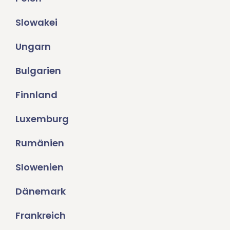
Slowakei
Ungarn
Bulgarien
Finnland
Luxemburg
Rumänien
Slowenien
Dänemark
Frankreich