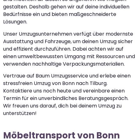
gestalten. Deshalb gehen wir auf deine individuellen
Bedürfnisse ein und bieten maßgeschneiderte
Lösungen.
Unser Umzugsunternehmen verfügt über modernste
Ausstattung und Fahrzeuge, um deinen Umzug sicher
und effizient durchzuführen. Dabei achten wir auf
einen umweltbewussten Umgang mit Ressourcen und
verwenden nachhaltige Verpackungsmaterialien.
Vertraue auf Baum Umzugsservice und erlebe einen
stressfreien Umzug von Bonn nach Tilburg.
Kontaktiere uns noch heute und vereinbare einen
Termin für ein unverbindliches Beratungsgespräch.
Wir freuen uns darauf, dich bei deinem Umzug zu
unterstützen!
Möbeltransport von Bonn