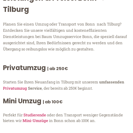
Tilburg
Planen Sie einen Umzug oder Transport von Bonn nach Tilburg?
Entdecken Sie unsere vielfältigen und kosteneffizienten
Dienstleistungen bei Baum Umzugsservice Bonn, die speziell darauf
ausgerichtet sind, Ihren Bedürfnissen gerecht zu werden und den
Übergang so reibungslos wie möglich zu gestalten.
Privatumzug
| ab 250€
Starten Sie Ihren Neuanfang in Tilburg mit unserem
umfassenden
Privatumzug
Service
, der bereits ab 250€ beginnt.
Mini Umzug
| ab 100€
Perfekt für
Studierende
oder den Transport weniger Gegenstände
bieten wir
Mini-Umzüge
in Bonn schon ab 100€ an.