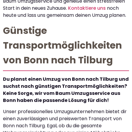
Baum Umzugsservice und genieße einen stressfreien
Start in dein neues Zuhause.
Kontaktiere uns
noch
heute und lass uns gemeinsam deinen Umzug planen.
Günstige
Transportmöglichkeiten
von Bonn nach Tilburg
Du planst einen Umzug von Bonn nach Tilburg und
suchst nach günstigen Transportmöglichkeiten?
Keine Sorge, wir vom Baum Umzugsservice aus
Bonn haben die passende Lösung für dich!
Unser professionelles Umzugsunternehmen bietet dir
einen zuverlässigen und preiswerten Transport von
Bonn nach Tilburg. Egal, ob du die gesamte