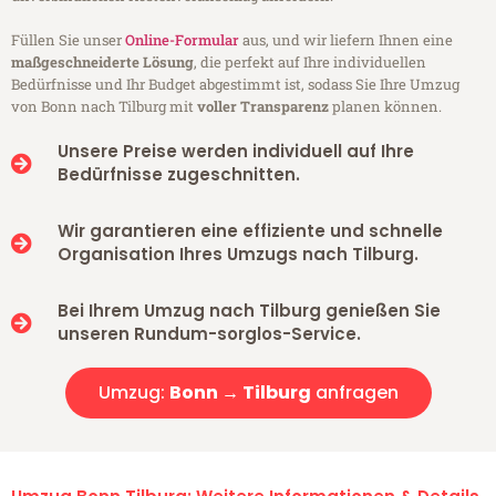
Füllen Sie unser
Online-Formular
aus, und wir liefern Ihnen eine
maßgeschneiderte Lösung
, die perfekt auf Ihre individuellen
Bedürfnisse und Ihr Budget abgestimmt ist, sodass Sie Ihre Umzug
von Bonn nach Tilburg mit
voller Transparenz
planen können.
Unsere Preise werden individuell auf Ihre
Bedürfnisse zugeschnitten.
Wir garantieren eine effiziente und schnelle
Organisation Ihres Umzugs nach Tilburg.
Bei Ihrem Umzug nach Tilburg genießen Sie
unseren Rundum-sorglos-Service.
Umzug:
Bonn → Tilburg
anfragen