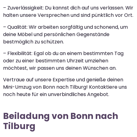
– Zuverlässigkeit: Du kannst dich auf uns verlassen. Wir
halten unsere Versprechen und sind pünktlich vor Ort.
– Qualität: Wir arbeiten sorgfältig und schonend, um
deine Möbel und persönlichen Gegenstände
bestmöglich zu schützen.
– Flexibilität: Egal ob du an einem bestimmten Tag
oder zu einer bestimmten Uhrzeit umziehen
möchtest, wir passen uns deinen Wünschen an.
Vertraue auf unsere Expertise und genieße deinen
Mini-Umzug von Bonn nach Tilburg! Kontaktiere uns
noch heute für ein unverbindliches Angebot.
Beiladung von Bonn nach
Tilburg