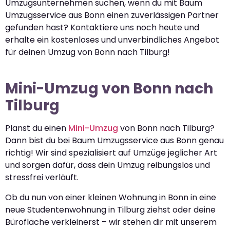
Umzugsunternehmen suchen, wenn du mit Baum
Umzugsservice aus Bonn einen zuverlässigen Partner
gefunden hast? Kontaktiere uns noch heute und
erhalte ein kostenloses und unverbindliches Angebot
für deinen Umzug von Bonn nach Tilburg!
Mini-Umzug von Bonn nach
Tilburg
Planst du einen
Mini-Umzug
von Bonn nach Tilburg?
Dann bist du bei Baum Umzugsservice aus Bonn genau
richtig! Wir sind spezialisiert auf Umzüge jeglicher Art
und sorgen dafür, dass dein Umzug reibungslos und
stressfrei verläuft.
Ob du nun von einer kleinen Wohnung in Bonn in eine
neue Studentenwohnung in Tilburg ziehst oder deine
Bürofläche verkleinerst – wir stehen dir mit unserem