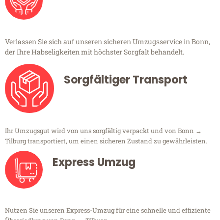
Verlassen Sie sich auf unseren sicheren Umzugsservice in Bonn,
der Ihre Habseligkeiten mit höchster Sorgfalt behandelt.
Sorgfältiger Transport
Ihr Umzugsgut wird von uns sorgfältig verpackt und von Bonn →
Tilburg transportiert, um einen sicheren Zustand zu gewährleisten.
Express Umzug
Nutzen Sie unseren Express-Umzug für eine schnelle und effiziente