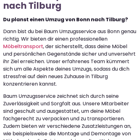
nach Tilburg
Du planst einen Umzug von Bonn nach Tilburg?
Dann bist du bei Baum Umzugsservice aus Bonn genau
richtig. Wir bieten dir einen professionellen
Möbeltransport
, der sicherstellt, dass deine Möbel
und persönlichen Gegenstände sicher und unversehrt
ihr Ziel erreichen. Unser erfahrenes Team kümmert
sich um alle Aspekte deines Umzugs, sodass du dich
stressfrei auf dein neues Zuhause in Tilburg
konzentrieren kannst.
Baum Umzugsservice zeichnet sich durch seine
Zuverlässigkeit und Sorgfalt aus. Unsere Mitarbeiter
sind geschult und ausgestattet, um deine Möbel
fachgerecht zu verpacken und zu transportieren.
Zudem bieten wir verschiedene Zusatzleistungen an,
wie beispielsweise die Montage und Demontage von