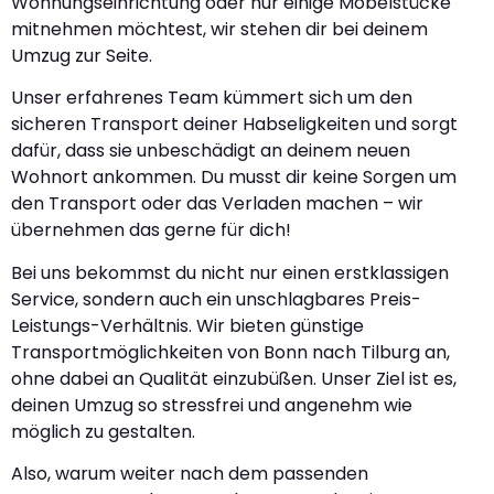
Wohnungseinrichtung oder nur einige Möbelstücke
mitnehmen möchtest, wir stehen dir bei deinem
Umzug zur Seite.
Unser erfahrenes Team kümmert sich um den
sicheren Transport deiner Habseligkeiten und sorgt
dafür, dass sie unbeschädigt an deinem neuen
Wohnort ankommen. Du musst dir keine Sorgen um
den Transport oder das Verladen machen – wir
übernehmen das gerne für dich!
Bei uns bekommst du nicht nur einen erstklassigen
Service, sondern auch ein unschlagbares Preis-
Leistungs-Verhältnis. Wir bieten günstige
Transportmöglichkeiten von Bonn nach Tilburg an,
ohne dabei an Qualität einzubüßen. Unser Ziel ist es,
deinen Umzug so stressfrei und angenehm wie
möglich zu gestalten.
Also, warum weiter nach dem passenden