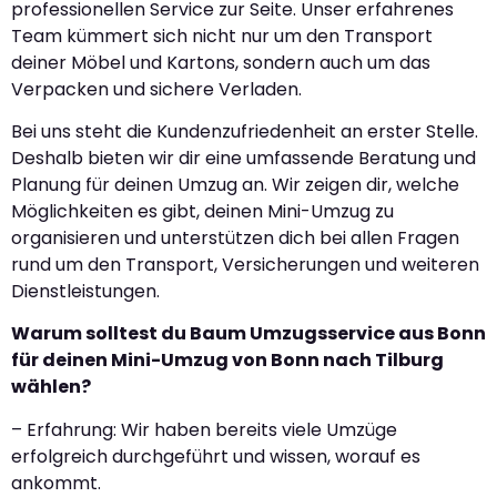
professionellen Service zur Seite. Unser erfahrenes
Team kümmert sich nicht nur um den Transport
deiner Möbel und Kartons, sondern auch um das
Verpacken und sichere Verladen.
Bei uns steht die Kundenzufriedenheit an erster Stelle.
Deshalb bieten wir dir eine umfassende Beratung und
Planung für deinen Umzug an. Wir zeigen dir, welche
Möglichkeiten es gibt, deinen Mini-Umzug zu
organisieren und unterstützen dich bei allen Fragen
rund um den Transport, Versicherungen und weiteren
Dienstleistungen.
Warum solltest du Baum Umzugsservice aus Bonn
für deinen Mini-Umzug von Bonn nach Tilburg
wählen?
– Erfahrung: Wir haben bereits viele Umzüge
erfolgreich durchgeführt und wissen, worauf es
ankommt.