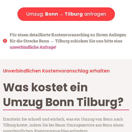
Umzug:
Bonn → Tilburg
anfragen
Für einen detaillierte Kostenvoranschlag zu Ihrem Anliegen
für die Strecke Bonn → Tilburg schicken Sie uns bitte eine
unverbindliche Anfrage!
Unverbindlichen Kostenvoranschlag erhalten
Was kostet ein
Umzug Bonn Tilburg?
Ermitteln Sie schnell und einfach, was ein Umzug von Bonn nach
Tilburg kostet, indem Sie bei Baum Umzugsservice aus Bonn einen
unverbindlichen Kostenvoranschlag anfordern.