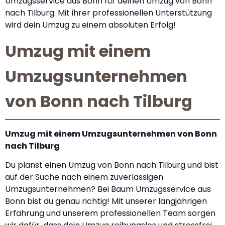
Umzugsservice aus Bonn für deinen Umzug von Bonn
nach Tilburg. Mit ihrer professionellen Unterstützung
wird dein Umzug zu einem absoluten Erfolg!
Umzug mit einem
Umzugsunternehmen
von Bonn nach Tilburg
Umzug mit einem Umzugsunternehmen von Bonn
nach Tilburg
Du planst einen Umzug von Bonn nach Tilburg und bist
auf der Suche nach einem zuverlässigen
Umzugsunternehmen? Bei Baum Umzugsservice aus
Bonn bist du genau richtig! Mit unserer langjährigen
Erfahrung und unserem professionellen Team sorgen