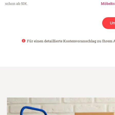
schon ab 50€.
Möbeltr
U
Für einen detaillierte Kostenvoranschlag zu Ihrem 