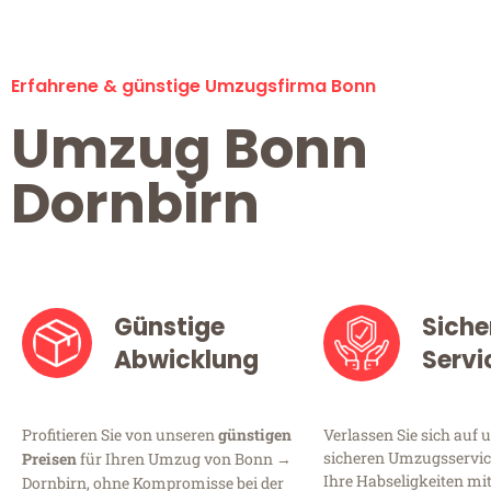
Erfahrene & günstige Umzugsfirma Bonn
Umzug Bonn
Dornbirn
Günstige
Siche
Abwicklung
Servi
Profitieren Sie von unseren
günstigen
Verlassen Sie sich auf 
sicheren Umzugsservice
Preisen
für Ihren Umzug von Bonn →
Ihre Habseligkeiten mi
Dornbirn, ohne Kompromisse bei der