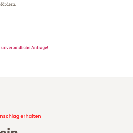
fördern.
e
unverbindliche Anfrage!
nschlag erhalten