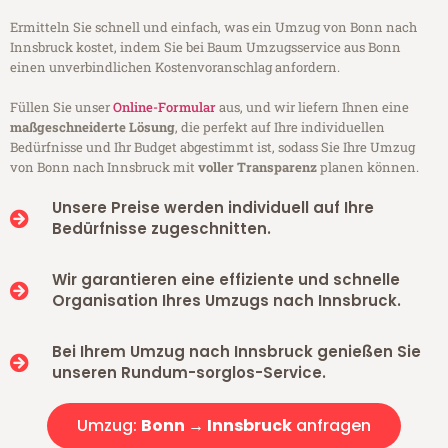
Ermitteln Sie schnell und einfach, was ein Umzug von Bonn nach
Innsbruck kostet, indem Sie bei Baum Umzugsservice aus Bonn
einen unverbindlichen Kostenvoranschlag anfordern.
Füllen Sie unser
Online-Formular
aus, und wir liefern Ihnen eine
maßgeschneiderte Lösung
, die perfekt auf Ihre individuellen
Bedürfnisse und Ihr Budget abgestimmt ist, sodass Sie Ihre Umzug
von Bonn nach Innsbruck mit
voller Transparenz
planen können.
Unsere Preise werden individuell auf Ihre
Bedürfnisse zugeschnitten.
Wir garantieren eine effiziente und schnelle
Organisation Ihres Umzugs nach Innsbruck.
Bei Ihrem Umzug nach Innsbruck genießen Sie
unseren Rundum-sorglos-Service.
Umzug:
Bonn → Innsbruck
anfragen