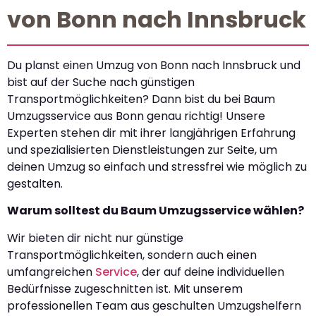
von Bonn nach Innsbruck
Du planst einen Umzug von Bonn nach Innsbruck und
bist auf der Suche nach günstigen
Transportmöglichkeiten? Dann bist du bei Baum
Umzugsservice aus Bonn genau richtig! Unsere
Experten stehen dir mit ihrer langjährigen Erfahrung
und spezialisierten Dienstleistungen zur Seite, um
deinen Umzug so einfach und stressfrei wie möglich zu
gestalten.
Warum solltest du Baum Umzugsservice wählen?
Wir bieten dir nicht nur günstige
Transportmöglichkeiten, sondern auch einen
umfangreichen
Service
, der auf deine individuellen
Bedürfnisse zugeschnitten ist. Mit unserem
professionellen Team aus geschulten Umzugshelfern