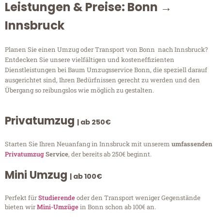
Leistungen & Preise: Bonn →
Innsbruck
Planen Sie einen Umzug oder Transport von Bonn nach Innsbruck?
Entdecken Sie unsere vielfältigen und kosteneffizienten
Dienstleistungen bei Baum Umzugsservice Bonn, die speziell darauf
ausgerichtet sind, Ihren Bedürfnissen gerecht zu werden und den
Übergang so reibungslos wie möglich zu gestalten.
Privatumzug
| ab 250€
Starten Sie Ihren Neuanfang in Innsbruck mit unserem
umfassenden
Privatumzug
Service
, der bereits ab 250€ beginnt.
Mini Umzug
| ab 100€
Perfekt für
Studierende
oder den Transport weniger Gegenstände
bieten wir
Mini-Umzüge
in Bonn schon ab 100€ an.