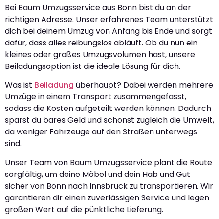
Bei Baum Umzugsservice aus Bonn bist du an der
richtigen Adresse. Unser erfahrenes Team unterstützt
dich bei deinem Umzug von Anfang bis Ende und sorgt
dafür, dass alles reibungslos abläuft. Ob du nun ein
kleines oder großes Umzugsvolumen hast, unsere
Beiladungsoption ist die ideale Lösung für dich.
Was ist
Beiladung
überhaupt? Dabei werden mehrere
Umzüge in einem Transport zusammengefasst,
sodass die Kosten aufgeteilt werden können. Dadurch
sparst du bares Geld und schonst zugleich die Umwelt,
da weniger Fahrzeuge auf den Straßen unterwegs
sind.
Unser Team von Baum Umzugsservice plant die Route
sorgfältig, um deine Möbel und dein Hab und Gut
sicher von Bonn nach Innsbruck zu transportieren. Wir
garantieren dir einen zuverlässigen Service und legen
großen Wert auf die pünktliche Lieferung.