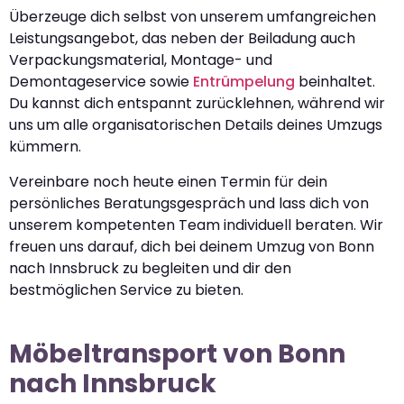
Überzeuge dich selbst von unserem umfangreichen
Leistungsangebot, das neben der Beiladung auch
Verpackungsmaterial, Montage- und
Demontageservice sowie
Entrümpelung
beinhaltet.
Du kannst dich entspannt zurücklehnen, während wir
uns um alle organisatorischen Details deines Umzugs
kümmern.
Vereinbare noch heute einen Termin für dein
persönliches Beratungsgespräch und lass dich von
unserem kompetenten Team individuell beraten. Wir
freuen uns darauf, dich bei deinem Umzug von Bonn
nach Innsbruck zu begleiten und dir den
bestmöglichen Service zu bieten.
Möbeltransport von Bonn
nach Innsbruck