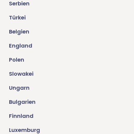
Serbien
Türkei
Belgien
England
Polen
Slowakei
Ungarn
Bulgarien
Finnland
Luxemburg