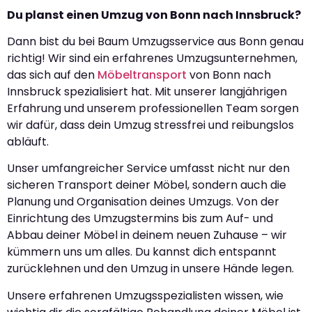
Du planst einen Umzug von Bonn nach Innsbruck?
Dann bist du bei Baum Umzugsservice aus Bonn genau
richtig! Wir sind ein erfahrenes Umzugsunternehmen,
das sich auf den
Möbeltransport
von Bonn nach
Innsbruck spezialisiert hat. Mit unserer langjährigen
Erfahrung und unserem professionellen Team sorgen
wir dafür, dass dein Umzug stressfrei und reibungslos
abläuft.
Unser umfangreicher Service umfasst nicht nur den
sicheren Transport deiner Möbel, sondern auch die
Planung und Organisation deines Umzugs. Von der
Einrichtung des Umzugstermins bis zum Auf- und
Abbau deiner Möbel in deinem neuen Zuhause – wir
kümmern uns um alles. Du kannst dich entspannt
zurücklehnen und den Umzug in unsere Hände legen.
Unsere erfahrenen Umzugsspezialisten wissen, wie