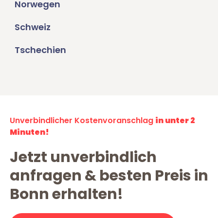
Norwegen
Schweiz
Tschechien
Unverbindlicher Kostenvoranschlag
in unter 2
Minuten!
Jetzt unverbindlich
anfragen & besten Preis in
Bonn erhalten!