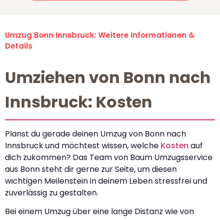
Umzug Bonn Innsbruck: Weitere Informationen &
Details
Umziehen von Bonn nach
Innsbruck: Kosten
Planst du gerade deinen Umzug von Bonn nach
Innsbruck und möchtest wissen, welche
Kosten
auf
dich zukommen? Das Team von Baum Umzugsservice
aus Bonn steht dir gerne zur Seite, um diesen
wichtigen Meilenstein in deinem Leben stressfrei und
zuverlässig zu gestalten.
Bei einem Umzug über eine lange Distanz wie von