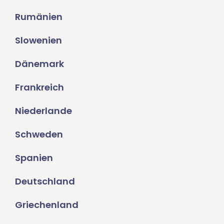
Rumänien
Slowenien
Dänemark
Frankreich
Niederlande
Schweden
Spanien
Deutschland
Griechenland