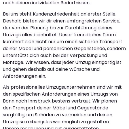
nach deinen individuellen Bedürfnissen.
Bei uns steht Kundenzufriedenheit an erster Stelle.
Deshalb bieten wir dir einen umfangreichen Service,
der von der Planung bis zur Durchführung deines
Umzugs alles beinhaltet. Unser freundliches Team
kümmert sich nicht nur um einen sicheren Transport
deiner Möbel und persönlichen Gegenstände, sondern
unterstützt dich auch bei der Verpackung und
Montage. Wir wissen, dass jeder Umzug einzigartig ist
und gehen deshalb auf deine Wünsche und
Anforderungen ein.
Als professionelles Umzugsunternehmen sind wir mit
den spezifischen Anforderungen eines Umzugs von
Bonn nach Innsbruck bestens vertraut. Wir planen
den Transport deiner Möbel und Gegenstände
sorgfältig, um Schäden zu vermeiden und deinen
Umzug so reibungslos wie möglich zu gestalten.
Unsere modernen und gut ausgestatteten