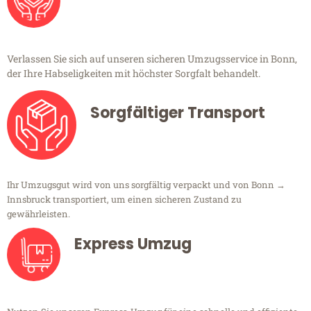
Verlassen Sie sich auf unseren sicheren Umzugsservice in Bonn,
der Ihre Habseligkeiten mit höchster Sorgfalt behandelt.
Sorgfältiger Transport
Ihr Umzugsgut wird von uns sorgfältig verpackt und von Bonn →
Innsbruck transportiert, um einen sicheren Zustand zu
gewährleisten.
Express Umzug