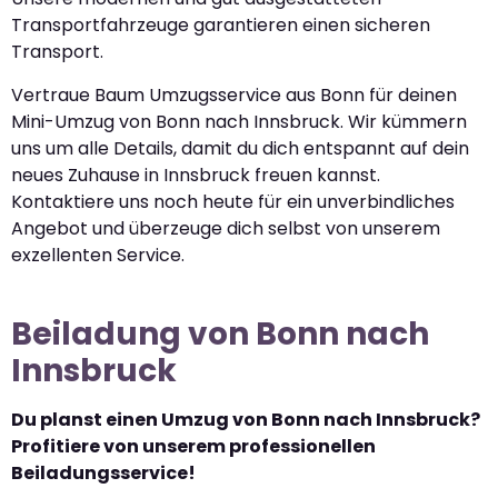
Transportfahrzeuge garantieren einen sicheren
Transport.
Vertraue Baum Umzugsservice aus Bonn für deinen
Mini-Umzug von Bonn nach Innsbruck. Wir kümmern
uns um alle Details, damit du dich entspannt auf dein
neues Zuhause in Innsbruck freuen kannst.
Kontaktiere uns noch heute für ein unverbindliches
Angebot und überzeuge dich selbst von unserem
exzellenten Service.
Beiladung von Bonn nach
Innsbruck
Du planst einen Umzug von Bonn nach Innsbruck?
Profitiere von unserem professionellen
Beiladungsservice!