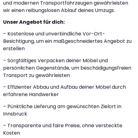
und modernen Transportfahrzeugen gewährleisten
wir einen reibungslosen Ablauf deines Umzugs.
Unser Angebot für dich:
– Kostenlose und unverbindliche Vor-Ort-
Besichtigung, um ein maßgeschneidertes Angebot zu
erstellen
– Sorgfältiges Verpacken deiner Möbel und
persönlichen Gegenstände, um beschädigungsfreien
Transport zu gewährleisten
– Effizienter Abbau und Aufbau deiner Möbel durch
erfahrene Handwerker
– Pünktliche Lieferung am gewünschten Zielort in
Innsbruck
– Transparente und faire Preise, ohne versteckte
Kosten