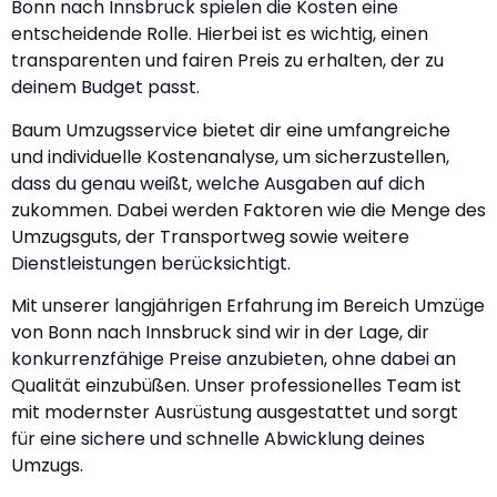
Bonn nach Innsbruck spielen die Kosten eine
entscheidende Rolle. Hierbei ist es wichtig, einen
transparenten und fairen Preis zu erhalten, der zu
deinem Budget passt.
Baum Umzugsservice bietet dir eine umfangreiche
und individuelle Kostenanalyse, um sicherzustellen,
dass du genau weißt, welche Ausgaben auf dich
zukommen. Dabei werden Faktoren wie die Menge des
Umzugsguts, der Transportweg sowie weitere
Dienstleistungen berücksichtigt.
Mit unserer langjährigen Erfahrung im Bereich Umzüge
von Bonn nach Innsbruck sind wir in der Lage, dir
konkurrenzfähige Preise anzubieten, ohne dabei an
Qualität einzubüßen. Unser professionelles Team ist
mit modernster Ausrüstung ausgestattet und sorgt
für eine sichere und schnelle Abwicklung deines
Umzugs.