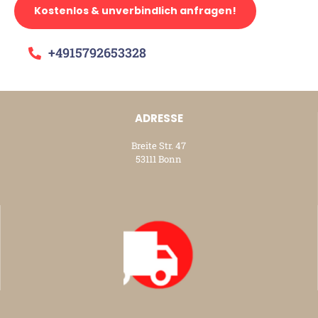
Kostenlos & unverbindlich anfragen!
+4915792653328
ADRESSE
Breite Str. 47
53111 Bonn