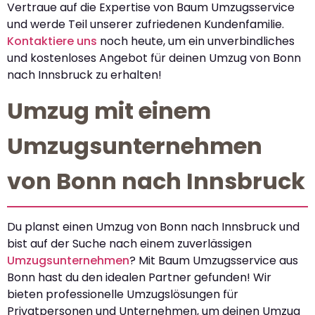
Vertraue auf die Expertise von Baum Umzugsservice
und werde Teil unserer zufriedenen Kundenfamilie.
Kontaktiere uns
noch heute, um ein unverbindliches
und kostenloses Angebot für deinen Umzug von Bonn
nach Innsbruck zu erhalten!
Umzug mit einem
Umzugsunternehmen
von Bonn nach Innsbruck
Du planst einen Umzug von Bonn nach Innsbruck und
bist auf der Suche nach einem zuverlässigen
Umzugsunternehmen
? Mit Baum Umzugsservice aus
Bonn hast du den idealen Partner gefunden! Wir
bieten professionelle Umzugslösungen für
Privatpersonen und Unternehmen, um deinen Umzug