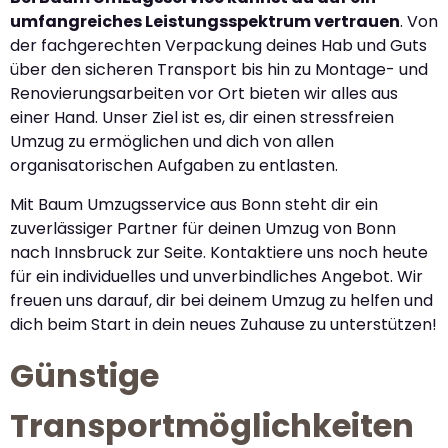
umfangreiches Leistungsspektrum vertrauen
. Von
der fachgerechten Verpackung deines Hab und Guts
über den sicheren Transport bis hin zu Montage- und
Renovierungsarbeiten vor Ort bieten wir alles aus
einer Hand. Unser Ziel ist es, dir einen stressfreien
Umzug zu ermöglichen und dich von allen
organisatorischen Aufgaben zu entlasten.
Mit Baum Umzugsservice aus Bonn steht dir ein
zuverlässiger Partner für deinen Umzug von Bonn
nach Innsbruck zur Seite. Kontaktiere uns noch heute
für ein individuelles und unverbindliches Angebot. Wir
freuen uns darauf, dir bei deinem Umzug zu helfen und
dich beim Start in dein neues Zuhause zu unterstützen!
Günstige
Transportmöglichkeiten