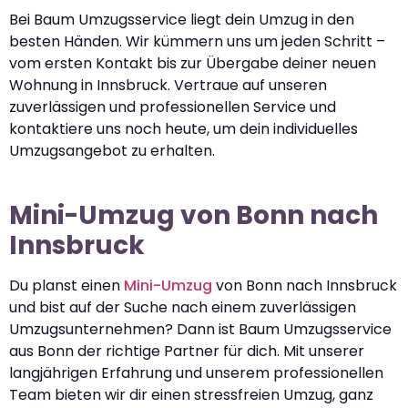
Bei Baum Umzugsservice liegt dein Umzug in den
besten Händen. Wir kümmern uns um jeden Schritt –
vom ersten Kontakt bis zur Übergabe deiner neuen
Wohnung in Innsbruck. Vertraue auf unseren
zuverlässigen und professionellen Service und
kontaktiere uns noch heute, um dein individuelles
Umzugsangebot zu erhalten.
Mini-Umzug von Bonn nach
Innsbruck
Du planst einen
Mini-Umzug
von Bonn nach Innsbruck
und bist auf der Suche nach einem zuverlässigen
Umzugsunternehmen? Dann ist Baum Umzugsservice
aus Bonn der richtige Partner für dich. Mit unserer
langjährigen Erfahrung und unserem professionellen
Team bieten wir dir einen stressfreien Umzug, ganz