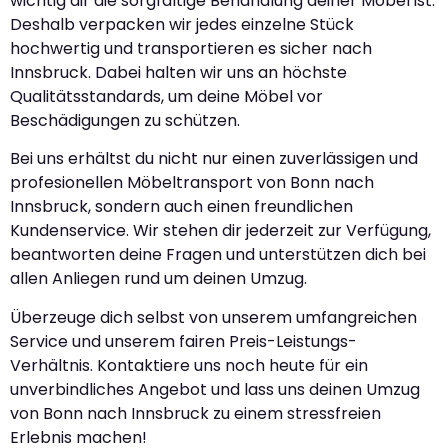
wichtig dir die sorgfältige Behandlung deiner Möbel ist.
Deshalb verpacken wir jedes einzelne Stück
hochwertig und transportieren es sicher nach
Innsbruck. Dabei halten wir uns an höchste
Qualitätsstandards, um deine Möbel vor
Beschädigungen zu schützen.
Bei uns erhältst du nicht nur einen zuverlässigen und
profesionellen Möbeltransport von Bonn nach
Innsbruck, sondern auch einen freundlichen
Kundenservice. Wir stehen dir jederzeit zur Verfügung,
beantworten deine Fragen und unterstützen dich bei
allen Anliegen rund um deinen Umzug.
Überzeuge dich selbst von unserem umfangreichen
Service und unserem fairen Preis-Leistungs-
Verhältnis. Kontaktiere uns noch heute für ein
unverbindliches Angebot und lass uns deinen Umzug
von Bonn nach Innsbruck zu einem stressfreien
Erlebnis machen!