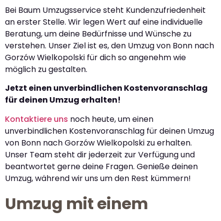
Bei Baum Umzugsservice steht Kundenzufriedenheit
an erster Stelle. Wir legen Wert auf eine individuelle
Beratung, um deine Bedürfnisse und Wünsche zu
verstehen. Unser Ziel ist es, den Umzug von Bonn nach
Gorzów Wielkopolski für dich so angenehm wie
möglich zu gestalten.
Jetzt einen unverbindlichen Kostenvoranschlag
für deinen Umzug erhalten!
Kontaktiere uns
noch heute, um einen
unverbindlichen Kostenvoranschlag für deinen Umzug
von Bonn nach Gorzów Wielkopolski zu erhalten.
Unser Team steht dir jederzeit zur Verfügung und
beantwortet gerne deine Fragen. Genieße deinen
Umzug, während wir uns um den Rest kümmern!
Umzug mit einem