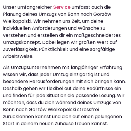
Unser umfangreicher
Service
umfasst auch die
Planung deines Umzugs von Bonn nach Gorzów
Wielkopolski. Wir nehmen uns Zeit, um deine
individuellen Anforderungen und Wünsche zu
verstehen und erstellen dir ein maßgeschneidertes
Umzugskonzept. Dabei legen wir großen Wert auf
Zuverlässigkeit, Pünktlichkeit und eine sorgfältige
Arbeitsweise.
Als Umzugsunternehmen mit langjähriger Erfahrung
wissen wir, dass jeder Umzug einzigartig ist und
besondere Herausforderungen mit sich bringen kann.
Deshalb gehen wir flexibel auf deine Bedürfnisse ein
und finden für jede Situation die passende Lösung. Wir
möchten, dass du dich während deines Umzugs von
Bonn nach Gorzów Wielkopolski stressfrei
zurücklehnen kannst und dich auf einen gelungenen
Start in deinem neuen Zuhause freuen kannst.