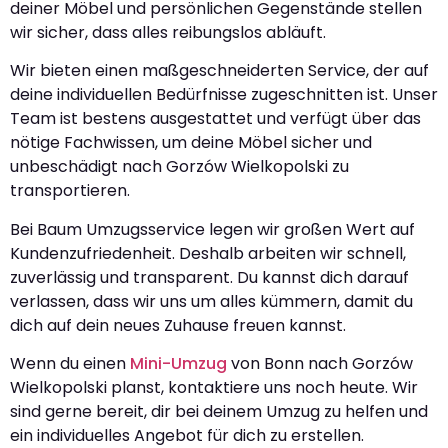
deiner Möbel und persönlichen Gegenstände stellen
wir sicher, dass alles reibungslos abläuft.
Wir bieten einen maßgeschneiderten Service, der auf
deine individuellen Bedürfnisse zugeschnitten ist. Unser
Team ist bestens ausgestattet und verfügt über das
nötige Fachwissen, um deine Möbel sicher und
unbeschädigt nach Gorzów Wielkopolski zu
transportieren.
Bei Baum Umzugsservice legen wir großen Wert auf
Kundenzufriedenheit. Deshalb arbeiten wir schnell,
zuverlässig und transparent. Du kannst dich darauf
verlassen, dass wir uns um alles kümmern, damit du
dich auf dein neues Zuhause freuen kannst.
Wenn du einen
Mini-Umzug
von Bonn nach Gorzów
Wielkopolski planst, kontaktiere uns noch heute. Wir
sind gerne bereit, dir bei deinem Umzug zu helfen und
ein individuelles Angebot für dich zu erstellen.