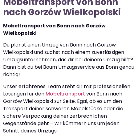
Möbeltransport von Bonn
nach Gorzów Wielkopolski
Möbeltransport von Bonn nach Gorzów
Wielkopolski
Du planst einen Umzug von Bonn nach Gorzów
Wielkopolski und suchst nach einem zuverlässigen
Umzugsunternehmen, das dir bei deinem Umzug hilft?
Dann bist du bei Baum Umzugsservice aus Bonn genau
richtig!
Unser erfahrenes Team steht dir mit professionellen
Lösungen für den
Möbeltransport
von Bonn nach
Gorzów Wielkopolski zur Seite. Egal, ob es um den
Transport deiner schweren Möbelstücke oder die
sichere Verpackung deiner zerbrechlichen
Gegenstände geht – wir kümmern uns um jeden
Schritt deines Umzugs.