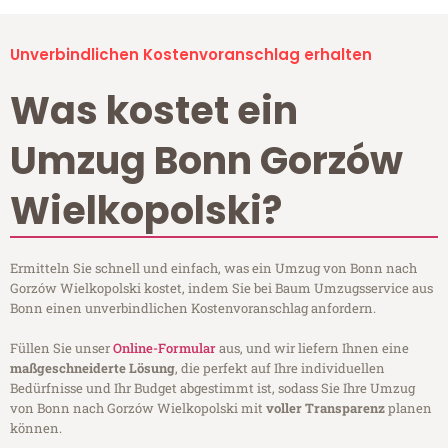
Unverbindlichen Kostenvoranschlag erhalten
Was kostet ein
Umzug Bonn Gorzów
Wielkopolski?
Ermitteln Sie schnell und einfach, was ein Umzug von Bonn nach
Gorzów Wielkopolski kostet, indem Sie bei Baum Umzugsservice aus
Bonn einen unverbindlichen Kostenvoranschlag anfordern.
Füllen Sie unser
Online-Formular
aus, und wir liefern Ihnen eine
maßgeschneiderte Lösung
, die perfekt auf Ihre individuellen
Bedürfnisse und Ihr Budget abgestimmt ist, sodass Sie Ihre Umzug
von Bonn nach Gorzów Wielkopolski mit
voller Transparenz
planen
können.