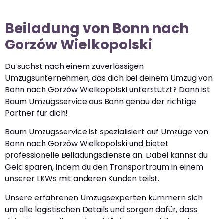
Beiladung von Bonn nach
Gorzów Wielkopolski
Du suchst nach einem zuverlässigen
Umzugsunternehmen, das dich bei deinem Umzug von
Bonn nach Gorzów Wielkopolski unterstützt? Dann ist
Baum Umzugsservice aus Bonn genau der richtige
Partner für dich!
Baum Umzugsservice ist spezialisiert auf Umzüge von
Bonn nach Gorzów Wielkopolski und bietet
professionelle Beiladungsdienste an. Dabei kannst du
Geld sparen, indem du den Transportraum in einem
unserer LKWs mit anderen Kunden teilst.
Unsere erfahrenen Umzugsexperten kümmern sich
um alle logistischen Details und sorgen dafür, dass