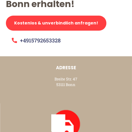
Bonn erhalten!
Kostenlos & unverbindlich anfragen!
+4915792653328
ADRESSE
Breite Str. 47
53111 Bonn