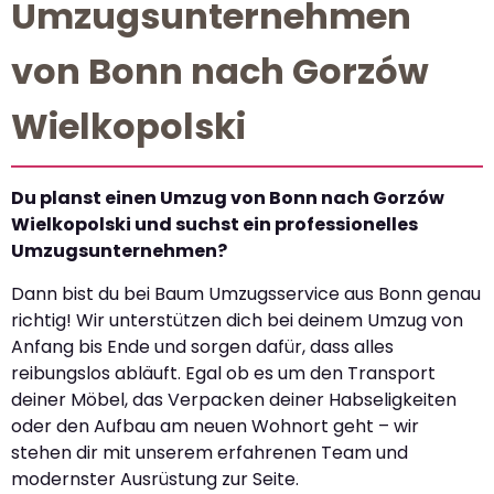
Umzugsunternehmen
von Bonn nach Gorzów
Wielkopolski
Du planst einen Umzug von Bonn nach Gorzów
Wielkopolski und suchst ein professionelles
Umzugsunternehmen?
Dann bist du bei Baum Umzugsservice aus Bonn genau
richtig! Wir unterstützen dich bei deinem Umzug von
Anfang bis Ende und sorgen dafür, dass alles
reibungslos abläuft. Egal ob es um den Transport
deiner Möbel, das Verpacken deiner Habseligkeiten
oder den Aufbau am neuen Wohnort geht – wir
stehen dir mit unserem erfahrenen Team und
modernster Ausrüstung zur Seite.