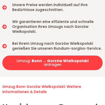
Unsere Preise werden individuell auf Ihre
Bedürfnisse zugeschnitten.
Wir garantieren eine effiziente und schnelle
Organisation Ihres Umzugs nach Gorzów
Wielkopolski.
Bei Ihrem Umzug nach Gorzów Wielkopolski
genießen Sie unseren Rundum-sorglos-Service.
Umzug:
Bonn → Gorzów Wielkopolski
anfragen
Umzug Bonn Gorzów Wielkopolski: Weitere
Informationen & Details