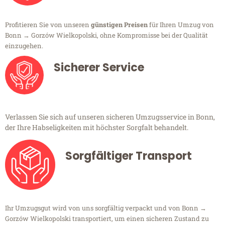
Profitieren Sie von unseren
günstigen Preisen
für Ihren Umzug von
Bonn → Gorzów Wielkopolski, ohne Kompromisse bei der Qualität
einzugehen.
Sicherer Service
Verlassen Sie sich auf unseren sicheren Umzugsservice in Bonn,
der Ihre Habseligkeiten mit höchster Sorgfalt behandelt.
Sorgfältiger Transport
Ihr Umzugsgut wird von uns sorgfältig verpackt und von Bonn →
Gorzów Wielkopolski transportiert, um einen sicheren Zustand zu