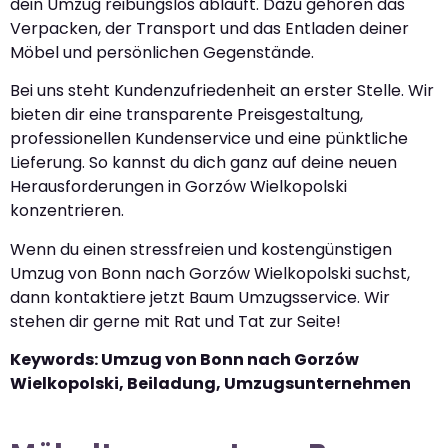
dein Umzug reibungslos abläuft. Dazu gehören das
Verpacken, der Transport und das Entladen deiner
Möbel und persönlichen Gegenstände.
Bei uns steht Kundenzufriedenheit an erster Stelle. Wir
bieten dir eine transparente Preisgestaltung,
professionellen Kundenservice und eine pünktliche
Lieferung. So kannst du dich ganz auf deine neuen
Herausforderungen in Gorzów Wielkopolski
konzentrieren.
Wenn du einen stressfreien und kostengünstigen
Umzug von Bonn nach Gorzów Wielkopolski suchst,
dann kontaktiere jetzt Baum Umzugsservice. Wir
stehen dir gerne mit Rat und Tat zur Seite!
Keywords: Umzug von Bonn nach Gorzów
Wielkopolski, Beiladung, Umzugsunternehmen