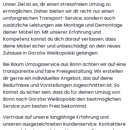
Unser Ziel ist es, dir einen stressfreien Umzug zu
ermöglichen. Daher bieten wir dir nicht nur einen
umfangreichen Transport-Service, sondern auch
zusätzliche Leistungen wie Montage und Demontage
deiner Möbel an. Mit unserer Erfahrung und
Kompetenz kannst du dich darauf verlassen, dass
deine Möbel sicher und unbeschädigt an dein neues
Zuhause in Gorzów Wielkopolski gelangen.
Bei Baum Umzugsservice aus Bonn achten wir auf eine
transparente und faire Preisgestaltung. Wir erstellen
dir gerne ein individuelles Angebot, das auf deine
Bedürfnisse und Vorstellungen zugeschnitten ist. So
kannst du sicher sein, dass du für deinen Umzug von
Bonn nach Gorzów Wielkopolski den bestmöglichen
Service zum besten Preis bekommst.
Vertraue auf unsere langjährige Erfahrung und
unseren ausgezeichneten Kundenservice. Kontaktiere