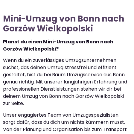
Mini-Umzug von Bonn nach
Gorzów Wielkopolski
Planst du einen Mini-Umzug von Bonn nach
Gorzów Wielkopolski?
Wenn du ein zuverlässiges Umzugsunternehmen
suchst, das deinen Umzug stressfrei und effizient
gestaltet, bist du bei Baum Umzugsservice aus Bonn
genau richtig. Mit unserer langjährigen Erfahrung und
professionellen Dienstleistungen stehen wir dir bei
deinem Umzug von Bonn nach Gorzów Wielkopolski
zur Seite.
Unser engagiertes Team von Umzugsspezialisten
sorgt dafür, dass du dich um nichts kümmern musst.
Von der Planung und Organisation bis zum Transport