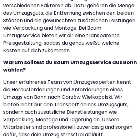
verschiedenen Faktoren ab. Dazu gehören die Menge
des Umzugsguts, die Entfernung zwischen den beiden
Städten und die gewünschten zusätzlichen Leistungen
wie Verpackung und Montage. Bei Baum
Umzugsservice bieten wir dir eine transparente
Preisgestaltung, sodass du genau weißt, welche
Kosten auf dich zukommen.
Warum solltest du Baum Umzugsservice aus Bonn
wählen?
Unser erfahrenes Team von Umzugsexperten kennt
die Herausforderungen und Anforderungen eines
Umzugs von Bonn nach Gorzów Wielkopolski. Wir
bieten nicht nur den Transport deines Umzugsguts,
sondern auch zusätzliche Dienstleistungen wie
Verpackung, Montage und Lagerung an. Unsere
Mitarbeiter sind professionell, zuverlässig und sorgen
dafür, dass dein Umzug stressfrei abläuft.