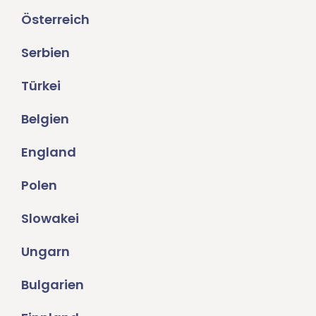
Österreich
Serbien
Türkei
Belgien
England
Polen
Slowakei
Ungarn
Bulgarien