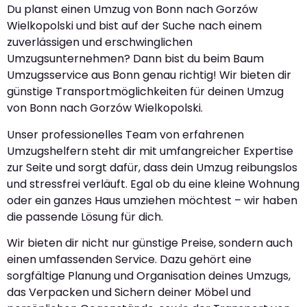
Du planst einen Umzug von Bonn nach Gorzów
Wielkopolski und bist auf der Suche nach einem
zuverlässigen und erschwinglichen
Umzugsunternehmen? Dann bist du beim Baum
Umzugsservice aus Bonn genau richtig! Wir bieten dir
günstige Transportmöglichkeiten für deinen Umzug
von Bonn nach Gorzów Wielkopolski.
Unser professionelles Team von erfahrenen
Umzugshelfern steht dir mit umfangreicher Expertise
zur Seite und sorgt dafür, dass dein Umzug reibungslos
und stressfrei verläuft. Egal ob du eine kleine Wohnung
oder ein ganzes Haus umziehen möchtest – wir haben
die passende Lösung für dich.
Wir bieten dir nicht nur günstige Preise, sondern auch
einen umfassenden Service. Dazu gehört eine
sorgfältige Planung und Organisation deines Umzugs,
das Verpacken und Sichern deiner Möbel und