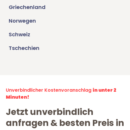
Griechenland
Norwegen
Schweiz
Tschechien
Unverbindlicher Kostenvoranschlag
in unter 2
Minuten!
Jetzt unverbindlich
anfragen & besten Preis in