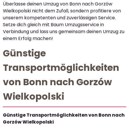
Überlasse deinen Umzug von Bonn nach Gorzów
Wielkopolski nicht dem Zufall, sondern profitiere von
unserem kompetenten und zuverlässigen Service.
Setze dich gleich mit Baum Umzugsservice in
Verbindung und lass uns gemeinsam deinen Umzug zu
einem Erfolg machen!
Günstige
Transportmöglichkeiten
von Bonn nach Gorzów
Wielkopolski
Günstige Transportmöglichkeiten von Bonn nach
Gorzów Wielkopolski