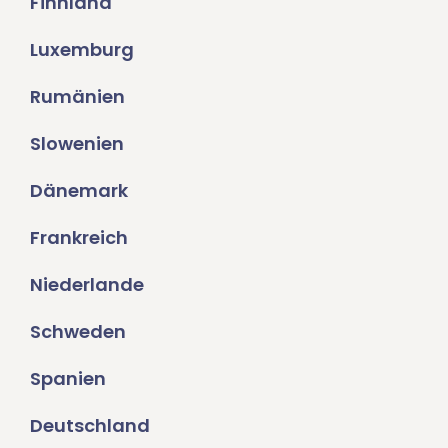
Finnland
Luxemburg
Rumänien
Slowenien
Dänemark
Frankreich
Niederlande
Schweden
Spanien
Deutschland