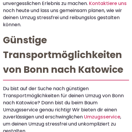
unvergesslichen Erlebnis zu machen.
Kontaktiere uns
noch heute und lass uns gemeinsam planen, wie wir
deinen Umzug stressfrei und reibungslos gestalten
können.
Günstige
Transportmöglichkeiten
von Bonn nach Katowice
Du bist auf der Suche nach günstigen
Transportmöglichkeiten für deinen Umzug von Bonn
nach Katowice? Dann bist du beim Baum
Umzugsservice genau richtig! Wir bieten dir einen
zuverlässigen und erschwinglichen
Umzugsservice
,
um deinen Umzug stressfrei und unkompliziert zu
gestalten.