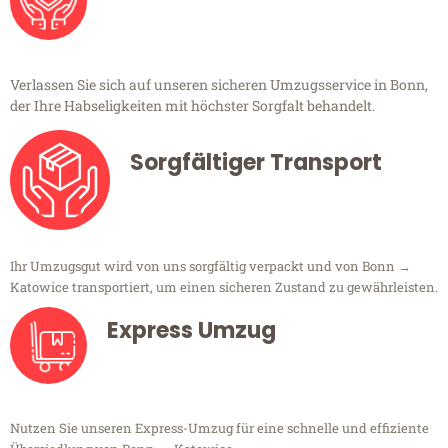
Verlassen Sie sich auf unseren sicheren Umzugsservice in Bonn,
der Ihre Habseligkeiten mit höchster Sorgfalt behandelt.
Sorgfältiger Transport
Ihr Umzugsgut wird von uns sorgfältig verpackt und von Bonn →
Katowice transportiert, um einen sicheren Zustand zu gewährleisten.
Express Umzug
Nutzen Sie unseren Express-Umzug für eine schnelle und effiziente