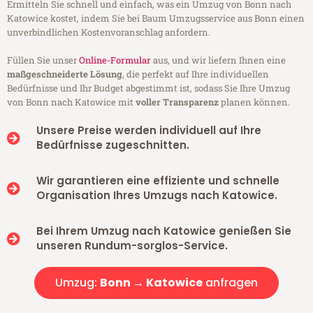
Ermitteln Sie schnell und einfach, was ein Umzug von Bonn nach
Katowice kostet, indem Sie bei Baum Umzugsservice aus Bonn einen
unverbindlichen Kostenvoranschlag anfordern.
Füllen Sie unser
Online-Formular
aus, und wir liefern Ihnen eine
maßgeschneiderte Lösung
, die perfekt auf Ihre individuellen
Bedürfnisse und Ihr Budget abgestimmt ist, sodass Sie Ihre Umzug
von Bonn nach Katowice mit
voller Transparenz
planen können.
Unsere Preise werden individuell auf Ihre
Bedürfnisse zugeschnitten.
Wir garantieren eine effiziente und schnelle
Organisation Ihres Umzugs nach Katowice.
Bei Ihrem Umzug nach Katowice genießen Sie
unseren Rundum-sorglos-Service.
Umzug:
Bonn → Katowice
anfragen