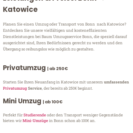
Katowice
Planen Sie einen Umzug oder Transport von Bonn nach Katowice?
Entdecken Sie unsere vielfältigen und kosteneffizienten
Dienstleistungen bei Baum Umzugsservice Bonn, die speziell darauf
ausgerichtet sind, Ihren Bedürfnissen gerecht zu werden und den
Übergang so reibungslos wie möglich zu gestalten.
Privatumzug
| ab 250€
Starten Sie Ihren Neuanfang in Katowice mit unserem
umfassenden
Privatumzug
Service
, der bereits ab 250€ beginnt.
Mini Umzug
| ab 100€
Perfekt für
Studierende
oder den Transport weniger Gegenstände
bieten wir
Mini-Umzüge
in Bonn schon ab 100€ an.