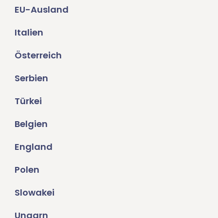
EU-Ausland
Italien
Österreich
Serbien
Türkei
Belgien
England
Polen
Slowakei
Ungarn