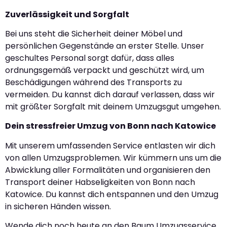
Zuverlässigkeit und Sorgfalt
Bei uns steht die Sicherheit deiner Möbel und
persönlichen Gegenstände an erster Stelle. Unser
geschultes Personal sorgt dafür, dass alles
ordnungsgemäß verpackt und geschützt wird, um
Beschädigungen während des Transports zu
vermeiden. Du kannst dich darauf verlassen, dass wir
mit größter Sorgfalt mit deinem Umzugsgut umgehen.
Dein stressfreier Umzug von Bonn nach Katowice
Mit unserem umfassenden Service entlasten wir dich
von allen Umzugsproblemen. Wir kümmern uns um die
Abwicklung aller Formalitäten und organisieren den
Transport deiner Habseligkeiten von Bonn nach
Katowice. Du kannst dich entspannen und den Umzug
in sicheren Händen wissen.
Wende dich noch heute an den Baum Umzugsservice