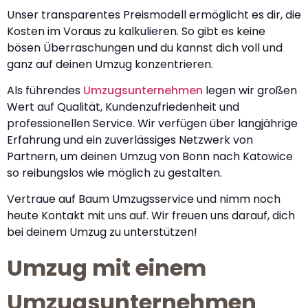
Unser transparentes Preismodell ermöglicht es dir, die
Kosten im Voraus zu kalkulieren. So gibt es keine
bösen Überraschungen und du kannst dich voll und
ganz auf deinen Umzug konzentrieren.
Als führendes
Umzugsunternehmen
legen wir großen
Wert auf Qualität, Kundenzufriedenheit und
professionellen Service. Wir verfügen über langjährige
Erfahrung und ein zuverlässiges Netzwerk von
Partnern, um deinen Umzug von Bonn nach Katowice
so reibungslos wie möglich zu gestalten.
Vertraue auf Baum Umzugsservice und nimm noch
heute Kontakt mit uns auf. Wir freuen uns darauf, dich
bei deinem Umzug zu unterstützen!
Umzug mit einem
Umzugsunternehmen