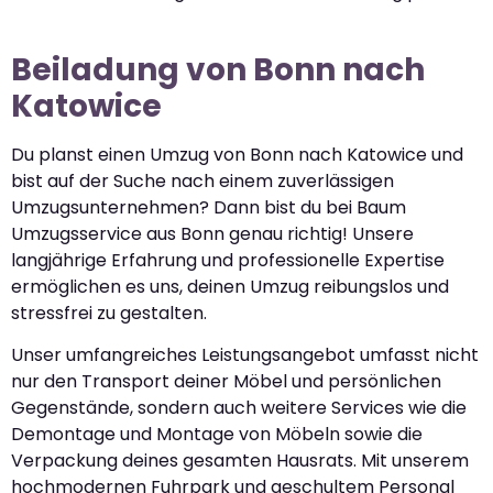
Beiladung von Bonn nach
Katowice
Du planst einen Umzug von Bonn nach Katowice und
bist auf der Suche nach einem zuverlässigen
Umzugsunternehmen? Dann bist du bei Baum
Umzugsservice aus Bonn genau richtig! Unsere
langjährige Erfahrung und professionelle Expertise
ermöglichen es uns, deinen Umzug reibungslos und
stressfrei zu gestalten.
Unser umfangreiches Leistungsangebot umfasst nicht
nur den Transport deiner Möbel und persönlichen
Gegenstände, sondern auch weitere Services wie die
Demontage und Montage von Möbeln sowie die
Verpackung deines gesamten Hausrats. Mit unserem
hochmodernen Fuhrpark und geschultem Personal