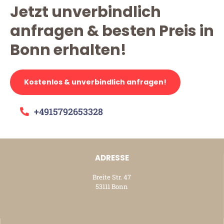
Jetzt unverbindlich
anfragen & besten Preis in
Bonn erhalten!
Kostenlos & unverbindlich anfragen!
+4915792653328
ADRESSE
Breite Str. 47
53111 Bonn