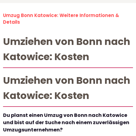
Umzug Bonn Katowice: Weitere Informationen &
Details
Umziehen von Bonn nach
Katowice: Kosten
Umziehen von Bonn nach
Katowice: Kosten
Du planst einen Umzug von Bonn nach Katowice
und bist auf der Suche nach einem zuverlässigen
Umzugsunternehmen?