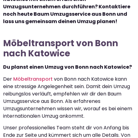
Umzugsunternehmen durchführen? Kontaktiere
noch heute Baum Umzugsservice aus Bonn und
lass uns gemeinsam deinen Umzug planen!
Möbeltransport von Bonn
nach Katowice
Du planst einen Umzug von Bonn nach Katowice?
Der
Möbeltransport
von Bonn nach Katowice kann
eine stressige Angelegenheit sein. Damit dein Umzug
reibungslos verläuft, empfehlen wir dir den Baum
Umzugsservice aus Bonn. Als erfahrenes
Umzugsunternehmen wissen wir, worauf es bei einem
internationalen Umzug ankommt.
Unser professionelles Team steht dir von Anfang bis
Ende zur Seite und kümmert sich um alle Details. Von