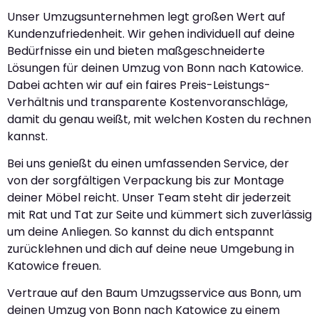
Unser Umzugsunternehmen legt großen Wert auf
Kundenzufriedenheit. Wir gehen individuell auf deine
Bedürfnisse ein und bieten maßgeschneiderte
Lösungen für deinen Umzug von Bonn nach Katowice.
Dabei achten wir auf ein faires Preis-Leistungs-
Verhältnis und transparente Kostenvoranschläge,
damit du genau weißt, mit welchen Kosten du rechnen
kannst.
Bei uns genießt du einen umfassenden Service, der
von der sorgfältigen Verpackung bis zur Montage
deiner Möbel reicht. Unser Team steht dir jederzeit
mit Rat und Tat zur Seite und kümmert sich zuverlässig
um deine Anliegen. So kannst du dich entspannt
zurücklehnen und dich auf deine neue Umgebung in
Katowice freuen.
Vertraue auf den Baum Umzugsservice aus Bonn, um
deinen Umzug von Bonn nach Katowice zu einem