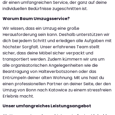
dir einen umfangreichen Service, der ganz auf deine
individuellen Bedürfnisse zugeschnitten ist.
Warum Baum Umzugsservice?
Wir wissen, dass ein Umzug eine große
Herausforderung sein kann. Deshalb unterstützen wir
dich bei jedem Schritt und erledigen alle Aufgaben mit
höchster Sorgfalt. Unser erfahrenes Team stellt
sicher, dass deine Möbel sicher verpackt und
transportiert werden. Zudem kümmern wir uns um
alle organisatorischen Angelegenheiten wie die
Beantragung von Halteverbotszonen oder das
Entrümpeln deiner alten Wohnung. Mit uns hast du
einen professionellen Partner an deiner Seite, der den
Umzug von Bonn nach Katowice zu einem stressfreien
Erlebnis macht.
Unser umfangreiches Leistungsangebot