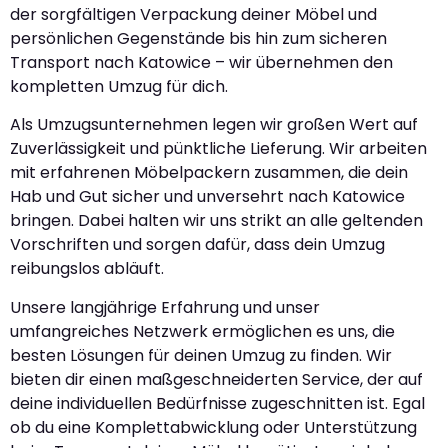
der sorgfältigen Verpackung deiner Möbel und
persönlichen Gegenstände bis hin zum sicheren
Transport nach Katowice – wir übernehmen den
kompletten Umzug für dich.
Als Umzugsunternehmen legen wir großen Wert auf
Zuverlässigkeit und pünktliche Lieferung. Wir arbeiten
mit erfahrenen Möbelpackern zusammen, die dein
Hab und Gut sicher und unversehrt nach Katowice
bringen. Dabei halten wir uns strikt an alle geltenden
Vorschriften und sorgen dafür, dass dein Umzug
reibungslos abläuft.
Unsere langjährige Erfahrung und unser
umfangreiches Netzwerk ermöglichen es uns, die
besten Lösungen für deinen Umzug zu finden. Wir
bieten dir einen maßgeschneiderten Service, der auf
deine individuellen Bedürfnisse zugeschnitten ist. Egal
ob du eine Komplettabwicklung oder Unterstützung