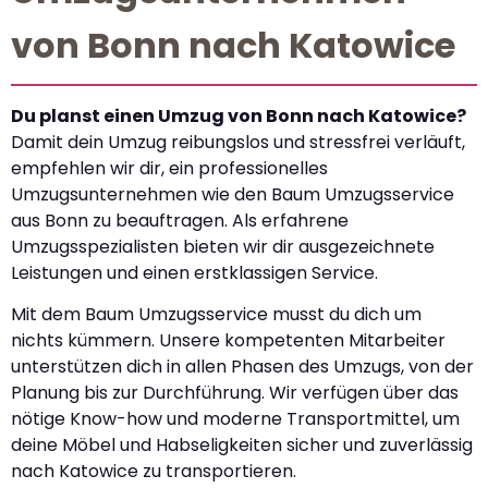
von Bonn nach Katowice
Du planst einen Umzug von Bonn nach Katowice?
Damit dein Umzug reibungslos und stressfrei verläuft,
empfehlen wir dir, ein professionelles
Umzugsunternehmen wie den Baum Umzugsservice
aus Bonn zu beauftragen. Als erfahrene
Umzugsspezialisten bieten wir dir ausgezeichnete
Leistungen und einen erstklassigen Service.
Mit dem Baum Umzugsservice musst du dich um
nichts kümmern. Unsere kompetenten Mitarbeiter
unterstützen dich in allen Phasen des Umzugs, von der
Planung bis zur Durchführung. Wir verfügen über das
nötige Know-how und moderne Transportmittel, um
deine Möbel und Habseligkeiten sicher und zuverlässig
nach Katowice zu transportieren.