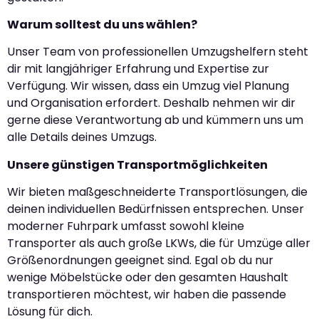
Warum solltest du uns wählen?
Unser Team von professionellen Umzugshelfern steht
dir mit langjähriger Erfahrung und Expertise zur
Verfügung. Wir wissen, dass ein Umzug viel Planung
und Organisation erfordert. Deshalb nehmen wir dir
gerne diese Verantwortung ab und kümmern uns um
alle Details deines Umzugs.
Unsere günstigen Transportmöglichkeiten
Wir bieten maßgeschneiderte Transportlösungen, die
deinen individuellen Bedürfnissen entsprechen. Unser
moderner Fuhrpark umfasst sowohl kleine
Transporter als auch große LKWs, die für Umzüge aller
Größenordnungen geeignet sind. Egal ob du nur
wenige Möbelstücke oder den gesamten Haushalt
transportieren möchtest, wir haben die passende
Lösung für dich.