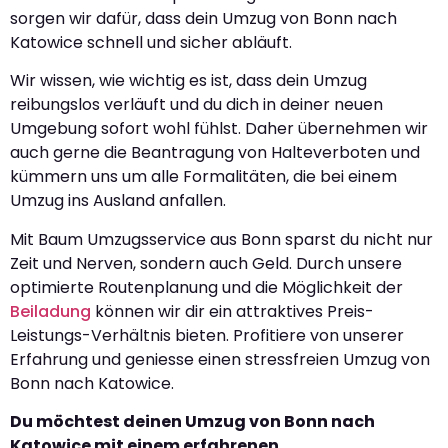
sorgen wir dafür, dass dein Umzug von Bonn nach
Katowice schnell und sicher abläuft.
Wir wissen, wie wichtig es ist, dass dein Umzug
reibungslos verläuft und du dich in deiner neuen
Umgebung sofort wohl fühlst. Daher übernehmen wir
auch gerne die Beantragung von Halteverboten und
kümmern uns um alle Formalitäten, die bei einem
Umzug ins Ausland anfallen.
Mit Baum Umzugsservice aus Bonn sparst du nicht nur
Zeit und Nerven, sondern auch Geld. Durch unsere
optimierte Routenplanung und die Möglichkeit der
Beiladung
können wir dir ein attraktives Preis-
Leistungs-Verhältnis bieten. Profitiere von unserer
Erfahrung und geniesse einen stressfreien Umzug von
Bonn nach Katowice.
Du möchtest deinen Umzug von Bonn nach
Katowice mit einem erfahrenen