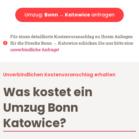
Umzug:
Bonn → Katowice
anfragen
Für einen detaillierte Kostenvoranschlag zu Ihrem Anliegen
für die Strecke Bonn → Katowice schicken Sie uns bitte eine
unverbindliche Anfrage!
Unverbindlichen Kostenvoranschlag erhalten
Was kostet ein
Umzug Bonn
Katowice?