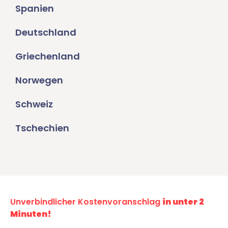
Spanien
Deutschland
Griechenland
Norwegen
Schweiz
Tschechien
Unverbindlicher Kostenvoranschlag
in unter 2
Minuten!