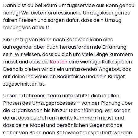
Dann bist du bei Baum Umzugsservice aus Bonn genau
richtig! Wir bieten professionelle Umzugslösungen zu
fairen Preisen und sorgen dafür, dass dein Umzug
reibungslos abläuft.
Ein Umzug von Bonn nach Katowice kann eine
aufregende, aber auch herausfordernde Erfahrung
sein. Wir wissen, dass du dich um viele Dinge kümmern
musst und dass die
Kosten
eine wichtige Rolle spielen.
Deshalb bieten wir dir ein umfassendes Angebot, das
auf deine individuellen Bedürfnisse und dein Budget
zugeschnitten ist.
Unser erfahrenes Team unterstützt dich in allen
Phasen des Umzugsprozesses – von der Planung über
die Organisation bis hin zur Durchführung. Wir sorgen
dafür, dass du dich um nichts kümmern musst und
dass deine Möbel und persönlichen Gegenstände
sicher von Bonn nach Katowice transportiert werden.