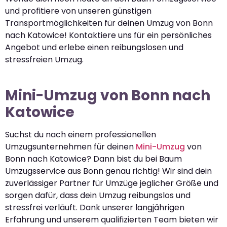
und profitiere von unseren günstigen
Transportmöglichkeiten für deinen Umzug von Bonn
nach Katowice! Kontaktiere uns für ein persönliches
Angebot und erlebe einen reibungslosen und
stressfreien Umzug.
Mini-Umzug von Bonn nach
Katowice
Suchst du nach einem professionellen
Umzugsunternehmen für deinen
Mini-Umzug
von
Bonn nach Katowice? Dann bist du bei Baum
Umzugsservice aus Bonn genau richtig! Wir sind dein
zuverlässiger Partner für Umzüge jeglicher Größe und
sorgen dafür, dass dein Umzug reibungslos und
stressfrei verläuft. Dank unserer langjährigen
Erfahrung und unserem qualifizierten Team bieten wir