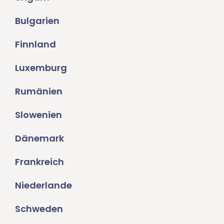
Bulgarien
Finnland
Luxemburg
Rumänien
Slowenien
Dänemark
Frankreich
Niederlande
Schweden