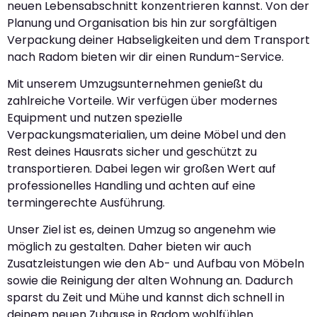
neuen Lebensabschnitt konzentrieren kannst. Von der
Planung und Organisation bis hin zur sorgfältigen
Verpackung deiner Habseligkeiten und dem Transport
nach Radom bieten wir dir einen Rundum-Service.
Mit unserem Umzugsunternehmen genießt du
zahlreiche Vorteile. Wir verfügen über modernes
Equipment und nutzen spezielle
Verpackungsmaterialien, um deine Möbel und den
Rest deines Hausrats sicher und geschützt zu
transportieren. Dabei legen wir großen Wert auf
professionelles Handling und achten auf eine
termingerechte Ausführung.
Unser Ziel ist es, deinen Umzug so angenehm wie
möglich zu gestalten. Daher bieten wir auch
Zusatzleistungen wie den Ab- und Aufbau von Möbeln
sowie die Reinigung der alten Wohnung an. Dadurch
sparst du Zeit und Mühe und kannst dich schnell in
deinem neuen Zuhause in Radom wohlfühlen.