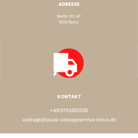
ADRESSE
Breite Str. 47
53111 Bonn
KONTAKT
+4915792653328
anfrage@baum-umzugsservice-bonn.de