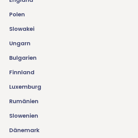
Polen
Slowakei
Ungarn
Bulgarien
Finnland
Luxemburg
Rumänien
Slowenien
Dänemark