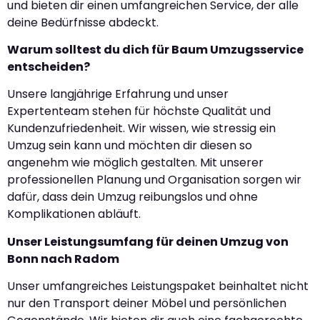
und bieten dir einen umfangreichen Service, der alle
deine Bedürfnisse abdeckt.
Warum solltest du dich für Baum Umzugsservice
entscheiden?
Unsere langjährige Erfahrung und unser
Expertenteam stehen für höchste Qualität und
Kundenzufriedenheit. Wir wissen, wie stressig ein
Umzug sein kann und möchten dir diesen so
angenehm wie möglich gestalten. Mit unserer
professionellen Planung und Organisation sorgen wir
dafür, dass dein Umzug reibungslos und ohne
Komplikationen abläuft.
Unser Leistungsumfang für deinen Umzug von
Bonn nach Radom
Unser umfangreiches Leistungspaket beinhaltet nicht
nur den Transport deiner Möbel und persönlichen