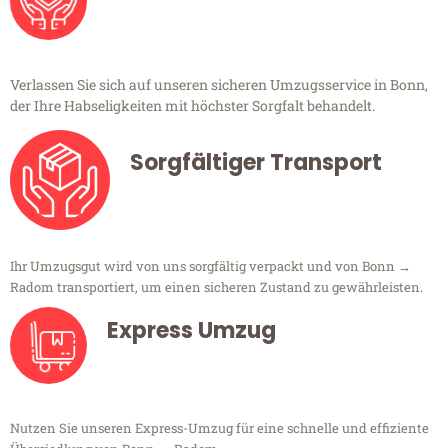
Verlassen Sie sich auf unseren sicheren Umzugsservice in Bonn,
der Ihre Habseligkeiten mit höchster Sorgfalt behandelt.
Sorgfältiger Transport
Ihr Umzugsgut wird von uns sorgfältig verpackt und von Bonn →
Radom transportiert, um einen sicheren Zustand zu gewährleisten.
Express Umzug
Nutzen Sie unseren Express-Umzug für eine schnelle und effiziente