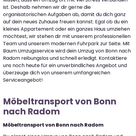
ist. Deshalb nehmen wir dir gerne die
organisatorischen Aufgaben ab, damit du dich ganz
auf dein neues Zuhause freuen kannst. Egal ob du ein
kleines Appartement oder ein ganzes Haus umziehen
möchtest, wir stehen dir mit unserem professionellen
Team und unserem modernen Fuhrpark zur Seite. Mit
Baum Umzugsservice wird dein Umzug von Bonn nach
Radom reibungslos und schnell erledigt. Kontaktiere
uns noch heute für ein unverbindliches Angebot und
überzeuge dich von unserem umfangreichen
Serviceangebot!
Möbeltransport von Bonn
nach Radom
Möbeltransport von Bonn nach Radom