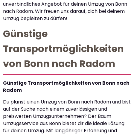
unverbindliches Angebot für deinen Umzug von Bonn
nach Radom. Wir freuen uns darauf, dich bei deinem
Umzug begleiten zu dürfen!
Günstige
Transportmöglichkeiten
von Bonn nach Radom
Günstige Transportmöglichkeiten von Bonn nach
Radom
Du planst einen Umzug von Bonn nach Radom und bist
auf der Suche nach einem zuverlässigen und
preiswerten Umzugsunternehmen? Der Baum
Umzugsservice aus Bonn bietet dir die ideale Lösung
für deinen Umzug. Mit langjähriger Erfahrung und