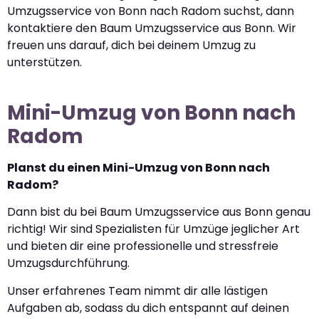
Umzugsservice von Bonn nach Radom suchst, dann
kontaktiere den Baum Umzugsservice aus Bonn. Wir
freuen uns darauf, dich bei deinem Umzug zu
unterstützen.
Mini-Umzug von Bonn nach
Radom
Planst du einen Mini-Umzug von Bonn nach
Radom?
Dann bist du bei Baum Umzugsservice aus Bonn genau
richtig! Wir sind Spezialisten für Umzüge jeglicher Art
und bieten dir eine professionelle und stressfreie
Umzugsdurchführung.
Unser erfahrenes Team nimmt dir alle lästigen
Aufgaben ab, sodass du dich entspannt auf deinen