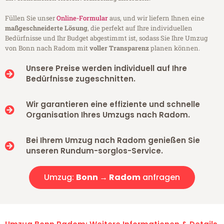
Füllen Sie unser
Online-Formular
aus, und wir liefern Ihnen eine
maßgeschneiderte Lösung
, die perfekt auf Ihre individuellen
Bedürfnisse und Ihr Budget abgestimmt ist, sodass Sie Ihre Umzug
von Bonn nach Radom mit
voller Transparenz
planen können.
Unsere Preise werden individuell auf Ihre
Bedürfnisse zugeschnitten.
Wir garantieren eine effiziente und schnelle
Organisation Ihres Umzugs nach Radom.
Bei Ihrem Umzug nach Radom genießen Sie
unseren Rundum-sorglos-Service.
Umzug:
Bonn → Radom
anfragen