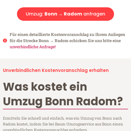
Umzug:
Bonn → Radom
anfragen
Für einen detaillierte Kostenvoranschlag zu Ihrem Anliegen
für die Strecke Bonn → Radom schicken Sie uns bitte eine
unverbindliche Anfrage!
Unverbindlichen Kostenvoranschlag erhalten
Was kostet ein
Umzug Bonn Radom?
Ermitteln Sie schnell und einfach, was ein Umzug von Bonn nach
Radom kostet, indem Sie bei Baum Umzugsservice aus Bonn einen
unverbindlichen Kostenvoranschlag anfordern.