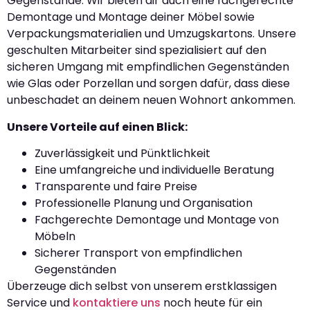
Gegenstände. Wir bieten dir auch eine fachgerechte
Demontage und Montage deiner Möbel sowie
Verpackungsmaterialien und Umzugskartons. Unsere
geschulten Mitarbeiter sind spezialisiert auf den
sicheren Umgang mit empfindlichen Gegenständen
wie Glas oder Porzellan und sorgen dafür, dass diese
unbeschadet an deinem neuen Wohnort ankommen.
Unsere Vorteile auf einen Blick:
Zuverlässigkeit und Pünktlichkeit
Eine umfangreiche und individuelle Beratung
Transparente und faire Preise
Professionelle Planung und Organisation
Fachgerechte Demontage und Montage von
Möbeln
Sicherer Transport von empfindlichen
Gegenständen
Überzeuge dich selbst von unserem erstklassigen
Service und
kontaktiere uns
noch heute für ein