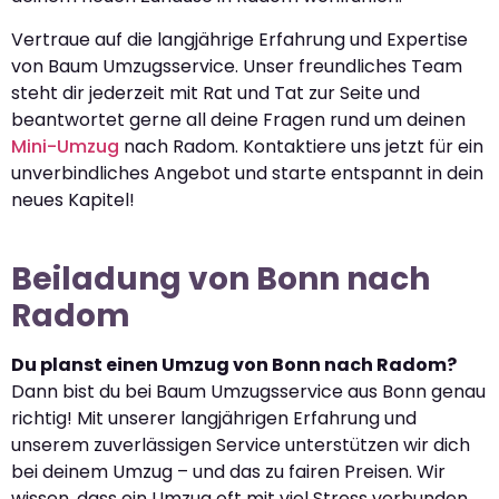
Vertraue auf die langjährige Erfahrung und Expertise
von Baum Umzugsservice. Unser freundliches Team
steht dir jederzeit mit Rat und Tat zur Seite und
beantwortet gerne all deine Fragen rund um deinen
Mini-Umzug
nach Radom. Kontaktiere uns jetzt für ein
unverbindliches Angebot und starte entspannt in dein
neues Kapitel!
Beiladung von Bonn nach
Radom
Du planst einen Umzug von Bonn nach Radom?
Dann bist du bei Baum Umzugsservice aus Bonn genau
richtig! Mit unserer langjährigen Erfahrung und
unserem zuverlässigen Service unterstützen wir dich
bei deinem Umzug – und das zu fairen Preisen. Wir
wissen, dass ein Umzug oft mit viel Stress verbunden