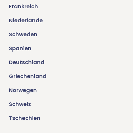
Frankreich
Niederlande
Schweden
Spanien
Deutschland
Griechenland
Norwegen
Schweiz
Tschechien