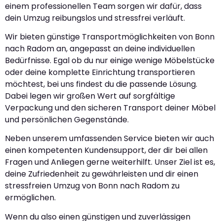
einem professionellen Team sorgen wir dafür, dass
dein Umzug reibungslos und stressfrei verläuft.
Wir bieten günstige Transportmöglichkeiten von Bonn
nach Radom an, angepasst an deine individuellen
Bedürfnisse. Egal ob du nur einige wenige Möbelstücke
oder deine komplette Einrichtung transportieren
möchtest, bei uns findest du die passende Lösung.
Dabei legen wir großen Wert auf sorgfältige
Verpackung und den sicheren Transport deiner Möbel
und persönlichen Gegenstände.
Neben unserem umfassenden Service bieten wir auch
einen kompetenten Kundensupport, der dir bei allen
Fragen und Anliegen gerne weiterhilft. Unser Ziel ist es,
deine Zufriedenheit zu gewährleisten und dir einen
stressfreien Umzug von Bonn nach Radom zu
ermöglichen.
Wenn du also einen günstigen und zuverlässigen