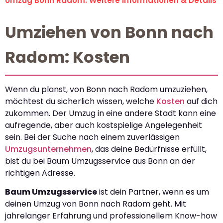
Umzug Bonn Radom: Weitere Informationen & Details
Umziehen von Bonn nach
Radom: Kosten
Wenn du planst, von Bonn nach Radom umzuziehen,
möchtest du sicherlich wissen, welche
Kosten
auf dich
zukommen. Der Umzug in eine andere Stadt kann eine
aufregende, aber auch kostspielige Angelegenheit
sein. Bei der Suche nach einem zuverlässigen
Umzugsunternehmen
, das deine Bedürfnisse erfüllt,
bist du bei Baum Umzugsservice aus Bonn an der
richtigen Adresse.
Baum Umzugsservice
ist dein Partner, wenn es um
deinen Umzug von Bonn nach Radom geht. Mit
jahrelanger Erfahrung und professionellem Know-how