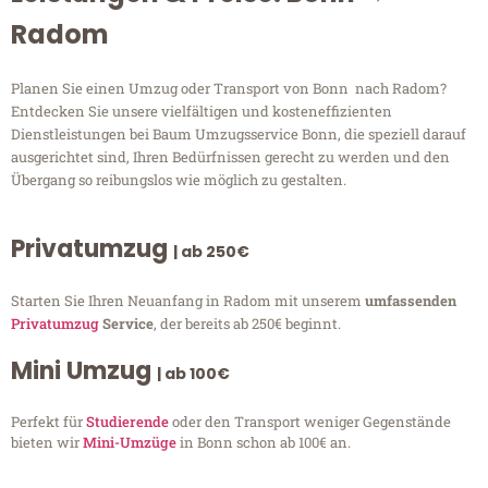
Radom
Planen Sie einen Umzug oder Transport von Bonn nach Radom?
Entdecken Sie unsere vielfältigen und kosteneffizienten
Dienstleistungen bei Baum Umzugsservice Bonn, die speziell darauf
ausgerichtet sind, Ihren Bedürfnissen gerecht zu werden und den
Übergang so reibungslos wie möglich zu gestalten.
Privatumzug
| ab 250€
Starten Sie Ihren Neuanfang in Radom mit unserem
umfassenden
Privatumzug
Service
, der bereits ab 250€ beginnt.
Mini Umzug
| ab 100€
Perfekt für
Studierende
oder den Transport weniger Gegenstände
bieten wir
Mini-Umzüge
in Bonn schon ab 100€ an.