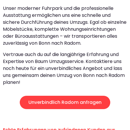
Unser moderner Fuhrpark und die professionelle
Ausstattung ermöglichen uns eine schnelle und
sichere Durchführung deines Umzugs. Egal ob einzelne
Möbelstücke, komplette Wohnungseinrichtungen
oder Büroausstattungen – wir transportieren alles
zuverlässig von Bonn nach Radom.
Vertraue auch du auf die langjährige Erfahrung und
Expertise von Baum Umzugsservice. Kontaktiere uns
noch heute für ein unverbindliches Angebot und lass
uns gemeinsam deinen Umzug von Bonn nach Radom
planen!
Unverbindlich Radom anfragen
Echte Erfahrungen von zufriedenen Kunden aus