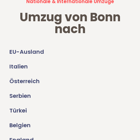
Nationale & Internationale Umzüge
Umzug von Bonn
nach
EU-Ausland
Italien
Österreich
Serbien
Türkei
Belgien
England