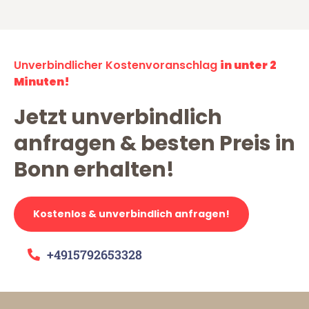
Unverbindlicher Kostenvoranschlag
in unter 2
Minuten!
Jetzt unverbindlich
anfragen & besten Preis in
Bonn erhalten!
Kostenlos & unverbindlich anfragen!
+4915792653328