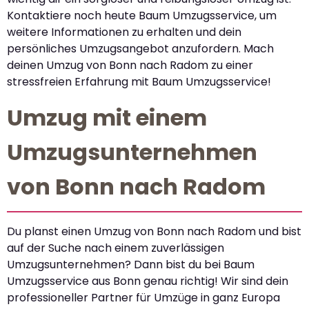
Kontaktiere noch heute Baum Umzugsservice, um
weitere Informationen zu erhalten und dein
persönliches Umzugsangebot anzufordern. Mach
deinen Umzug von Bonn nach Radom zu einer
stressfreien Erfahrung mit Baum Umzugsservice!
Umzug mit einem
Umzugsunternehmen
von Bonn nach Radom
Du planst einen Umzug von Bonn nach Radom und bist
auf der Suche nach einem zuverlässigen
Umzugsunternehmen? Dann bist du bei Baum
Umzugsservice aus Bonn genau richtig! Wir sind dein
professioneller Partner für Umzüge in ganz Europa