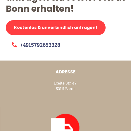
Bonn erhalten!
Kostenlos & unverbindlich anfragen!
+4915792653328
ADRESSE
Breite Str. 47
53111 Bonn