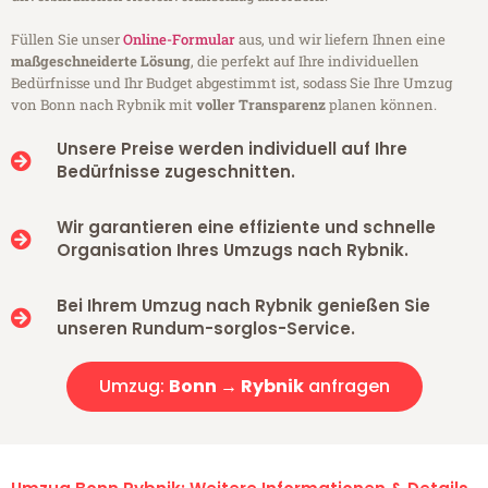
Füllen Sie unser
Online-Formular
aus, und wir liefern Ihnen eine
maßgeschneiderte Lösung
, die perfekt auf Ihre individuellen
Bedürfnisse und Ihr Budget abgestimmt ist, sodass Sie Ihre Umzug
von Bonn nach Rybnik mit
voller Transparenz
planen können.
Unsere Preise werden individuell auf Ihre
Bedürfnisse zugeschnitten.
Wir garantieren eine effiziente und schnelle
Organisation Ihres Umzugs nach Rybnik.
Bei Ihrem Umzug nach Rybnik genießen Sie
unseren Rundum-sorglos-Service.
Umzug:
Bonn → Rybnik
anfragen