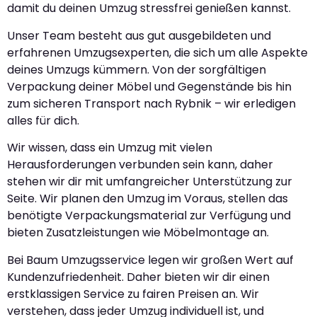
damit du deinen Umzug stressfrei genießen kannst.
Unser Team besteht aus gut ausgebildeten und
erfahrenen Umzugsexperten, die sich um alle Aspekte
deines Umzugs kümmern. Von der sorgfältigen
Verpackung deiner Möbel und Gegenstände bis hin
zum sicheren Transport nach Rybnik – wir erledigen
alles für dich.
Wir wissen, dass ein Umzug mit vielen
Herausforderungen verbunden sein kann, daher
stehen wir dir mit umfangreicher Unterstützung zur
Seite. Wir planen den Umzug im Voraus, stellen das
benötigte Verpackungsmaterial zur Verfügung und
bieten Zusatzleistungen wie Möbelmontage an.
Bei Baum Umzugsservice legen wir großen Wert auf
Kundenzufriedenheit. Daher bieten wir dir einen
erstklassigen Service zu fairen Preisen an. Wir
verstehen, dass jeder Umzug individuell ist, und