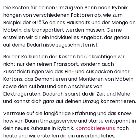
Die Kosten für deinen Umzug von Bonn nach Rybnik
hängen von verschiedenen Faktoren ab, wie zum
Beispiel der Größe deines Haushalts und der Menge an
Möbeln, die transportiert werden müssen. Gerne
erstellen wir dir ein individuelles Angebot, das genau
auf deine Bedürfnisse zugeschnitten ist.
Bei der Kalkulation der Kosten berücksichtigen wir
nicht nur den reinen Transport, sondern auch
Zusatzleistungen wie das Ein- und Auspacken deiner
Kartons, das Demontieren und Montieren von Möbeln
sowie den Aufbau und den Anschluss von
Elektrogeräten. Dadurch sparst du dir Zeit und Mühe
und kannst dich ganz auf deinen Umzug konzentrieren.
Vertraue auf die langjährige Erfahrung und das Know-
how von Baum Umzugsservice und starte entspannt in
dein neues Zuhause in Rybnik.
Kontaktiere uns
noch
heute und wir erstellen dir ein unverbindliches,