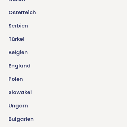
Österreich
Serbien
Türkei
Belgien
England
Polen
Slowakei
Ungarn
Bulgarien