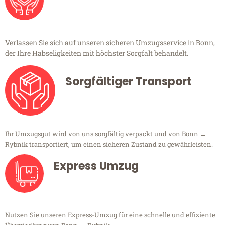
Verlassen Sie sich auf unseren sicheren Umzugsservice in Bonn,
der Ihre Habseligkeiten mit höchster Sorgfalt behandelt.
Sorgfältiger Transport
Ihr Umzugsgut wird von uns sorgfältig verpackt und von Bonn →
Rybnik transportiert, um einen sicheren Zustand zu gewährleisten.
Express Umzug
Nutzen Sie unseren Express-Umzug für eine schnelle und effiziente