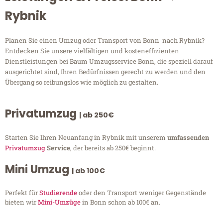
Rybnik
Planen Sie einen Umzug oder Transport von Bonn nach Rybnik?
Entdecken Sie unsere vielfältigen und kosteneffizienten
Dienstleistungen bei Baum Umzugsservice Bonn, die speziell darauf
ausgerichtet sind, Ihren Bedürfnissen gerecht zu werden und den
Übergang so reibungslos wie möglich zu gestalten.
Privatumzug
| ab 250€
Starten Sie Ihren Neuanfang in Rybnik mit unserem
umfassenden
Privatumzug
Service
, der bereits ab 250€ beginnt.
Mini Umzug
| ab 100€
Perfekt für
Studierende
oder den Transport weniger Gegenstände
bieten wir
Mini-Umzüge
in Bonn schon ab 100€ an.