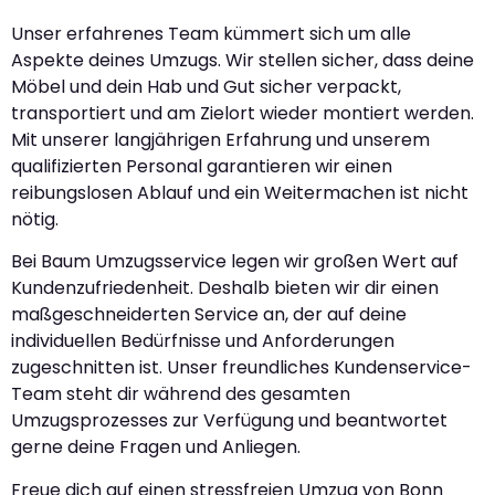
Unser erfahrenes Team kümmert sich um alle
Aspekte deines Umzugs. Wir stellen sicher, dass deine
Möbel und dein Hab und Gut sicher verpackt,
transportiert und am Zielort wieder montiert werden.
Mit unserer langjährigen Erfahrung und unserem
qualifizierten Personal garantieren wir einen
reibungslosen Ablauf und ein Weitermachen ist nicht
nötig.
Bei Baum Umzugsservice legen wir großen Wert auf
Kundenzufriedenheit. Deshalb bieten wir dir einen
maßgeschneiderten Service an, der auf deine
individuellen Bedürfnisse und Anforderungen
zugeschnitten ist. Unser freundliches Kundenservice-
Team steht dir während des gesamten
Umzugsprozesses zur Verfügung und beantwortet
gerne deine Fragen und Anliegen.
Freue dich auf einen stressfreien Umzug von Bonn