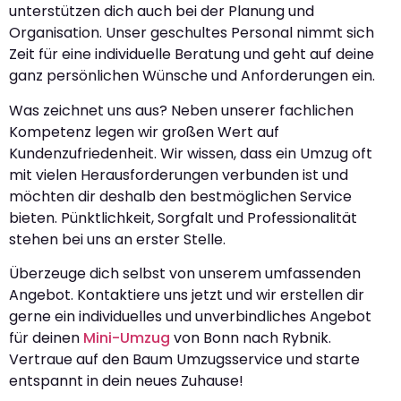
unterstützen dich auch bei der Planung und
Organisation. Unser geschultes Personal nimmt sich
Zeit für eine individuelle Beratung und geht auf deine
ganz persönlichen Wünsche und Anforderungen ein.
Was zeichnet uns aus? Neben unserer fachlichen
Kompetenz legen wir großen Wert auf
Kundenzufriedenheit. Wir wissen, dass ein Umzug oft
mit vielen Herausforderungen verbunden ist und
möchten dir deshalb den bestmöglichen Service
bieten. Pünktlichkeit, Sorgfalt und Professionalität
stehen bei uns an erster Stelle.
Überzeuge dich selbst von unserem umfassenden
Angebot. Kontaktiere uns jetzt und wir erstellen dir
gerne ein individuelles und unverbindliches Angebot
für deinen
Mini-Umzug
von Bonn nach Rybnik.
Vertraue auf den Baum Umzugsservice und starte
entspannt in dein neues Zuhause!