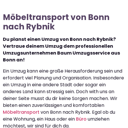
Möbeltransport von Bonn
nach Rybnik
Du planst einen Umzug von Bonn nach Rybnik?
Vertraue deinem Umzug dem professionellen
Umzugsunternehmen Baum Umzugsservice aus
Bonn an!
Ein Umzug kann eine große Herausforderung sein und
erfordert viel Planung und Organisation. Insbesondere
ein Umzug in eine andere Stadt oder sogar ein
anderes Land kann stressig sein. Doch with uns an
deiner Seite musst du dir keine Sorgen machen. Wir
bieten einen zuverlässigen und komfortablen
Möbeltransport
von Bonn nach Rybnik. Egal ob du
eine Wohnung, ein Haus oder ein
Büro
umziehen
möchtest, wir sind für dich da.