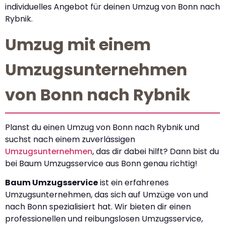
individuelles Angebot für deinen Umzug von Bonn nach
Rybnik.
Umzug mit einem
Umzugsunternehmen
von Bonn nach Rybnik
Planst du einen Umzug von Bonn nach Rybnik und
suchst nach einem zuverlässigen
Umzugsunternehmen
, das dir dabei hilft? Dann bist du
bei Baum Umzugsservice aus Bonn genau richtig!
Baum Umzugsservice
ist ein erfahrenes
Umzugsunternehmen, das sich auf Umzüge von und
nach Bonn spezialisiert hat. Wir bieten dir einen
professionellen und reibungslosen Umzugsservice,