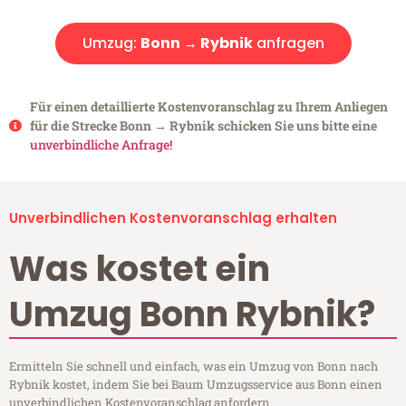
Umzug:
Bonn → Rybnik
anfragen
Für einen detaillierte Kostenvoranschlag zu Ihrem Anliegen
für die Strecke Bonn → Rybnik schicken Sie uns bitte eine
unverbindliche Anfrage!
Unverbindlichen Kostenvoranschlag erhalten
Was kostet ein
Umzug Bonn Rybnik?
Ermitteln Sie schnell und einfach, was ein Umzug von Bonn nach
Rybnik kostet, indem Sie bei Baum Umzugsservice aus Bonn einen
unverbindlichen Kostenvoranschlag anfordern.