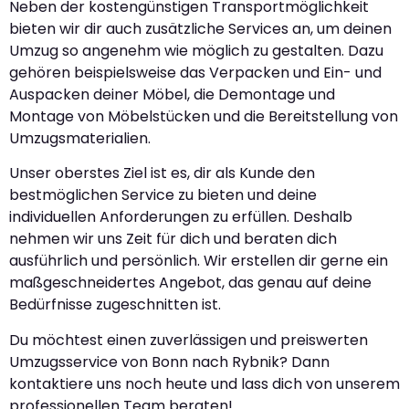
Neben der kostengünstigen Transportmöglichkeit
bieten wir dir auch zusätzliche Services an, um deinen
Umzug so angenehm wie möglich zu gestalten. Dazu
gehören beispielsweise das Verpacken und Ein- und
Auspacken deiner Möbel, die Demontage und
Montage von Möbelstücken und die Bereitstellung von
Umzugsmaterialien.
Unser oberstes Ziel ist es, dir als Kunde den
bestmöglichen Service zu bieten und deine
individuellen Anforderungen zu erfüllen. Deshalb
nehmen wir uns Zeit für dich und beraten dich
ausführlich und persönlich. Wir erstellen dir gerne ein
maßgeschneidertes Angebot, das genau auf deine
Bedürfnisse zugeschnitten ist.
Du möchtest einen zuverlässigen und preiswerten
Umzugsservice von Bonn nach Rybnik? Dann
kontaktiere uns noch heute und lass dich von unserem
professionellen Team beraten!