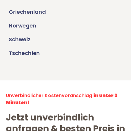
Griechenland
Norwegen
Schweiz
Tschechien
Unverbindlicher Kostenvoranschlag
in unter 2
Minuten!
Jetzt unverbindlich
anfragen & besten Preis in