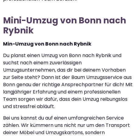
Mini-Umzug von Bonn nach
Rybnik
Min-Umzug von Bonn nach Rybnik
Du planst einen Umzug von Bonn nach Rybnik und
suchst nach einem zuverlässigen
Umzugsunternehmen, das dir bei deinem Vorhaben
zur Seite steht? Dann ist der Baum Umzugsservice aus
Bonn genau der richtige Ansprechpartner für dich! Mit
langjähriger Erfahrung und einem professionellen
Team sorgen wir dafür, dass dein Umzug reibungslos
und stressfrei abläuft.
Bei uns kannst du auf einen umfangreichen Service
zählen. Wir kümmern uns nicht nur um den Transport
deiner Möbel und Umzugskartons, sondern