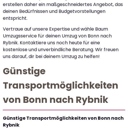
erstellen daher ein maßgeschneidertes Angebot, das
deinen Bedürfnissen und Budgetvorstellungen
entspricht.
Vertraue auf unsere Expertise und wähle Baum
Umzugsservice für deinen Umzug von Bonn nach
Rybnik. Kontaktiere uns noch heute für eine
kostenlose und unverbindliche Beratung. Wir freuen
uns darauf, dir bei deinem Umzug zu helfen!
Günstige
Transportmöglichkeiten
von Bonn nach Rybnik
Günstige Transportmöglichkeiten von Bonn nach
Rybnik