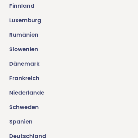
Finnland
Luxemburg
Rumänien
Slowenien
Dänemark
Frankreich
Niederlande
Schweden
Spanien
Deutschland