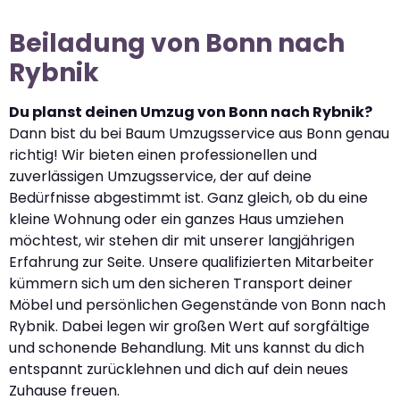
Beiladung von Bonn nach
Rybnik
Du planst deinen Umzug von Bonn nach Rybnik?
Dann bist du bei Baum Umzugsservice aus Bonn genau
richtig! Wir bieten einen professionellen und
zuverlässigen Umzugsservice, der auf deine
Bedürfnisse abgestimmt ist. Ganz gleich, ob du eine
kleine Wohnung oder ein ganzes Haus umziehen
möchtest, wir stehen dir mit unserer langjährigen
Erfahrung zur Seite. Unsere qualifizierten Mitarbeiter
kümmern sich um den sicheren Transport deiner
Möbel und persönlichen Gegenstände von Bonn nach
Rybnik. Dabei legen wir großen Wert auf sorgfältige
und schonende Behandlung. Mit uns kannst du dich
entspannt zurücklehnen und dich auf dein neues
Zuhause freuen.