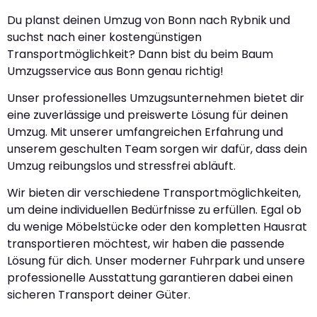
Du planst deinen Umzug von Bonn nach Rybnik und
suchst nach einer kostengünstigen
Transportmöglichkeit? Dann bist du beim Baum
Umzugsservice aus Bonn genau richtig!
Unser professionelles Umzugsunternehmen bietet dir
eine zuverlässige und preiswerte Lösung für deinen
Umzug. Mit unserer umfangreichen Erfahrung und
unserem geschulten Team sorgen wir dafür, dass dein
Umzug reibungslos und stressfrei abläuft.
Wir bieten dir verschiedene Transportmöglichkeiten,
um deine individuellen Bedürfnisse zu erfüllen. Egal ob
du wenige Möbelstücke oder den kompletten Hausrat
transportieren möchtest, wir haben die passende
Lösung für dich. Unser moderner Fuhrpark und unsere
professionelle Ausstattung garantieren dabei einen
sicheren Transport deiner Güter.