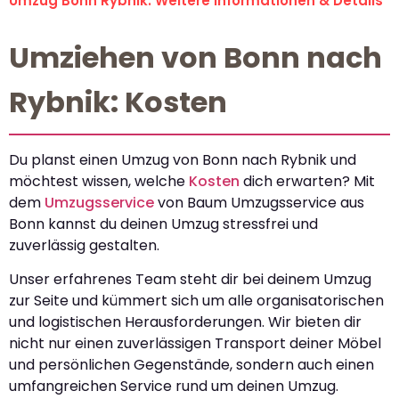
Umzug Bonn Rybnik: Weitere Informationen & Details
Umziehen von Bonn nach
Rybnik: Kosten
Du planst einen Umzug von Bonn nach Rybnik und
möchtest wissen, welche
Kosten
dich erwarten? Mit
dem
Umzugsservice
von Baum Umzugsservice aus
Bonn kannst du deinen Umzug stressfrei und
zuverlässig gestalten.
Unser erfahrenes Team steht dir bei deinem Umzug
zur Seite und kümmert sich um alle organisatorischen
und logistischen Herausforderungen. Wir bieten dir
nicht nur einen zuverlässigen Transport deiner Möbel
und persönlichen Gegenstände, sondern auch einen
umfangreichen Service rund um deinen Umzug.