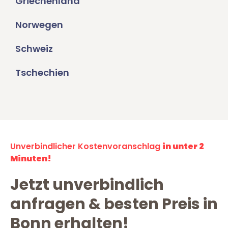
Griechenland
Norwegen
Schweiz
Tschechien
Unverbindlicher Kostenvoranschlag
in unter 2
Minuten!
Jetzt unverbindlich
anfragen & besten Preis in
Bonn erhalten!