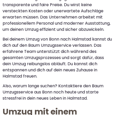
transparente und faire Preise. Du wirst keine
versteckten Kosten oder unerwartete Aufschläge
erwarten müssen. Das Unternehmen arbeitet mit
professionellem Personal und moderner Ausstattung,
um deinen Umzug effizient und sicher abzuwickeln.
Bei deinem Umzug von Bonn nach Halmstad kannst du
dich auf den Baum Umzugsservice verlassen. Das
erfahrene Team unterstützt dich während des
gesamten Umzugsprozesses und sorgt dafür, dass
dein Umzug reibungslos abläuft. Du kannst dich
entspannen und dich auf dein neues Zuhause in
Halmstad freuen.
Also, warum lange suchen? Kontaktiere den Baum
Umzugsservice aus Bonn noch heute und starte
stressfrei in dein neues Leben in Halmstad.
Umzug mit einem