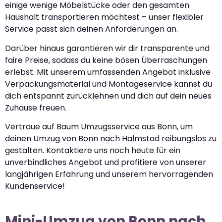
einige wenige Möbelstücke oder den gesamten
Haushalt transportieren möchtest – unser flexibler
Service passt sich deinen Anforderungen an.
Darüber hinaus garantieren wir dir transparente und
faire Preise, sodass du keine bösen Überraschungen
erlebst. Mit unserem umfassenden Angebot inklusive
Verpackungsmaterial und Montageservice kannst du
dich entspannt zurücklehnen und dich auf dein neues
Zuhause freuen.
Vertraue auf Baum Umzugsservice aus Bonn, um
deinen Umzug von Bonn nach Halmstad reibungslos zu
gestalten. Kontaktiere uns noch heute für ein
unverbindliches Angebot und profitiere von unserer
langjährigen Erfahrung und unserem hervorragenden
Kundenservice!
Mini-Umzug von Bonn nach