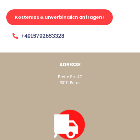
Kostenlos & unverbindlich anfragen!
+4915792653328
ADRESSE
Breite Str. 47
53111 Bonn