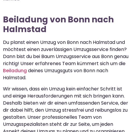
Beiladung von Bonn nach
Halmstad
Du planst einen Umzug von Bonn nach Halmstad und
möchtest einen zuverlässigen Umzugsservice finden?
Dann bist du bei Baum Umzugsservice aus Bonn genau
richtig! Unser erfahrenes Team kümmert sich um die
Beiladung
deines Umzugsguts von Bonn nach
Halmstad.
Wir wissen, dass ein Umzug kein einfacher Schritt ist
und einige Herausforderungen mit sich bringen kann.
Deshalb bieten wir dir einen umfassenden Service, der
dir dabei hilft, den Umzug stressfrei und reibungslos zu
gestalten. Unser professionelles Team von
Umzugsspezialisten steht dir zur Seite, um jeden
Aspekt deines Umzugs zu planen und zu organisieren.