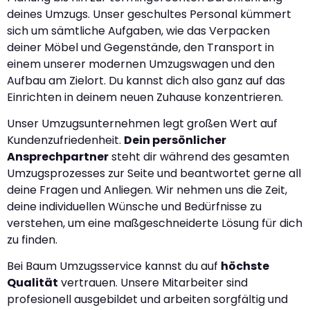
deines Umzugs. Unser geschultes Personal kümmert
sich um sämtliche Aufgaben, wie das Verpacken
deiner Möbel und Gegenstände, den Transport in
einem unserer modernen Umzugswagen und den
Aufbau am Zielort. Du kannst dich also ganz auf das
Einrichten in deinem neuen Zuhause konzentrieren.
Unser Umzugsunternehmen legt großen Wert auf
Kundenzufriedenheit.
Dein persönlicher
Ansprechpartner
steht dir während des gesamten
Umzugsprozesses zur Seite und beantwortet gerne all
deine Fragen und Anliegen. Wir nehmen uns die Zeit,
deine individuellen Wünsche und Bedürfnisse zu
verstehen, um eine maßgeschneiderte Lösung für dich
zu finden.
Bei Baum Umzugsservice kannst du auf
höchste
Qualität
vertrauen. Unsere Mitarbeiter sind
profesionell ausgebildet und arbeiten sorgfältig und