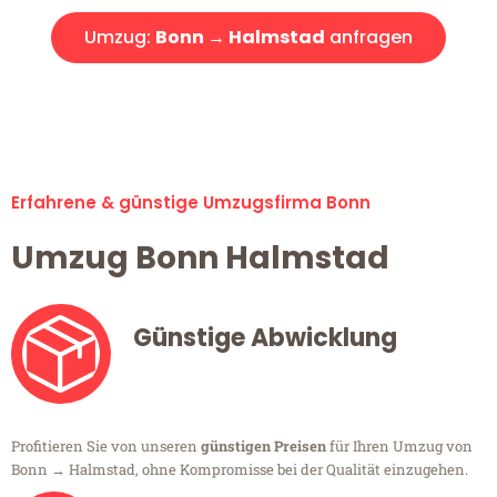
Umzug:
Bonn → Halmstad
anfragen
Alle Umzugsanfragen sind zu 100% kostenlos & unverbindlich!
Erfahrene & günstige Umzugsfirma Bonn
Umzug Bonn Halmstad
Günstige Abwicklung
Profitieren Sie von unseren
günstigen Preisen
für Ihren Umzug von
Bonn → Halmstad, ohne Kompromisse bei der Qualität einzugehen.