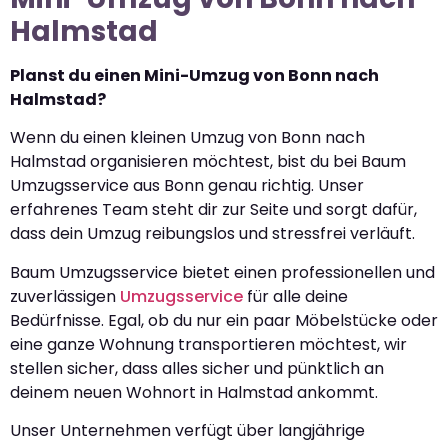
Halmstad
Planst du einen Mini-Umzug von Bonn nach
Halmstad?
Wenn du einen kleinen Umzug von Bonn nach
Halmstad organisieren möchtest, bist du bei Baum
Umzugsservice aus Bonn genau richtig. Unser
erfahrenes Team steht dir zur Seite und sorgt dafür,
dass dein Umzug reibungslos und stressfrei verläuft.
Baum Umzugsservice bietet einen professionellen und
zuverlässigen
Umzugsservice
für alle deine
Bedürfnisse. Egal, ob du nur ein paar Möbelstücke oder
eine ganze Wohnung transportieren möchtest, wir
stellen sicher, dass alles sicher und pünktlich an
deinem neuen Wohnort in Halmstad ankommt.
Unser Unternehmen verfügt über langjährige