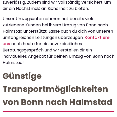
zuverlässig. Zudem sind wir vollständig versichert, um
dir ein Höchstmaß an Sicherheit zu bieten.
Unser Umzugsunternehmen hat bereits viele
zufriedene Kunden bei ihrem Umzug von Bonn nach
Halmstad unterstützt. Lasse auch du dich von unseren
umfangreichen Leistungen überzeugen.
Kontaktiere
uns
noch heute für ein unverbindliches
Beratungsgespräch und wir erstellen dir ein
individuelles Angebot für deinen Umzug von Bonn nach
Halmstad!
Günstige
Transportmöglichkeiten
von Bonn nach Halmstad