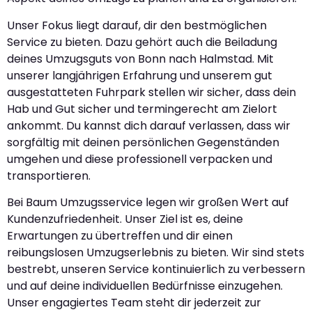
Unser Fokus liegt darauf, dir den bestmöglichen
Service zu bieten. Dazu gehört auch die Beiladung
deines Umzugsguts von Bonn nach Halmstad. Mit
unserer langjährigen Erfahrung und unserem gut
ausgestatteten Fuhrpark stellen wir sicher, dass dein
Hab und Gut sicher und termingerecht am Zielort
ankommt. Du kannst dich darauf verlassen, dass wir
sorgfältig mit deinen persönlichen Gegenständen
umgehen und diese professionell verpacken und
transportieren.
Bei Baum Umzugsservice legen wir großen Wert auf
Kundenzufriedenheit. Unser Ziel ist es, deine
Erwartungen zu übertreffen und dir einen
reibungslosen Umzugserlebnis zu bieten. Wir sind stets
bestrebt, unseren Service kontinuierlich zu verbessern
und auf deine individuellen Bedürfnisse einzugehen.
Unser engagiertes Team steht dir jederzeit zur