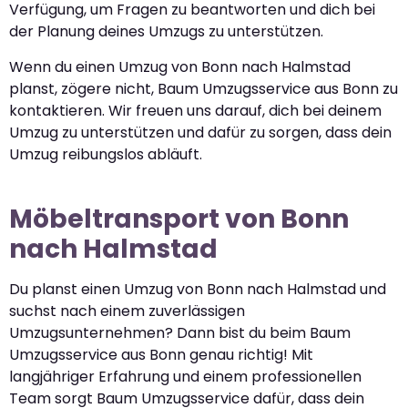
Verfügung, um Fragen zu beantworten und dich bei
der Planung deines Umzugs zu unterstützen.
Wenn du einen Umzug von Bonn nach Halmstad
planst, zögere nicht, Baum Umzugsservice aus Bonn zu
kontaktieren. Wir freuen uns darauf, dich bei deinem
Umzug zu unterstützen und dafür zu sorgen, dass dein
Umzug reibungslos abläuft.
Möbeltransport von Bonn
nach Halmstad
Du planst einen Umzug von Bonn nach Halmstad und
suchst nach einem zuverlässigen
Umzugsunternehmen? Dann bist du beim Baum
Umzugsservice aus Bonn genau richtig! Mit
langjähriger Erfahrung und einem professionellen
Team sorgt Baum Umzugsservice dafür, dass dein