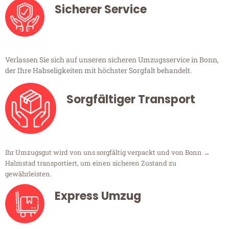
Sicherer Service
Verlassen Sie sich auf unseren sicheren Umzugsservice in Bonn,
der Ihre Habseligkeiten mit höchster Sorgfalt behandelt.
Sorgfältiger Transport
Ihr Umzugsgut wird von uns sorgfältig verpackt und von Bonn →
Halmstad transportiert, um einen sicheren Zustand zu
gewährleisten.
Express Umzug