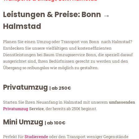
Leistungen & Preise: Bonn →
Halmstad
Planen Sie einen Umzug oder Transport von Bonn nach Halmstad?
Entdecken Sie unsere vielfältigen und kosteneffizienten
Dienstleistungen bei Baum Umzugsservice Bonn, die speziell darauf
ausgerichtet sind, Ihren Bedürfnissen gerecht zu werden und den
Übergang so reibungslos wie möglich zu gestalten.
Privatumzug
| ab 250€
Starten Sie Ihren Neuanfang in Halmstad mit unserem
umfassenden
Privatumzug
Service
, der bereits ab 250€ beginnt.
Mini Umzug
| ab 100€
Perfekt für
Studierende
oder den Transport weniger Gegenstände