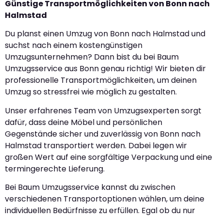
Günstige Transportmöglichkeiten von Bonn nach
Halmstad
Du planst einen Umzug von Bonn nach Halmstad und
suchst nach einem kostengünstigen
Umzugsunternehmen? Dann bist du bei Baum
Umzugsservice aus Bonn genau richtig! Wir bieten dir
professionelle Transportmöglichkeiten, um deinen
Umzug so stressfrei wie möglich zu gestalten.
Unser erfahrenes Team von Umzugsexperten sorgt
dafür, dass deine Möbel und persönlichen
Gegenstände sicher und zuverlässig von Bonn nach
Halmstad transportiert werden. Dabei legen wir
großen Wert auf eine sorgfältige Verpackung und eine
termingerechte Lieferung.
Bei Baum Umzugsservice kannst du zwischen
verschiedenen Transportoptionen wählen, um deine
individuellen Bedürfnisse zu erfüllen. Egal ob du nur