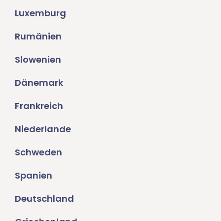
Luxemburg
Rumänien
Slowenien
Dänemark
Frankreich
Niederlande
Schweden
Spanien
Deutschland