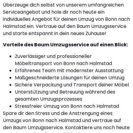
Überzeuge dich selbst von unserem umfangreichen
Serviceangebot und hole dir noch heute ein
individuelles Angebot für deinen Umzug von Bonn nach
Halmstad ein. Vertraue auf den Baum Umzugsservice
und starte entspannt in dein neues Zuhause!
Vorteile des Baum Umzugsservice auf einen Blick:
Zuverlässiger und professioneller
Möbeltransport von Bonn nach Halmstad
Erfahrenes Team mit modernster Ausstattung
Maßgeschneiderte Lösungen für deinen Umzug
Sichere Verpackung und Transport deiner Möbel
Unterstützung und Betreuung während des
gesamten Umzugsprozesses
Stressfreier Umzug von Bonn nach Halmstad
Spare dir den Stress und die Anstrengung eines
Umzugs von Bonn nach Halmstad und vertraue auf
den Baum Umzugsservice. Kontaktiere uns noch heute