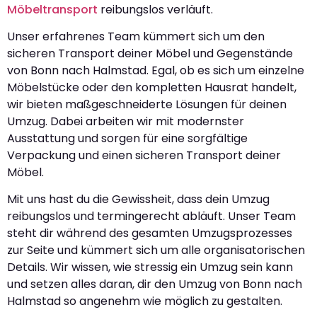
Möbeltransport
reibungslos verläuft.
Unser erfahrenes Team kümmert sich um den
sicheren Transport deiner Möbel und Gegenstände
von Bonn nach Halmstad. Egal, ob es sich um einzelne
Möbelstücke oder den kompletten Hausrat handelt,
wir bieten maßgeschneiderte Lösungen für deinen
Umzug. Dabei arbeiten wir mit modernster
Ausstattung und sorgen für eine sorgfältige
Verpackung und einen sicheren Transport deiner
Möbel.
Mit uns hast du die Gewissheit, dass dein Umzug
reibungslos und termingerecht abläuft. Unser Team
steht dir während des gesamten Umzugsprozesses
zur Seite und kümmert sich um alle organisatorischen
Details. Wir wissen, wie stressig ein Umzug sein kann
und setzen alles daran, dir den Umzug von Bonn nach
Halmstad so angenehm wie möglich zu gestalten.