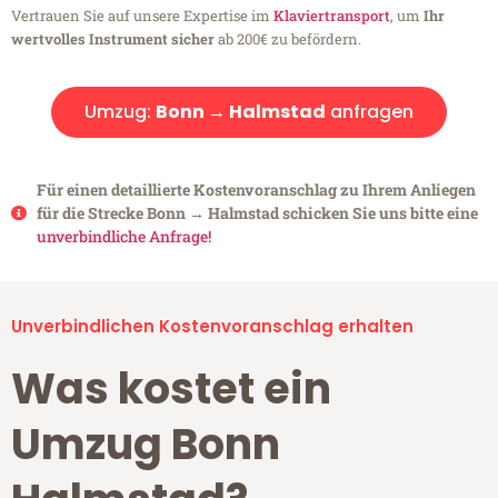
Vertrauen Sie auf unsere Expertise im
Klaviertransport
, um
Ihr
wertvolles Instrument sicher
ab 200€ zu befördern.
Umzug:
Bonn → Halmstad
anfragen
Für einen detaillierte Kostenvoranschlag zu Ihrem Anliegen
für die Strecke Bonn → Halmstad schicken Sie uns bitte eine
unverbindliche Anfrage!
Unverbindlichen Kostenvoranschlag erhalten
Was kostet ein
Umzug Bonn