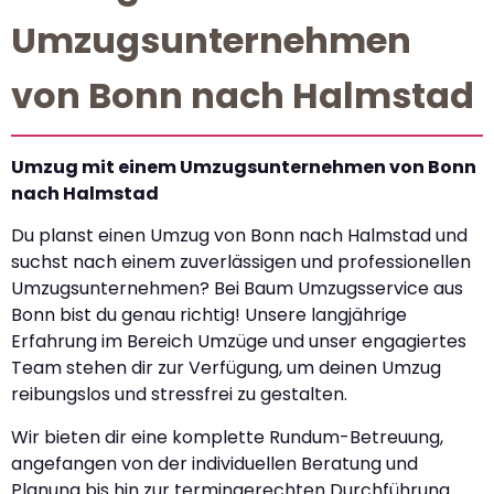
Umzugsunternehmen
von Bonn nach Halmstad
Umzug mit einem Umzugsunternehmen von Bonn
nach Halmstad
Du planst einen Umzug von Bonn nach Halmstad und
suchst nach einem zuverlässigen und professionellen
Umzugsunternehmen? Bei Baum Umzugsservice aus
Bonn bist du genau richtig! Unsere langjährige
Erfahrung im Bereich Umzüge und unser engagiertes
Team stehen dir zur Verfügung, um deinen Umzug
reibungslos und stressfrei zu gestalten.
Wir bieten dir eine komplette Rundum-Betreuung,
angefangen von der individuellen Beratung und
Planung bis hin zur termingerechten Durchführung