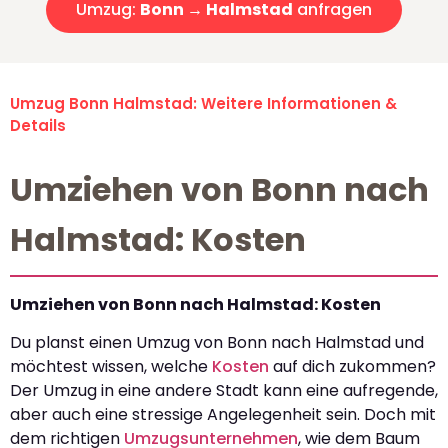
Umzug:
Bonn → Halmstad
anfragen
Umzug Bonn Halmstad: Weitere Informationen &
Details
Umziehen von Bonn nach
Halmstad: Kosten
Umziehen von Bonn nach Halmstad: Kosten
Du planst einen Umzug von Bonn nach Halmstad und
möchtest wissen, welche
Kosten
auf dich zukommen?
Der Umzug in eine andere Stadt kann eine aufregende,
aber auch eine stressige Angelegenheit sein. Doch mit
dem richtigen
Umzugsunternehmen
, wie dem Baum