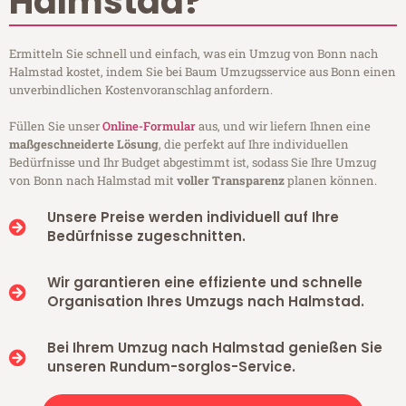
Halmstad?
Ermitteln Sie schnell und einfach, was ein Umzug von Bonn nach
Halmstad kostet, indem Sie bei Baum Umzugsservice aus Bonn einen
unverbindlichen Kostenvoranschlag anfordern.
Füllen Sie unser
Online-Formular
aus, und wir liefern Ihnen eine
maßgeschneiderte Lösung
, die perfekt auf Ihre individuellen
Bedürfnisse und Ihr Budget abgestimmt ist, sodass Sie Ihre Umzug
von Bonn nach Halmstad mit
voller Transparenz
planen können.
Unsere Preise werden individuell auf Ihre
Bedürfnisse zugeschnitten.
Wir garantieren eine effiziente und schnelle
Organisation Ihres Umzugs nach Halmstad.
Bei Ihrem Umzug nach Halmstad genießen Sie
unseren Rundum-sorglos-Service.