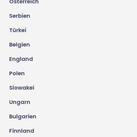
Österreich
Serbien
Türkei
Belgien
England
Polen
Slowakei
Ungarn
Bulgarien
Finnland