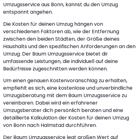
Umzugsservice aus Bonn, kannst du den Umzug
entspannt angehen.
Die Kosten für deinen Umzug hängen von
verschiedenen Faktoren ab, wie der Entfernung
zwischen den beiden Städten, der Größe deines
Haushalts und den spezifischen Anforderungen an den
Umzug. Der Baum Umzugsservice bietet dir
umfassende Leistungen, die individuell auf deine
Bedürfnisse zugeschnitten werden können.
Um einen genauen Kostenvoranschlag zu erhalten,
empfiehlt es sich, eine kostenlose und unverbindliche
Umzugsberatung mit dem Baum Umzugsservice zu
vereinbaren. Dabei wird ein erfahrener
Umzugsberater dich persönlich beraten und eine
detaillierte Kalkulation der Kosten für deinen Umzug
von Bonn nach Halmstad durchführen.
Der Baum Umzugsservice legt großen Wert auf