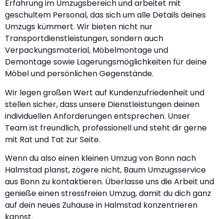
Erfahrung im Umzugsbereich und arbeitet mit
geschultem Personal, das sich um alle Details deines
Umzugs kümmert. Wir bieten nicht nur
Transportdienstleistungen, sondern auch
Verpackungsmaterial, Möbelmontage und
Demontage sowie Lagerungsmöglichkeiten für deine
Möbel und persönlichen Gegenstände.
Wir legen großen Wert auf Kundenzufriedenheit und
stellen sicher, dass unsere Dienstleistungen deinen
individuellen Anforderungen entsprechen. Unser
Team ist freundlich, professionell und steht dir gerne
mit Rat und Tat zur Seite.
Wenn du also einen kleinen Umzug von Bonn nach
Halmstad planst, zögere nicht, Baum Umzugsservice
aus Bonn zu kontaktieren. Überlasse uns die Arbeit und
genieße einen stressfreien Umzug, damit du dich ganz
auf dein neues Zuhause in Halmstad konzentrieren
kannst.