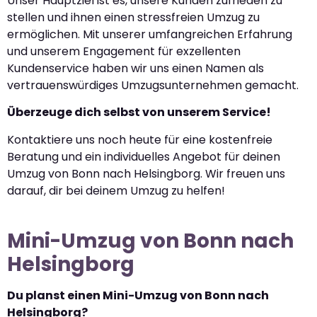
Unser Hauptziel ist es, unsere Kunden zufrieden zu
stellen und ihnen einen stressfreien Umzug zu
ermöglichen. Mit unserer umfangreichen Erfahrung
und unserem Engagement für exzellenten
Kundenservice haben wir uns einen Namen als
vertrauenswürdiges Umzugsunternehmen gemacht.
Überzeuge dich selbst von unserem Service!
Kontaktiere uns noch heute für eine kostenfreie
Beratung und ein individuelles Angebot für deinen
Umzug von Bonn nach Helsingborg. Wir freuen uns
darauf, dir bei deinem Umzug zu helfen!
Mini-Umzug von Bonn nach
Helsingborg
Du planst einen Mini-Umzug von Bonn nach
Helsingborg?