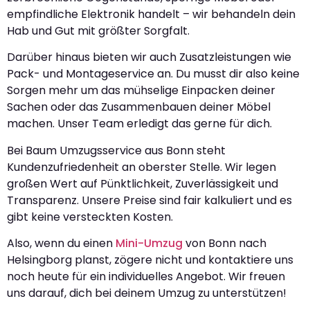
empfindliche Elektronik handelt – wir behandeln dein
Hab und Gut mit größter Sorgfalt.
Darüber hinaus bieten wir auch Zusatzleistungen wie
Pack- und Montageservice an. Du musst dir also keine
Sorgen mehr um das mühselige Einpacken deiner
Sachen oder das Zusammenbauen deiner Möbel
machen. Unser Team erledigt das gerne für dich.
Bei Baum Umzugsservice aus Bonn steht
Kundenzufriedenheit an oberster Stelle. Wir legen
großen Wert auf Pünktlichkeit, Zuverlässigkeit und
Transparenz. Unsere Preise sind fair kalkuliert und es
gibt keine versteckten Kosten.
Also, wenn du einen
Mini-Umzug
von Bonn nach
Helsingborg planst, zögere nicht und kontaktiere uns
noch heute für ein individuelles Angebot. Wir freuen
uns darauf, dich bei deinem Umzug zu unterstützen!