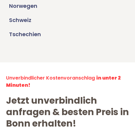
Norwegen
Schweiz
Tschechien
Unverbindlicher Kostenvoranschlag
in unter 2
Minuten!
Jetzt unverbindlich
anfragen & besten Preis in
Bonn erhalten!