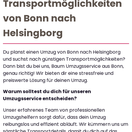
Transportmöglichkeiten
von Bonn nach
Helsingborg
Du planst einen Umzug von Bonn nach Helsingborg
und suchst nach günstigen Transportmöglichkeiten?
Dann bist du bei uns, Baum Umzugsservice aus Bonn,
genau richtig! Wir bieten dir eine stressfreie und
preiswerte Lösung für deinen Umzug.
Warum solltest du dich für unseren
Umzugsservice entscheiden?
Unser erfahrenes Team von professionellen
Umzugshelfern sorgt dafür, dass dein Umzug
reibungslos und effizient abläuft. Wir kümmern uns um
sämtliche Transportdetails, damit du dich auf das