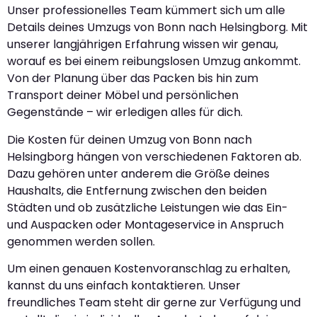
Unser professionelles Team kümmert sich um alle
Details deines Umzugs von Bonn nach Helsingborg. Mit
unserer langjährigen Erfahrung wissen wir genau,
worauf es bei einem reibungslosen Umzug ankommt.
Von der Planung über das Packen bis hin zum
Transport deiner Möbel und persönlichen
Gegenstände – wir erledigen alles für dich.
Die Kosten für deinen Umzug von Bonn nach
Helsingborg hängen von verschiedenen Faktoren ab.
Dazu gehören unter anderem die Größe deines
Haushalts, die Entfernung zwischen den beiden
Städten und ob zusätzliche Leistungen wie das Ein-
und Auspacken oder Montageservice in Anspruch
genommen werden sollen.
Um einen genauen Kostenvoranschlag zu erhalten,
kannst du uns einfach kontaktieren. Unser
freundliches Team steht dir gerne zur Verfügung und