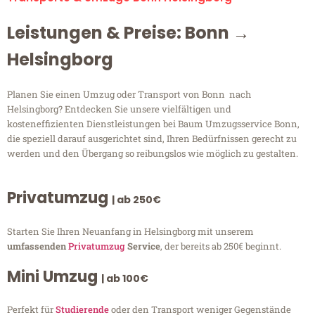
Leistungen & Preise: Bonn →
Helsingborg
Planen Sie einen Umzug oder Transport von Bonn nach
Helsingborg? Entdecken Sie unsere vielfältigen und
kosteneffizienten Dienstleistungen bei Baum Umzugsservice Bonn,
die speziell darauf ausgerichtet sind, Ihren Bedürfnissen gerecht zu
werden und den Übergang so reibungslos wie möglich zu gestalten.
Privatumzug
| ab 250€
Starten Sie Ihren Neuanfang in Helsingborg mit unserem
umfassenden
Privatumzug
Service
, der bereits ab 250€ beginnt.
Mini Umzug
| ab 100€
Perfekt für
Studierende
oder den Transport weniger Gegenstände