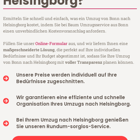
Helsingborg?
Ermitteln Sie schnell und einfach, was ein Umzug von Bonn nach
Helsingborg kostet, indem Sie bei Baum Umzugsservice aus Bonn
einen unverbindlichen Kostenvoranschlag anfordern.
Füllen Sie unser
Online-Formular
aus, und wir liefern Ihnen eine
maßgeschneiderte Lösung
, die perfekt auf Ihre individuellen
Bedürfnisse und Ihr Budget abgestimmt ist, sodass Sie Ihre Umzug
von Bonn nach Helsingborg mit
voller Transparenz
planen können.
Unsere Preise werden individuell auf Ihre
Bedürfnisse zugeschnitten.
Wir garantieren eine effiziente und schnelle
Organisation Ihres Umzugs nach Helsingborg.
Bei Ihrem Umzug nach Helsingborg genießen
Sie unseren Rundum-sorglos-Service.