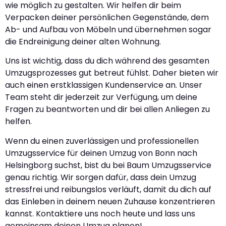
wie möglich zu gestalten. Wir helfen dir beim
Verpacken deiner persönlichen Gegenstände, dem
Ab- und Aufbau von Möbeln und übernehmen sogar
die Endreinigung deiner alten Wohnung.
Uns ist wichtig, dass du dich während des gesamten
Umzugsprozesses gut betreut fühlst. Daher bieten wir
auch einen erstklassigen Kundenservice an. Unser
Team steht dir jederzeit zur Verfügung, um deine
Fragen zu beantworten und dir bei allen Anliegen zu
helfen.
Wenn du einen zuverlässigen und professionellen
Umzugsservice für deinen Umzug von Bonn nach
Helsingborg suchst, bist du bei Baum Umzugsservice
genau richtig. Wir sorgen dafür, dass dein Umzug
stressfrei und reibungslos verläuft, damit du dich auf
das Einleben in deinem neuen Zuhause konzentrieren
kannst. Kontaktiere uns noch heute und lass uns
gemeinsam deinen Umzug planen!