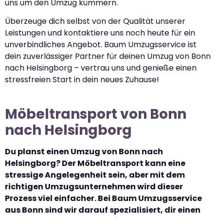
uns um den Umzug kümmern.
Überzeuge dich selbst von der Qualität unserer
Leistungen und kontaktiere uns noch heute für ein
unverbindliches Angebot. Baum Umzugsservice ist
dein zuverlässiger Partner für deinen Umzug von Bonn
nach Helsingborg – vertrau uns und genieße einen
stressfreien Start in dein neues Zuhause!
Möbeltransport von Bonn
nach Helsingborg
Du planst einen Umzug von Bonn nach
Helsingborg? Der Möbeltransport kann eine
stressige Angelegenheit sein, aber mit dem
richtigen Umzugsunternehmen wird dieser
Prozess viel einfacher. Bei Baum Umzugsservice
aus Bonn sind wir darauf spezialisiert, dir einen