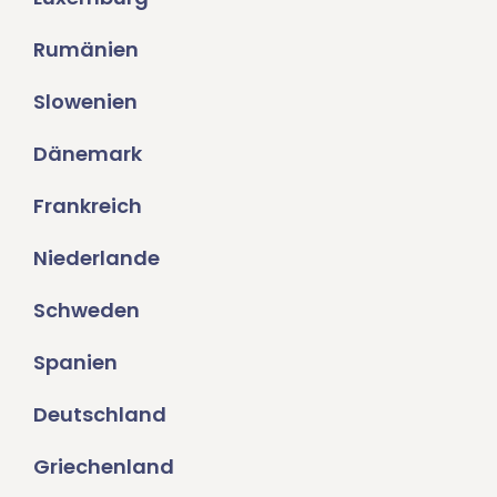
Rumänien
Slowenien
Dänemark
Frankreich
Niederlande
Schweden
Spanien
Deutschland
Griechenland