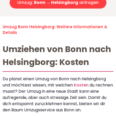
Umzug:
Bonn → Helsingborg
anfragen
Umzug Bonn Helsingborg: Weitere Informationen &
Details
Umziehen von Bonn nach
Helsingborg: Kosten
Du planst einen Umzug von Bonn nach Helsingborg
und möchtest wissen, mit welchen
Kosten
du rechnen
musst? Der Umzug in eine neue Stadt kann eine
aufregende, aber auch stressige Zeit sein. Damit du
dich entspannt zurücklehnen kannst, bieten wir dir
den Baum Umzugsservice aus Bonn an.