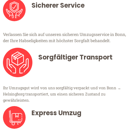
Sicherer Service
Verlassen Sie sich auf unseren sicheren Umzugsservice in Bonn,
der Ihre Habseligkeiten mit höchster Sorgfalt behandelt.
Sorgfältiger Transport
Ihr Umzugsgut wird von uns sorgfältig verpackt und von Bonn →
Helsingborg transportiert, um einen sicheren Zustand zu
gewährleisten.
Express Umzug