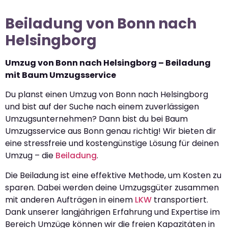
Beiladung von Bonn nach
Helsingborg
Umzug von Bonn nach Helsingborg – Beiladung
mit Baum Umzugsservice
Du planst einen Umzug von Bonn nach Helsingborg
und bist auf der Suche nach einem zuverlässigen
Umzugsunternehmen? Dann bist du bei Baum
Umzugsservice aus Bonn genau richtig! Wir bieten dir
eine stressfreie und kostengünstige Lösung für deinen
Umzug – die
Beiladung
.
Die Beiladung ist eine effektive Methode, um Kosten zu
sparen. Dabei werden deine Umzugsgüter zusammen
mit anderen Aufträgen in einem
LKW
transportiert.
Dank unserer langjährigen Erfahrung und Expertise im
Bereich Umzüge können wir die freien Kapazitäten in