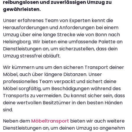
reibungslosen und zuverlässigen Umzug zu
gewährleisten.
Unser erfahrenes Team von Experten kennt die
Herausforderungen und Anforderungen bei einem
Umzug über eine lange Strecke wie von Bonn nach
Helsingborg. Wir bieten eine umfassende Palette an
Dienstleistungen an, um sicherzustellen, dass dein
Umzug stressfrei abläuft.
Wir kümmern uns um den sicheren Transport deiner
Möbel, auch über längere Distanzen. Unser
professionelles Team verpackt und sichert deine
Möbel sorgfältig, um Beschädigungen während des
Transports zu vermeiden. Du kannst sicher sein, dass
deine wertvollen Besitztümer in den besten Händen
sind.
Neben dem
Möbeltransport
bieten wir auch weitere
Dienstleistungen an, um deinen Umzug so angenehm