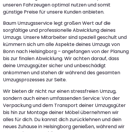
unseren Fahrzeugen optimal nutzen und somit
günstige Preise für unsere Kunden anbieten.
Baum Umzugsservice legt großen Wert auf die
sorgfältige und professionelle Abwicklung deines
Umzugs. Unsere Mitarbeiter sind speziell geschult und
kümmern sich um alle Aspekte deines Umzugs von
Bonn nach Helsingborg – angefangen von der Planung
bis zur finalen Abwicklung. Wir achten darauf, dass
deine Umzugsgüter sicher und unbeschädigt
ankommen und stehen dir während des gesamten
Umzugsprozesses zur Seite.
Wir bieten dir nicht nur einen stressfreien Umzug,
sondern auch einen umfassenden Service: Von der
Verpackung und dem Transport deiner Umzugsgüter
bis hin zur Montage deiner Möbel übernehmen wir
alles für dich. Du kannst dich zurücklehnen und dein
neues Zuhause in Helsingborg genießen, während wir