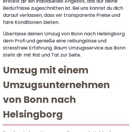
erstellt dir ein individuelles Angebot, das auf deine
Bedürfnisse zugeschnitten ist. Bei uns kannst du dich
darauf verlassen, dass wir transparente Preise und
faire Konditionen bieten.
Überlasse deinen Umzug von Bonn nach Helsingborg
dem Profi und genieße eine reibungslose und
stressfreie Erfahrung. Baum Umzugsservice aus Bonn
steht dir mit Rat und Tat zur Seite.
Umzug mit einem
Umzugsunternehmen
von Bonn nach
Helsingborg