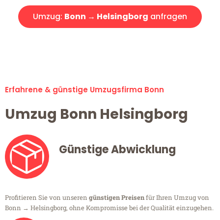
Umzug:
Bonn → Helsingborg
anfragen
Alle Umzugsanfragen sind zu 100% kostenlos & unverbindlich!
Erfahrene & günstige Umzugsfirma Bonn
Umzug Bonn Helsingborg
Günstige Abwicklung
Profitieren Sie von unseren
günstigen Preisen
für Ihren Umzug von
Bonn → Helsingborg, ohne Kompromisse bei der Qualität einzugehen.