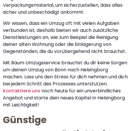
Verpackungsmaterial, um sicherzustellen, dass alles
sicher und unbeschädigt ankommt.
Wir wissen, dass ein Umzug oft mit vielen Aufgaben
verbunden ist, deshalb bieten wir auch zusätzliche
Dienstleistungen an, wie zum Beispiel die Reinigung
deiner alten Wohnung oder die Einlagerung von
Gegenständen, die du vorübergehend nicht brauchst.
Mit Baum Umzugsservice brauchst du dir keine Sorgen
um deinen Umzug von Bonn nach Helsingborg
machen. Lass uns den Stress für dich nehmen und dich
bei jedem Schritt des Prozesses unterstützen.
Kontaktiere uns
noch heute für ein unverbindliches
Angebot und starte dein neues Kapitel in Helsingborg
mit Leichtigkeit!
Günstige