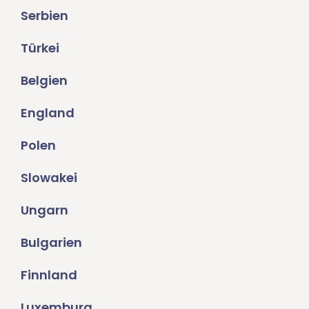
Serbien
Türkei
Belgien
England
Polen
Slowakei
Ungarn
Bulgarien
Finnland
Luxemburg