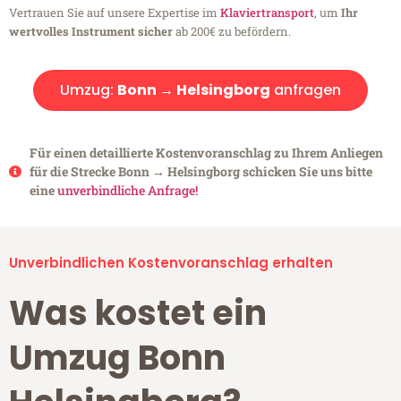
Vertrauen Sie auf unsere Expertise im
Klaviertransport
, um
Ihr
wertvolles Instrument sicher
ab 200€ zu befördern.
Umzug:
Bonn → Helsingborg
anfragen
Für einen detaillierte Kostenvoranschlag zu Ihrem Anliegen
für die Strecke Bonn → Helsingborg schicken Sie uns bitte
eine
unverbindliche Anfrage!
Unverbindlichen Kostenvoranschlag erhalten
Was kostet ein
Umzug Bonn