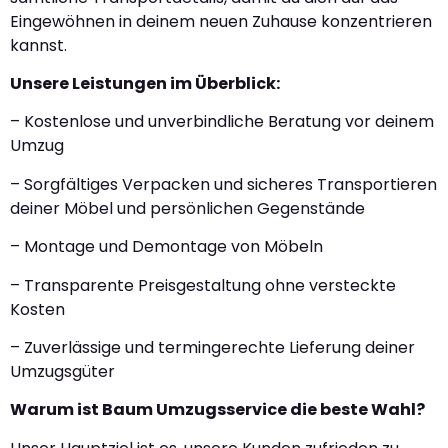
Eingewöhnen in deinem neuen Zuhause konzentrieren
kannst.
Unsere Leistungen im Überblick:
– Kostenlose und unverbindliche Beratung vor deinem
Umzug
– Sorgfältiges Verpacken und sicheres Transportieren
deiner Möbel und persönlichen Gegenstände
– Montage und Demontage von Möbeln
– Transparente Preisgestaltung ohne versteckte
Kosten
– Zuverlässige und termingerechte Lieferung deiner
Umzugsgüter
Warum ist Baum Umzugsservice die beste Wahl?