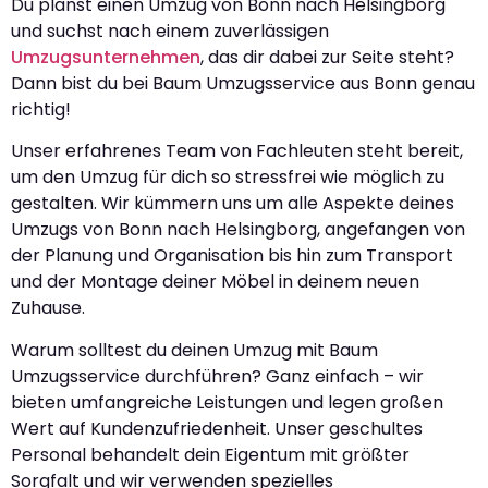
Du planst einen Umzug von Bonn nach Helsingborg
und suchst nach einem zuverlässigen
Umzugsunternehmen
, das dir dabei zur Seite steht?
Dann bist du bei Baum Umzugsservice aus Bonn genau
richtig!
Unser erfahrenes Team von Fachleuten steht bereit,
um den Umzug für dich so stressfrei wie möglich zu
gestalten. Wir kümmern uns um alle Aspekte deines
Umzugs von Bonn nach Helsingborg, angefangen von
der Planung und Organisation bis hin zum Transport
und der Montage deiner Möbel in deinem neuen
Zuhause.
Warum solltest du deinen Umzug mit Baum
Umzugsservice durchführen? Ganz einfach – wir
bieten umfangreiche Leistungen und legen großen
Wert auf Kundenzufriedenheit. Unser geschultes
Personal behandelt dein Eigentum mit größter
Sorgfalt und wir verwenden spezielles