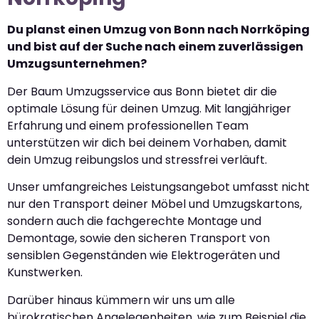
Du planst einen Umzug von Bonn nach Norrköping
und bist auf der Suche nach einem zuverlässigen
Umzugsunternehmen?
Der Baum Umzugsservice aus Bonn bietet dir die
optimale Lösung für deinen Umzug. Mit langjähriger
Erfahrung und einem professionellen Team
unterstützen wir dich bei deinem Vorhaben, damit
dein Umzug reibungslos und stressfrei verläuft.
Unser umfangreiches Leistungsangebot umfasst nicht
nur den Transport deiner Möbel und Umzugskartons,
sondern auch die fachgerechte Montage und
Demontage, sowie den sicheren Transport von
sensiblen Gegenständen wie Elektrogeräten und
Kunstwerken.
Darüber hinaus kümmern wir uns um alle
bürokratischen Angelegenheiten, wie zum Beispiel die