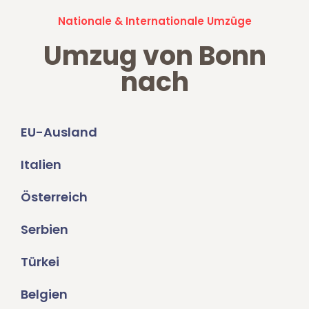
Nationale & Internationale Umzüge
Umzug von Bonn
nach
EU-Ausland
Italien
Österreich
Serbien
Türkei
Belgien