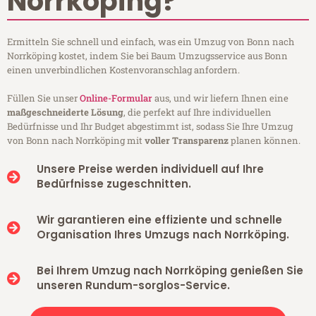
Norrköping?
Ermitteln Sie schnell und einfach, was ein Umzug von Bonn nach
Norrköping kostet, indem Sie bei Baum Umzugsservice aus Bonn
einen unverbindlichen Kostenvoranschlag anfordern.
Füllen Sie unser
Online-Formular
aus, und wir liefern Ihnen eine
maßgeschneiderte Lösung
, die perfekt auf Ihre individuellen
Bedürfnisse und Ihr Budget abgestimmt ist, sodass Sie Ihre Umzug
von Bonn nach Norrköping mit
voller Transparenz
planen können.
Unsere Preise werden individuell auf Ihre
Bedürfnisse zugeschnitten.
Wir garantieren eine effiziente und schnelle
Organisation Ihres Umzugs nach Norrköping.
Bei Ihrem Umzug nach Norrköping genießen Sie
unseren Rundum-sorglos-Service.