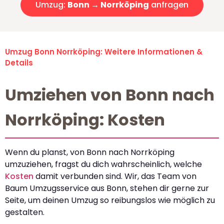
Umzug:
Bonn → Norrköping
anfragen
Umzug Bonn Norrköping: Weitere Informationen &
Details
Umziehen von Bonn nach
Norrköping: Kosten
Wenn du planst, von Bonn nach Norrköping
umzuziehen, fragst du dich wahrscheinlich, welche
Kosten
damit verbunden sind. Wir, das Team von
Baum Umzugsservice aus Bonn, stehen dir gerne zur
Seite, um deinen Umzug so reibungslos wie möglich zu
gestalten.