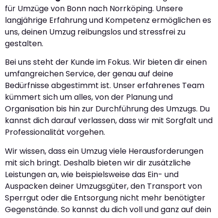
für Umzüge von Bonn nach Norrköping. Unsere
langjährige Erfahrung und Kompetenz ermöglichen es
uns, deinen Umzug reibungslos und stressfrei zu
gestalten.
Bei uns steht der Kunde im Fokus. Wir bieten dir einen
umfangreichen Service, der genau auf deine
Bedürfnisse abgestimmt ist. Unser erfahrenes Team
kümmert sich um alles, von der Planung und
Organisation bis hin zur Durchführung des Umzugs. Du
kannst dich darauf verlassen, dass wir mit Sorgfalt und
Professionalität vorgehen.
Wir wissen, dass ein Umzug viele Herausforderungen
mit sich bringt. Deshalb bieten wir dir zusätzliche
Leistungen an, wie beispielsweise das Ein- und
Auspacken deiner Umzugsgüter, den Transport von
Sperrgut oder die Entsorgung nicht mehr benötigter
Gegenstände. So kannst du dich voll und ganz auf dein