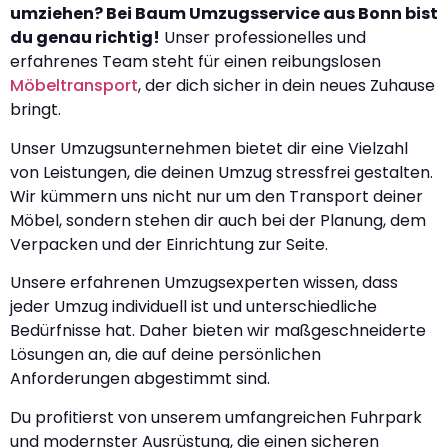
umziehen? Bei Baum Umzugsservice aus Bonn bist
du genau richtig!
Unser professionelles und
erfahrenes Team steht für einen reibungslosen
Möbeltransport
, der dich sicher in dein neues Zuhause
bringt.
Unser Umzugsunternehmen bietet dir eine Vielzahl
von Leistungen, die deinen Umzug stressfrei gestalten.
Wir kümmern uns nicht nur um den Transport deiner
Möbel, sondern stehen dir auch bei der Planung, dem
Verpacken und der Einrichtung zur Seite.
Unsere erfahrenen Umzugsexperten wissen, dass
jeder Umzug individuell ist und unterschiedliche
Bedürfnisse hat. Daher bieten wir maßgeschneiderte
Lösungen an, die auf deine persönlichen
Anforderungen abgestimmt sind.
Du profitierst von unserem umfangreichen Fuhrpark
und modernster Ausrüstung, die einen sicheren