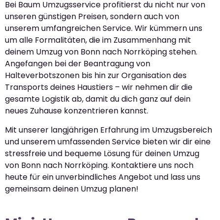
Bei Baum Umzugsservice profitierst du nicht nur von
unseren günstigen Preisen, sondern auch von
unserem umfangreichen Service. Wir kümmern uns
um alle Formalitäten, die im Zusammenhang mit
deinem Umzug von Bonn nach Norrköping stehen.
Angefangen bei der Beantragung von
Halteverbotszonen bis hin zur Organisation des
Transports deines Haustiers – wir nehmen dir die
gesamte Logistik ab, damit du dich ganz auf dein
neues Zuhause konzentrieren kannst.
Mit unserer langjährigen Erfahrung im Umzugsbereich
und unserem umfassenden Service bieten wir dir eine
stressfreie und bequeme Lösung für deinen Umzug
von Bonn nach Norrköping. Kontaktiere uns noch
heute für ein unverbindliches Angebot und lass uns
gemeinsam deinen Umzug planen!