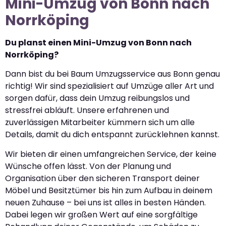
Mini-Umzug von Bonn nach
Norrköping
Du planst einen Mini-Umzug von Bonn nach
Norrköping?
Dann bist du bei Baum Umzugsservice aus Bonn genau
richtig! Wir sind spezialisiert auf Umzüge aller Art und
sorgen dafür, dass dein Umzug reibungslos und
stressfrei abläuft. Unsere erfahrenen und
zuverlässigen Mitarbeiter kümmern sich um alle
Details, damit du dich entspannt zurücklehnen kannst.
Wir bieten dir einen umfangreichen Service, der keine
Wünsche offen lässt. Von der Planung und
Organisation über den sicheren Transport deiner
Möbel und Besitztümer bis hin zum Aufbau in deinem
neuen Zuhause – bei uns ist alles in besten Händen.
Dabei legen wir großen Wert auf eine sorgfältige