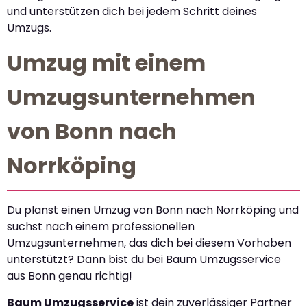
und unterstützen dich bei jedem Schritt deines
Umzugs.
Umzug mit einem
Umzugsunternehmen
von Bonn nach
Norrköping
Du planst einen Umzug von Bonn nach Norrköping und
suchst nach einem professionellen
Umzugsunternehmen, das dich bei diesem Vorhaben
unterstützt? Dann bist du bei Baum Umzugsservice
aus Bonn genau richtig!
Baum Umzugsservice
ist dein zuverlässiger Partner