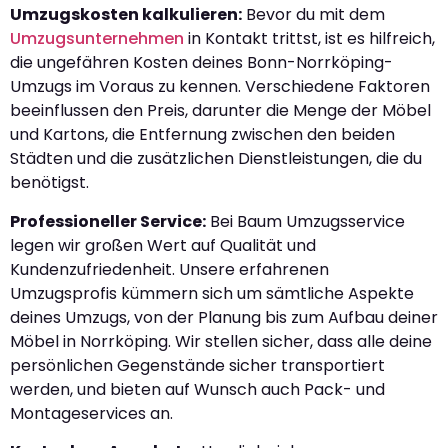
Umzugskosten kalkulieren:
Bevor du mit dem
Umzugsunternehmen
in Kontakt trittst, ist es hilfreich,
die ungefähren Kosten deines Bonn-Norrköping-
Umzugs im Voraus zu kennen. Verschiedene Faktoren
beeinflussen den Preis, darunter die Menge der Möbel
und Kartons, die Entfernung zwischen den beiden
Städten und die zusätzlichen Dienstleistungen, die du
benötigst.
Professioneller Service:
Bei Baum Umzugsservice
legen wir großen Wert auf Qualität und
Kundenzufriedenheit. Unsere erfahrenen
Umzugsprofis kümmern sich um sämtliche Aspekte
deines Umzugs, von der Planung bis zum Aufbau deiner
Möbel in Norrköping. Wir stellen sicher, dass alle deine
persönlichen Gegenstände sicher transportiert
werden, und bieten auf Wunsch auch Pack- und
Montageservices an.