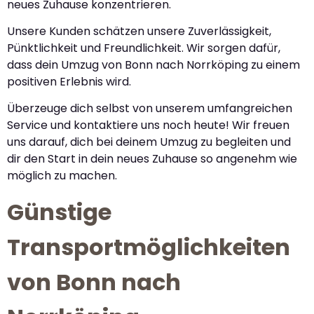
neues Zuhause konzentrieren.
Unsere Kunden schätzen unsere Zuverlässigkeit,
Pünktlichkeit und Freundlichkeit. Wir sorgen dafür,
dass dein Umzug von Bonn nach Norrköping zu einem
positiven Erlebnis wird.
Überzeuge dich selbst von unserem umfangreichen
Service und kontaktiere uns noch heute! Wir freuen
uns darauf, dich bei deinem Umzug zu begleiten und
dir den Start in dein neues Zuhause so angenehm wie
möglich zu machen.
Günstige
Transportmöglichkeiten
von Bonn nach