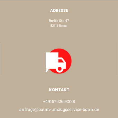
ADRESSE
Breite Str. 47
53111 Bonn
KONTAKT
+4915792653328
anfrage@baum-umzugsservice-bonn.de