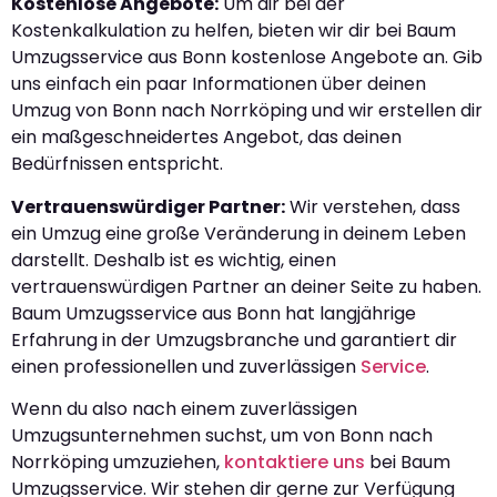
Kostenlose Angebote:
Um dir bei der
Kostenkalkulation zu helfen, bieten wir dir bei Baum
Umzugsservice aus Bonn kostenlose Angebote an. Gib
uns einfach ein paar Informationen über deinen
Umzug von Bonn nach Norrköping und wir erstellen dir
ein maßgeschneidertes Angebot, das deinen
Bedürfnissen entspricht.
Vertrauenswürdiger Partner:
Wir verstehen, dass
ein Umzug eine große Veränderung in deinem Leben
darstellt. Deshalb ist es wichtig, einen
vertrauenswürdigen Partner an deiner Seite zu haben.
Baum Umzugsservice aus Bonn hat langjährige
Erfahrung in der Umzugsbranche und garantiert dir
einen professionellen und zuverlässigen
Service
.
Wenn du also nach einem zuverlässigen
Umzugsunternehmen suchst, um von Bonn nach
Norrköping umzuziehen,
kontaktiere uns
bei Baum
Umzugsservice. Wir stehen dir gerne zur Verfügung