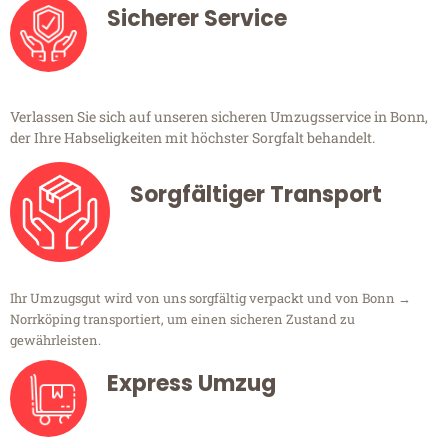
Sicherer Service
Verlassen Sie sich auf unseren sicheren Umzugsservice in Bonn,
der Ihre Habseligkeiten mit höchster Sorgfalt behandelt.
Sorgfältiger Transport
Ihr Umzugsgut wird von uns sorgfältig verpackt und von Bonn →
Norrköping transportiert, um einen sicheren Zustand zu
gewährleisten.
Express Umzug