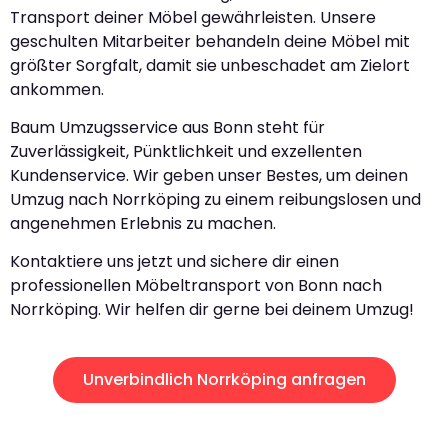
Transport deiner Möbel gewährleisten. Unsere
geschulten Mitarbeiter behandeln deine Möbel mit
größter Sorgfalt, damit sie unbeschadet am Zielort
ankommen.
Baum Umzugsservice aus Bonn steht für
Zuverlässigkeit, Pünktlichkeit und exzellenten
Kundenservice. Wir geben unser Bestes, um deinen
Umzug nach Norrköping zu einem reibungslosen und
angenehmen Erlebnis zu machen.
Kontaktiere uns jetzt und sichere dir einen
professionellen Möbeltransport von Bonn nach
Norrköping. Wir helfen dir gerne bei deinem Umzug!
Unverbindlich Norrköping anfragen