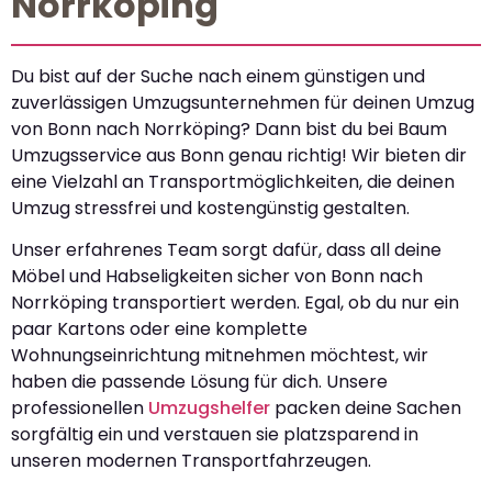
Norrköping
Du bist auf der Suche nach einem günstigen und
zuverlässigen Umzugsunternehmen für deinen Umzug
von Bonn nach Norrköping? Dann bist du bei Baum
Umzugsservice aus Bonn genau richtig! Wir bieten dir
eine Vielzahl an Transportmöglichkeiten, die deinen
Umzug stressfrei und kostengünstig gestalten.
Unser erfahrenes Team sorgt dafür, dass all deine
Möbel und Habseligkeiten sicher von Bonn nach
Norrköping transportiert werden. Egal, ob du nur ein
paar Kartons oder eine komplette
Wohnungseinrichtung mitnehmen möchtest, wir
haben die passende Lösung für dich. Unsere
professionellen
Umzugshelfer
packen deine Sachen
sorgfältig ein und verstauen sie platzsparend in
unseren modernen Transportfahrzeugen.