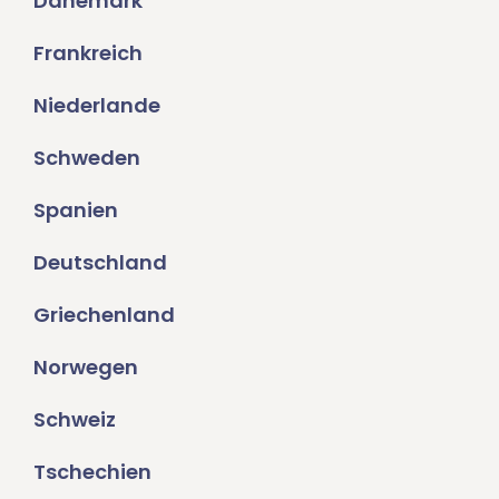
Dänemark
Frankreich
Niederlande
Schweden
Spanien
Deutschland
Griechenland
Norwegen
Schweiz
Tschechien