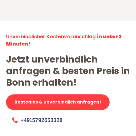
Unverbindlicher Kostenvoranschlag
in unter 2
Minuten!
Jetzt unverbindlich
anfragen & besten Preis in
Bonn erhalten!
Kostenlos & unverbindlich anfragen!
+4915792653328