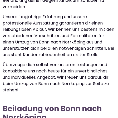
Behandlung deiner Gegenstände, um Schäden zu
vermeiden.
Unsere langjährige Erfahrung und unsere
professionelle Ausstattung garantieren dir einen
reibungslosen Ablauf. Wir kennen uns bestens mit den
verschiedenen Vorschriften und Formalitäten für
einen Umzug von Bonn nach Norrköping aus und
unterstützen dich bei allen notwendigen Schritten. Bei
uns steht Kundenzufriedenheit an erster Stelle.
Überzeuge dich selbst von unseren Leistungen und
kontaktiere uns noch heute für ein unverbindliches
und individuelles Angebot. Wir freuen uns darauf, dir
beim Umzug von Bonn nach Norrköping zur Seite zu
stehen!
Beiladung von Bonn nach
Norrköping