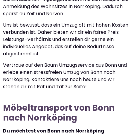
Anmeldung des Wohnsitzes in Norrköping. Dadurch
sparst du Zeit und Nerven.
Uns ist bewusst, dass ein Umzug oft mit hohen Kosten
verbunden ist. Daher bieten wir dir ein faires Preis-
Leistungs-Verhältnis und erstellen dir gerne ein
individuelles Angebot, das auf deine Bedürfnisse
abgestimmt ist.
Vertraue auf den Baum Umzugsservice aus Bonn und
erlebe einen stressfreien Umzug von Bonn nach
Norrköping. Kontaktiere uns noch heute und wir
stehen dir mit Rat und Tat zur Seite!
Möbeltransport von Bonn
nach Norrköping
Du möchtest von Bonn nach Norrköping