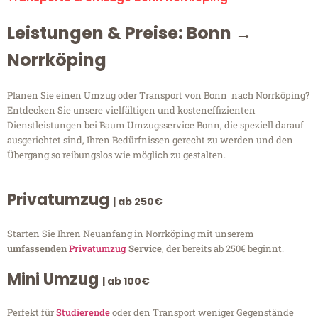
Leistungen & Preise: Bonn →
Norrköping
Planen Sie einen Umzug oder Transport von Bonn nach Norrköping?
Entdecken Sie unsere vielfältigen und kosteneffizienten
Dienstleistungen bei Baum Umzugsservice Bonn, die speziell darauf
ausgerichtet sind, Ihren Bedürfnissen gerecht zu werden und den
Übergang so reibungslos wie möglich zu gestalten.
Privatumzug
| ab 250€
Starten Sie Ihren Neuanfang in Norrköping mit unserem
umfassenden
Privatumzug
Service
, der bereits ab 250€ beginnt.
Mini Umzug
| ab 100€
Perfekt für
Studierende
oder den Transport weniger Gegenstände