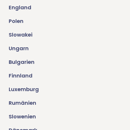
England
Polen
Slowakei
Ungarn
Bulgarien
Finnland
Luxemburg
Rumänien
Slowenien