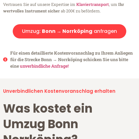
Vertrauen Sie auf unsere Expertise im
Klaviertransport
, um
Ihr
wertvolles Instrument sicher
ab 200€ zu befördern.
Umzug:
Bonn → Norrköping
anfragen
Für einen detaillierte Kostenvoranschlag zu Ihrem Anliegen
für die Strecke Bonn → Norrköping schicken Sie uns bitte
eine
unverbindliche Anfrage!
Unverbindlichen Kostenvoranschlag erhalten
Was kostet ein
Umzug Bonn