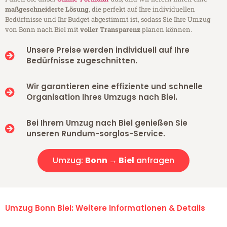
maßgeschneiderte Lösung
, die perfekt auf Ihre individuellen
Bedürfnisse und Ihr Budget abgestimmt ist, sodass Sie Ihre Umzug
von Bonn nach Biel mit
voller Transparenz
planen können.
Unsere Preise werden individuell auf Ihre
Bedürfnisse zugeschnitten.
Wir garantieren eine effiziente und schnelle
Organisation Ihres Umzugs nach Biel.
Bei Ihrem Umzug nach Biel genießen Sie
unseren Rundum-sorglos-Service.
Umzug:
Bonn → Biel
anfragen
Umzug Bonn Biel: Weitere Informationen & Details