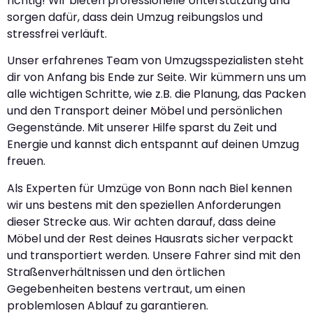
richtig! Wir bieten professionelle Unterstützung und
sorgen dafür, dass dein Umzug reibungslos und
stressfrei verläuft.
Unser erfahrenes Team von Umzugsspezialisten steht
dir von Anfang bis Ende zur Seite. Wir kümmern uns um
alle wichtigen Schritte, wie z.B. die Planung, das Packen
und den Transport deiner Möbel und persönlichen
Gegenstände. Mit unserer Hilfe sparst du Zeit und
Energie und kannst dich entspannt auf deinen Umzug
freuen.
Als Experten für Umzüge von Bonn nach Biel kennen
wir uns bestens mit den speziellen Anforderungen
dieser Strecke aus. Wir achten darauf, dass deine
Möbel und der Rest deines Hausrats sicher verpackt
und transportiert werden. Unsere Fahrer sind mit den
Straßenverhältnissen und den örtlichen
Gegebenheiten bestens vertraut, um einen
problemlosen Ablauf zu garantieren.