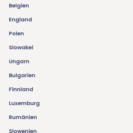
Belgien
England
Polen
Slowakei
Ungarn
Bulgarien
Finnland
Luxemburg
Rumänien
Slowenien