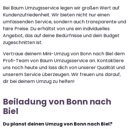
Bei Baum Umzugsservice legen wir großen Wert auf
Kundenzufriedenheit. Wir bieten nicht nur einen
umfassenden Service, sondern auch transparente und
faire Preise. Du erhältst von uns ein individuelles
Angebot, das auf deine Bedürfnisse und dein Budget
zugeschnitten ist.
Vertraue deinem Mini-Umzug von Bonn nach Biel dem
Profi-Team von Baum Umzugsservice an. Kontaktiere
uns noch heute und lass dich von unserer Qualität und
unserem Service überzeugen. Wir freuen uns darauf,
dir bei deinem Umzug zu helfen!
Beiladung von Bonn nach
Biel
Du planst deinen Umzug von Bonn nach Biel?