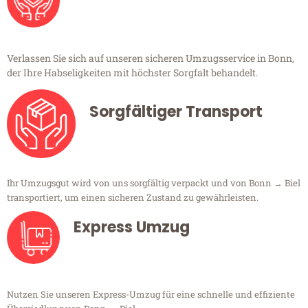
Verlassen Sie sich auf unseren sicheren Umzugsservice in Bonn,
der Ihre Habseligkeiten mit höchster Sorgfalt behandelt.
Sorgfältiger Transport
Ihr Umzugsgut wird von uns sorgfältig verpackt und von Bonn → Biel
transportiert, um einen sicheren Zustand zu gewährleisten.
Express Umzug
Nutzen Sie unseren Express-Umzug für eine schnelle und effiziente