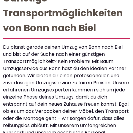
Transportmöglichkeiten
von Bonn nach Biel
Du planst gerade deinen Umzug von Bonn nach Biel
und bist auf der Suche nach einer günstigen
Transportmöglichkeit? Kein Problem! Mit Baum
Umzugsservice aus Bonn hast du den idealen Partner
gefunden. Wir bieten dir einen professionellen und
zuverlässigen Umzugsservice zu fairen Preisen. Unsere
erfahrenen Umzugsexperten kümmern sich um jede
einzelne Phase deines Umzugs, damit du dich
entspannt auf dein neues Zuhause freuen kannst. Egal,
ob es um das Verpacken deiner Möbel, den Transport
oder die Montage geht – wir sorgen dafür, dass alles
reibungslos abläuft. Mit unserem umfangreichen
Fuhrpark und unserem geschulten Personal