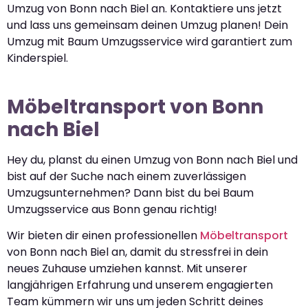
Umzug von Bonn nach Biel an. Kontaktiere uns jetzt
und lass uns gemeinsam deinen Umzug planen! Dein
Umzug mit Baum Umzugsservice wird garantiert zum
Kinderspiel.
Möbeltransport von Bonn
nach Biel
Hey du, planst du einen Umzug von Bonn nach Biel und
bist auf der Suche nach einem zuverlässigen
Umzugsunternehmen? Dann bist du bei Baum
Umzugsservice aus Bonn genau richtig!
Wir bieten dir einen professionellen
Möbeltransport
von Bonn nach Biel an, damit du stressfrei in dein
neues Zuhause umziehen kannst. Mit unserer
langjährigen Erfahrung und unserem engagierten
Team kümmern wir uns um jeden Schritt deines