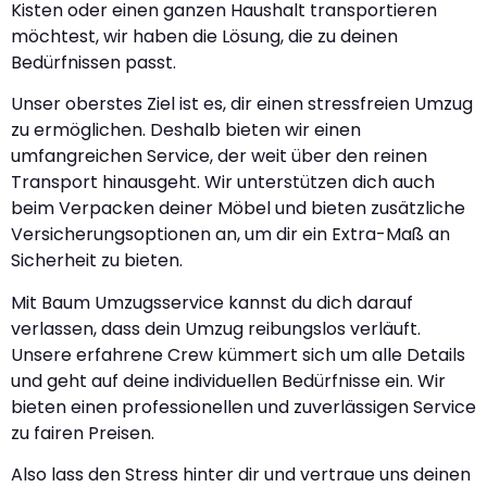
Kisten oder einen ganzen Haushalt transportieren
möchtest, wir haben die Lösung, die zu deinen
Bedürfnissen passt.
Unser oberstes Ziel ist es, dir einen stressfreien Umzug
zu ermöglichen. Deshalb bieten wir einen
umfangreichen Service, der weit über den reinen
Transport hinausgeht. Wir unterstützen dich auch
beim Verpacken deiner Möbel und bieten zusätzliche
Versicherungsoptionen an, um dir ein Extra-Maß an
Sicherheit zu bieten.
Mit Baum Umzugsservice kannst du dich darauf
verlassen, dass dein Umzug reibungslos verläuft.
Unsere erfahrene Crew kümmert sich um alle Details
und geht auf deine individuellen Bedürfnisse ein. Wir
bieten einen professionellen und zuverlässigen Service
zu fairen Preisen.
Also lass den Stress hinter dir und vertraue uns deinen