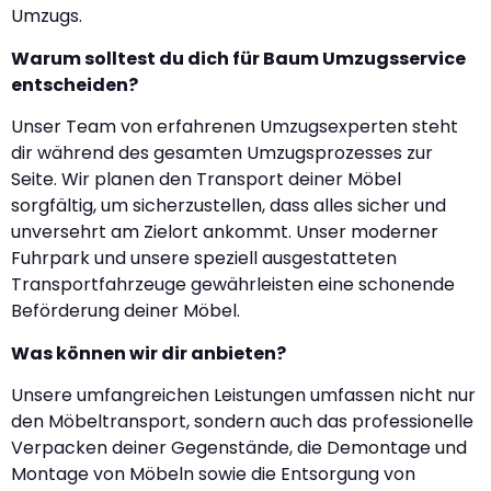
Umzugs.
Warum solltest du dich für Baum Umzugsservice
entscheiden?
Unser Team von erfahrenen Umzugsexperten steht
dir während des gesamten Umzugsprozesses zur
Seite. Wir planen den Transport deiner Möbel
sorgfältig, um sicherzustellen, dass alles sicher und
unversehrt am Zielort ankommt. Unser moderner
Fuhrpark und unsere speziell ausgestatteten
Transportfahrzeuge gewährleisten eine schonende
Beförderung deiner Möbel.
Was können wir dir anbieten?
Unsere umfangreichen Leistungen umfassen nicht nur
den Möbeltransport, sondern auch das professionelle
Verpacken deiner Gegenstände, die Demontage und
Montage von Möbeln sowie die Entsorgung von