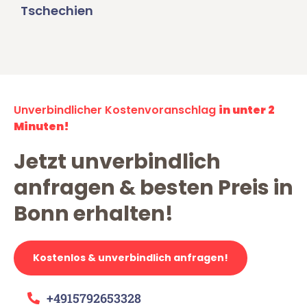
Tschechien
Unverbindlicher Kostenvoranschlag
in unter 2
Minuten!
Jetzt unverbindlich
anfragen & besten Preis in
Bonn erhalten!
Kostenlos & unverbindlich anfragen!
+4915792653328