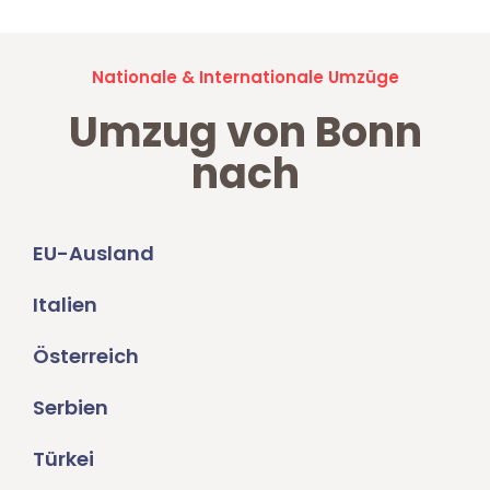
Nationale & Internationale Umzüge
Umzug von Bonn
nach
EU-Ausland
Italien
Österreich
Serbien
Türkei