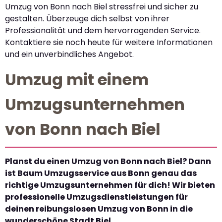
Umzug von Bonn nach Biel stressfrei und sicher zu
gestalten. Überzeuge dich selbst von ihrer
Professionalität und dem hervorragenden Service.
Kontaktiere sie noch heute für weitere Informationen
und ein unverbindliches Angebot.
Umzug mit einem
Umzugsunternehmen
von Bonn nach Biel
Planst du einen Umzug von Bonn nach Biel? Dann
ist Baum Umzugsservice aus Bonn genau das
richtige Umzugsunternehmen für dich! Wir bieten
professionelle Umzugsdienstleistungen für
deinen reibungslosen Umzug von Bonn in die
wunderschöne Stadt Biel.