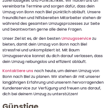
Zuverlässigkeit und Pünktlichkeit. Wir halten uns an
vereinbarte Termine und sorgen dafür, dass dein
Umzug von Bonn nach Biel pünktlich abläuft. Unsere
freundlichen und hilfsbereiten Mitarbeiter stehen dir
während des gesamten Umzugsprozesses zur Seite
und beantworten gerne alle deine Fragen.
Unser Ziel ist es, dir den besten
Umzugsservice
zu
bieten, damit dein Umzug von Bonn nach Biel
stressfrei und unkompliziert ist. Mit Baum
Umzugsservice kannst du dich darauf verlassen, dass
dein Umzug reibungslos und effizient abläuft.
Kontaktiere uns
noch heute, um deinen Umzug von
Bonn nach Biel zu planen. Wir stehen dir mit unserer
langjährigen Erfahrung und unserem hervorragenden
Kundenservice zur Verfügung und freuen uns darauf,
dich bei deinem Umzug zu unterstützen!
Günstige