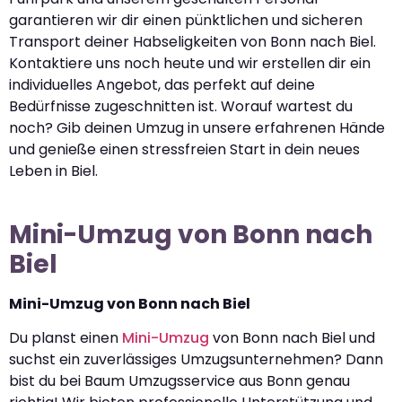
garantieren wir dir einen pünktlichen und sicheren
Transport deiner Habseligkeiten von Bonn nach Biel.
Kontaktiere uns noch heute und wir erstellen dir ein
individuelles Angebot, das perfekt auf deine
Bedürfnisse zugeschnitten ist. Worauf wartest du
noch? Gib deinen Umzug in unsere erfahrenen Hände
und genieße einen stressfreien Start in dein neues
Leben in Biel.
Mini-Umzug von Bonn nach
Biel
Mini-Umzug von Bonn nach Biel
Du planst einen
Mini-Umzug
von Bonn nach Biel und
suchst ein zuverlässiges Umzugsunternehmen? Dann
bist du bei Baum Umzugsservice aus Bonn genau