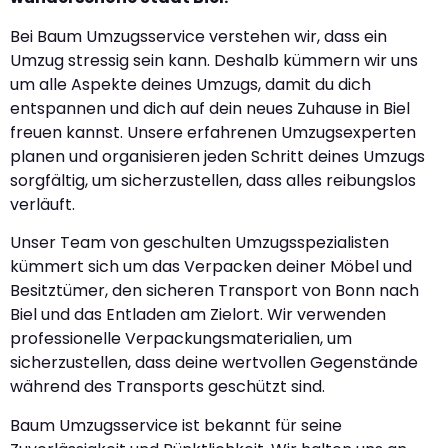
Bei Baum Umzugsservice verstehen wir, dass ein
Umzug stressig sein kann. Deshalb kümmern wir uns
um alle Aspekte deines Umzugs, damit du dich
entspannen und dich auf dein neues Zuhause in Biel
freuen kannst. Unsere erfahrenen Umzugsexperten
planen und organisieren jeden Schritt deines Umzugs
sorgfältig, um sicherzustellen, dass alles reibungslos
verläuft.
Unser Team von geschulten Umzugsspezialisten
kümmert sich um das Verpacken deiner Möbel und
Besitztümer, den sicheren Transport von Bonn nach
Biel und das Entladen am Zielort. Wir verwenden
professionelle Verpackungsmaterialien, um
sicherzustellen, dass deine wertvollen Gegenstände
während des Transports geschützt sind.
Baum Umzugsservice ist bekannt für seine