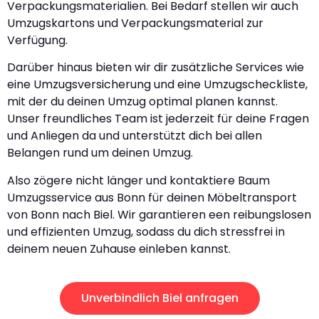
Verpackungsmaterialien. Bei Bedarf stellen wir auch
Umzugskartons und Verpackungsmaterial zur
Verfügung.
Darüber hinaus bieten wir dir zusätzliche Services wie
eine Umzugsversicherung und eine Umzugscheckliste,
mit der du deinen Umzug optimal planen kannst.
Unser freundliches Team ist jederzeit für deine Fragen
und Anliegen da und unterstützt dich bei allen
Belangen rund um deinen Umzug.
Also zögere nicht länger und kontaktiere Baum
Umzugsservice aus Bonn für deinen Möbeltransport
von Bonn nach Biel. Wir garantieren een reibungslosen
und effizienten Umzug, sodass du dich stressfrei in
deinem neuen Zuhause einleben kannst.
Unverbindlich Biel anfragen