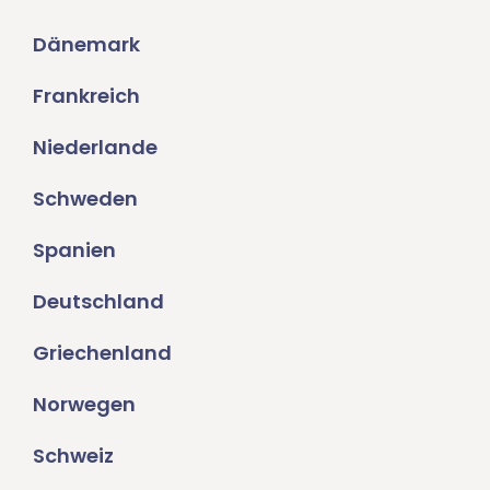
Dänemark
Frankreich
Niederlande
Schweden
Spanien
Deutschland
Griechenland
Norwegen
Schweiz