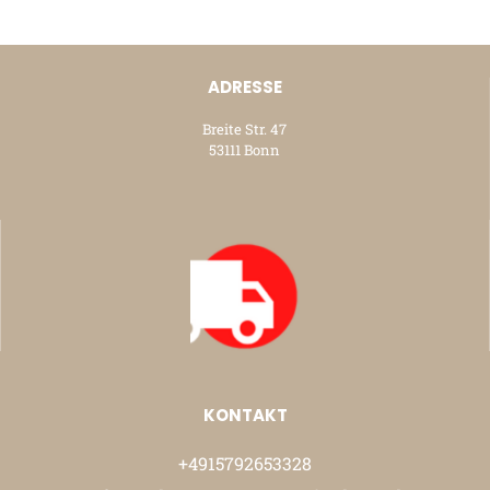
ADRESSE
Breite Str. 47
53111 Bonn
KONTAKT
+4915792653328