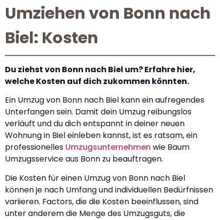
Umziehen von Bonn nach
Biel: Kosten
Du ziehst von Bonn nach Biel um? Erfahre hier,
welche Kosten auf dich zukommen könnten.
Ein Umzug von Bonn nach Biel kann ein aufregendes
Unterfangen sein. Damit dein Umzug reibungslos
verläuft und du dich entspannt in deiner neuen
Wohnung in Biel einleben kannst, ist es ratsam, ein
professionelles
Umzugsunternehmen
wie Baum
Umzugsservice aus Bonn zu beauftragen.
Die Kosten für einen Umzug von Bonn nach Biel
können je nach Umfang und individuellen Bedürfnissen
variieren. Factors, die die Kosten beeinflussen, sind
unter anderem die Menge des Umzugsguts, die