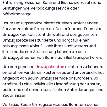
Entfernung zwischen Bonn und Biel, sowie zusätzliche
Leistungen wie Verpackungsservice oder
Möbelmontage.
Baum Umzugsservice bietet dir einen umfassenden
Service zu fairen Preisen an. Das erfahrene Team von
Umzugsexperten steht dir während des gesamten
Umzugsprozesses zur Seite und sorgt für einen
reibungslosen Ablauf. Dank ihres Fachwissens und
ihrer modernen Ausstattung können sie dein
Umzugsgut sicher von Bonn nach Biel transportieren.
Um den genauen
Umzugskosten
erfahren zu können,
empfehlen wir dir, ein kostenloses und unverbindliches
Angebot von Baum Umzugsservice anzufordern. So
erhältst du eine individuelle Einschätzung der Kosten,
basierend auf deinen spezifischen Anforderungen und
Bedürfnissen.
Vertraue Baum Umzugsservice aus Bonn, um deinen