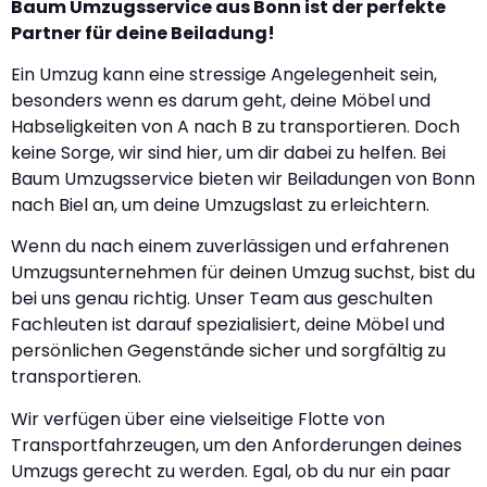
Baum Umzugsservice aus Bonn ist der perfekte
Partner für deine Beiladung!
Ein Umzug kann eine stressige Angelegenheit sein,
besonders wenn es darum geht, deine Möbel und
Habseligkeiten von A nach B zu transportieren. Doch
keine Sorge, wir sind hier, um dir dabei zu helfen. Bei
Baum Umzugsservice bieten wir Beiladungen von Bonn
nach Biel an, um deine Umzugslast zu erleichtern.
Wenn du nach einem zuverlässigen und erfahrenen
Umzugsunternehmen für deinen Umzug suchst, bist du
bei uns genau richtig. Unser Team aus geschulten
Fachleuten ist darauf spezialisiert, deine Möbel und
persönlichen Gegenstände sicher und sorgfältig zu
transportieren.
Wir verfügen über eine vielseitige Flotte von
Transportfahrzeugen, um den Anforderungen deines
Umzugs gerecht zu werden. Egal, ob du nur ein paar