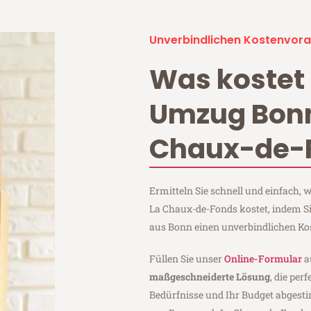
Unverbindlichen Kostenvora
Was kostet 
Umzug Bonn
Chaux-de-
Ermitteln Sie schnell und einfach
La Chaux-de-Fonds kostet, indem 
aus Bonn einen unverbindlichen Ko
Füllen Sie unser
Online-Formular
a
maßgeschneiderte Lösung
, die per
Bedürfnisse und Ihr Budget abgesti