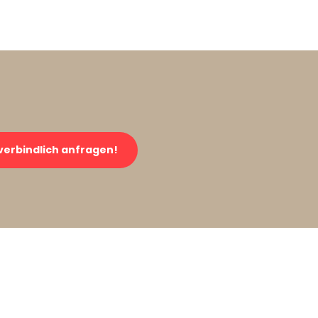
verbindlich anfragen!