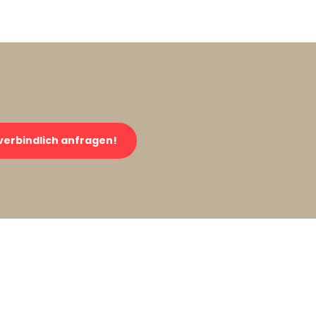
verbindlich anfragen!