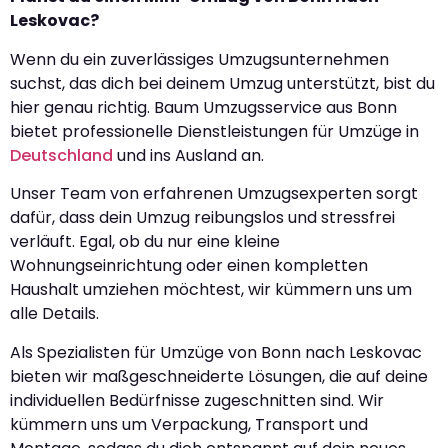
Leskovac?
Wenn du ein zuverlässiges Umzugsunternehmen
suchst, das dich bei deinem Umzug unterstützt, bist du
hier genau richtig. Baum Umzugsservice aus Bonn
bietet professionelle Dienstleistungen für Umzüge in
Deutschland
und ins Ausland an.
Unser Team von erfahrenen Umzugsexperten sorgt
dafür, dass dein Umzug reibungslos und stressfrei
verläuft. Egal, ob du nur eine kleine
Wohnungseinrichtung oder einen kompletten
Haushalt umziehen möchtest, wir kümmern uns um
alle Details.
Als Spezialisten für Umzüge von Bonn nach Leskovac
bieten wir maßgeschneiderte Lösungen, die auf deine
individuellen Bedürfnisse zugeschnitten sind. Wir
kümmern uns um Verpackung, Transport und