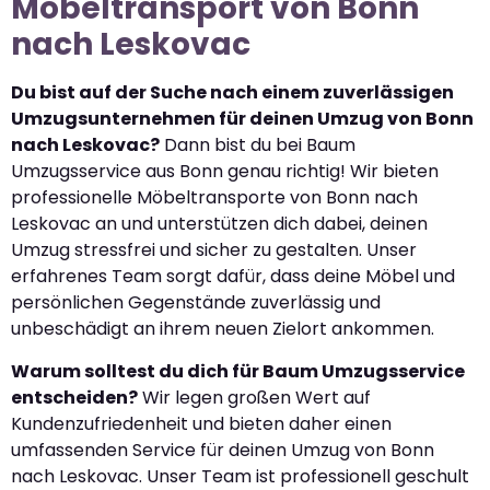
Möbeltransport von Bonn
nach Leskovac
Du bist auf der Suche nach einem zuverlässigen
Umzugsunternehmen für deinen Umzug von Bonn
nach Leskovac?
Dann bist du bei Baum
Umzugsservice aus Bonn genau richtig! Wir bieten
professionelle Möbeltransporte von Bonn nach
Leskovac an und unterstützen dich dabei, deinen
Umzug stressfrei und sicher zu gestalten. Unser
erfahrenes Team sorgt dafür, dass deine Möbel und
persönlichen Gegenstände zuverlässig und
unbeschädigt an ihrem neuen Zielort ankommen.
Warum solltest du dich für Baum Umzugsservice
entscheiden?
Wir legen großen Wert auf
Kundenzufriedenheit und bieten daher einen
umfassenden Service für deinen Umzug von Bonn
nach Leskovac. Unser Team ist professionell geschult