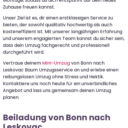
Montage, sodass du dich entspannt auf dein neues
Zuhause freuen kannst.
Unser Ziel ist es, dir einen erstklassigen Service zu
bieten, der sowohl qualitativ hochwertig als auch
kosteneffizient ist. Mit unserer langjährigen Erfahrung
und unserem engagierten Team kannst du sicher sein,
dass dein Umzug fachgerecht und professionell
durchgeführt wird.
Vertraue deinem
Mini-Umzug
von Bonn nach
Leskovac Baum Umzugsservice an und erlebe einen
reibungslosen Umzug ohne Stress und Hektik.
Kontaktiere uns noch heute für ein unverbindliches
Angebot und lass uns gemeinsam deinen Umzug
planen.
Beiladung von Bonn nach
Leskovac