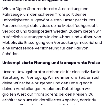
Wir verfügen über modernste Ausstattung und
Fahrzeuge, um den sicheren Transport deiner
Habseligkeiten zu gewährleisten. Unser geschultes
Personal sorgt dafür, dass deine Möbel fachgerecht
verpackt und transportiert werden. Zudem bieten wir
zusätzliche Leistungen wie den Abbau und Aufbau von
Möbeln, die Entsorgung von Verpackungsmaterial und
eine umfassende Versicherung für den Fall von
Schäden.
Unkomplizierte Planung und transparente Preise
Unsere Umzugsberater stehen dir für eine individuelle
Beratung zur Verfügung. Wir nehmen uns Zeit, um auf
deine Wünsche einzugehen und den Umzug nach
deinen Vorstellungen zu planen. Dabei legen wir
großen Wert auf Transparenz bei den Preisen. Du
erhältst von uns ein detailliertes Angebot, damit du