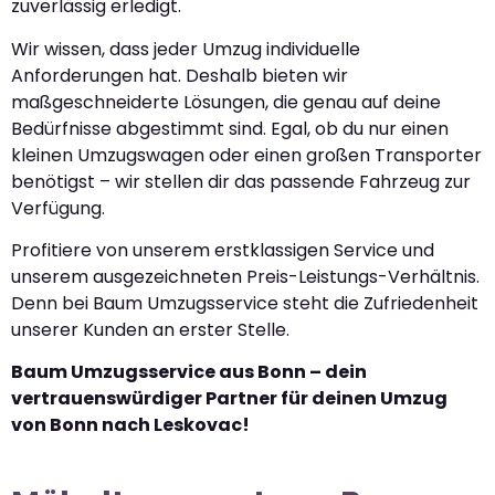
zuverlässig erledigt.
Wir wissen, dass jeder Umzug individuelle
Anforderungen hat. Deshalb bieten wir
maßgeschneiderte Lösungen, die genau auf deine
Bedürfnisse abgestimmt sind. Egal, ob du nur einen
kleinen Umzugswagen oder einen großen Transporter
benötigst – wir stellen dir das passende Fahrzeug zur
Verfügung.
Profitiere von unserem erstklassigen Service und
unserem ausgezeichneten Preis-Leistungs-Verhältnis.
Denn bei Baum Umzugsservice steht die Zufriedenheit
unserer Kunden an erster Stelle.
Baum Umzugsservice aus Bonn – dein
vertrauenswürdiger Partner für deinen Umzug
von Bonn nach Leskovac!