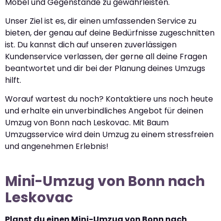
Möbel und Gegenstände zu gewährleisten.
Unser Ziel ist es, dir einen umfassenden Service zu
bieten, der genau auf deine Bedürfnisse zugeschnitten
ist. Du kannst dich auf unseren zuverlässigen
Kundenservice verlassen, der gerne all deine Fragen
beantwortet und dir bei der Planung deines Umzugs
hilft.
Worauf wartest du noch? Kontaktiere uns noch heute
und erhalte ein unverbindliches Angebot für deinen
Umzug von Bonn nach Leskovac. Mit Baum
Umzugsservice wird dein Umzug zu einem stressfreien
und angenehmen Erlebnis!
Mini-Umzug von Bonn nach
Leskovac
Planst du einen Mini-Umzug von Bonn nach