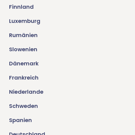
Finnland
Luxemburg
Rumänien
Slowenien
Dänemark
Frankreich
Niederlande
Schweden
Spanien
Deutschland