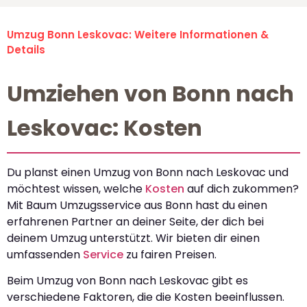
Umzug Bonn Leskovac: Weitere Informationen &
Details
Umziehen von Bonn nach
Leskovac: Kosten
Du planst einen Umzug von Bonn nach Leskovac und
möchtest wissen, welche
Kosten
auf dich zukommen?
Mit Baum Umzugsservice aus Bonn hast du einen
erfahrenen Partner an deiner Seite, der dich bei
deinem Umzug unterstützt. Wir bieten dir einen
umfassenden
Service
zu fairen Preisen.
Beim Umzug von Bonn nach Leskovac gibt es
verschiedene Faktoren, die die Kosten beeinflussen.