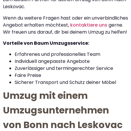
Leskovac.
Wenn du weitere Fragen hast oder ein unverbindliches
Angebot erhalten möchtest,
kontaktiere uns
gerne.
Wir freuen uns darauf, dir bei deinem Umzug zu helfen!
Vorteile von Baum Umzugsservice:
Erfahrenes und professionelles Team
Individuell angepasste Angebote
Zuverlässiger und termingerechter Service
Faire Preise
Sicherer Transport und Schutz deiner Möbel
Umzug mit einem
Umzugsunternehmen
von Bonn nach Leskovac