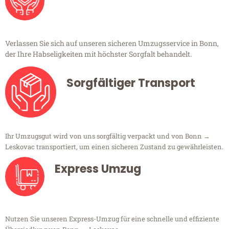
Verlassen Sie sich auf unseren sicheren Umzugsservice in Bonn,
der Ihre Habseligkeiten mit höchster Sorgfalt behandelt.
Sorgfältiger Transport
Ihr Umzugsgut wird von uns sorgfältig verpackt und von Bonn →
Leskovac transportiert, um einen sicheren Zustand zu gewährleisten.
Express Umzug
Nutzen Sie unseren Express-Umzug für eine schnelle und effiziente