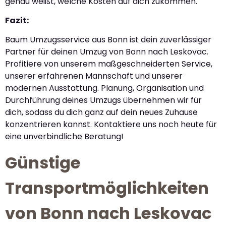
genau weißt, welche Kosten auf dich zukommen.
Fazit:
Baum Umzugsservice aus Bonn ist dein zuverlässiger
Partner für deinen Umzug von Bonn nach Leskovac.
Profitiere von unserem maßgeschneiderten Service,
unserer erfahrenen Mannschaft und unserer
modernen Ausstattung. Planung, Organisation und
Durchführung deines Umzugs übernehmen wir für
dich, sodass du dich ganz auf dein neues Zuhause
konzentrieren kannst. Kontaktiere uns noch heute für
eine unverbindliche Beratung!
Günstige
Transportmöglichkeiten
von Bonn nach Leskovac