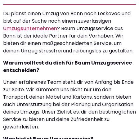
Du planst einen Umzug von Bonn nach Leskovac und
bist auf der Suche nach einem zuverlässigen
Umzugsunternehmen
? Baum Umzugsservice aus
Bonn ist der ideale Partner für dein Vorhaben. Wir
bieten dir einen maßgeschneiderten Service, um
deinen Umzug stressfrei und reibungslos zu gestalten.
Warum solltest du dich für Baum Umzugsservice
entscheiden?
Unser erfahrenes Team steht dir von Anfang bis Ende
zur Seite. Wir kümmern uns nicht nur um den
Transport deiner Möbel und Kartons, sondern bieten
auch Unterstützung bei der Planung und Organisation
deines Umzugs. Unser Ziel ist es, dir den bestmöglichen
Service zu bieten und deine Zufriedenheit zu
gewährleisten.
Was bietet Baum Umzugsservice?