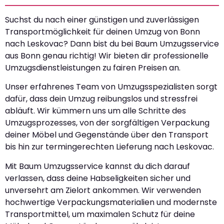
Suchst du nach einer günstigen und zuverlässigen
Transportmöglichkeit für deinen Umzug von Bonn
nach Leskovac? Dann bist du bei Baum Umzugsservice
aus Bonn genau richtig! Wir bieten dir professionelle
Umzugsdienstleistungen zu fairen Preisen an.
Unser erfahrenes Team von Umzugsspezialisten sorgt
dafür, dass dein Umzug reibungslos und stressfrei
abläuft. Wir kümmern uns um alle Schritte des
Umzugsprozesses, von der sorgfältigen Verpackung
deiner Möbel und Gegenstände über den Transport
bis hin zur termingerechten Lieferung nach Leskovac.
Mit Baum Umzugsservice kannst du dich darauf
verlassen, dass deine Habseligkeiten sicher und
unversehrt am Zielort ankommen. Wir verwenden
hochwertige Verpackungsmaterialien und modernste
Transportmittel, um maximalen Schutz für deine