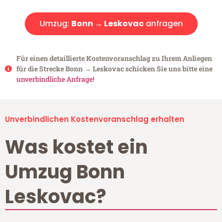
Umzug:
Bonn → Leskovac
anfragen
Für einen detaillierte Kostenvoranschlag zu Ihrem Anliegen
für die Strecke Bonn → Leskovac schicken Sie uns bitte eine
unverbindliche Anfrage!
Unverbindlichen Kostenvoranschlag erhalten
Was kostet ein
Umzug Bonn
Leskovac?