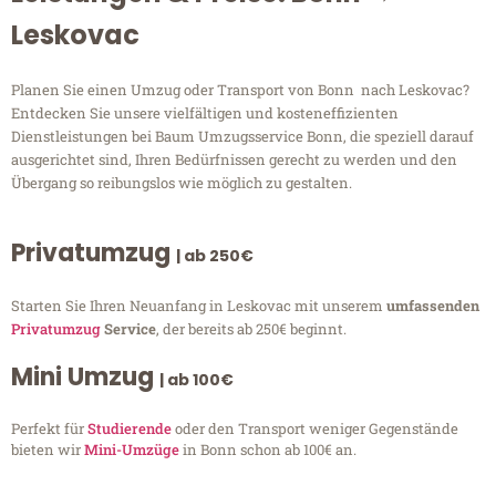
Leskovac
Planen Sie einen Umzug oder Transport von Bonn nach Leskovac?
Entdecken Sie unsere vielfältigen und kosteneffizienten
Dienstleistungen bei Baum Umzugsservice Bonn, die speziell darauf
ausgerichtet sind, Ihren Bedürfnissen gerecht zu werden und den
Übergang so reibungslos wie möglich zu gestalten.
Privatumzug
| ab 250€
Starten Sie Ihren Neuanfang in Leskovac mit unserem
umfassenden
Privatumzug
Service
, der bereits ab 250€ beginnt.
Mini Umzug
| ab 100€
Perfekt für
Studierende
oder den Transport weniger Gegenstände
bieten wir
Mini-Umzüge
in Bonn schon ab 100€ an.