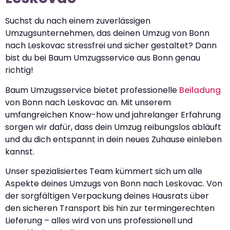
Suchst du nach einem zuverlässigen
Umzugsunternehmen, das deinen Umzug von Bonn
nach Leskovac stressfrei und sicher gestaltet? Dann
bist du bei Baum Umzugsservice aus Bonn genau
richtig!
Baum Umzugsservice bietet professionelle
Beiladung
von Bonn nach Leskovac an. Mit unserem
umfangreichen Know-how und jahrelanger Erfahrung
sorgen wir dafür, dass dein Umzug reibungslos abläuft
und du dich entspannt in dein neues Zuhause einleben
kannst.
Unser spezialisiertes Team kümmert sich um alle
Aspekte deines Umzugs von Bonn nach Leskovac. Von
der sorgfältigen Verpackung deines Hausrats über
den sicheren Transport bis hin zur termingerechten
Lieferung – alles wird von uns professionell und