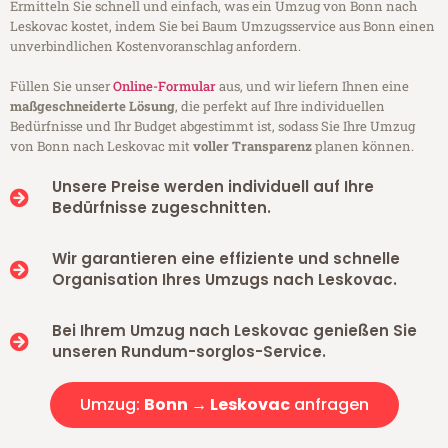
Ermitteln Sie schnell und einfach, was ein Umzug von Bonn nach
Leskovac kostet, indem Sie bei Baum Umzugsservice aus Bonn einen
unverbindlichen Kostenvoranschlag anfordern.
Füllen Sie unser
Online-Formular
aus, und wir liefern Ihnen eine
maßgeschneiderte Lösung
, die perfekt auf Ihre individuellen
Bedürfnisse und Ihr Budget abgestimmt ist, sodass Sie Ihre Umzug
von Bonn nach Leskovac mit
voller Transparenz
planen können.
Unsere Preise werden individuell auf Ihre
Bedürfnisse zugeschnitten.
Wir garantieren eine effiziente und schnelle
Organisation Ihres Umzugs nach Leskovac.
Bei Ihrem Umzug nach Leskovac genießen Sie
unseren Rundum-sorglos-Service.
Umzug:
Bonn → Leskovac
anfragen