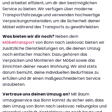
und arbeitet effizient, um dir den bestmöglichen
Service zu bieten. Wir verfügen über moderne
Transportfahrzeuge und verwenden hochwertige
Verpackungsmaterialien, um die Sicherheit deiner
Möbel während des Transports zu gewährleisten.
Was bieten wir dir noch?
Neben dem
Möbeltransport
von Bonn nach Leskovac bieten wir
zusätzliche Dienstleistungen an, die deinen Umzug
noch einfacher machen. Dazu gehören das
Verpacken und Montieren der Möbel sowie das
Einrichten deiner neuen Wohnung. Wir sind stets
darum bemüht, deine individuellen Bedürfnisse zu
erfüllen und dir einen maßgeschneiderten Service
anzubieten.
Vertraue uns deinen Umzug an!
Mit Baum
Umzugsservice aus Bonn kannst du sicher sein, dass
dein Umzug von Bonn nach Leskovac reibungslos und