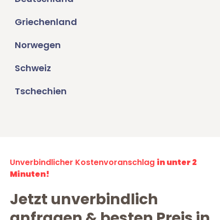
Griechenland
Norwegen
Schweiz
Tschechien
Unverbindlicher Kostenvoranschlag
in unter 2
Minuten!
Jetzt unverbindlich
anfragen & besten Preis in