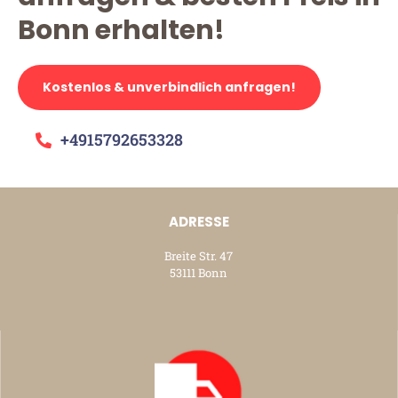
Bonn erhalten!
Kostenlos & unverbindlich anfragen!
+4915792653328
ADRESSE
Breite Str. 47
53111 Bonn