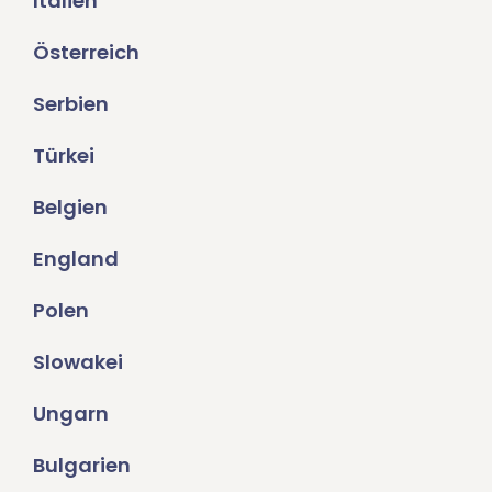
Italien
Österreich
Serbien
Türkei
Belgien
England
Polen
Slowakei
Ungarn
Bulgarien