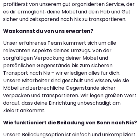
profitierst von unserem gut organisierten Service, der
es dir ermöglicht, deine Möbel und dein Hab und Gut
sicher und zeitsparend nach Nis zu transportieren.
Was kannst du von uns erwarten?
Unser erfahrenes Team kümmert sich um alle
relevanten Aspekte deines Umzugs. Von der
sorgfältigen Verpackung deiner Möbel und
persönlichen Gegenstände bis zum sicheren
Transport nach Nis – wir erledigen alles für dich.
Unsere Mitarbeiter sind geschult und wissen, wie sie
Möbel und zerbrechliche Gegenstände sicher
verpacken und transportieren. Wir legen großen Wert
darauf, dass deine Einrichtung unbeschädigt am
Zielort ankommt.
Wie funktioniert die Beiladung von Bonn nach Nis?
Unsere Beiladungsoption ist einfach und unkompliziert.