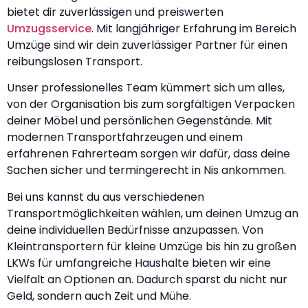
bietet dir zuverlässigen und preiswerten
Umzugsservice
. Mit langjähriger Erfahrung im Bereich
Umzüge sind wir dein zuverlässiger Partner für einen
reibungslosen Transport.
Unser professionelles Team kümmert sich um alles,
von der Organisation bis zum sorgfältigen Verpacken
deiner Möbel und persönlichen Gegenstände. Mit
modernen Transportfahrzeugen und einem
erfahrenen Fahrerteam sorgen wir dafür, dass deine
Sachen sicher und termingerecht in Nis ankommen.
Bei uns kannst du aus verschiedenen
Transportmöglichkeiten wählen, um deinen Umzug an
deine individuellen Bedürfnisse anzupassen. Von
Kleintransportern für kleine Umzüge bis hin zu großen
LKWs für umfangreiche Haushalte bieten wir eine
Vielfalt an Optionen an. Dadurch sparst du nicht nur
Geld, sondern auch Zeit und Mühe.