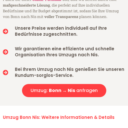
maßgeschneiderte Lösung
, die perfekt auf Ihre individuellen
Bedürfnisse und Ihr Budget abgestimmt ist, sodass Sie Ihre Umzug
von Bonn nach Nis mit
voller Transparenz
planen können.
Unsere Preise werden individuell auf Ihre
Bedürfnisse zugeschnitten.
Wir garantieren eine effiziente und schnelle
Organisation Ihres Umzugs nach Nis.
Bei Ihrem Umzug nach Nis genießen Sie unseren
Rundum-sorglos-Service.
Umzug:
Bonn → Nis
anfragen
Umzug Bonn Nis: Weitere Informationen & Details