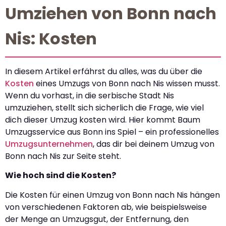
Umziehen von Bonn nach
Nis: Kosten
In diesem Artikel erfährst du alles, was du über die
Kosten
eines Umzugs von Bonn nach Nis wissen musst.
Wenn du vorhast, in die serbische Stadt Nis
umzuziehen, stellt sich sicherlich die Frage, wie viel
dich dieser Umzug kosten wird. Hier kommt Baum
Umzugsservice aus Bonn ins Spiel – ein professionelles
Umzugsunternehmen
, das dir bei deinem Umzug von
Bonn nach Nis zur Seite steht.
Wie hoch sind die Kosten?
Die Kosten für einen Umzug von Bonn nach Nis hängen
von verschiedenen Faktoren ab, wie beispielsweise
der Menge an Umzugsgut, der Entfernung, den