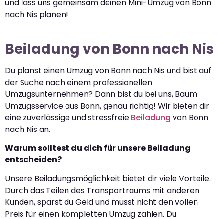
und lass uns gemeinsam deinen Mini-Umzug von Bonn
nach Nis planen!
Beiladung von Bonn nach Nis
Du planst einen Umzug von Bonn nach Nis und bist auf
der Suche nach einem professionellen
Umzugsunternehmen? Dann bist du bei uns, Baum
Umzugsservice aus Bonn, genau richtig! Wir bieten dir
eine zuverlässige und stressfreie
Beiladung
von Bonn
nach Nis an.
Warum solltest du dich für unsere Beiladung
entscheiden?
Unsere Beiladungsmöglichkeit bietet dir viele Vorteile.
Durch das Teilen des Transportraums mit anderen
Kunden, sparst du Geld und musst nicht den vollen
Preis für einen kompletten Umzug zahlen. Du