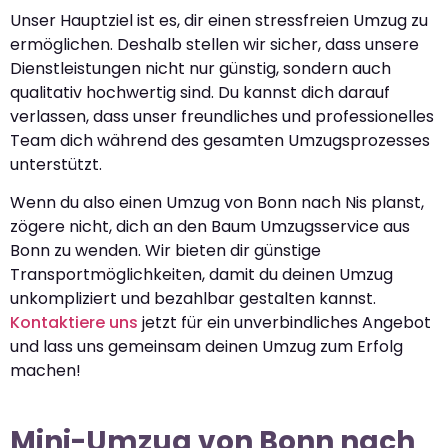
Unser Hauptziel ist es, dir einen stressfreien Umzug zu
ermöglichen. Deshalb stellen wir sicher, dass unsere
Dienstleistungen nicht nur günstig, sondern auch
qualitativ hochwertig sind. Du kannst dich darauf
verlassen, dass unser freundliches und professionelles
Team dich während des gesamten Umzugsprozesses
unterstützt.
Wenn du also einen Umzug von Bonn nach Nis planst,
zögere nicht, dich an den Baum Umzugsservice aus
Bonn zu wenden. Wir bieten dir günstige
Transportmöglichkeiten, damit du deinen Umzug
unkompliziert und bezahlbar gestalten kannst.
Kontaktiere uns
jetzt für ein unverbindliches Angebot
und lass uns gemeinsam deinen Umzug zum Erfolg
machen!
Mini-Umzug von Bonn nach