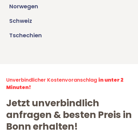
Norwegen
Schweiz
Tschechien
Unverbindlicher Kostenvoranschlag
in unter 2
Minuten!
Jetzt unverbindlich
anfragen & besten Preis in
Bonn erhalten!