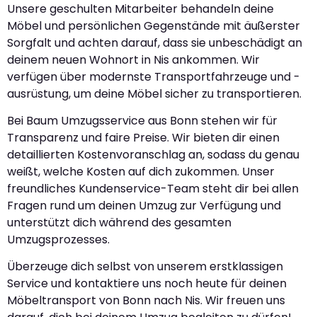
Unsere geschulten Mitarbeiter behandeln deine
Möbel und persönlichen Gegenstände mit äußerster
Sorgfalt und achten darauf, dass sie unbeschädigt an
deinem neuen Wohnort in Nis ankommen. Wir
verfügen über modernste Transportfahrzeuge und -
ausrüstung, um deine Möbel sicher zu transportieren.
Bei Baum Umzugsservice aus Bonn stehen wir für
Transparenz und faire Preise. Wir bieten dir einen
detaillierten Kostenvoranschlag an, sodass du genau
weißt, welche Kosten auf dich zukommen. Unser
freundliches Kundenservice-Team steht dir bei allen
Fragen rund um deinen Umzug zur Verfügung und
unterstützt dich während des gesamten
Umzugsprozesses.
Überzeuge dich selbst von unserem erstklassigen
Service und kontaktiere uns noch heute für deinen
Möbeltransport von Bonn nach Nis. Wir freuen uns