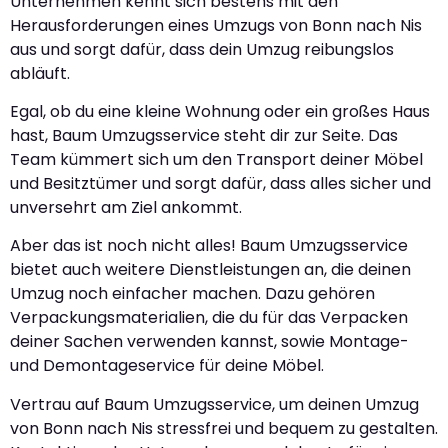
Unternehmen kennt sich bestens mit den
Herausforderungen eines Umzugs von Bonn nach Nis
aus und sorgt dafür, dass dein Umzug reibungslos
abläuft.
Egal, ob du eine kleine Wohnung oder ein großes Haus
hast, Baum Umzugsservice steht dir zur Seite. Das
Team kümmert sich um den Transport deiner Möbel
und Besitztümer und sorgt dafür, dass alles sicher und
unversehrt am Ziel ankommt.
Aber das ist noch nicht alles! Baum Umzugsservice
bietet auch weitere Dienstleistungen an, die deinen
Umzug noch einfacher machen. Dazu gehören
Verpackungsmaterialien, die du für das Verpacken
deiner Sachen verwenden kannst, sowie Montage-
und Demontageservice für deine Möbel.
Vertrau auf Baum Umzugsservice, um deinen Umzug
von Bonn nach Nis stressfrei und bequem zu gestalten.