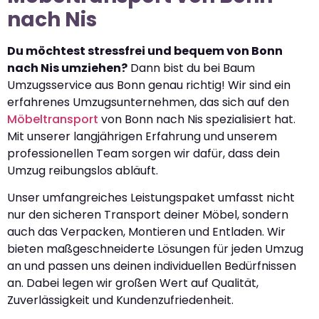
nach Nis
Du möchtest stressfrei und bequem von Bonn
nach Nis umziehen?
Dann bist du bei Baum
Umzugsservice aus Bonn genau richtig! Wir sind ein
erfahrenes Umzugsunternehmen, das sich auf den
Möbeltransport
von Bonn nach Nis spezialisiert hat.
Mit unserer langjährigen Erfahrung und unserem
professionellen Team sorgen wir dafür, dass dein
Umzug reibungslos abläuft.
Unser umfangreiches Leistungspaket umfasst nicht
nur den sicheren Transport deiner Möbel, sondern
auch das Verpacken, Montieren und Entladen. Wir
bieten maßgeschneiderte Lösungen für jeden Umzug
an und passen uns deinen individuellen Bedürfnissen
an. Dabei legen wir großen Wert auf Qualität,
Zuverlässigkeit und Kundenzufriedenheit.