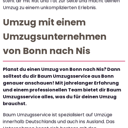
steht dir mit Rat und Tat zur Seite und macht deinen
Umzug zu einem unkomplizierten Erlebnis.
Umzug mit einem
Umzugsunternehmen
von Bonn nach Nis
Planst du einen Umzug von Bonn nach Nis? Dann
solltest du dir Baum Umzugsservice aus Bonn
genauer anschauen! Mit jahrelanger Erfahrung
und einem professionellen Team bietet dir Baum
Umzugsservice alles, was du für deinen Umzug
brauchst.
Baum Umzugsservice ist spezialisiert auf Umzüge
innerhalb Deutschlands und auch ins Ausland. Das