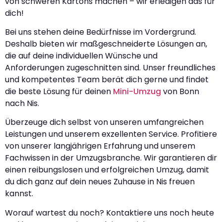
von schweren Kartons machen – wir erledigen das für
dich!
Bei uns stehen deine Bedürfnisse im Vordergrund.
Deshalb bieten wir maßgeschneiderte Lösungen an,
die auf deine individuellen Wünsche und
Anforderungen zugeschnitten sind. Unser freundliches
und kompetentes Team berät dich gerne und findet
die beste Lösung für deinen
Mini-Umzug
von Bonn
nach Nis.
Überzeuge dich selbst von unseren umfangreichen
Leistungen und unserem exzellenten Service. Profitiere
von unserer langjährigen Erfahrung und unserem
Fachwissen in der Umzugsbranche. Wir garantieren dir
einen reibungslosen und erfolgreichen Umzug, damit
du dich ganz auf dein neues Zuhause in Nis freuen
kannst.
Worauf wartest du noch? Kontaktiere uns noch heute