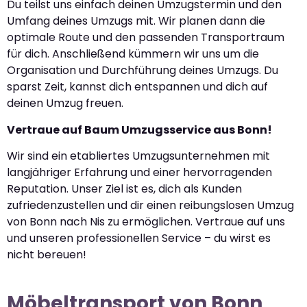
Du teilst uns einfach deinen Umzugstermin und den
Umfang deines Umzugs mit. Wir planen dann die
optimale Route und den passenden Transportraum
für dich. Anschließend kümmern wir uns um die
Organisation und Durchführung deines Umzugs. Du
sparst Zeit, kannst dich entspannen und dich auf
deinen Umzug freuen.
Vertraue auf Baum Umzugsservice aus Bonn!
Wir sind ein etabliertes Umzugsunternehmen mit
langjähriger Erfahrung und einer hervorragenden
Reputation. Unser Ziel ist es, dich als Kunden
zufriedenzustellen und dir einen reibungslosen Umzug
von Bonn nach Nis zu ermöglichen. Vertraue auf uns
und unseren professionellen Service – du wirst es
nicht bereuen!
Möbeltransport von Bonn