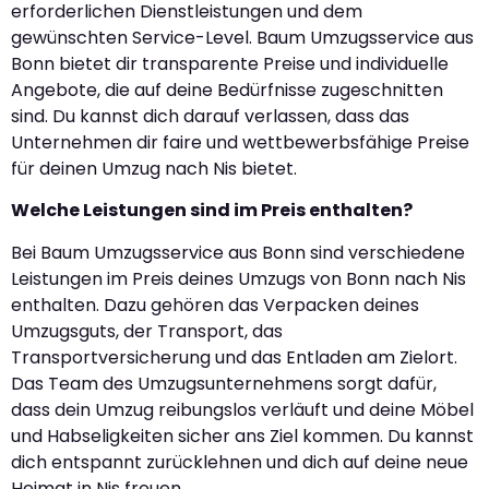
erforderlichen Dienstleistungen und dem
gewünschten Service-Level. Baum Umzugsservice aus
Bonn bietet dir transparente Preise und individuelle
Angebote, die auf deine Bedürfnisse zugeschnitten
sind. Du kannst dich darauf verlassen, dass das
Unternehmen dir faire und wettbewerbsfähige Preise
für deinen Umzug nach Nis bietet.
Welche Leistungen sind im Preis enthalten?
Bei Baum Umzugsservice aus Bonn sind verschiedene
Leistungen im Preis deines Umzugs von Bonn nach Nis
enthalten. Dazu gehören das Verpacken deines
Umzugsguts, der Transport, das
Transportversicherung und das Entladen am Zielort.
Das Team des Umzugsunternehmens sorgt dafür,
dass dein Umzug reibungslos verläuft und deine Möbel
und Habseligkeiten sicher ans Ziel kommen. Du kannst
dich entspannt zurücklehnen und dich auf deine neue
Heimat in Nis freuen.