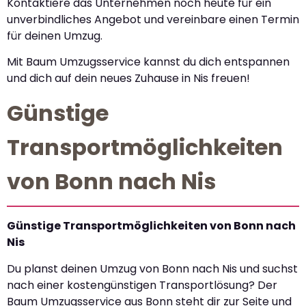
Kontaktiere das Unternehmen noch heute für ein
unverbindliches Angebot und vereinbare einen Termin
für deinen Umzug.
Mit Baum Umzugsservice kannst du dich entspannen
und dich auf dein neues Zuhause in Nis freuen!
Günstige
Transportmöglichkeiten
von Bonn nach Nis
Günstige Transportmöglichkeiten von Bonn nach
Nis
Du planst deinen Umzug von Bonn nach Nis und suchst
nach einer kostengünstigen Transportlösung? Der
Baum Umzugsservice aus Bonn steht dir zur Seite und