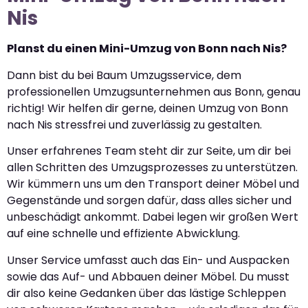
Nis
Planst du einen Mini-Umzug von Bonn nach Nis?
Dann bist du bei Baum Umzugsservice, dem
professionellen Umzugsunternehmen aus Bonn, genau
richtig! Wir helfen dir gerne, deinen Umzug von Bonn
nach Nis stressfrei und zuverlässig zu gestalten.
Unser erfahrenes Team steht dir zur Seite, um dir bei
allen Schritten des Umzugsprozesses zu unterstützen.
Wir kümmern uns um den Transport deiner Möbel und
Gegenstände und sorgen dafür, dass alles sicher und
unbeschädigt ankommt. Dabei legen wir großen Wert
auf eine schnelle und effiziente Abwicklung.
Unser Service umfasst auch das Ein- und Auspacken
sowie das Auf- und Abbauen deiner Möbel. Du musst
dir also keine Gedanken über das lästige Schleppen