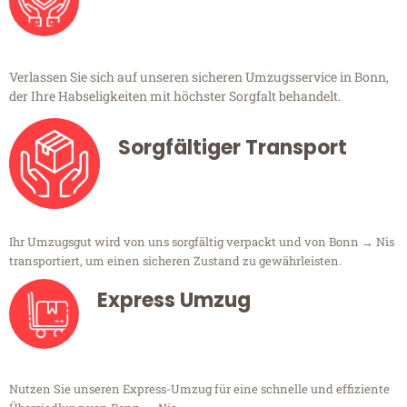
Verlassen Sie sich auf unseren sicheren Umzugsservice in Bonn,
der Ihre Habseligkeiten mit höchster Sorgfalt behandelt.
Sorgfältiger Transport
Ihr Umzugsgut wird von uns sorgfältig verpackt und von Bonn → Nis
transportiert, um einen sicheren Zustand zu gewährleisten.
Express Umzug
Nutzen Sie unseren Express-Umzug für eine schnelle und effiziente