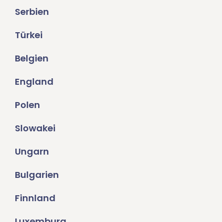
Serbien
Türkei
Belgien
England
Polen
Slowakei
Ungarn
Bulgarien
Finnland
Luxemburg