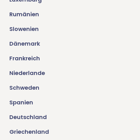
Rumänien
Slowenien
Dänemark
Frankreich
Niederlande
Schweden
Spanien
Deutschland
Griechenland