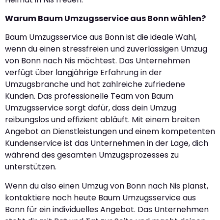
Warum Baum Umzugsservice aus Bonn wählen?
Baum Umzugsservice aus Bonn ist die ideale Wahl,
wenn du einen stressfreien und zuverlässigen Umzug
von Bonn nach Nis möchtest. Das Unternehmen
verfügt über langjährige Erfahrung in der
Umzugsbranche und hat zahlreiche zufriedene
Kunden. Das professionelle Team von Baum
Umzugsservice sorgt dafür, dass dein Umzug
reibungslos und effizient abläuft. Mit einem breiten
Angebot an Dienstleistungen und einem kompetenten
Kundenservice ist das Unternehmen in der Lage, dich
während des gesamten Umzugsprozesses zu
unterstützen.
Wenn du also einen Umzug von Bonn nach Nis planst,
kontaktiere noch heute Baum Umzugsservice aus
Bonn für ein individuelles Angebot. Das Unternehmen