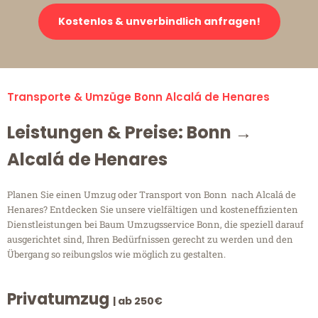
Kostenlos & unverbindlich anfragen!
Transporte & Umzüge Bonn Alcalá de Henares
Leistungen & Preise: Bonn →
Alcalá de Henares
Planen Sie einen Umzug oder Transport von Bonn nach Alcalá de
Henares? Entdecken Sie unsere vielfältigen und kosteneffizienten
Dienstleistungen bei Baum Umzugsservice Bonn, die speziell darauf
ausgerichtet sind, Ihren Bedürfnissen gerecht zu werden und den
Übergang so reibungslos wie möglich zu gestalten.
Privatumzug
| ab 250€