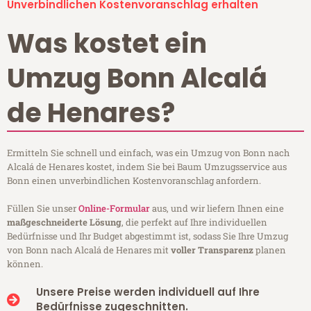
Unverbindlichen Kostenvoranschlag erhalten
Was kostet ein
Umzug Bonn Alcalá
de Henares?
Ermitteln Sie schnell und einfach, was ein Umzug von Bonn nach
Alcalá de Henares kostet, indem Sie bei Baum Umzugsservice aus
Bonn einen unverbindlichen Kostenvoranschlag anfordern.
Füllen Sie unser
Online-Formular
aus, und wir liefern Ihnen eine
maßgeschneiderte Lösung
, die perfekt auf Ihre individuellen
Bedürfnisse und Ihr Budget abgestimmt ist, sodass Sie Ihre Umzug
von Bonn nach Alcalá de Henares mit
voller Transparenz
planen
können.
Unsere Preise werden individuell auf Ihre
Bedürfnisse zugeschnitten.