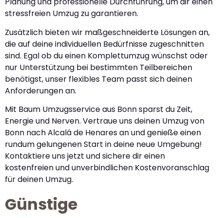
Planung und professionelle Durchführung, um dir einen
stressfreien Umzug zu garantieren.
Zusätzlich bieten wir maßgeschneiderte Lösungen an,
die auf deine individuellen Bedürfnisse zugeschnitten
sind. Egal ob du einen Komplettumzug wünschst oder
nur Unterstützung bei bestimmten Teilbereichen
benötigst, unser flexibles Team passt sich deinen
Anforderungen an.
Mit Baum Umzugsservice aus Bonn sparst du Zeit,
Energie und Nerven. Vertraue uns deinen Umzug von
Bonn nach Alcalá de Henares an und genieße einen
rundum gelungenen Start in deine neue Umgebung!
Kontaktiere uns jetzt und sichere dir einen
kostenfreien und unverbindlichen Kostenvoranschlag
für deinen Umzug.
Günstige