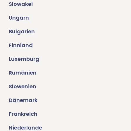
Slowakei
Ungarn
Bulgarien
Finnland
Luxemburg
Rumänien
Slowenien
Dänemark
Frankreich
Niederlande