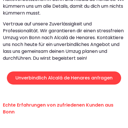
kümmern uns um alle Details, damit du dich um nichts
kümmern musst.
Vertraue auf unsere Zuverlässigkeit und
Professionalität. Wir garantieren dir einen stressfreien
Umzug von Bonn nach Alcalá de Henares. Kontaktiere
uns noch heute für ein unverbindliches Angebot und
lass uns gemeinsam deinen Umzug planen und
durchführen. Du wirst begeistert sein!
Unverbindlich Alcalá de Henares anfragen
Echte Erfahrungen von zufriedenen Kunden aus
Bonn
"Erste Klasse! Ein großes Dankeschön