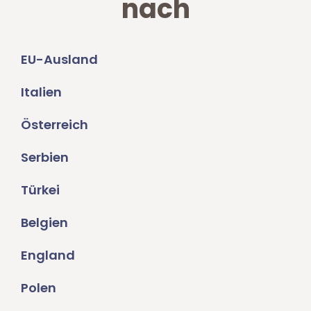
nach
EU-Ausland
Italien
Österreich
Serbien
Türkei
Belgien
England
Polen