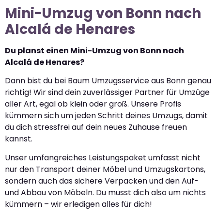
Mini-Umzug von Bonn nach
Alcalá de Henares
Du planst einen Mini-Umzug von Bonn nach
Alcalá de Henares?
Dann bist du bei Baum Umzugsservice aus Bonn genau
richtig! Wir sind dein zuverlässiger Partner für Umzüge
aller Art, egal ob klein oder groß. Unsere Profis
kümmern sich um jeden Schritt deines Umzugs, damit
du dich stressfrei auf dein neues Zuhause freuen
kannst.
Unser umfangreiches Leistungspaket umfasst nicht
nur den Transport deiner Möbel und Umzugskartons,
sondern auch das sichere Verpacken und den Auf-
und Abbau von Möbeln. Du musst dich also um nichts
kümmern – wir erledigen alles für dich!