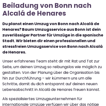
Beiladung von Bonn nach
Alcalá de Henares
Du planst einen Umzug von Bonn nach Alcalá de
Henares? Baum Umzugsservice aus Bonn ist dein
zuverlässiger Partner für Umzüge in die spanische
Stadt. Wir bieten dir einen professionellen und
stressfreien Umzugsservice von Bonn nach Alcalá
de Henares.
Unser erfahrenes Team steht dir mit Rat und Tat zur
Seite, um deinen Umzug so reibungslos wie möglich zu
gestalten. Von der Planung über die Organisation bis
hin zur Durchführung – wir kümmern uns um alle
Schritte, damit du dich entspannt auf deinen neuen
Lebensabschnitt in Alcalá de Henares freuen kannst.
Als spezialisiertes Umzugsunternehmen für
internationale Umzüge verfügen wir über das nötige