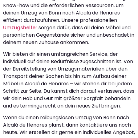
Know-how und die erforderlichen Ressourcen, um
deinen Umzug von Bonn nach Alcalá de Henares
effizient durchzuführen. Unsere professionellen
Umzugshelfer
sorgen dafür, dass all deine Möbel und
persönlichen Gegenstände sicher und unbeschadet in
deinem neuen Zuhause ankommen.
Wir bieten dir einen umfangreichen Service, der
individuell auf deine Bedürfnisse zugeschnitten ist. Von
der Bereitstellung von Umzugsmaterialien über den
Transport deiner Sachen bis hin zum Aufbau deiner
Möbel in Alcalá de Henares – wir stehen dir bei jedem
Schritt zur Seite. Du kannst dich darauf verlassen, dass
wir dein Hab und Gut mit größter Sorgfalt behandeln
und es termingerecht an dein neues Ziel bringen.
Wenn du einen reibungslosen Umzug von Bonn nach
Alcalá de Henares planst, dann kontaktiere uns noch
heute. Wir erstellen dir gerne ein individuelles Angebot,