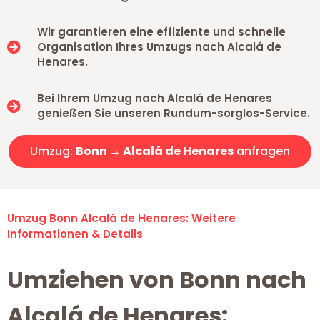
Wir garantieren eine effiziente und schnelle
Organisation Ihres Umzugs nach Alcalá de
Henares.
Bei Ihrem Umzug nach Alcalá de Henares
genießen Sie unseren Rundum-sorglos-Service.
Umzug:
Bonn → Alcalá de Henares
anfragen
Umzug Bonn Alcalá de Henares: Weitere
Informationen & Details
Umziehen von Bonn nach
Alcalá de Henares: