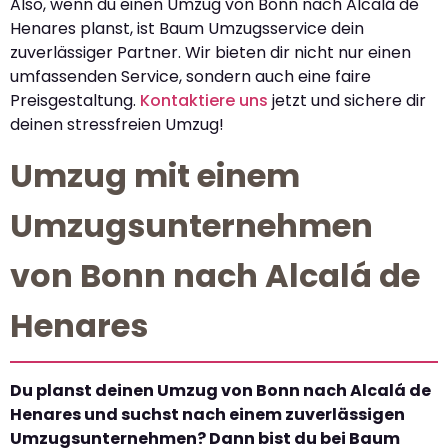
Also, wenn du einen Umzug von Bonn nach Alcalá de
Henares planst, ist Baum Umzugsservice dein
zuverlässiger Partner. Wir bieten dir nicht nur einen
umfassenden Service, sondern auch eine faire
Preisgestaltung.
Kontaktiere uns
jetzt und sichere dir
deinen stressfreien Umzug!
Umzug mit einem
Umzugsunternehmen
von Bonn nach Alcalá de
Henares
Du planst deinen Umzug von Bonn nach Alcalá de
Henares und suchst nach einem zuverlässigen
Umzugsunternehmen? Dann bist du bei Baum