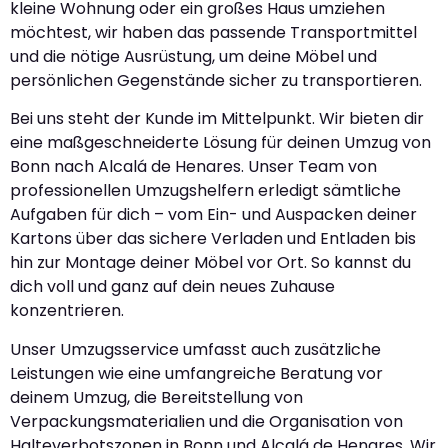
kleine Wohnung oder ein großes Haus umziehen
möchtest, wir haben das passende Transportmittel
und die nötige Ausrüstung, um deine Möbel und
persönlichen Gegenstände sicher zu transportieren.
Bei uns steht der Kunde im Mittelpunkt. Wir bieten dir
eine maßgeschneiderte Lösung für deinen Umzug von
Bonn nach Alcalá de Henares. Unser Team von
professionellen Umzugshelfern erledigt sämtliche
Aufgaben für dich – vom Ein- und Auspacken deiner
Kartons über das sichere Verladen und Entladen bis
hin zur Montage deiner Möbel vor Ort. So kannst du
dich voll und ganz auf dein neues Zuhause
konzentrieren.
Unser Umzugsservice umfasst auch zusätzliche
Leistungen wie eine umfangreiche Beratung vor
deinem Umzug, die Bereitstellung von
Verpackungsmaterialien und die Organisation von
Halteverbotszonen in Bonn und Alcalá de Henares. Wir