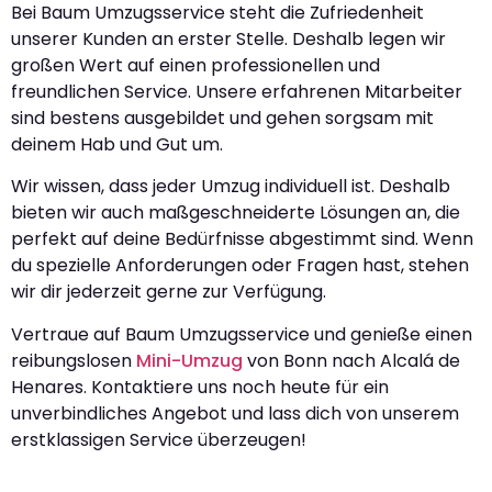
Bei Baum Umzugsservice steht die Zufriedenheit
unserer Kunden an erster Stelle. Deshalb legen wir
großen Wert auf einen professionellen und
freundlichen Service. Unsere erfahrenen Mitarbeiter
sind bestens ausgebildet und gehen sorgsam mit
deinem Hab und Gut um.
Wir wissen, dass jeder Umzug individuell ist. Deshalb
bieten wir auch maßgeschneiderte Lösungen an, die
perfekt auf deine Bedürfnisse abgestimmt sind. Wenn
du spezielle Anforderungen oder Fragen hast, stehen
wir dir jederzeit gerne zur Verfügung.
Vertraue auf Baum Umzugsservice und genieße einen
reibungslosen
Mini-Umzug
von Bonn nach Alcalá de
Henares. Kontaktiere uns noch heute für ein
unverbindliches Angebot und lass dich von unserem
erstklassigen Service überzeugen!