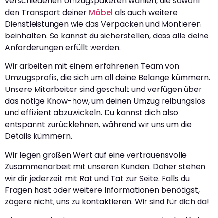
verschiedenen Umzugspaketen wählen, die sowohl
den Transport deiner
Möbel
als auch weitere
Dienstleistungen wie das Verpacken und Montieren
beinhalten. So kannst du sicherstellen, dass alle deine
Anforderungen erfüllt werden.
Wir arbeiten mit einem erfahrenen Team von
Umzugsprofis, die sich um all deine Belange kümmern.
Unsere Mitarbeiter sind geschult und verfügen über
das nötige Know-how, um deinen Umzug reibungslos
und effizient abzuwickeln. Du kannst dich also
entspannt zurücklehnen, während wir uns um die
Details kümmern.
Wir legen großen Wert auf eine vertrauensvolle
Zusammenarbeit mit unseren Kunden. Daher stehen
wir dir jederzeit mit Rat und Tat zur Seite. Falls du
Fragen hast oder weitere Informationen benötigst,
zögere nicht, uns zu kontaktieren. Wir sind für dich da!