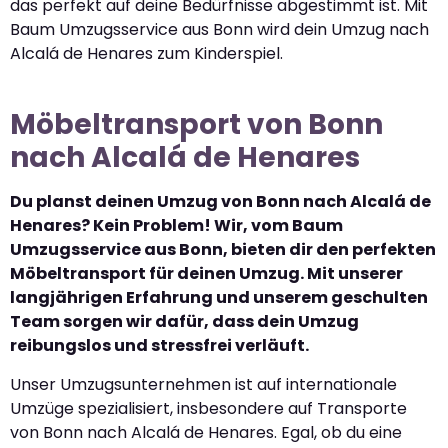
das perfekt auf deine Bedürfnisse abgestimmt ist. Mit
Baum Umzugsservice aus Bonn wird dein Umzug nach
Alcalá de Henares zum Kinderspiel.
Möbeltransport von Bonn
nach Alcalá de Henares
Du planst deinen Umzug von Bonn nach Alcalá de
Henares? Kein Problem! Wir, vom Baum
Umzugsservice aus Bonn, bieten dir den perfekten
Möbeltransport für deinen Umzug. Mit unserer
langjährigen Erfahrung und unserem geschulten
Team sorgen wir dafür, dass dein Umzug
reibungslos und stressfrei verläuft.
Unser Umzugsunternehmen ist auf internationale
Umzüge spezialisiert, insbesondere auf Transporte
von Bonn nach Alcalá de Henares. Egal, ob du eine