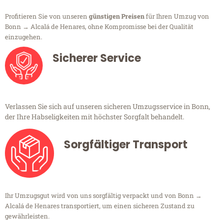
Profitieren Sie von unseren
günstigen Preisen
für Ihren Umzug von
Bonn → Alcalá de Henares, ohne Kompromisse bei der Qualität
einzugehen.
Sicherer Service
Verlassen Sie sich auf unseren sicheren Umzugsservice in Bonn,
der Ihre Habseligkeiten mit höchster Sorgfalt behandelt.
Sorgfältiger Transport
Ihr Umzugsgut wird von uns sorgfältig verpackt und von Bonn →
Alcalá de Henares transportiert, um einen sicheren Zustand zu
gewährleisten.