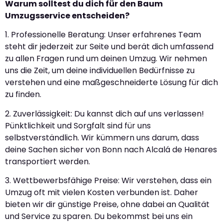
Warum solltest du dich für den Baum
Umzugsservice entscheiden?
1. Professionelle Beratung: Unser erfahrenes Team
steht dir jederzeit zur Seite und berät dich umfassend
zu allen Fragen rund um deinen Umzug. Wir nehmen
uns die Zeit, um deine individuellen Bedürfnisse zu
verstehen und eine maßgeschneiderte Lösung für dich
zu finden.
2. Zuverlässigkeit: Du kannst dich auf uns verlassen!
Pünktlichkeit und Sorgfalt sind für uns
selbstverständlich. Wir kümmern uns darum, dass
deine Sachen sicher von Bonn nach Alcalá de Henares
transportiert werden.
3. Wettbewerbsfähige Preise: Wir verstehen, dass ein
Umzug oft mit vielen Kosten verbunden ist. Daher
bieten wir dir günstige Preise, ohne dabei an Qualität
und Service zu sparen. Du bekommst bei uns ein