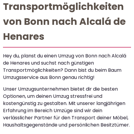
Transportmöglichkeiten
von Bonn nach Alcalá de
Henares
Hey du, planst du einen Umzug von Bonn nach Alcalá
de Henares und suchst nach günstigen
Transportmöglichkeiten? Dann bist du beim Baum
Umzugsservice aus Bonn genau richtig!
Unser Umzugsunternehmen bietet dir die besten
Optionen, um deinen Umzug stressfrei und
kostengünstig zu gestalten. Mit unserer langjährigen
Erfahrung im Bereich Umzüge sind wir dein
verlässlicher Partner für den Transport deiner Möbel,
Haushaltsgegenstände und persönlichen Besitztümer.