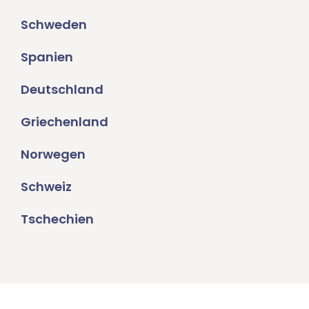
Schweden
Spanien
Deutschland
Griechenland
Norwegen
Schweiz
Tschechien