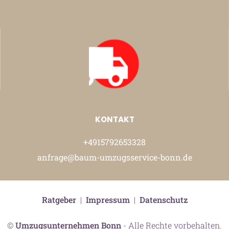
KONTAKT
+4915792653328
anfrage@baum-umzugsservice-bonn.de
Ratgeber
|
Impressum
|
Datenschutz
©
Umzugsunternehmen Bonn
- Alle Rechte vorbehalten.