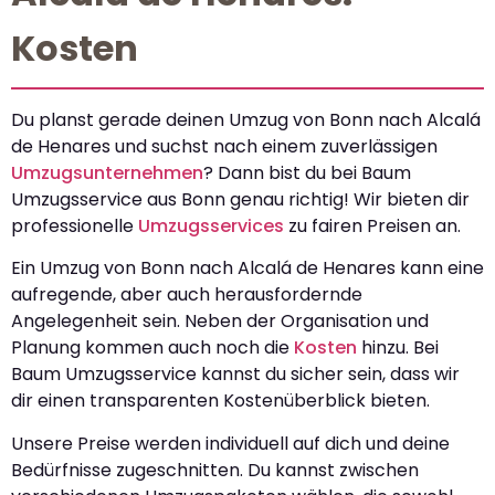
Kosten
Du planst gerade deinen Umzug von Bonn nach Alcalá
de Henares und suchst nach einem zuverlässigen
Umzugsunternehmen
? Dann bist du bei Baum
Umzugsservice aus Bonn genau richtig! Wir bieten dir
professionelle
Umzugsservices
zu fairen Preisen an.
Ein Umzug von Bonn nach Alcalá de Henares kann eine
aufregende, aber auch herausfordernde
Angelegenheit sein. Neben der Organisation und
Planung kommen auch noch die
Kosten
hinzu. Bei
Baum Umzugsservice kannst du sicher sein, dass wir
dir einen transparenten Kostenüberblick bieten.
Unsere Preise werden individuell auf dich und deine
Bedürfnisse zugeschnitten. Du kannst zwischen