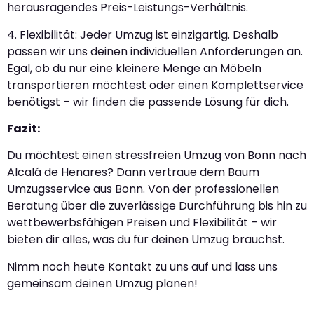
herausragendes Preis-Leistungs-Verhältnis.
4. Flexibilität: Jeder Umzug ist einzigartig. Deshalb
passen wir uns deinen individuellen Anforderungen an.
Egal, ob du nur eine kleinere Menge an Möbeln
transportieren möchtest oder einen Komplettservice
benötigst – wir finden die passende Lösung für dich.
Fazit:
Du möchtest einen stressfreien Umzug von Bonn nach
Alcalá de Henares? Dann vertraue dem Baum
Umzugsservice aus Bonn. Von der professionellen
Beratung über die zuverlässige Durchführung bis hin zu
wettbewerbsfähigen Preisen und Flexibilität – wir
bieten dir alles, was du für deinen Umzug brauchst.
Nimm noch heute Kontakt zu uns auf und lass uns
gemeinsam deinen Umzug planen!