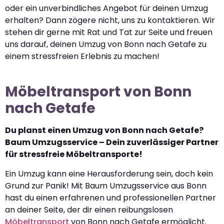
oder ein unverbindliches Angebot für deinen Umzug
erhalten? Dann zögere nicht, uns zu kontaktieren. Wir
stehen dir gerne mit Rat und Tat zur Seite und freuen
uns darauf, deinen Umzug von Bonn nach Getafe zu
einem stressfreien Erlebnis zu machen!
Möbeltransport von Bonn
nach Getafe
Du planst einen Umzug von Bonn nach Getafe?
Baum Umzugsservice – Dein zuverlässiger Partner
für stressfreie Möbeltransporte!
Ein Umzug kann eine Herausforderung sein, doch kein
Grund zur Panik! Mit Baum Umzugsservice aus Bonn
hast du einen erfahrenen und professionellen Partner
an deiner Seite, der dir einen reibungslosen
Möbeltransport
von Bonn nach Getafe ermöglicht.