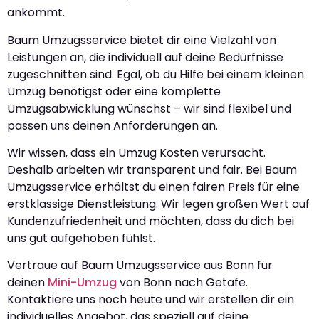
ankommt.
Baum Umzugsservice bietet dir eine Vielzahl von
Leistungen an, die individuell auf deine Bedürfnisse
zugeschnitten sind. Egal, ob du Hilfe bei einem kleinen
Umzug benötigst oder eine komplette
Umzugsabwicklung wünschst – wir sind flexibel und
passen uns deinen Anforderungen an.
Wir wissen, dass ein Umzug Kosten verursacht.
Deshalb arbeiten wir transparent und fair. Bei Baum
Umzugsservice erhältst du einen fairen Preis für eine
erstklassige Dienstleistung. Wir legen großen Wert auf
Kundenzufriedenheit und möchten, dass du dich bei
uns gut aufgehoben fühlst.
Vertraue auf Baum Umzugsservice aus Bonn für
deinen
Mini-Umzug
von Bonn nach Getafe.
Kontaktiere uns noch heute und wir erstellen dir ein
individuelles Angebot, das speziell auf deine