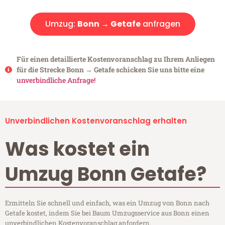
Umzug:
Bonn → Getafe
anfragen
Für einen detaillierte Kostenvoranschlag zu Ihrem Anliegen
für die Strecke Bonn → Getafe schicken Sie uns bitte eine
unverbindliche Anfrage!
Unverbindlichen Kostenvoranschlag erhalten
Was kostet ein
Umzug Bonn Getafe?
Ermitteln Sie schnell und einfach, was ein Umzug von Bonn nach
Getafe kostet, indem Sie bei Baum Umzugsservice aus Bonn einen
unverbindlichen Kostenvoranschlag anfordern.