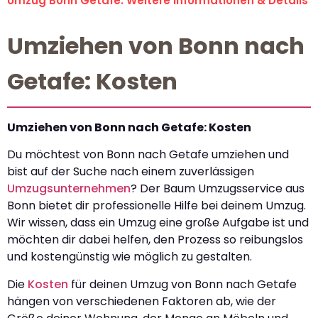
Umzug Bonn Getafe: Weitere Informationen & Details
Umziehen von Bonn nach
Getafe: Kosten
Umziehen von Bonn nach Getafe: Kosten
Du möchtest von Bonn nach Getafe umziehen und
bist auf der Suche nach einem zuverlässigen
Umzugsunternehmen
? Der Baum Umzugsservice aus
Bonn bietet dir professionelle Hilfe bei deinem Umzug.
Wir wissen, dass ein Umzug eine große Aufgabe ist und
möchten dir dabei helfen, den Prozess so reibungslos
und kostengünstig wie möglich zu gestalten.
Die
Kosten
für deinen Umzug von Bonn nach Getafe
hängen von verschiedenen Faktoren ab, wie der