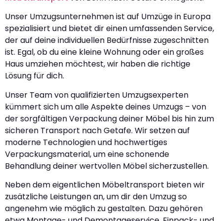
Unser Umzugsunternehmen ist auf Umzüge in Europa
spezialisiert und bietet dir einen umfassenden Service,
der auf deine individuellen Bedürfnisse zugeschnitten
ist. Egal, ob du eine kleine Wohnung oder ein großes
Haus umziehen möchtest, wir haben die richtige
Lösung für dich.
Unser Team von qualifizierten Umzugsexperten
kümmert sich um alle Aspekte deines Umzugs – von
der sorgfältigen Verpackung deiner Möbel bis hin zum
sicheren Transport nach Getafe. Wir setzen auf
moderne Technologien und hochwertiges
Verpackungsmaterial, um eine schonende
Behandlung deiner wertvollen Möbel sicherzustellen.
Neben dem eigentlichen Möbeltransport bieten wir
zusätzliche Leistungen an, um dir den Umzug so
angenehm wie möglich zu gestalten. Dazu gehören
etwa Montage- und Demontageservice, Einpack- und