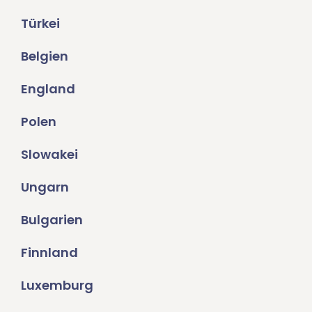
Türkei
Belgien
England
Polen
Slowakei
Ungarn
Bulgarien
Finnland
Luxemburg