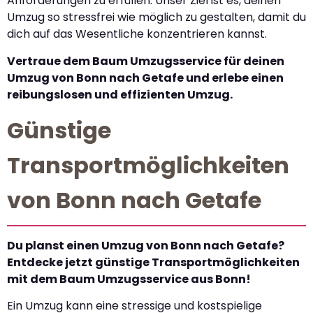
Anforderungen zu erfüllen. Unser Ziel ist es, deinen
Umzug so stressfrei wie möglich zu gestalten, damit du
dich auf das Wesentliche konzentrieren kannst.
Vertraue dem Baum Umzugsservice für deinen
Umzug von Bonn nach Getafe und erlebe einen
reibungslosen und effizienten Umzug.
Günstige
Transportmöglichkeiten
von Bonn nach Getafe
Du planst einen Umzug von Bonn nach Getafe?
Entdecke jetzt günstige Transportmöglichkeiten
mit dem Baum Umzugsservice aus Bonn!
Ein Umzug kann eine stressige und kostspielige