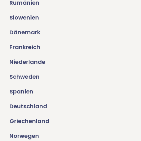
Rumänien
Slowenien
Dänemark
Frankreich
Niederlande
Schweden
Spanien
Deutschland
Griechenland
Norwegen