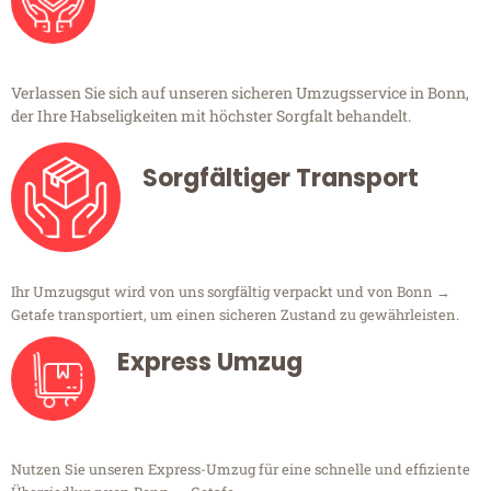
Verlassen Sie sich auf unseren sicheren Umzugsservice in Bonn,
der Ihre Habseligkeiten mit höchster Sorgfalt behandelt.
Sorgfältiger Transport
Ihr Umzugsgut wird von uns sorgfältig verpackt und von Bonn →
Getafe transportiert, um einen sicheren Zustand zu gewährleisten.
Express Umzug
Nutzen Sie unseren Express-Umzug für eine schnelle und effiziente