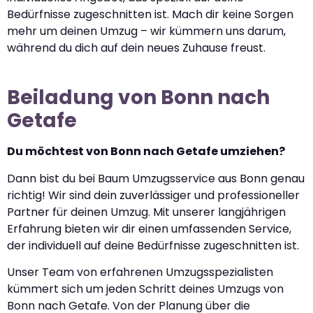
Bedürfnisse zugeschnitten ist. Mach dir keine Sorgen
mehr um deinen Umzug – wir kümmern uns darum,
während du dich auf dein neues Zuhause freust.
Beiladung von Bonn nach
Getafe
Du möchtest von Bonn nach Getafe umziehen?
Dann bist du bei Baum Umzugsservice aus Bonn genau
richtig! Wir sind dein zuverlässiger und professioneller
Partner für deinen Umzug. Mit unserer langjährigen
Erfahrung bieten wir dir einen umfassenden Service,
der individuell auf deine Bedürfnisse zugeschnitten ist.
Unser Team von erfahrenen Umzugsspezialisten
kümmert sich um jeden Schritt deines Umzugs von
Bonn nach Getafe. Von der Planung über die