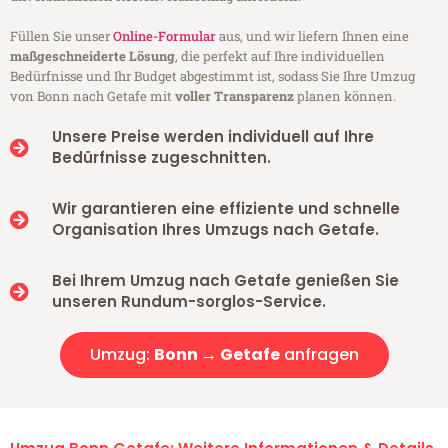
Füllen Sie unser
Online-Formular
aus, und wir liefern Ihnen eine
maßgeschneiderte Lösung
, die perfekt auf Ihre individuellen
Bedürfnisse und Ihr Budget abgestimmt ist, sodass Sie Ihre Umzug
von Bonn nach Getafe mit
voller Transparenz
planen können.
Unsere Preise werden individuell auf Ihre
Bedürfnisse zugeschnitten.
Wir garantieren eine effiziente und schnelle
Organisation Ihres Umzugs nach Getafe.
Bei Ihrem Umzug nach Getafe genießen Sie
unseren Rundum-sorglos-Service.
Umzug:
Bonn → Getafe
anfragen