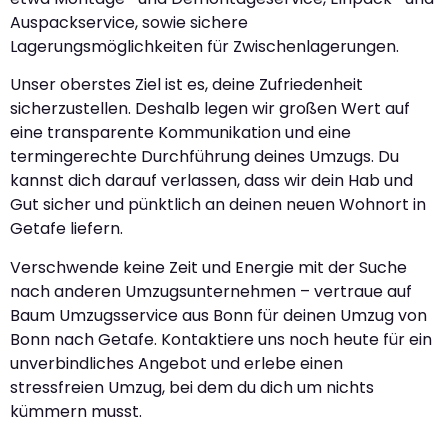
Auspackservice, sowie sichere
Lagerungsmöglichkeiten für Zwischenlagerungen.
Unser oberstes Ziel ist es, deine Zufriedenheit
sicherzustellen. Deshalb legen wir großen Wert auf
eine transparente Kommunikation und eine
termingerechte Durchführung deines Umzugs. Du
kannst dich darauf verlassen, dass wir dein Hab und
Gut sicher und pünktlich an deinen neuen Wohnort in
Getafe liefern.
Verschwende keine Zeit und Energie mit der Suche
nach anderen Umzugsunternehmen – vertraue auf
Baum Umzugsservice aus Bonn für deinen Umzug von
Bonn nach Getafe. Kontaktiere uns noch heute für ein
unverbindliches Angebot und erlebe einen
stressfreien Umzug, bei dem du dich um nichts
kümmern musst.