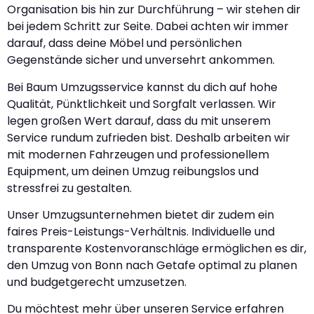
Organisation bis hin zur Durchführung – wir stehen dir
bei jedem Schritt zur Seite. Dabei achten wir immer
darauf, dass deine Möbel und persönlichen
Gegenstände sicher und unversehrt ankommen.
Bei Baum Umzugsservice kannst du dich auf hohe
Qualität, Pünktlichkeit und Sorgfalt verlassen. Wir
legen großen Wert darauf, dass du mit unserem
Service rundum zufrieden bist. Deshalb arbeiten wir
mit modernen Fahrzeugen und professionellem
Equipment, um deinen Umzug reibungslos und
stressfrei zu gestalten.
Unser Umzugsunternehmen bietet dir zudem ein
faires Preis-Leistungs-Verhältnis. Individuelle und
transparente Kostenvoranschläge ermöglichen es dir,
den Umzug von Bonn nach Getafe optimal zu planen
und budgetgerecht umzusetzen.
Du möchtest mehr über unseren Service erfahren