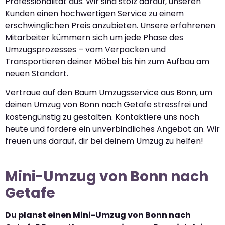
Professionalität aus. Wir sind stolz darauf, unseren
Kunden einen hochwertigen Service zu einem
erschwinglichen Preis anzubieten. Unsere erfahrenen
Mitarbeiter kümmern sich um jede Phase des
Umzugsprozesses – vom Verpacken und
Transportieren deiner Möbel bis hin zum Aufbau am
neuen Standort.
Vertraue auf den Baum Umzugsservice aus Bonn, um
deinen Umzug von Bonn nach Getafe stressfrei und
kostengünstig zu gestalten. Kontaktiere uns noch
heute und fordere ein unverbindliches Angebot an. Wir
freuen uns darauf, dir bei deinem Umzug zu helfen!
Mini-Umzug von Bonn nach
Getafe
Du planst einen Mini-Umzug von Bonn nach