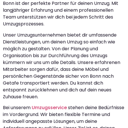
Bonn ist der perfekte Partner für deinen Umzug. Mit
langjähriger Erfahrung und einem professionellen
Team unterstützen wir dich bei jedem Schritt des
Umzugsprozesses.
Unser Umzugsunternehmen bietet dir umfassende
Dienstleistungen, um deinen Umzug so einfach wie
möglich zu gestalten. Von der Planung und
Organisation bis zur Durchführung des Umzugs
kümmern wir uns um alle Details. Unsere erfahrenen
Mitarbeiter sorgen dafür, dass deine Möbel und
persönlichen Gegenstände sicher von Bonn nach
Getafe transportiert werden. Du kannst dich
entspannt zurücklehnen und dich auf dein neues
Zuhause freuen.
Bei unserem
Umzugsservice
stehen deine Bedürfnisse
im Vordergrund. Wir bieten flexible Termine und
individuell angepasste Lösungen, um deine