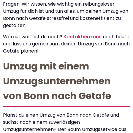
Fragen. Wir wissen, wie wichtig ein reibungsloser
Umzug für dich ist und tun alles, um deinen Umzug von
Bonn nach Getafe stressfrei und kosteneffizient zu
gestalten.
Worauf wartest du noch?
Kontaktiere uns
noch heute
und lass uns gemeinsam deinen Umzug von Bonn nach
Getafe planen!
Umzug mit einem
Umzugsunternehmen
von Bonn nach Getafe
Planst du einen Umzug von Bonn nach Getafe und
suchst nach einem zuverlässigen
Umzugsunternehmen? Der Baum Umzugsservice aus