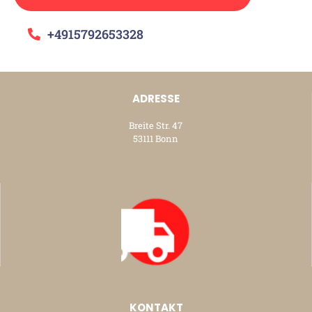
+4915792653328
ADRESSE
Breite Str. 47
53111 Bonn
KONTAKT