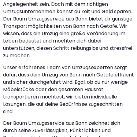
Angelegenheit sein. Doch mit dem richtigen
Umzugsunternehmen kannst du Zeit und Geld sparen.
Der Baum Umzugsservice aus Bonn bietet dir günstige
Transportmöglichkeiten von Bonn nach Getafe. Wir
wissen, dass ein Umzug eine große Veränderung im
Leben bedeutet und möchten dich dabei
unterstützen, diesen Schritt reibungslos und stressfrei
zu machen.
Unser erfahrenes Team von Umzugsexperten sorgt
dafür, dass dein Umzug von Bonn nach Getafe effizient
und sicher durchgeführt wird. Egal, ob du nur wenige
Möbelstücke oder den gesamten Hausrat
transportieren möchtest, wir bieten individuelle
Lösungen, die auf deine Bedürfnisse zugeschnitten
sind.
Der Baum Umzugsservice aus Bonn zeichnet sich
durch seine Zuverlässigkeit, Pünktlichkeit und