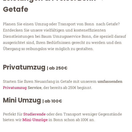
Getafe
Planen Sie einen Umzug oder Transport von Bonn nach Getafe?
Entdecken Sie unsere vielfältigen und kosteneffizienten
Dienstleistungen bei Baum Umzugsservice Bonn, die speziell darauf
ausgerichtet sind, Ihren Bedürfnissen gerecht zu werden und den
Übergang so reibungslos wie möglich zu gestalten.
Privatumzug
| ab 250€
Starten Sie Ihren Neuanfang in Getafe mit unserem
umfassenden
Privatumzug
Service
, der bereits ab 250€ beginnt.
Mini Umzug
| ab 100€
Perfekt für
Studierende
oder den Transport weniger Gegenstände
bieten wir
Mini-Umzüge
in Bonn schon ab 100€ an.