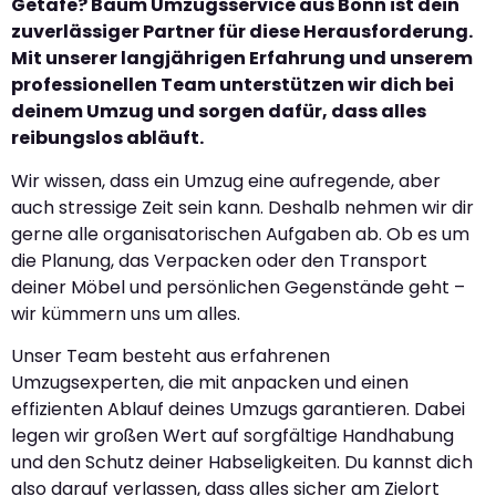
Getafe? Baum Umzugsservice aus Bonn ist dein
zuverlässiger Partner für diese Herausforderung.
Mit unserer langjährigen Erfahrung und unserem
professionellen Team unterstützen wir dich bei
deinem Umzug und sorgen dafür, dass alles
reibungslos abläuft.
Wir wissen, dass ein Umzug eine aufregende, aber
auch stressige Zeit sein kann. Deshalb nehmen wir dir
gerne alle organisatorischen Aufgaben ab. Ob es um
die Planung, das Verpacken oder den Transport
deiner Möbel und persönlichen Gegenstände geht –
wir kümmern uns um alles.
Unser Team besteht aus erfahrenen
Umzugsexperten, die mit anpacken und einen
effizienten Ablauf deines Umzugs garantieren. Dabei
legen wir großen Wert auf sorgfältige Handhabung
und den Schutz deiner Habseligkeiten. Du kannst dich
also darauf verlassen, dass alles sicher am Zielort