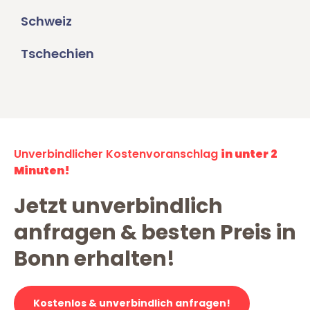
Schweiz
Tschechien
Unverbindlicher Kostenvoranschlag
in unter 2
Minuten!
Jetzt unverbindlich
anfragen & besten Preis in
Bonn erhalten!
Kostenlos & unverbindlich anfragen!