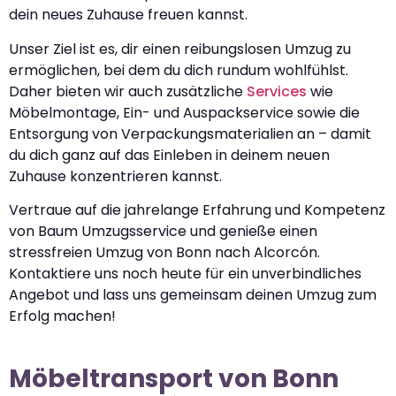
dein neues Zuhause freuen kannst.
Unser Ziel ist es, dir einen reibungslosen Umzug zu
ermöglichen, bei dem du dich rundum wohlfühlst.
Daher bieten wir auch zusätzliche
Services
wie
Möbelmontage, Ein- und Auspackservice sowie die
Entsorgung von Verpackungsmaterialien an – damit
du dich ganz auf das Einleben in deinem neuen
Zuhause konzentrieren kannst.
Vertraue auf die jahrelange Erfahrung und Kompetenz
von Baum Umzugsservice und genieße einen
stressfreien Umzug von Bonn nach Alcorcón.
Kontaktiere uns noch heute für ein unverbindliches
Angebot und lass uns gemeinsam deinen Umzug zum
Erfolg machen!
Möbeltransport von Bonn