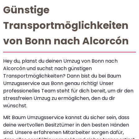
Günstige
Transportmöglichkeiten
von Bonn nach Alcorcón
Hey du, planst du deinen Umzug von Bonn nach
Alcorcón und suchst nach günstigen
Transportmöglichkeiten? Dann bist du bei Baum
Umzugsservice aus Bonn genau richtig! Unser
professionelles Team steht für dich bereit, um dir den
stressfreien Umzug zu ermöglichen, den du dir
wünschst.
Mit Baum Umzugsservice kannst du sicher sein, dass
deine wertvollen Besitztümer in den besten Händen
sind. Unsere erfahrenen Mitarbeiter sorgen dafür,