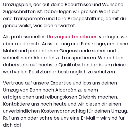
Umzugsplan, der auf deine Bedürfnisse und Wünsche
zugeschnitten ist. Dabei legen wir großen Wert auf
eine transparente und faire Preisgestaltung, damit du
genau weißt, was dich erwartet.
Als professionelles
Umzugsunternehmen
verfügen wir
über modernste Ausstattung und Fahrzeuge, um deine
Möbel und persönlichen Gegenstände sicher und
schnell nach Alcorcón zu transportieren. Wir achten
dabei stets auf höchste Qualitätsstandards, um deine
wertvollen Besitztümer bestmöglich zu schützen.
Vertraue auf unsere Expertise und lass uns deinen
Umzug von Bonn nach Alcorcón zu einem
erfolgreichen und reibungslosen Erlebnis machen.
Kontaktiere uns noch heute und wir bieten dir einen
unverbindlichen Kostenvoranschlag für deinen Umzug.
Ruf uns an oder schreibe uns eine E-Mail – wir sind für
dich da!