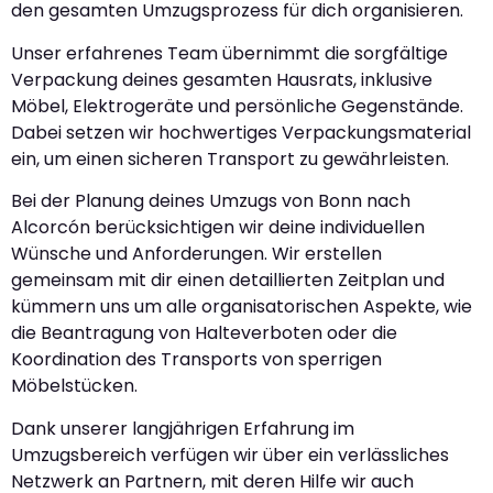
den gesamten Umzugsprozess für dich organisieren.
Unser erfahrenes Team übernimmt die sorgfältige
Verpackung deines gesamten Hausrats, inklusive
Möbel, Elektrogeräte und persönliche Gegenstände.
Dabei setzen wir hochwertiges Verpackungsmaterial
ein, um einen sicheren Transport zu gewährleisten.
Bei der Planung deines Umzugs von Bonn nach
Alcorcón berücksichtigen wir deine individuellen
Wünsche und Anforderungen. Wir erstellen
gemeinsam mit dir einen detaillierten Zeitplan und
kümmern uns um alle organisatorischen Aspekte, wie
die Beantragung von Halteverboten oder die
Koordination des Transports von sperrigen
Möbelstücken.
Dank unserer langjährigen Erfahrung im
Umzugsbereich verfügen wir über ein verlässliches
Netzwerk an Partnern, mit deren Hilfe wir auch