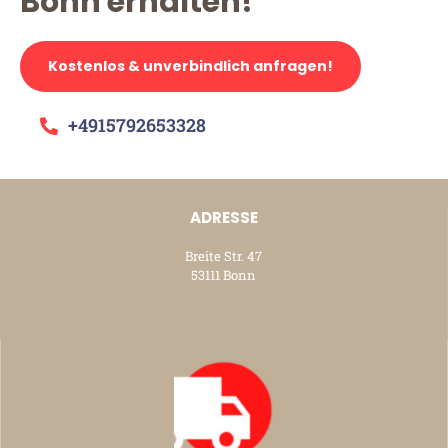
Bonn erhalten!
Kostenlos & unverbindlich anfragen!
+4915792653328
ADRESSE
Breite Str. 47
53111 Bonn