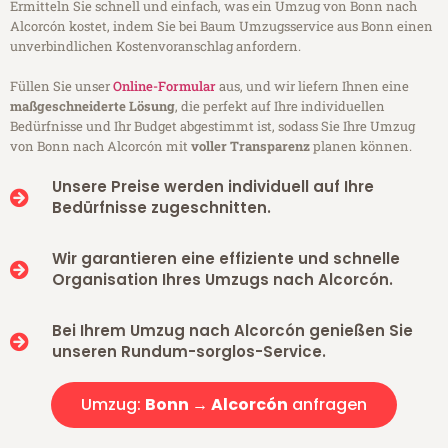
Ermitteln Sie schnell und einfach, was ein Umzug von Bonn nach
Alcorcón kostet, indem Sie bei Baum Umzugsservice aus Bonn einen
unverbindlichen Kostenvoranschlag anfordern.
Füllen Sie unser
Online-Formular
aus, und wir liefern Ihnen eine
maßgeschneiderte Lösung
, die perfekt auf Ihre individuellen
Bedürfnisse und Ihr Budget abgestimmt ist, sodass Sie Ihre Umzug
von Bonn nach Alcorcón mit
voller Transparenz
planen können.
Unsere Preise werden individuell auf Ihre
Bedürfnisse zugeschnitten.
Wir garantieren eine effiziente und schnelle
Organisation Ihres Umzugs nach Alcorcón.
Bei Ihrem Umzug nach Alcorcón genießen Sie
unseren Rundum-sorglos-Service.
Umzug:
Bonn → Alcorcón
anfragen