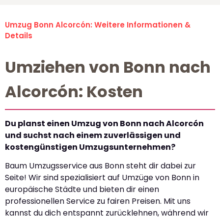
Umzug Bonn Alcorcón: Weitere Informationen &
Details
Umziehen von Bonn nach
Alcorcón: Kosten
Du planst einen Umzug von Bonn nach Alcorcón
und suchst nach einem zuverlässigen und
kostengünstigen Umzugsunternehmen?
Baum Umzugsservice aus Bonn steht dir dabei zur
Seite! Wir sind spezialisiert auf Umzüge von Bonn in
europäische Städte und bieten dir einen
professionellen Service zu fairen Preisen. Mit uns
kannst du dich entspannt zurücklehnen, während wir