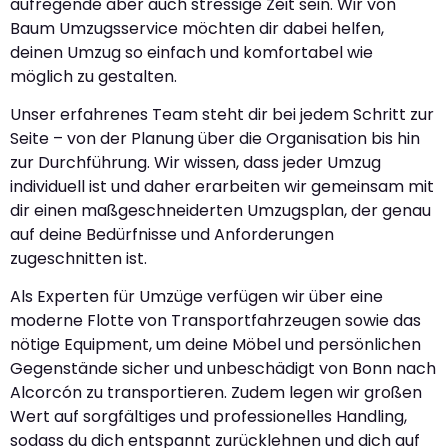
aufregende aber auch stressige Zeit sein. Wir von
Baum Umzugsservice möchten dir dabei helfen,
deinen Umzug so einfach und komfortabel wie
möglich zu gestalten.
Unser erfahrenes Team steht dir bei jedem Schritt zur
Seite – von der Planung über die Organisation bis hin
zur Durchführung. Wir wissen, dass jeder Umzug
individuell ist und daher erarbeiten wir gemeinsam mit
dir einen maßgeschneiderten Umzugsplan, der genau
auf deine Bedürfnisse und Anforderungen
zugeschnitten ist.
Als Experten für Umzüge verfügen wir über eine
moderne Flotte von Transportfahrzeugen sowie das
nötige Equipment, um deine Möbel und persönlichen
Gegenstände sicher und unbeschädigt von Bonn nach
Alcorcón zu transportieren. Zudem legen wir großen
Wert auf sorgfältiges und professionelles Handling,
sodass du dich entspannt zurücklehnen und dich auf