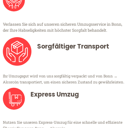
Verlassen Sie sich auf unseren sicheren Umzugsservice in Bonn,
der Ihre Habseligkeiten mit höchster Sorgfalt behandelt.
Sorgfältiger Transport
Ihr Umzugsgut wird von uns sorgfältig verpackt und von Bonn →
Alcorcón transportiert, um einen sicheren Zustand zu gewährleisten.
Express Umzug
Nutzen Sie unseren Express-Umzug für eine schnelle und effiziente