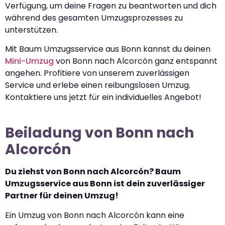
Verfügung, um deine Fragen zu beantworten und dich
während des gesamten Umzugsprozesses zu
unterstützen.
Mit Baum Umzugsservice aus Bonn kannst du deinen
Mini-Umzug
von Bonn nach Alcorcón ganz entspannt
angehen. Profitiere von unserem zuverlässigen
Service und erlebe einen reibungslosen Umzug.
Kontaktiere uns jetzt für ein individuelles Angebot!
Beiladung von Bonn nach
Alcorcón
Du ziehst von Bonn nach Alcorcón? Baum
Umzugsservice aus Bonn ist dein zuverlässiger
Partner für deinen Umzug!
Ein Umzug von Bonn nach Alcorcón kann eine