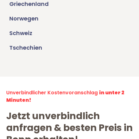
Griechenland
Norwegen
Schweiz
Tschechien
Unverbindlicher Kostenvoranschlag
in unter 2
Minuten!
Jetzt unverbindlich
anfragen & besten Preis in