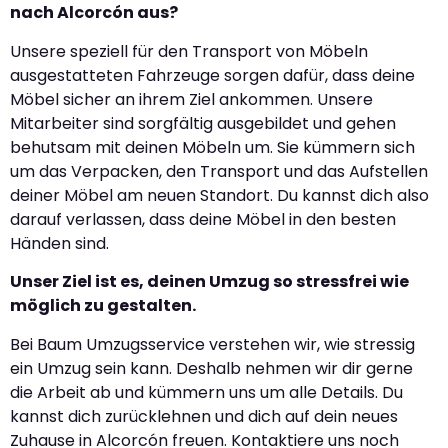
nach Alcorcón aus?
Unsere speziell für den Transport von Möbeln
ausgestatteten Fahrzeuge sorgen dafür, dass deine
Möbel sicher an ihrem Ziel ankommen. Unsere
Mitarbeiter sind sorgfältig ausgebildet und gehen
behutsam mit deinen Möbeln um. Sie kümmern sich
um das Verpacken, den Transport und das Aufstellen
deiner Möbel am neuen Standort. Du kannst dich also
darauf verlassen, dass deine Möbel in den besten
Händen sind.
Unser Ziel ist es, deinen Umzug so stressfrei wie
möglich zu gestalten.
Bei Baum Umzugsservice verstehen wir, wie stressig
ein Umzug sein kann. Deshalb nehmen wir dir gerne
die Arbeit ab und kümmern uns um alle Details. Du
kannst dich zurücklehnen und dich auf dein neues
Zuhause in Alcorcón freuen. Kontaktiere uns noch