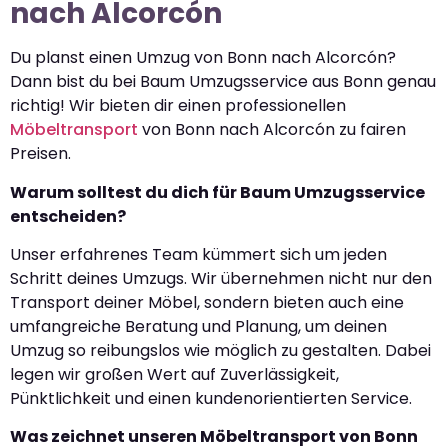
nach Alcorcón
Du planst einen Umzug von Bonn nach Alcorcón?
Dann bist du bei Baum Umzugsservice aus Bonn genau
richtig! Wir bieten dir einen professionellen
Möbeltransport
von Bonn nach Alcorcón zu fairen
Preisen.
Warum solltest du dich für Baum Umzugsservice
entscheiden?
Unser erfahrenes Team kümmert sich um jeden
Schritt deines Umzugs. Wir übernehmen nicht nur den
Transport deiner Möbel, sondern bieten auch eine
umfangreiche Beratung und Planung, um deinen
Umzug so reibungslos wie möglich zu gestalten. Dabei
legen wir großen Wert auf Zuverlässigkeit,
Pünktlichkeit und einen kundenorientierten Service.
Was zeichnet unseren Möbeltransport von Bonn