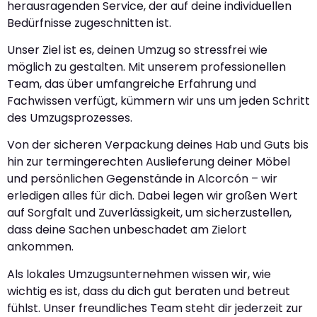
herausragenden Service, der auf deine individuellen
Bedürfnisse zugeschnitten ist.
Unser Ziel ist es, deinen Umzug so stressfrei wie
möglich zu gestalten. Mit unserem professionellen
Team, das über umfangreiche Erfahrung und
Fachwissen verfügt, kümmern wir uns um jeden Schritt
des Umzugsprozesses.
Von der sicheren Verpackung deines Hab und Guts bis
hin zur termingerechten Auslieferung deiner Möbel
und persönlichen Gegenstände in Alcorcón – wir
erledigen alles für dich. Dabei legen wir großen Wert
auf Sorgfalt und Zuverlässigkeit, um sicherzustellen,
dass deine Sachen unbeschadet am Zielort
ankommen.
Als lokales Umzugsunternehmen wissen wir, wie
wichtig es ist, dass du dich gut beraten und betreut
fühlst. Unser freundliches Team steht dir jederzeit zur