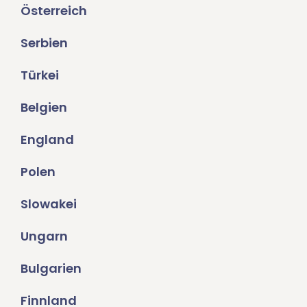
Österreich
Serbien
Türkei
Belgien
England
Polen
Slowakei
Ungarn
Bulgarien
Finnland