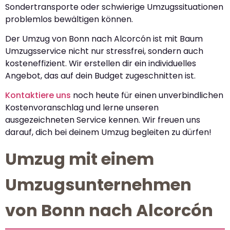
Sondertransporte oder schwierige Umzugssituationen
problemlos bewältigen können.
Der Umzug von Bonn nach Alcorcón ist mit Baum
Umzugsservice nicht nur stressfrei, sondern auch
kosteneffizient. Wir erstellen dir ein individuelles
Angebot, das auf dein Budget zugeschnitten ist.
Kontaktiere uns
noch heute für einen unverbindlichen
Kostenvoranschlag und lerne unseren
ausgezeichneten Service kennen. Wir freuen uns
darauf, dich bei deinem Umzug begleiten zu dürfen!
Umzug mit einem
Umzugsunternehmen
von Bonn nach Alcorcón