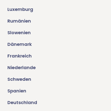
Luxemburg
Rumänien
Slowenien
Dänemark
Frankreich
Niederlande
Schweden
Spanien
Deutschland