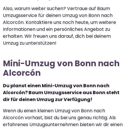
Also, warum weiter suchen? Vertraue auf Baum
Umzugsservice für deinen Umzug von Bonn nach
Alcorcón. Kontaktiere uns noch heute, um weitere
Informationen und ein persönliches Angebot zu
erhalten. Wir freuen uns darauf, dich bei deinem
Umzug zu unterstützen!
Mini-Umzug von Bonn nach
Alcorcón
Du planst einen Mini-Umzug von Bonn nach
Alcorcón? Baum Umzugsservice aus Bonn steht
dir für deinen Umzug zur Verfügung!
Wenn du einen kleinen Umzug von Bonn nach
Alcorcón vorhast, bist du bei uns genau richtig. Als
erfahrenes Umzugsunternehmen bieten wir dir einen