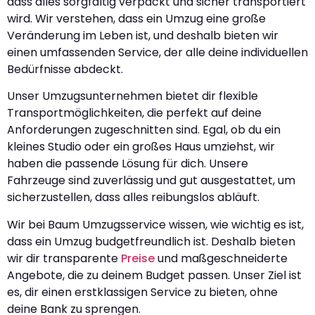
dass alles sorgfältig verpackt und sicher transportiert
wird. Wir verstehen, dass ein Umzug eine große
Veränderung im Leben ist, und deshalb bieten wir
einen umfassenden Service, der alle deine individuellen
Bedürfnisse abdeckt.
Unser Umzugsunternehmen bietet dir flexible
Transportmöglichkeiten, die perfekt auf deine
Anforderungen zugeschnitten sind. Egal, ob du ein
kleines Studio oder ein großes Haus umziehst, wir
haben die passende Lösung für dich. Unsere
Fahrzeuge sind zuverlässig und gut ausgestattet, um
sicherzustellen, dass alles reibungslos abläuft.
Wir bei Baum Umzugsservice wissen, wie wichtig es ist,
dass ein Umzug budgetfreundlich ist. Deshalb bieten
wir dir transparente
Preise
und maßgeschneiderte
Angebote, die zu deinem Budget passen. Unser Ziel ist
es, dir einen erstklassigen Service zu bieten, ohne
deine Bank zu sprengen.