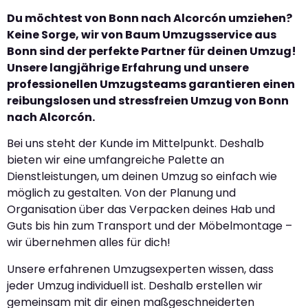
Du möchtest von Bonn nach Alcorcón umziehen?
Keine Sorge, wir von Baum Umzugsservice aus
Bonn sind der perfekte Partner für deinen Umzug!
Unsere langjährige Erfahrung und unsere
professionellen Umzugsteams garantieren einen
reibungslosen und stressfreien Umzug von Bonn
nach Alcorcón.
Bei uns steht der Kunde im Mittelpunkt. Deshalb
bieten wir eine umfangreiche Palette an
Dienstleistungen, um deinen Umzug so einfach wie
möglich zu gestalten. Von der Planung und
Organisation über das Verpacken deines Hab und
Guts bis hin zum Transport und der Möbelmontage –
wir übernehmen alles für dich!
Unsere erfahrenen Umzugsexperten wissen, dass
jeder Umzug individuell ist. Deshalb erstellen wir
gemeinsam mit dir einen maßgeschneiderten