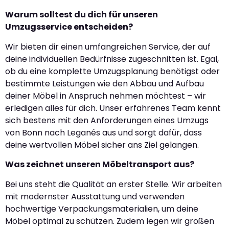
Warum solltest du dich für unseren
Umzugsservice entscheiden?
Wir bieten dir einen umfangreichen Service, der auf
deine individuellen Bedürfnisse zugeschnitten ist. Egal,
ob du eine komplette Umzugsplanung benötigst oder
bestimmte Leistungen wie den Abbau und Aufbau
deiner Möbel in Anspruch nehmen möchtest – wir
erledigen alles für dich. Unser erfahrenes Team kennt
sich bestens mit den Anforderungen eines Umzugs
von Bonn nach Leganés aus und sorgt dafür, dass
deine wertvollen Möbel sicher ans Ziel gelangen.
Was zeichnet unseren Möbeltransport aus?
Bei uns steht die Qualität an erster Stelle. Wir arbeiten
mit modernster Ausstattung und verwenden
hochwertige Verpackungsmaterialien, um deine
Möbel optimal zu schützen. Zudem legen wir großen