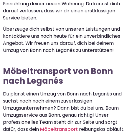
Einrichtung deiner neuen Wohnung. Du kannst dich
darauf verlassen, dass wir dir einen erstklassigen
Service bieten.
Überzeuge dich selbst von unseren Leistungen und
kontaktiere uns noch heute für ein unverbindliches
Angebot. Wir freuen uns darauf, dich bei deinem
Umzug von Bonn nach Leganés zu unterstützen!
Möbeltransport von Bonn
nach Leganés
Du planst einen Umzug von Bonn nach Leganés und
suchst noch nach einem zuverlässigen
Umzugsunternehmen? Dann bist du bei uns, Baum
Umzugsservice aus Bonn, genau richtig! Unser
professionelles Team steht dir zur Seite und sorgt
dafür, dass dein
Möbeltransport
reibungslos abläuft.