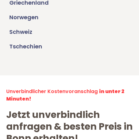
Griechenland
Norwegen
Schweiz
Tschechien
Unverbindlicher Kostenvoranschlag
in unter 2
Minuten!
Jetzt unverbindlich
anfragen & besten Preis in
Bonn erhalten!