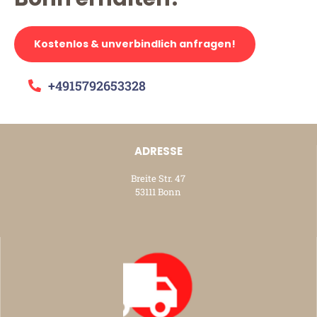
Kostenlos & unverbindlich anfragen!
+4915792653328
ADRESSE
Breite Str. 47
53111 Bonn