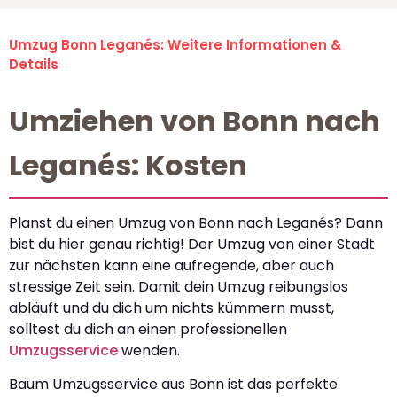
Umzug Bonn Leganés: Weitere Informationen &
Details
Umziehen von Bonn nach
Leganés: Kosten
Planst du einen Umzug von Bonn nach Leganés? Dann
bist du hier genau richtig! Der Umzug von einer Stadt
zur nächsten kann eine aufregende, aber auch
stressige Zeit sein. Damit dein Umzug reibungslos
abläuft und du dich um nichts kümmern musst,
solltest du dich an einen professionellen
Umzugsservice
wenden.
Baum Umzugsservice aus Bonn ist das perfekte