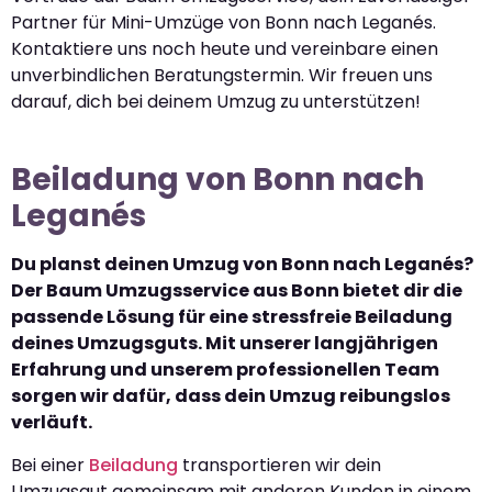
Partner für Mini-Umzüge von Bonn nach Leganés.
Kontaktiere uns noch heute und vereinbare einen
unverbindlichen Beratungstermin. Wir freuen uns
darauf, dich bei deinem Umzug zu unterstützen!
Beiladung von Bonn nach
Leganés
Du planst deinen Umzug von Bonn nach Leganés?
Der Baum Umzugsservice aus Bonn bietet dir die
passende Lösung für eine stressfreie Beiladung
deines Umzugsguts. Mit unserer langjährigen
Erfahrung und unserem professionellen Team
sorgen wir dafür, dass dein Umzug reibungslos
verläuft.
Bei einer
Beiladung
transportieren wir dein
Umzugsgut gemeinsam mit anderen Kunden in einem