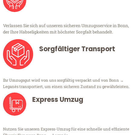
Verlassen Sie sich auf unseren sicheren Umzugsservice in Bonn,
der Ihre Habseligkeiten mit höchster Sorgfalt behandelt.
Sorgfältiger Transport
Ihr Umzugsgut wird von uns sorgfältig verpackt und von Bonn →
Leganés transportiert, um einen sicheren Zustand zu gewährleisten.
Express Umzug
Nutzen Sie unseren Express-Umzug für eine schnelle und effiziente