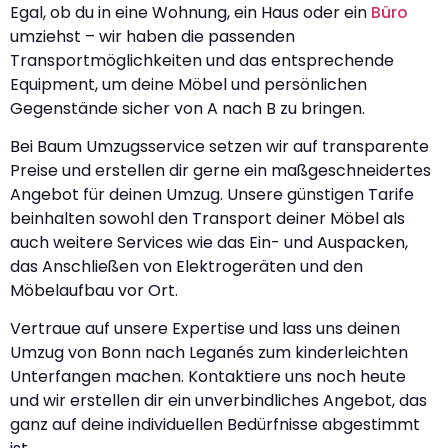
Egal, ob du in eine Wohnung, ein Haus oder ein
Büro
umziehst – wir haben die passenden
Transportmöglichkeiten und das entsprechende
Equipment, um deine Möbel und persönlichen
Gegenstände sicher von A nach B zu bringen.
Bei Baum Umzugsservice setzen wir auf transparente
Preise und erstellen dir gerne ein maßgeschneidertes
Angebot für deinen Umzug. Unsere günstigen Tarife
beinhalten sowohl den Transport deiner Möbel als
auch weitere Services wie das Ein- und Auspacken,
das Anschließen von Elektrogeräten und den
Möbelaufbau vor Ort.
Vertraue auf unsere Expertise und lass uns deinen
Umzug von Bonn nach Leganés zum kinderleichten
Unterfangen machen. Kontaktiere uns noch heute
und wir erstellen dir ein unverbindliches Angebot, das
ganz auf deine individuellen Bedürfnisse abgestimmt