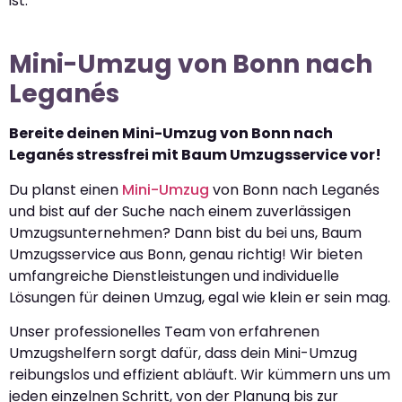
ist.
Mini-Umzug von Bonn nach
Leganés
Bereite deinen Mini-Umzug von Bonn nach
Leganés stressfrei mit Baum Umzugsservice vor!
Du planst einen
Mini-Umzug
von Bonn nach Leganés
und bist auf der Suche nach einem zuverlässigen
Umzugsunternehmen? Dann bist du bei uns, Baum
Umzugsservice aus Bonn, genau richtig! Wir bieten
umfangreiche Dienstleistungen und individuelle
Lösungen für deinen Umzug, egal wie klein er sein mag.
Unser professionelles Team von erfahrenen
Umzugshelfern sorgt dafür, dass dein Mini-Umzug
reibungslos und effizient abläuft. Wir kümmern uns um
jeden einzelnen Schritt, von der Planung bis zur