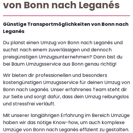
von Bonn nach Leganés
Günstige Transportmöglichkeiten von Bonn nach
Leganés
Du planst einen Umzug von Bonn nach Leganés und
suchst nach einem zuverlässigen und dennoch
preisgünstigen Umzugsunternehmen? Dann bist du
bei Baum Umzugsservice aus Bonn genau richtig!
Wir bieten dir professionellen und besonders
kostengünstigen Umzugsservice für deinen Umzug von
Bonn nach Leganés. Unser erfahrenes Team steht dir
zur Seite und sorgt dafür, dass dein Umzug reibungslos
und stressfrei verläuft.
Mit unserer langjährigen Erfahrung im Bereich Umzüge
haben wir das nötige Know-how, um auch komplexe
Umzüge von Bonn nach Leganés effizient zu gestalten.