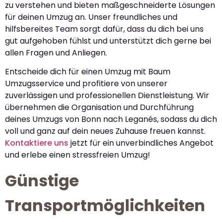
zu verstehen und bieten maßgeschneiderte Lösungen
für deinen Umzug an. Unser freundliches und
hilfsbereites Team sorgt dafür, dass du dich bei uns
gut aufgehoben fühlst und unterstützt dich gerne bei
allen Fragen und Anliegen.
Entscheide dich für einen Umzug mit Baum
Umzugsservice und profitiere von unserer
zuverlässigen und professionellen Dienstleistung. Wir
übernehmen die Organisation und Durchführung
deines Umzugs von Bonn nach Leganés, sodass du dich
voll und ganz auf dein neues Zuhause freuen kannst.
Kontaktiere uns
jetzt für ein unverbindliches Angebot
und erlebe einen stressfreien Umzug!
Günstige
Transportmöglichkeiten