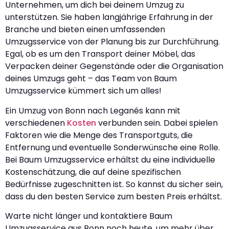
Unternehmen, um dich bei deinem Umzug zu
unterstützen. Sie haben langjährige Erfahrung in der
Branche und bieten einen umfassenden
Umzugsservice von der Planung bis zur Durchführung.
Egal, ob es um den Transport deiner Möbel, das
Verpacken deiner Gegenstände oder die Organisation
deines Umzugs geht – das Team von Baum
Umzugsservice kümmert sich um alles!
Ein Umzug von Bonn nach Leganés kann mit
verschiedenen
Kosten
verbunden sein. Dabei spielen
Faktoren wie die Menge des Transportguts, die
Entfernung und eventuelle Sonderwünsche eine Rolle.
Bei Baum Umzugsservice erhältst du eine individuelle
Kostenschätzung, die auf deine spezifischen
Bedürfnisse zugeschnitten ist. So kannst du sicher sein,
dass du den besten Service zum besten Preis erhältst.
Warte nicht länger und kontaktiere Baum
Umzugsservice aus Bonn noch heute, um mehr über