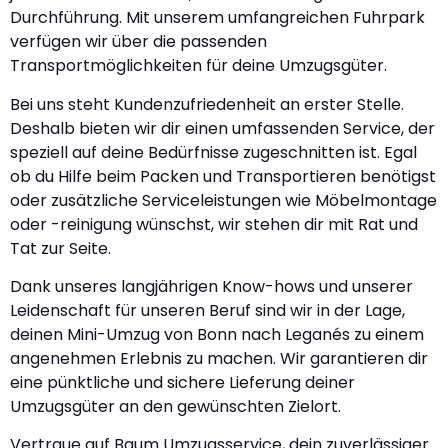
Durchführung. Mit unserem umfangreichen Fuhrpark
verfügen wir über die passenden
Transportmöglichkeiten für deine Umzugsgüter.
Bei uns steht Kundenzufriedenheit an erster Stelle.
Deshalb bieten wir dir einen umfassenden Service, der
speziell auf deine Bedürfnisse zugeschnitten ist. Egal
ob du Hilfe beim Packen und Transportieren benötigst
oder zusätzliche Serviceleistungen wie Möbelmontage
oder -reinigung wünschst, wir stehen dir mit Rat und
Tat zur Seite.
Dank unseres langjährigen Know-hows und unserer
Leidenschaft für unseren Beruf sind wir in der Lage,
deinen Mini-Umzug von Bonn nach Leganés zu einem
angenehmen Erlebnis zu machen. Wir garantieren dir
eine pünktliche und sichere Lieferung deiner
Umzugsgüter an den gewünschten Zielort.
Vertraue auf Baum Umzugsservice, dein zuverlässiger