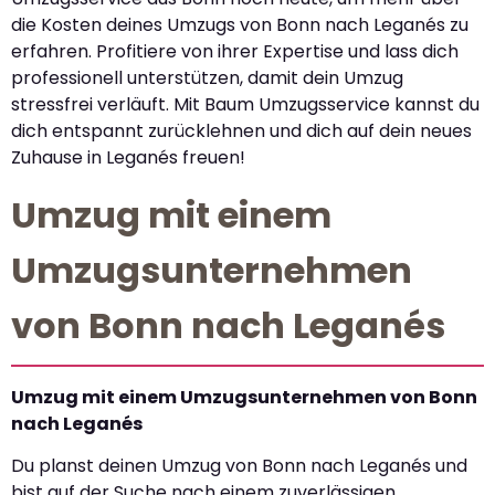
die Kosten deines Umzugs von Bonn nach Leganés zu
erfahren. Profitiere von ihrer Expertise und lass dich
professionell unterstützen, damit dein Umzug
stressfrei verläuft. Mit Baum Umzugsservice kannst du
dich entspannt zurücklehnen und dich auf dein neues
Zuhause in Leganés freuen!
Umzug mit einem
Umzugsunternehmen
von Bonn nach Leganés
Umzug mit einem Umzugsunternehmen von Bonn
nach Leganés
Du planst deinen Umzug von Bonn nach Leganés und
bist auf der Suche nach einem zuverlässigen