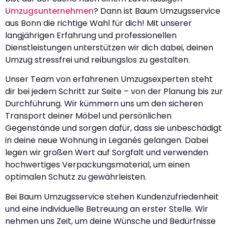
Umzugsunternehmen
? Dann ist Baum Umzugsservice
aus Bonn die richtige Wahl für dich! Mit unserer
langjährigen Erfahrung und professionellen
Dienstleistungen unterstützen wir dich dabei, deinen
Umzug stressfrei und reibungslos zu gestalten.
Unser Team von erfahrenen Umzugsexperten steht
dir bei jedem Schritt zur Seite – von der Planung bis zur
Durchführung. Wir kümmern uns um den sicheren
Transport deiner Möbel und persönlichen
Gegenstände und sorgen dafür, dass sie unbeschädigt
in deine neue Wohnung in Leganés gelangen. Dabei
legen wir großen Wert auf Sorgfalt und verwenden
hochwertiges Verpackungsmaterial, um einen
optimalen Schutz zu gewährleisten.
Bei Baum Umzugsservice stehen Kundenzufriedenheit
und eine individuelle Betreuung an erster Stelle. Wir
nehmen uns Zeit, um deine Wünsche und Bedürfnisse