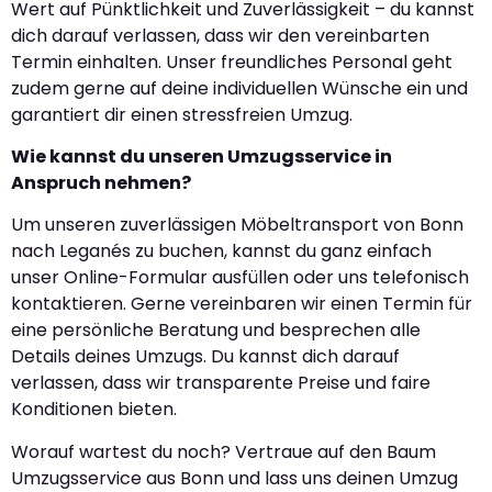
Wert auf Pünktlichkeit und Zuverlässigkeit – du kannst
dich darauf verlassen, dass wir den vereinbarten
Termin einhalten. Unser freundliches Personal geht
zudem gerne auf deine individuellen Wünsche ein und
garantiert dir einen stressfreien Umzug.
Wie kannst du unseren Umzugsservice in
Anspruch nehmen?
Um unseren zuverlässigen Möbeltransport von Bonn
nach Leganés zu buchen, kannst du ganz einfach
unser Online-Formular ausfüllen oder uns telefonisch
kontaktieren. Gerne vereinbaren wir einen Termin für
eine persönliche Beratung und besprechen alle
Details deines Umzugs. Du kannst dich darauf
verlassen, dass wir transparente Preise und faire
Konditionen bieten.
Worauf wartest du noch? Vertraue auf den Baum
Umzugsservice aus Bonn und lass uns deinen Umzug