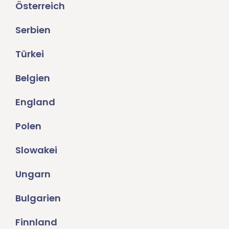
Österreich
Serbien
Türkei
Belgien
England
Polen
Slowakei
Ungarn
Bulgarien
Finnland