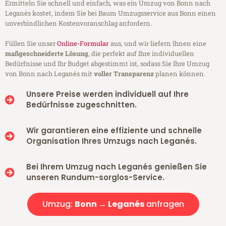
Ermitteln Sie schnell und einfach, was ein Umzug von Bonn nach
Leganés kostet, indem Sie bei Baum Umzugsservice aus Bonn einen
unverbindlichen Kostenvoranschlag anfordern.
Füllen Sie unser
Online-Formular
aus, und wir liefern Ihnen eine
maßgeschneiderte Lösung
, die perfekt auf Ihre individuellen
Bedürfnisse und Ihr Budget abgestimmt ist, sodass Sie Ihre Umzug
von Bonn nach Leganés mit
voller Transparenz
planen können.
Unsere Preise werden individuell auf Ihre
Bedürfnisse zugeschnitten.
Wir garantieren eine effiziente und schnelle
Organisation Ihres Umzugs nach Leganés.
Bei Ihrem Umzug nach Leganés genießen Sie
unseren Rundum-sorglos-Service.
Umzug:
Bonn → Leganés
anfragen