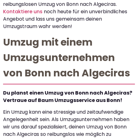
reibungslosen Umzug von Bonn nach Algeciras.
Kontaktiere uns
noch heute für ein unverbindliches
Angebot und lass uns gemeinsam deinen
Umzugstraum wahr werden!
Umzug mit einem
Umzugsunternehmen
von Bonn nach Algeciras
Du planst einen Umzug von Bonn nach Algeciras?
Vertraue auf Baum Umzugsservice aus Bonn!
Ein Umzug kann eine stressige und zeitaufwendige
Angelegenheit sein. Als Umzugsunternehmen haben
wir uns darauf spezialisiert, deinen Umzug von Bonn
nach Algeciras so reibungslos wie möglich zu