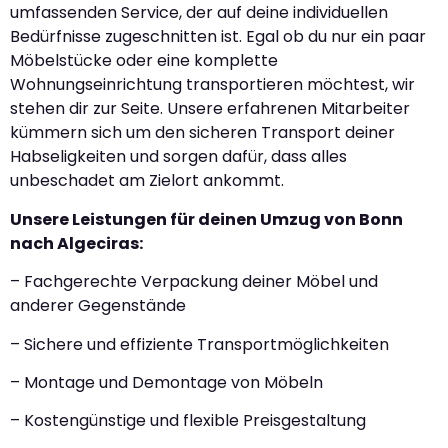
umfassenden Service, der auf deine individuellen
Bedürfnisse zugeschnitten ist. Egal ob du nur ein paar
Möbelstücke oder eine komplette
Wohnungseinrichtung transportieren möchtest, wir
stehen dir zur Seite. Unsere erfahrenen Mitarbeiter
kümmern sich um den sicheren Transport deiner
Habseligkeiten und sorgen dafür, dass alles
unbeschadet am Zielort ankommt.
Unsere Leistungen für deinen Umzug von Bonn
nach Algeciras:
– Fachgerechte Verpackung deiner Möbel und
anderer Gegenstände
– Sichere und effiziente Transportmöglichkeiten
– Montage und Demontage von Möbeln
– Kostengünstige und flexible Preisgestaltung