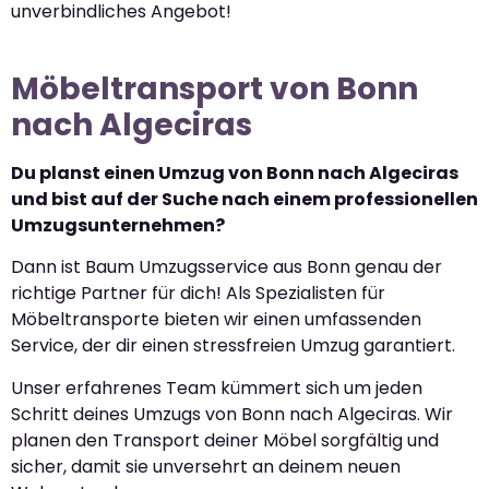
unverbindliches Angebot!
Möbeltransport von Bonn
nach Algeciras
Du planst einen Umzug von Bonn nach Algeciras
und bist auf der Suche nach einem professionellen
Umzugsunternehmen?
Dann ist Baum Umzugsservice aus Bonn genau der
richtige Partner für dich! Als Spezialisten für
Möbeltransporte bieten wir einen umfassenden
Service, der dir einen stressfreien Umzug garantiert.
Unser erfahrenes Team kümmert sich um jeden
Schritt deines Umzugs von Bonn nach Algeciras. Wir
planen den Transport deiner Möbel sorgfältig und
sicher, damit sie unversehrt an deinem neuen