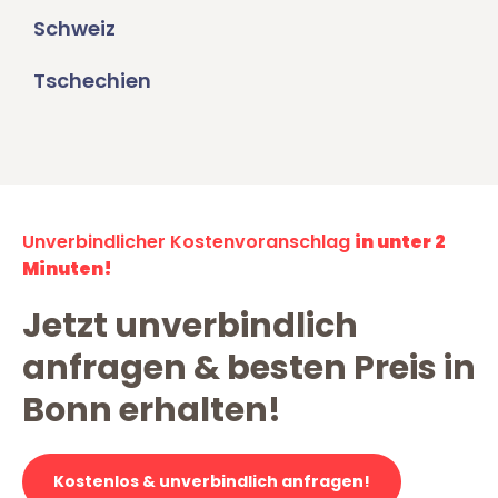
Schweiz
Tschechien
Unverbindlicher Kostenvoranschlag
in unter 2
Minuten!
Jetzt unverbindlich
anfragen & besten Preis in
Bonn erhalten!
Kostenlos & unverbindlich anfragen!