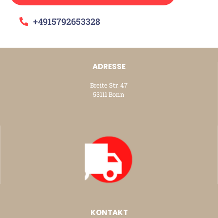
+4915792653328
ADRESSE
Breite Str. 47
53111 Bonn
KONTAKT