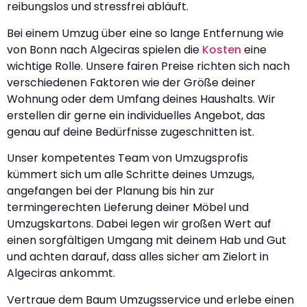
reibungslos und stressfrei abläuft.
Bei einem Umzug über eine so lange Entfernung wie
von Bonn nach Algeciras spielen die
Kosten
eine
wichtige Rolle. Unsere fairen Preise richten sich nach
verschiedenen Faktoren wie der Größe deiner
Wohnung oder dem Umfang deines Haushalts. Wir
erstellen dir gerne ein individuelles Angebot, das
genau auf deine Bedürfnisse zugeschnitten ist.
Unser kompetentes Team von Umzugsprofis
kümmert sich um alle Schritte deines Umzugs,
angefangen bei der Planung bis hin zur
termingerechten Lieferung deiner Möbel und
Umzugskartons. Dabei legen wir großen Wert auf
einen sorgfältigen Umgang mit deinem Hab und Gut
und achten darauf, dass alles sicher am Zielort in
Algeciras ankommt.
Vertraue dem Baum Umzugsservice und erlebe einen