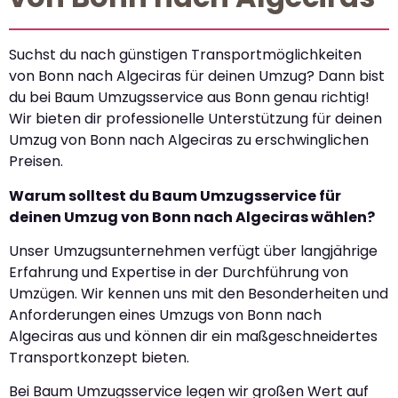
Suchst du nach günstigen Transportmöglichkeiten
von Bonn nach Algeciras für deinen Umzug? Dann bist
du bei Baum Umzugsservice aus Bonn genau richtig!
Wir bieten dir professionelle Unterstützung für deinen
Umzug von Bonn nach Algeciras zu erschwinglichen
Preisen.
Warum solltest du Baum Umzugsservice für
deinen Umzug von Bonn nach Algeciras wählen?
Unser Umzugsunternehmen verfügt über langjährige
Erfahrung und Expertise in der Durchführung von
Umzügen. Wir kennen uns mit den Besonderheiten und
Anforderungen eines Umzugs von Bonn nach
Algeciras aus und können dir ein maßgeschneidertes
Transportkonzept bieten.
Bei Baum Umzugsservice legen wir großen Wert auf