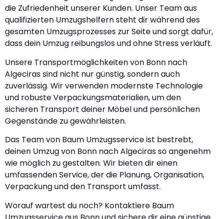
die Zufriedenheit unserer Kunden. Unser Team aus
qualifizierten Umzugshelfern steht dir während des
gesamten Umzugsprozesses zur Seite und sorgt dafür,
dass dein Umzug reibungslos und ohne Stress verläuft.
Unsere Transportmöglichkeiten von Bonn nach
Algeciras sind nicht nur günstig, sondern auch
zuverlässig. Wir verwenden modernste Technologie
und robuste Verpackungsmaterialien, um den
sicheren Transport deiner Möbel und persönlichen
Gegenstände zu gewährleisten.
Das Team von Baum Umzugsservice ist bestrebt,
deinen Umzug von Bonn nach Algeciras so angenehm
wie möglich zu gestalten. Wir bieten dir einen
umfassenden Service, der die Planung, Organisation,
Verpackung und den Transport umfasst.
Worauf wartest du noch? Kontaktiere Baum
Umzugsservice aus Bonn und sichere dir eine günstige