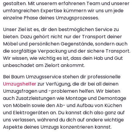
gestalten. Mit unserem erfahrenen Team und unserer
umfangreichen Expertise kümmern wir uns um jede
einzelne Phase deines Umzugsprozesses.
Unser Ziel ist es, dir den bestmöglichen Service zu
bieten. Dazu gehört nicht nur der Transport deiner
Möbel und persönlichen Gegenstände, sondern auch
die sorgfältige Verpackung und der sichere Transport.
Wir wissen, wie wichtig es ist, dass dein Hab und Gut
unbeschadet am Zielort ankommt.
Bei Baum Umzugsservice stehen dir professionelle
Umzugshelfer
zur Verfügung, die dir bei all deinen
Umzugsfragen und -problemen helfen. Wir bieten
auch Zusatzleistungen wie Montage und Demontage
von Möbeln sowie den Ab- und Aufbau von Küchen
und Elektrogeräten an. Du kannst dich also ganz auf
uns verlassen, während du dich auf andere wichtige
Aspekte deines Umzugs konzentrieren kannst.