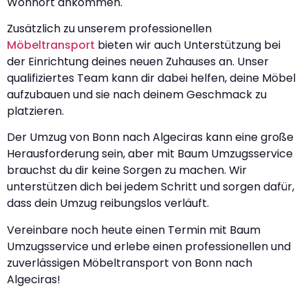
Wohnort ankommen.
Zusätzlich zu unserem professionellen
Möbeltransport
bieten wir auch Unterstützung bei
der Einrichtung deines neuen Zuhauses an. Unser
qualifiziertes Team kann dir dabei helfen, deine Möbel
aufzubauen und sie nach deinem Geschmack zu
platzieren.
Der Umzug von Bonn nach Algeciras kann eine große
Herausforderung sein, aber mit Baum Umzugsservice
brauchst du dir keine Sorgen zu machen. Wir
unterstützen dich bei jedem Schritt und sorgen dafür,
dass dein Umzug reibungslos verläuft.
Vereinbare noch heute einen Termin mit Baum
Umzugsservice und erlebe einen professionellen und
zuverlässigen Möbeltransport von Bonn nach
Algeciras!