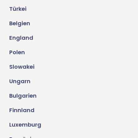
Türkei
Belgien
England
Polen
Slowakei
Ungarn
Bulgarien
Finnland
Luxemburg