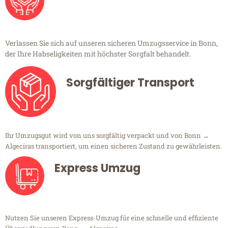
Verlassen Sie sich auf unseren sicheren Umzugsservice in Bonn,
der Ihre Habseligkeiten mit höchster Sorgfalt behandelt.
Sorgfältiger Transport
Ihr Umzugsgut wird von uns sorgfältig verpackt und von Bonn →
Algeciras transportiert, um einen sicheren Zustand zu gewährleisten.
Express Umzug
Nutzen Sie unseren Express-Umzug für eine schnelle und effiziente