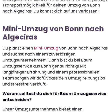
Transportmöglichkeit für deinen Umzug von Bonn
nach Algeciras. Du kannst dich auf uns verlassen!
Mini-Umzug von Bonn nach
Algeciras
Du planst einen
Mini-Umzug
von Bonn nach Algeciras
und suchst nach einem zuverlässigen
Umzugsunternehmen? Dann bist du bei Baum
Umzugsservice aus Bonn genau richtig! Mit
langjähriger Erfahrung und einem professionellen
Team sorgen wir dafür, dass dein Umzug reibungslos
und stressfrei verläuft.
Warum solltest du dich für Baum Umzugsservice
entscheiden?
Unser Umzugsunternehmen bietet einen