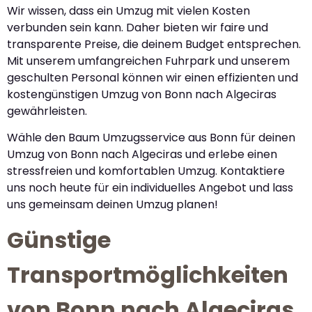
Wir wissen, dass ein Umzug mit vielen Kosten
verbunden sein kann. Daher bieten wir faire und
transparente Preise, die deinem Budget entsprechen.
Mit unserem umfangreichen Fuhrpark und unserem
geschulten Personal können wir einen effizienten und
kostengünstigen Umzug von Bonn nach Algeciras
gewährleisten.
Wähle den Baum Umzugsservice aus Bonn für deinen
Umzug von Bonn nach Algeciras und erlebe einen
stressfreien und komfortablen Umzug. Kontaktiere
uns noch heute für ein individuelles Angebot und lass
uns gemeinsam deinen Umzug planen!
Günstige
Transportmöglichkeiten
von Bonn nach Algeciras