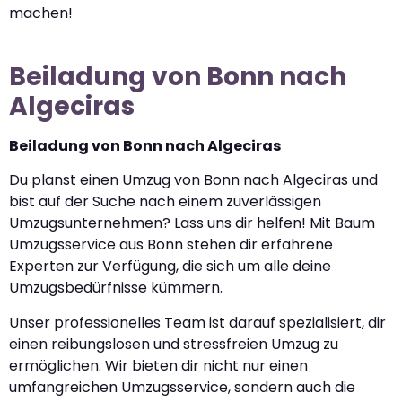
machen!
Beiladung von Bonn nach
Algeciras
Beiladung von Bonn nach Algeciras
Du planst einen Umzug von Bonn nach Algeciras und
bist auf der Suche nach einem zuverlässigen
Umzugsunternehmen? Lass uns dir helfen! Mit Baum
Umzugsservice aus Bonn stehen dir erfahrene
Experten zur Verfügung, die sich um alle deine
Umzugsbedürfnisse kümmern.
Unser professionelles Team ist darauf spezialisiert, dir
einen reibungslosen und stressfreien Umzug zu
ermöglichen. Wir bieten dir nicht nur einen
umfangreichen Umzugsservice, sondern auch die