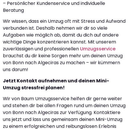
– Persönlicher Kundenservice und individuelle
Beratung
Wir wissen, dass ein Umzug oft mit Stress und Aufwand
verbunden ist. Deshalb nehmen wir dir so viele
Aufgaben wie möglich ab, damit du dich auf andere
wichtige Dinge konzentrieren kannst. Mit unserem
zuverlässigen und professionellen
Umzugsservice
brauchst du dir keine Sorgen mehr um deinen Umzug
von Bonn nach Algeciras zu machen – wir kümmern
uns darum!
Jetzt Kontakt aufnehmen und deinen Mini-
Umzug stressfrei planen!
Wir von Baum Umzugsservice helfen dir gerne weiter
und stehen dir bei allen Fragen rund um deinen Umzug
von Bonn nach Algeciras zur Verfügung. Kontaktiere
uns jetzt und lass uns gemeinsam deinen Mini-Umzug
zu einem erfolgreichen und reibungslosen Erlebnis