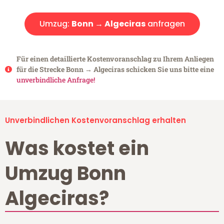
Umzug:
Bonn → Algeciras
anfragen
Für einen detaillierte Kostenvoranschlag zu Ihrem Anliegen
für die Strecke Bonn → Algeciras schicken Sie uns bitte eine
unverbindliche Anfrage!
Unverbindlichen Kostenvoranschlag erhalten
Was kostet ein
Umzug Bonn
Algeciras?