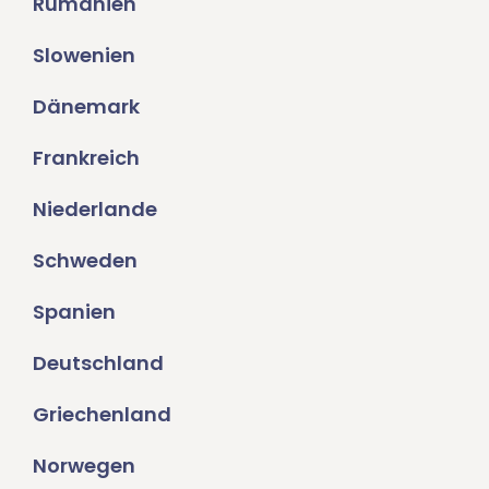
Rumänien
Slowenien
Dänemark
Frankreich
Niederlande
Schweden
Spanien
Deutschland
Griechenland
Norwegen