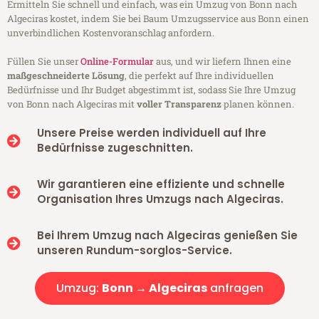
Ermitteln Sie schnell und einfach, was ein Umzug von Bonn nach
Algeciras kostet, indem Sie bei Baum Umzugsservice aus Bonn einen
unverbindlichen Kostenvoranschlag anfordern.
Füllen Sie unser
Online-Formular
aus, und wir liefern Ihnen eine
maßgeschneiderte Lösung
, die perfekt auf Ihre individuellen
Bedürfnisse und Ihr Budget abgestimmt ist, sodass Sie Ihre Umzug
von Bonn nach Algeciras mit
voller Transparenz
planen können.
Unsere Preise werden individuell auf Ihre
Bedürfnisse zugeschnitten.
Wir garantieren eine effiziente und schnelle
Organisation Ihres Umzugs nach Algeciras.
Bei Ihrem Umzug nach Algeciras genießen Sie
unseren Rundum-sorglos-Service.
Umzug:
Bonn → Algeciras
anfragen