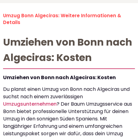
Umzug Bonn Algeciras: Weitere Informationen &
Details
Umziehen von Bonn nach
Algeciras: Kosten
Umziehen von Bonn nach Algeciras: Kosten
Du planst einen Umzug von Bonn nach Algeciras und
suchst nach einem zuverlässigen
Umzugsunternehmen
? Der Baum Umzugsservice aus
Bonn bietet professionelle Unterstützung für deinen
Umzug in den sonnigen Süden Spaniens. Mit
langjähriger Erfahrung und einem umfangreichen
Leistungspaket sorgen wir dafür, dass dein Umzug