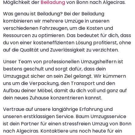
Möglichkeit der
Beiladung
von Bonn nach Algeciras.
Was genau ist Beiladung? Bei der Beiladung
kombinieren wir mehrere Umzüge in unseren
verschiedenen Fahrzeugen, um die Kosten und
Ressourcen zu optimieren. Das bedeutet für dich, dass
du von einer kosteneffizienten Lösung profitierst, ohne
auf die Qualität und Zuverlässigkeit zu verzichten.
Unser Team von professionellen Umzugshelfern ist
bestens geschult und sorgt dafür, dass dein
Umzugsgut sicher an sein Ziel gelangt. Wir kümmern
uns um die Verpackung, den Transport und den
Aufbau deiner Möbel, damit du dich voll und ganz auf
dein neues Zuhause konzentrieren kannst.
Vertraue auf unsere langjährige Erfahrung und
unseren erstklassigen Service. Baum Umzugsservice
ist dein Partner für einen stressfreien Umzug von Bonn
nach Algeciras. Kontaktiere uns noch heute für ein