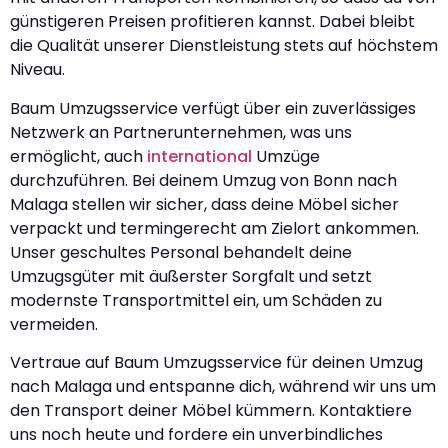
günstigeren Preisen profitieren kannst. Dabei bleibt
die Qualität unserer Dienstleistung stets auf höchstem
Niveau.
Baum Umzugsservice verfügt über ein zuverlässiges
Netzwerk an Partnerunternehmen, was uns
ermöglicht, auch
international
Umzüge
durchzuführen. Bei deinem Umzug von Bonn nach
Malaga stellen wir sicher, dass deine Möbel sicher
verpackt und termingerecht am Zielort ankommen.
Unser geschultes Personal behandelt deine
Umzugsgüter mit äußerster Sorgfalt und setzt
modernste Transportmittel ein, um Schäden zu
vermeiden.
Vertraue auf Baum Umzugsservice für deinen Umzug
nach Malaga und entspanne dich, während wir uns um
den Transport deiner Möbel kümmern. Kontaktiere
uns noch heute und fordere ein unverbindliches