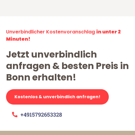
Unverbindlicher Kostenvoranschlag
in unter 2
Minuten!
Jetzt unverbindlich
anfragen & besten Preis in
Bonn erhalten!
Kostenlos & unverbindlich anfragen!
+4915792653328