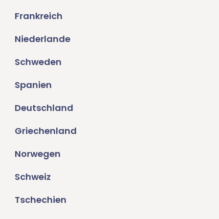
Frankreich
Niederlande
Schweden
Spanien
Deutschland
Griechenland
Norwegen
Schweiz
Tschechien