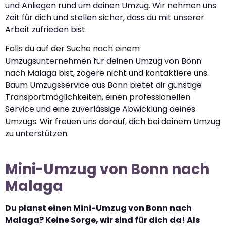
und Anliegen rund um deinen Umzug. Wir nehmen uns
Zeit für dich und stellen sicher, dass du mit unserer
Arbeit zufrieden bist.
Falls du auf der Suche nach einem
Umzugsunternehmen für deinen Umzug von Bonn
nach Malaga bist, zögere nicht und kontaktiere uns.
Baum Umzugsservice aus Bonn bietet dir günstige
Transportmöglichkeiten, einen professionellen
Service und eine zuverlässige Abwicklung deines
Umzugs. Wir freuen uns darauf, dich bei deinem Umzug
zu unterstützen.
Mini-Umzug von Bonn nach
Malaga
Du planst einen Mini-Umzug von Bonn nach
Malaga? Keine Sorge, wir sind für dich da! Als