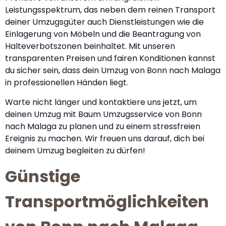
Leistungsspektrum, das neben dem reinen Transport
deiner Umzugsgüter auch Dienstleistungen wie die
Einlagerung von Möbeln und die Beantragung von
Halteverbotszonen beinhaltet. Mit unseren
transparenten Preisen und fairen Konditionen kannst
du sicher sein, dass dein Umzug von Bonn nach Malaga
in professionellen Händen liegt.
Warte nicht länger und kontaktiere uns jetzt, um
deinen Umzug mit Baum Umzugsservice von Bonn
nach Malaga zu planen und zu einem stressfreien
Ereignis zu machen. Wir freuen uns darauf, dich bei
deinem Umzug begleiten zu dürfen!
Günstige
Transportmöglichkeiten