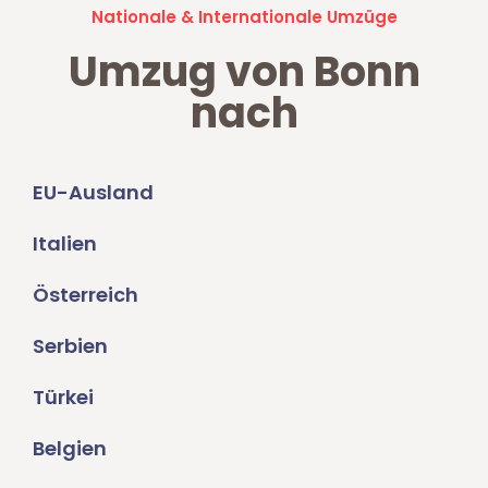
Nationale & Internationale Umzüge
Umzug von Bonn
nach
EU-Ausland
Italien
Österreich
Serbien
Türkei
Belgien