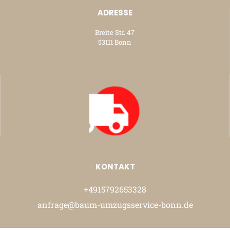
ADRESSE
Breite Str. 47
53111 Bonn
KONTAKT
+4915792653328
anfrage@baum-umzugsservice-bonn.de