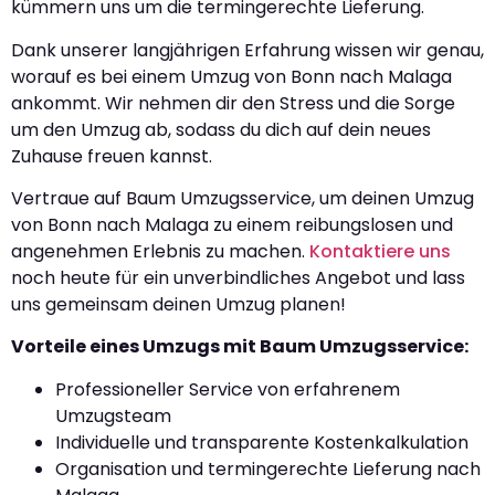
kümmern uns um die termingerechte Lieferung.
Dank unserer langjährigen Erfahrung wissen wir genau,
worauf es bei einem Umzug von Bonn nach Malaga
ankommt. Wir nehmen dir den Stress und die Sorge
um den Umzug ab, sodass du dich auf dein neues
Zuhause freuen kannst.
Vertraue auf Baum Umzugsservice, um deinen Umzug
von Bonn nach Malaga zu einem reibungslosen und
angenehmen Erlebnis zu machen.
Kontaktiere uns
noch heute für ein unverbindliches Angebot und lass
uns gemeinsam deinen Umzug planen!
Vorteile eines Umzugs mit Baum Umzugsservice:
Professioneller Service von erfahrenem
Umzugsteam
Individuelle und transparente Kostenkalkulation
Organisation und termingerechte Lieferung nach