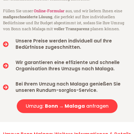
Füllen Sie unser
Online-Formular
aus, und wir liefern Ihnen eine
maßgeschneiderte Lösung
, die perfekt auf Ihre individuellen
Bedürfnisse und Ihr Budget abgestimmt ist, sodass Sie Ihre Umzug
von Bonn nach Malaga mit
voller Transparenz
planen können.
Unsere Preise werden individuell auf Ihre
Bedürfnisse zugeschnitten.
Wir garantieren eine effiziente und schnelle
Organisation Ihres Umzugs nach Malaga.
Bei Ihrem Umzug nach Malaga genießen Sie
unseren Rundum-sorglos-Service.
Umzug:
Bonn → Malaga
anfragen