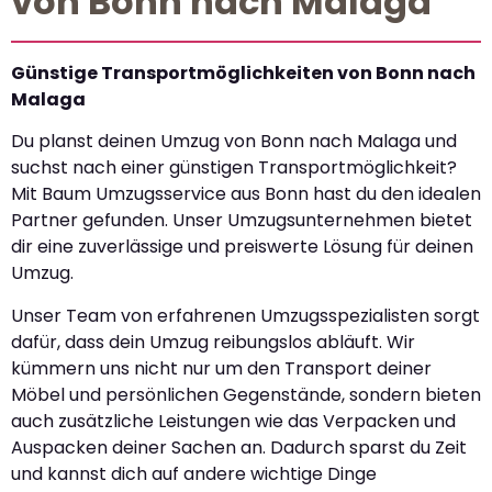
von Bonn nach Malaga
Günstige Transportmöglichkeiten von Bonn nach
Malaga
Du planst deinen Umzug von Bonn nach Malaga und
suchst nach einer günstigen Transportmöglichkeit?
Mit Baum Umzugsservice aus Bonn hast du den idealen
Partner gefunden. Unser Umzugsunternehmen bietet
dir eine zuverlässige und preiswerte Lösung für deinen
Umzug.
Unser Team von erfahrenen Umzugsspezialisten sorgt
dafür, dass dein Umzug reibungslos abläuft. Wir
kümmern uns nicht nur um den Transport deiner
Möbel und persönlichen Gegenstände, sondern bieten
auch zusätzliche Leistungen wie das Verpacken und
Auspacken deiner Sachen an. Dadurch sparst du Zeit
und kannst dich auf andere wichtige Dinge