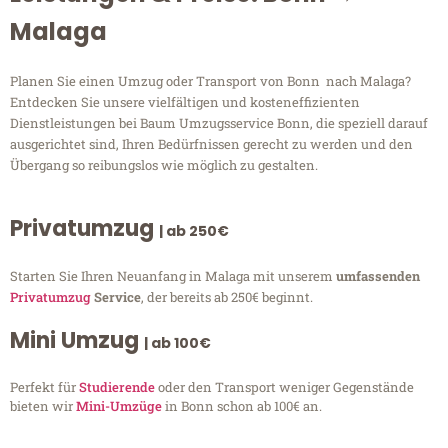
Malaga
Planen Sie einen Umzug oder Transport von Bonn nach Malaga?
Entdecken Sie unsere vielfältigen und kosteneffizienten
Dienstleistungen bei Baum Umzugsservice Bonn, die speziell darauf
ausgerichtet sind, Ihren Bedürfnissen gerecht zu werden und den
Übergang so reibungslos wie möglich zu gestalten.
Privatumzug
| ab 250€
Starten Sie Ihren Neuanfang in Malaga mit unserem
umfassenden
Privatumzug
Service
, der bereits ab 250€ beginnt.
Mini Umzug
| ab 100€
Perfekt für
Studierende
oder den Transport weniger Gegenstände
bieten wir
Mini-Umzüge
in Bonn schon ab 100€ an.