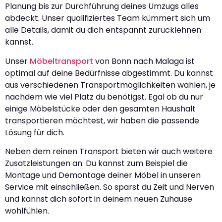
Planung bis zur Durchführung deines Umzugs alles
abdeckt. Unser qualifiziertes Team kümmert sich um
alle Details, damit du dich entspannt zurücklehnen
kannst.
Unser
Möbeltransport
von Bonn nach Malaga ist
optimal auf deine Bedürfnisse abgestimmt. Du kannst
aus verschiedenen Transportmöglichkeiten wählen, je
nachdem wie viel Platz du benötigst. Egal ob du nur
einige Möbelstücke oder den gesamten Haushalt
transportieren möchtest, wir haben die passende
Lösung für dich.
Neben dem reinen Transport bieten wir auch weitere
Zusatzleistungen an. Du kannst zum Beispiel die
Montage und Demontage deiner Möbel in unseren
Service mit einschließen. So sparst du Zeit und Nerven
und kannst dich sofort in deinem neuen Zuhause
wohlfühlen.