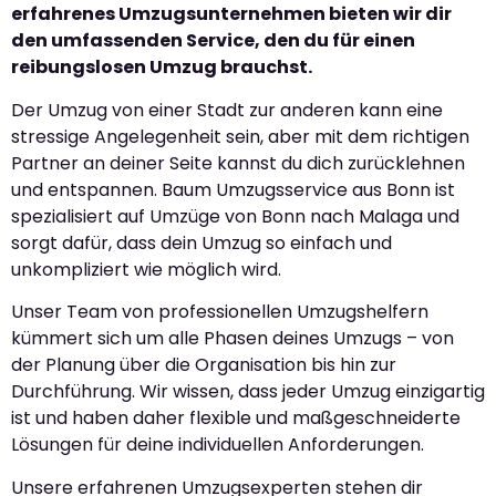
erfahrenes Umzugsunternehmen bieten wir dir
den umfassenden Service, den du für einen
reibungslosen Umzug brauchst.
Der Umzug von einer Stadt zur anderen kann eine
stressige Angelegenheit sein, aber mit dem richtigen
Partner an deiner Seite kannst du dich zurücklehnen
und entspannen. Baum Umzugsservice aus Bonn ist
spezialisiert auf Umzüge von Bonn nach Malaga und
sorgt dafür, dass dein Umzug so einfach und
unkompliziert wie möglich wird.
Unser Team von professionellen Umzugshelfern
kümmert sich um alle Phasen deines Umzugs – von
der Planung über die Organisation bis hin zur
Durchführung. Wir wissen, dass jeder Umzug einzigartig
ist und haben daher flexible und maßgeschneiderte
Lösungen für deine individuellen Anforderungen.
Unsere erfahrenen Umzugsexperten stehen dir