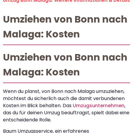
Umzug Bonn Malaga: Weitere Informationen & Details
Umziehen von Bonn nach
Malaga: Kosten
Umziehen von Bonn nach
Malaga: Kosten
Wenn du planst, von Bonn nach Malaga umzuziehen,
möchtest du sicherlich auch die damit verbundenen
Kosten im Blick behalten. Das
Umzugsunternehmen
,
das du für deinen Umzug beauftragst, spielt dabei eine
entscheidende Rolle.
Baum Umzugsservice, ein erfahrenes