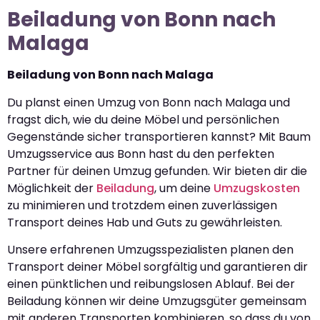
Beiladung von Bonn nach
Malaga
Beiladung von Bonn nach Malaga
Du planst einen Umzug von Bonn nach Malaga und
fragst dich, wie du deine Möbel und persönlichen
Gegenstände sicher transportieren kannst? Mit Baum
Umzugsservice aus Bonn hast du den perfekten
Partner für deinen Umzug gefunden. Wir bieten dir die
Möglichkeit der
Beiladung
, um deine
Umzugskosten
zu minimieren und trotzdem einen zuverlässigen
Transport deines Hab und Guts zu gewährleisten.
Unsere erfahrenen Umzugsspezialisten planen den
Transport deiner Möbel sorgfältig und garantieren dir
einen pünktlichen und reibungslosen Ablauf. Bei der
Beiladung können wir deine Umzugsgüter gemeinsam
mit anderen Transporten kombinieren, so dass du von