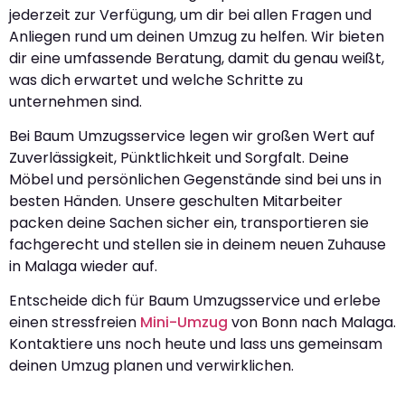
jederzeit zur Verfügung, um dir bei allen Fragen und
Anliegen rund um deinen Umzug zu helfen. Wir bieten
dir eine umfassende Beratung, damit du genau weißt,
was dich erwartet und welche Schritte zu
unternehmen sind.
Bei Baum Umzugsservice legen wir großen Wert auf
Zuverlässigkeit, Pünktlichkeit und Sorgfalt. Deine
Möbel und persönlichen Gegenstände sind bei uns in
besten Händen. Unsere geschulten Mitarbeiter
packen deine Sachen sicher ein, transportieren sie
fachgerecht und stellen sie in deinem neuen Zuhause
in Malaga wieder auf.
Entscheide dich für Baum Umzugsservice und erlebe
einen stressfreien
Mini-Umzug
von Bonn nach Malaga.
Kontaktiere uns noch heute und lass uns gemeinsam
deinen Umzug planen und verwirklichen.