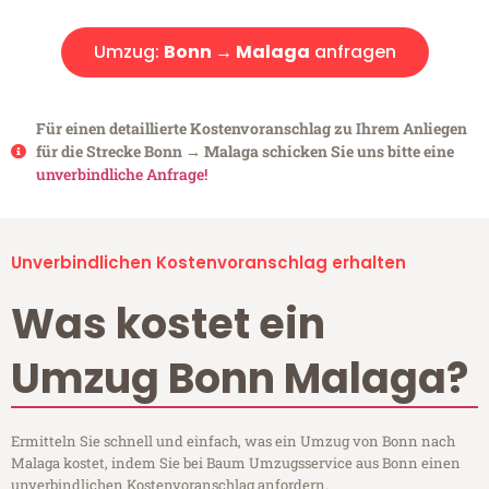
Umzug:
Bonn → Malaga
anfragen
Für einen detaillierte Kostenvoranschlag zu Ihrem Anliegen
für die Strecke Bonn → Malaga schicken Sie uns bitte eine
unverbindliche Anfrage!
Unverbindlichen Kostenvoranschlag erhalten
Was kostet ein
Umzug Bonn Malaga?
Ermitteln Sie schnell und einfach, was ein Umzug von Bonn nach
Malaga kostet, indem Sie bei Baum Umzugsservice aus Bonn einen
unverbindlichen Kostenvoranschlag anfordern.