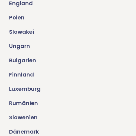
England
Polen
Slowakei
Ungarn
Bulgarien
Finnland
Luxemburg
Rumänien
Slowenien
Dänemark