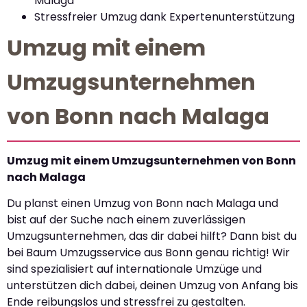
Malaga
Stressfreier Umzug dank Expertenunterstützung
Umzug mit einem
Umzugsunternehmen
von Bonn nach Malaga
Umzug mit einem Umzugsunternehmen von Bonn
nach Malaga
Du planst einen Umzug von Bonn nach Malaga und
bist auf der Suche nach einem zuverlässigen
Umzugsunternehmen, das dir dabei hilft? Dann bist du
bei Baum Umzugsservice aus Bonn genau richtig! Wir
sind spezialisiert auf internationale Umzüge und
unterstützen dich dabei, deinen Umzug von Anfang bis
Ende reibungslos und stressfrei zu gestalten.