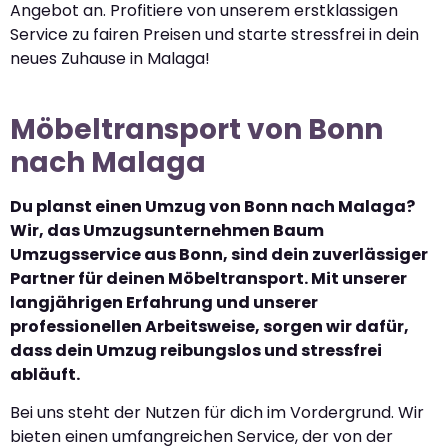
Angebot an. Profitiere von unserem erstklassigen
Service zu fairen Preisen und starte stressfrei in dein
neues Zuhause in Malaga!
Möbeltransport von Bonn
nach Malaga
Du planst einen Umzug von Bonn nach Malaga?
Wir, das Umzugsunternehmen Baum
Umzugsservice aus Bonn, sind dein zuverlässiger
Partner für deinen Möbeltransport. Mit unserer
langjährigen Erfahrung und unserer
professionellen Arbeitsweise, sorgen wir dafür,
dass dein Umzug reibungslos und stressfrei
abläuft.
Bei uns steht der Nutzen für dich im Vordergrund. Wir
bieten einen umfangreichen Service, der von der