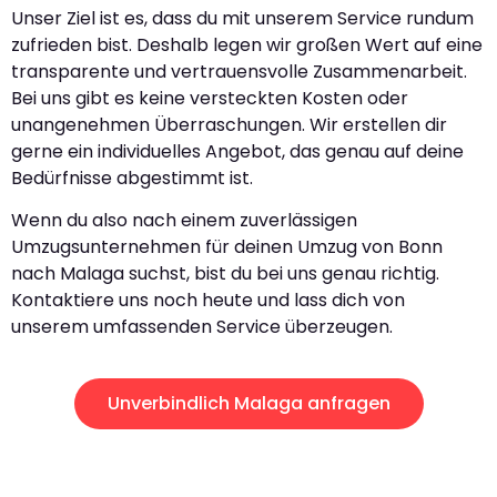
Unser Ziel ist es, dass du mit unserem Service rundum
zufrieden bist. Deshalb legen wir großen Wert auf eine
transparente und vertrauensvolle Zusammenarbeit.
Bei uns gibt es keine versteckten Kosten oder
unangenehmen Überraschungen. Wir erstellen dir
gerne ein individuelles Angebot, das genau auf deine
Bedürfnisse abgestimmt ist.
Wenn du also nach einem zuverlässigen
Umzugsunternehmen für deinen Umzug von Bonn
nach Malaga suchst, bist du bei uns genau richtig.
Kontaktiere uns noch heute und lass dich von
unserem umfassenden Service überzeugen.
Unverbindlich Malaga anfragen