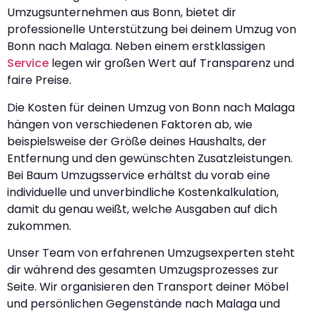
Umzugsunternehmen aus Bonn, bietet dir
professionelle Unterstützung bei deinem Umzug von
Bonn nach Malaga. Neben einem erstklassigen
Service
legen wir großen Wert auf Transparenz und
faire Preise.
Die Kosten für deinen Umzug von Bonn nach Malaga
hängen von verschiedenen Faktoren ab, wie
beispielsweise der Größe deines Haushalts, der
Entfernung und den gewünschten Zusatzleistungen.
Bei Baum Umzugsservice erhältst du vorab eine
individuelle und unverbindliche Kostenkalkulation,
damit du genau weißt, welche Ausgaben auf dich
zukommen.
Unser Team von erfahrenen Umzugsexperten steht
dir während des gesamten Umzugsprozesses zur
Seite. Wir organisieren den Transport deiner Möbel
und persönlichen Gegenstände nach Malaga und