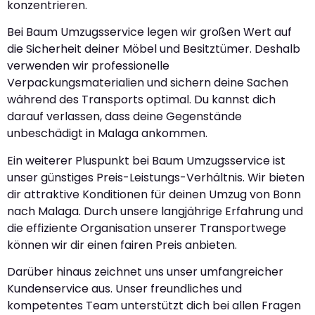
konzentrieren.
Bei Baum Umzugsservice legen wir großen Wert auf
die Sicherheit deiner Möbel und Besitztümer. Deshalb
verwenden wir professionelle
Verpackungsmaterialien und sichern deine Sachen
während des Transports optimal. Du kannst dich
darauf verlassen, dass deine Gegenstände
unbeschädigt in Malaga ankommen.
Ein weiterer Pluspunkt bei Baum Umzugsservice ist
unser günstiges Preis-Leistungs-Verhältnis. Wir bieten
dir attraktive Konditionen für deinen Umzug von Bonn
nach Malaga. Durch unsere langjährige Erfahrung und
die effiziente Organisation unserer Transportwege
können wir dir einen fairen Preis anbieten.
Darüber hinaus zeichnet uns unser umfangreicher
Kundenservice aus. Unser freundliches und
kompetentes Team unterstützt dich bei allen Fragen