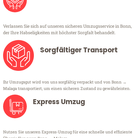
Verlassen Sie sich auf unseren sicheren Umzugsservice in Bonn,
der Ihre Habseligkeiten mit höchster Sorgfalt behandelt.
Sorgfältiger Transport
Ihr Umzugsgut wird von uns sorgfältig verpackt und von Bonn →
Malaga transportiert, um einen sicheren Zustand zu gewährleisten.
Express Umzug
Nutzen Sie unseren Express-Umzug für eine schnelle und effiziente