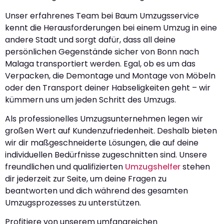
Unser erfahrenes Team bei Baum Umzugsservice
kennt die Herausforderungen bei einem Umzug in eine
andere Stadt und sorgt dafür, dass all deine
persönlichen Gegenstände sicher von Bonn nach
Malaga transportiert werden. Egal, ob es um das
Verpacken, die Demontage und Montage von Möbeln
oder den Transport deiner Habseligkeiten geht – wir
kümmern uns um jeden Schritt des Umzugs.
Als professionelles Umzugsunternehmen legen wir
großen Wert auf Kundenzufriedenheit. Deshalb bieten
wir dir maßgeschneiderte Lösungen, die auf deine
individuellen Bedürfnisse zugeschnitten sind. Unsere
freundlichen und qualifizierten
Umzugshelfer
stehen
dir jederzeit zur Seite, um deine Fragen zu
beantworten und dich während des gesamten
Umzugsprozesses zu unterstützen.
Profitiere von unserem umfangreichen