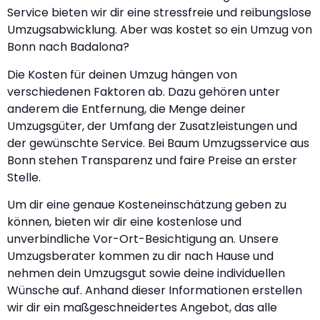
Service bieten wir dir eine stressfreie und reibungslose
Umzugsabwicklung. Aber was kostet so ein Umzug von
Bonn nach Badalona?
Die Kosten für deinen Umzug hängen von
verschiedenen Faktoren ab. Dazu gehören unter
anderem die Entfernung, die Menge deiner
Umzugsgüter, der Umfang der Zusatzleistungen und
der gewünschte Service. Bei Baum Umzugsservice aus
Bonn stehen Transparenz und faire Preise an erster
Stelle.
Um dir eine genaue Kosteneinschätzung geben zu
können, bieten wir dir eine kostenlose und
unverbindliche Vor-Ort-Besichtigung an. Unsere
Umzugsberater kommen zu dir nach Hause und
nehmen dein Umzugsgut sowie deine individuellen
Wünsche auf. Anhand dieser Informationen erstellen
wir dir ein maßgeschneidertes Angebot, das alle