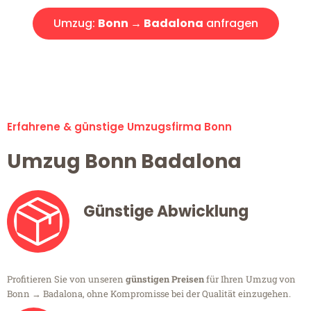
Umzug:
Bonn → Badalona
anfragen
Alle Umzugsanfragen sind zu 100% kostenlos & unverbindlich!
Erfahrene & günstige Umzugsfirma Bonn
Umzug Bonn Badalona
Günstige Abwicklung
Profitieren Sie von unseren
günstigen Preisen
für Ihren Umzug von
Bonn → Badalona, ohne Kompromisse bei der Qualität einzugehen.