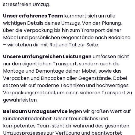
stressfreien Umzug.
Unser erfahrenes Team
kümmert sich um alle
wichtigen Details deines Umzugs. Von der Planung,
über die Verpackung bis hin zum Transport deiner
Möbel und persönlichen Gegenstände nach Badalona
– wir stehen dir mit Rat und Tat zur Seite.
Unsere umfangreichen Leistungen
umfassen nicht
nur den eigentlichen Transport, sondern auch die
Montage und Demontage deiner Möbel, sowie das
Verpacken und Einpacken aller Gegenstände. Dabei
setzen wir auf moderne Techniken und hochwertiges
Verpackungsmaterial, um einen sicheren Transport zu
gewährleisten.
Bei Baum Umzugsservice
legen wir großen Wert auf
Kundenzufriedenheit. Unser freundliches und
kompetentes Team steht dir während des gesamten
Umzugsprozesses zur Verfügung und beantwortet