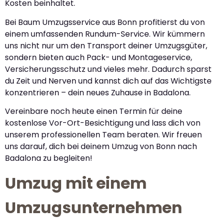
Kosten beinhaltet.
Bei Baum Umzugsservice aus Bonn profitierst du von
einem umfassenden Rundum-Service. Wir kümmern
uns nicht nur um den Transport deiner Umzugsgüter,
sondern bieten auch Pack- und Montageservice,
Versicherungsschutz und vieles mehr. Dadurch sparst
du Zeit und Nerven und kannst dich auf das Wichtigste
konzentrieren – dein neues Zuhause in Badalona.
Vereinbare noch heute einen Termin für deine
kostenlose Vor-Ort-Besichtigung und lass dich von
unserem professionellen Team beraten. Wir freuen
uns darauf, dich bei deinem Umzug von Bonn nach
Badalona zu begleiten!
Umzug mit einem
Umzugsunternehmen