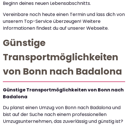
Beginn deines neuen Lebensabschnitts.
Vereinbare noch heute einen Termin und lass dich von
unserem Top-Service überzeugen! Weitere
Informationen findest du auf unserer Webseite.
Günstige
Transportmöglichkeiten
von Bonn nach Badalona
Günstige Transportmöglichkeiten von Bonn nach
Badalona
Du planst einen Umzug von Bonn nach Badalona und
bist auf der Suche nach einem professionellen
Umzugsunternehmen, das zuverlässig und günstig ist?