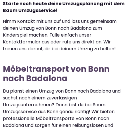
Starte noch heute deine Umzugsplanung mit dem
Baum Umzugsservice!
Nimm Kontakt mit uns auf und lass uns gemeinsam
deinen Umzug von Bonn nach Badalona zum
Kinderspiel machen. Fülle einfach unser
Kontaktformular aus oder rufe uns direkt an. Wir
freuen uns darauf, dir bei deinem Umzug zu helfen!
Möbeltransport von Bonn
nach Badalona
Du planst einen Umzug von Bonn nach Badalona und
suchst nach einem zuverlässigen
Umzugsunternehmen? Dann bist du bei Baum
Umzugsservice aus Bonn genau richtig! Wir bieten
professionelle Möbeltransporte von Bonn nach
Badalona und sorgen für einen reibungslosen und