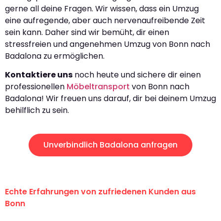
gerne all deine Fragen. Wir wissen, dass ein Umzug
eine aufregende, aber auch nervenaufreibende Zeit
sein kann. Daher sind wir bemüht, dir einen
stressfreien und angenehmen Umzug von Bonn nach
Badalona zu ermöglichen.
Kontaktiere uns
noch heute und sichere dir einen
professionellen
Möbeltransport
von Bonn nach
Badalona! Wir freuen uns darauf, dir bei deinem Umzug
behilflich zu sein.
Unverbindlich Badalona anfragen
Echte Erfahrungen von zufriedenen Kunden aus
Bonn