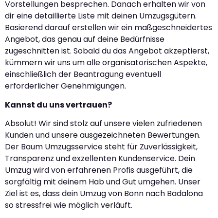
Vorstellungen besprechen. Danach erhalten wir von
dir eine detaillierte Liste mit deinen Umzugsgütern.
Basierend darauf erstellen wir ein maßgeschneidertes
Angebot, das genau auf deine Bedürfnisse
zugeschnitten ist. Sobald du das Angebot akzeptierst,
kümmern wir uns um alle organisatorischen Aspekte,
einschließlich der Beantragung eventuell
erforderlicher Genehmigungen.
Kannst du uns vertrauen?
Absolut! Wir sind stolz auf unsere vielen zufriedenen
Kunden und unsere ausgezeichneten Bewertungen.
Der Baum Umzugsservice steht für Zuverlässigkeit,
Transparenz und exzellenten Kundenservice. Dein
Umzug wird von erfahrenen Profis ausgeführt, die
sorgfältig mit deinem Hab und Gut umgehen. Unser
Ziel ist es, dass dein Umzug von Bonn nach Badalona
so stressfrei wie möglich verläuft.