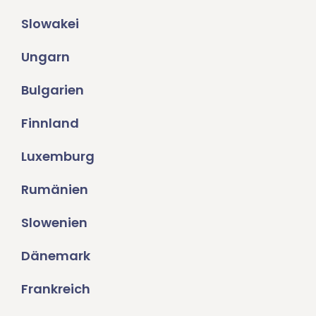
Slowakei
Ungarn
Bulgarien
Finnland
Luxemburg
Rumänien
Slowenien
Dänemark
Frankreich