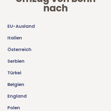
nach
EU-Ausland
Italien
Österreich
Serbien
Türkei
Belgien
England
Polen