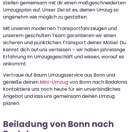
stellen gemeinsam mit dir einen maßgeschneiderten
Umzugsplan auf. Unser Ziel ist es, deinen Umzug so
angenehm wie möglich zu gestalten.
Mit unseren modernen Transportfahrzeugen und
unserem geschulten Team garantieren wir einen
sicheren und pünktlichen Transport deiner Möbel. Du
kannst dich auf uns verlassen – wir haben jahrelange
Erfahrung im Umzugsgeschäft und wissen, worauf es
ankommt.
Vertraue auf Baum Umzugsservice aus Bonn und
genieße deinen
Mini-Umzug
von Bonn nach Badalona.
Kontaktiere uns noch heute für ein unverbindliches
Angebot und lass uns gemeinsam deinen Umzug
planen.
Beiladung von Bonn nach