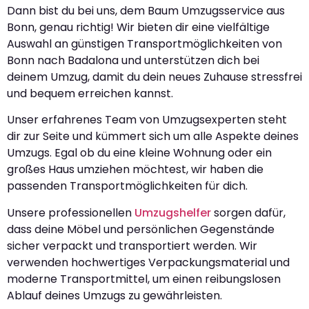
Dann bist du bei uns, dem Baum Umzugsservice aus
Bonn, genau richtig! Wir bieten dir eine vielfältige
Auswahl an günstigen Transportmöglichkeiten von
Bonn nach Badalona und unterstützen dich bei
deinem Umzug, damit du dein neues Zuhause stressfrei
und bequem erreichen kannst.
Unser erfahrenes Team von Umzugsexperten steht
dir zur Seite und kümmert sich um alle Aspekte deines
Umzugs. Egal ob du eine kleine Wohnung oder ein
großes Haus umziehen möchtest, wir haben die
passenden Transportmöglichkeiten für dich.
Unsere professionellen
Umzugshelfer
sorgen dafür,
dass deine Möbel und persönlichen Gegenstände
sicher verpackt und transportiert werden. Wir
verwenden hochwertiges Verpackungsmaterial und
moderne Transportmittel, um einen reibungslosen
Ablauf deines Umzugs zu gewährleisten.