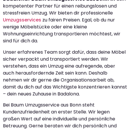
kompetenter Partner für einen reibungslosen und
stressfreien Umzug. Wir bieten dir professionelle
Umzugsservices
zu fairen Preisen. Egal, ob du nur
wenige Möbelstücke oder eine kleine
Wohnungseinrichtung transportieren möchtest, wir
sind für dich da.
Unser erfahrenes Team sorgt dafür, dass deine Möbel
sicher verpackt und transportiert werden. Wir
verstehen, dass ein Umzug eine aufregende, aber
auch herausfordernde Zeit sein kann. Deshalb
nehmen wir dir gerne die Organisationsarbeit ab,
damit du dich auf das Wichtigste konzentrieren kannst
– dein neues Zuhause in Badalona.
Bei Baum Umzugsservice aus Bonn steht
Kundenzufriedenheit an erster Stelle. Wir legen
großen Wert auf eine individuelle und persönliche
Betreuung. Gerne beraten wir dich persönlich und