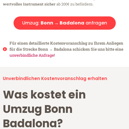
wertvolles Instrument sicher
ab 200€ zu befördern.
Umzug:
Bonn → Badalona
anfragen
Für einen detaillierte Kostenvoranschlag zu Ihrem Anliegen
für die Strecke Bonn → Badalona schicken Sie uns bitte eine
unverbindliche Anfrage!
Unverbindlichen Kostenvoranschlag erhalten
Was kostet ein
Umzug Bonn
Badalona?