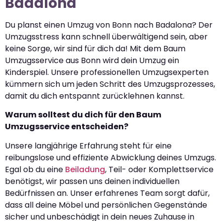
Badalona
Du planst einen Umzug von Bonn nach Badalona? Der
Umzugsstress kann schnell überwältigend sein, aber
keine Sorge, wir sind für dich da! Mit dem Baum
Umzugsservice aus Bonn wird dein Umzug ein
Kinderspiel. Unsere professionellen Umzugsexperten
kümmern sich um jeden Schritt des Umzugsprozesses,
damit du dich entspannt zurücklehnen kannst.
Warum solltest du dich für den Baum
Umzugsservice entscheiden?
Unsere langjährige Erfahrung steht für eine
reibungslose und effiziente Abwicklung deines Umzugs.
Egal ob du eine
Beiladung
, Teil- oder Komplettservice
benötigst, wir passen uns deinen individuellen
Bedürfnissen an. Unser erfahrenes Team sorgt dafür,
dass all deine Möbel und persönlichen Gegenstände
sicher und unbeschädigt in dein neues Zuhause in