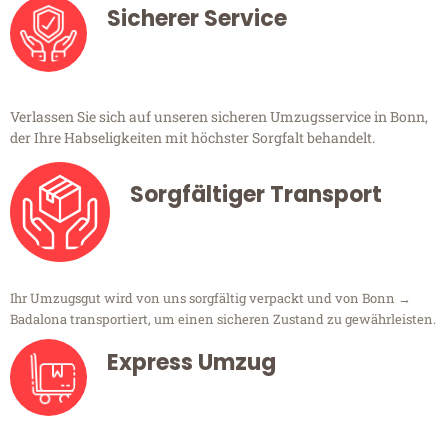
Sicherer Service
Verlassen Sie sich auf unseren sicheren Umzugsservice in Bonn,
der Ihre Habseligkeiten mit höchster Sorgfalt behandelt.
Sorgfältiger Transport
Ihr Umzugsgut wird von uns sorgfältig verpackt und von Bonn →
Badalona transportiert, um einen sicheren Zustand zu gewährleisten.
Express Umzug