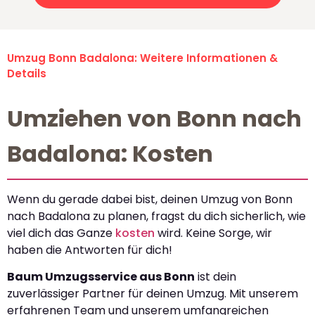
Umzug Bonn Badalona: Weitere Informationen &
Details
Umziehen von Bonn nach
Badalona: Kosten
Wenn du gerade dabei bist, deinen Umzug von Bonn
nach Badalona zu planen, fragst du dich sicherlich, wie
viel dich das Ganze
kosten
wird. Keine Sorge, wir
haben die Antworten für dich!
Baum Umzugsservice aus Bonn
ist dein
zuverlässiger Partner für deinen Umzug. Mit unserem
erfahrenen Team und unserem umfangreichen