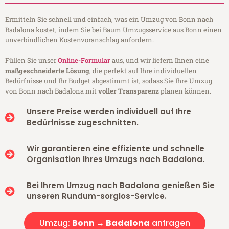
Ermitteln Sie schnell und einfach, was ein Umzug von Bonn nach
Badalona kostet, indem Sie bei Baum Umzugsservice aus Bonn einen
unverbindlichen Kostenvoranschlag anfordern.
Füllen Sie unser
Online-Formular
aus, und wir liefern Ihnen eine
maßgeschneiderte Lösung
, die perfekt auf Ihre individuellen
Bedürfnisse und Ihr Budget abgestimmt ist, sodass Sie Ihre Umzug
von Bonn nach Badalona mit
voller Transparenz
planen können.
Unsere Preise werden individuell auf Ihre
Bedürfnisse zugeschnitten.
Wir garantieren eine effiziente und schnelle
Organisation Ihres Umzugs nach Badalona.
Bei Ihrem Umzug nach Badalona genießen Sie
unseren Rundum-sorglos-Service.
Umzug:
Bonn → Badalona
anfragen