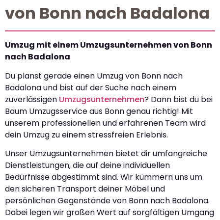
von Bonn nach Badalona
Umzug mit einem Umzugsunternehmen von Bonn
nach Badalona
Du planst gerade einen Umzug von Bonn nach
Badalona und bist auf der Suche nach einem
zuverlässigen
Umzugsunternehmen
? Dann bist du bei
Baum Umzugsservice aus Bonn genau richtig! Mit
unserem professionellen und erfahrenen Team wird
dein Umzug zu einem stressfreien Erlebnis.
Unser Umzugsunternehmen bietet dir umfangreiche
Dienstleistungen, die auf deine individuellen
Bedürfnisse abgestimmt sind. Wir kümmern uns um
den sicheren Transport deiner Möbel und
persönlichen Gegenstände von Bonn nach Badalona.
Dabei legen wir großen Wert auf sorgfältigen Umgang