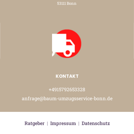
53111 Bonn
KONTAKT
+4915792653328
anfrage@baum-umzugsservice-bonn.de
Ratgeber
|
Impressum
|
Datenschutz