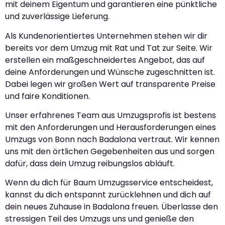
mit deinem Eigentum und garantieren eine pünktliche
und zuverlässige Lieferung.
Als Kundenorientiertes Unternehmen stehen wir dir
bereits vor dem Umzug mit Rat und Tat zur Seite. Wir
erstellen ein maßgeschneidertes Angebot, das auf
deine Anforderungen und Wünsche zugeschnitten ist.
Dabei legen wir großen Wert auf transparente Preise
und faire Konditionen.
Unser erfahrenes Team aus Umzugsprofis ist bestens
mit den Anforderungen und Herausforderungen eines
Umzugs von Bonn nach Badalona vertraut. Wir kennen
uns mit den örtlichen Gegebenheiten aus und sorgen
dafür, dass dein Umzug reibungslos abläuft.
Wenn du dich für Baum Umzugsservice entscheidest,
kannst du dich entspannt zurücklehnen und dich auf
dein neues Zuhause in Badalona freuen. Überlasse den
stressigen Teil des Umzugs uns und genieße den