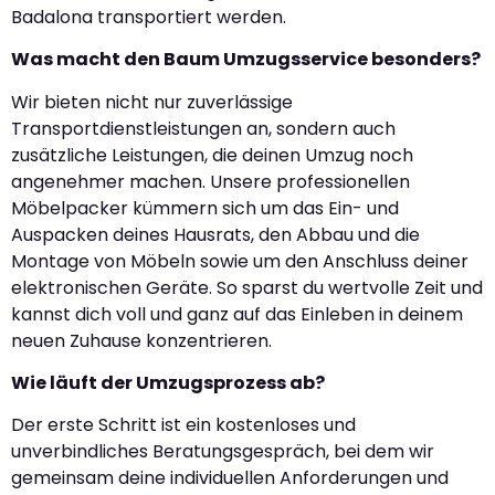
Badalona transportiert werden.
Was macht den Baum Umzugsservice besonders?
Wir bieten nicht nur zuverlässige
Transportdienstleistungen an, sondern auch
zusätzliche Leistungen, die deinen Umzug noch
angenehmer machen. Unsere professionellen
Möbelpacker kümmern sich um das Ein- und
Auspacken deines Hausrats, den Abbau und die
Montage von Möbeln sowie um den Anschluss deiner
elektronischen Geräte. So sparst du wertvolle Zeit und
kannst dich voll und ganz auf das Einleben in deinem
neuen Zuhause konzentrieren.
Wie läuft der Umzugsprozess ab?
Der erste Schritt ist ein kostenloses und
unverbindliches Beratungsgespräch, bei dem wir
gemeinsam deine individuellen Anforderungen und