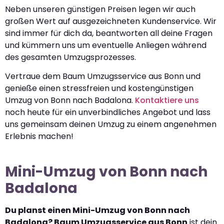
Neben unseren günstigen Preisen legen wir auch
großen Wert auf ausgezeichneten Kundenservice. Wir
sind immer für dich da, beantworten all deine Fragen
und kümmern uns um eventuelle Anliegen während
des gesamten Umzugsprozesses.
Vertraue dem Baum Umzugsservice aus Bonn und
genieße einen stressfreien und kostengünstigen
Umzug von Bonn nach Badalona.
Kontaktiere uns
noch heute für ein unverbindliches Angebot und lass
uns gemeinsam deinen Umzug zu einem angenehmen
Erlebnis machen!
Mini-Umzug von Bonn nach
Badalona
Du planst einen Mini-Umzug von Bonn nach
Badalona? Baum Umzugsservice aus Bonn
ist dein