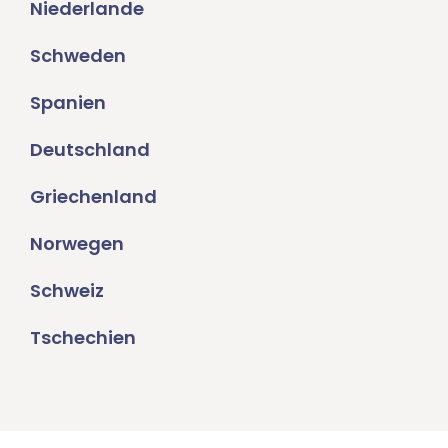
Niederlande
Schweden
Spanien
Deutschland
Griechenland
Norwegen
Schweiz
Tschechien