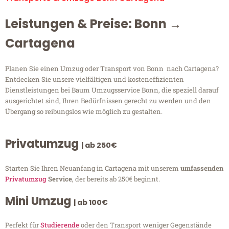
Leistungen & Preise: Bonn →
Cartagena
Planen Sie einen Umzug oder Transport von Bonn nach Cartagena?
Entdecken Sie unsere vielfältigen und kosteneffizienten
Dienstleistungen bei Baum Umzugsservice Bonn, die speziell darauf
ausgerichtet sind, Ihren Bedürfnissen gerecht zu werden und den
Übergang so reibungslos wie möglich zu gestalten.
Privatumzug
| ab 250€
Starten Sie Ihren Neuanfang in Cartagena mit unserem
umfassenden
Privatumzug
Service
, der bereits ab 250€ beginnt.
Mini Umzug
| ab 100€
Perfekt für
Studierende
oder den Transport weniger Gegenstände