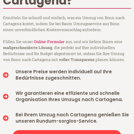
Cartagena?
Ermitteln Sie schnell und einfach, was ein Umzug von Bonn nach
Cartagena kostet, indem Sie bei Baum Umzugsservice aus Bonn
einen unverbindlichen Kostenvoranschlag anfordern.
Füllen Sie unser
Online-Formular
aus, und wir liefern Ihnen eine
maßgeschneiderte Lösung
, die perfekt auf Ihre individuellen
Bedürfnisse und Ihr Budget abgestimmt ist, sodass Sie Ihre Umzug
von Bonn nach Cartagena mit
voller Transparenz
planen können.
Unsere Preise werden individuell auf Ihre
Bedürfnisse zugeschnitten.
Wir garantieren eine effiziente und schnelle
Organisation Ihres Umzugs nach Cartagena.
Bei Ihrem Umzug nach Cartagena genießen Sie
unseren Rundum-sorglos-Service.