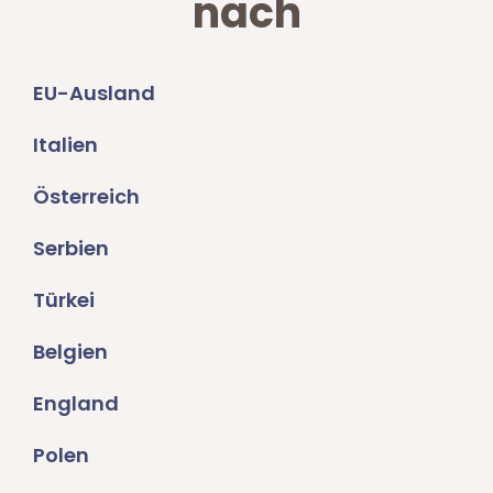
nach
EU-Ausland
Italien
Österreich
Serbien
Türkei
Belgien
England
Polen