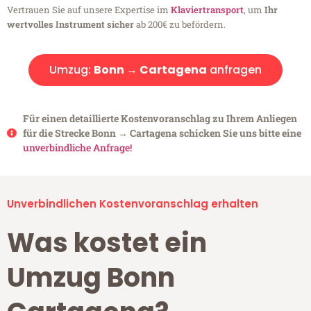
Vertrauen Sie auf unsere Expertise im
Klaviertransport
, um
Ihr
wertvolles Instrument sicher
ab 200€ zu befördern.
Umzug:
Bonn → Cartagena
anfragen
Für einen detaillierte Kostenvoranschlag zu Ihrem Anliegen
für die Strecke Bonn → Cartagena schicken Sie uns bitte eine
unverbindliche Anfrage!
Unverbindlichen Kostenvoranschlag erhalten
Was kostet ein
Umzug Bonn