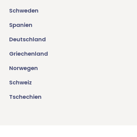
Schweden
Spanien
Deutschland
Griechenland
Norwegen
Schweiz
Tschechien