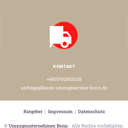
KONTAKT
+4915792653328
anfrage@baum-umzugsservice-bonn.de
Ratgeber
|
Impressum
|
Datenschutz
©
Umzugsunternehmen Bonn
- Alle Rechte vorbehalten.