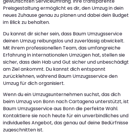
gewünschten Serviceumfang. Ihre transparente
Preisgestaltung ermöglicht es dir, den Umzug in dein
neues Zuhause genau zu planen und dabei dein Budget
im Blick zu behalten.
Du kannst dir sicher sein, dass Baum Umzugsservice
deinen Umzug reibungslos und zuverlässig abwickelt.
Mit ihrem professionellen Team, das umfangreiche
Erfahrung in internationalen Umzügen hat, stellen sie
sicher, dass dein Hab und Gut sicher und unbeschädigt
am Ziel ankommt. Du kannst dich entspannt
zurücklehnen, während Baum Umzugsservice den
Umzug für dich organisiert.
Wenn du ein Umzugsunternehmen suchst, das dich
beim Umzug von Bonn nach Cartagena unterstützt, ist
Baum Umzugsservice aus Bonn die perfekte Wahl.
Kontaktiere sie noch heute für ein unverbindliches und
individuelles Angebot, das genau auf deine Bedürfnisse
zugeschnitten ist.