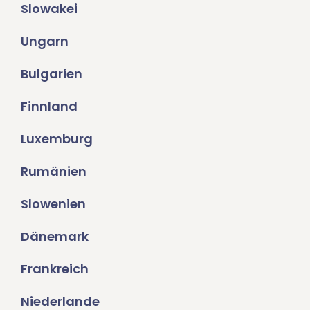
Slowakei
Ungarn
Bulgarien
Finnland
Luxemburg
Rumänien
Slowenien
Dänemark
Frankreich
Niederlande