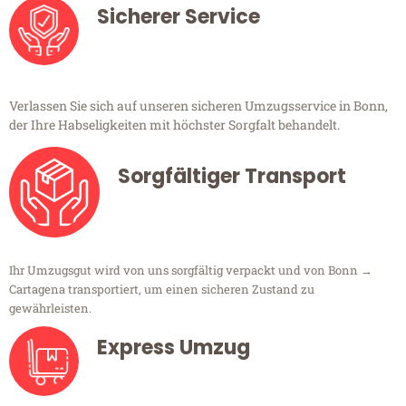
Sicherer Service
Verlassen Sie sich auf unseren sicheren Umzugsservice in Bonn,
der Ihre Habseligkeiten mit höchster Sorgfalt behandelt.
Sorgfältiger Transport
Ihr Umzugsgut wird von uns sorgfältig verpackt und von Bonn →
Cartagena transportiert, um einen sicheren Zustand zu
gewährleisten.
Express Umzug