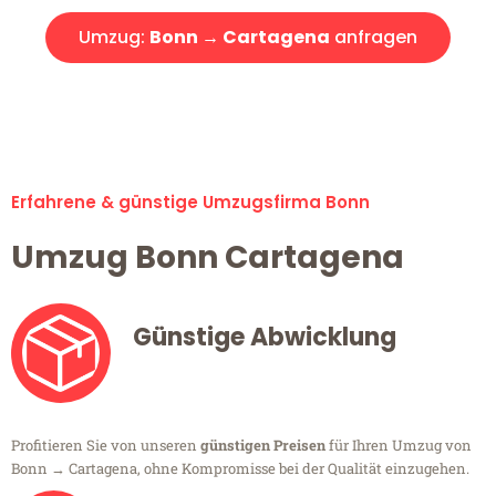
Umzug:
Bonn → Cartagena
anfragen
Alle Umzugsanfragen sind zu 100% kostenlos & unverbindlich!
Erfahrene & günstige Umzugsfirma Bonn
Umzug Bonn Cartagena
Günstige Abwicklung
Profitieren Sie von unseren
günstigen Preisen
für Ihren Umzug von
Bonn → Cartagena, ohne Kompromisse bei der Qualität einzugehen.