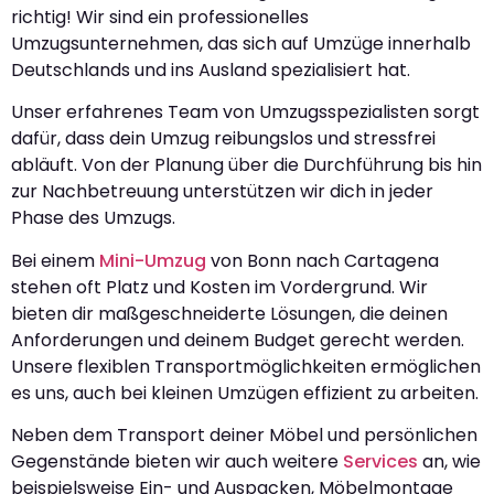
richtig! Wir sind ein professionelles
Umzugsunternehmen, das sich auf Umzüge innerhalb
Deutschlands und ins Ausland spezialisiert hat.
Unser erfahrenes Team von Umzugsspezialisten sorgt
dafür, dass dein Umzug reibungslos und stressfrei
abläuft. Von der Planung über die Durchführung bis hin
zur Nachbetreuung unterstützen wir dich in jeder
Phase des Umzugs.
Bei einem
Mini-Umzug
von Bonn nach Cartagena
stehen oft Platz und Kosten im Vordergrund. Wir
bieten dir maßgeschneiderte Lösungen, die deinen
Anforderungen und deinem Budget gerecht werden.
Unsere flexiblen Transportmöglichkeiten ermöglichen
es uns, auch bei kleinen Umzügen effizient zu arbeiten.
Neben dem Transport deiner Möbel und persönlichen
Gegenstände bieten wir auch weitere
Services
an, wie
beispielsweise Ein- und Auspacken, Möbelmontage