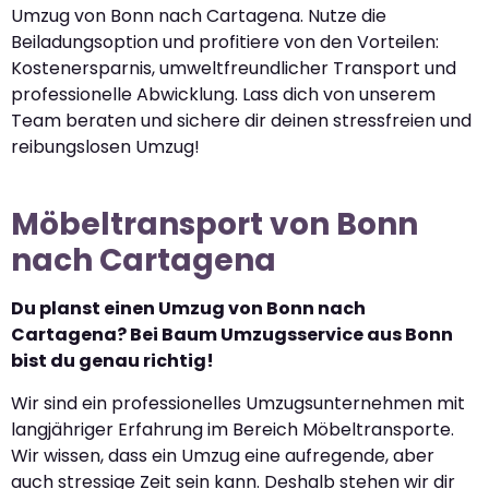
Umzug von Bonn nach Cartagena. Nutze die
Beiladungsoption und profitiere von den Vorteilen:
Kostenersparnis, umweltfreundlicher Transport und
professionelle Abwicklung. Lass dich von unserem
Team beraten und sichere dir deinen stressfreien und
reibungslosen Umzug!
Möbeltransport von Bonn
nach Cartagena
Du planst einen Umzug von Bonn nach
Cartagena? Bei Baum Umzugsservice aus Bonn
bist du genau richtig!
Wir sind ein professionelles Umzugsunternehmen mit
langjähriger Erfahrung im Bereich Möbeltransporte.
Wir wissen, dass ein Umzug eine aufregende, aber
auch stressige Zeit sein kann. Deshalb stehen wir dir