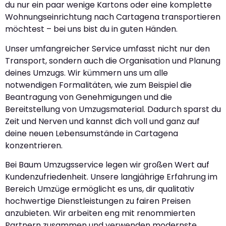
du nur ein paar wenige Kartons oder eine komplette
Wohnungseinrichtung nach Cartagena transportieren
möchtest – bei uns bist du in guten Händen.
Unser umfangreicher Service umfasst nicht nur den
Transport, sondern auch die Organisation und Planung
deines Umzugs. Wir kümmern uns um alle
notwendigen Formalitäten, wie zum Beispiel die
Beantragung von Genehmigungen und die
Bereitstellung von Umzugsmaterial. Dadurch sparst du
Zeit und Nerven und kannst dich voll und ganz auf
deine neuen Lebensumstände in Cartagena
konzentrieren.
Bei Baum Umzugsservice legen wir großen Wert auf
Kundenzufriedenheit. Unsere langjährige Erfahrung im
Bereich Umzüge ermöglicht es uns, dir qualitativ
hochwertige Dienstleistungen zu fairen Preisen
anzubieten. Wir arbeiten eng mit renommierten
Partnern zusammen und verwenden modernste