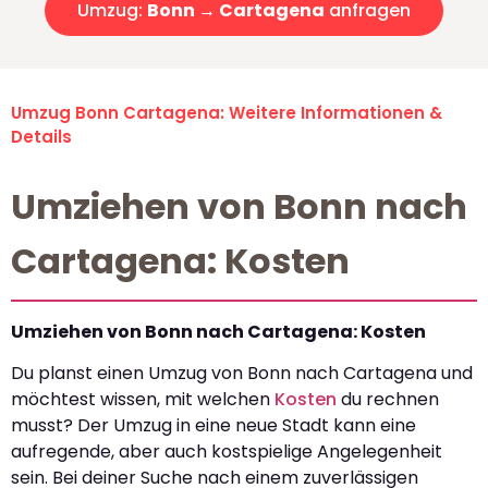
Umzug:
Bonn → Cartagena
anfragen
Umzug Bonn Cartagena: Weitere Informationen &
Details
Umziehen von Bonn nach
Cartagena: Kosten
Umziehen von Bonn nach Cartagena: Kosten
Du planst einen Umzug von Bonn nach Cartagena und
möchtest wissen, mit welchen
Kosten
du rechnen
musst? Der Umzug in eine neue Stadt kann eine
aufregende, aber auch kostspielige Angelegenheit
sein. Bei deiner Suche nach einem zuverlässigen