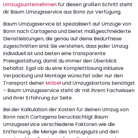
Umzugsunternehmen
für diesen großen Schritt steht
dir Baum Umzugsservice aus Bonn zur Verfügung.
Baum Umzugsservice ist spezialisiert auf Umzüge von
Bonn nach Cartagena und bietet maßgeschneiderte
Dienstleistungen, die genau auf deine Bedürfnisse
zugeschnitten sind. Sie verstehen, dass jeder Umzug
individuell ist und bieten eine transparente
Preisgestaltung, damit du immer den Überblick
behältst. Egal ob du eine Komplettlösung inklusive
Verpackung und Montage wünschst oder nur den
Transport deiner
Möbel
und Umzugskartons benötigst
– Baum Umzugsservice steht dir mit ihrem Fachwissen
und ihrer Erfahrung zur Seite.
Bei der Kalkulation der Kosten für deinen Umzug von
Bonn nach Cartagena berücksichtigt Baum
Umzugsservice verschiedene Faktoren wie die
Entfernung, die Menge des Umzugsguts und den