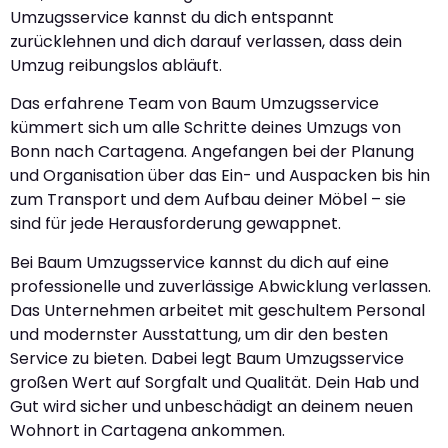
Umzugsservice kannst du dich entspannt
zurücklehnen und dich darauf verlassen, dass dein
Umzug reibungslos abläuft.
Das erfahrene Team von Baum Umzugsservice
kümmert sich um alle Schritte deines Umzugs von
Bonn nach Cartagena. Angefangen bei der Planung
und Organisation über das Ein- und Auspacken bis hin
zum Transport und dem Aufbau deiner Möbel – sie
sind für jede Herausforderung gewappnet.
Bei Baum Umzugsservice kannst du dich auf eine
professionelle und zuverlässige Abwicklung verlassen.
Das Unternehmen arbeitet mit geschultem Personal
und modernster Ausstattung, um dir den besten
Service zu bieten. Dabei legt Baum Umzugsservice
großen Wert auf Sorgfalt und Qualität. Dein Hab und
Gut wird sicher und unbeschädigt an deinem neuen
Wohnort in Cartagena ankommen.