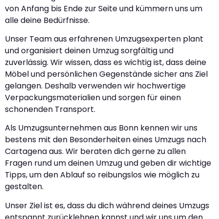
von Anfang bis Ende zur Seite und kümmern uns um
alle deine Bedürfnisse.
Unser Team aus erfahrenen Umzugsexperten plant
und organisiert deinen Umzug sorgfältig und
zuverlässig. Wir wissen, dass es wichtig ist, dass deine
Möbel und persönlichen Gegenstände sicher ans Ziel
gelangen. Deshalb verwenden wir hochwertige
Verpackungsmaterialien und sorgen für einen
schonenden Transport.
Als Umzugsunternehmen aus Bonn kennen wir uns
bestens mit den Besonderheiten eines Umzugs nach
Cartagena aus. Wir beraten dich gerne zu allen
Fragen rund um deinen Umzug und geben dir wichtige
Tipps, um den Ablauf so reibungslos wie möglich zu
gestalten.
Unser Ziel ist es, dass du dich während deines Umzugs
entspannt zurücklehnen kannst und wir uns um den