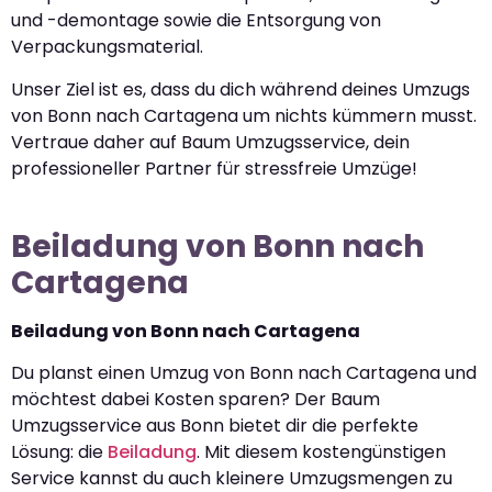
und -demontage sowie die Entsorgung von
Verpackungsmaterial.
Unser Ziel ist es, dass du dich während deines Umzugs
von Bonn nach Cartagena um nichts kümmern musst.
Vertraue daher auf Baum Umzugsservice, dein
professioneller Partner für stressfreie Umzüge!
Beiladung von Bonn nach
Cartagena
Beiladung von Bonn nach Cartagena
Du planst einen Umzug von Bonn nach Cartagena und
möchtest dabei Kosten sparen? Der Baum
Umzugsservice aus Bonn bietet dir die perfekte
Lösung: die
Beiladung
. Mit diesem kostengünstigen
Service kannst du auch kleinere Umzugsmengen zu