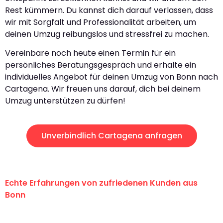
Rest kümmern. Du kannst dich darauf verlassen, dass
wir mit Sorgfalt und Professionalität arbeiten, um
deinen Umzug reibungslos und stressfrei zu machen.
Vereinbare noch heute einen Termin für ein
persönliches Beratungsgespräch und erhalte ein
individuelles Angebot für deinen Umzug von Bonn nach
Cartagena. Wir freuen uns darauf, dich bei deinem
Umzug unterstützen zu dürfen!
Unverbindlich Cartagena anfragen
Echte Erfahrungen von zufriedenen Kunden aus
Bonn
"Erste Klasse! Ein großes Dankeschön