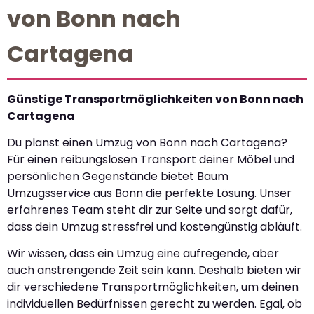
von Bonn nach
Cartagena
Günstige Transportmöglichkeiten von Bonn nach
Cartagena
Du planst einen Umzug von Bonn nach Cartagena?
Für einen reibungslosen Transport deiner Möbel und
persönlichen Gegenstände bietet Baum
Umzugsservice aus Bonn die perfekte Lösung. Unser
erfahrenes Team steht dir zur Seite und sorgt dafür,
dass dein Umzug stressfrei und kostengünstig abläuft.
Wir wissen, dass ein Umzug eine aufregende, aber
auch anstrengende Zeit sein kann. Deshalb bieten wir
dir verschiedene Transportmöglichkeiten, um deinen
individuellen Bedürfnissen gerecht zu werden. Egal, ob