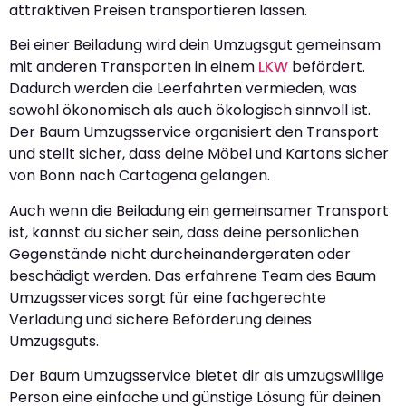
attraktiven Preisen transportieren lassen.
Bei einer Beiladung wird dein Umzugsgut gemeinsam
mit anderen Transporten in einem
LKW
befördert.
Dadurch werden die Leerfahrten vermieden, was
sowohl ökonomisch als auch ökologisch sinnvoll ist.
Der Baum Umzugsservice organisiert den Transport
und stellt sicher, dass deine Möbel und Kartons sicher
von Bonn nach Cartagena gelangen.
Auch wenn die Beiladung ein gemeinsamer Transport
ist, kannst du sicher sein, dass deine persönlichen
Gegenstände nicht durcheinandergeraten oder
beschädigt werden. Das erfahrene Team des Baum
Umzugsservices sorgt für eine fachgerechte
Verladung und sichere Beförderung deines
Umzugsguts.
Der Baum Umzugsservice bietet dir als umzugswillige
Person eine einfache und günstige Lösung für deinen