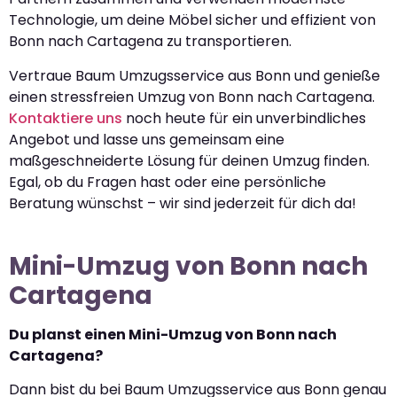
Technologie, um deine Möbel sicher und effizient von
Bonn nach Cartagena zu transportieren.
Vertraue Baum Umzugsservice aus Bonn und genieße
einen stressfreien Umzug von Bonn nach Cartagena.
Kontaktiere uns
noch heute für ein unverbindliches
Angebot und lasse uns gemeinsam eine
maßgeschneiderte Lösung für deinen Umzug finden.
Egal, ob du Fragen hast oder eine persönliche
Beratung wünschst – wir sind jederzeit für dich da!
Mini-Umzug von Bonn nach
Cartagena
Du planst einen Mini-Umzug von Bonn nach
Cartagena?
Dann bist du bei Baum Umzugsservice aus Bonn genau