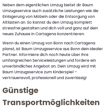
Neben dem eigentlichen Umzug bietet dir Baum
Umzugsservice auch zusätzliche Leistungen wie die
Einlagerung von Möbeln oder die Entsorgung von
Altlasten an. So kannst du den Umzug komplett
stressfrei gestalten und dich voll und ganz auf dein
neues Zuhause in Cartagena konzentrieren.
Wenn du einen Umzug von Bonn nach Cartagena
planst, ist Baum Umzugsservice aus Bonn dein idealer
Partner. Informiere dich noch heute über ihre
umfangreichen Serviceleistungen und fordere ein
unverbindliches Angebot an. Dein Umzug wird mit
Baum Umzugsservice zum Kinderspiel –
vertrauensvoll, professionell und zuverlässig!
Günstige
Transportmöglichkeiten