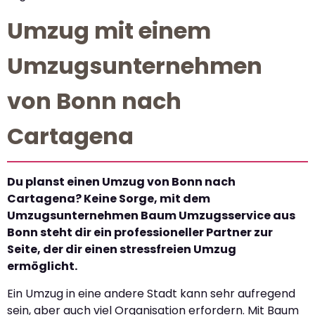
Umzug mit einem
Umzugsunternehmen
von Bonn nach
Cartagena
Du planst einen Umzug von Bonn nach
Cartagena? Keine Sorge, mit dem
Umzugsunternehmen Baum Umzugsservice aus
Bonn steht dir ein professioneller Partner zur
Seite, der dir einen stressfreien Umzug
ermöglicht.
Ein Umzug in eine andere Stadt kann sehr aufregend
sein, aber auch viel Organisation erfordern. Mit Baum