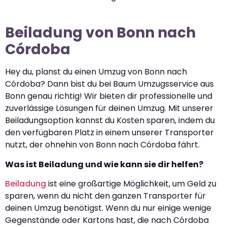
Beiladung von Bonn nach
Córdoba
Hey du, planst du einen Umzug von Bonn nach
Córdoba? Dann bist du bei Baum Umzugsservice aus
Bonn genau richtig! Wir bieten dir professionelle und
zuverlässige Lösungen für deinen Umzug. Mit unserer
Beiladungsoption kannst du Kosten sparen, indem du
den verfügbaren Platz in einem unserer Transporter
nutzt, der ohnehin von Bonn nach Córdoba fährt.
Was ist Beiladung und wie kann sie dir helfen?
Beiladung
ist eine großartige Möglichkeit, um Geld zu
sparen, wenn du nicht den ganzen Transporter für
deinen Umzug benötigst. Wenn du nur einige wenige
Gegenstände oder Kartons hast, die nach Córdoba