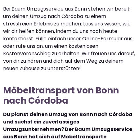
Bei Baum Umzugsservice aus Bonn stehen wir bereit,
um deinen Umzug nach Córdoba zu einem
stressfreien Erlebnis zu machen. Lass uns wissen, wie
wir dir helfen können, indem du uns noch heute
kontaktierst. Fülle einfach unser Online-Formular aus
oder rufe uns an, um einen kostenlosen
Kostenvoranschlag zu erhalten. Wir freuen uns darauf,
von dir zu hören und dich auf dem Weg zu deinem
neuen Zuhause zu unterstützen!
Möbeltransport von Bonn
nach Córdoba
Du planst deinen Umzug von Bonn nach Córdoba
und suchst ein zuverlässiges
Umzugsunternehmen? Der Baum Umzugsservice
aus Bonn hat sich auf Möbeltransporte