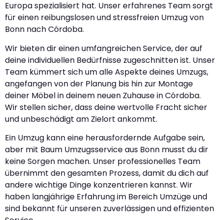
Europa spezialisiert hat. Unser erfahrenes Team sorgt
für einen reibungslosen und stressfreien Umzug von
Bonn nach Córdoba.
Wir bieten dir einen umfangreichen Service, der auf
deine individuellen Bedürfnisse zugeschnitten ist. Unser
Team kümmert sich um alle Aspekte deines Umzugs,
angefangen von der Planung bis hin zur Montage
deiner Möbel in deinem neuen Zuhause in Córdoba.
Wir stellen sicher, dass deine wertvolle Fracht sicher
und unbeschädigt am Zielort ankommt.
Ein Umzug kann eine herausfordernde Aufgabe sein,
aber mit Baum Umzugsservice aus Bonn musst du dir
keine Sorgen machen. Unser professionelles Team
übernimmt den gesamten Prozess, damit du dich auf
andere wichtige Dinge konzentrieren kannst. Wir
haben langjährige Erfahrung im Bereich Umzüge und
sind bekannt für unseren zuverlässigen und effizienten