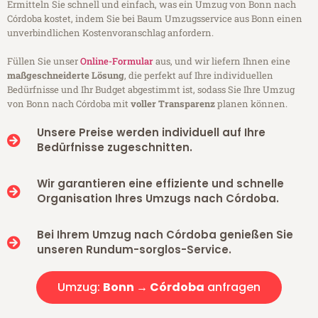
Ermitteln Sie schnell und einfach, was ein Umzug von Bonn nach
Córdoba kostet, indem Sie bei Baum Umzugsservice aus Bonn einen
unverbindlichen Kostenvoranschlag anfordern.
Füllen Sie unser
Online-Formular
aus, und wir liefern Ihnen eine
maßgeschneiderte Lösung
, die perfekt auf Ihre individuellen
Bedürfnisse und Ihr Budget abgestimmt ist, sodass Sie Ihre Umzug
von Bonn nach Córdoba mit
voller Transparenz
planen können.
Unsere Preise werden individuell auf Ihre
Bedürfnisse zugeschnitten.
Wir garantieren eine effiziente und schnelle
Organisation Ihres Umzugs nach Córdoba.
Bei Ihrem Umzug nach Córdoba genießen Sie
unseren Rundum-sorglos-Service.
Umzug:
Bonn → Córdoba
anfragen