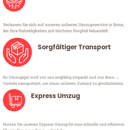
Verlassen Sie sich auf unseren sicheren Umzugsservice in Bonn,
der Ihre Habseligkeiten mit höchster Sorgfalt behandelt.
Sorgfältiger Transport
Ihr Umzugsgut wird von uns sorgfältig verpackt und von Bonn →
Córdoba transportiert, um einen sicheren Zustand zu gewährleisten.
Express Umzug
Nutzen Sie unseren Express-Umzug für eine schnelle und effiziente