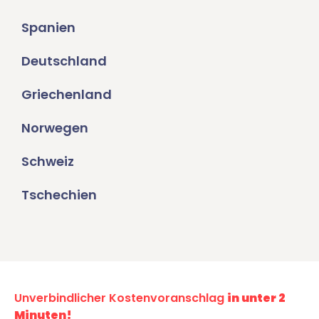
Spanien
Deutschland
Griechenland
Norwegen
Schweiz
Tschechien
Unverbindlicher Kostenvoranschlag
in unter 2
Minuten!