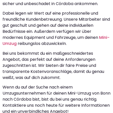
sicher und unbeschadet in Córdoba ankommen.
Dabei legen wir Wert auf eine professionelle und
freundliche Kundenbetreuung. Unsere Mitarbeiter sind
gut geschult und gehen auf deine individuellen
Bedürfnisse ein. Außerdem verfügen wir über
modernes Equipment und Fahrzeuge, um deinen
Mini-
Umzug
reibungslos abzuwickeln.
Bei uns bekommst du ein maßgeschneidertes
Angebot, das perfekt auf deine Anforderungen
zugeschnitten ist. Wir bieten dir faire Preise und
transparente Kostenvoranschläge, damit du genau
weißt, was auf dich zukommt.
Wenn du auf der Suche nach einem
Umzugsunternehmen für deinen Mini-Umzug von Bonn
nach Córdoba bist, bist du bei uns genau richtig.
Kontaktiere uns noch heute für weitere Informationen
und ein unverbindliches Angebot!