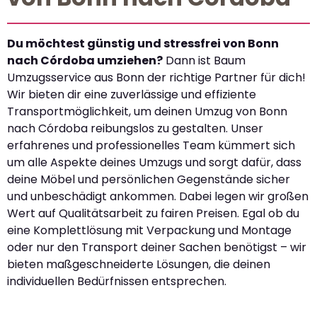
Du möchtest günstig und stressfrei von Bonn
nach Córdoba umziehen?
Dann ist Baum
Umzugsservice aus Bonn der richtige Partner für dich!
Wir bieten dir eine zuverlässige und effiziente
Transportmöglichkeit, um deinen Umzug von Bonn
nach Córdoba reibungslos zu gestalten. Unser
erfahrenes und professionelles Team kümmert sich
um alle Aspekte deines Umzugs und sorgt dafür, dass
deine Möbel und persönlichen Gegenstände sicher
und unbeschädigt ankommen. Dabei legen wir großen
Wert auf Qualitätsarbeit zu fairen Preisen. Egal ob du
eine Komplettlösung mit Verpackung und Montage
oder nur den Transport deiner Sachen benötigst – wir
bieten maßgeschneiderte Lösungen, die deinen
individuellen Bedürfnissen entsprechen.