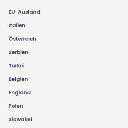
EU-Ausland
Italien
Österreich
Serbien
Türkei
Belgien
England
Polen
Slowakei