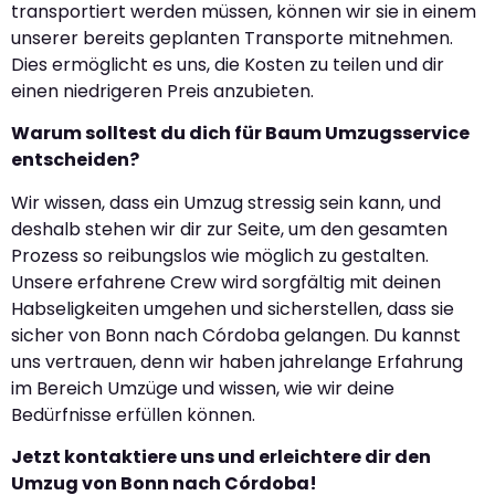
transportiert werden müssen, können wir sie in einem
unserer bereits geplanten Transporte mitnehmen.
Dies ermöglicht es uns, die Kosten zu teilen und dir
einen niedrigeren Preis anzubieten.
Warum solltest du dich für Baum Umzugsservice
entscheiden?
Wir wissen, dass ein Umzug stressig sein kann, und
deshalb stehen wir dir zur Seite, um den gesamten
Prozess so reibungslos wie möglich zu gestalten.
Unsere erfahrene Crew wird sorgfältig mit deinen
Habseligkeiten umgehen und sicherstellen, dass sie
sicher von Bonn nach Córdoba gelangen. Du kannst
uns vertrauen, denn wir haben jahrelange Erfahrung
im Bereich Umzüge und wissen, wie wir deine
Bedürfnisse erfüllen können.
Jetzt kontaktiere uns und erleichtere dir den
Umzug von Bonn nach Córdoba!