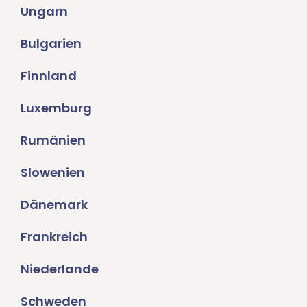
Ungarn
Bulgarien
Finnland
Luxemburg
Rumänien
Slowenien
Dänemark
Frankreich
Niederlande
Schweden