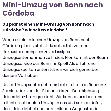
Mini-Umzug von Bonn nach
Córdoba
Du planst einen Mini-Umzug von Bonn nach
Córdoba? Wir helfen dir dabei!
Wenn du einen kleinen Umzug von Bonn nach
Córdoba planst, stehst du sicherlich vor der
Herausforderung, ein zuverlässiges
Umzugsunternehmen zu finden. Hier kommt der Baum
Umzugsservice aus Bonn ins Spiel! Als erfahrene
Umzugsexperten unterstützen wir dich gerne bei
deinem Vorhaben.
Unser Umzugsunternehmen bietet dir einen Rundum-
Service, der von der Planung bis zur Durchführung
deines Mini-Umzugs reicht. Wir kennen uns bestens
mit internationalen Umzügen aus und sorgen dafür,
dass deine Möbel und persönlichen Gegenstände