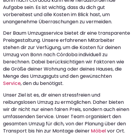
Bonn nach Córdoba kann eine herausfordernde
Aufgabe sein. Es ist wichtig, dass du dich gut
vorbereitest und alle Kosten im Blick hast, um
unangenehme Überraschungen zu vermeiden.
Der Baum Umzugsservice bietet dir eine transparente
Preisgestaltung. Unsere erfahrenen Mitarbeiter
stehen dir zur Verfügung, um die Kosten für deinen
Umzug von Bonn nach Córdoba individuell zu
berechnen. Dabei berücksichtigen wir Faktoren wie
die Größe deiner Wohnung oder deines Hauses, die
Menge des Umzugsguts und den gewünschten
Service
, den du benötigst.
Unser Ziel ist es, dir einen stressfreien und
reibungslosen Umzug zu ermöglichen. Daher bieten
wir dir nicht nur einen fairen Preis, sondern auch einen
umfassenden Service. Unser Team organisiert den
gesamten Umzug für dich, von der Planung über den
Transport bis hin zur Montage deiner
Möbel
vor Ort.