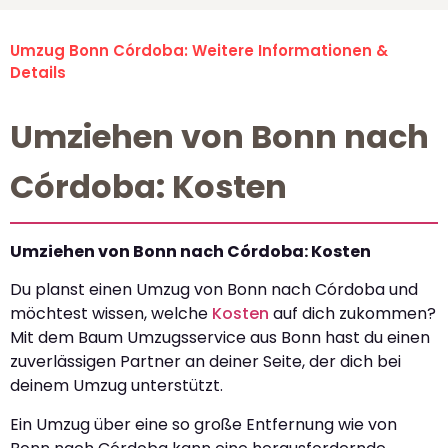
Umzug Bonn Córdoba: Weitere Informationen &
Details
Umziehen von Bonn nach
Córdoba: Kosten
Umziehen von Bonn nach Córdoba: Kosten
Du planst einen Umzug von Bonn nach Córdoba und
möchtest wissen, welche
Kosten
auf dich zukommen?
Mit dem Baum Umzugsservice aus Bonn hast du einen
zuverlässigen Partner an deiner Seite, der dich bei
deinem Umzug unterstützt.
Ein Umzug über eine so große Entfernung wie von