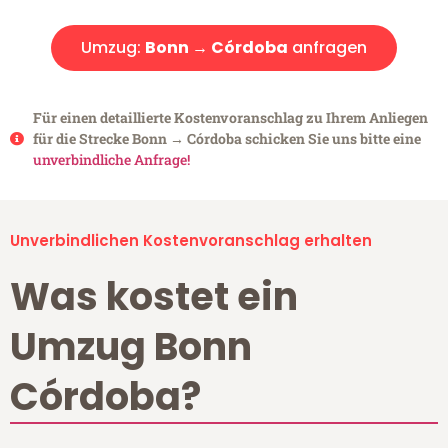
Umzug:
Bonn → Córdoba
anfragen
Für einen detaillierte Kostenvoranschlag zu Ihrem Anliegen
für die Strecke Bonn → Córdoba schicken Sie uns bitte eine
unverbindliche Anfrage!
Unverbindlichen Kostenvoranschlag erhalten
Was kostet ein
Umzug Bonn
Córdoba?