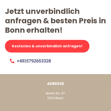
Jetzt unverbindlich
anfragen & besten Preis in
Bonn erhalten!
Kostenlos & unverbindlich anfragen!
+4915792653328
ADRESSE
Breite Str. 47
53111 Bonn