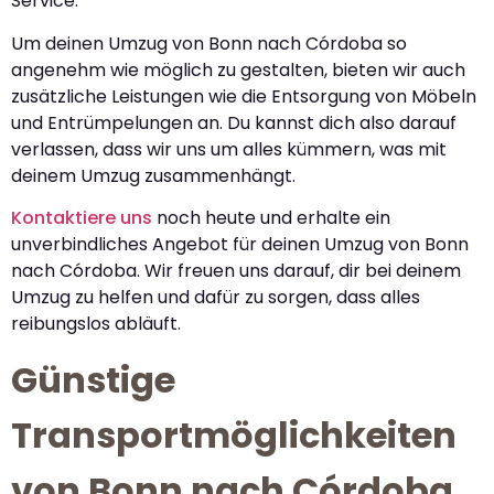
Service.
Um deinen Umzug von Bonn nach Córdoba so
angenehm wie möglich zu gestalten, bieten wir auch
zusätzliche Leistungen wie die Entsorgung von Möbeln
und Entrümpelungen an. Du kannst dich also darauf
verlassen, dass wir uns um alles kümmern, was mit
deinem Umzug zusammenhängt.
Kontaktiere uns
noch heute und erhalte ein
unverbindliches Angebot für deinen Umzug von Bonn
nach Córdoba. Wir freuen uns darauf, dir bei deinem
Umzug zu helfen und dafür zu sorgen, dass alles
reibungslos abläuft.
Günstige
Transportmöglichkeiten
von Bonn nach Córdoba