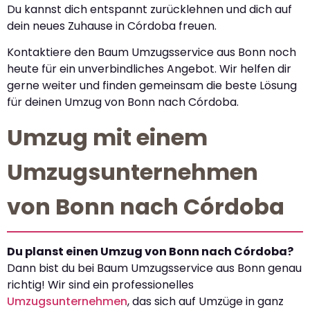
Du kannst dich entspannt zurücklehnen und dich auf
dein neues Zuhause in Córdoba freuen.
Kontaktiere den Baum Umzugsservice aus Bonn noch
heute für ein unverbindliches Angebot. Wir helfen dir
gerne weiter und finden gemeinsam die beste Lösung
für deinen Umzug von Bonn nach Córdoba.
Umzug mit einem
Umzugsunternehmen
von Bonn nach Córdoba
Du planst einen Umzug von Bonn nach Córdoba?
Dann bist du bei Baum Umzugsservice aus Bonn genau
richtig! Wir sind ein professionelles
Umzugsunternehmen
, das sich auf Umzüge in ganz