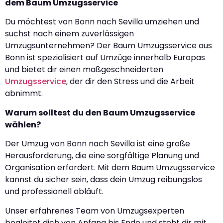
dem Baum Umzugsservice
Du möchtest von Bonn nach Sevilla umziehen und
suchst nach einem zuverlässigen
Umzugsunternehmen? Der Baum Umzugsservice aus
Bonn ist spezialisiert auf Umzüge innerhalb Europas
und bietet dir einen maßgeschneiderten
Umzugsservice
, der dir den Stress und die Arbeit
abnimmt.
Warum solltest du den Baum Umzugsservice
wählen?
Der Umzug von Bonn nach Sevilla ist eine große
Herausforderung, die eine sorgfältige Planung und
Organisation erfordert. Mit dem Baum Umzugsservice
kannst du sicher sein, dass dein Umzug reibungslos
und professionell abläuft.
Unser erfahrenes Team von Umzugsexperten
begleitet dich von Anfang bis Ende und steht dir mit