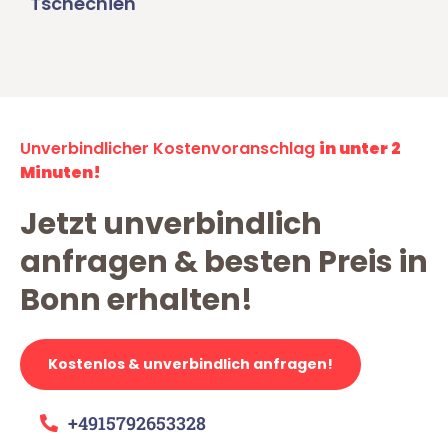
Tschechien
Unverbindlicher Kostenvoranschlag
in unter 2
Minuten!
Jetzt unverbindlich
anfragen & besten Preis in
Bonn erhalten!
Kostenlos & unverbindlich anfragen!
+4915792653328