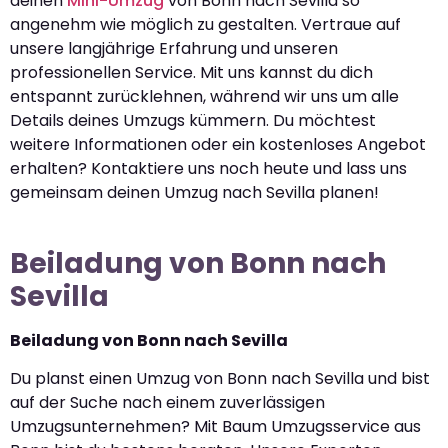
deinen
Mini-Umzug
von Bonn nach Sevilla so
angenehm wie möglich zu gestalten. Vertraue auf
unsere langjährige Erfahrung und unseren
professionellen Service. Mit uns kannst du dich
entspannt zurücklehnen, während wir uns um alle
Details deines Umzugs kümmern. Du möchtest
weitere Informationen oder ein kostenloses Angebot
erhalten? Kontaktiere uns noch heute und lass uns
gemeinsam deinen Umzug nach Sevilla planen!
Beiladung von Bonn nach
Sevilla
Beiladung von Bonn nach Sevilla
Du planst einen Umzug von Bonn nach Sevilla und bist
auf der Suche nach einem zuverlässigen
Umzugsunternehmen? Mit Baum Umzugsservice aus