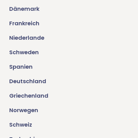
Dänemark
Frankreich
Niederlande
Schweden
Spanien
Deutschland
Griechenland
Norwegen
Schweiz