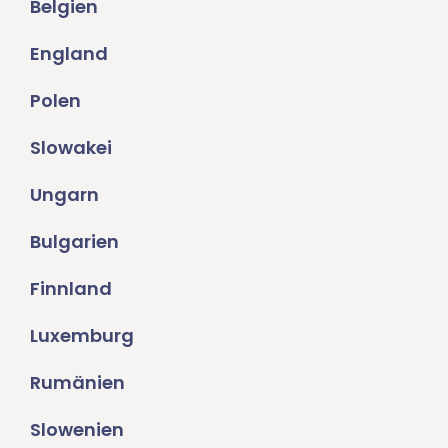
Belgien
England
Polen
Slowakei
Ungarn
Bulgarien
Finnland
Luxemburg
Rumänien
Slowenien