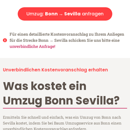
Umzug:
Bonn → Sevilla
anfragen
Für einen detaillierte Kostenvoranschlag zu Ihrem Anliegen
für die Strecke Bonn → Sevilla schicken Sie uns bitte eine
unverbindliche Anfrage!
Unverbindlichen Kostenvoranschlag erhalten
Was kostet ein
Umzug Bonn Sevilla?
Ermitteln Sie schnell und einfach, was ein Umzug von Bonn nach
Sevilla kostet, indem Sie bei Baum Umzugsservice aus Bonn einen
unverbindlichen Kostenvoranschlag anfordern.