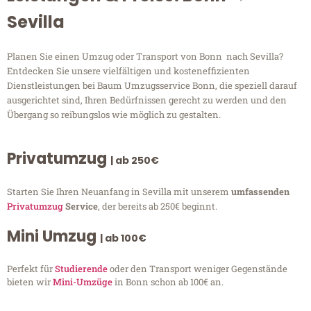
Sevilla
Planen Sie einen Umzug oder Transport von Bonn nach Sevilla?
Entdecken Sie unsere vielfältigen und kosteneffizienten
Dienstleistungen bei Baum Umzugsservice Bonn, die speziell darauf
ausgerichtet sind, Ihren Bedürfnissen gerecht zu werden und den
Übergang so reibungslos wie möglich zu gestalten.
Privatumzug
| ab 250€
Starten Sie Ihren Neuanfang in Sevilla mit unserem
umfassenden
Privatumzug
Service
, der bereits ab 250€ beginnt.
Mini Umzug
| ab 100€
Perfekt für
Studierende
oder den Transport weniger Gegenstände
bieten wir
Mini-Umzüge
in Bonn schon ab 100€ an.