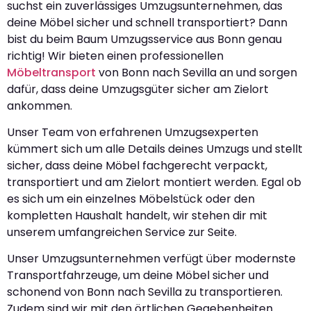
suchst ein zuverlässiges Umzugsunternehmen, das
deine Möbel sicher und schnell transportiert? Dann
bist du beim Baum Umzugsservice aus Bonn genau
richtig! Wir bieten einen professionellen
Möbeltransport
von Bonn nach Sevilla an und sorgen
dafür, dass deine Umzugsgüter sicher am Zielort
ankommen.
Unser Team von erfahrenen Umzugsexperten
kümmert sich um alle Details deines Umzugs und stellt
sicher, dass deine Möbel fachgerecht verpackt,
transportiert und am Zielort montiert werden. Egal ob
es sich um ein einzelnes Möbelstück oder den
kompletten Haushalt handelt, wir stehen dir mit
unserem umfangreichen Service zur Seite.
Unser Umzugsunternehmen verfügt über modernste
Transportfahrzeuge, um deine Möbel sicher und
schonend von Bonn nach Sevilla zu transportieren.
Zudem sind wir mit den örtlichen Gegebenheiten