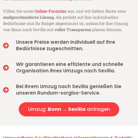
Füllen Sie unser
Online-Formular
aus, und wir liefern Ihnen eine
maßgeschneiderte Lösung
, die perfekt auf Ihre individuellen
Bedürfnisse und Ihr Budget abgestimmt ist, sodass Sie Ihre Umzug
von Bonn nach Sevilla mit
voller Transparenz
planen können.
Unsere Preise werden individuell auf Ihre
Bedürfnisse zugeschnitten.
Wir garantieren eine effiziente und schnelle
Organisation Ihres Umzugs nach Sevilla.
Bei Ihrem Umzug nach Sevilla genießen Sie
unseren Rundum-sorglos-Service.
Umzug:
Bonn → Sevilla
anfragen