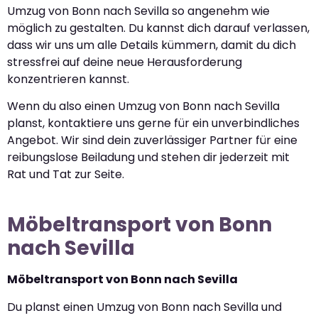
Umzug von Bonn nach Sevilla so angenehm wie
möglich zu gestalten. Du kannst dich darauf verlassen,
dass wir uns um alle Details kümmern, damit du dich
stressfrei auf deine neue Herausforderung
konzentrieren kannst.
Wenn du also einen Umzug von Bonn nach Sevilla
planst, kontaktiere uns gerne für ein unverbindliches
Angebot. Wir sind dein zuverlässiger Partner für eine
reibungslose Beiladung und stehen dir jederzeit mit
Rat und Tat zur Seite.
Möbeltransport von Bonn
nach Sevilla
Möbeltransport von Bonn nach Sevilla
Du planst einen Umzug von Bonn nach Sevilla und