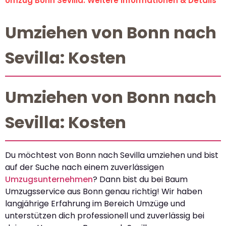
Umzug Bonn Sevilla: Weitere Informationen & Details
Umziehen von Bonn nach
Sevilla: Kosten
Umziehen von Bonn nach
Sevilla: Kosten
Du möchtest von Bonn nach Sevilla umziehen und bist
auf der Suche nach einem zuverlässigen
Umzugsunternehmen
? Dann bist du bei Baum
Umzugsservice aus Bonn genau richtig! Wir haben
langjährige Erfahrung im Bereich Umzüge und
unterstützen dich professionell und zuverlässig bei