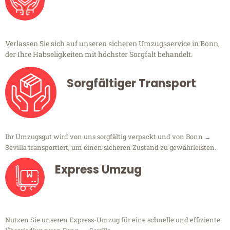
Verlassen Sie sich auf unseren sicheren Umzugsservice in Bonn,
der Ihre Habseligkeiten mit höchster Sorgfalt behandelt.
Sorgfältiger Transport
Ihr Umzugsgut wird von uns sorgfältig verpackt und von Bonn →
Sevilla transportiert, um einen sicheren Zustand zu gewährleisten.
Express Umzug
Nutzen Sie unseren Express-Umzug für eine schnelle und effiziente