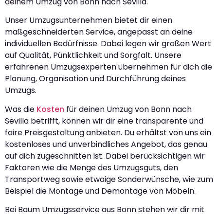
deinem Umzug von Bonn nach Sevilla.
Unser Umzugsunternehmen bietet dir einen
maßgeschneiderten Service, angepasst an deine
individuellen Bedürfnisse. Dabei legen wir großen Wert
auf Qualität, Pünktlichkeit und Sorgfalt. Unsere
erfahrenen Umzugsexperten übernehmen für dich die
Planung, Organisation und Durchführung deines
Umzugs.
Was die
Kosten
für deinen Umzug von Bonn nach
Sevilla betrifft, können wir dir eine transparente und
faire Preisgestaltung anbieten. Du erhältst von uns ein
kostenloses und unverbindliches Angebot, das genau
auf dich zugeschnitten ist. Dabei berücksichtigen wir
Faktoren wie die Menge des Umzugsguts, den
Transportweg sowie etwaige Sonderwünsche, wie zum
Beispiel die Montage und Demontage von Möbeln.
Bei Baum Umzugsservice aus Bonn stehen wir dir mit