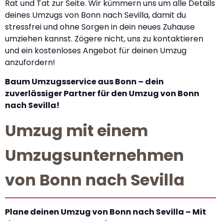
Rat und Tat zur Seite. Wir kümmern uns um alle Details
deines Umzugs von Bonn nach Sevilla, damit du
stressfrei und ohne Sorgen in dein neues Zuhause
umziehen kannst. Zögere nicht, uns zu kontaktieren
und ein kostenloses Angebot für deinen Umzug
anzufordern!
Baum Umzugsservice aus Bonn – dein
zuverlässiger Partner für den Umzug von Bonn
nach Sevilla!
Umzug mit einem
Umzugsunternehmen
von Bonn nach Sevilla
Plane deinen Umzug von Bonn nach Sevilla – Mit