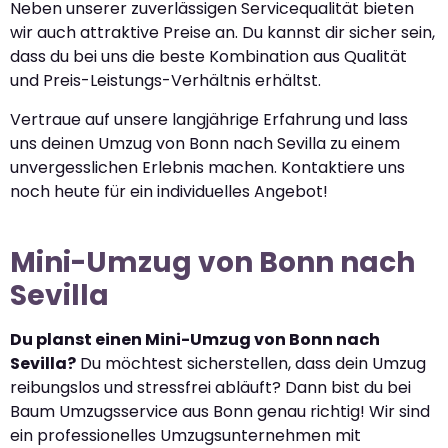
Neben unserer zuverlässigen Servicequalität bieten
wir auch attraktive Preise an. Du kannst dir sicher sein,
dass du bei uns die beste Kombination aus Qualität
und Preis-Leistungs-Verhältnis erhältst.
Vertraue auf unsere langjährige Erfahrung und lass
uns deinen Umzug von Bonn nach Sevilla zu einem
unvergesslichen Erlebnis machen. Kontaktiere uns
noch heute für ein individuelles Angebot!
Mini-Umzug von Bonn nach
Sevilla
Du planst einen Mini-Umzug von Bonn nach
Sevilla?
Du möchtest sicherstellen, dass dein Umzug
reibungslos und stressfrei abläuft? Dann bist du bei
Baum Umzugsservice aus Bonn genau richtig! Wir sind
ein professionelles Umzugsunternehmen mit