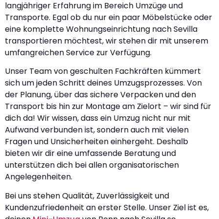
langjähriger Erfahrung im Bereich Umzüge und
Transporte. Egal ob du nur ein paar Möbelstücke oder
eine komplette Wohnungseinrichtung nach Sevilla
transportieren möchtest, wir stehen dir mit unserem
umfangreichen Service zur Verfügung.
Unser Team von geschulten Fachkräften kümmert
sich um jeden Schritt deines Umzugsprozesses. Von
der Planung, über das sichere Verpacken und den
Transport bis hin zur Montage am Zielort – wir sind für
dich da! Wir wissen, dass ein Umzug nicht nur mit
Aufwand verbunden ist, sondern auch mit vielen
Fragen und Unsicherheiten einhergeht. Deshalb
bieten wir dir eine umfassende Beratung und
unterstützen dich bei allen organisatorischen
Angelegenheiten.
Bei uns stehen Qualität, Zuverlässigkeit und
Kundenzufriedenheit an erster Stelle. Unser Ziel ist es,