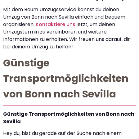
Mit dem Baum Umzugsservice kannst du deinen
Umzug von Bonn nach Sevilla einfach und bequem
organisieren.
Kontaktiere uns
jetzt, um deinen
Umzugstermin zu vereinbaren und weitere
Informationen zu erhalten. Wir freuen uns darauf, dir
bei deinem Umzug zu helfen!
Günstige
Transportmöglichkeiten
von Bonn nach Sevilla
Günstige Transportmöglichkeiten von Bonn nach
Sevilla
Hey du, bist du gerade auf der Suche nach einem