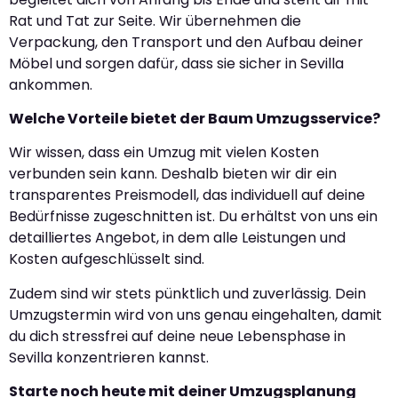
Rat und Tat zur Seite. Wir übernehmen die
Verpackung, den Transport und den Aufbau deiner
Möbel und sorgen dafür, dass sie sicher in Sevilla
ankommen.
Welche Vorteile bietet der Baum Umzugsservice?
Wir wissen, dass ein Umzug mit vielen Kosten
verbunden sein kann. Deshalb bieten wir dir ein
transparentes Preismodell, das individuell auf deine
Bedürfnisse zugeschnitten ist. Du erhältst von uns ein
detailliertes Angebot, in dem alle Leistungen und
Kosten aufgeschlüsselt sind.
Zudem sind wir stets pünktlich und zuverlässig. Dein
Umzugstermin wird von uns genau eingehalten, damit
du dich stressfrei auf deine neue Lebensphase in
Sevilla konzentrieren kannst.
Starte noch heute mit deiner Umzugsplanung