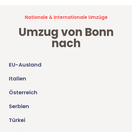
Nationale & Internationale Umzüge
Umzug von Bonn
nach
EU-Ausland
Italien
Österreich
Serbien
Türkei