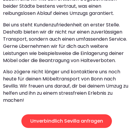
beider Städte bestens vertraut, was einen
reibungslosen Ablauf deines Umzugs garantiert.
Bei uns steht Kundenzufriedenheit an erster Stelle.
Deshalb bieten wir dir nicht nur einen zuverlässigen
Transport, sondern auch einen umfassenden Service.
Gerne übernehmen wir für dich auch weitere
Leistungen wie beispielsweise die Einlagerung deiner
Möbel oder die Beantragung von Halteverboten.
Also zögere nicht länger und kontaktiere uns noch
heute für deinen Möbeltransport von Bonn nach
Sevilla. Wir freuen uns darauf, dir bei deinem Umzug zu
helfen und ihn zu einem stressfreien Erlebnis zu
machen!
Unverbindlich Sevilla anfragen