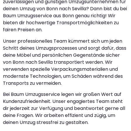
zuverlässigen und günstigen Umzugsunternehmen für
deinen Umzug von Bonn nach Sevilla? Dann bist du bei
Baum Umzugsservice aus Bonn genau richtig! Wir
bieten dir hochwertige Transportmöglichkeiten zu
fairen Preisen an.
Unser professionelles Team kümmert sich um jeden
Schritt deines Umzugsprozesses und sorgt dafür, dass
deine Möbel und persönlichen Gegenstände sicher
von Bonn nach Sevilla transportiert werden. Wir
verwenden spezielle Verpackungsmaterialien und
modernste Technologien, um Schäden während des
Transports zu vermeiden.
Bei Baum Umzugsservice legen wir großen Wert auf
Kundenzufriedenheit. Unser engagiertes Team steht
dir jederzeit zur Verfügung und beantwortet gerne all
deine Fragen. Wir arbeiten effizient und zügig, um
deinen Umzug stressfrei zu gestalten.