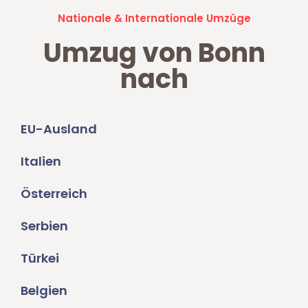
Nationale & Internationale Umzüge
Umzug von Bonn
nach
EU-Ausland
Italien
Österreich
Serbien
Türkei
Belgien