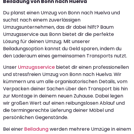
Beiladung von Bonn nach Huelva
Du planst einen Umzug von Bonn nach Huelva und
suchst nach einem zuverlässigen
Umzugsunternehmen, das dir dabei hilft? Baum
Umzugsservice aus Bonn bietet dir die perfekte
Lösung für deinen Umzug. Mit unserer
Beiladungsoption kannst du Geld sparen, indem du
den Laderaum eines gemeinsamen Transports nutzt.
Unser
Umzugsservice
bietet dir einen professionellen
und stressfreien Umzug von Bonn nach Huelva. Wir
kümmern uns um alle organisatorischen Details, vom
Verpacken deiner Sachen über den Transport bis hin
zur Montage in deinem neuen Zuhause. Dabei legen
wir großen Wert auf einen reibungslosen Ablauf und
die termingerechte Lieferung deiner Möbel und
persönlichen Gegenstände.
Bei einer
Beiladung
werden mehrere Umzüge in einem