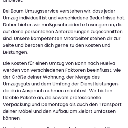
anbietet.
Bei Baum Umzugsservice verstehen wir, dass jeder
Umzug individuell ist und verschiedene Bedürfnisse hat.
Daher bieten wir maßgeschneiderte Lösungen an, die
auf deine persönlichen Anforderungen zugeschnitten
sind. Unsere kompetenten Mitarbeiter stehen dir zur
Seite und beraten dich gerne zu den Kosten und
Leistungen.
Die Kosten für einen Umzug von Bonn nach Huelva
werden von verschiedenen Faktoren beeinflusst, wie
der Größe deiner Wohnung, der Menge des
Umzugsguts und dem Umfang der Dienstleistungen,
die du in Anspruch nehmen möchtest. Wir bieten
flexible Pakete an, die sowohl professionelle
Verpackung und Demontage als auch den Transport
deiner Möbel und den Aufbau am Zielort umfassen
können.