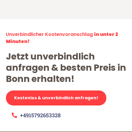
Unverbindlicher Kostenvoranschlag
in unter 2
Minuten!
Jetzt unverbindlich
anfragen & besten Preis in
Bonn erhalten!
Kostenlos & unverbindlich anfragen!
+4915792653328