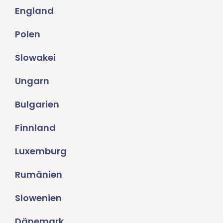
England
Polen
Slowakei
Ungarn
Bulgarien
Finnland
Luxemburg
Rumänien
Slowenien
Dänemark