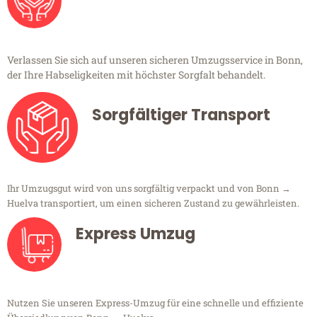
Verlassen Sie sich auf unseren sicheren Umzugsservice in Bonn,
der Ihre Habseligkeiten mit höchster Sorgfalt behandelt.
Sorgfältiger Transport
Ihr Umzugsgut wird von uns sorgfältig verpackt und von Bonn →
Huelva transportiert, um einen sicheren Zustand zu gewährleisten.
Express Umzug
Nutzen Sie unseren Express-Umzug für eine schnelle und effiziente