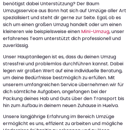
benötigst dabei Unterstützung? Der Baum
Umzugsservice aus Bonn hat sich auf Umzüge aller Art
spezialisiert und steht dir gerne zur Seite. Egal, ob es
sich um einen großen Umzug handelt oder um einen
kleineren wie beispielsweise einen
Mini-Umzug
, unser
erfahrenes Team unterstützt dich professionell und
zuverlässig.
Unser Hauptanliegen ist es, dass du deinen Umzug
stressfrei und problemlos durchführen kannst. Dabei
legen wir großen Wert auf eine individuelle Beratung,
um deine Bedürfnisse bestmöglich zu erfüllen. Mit
unserem umfangreichen Service übernehmen wir für
dich sämtliche Aufgaben, angefangen bei der
Packung deines Hab und Guts über den Transport bis
hin zum Aufbau in deinem neuen Zuhause in Huelva.
Unsere langjährige Erfahrung im Bereich Umzüge
ermöglicht es uns, effizient zu arbeiten und mögliche