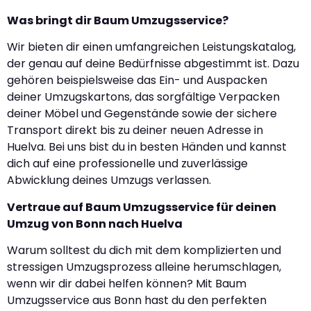
Was bringt dir Baum Umzugsservice?
Wir bieten dir einen umfangreichen Leistungskatalog,
der genau auf deine Bedürfnisse abgestimmt ist. Dazu
gehören beispielsweise das Ein- und Auspacken
deiner Umzugskartons, das sorgfältige Verpacken
deiner Möbel und Gegenstände sowie der sichere
Transport direkt bis zu deiner neuen Adresse in
Huelva. Bei uns bist du in besten Händen und kannst
dich auf eine professionelle und zuverlässige
Abwicklung deines Umzugs verlassen.
Vertraue auf Baum Umzugsservice für deinen
Umzug von Bonn nach Huelva
Warum solltest du dich mit dem komplizierten und
stressigen Umzugsprozess alleine herumschlagen,
wenn wir dir dabei helfen können? Mit Baum
Umzugsservice aus Bonn hast du den perfekten