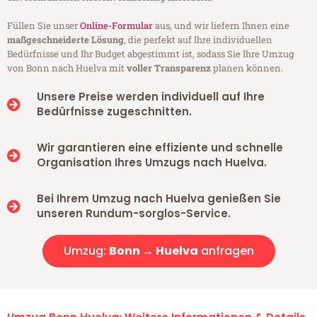
Füllen Sie unser
Online-Formular
aus, und wir liefern Ihnen eine
maßgeschneiderte Lösung
, die perfekt auf Ihre individuellen
Bedürfnisse und Ihr Budget abgestimmt ist, sodass Sie Ihre Umzug
von Bonn nach Huelva mit
voller Transparenz
planen können.
Unsere Preise werden individuell auf Ihre
Bedürfnisse zugeschnitten.
Wir garantieren eine effiziente und schnelle
Organisation Ihres Umzugs nach Huelva.
Bei Ihrem Umzug nach Huelva genießen Sie
unseren Rundum-sorglos-Service.
Umzug:
Bonn → Huelva
anfragen