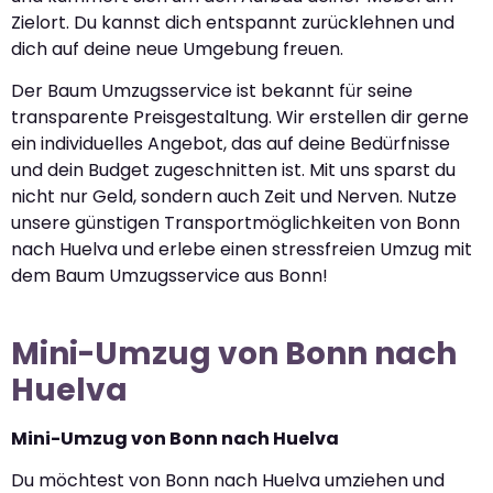
Zielort. Du kannst dich entspannt zurücklehnen und
dich auf deine neue Umgebung freuen.
Der Baum Umzugsservice ist bekannt für seine
transparente Preisgestaltung. Wir erstellen dir gerne
ein individuelles Angebot, das auf deine Bedürfnisse
und dein Budget zugeschnitten ist. Mit uns sparst du
nicht nur Geld, sondern auch Zeit und Nerven. Nutze
unsere günstigen Transportmöglichkeiten von Bonn
nach Huelva und erlebe einen stressfreien Umzug mit
dem Baum Umzugsservice aus Bonn!
Mini-Umzug von Bonn nach
Huelva
Mini-Umzug von Bonn nach Huelva
Du möchtest von Bonn nach Huelva umziehen und