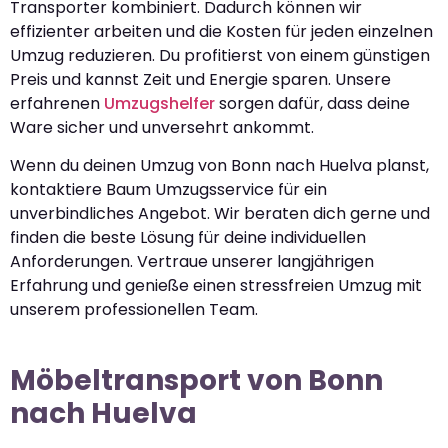
Transporter kombiniert. Dadurch können wir
effizienter arbeiten und die Kosten für jeden einzelnen
Umzug reduzieren. Du profitierst von einem günstigen
Preis und kannst Zeit und Energie sparen. Unsere
erfahrenen
Umzugshelfer
sorgen dafür, dass deine
Ware sicher und unversehrt ankommt.
Wenn du deinen Umzug von Bonn nach Huelva planst,
kontaktiere Baum Umzugsservice für ein
unverbindliches Angebot. Wir beraten dich gerne und
finden die beste Lösung für deine individuellen
Anforderungen. Vertraue unserer langjährigen
Erfahrung und genieße einen stressfreien Umzug mit
unserem professionellen Team.
Möbeltransport von Bonn
nach Huelva