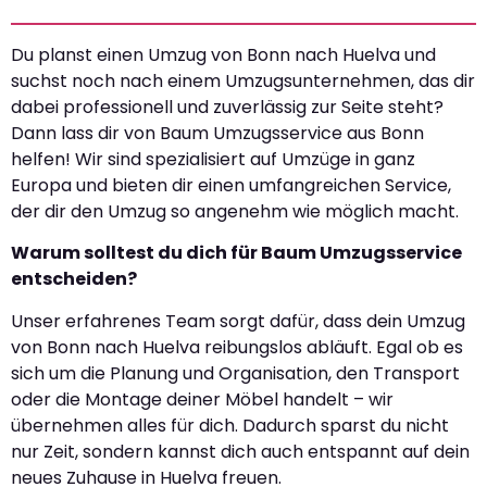
Du planst einen Umzug von Bonn nach Huelva und
suchst noch nach einem Umzugsunternehmen, das dir
dabei professionell und zuverlässig zur Seite steht?
Dann lass dir von Baum Umzugsservice aus Bonn
helfen! Wir sind spezialisiert auf Umzüge in ganz
Europa und bieten dir einen umfangreichen Service,
der dir den Umzug so angenehm wie möglich macht.
Warum solltest du dich für Baum Umzugsservice
entscheiden?
Unser erfahrenes Team sorgt dafür, dass dein Umzug
von Bonn nach Huelva reibungslos abläuft. Egal ob es
sich um die Planung und Organisation, den Transport
oder die Montage deiner Möbel handelt – wir
übernehmen alles für dich. Dadurch sparst du nicht
nur Zeit, sondern kannst dich auch entspannt auf dein
neues Zuhause in Huelva freuen.