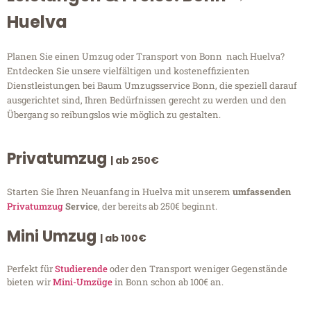
Huelva
Planen Sie einen Umzug oder Transport von Bonn nach Huelva?
Entdecken Sie unsere vielfältigen und kosteneffizienten
Dienstleistungen bei Baum Umzugsservice Bonn, die speziell darauf
ausgerichtet sind, Ihren Bedürfnissen gerecht zu werden und den
Übergang so reibungslos wie möglich zu gestalten.
Privatumzug
| ab 250€
Starten Sie Ihren Neuanfang in Huelva mit unserem
umfassenden
Privatumzug
Service
, der bereits ab 250€ beginnt.
Mini Umzug
| ab 100€
Perfekt für
Studierende
oder den Transport weniger Gegenstände
bieten wir
Mini-Umzüge
in Bonn schon ab 100€ an.