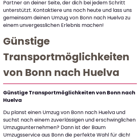
Partner an deiner Seite, der dich bei jedem Schritt
unterstützt. Kontaktiere uns noch heute und lass uns
gemeinsam deinen Umzug von Bonn nach Huelva zu
einem unvergesslichen Erlebnis machen!
Günstige
Transportmöglichkeiten
von Bonn nach Huelva
Günstige Transportmöglichkeiten von Bonn nach
Huelva
Du planst einen Umzug von Bonn nach Huelva und
suchst nach einem zuverlässigen und erschwinglichen
Umzugsunternehmen? Dann ist der Baum
Umzugsservice aus Bonn die perfekte Wahl für dich!