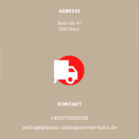
ADRESSE
Breite Str. 47
53111 Bonn
KONTAKT
+4915792653328
anfrage@baum-umzugsservice-bonn.de