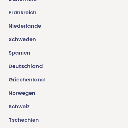
Frankreich
Niederlande
Schweden
Spanien
Deutschland
Griechenland
Norwegen
Schweiz
Tschechien