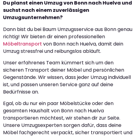
Du planst einen Umzug von Bonn nach Huelva und
suchst nach einem zuverlässigen
Umzugsunternehmen?
Dann bist du bei Baum Umzugsservice aus Bonn genau
richtig! Wir bieten dir einen professionellen
Möbeltransport
von Bonn nach Huelva, damit dein
Umzug stressfrei und reibungslos abläuft.
Unser erfahrenes Team kümmert sich um den
sicheren Transport deiner Möbel und persönlichen
Gegenstände. Wir wissen, dass jeder Umzug individuell
ist, und passen unseren Service ganz auf deine
Bedürfnisse an.
Egal, ob du nur ein paar Möbelstücke oder den
gesamten Haushalt von Bonn nach Huelva
transportieren möchtest, wir stehen dir zur Seite.
Unsere Umzugsexperten sorgen dafür, dass deine
Möbel fachgerecht verpackt, sicher transportiert und