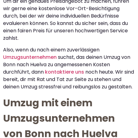
Um dir ein genaues Preisangebot zu machen, führen
wir gerne eine kostenlose Vor-Ort-Besichtigung
durch, bei der wir deine individuellen Bedürfnisse
evaluieren können. So kannst du sicher sein, dass du
einen fairen Preis für unseren hochwertigen Service
zahlst.
Also, wenn du nach einem zuverlässigen
Umzugsunternehmen
suchst, das deinen Umzug von
Bonn nach Huelva zu angemessenen Kosten
durchführt, dann
kontaktiere uns
noch heute. Wir sind
bereit, dir mit Rat und Tat zur Seite zu stehen und
deinen Umzug stressfrei und reibungslos zu gestalten.
Umzug mit einem
Umzugsunternehmen
von Bonn nach Huelva