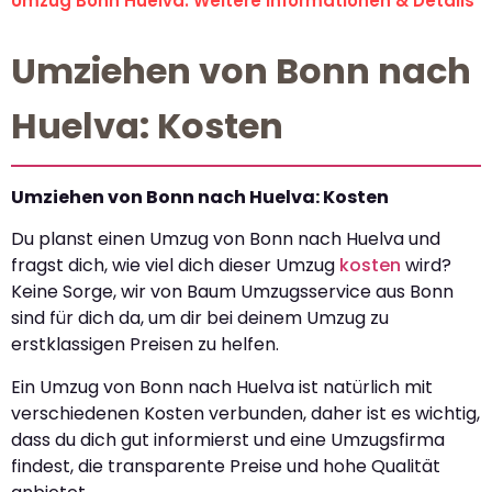
Umzug Bonn Huelva: Weitere Informationen & Details
Umziehen von Bonn nach
Huelva: Kosten
Umziehen von Bonn nach Huelva: Kosten
Du planst einen Umzug von Bonn nach Huelva und
fragst dich, wie viel dich dieser Umzug
kosten
wird?
Keine Sorge, wir von Baum Umzugsservice aus Bonn
sind für dich da, um dir bei deinem Umzug zu
erstklassigen Preisen zu helfen.
Ein Umzug von Bonn nach Huelva ist natürlich mit
verschiedenen Kosten verbunden, daher ist es wichtig,
dass du dich gut informierst und eine Umzugsfirma
findest, die transparente Preise und hohe Qualität