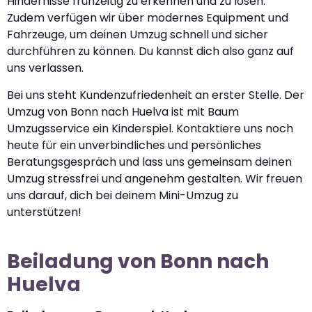
Hindernisse frühzeitig zu erkennen und zu lösen.
Zudem verfügen wir über modernes Equipment und
Fahrzeuge, um deinen Umzug schnell und sicher
durchführen zu können. Du kannst dich also ganz auf
uns verlassen.
Bei uns steht Kundenzufriedenheit an erster Stelle. Der
Umzug von Bonn nach Huelva ist mit Baum
Umzugsservice ein Kinderspiel. Kontaktiere uns noch
heute für ein unverbindliches und persönliches
Beratungsgespräch und lass uns gemeinsam deinen
Umzug stressfrei und angenehm gestalten. Wir freuen
uns darauf, dich bei deinem Mini-Umzug zu
unterstützen!
Beiladung von Bonn nach
Huelva