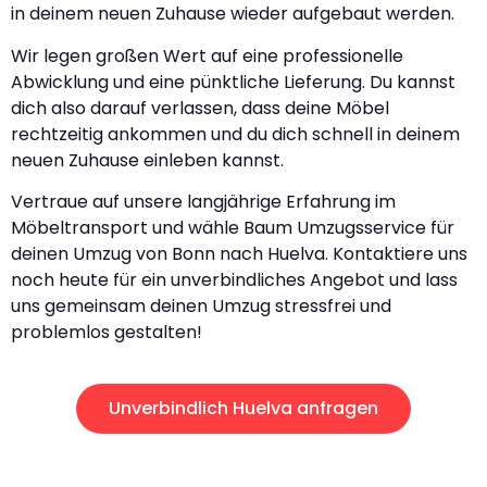
in deinem neuen Zuhause wieder aufgebaut werden.
Wir legen großen Wert auf eine professionelle
Abwicklung und eine pünktliche Lieferung. Du kannst
dich also darauf verlassen, dass deine Möbel
rechtzeitig ankommen und du dich schnell in deinem
neuen Zuhause einleben kannst.
Vertraue auf unsere langjährige Erfahrung im
Möbeltransport und wähle Baum Umzugsservice für
deinen Umzug von Bonn nach Huelva. Kontaktiere uns
noch heute für ein unverbindliches Angebot und lass
uns gemeinsam deinen Umzug stressfrei und
problemlos gestalten!
Unverbindlich Huelva anfragen