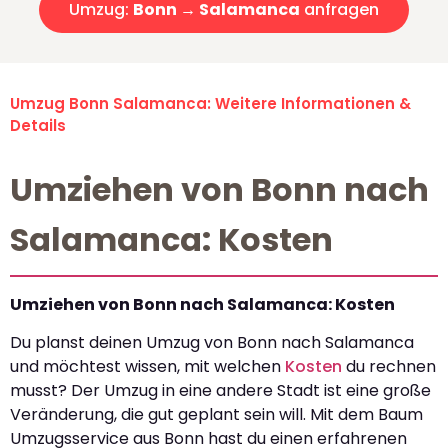
Umzug:
Bonn → Salamanca
anfragen
Umzug Bonn Salamanca: Weitere Informationen &
Details
Umziehen von Bonn nach
Salamanca: Kosten
Umziehen von Bonn nach Salamanca: Kosten
Du planst deinen Umzug von Bonn nach Salamanca
und möchtest wissen, mit welchen
Kosten
du rechnen
musst? Der Umzug in eine andere Stadt ist eine große
Veränderung, die gut geplant sein will. Mit dem Baum
Umzugsservice aus Bonn hast du einen erfahrenen