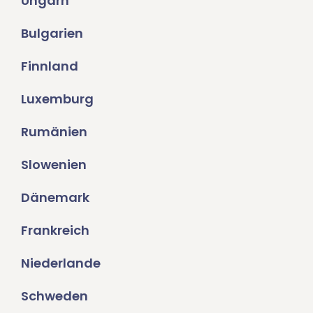
Ungarn
Bulgarien
Finnland
Luxemburg
Rumänien
Slowenien
Dänemark
Frankreich
Niederlande
Schweden