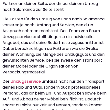
Partner an deiner Seite, der dir bei deinem Umzug
nach Salamanca zur Seite steht.
Die Kosten für den Umzug von Bonn nach Salamanca
variieren je nach Umfang und Service, den du in
Anspruch nehmen möchtest. Das Team von Baum
Umzugsservice erstellt dir gerne ein individuelles
Angebot, das auf deine Bedürfnisse zugeschnitten ist.
Dabei berücksichtigen sie Faktoren wie die Größe
deiner Wohnung, die Menge des Umzugsguts und den
gewünschten Service, beispielsweise den Transport
deiner Möbel oder die Organisation von
Verpackungsmaterial.
Der
Umzugsservice
umfasst nicht nur den Transport
deines Hab und Guts, sondern auch professionelles
Personal, das dir beim Ein- und Auspacken sowie beim
Auf- und Abbau deiner Möbel behilflich ist. Dadurch
sparst du nicht nur Zeit und Nerven, sondern kannst