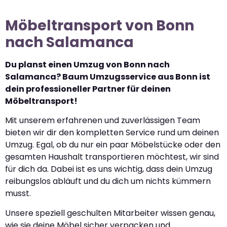
Möbeltransport von Bonn
nach Salamanca
Du planst einen Umzug von Bonn nach
Salamanca? Baum Umzugsservice aus Bonn ist
dein professioneller Partner für deinen
Möbeltransport!
Mit unserem erfahrenen und zuverlässigen Team
bieten wir dir den kompletten Service rund um deinen
Umzug. Egal, ob du nur ein paar Möbelstücke oder den
gesamten Haushalt transportieren möchtest, wir sind
für dich da. Dabei ist es uns wichtig, dass dein Umzug
reibungslos abläuft und du dich um nichts kümmern
musst.
Unsere speziell geschulten Mitarbeiter wissen genau,
wie sie deine Möbel sicher verpacken und