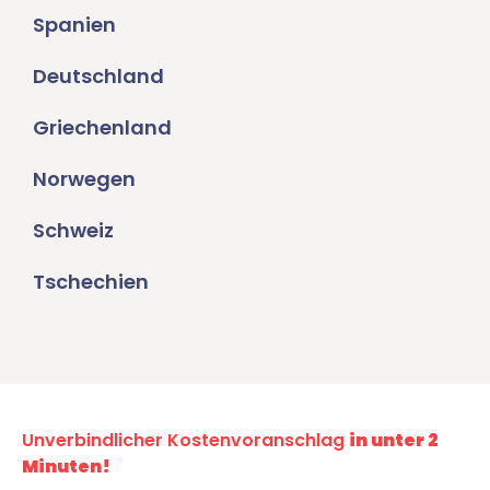
Spanien
Deutschland
Griechenland
Norwegen
Schweiz
Tschechien
Unverbindlicher Kostenvoranschlag
in unter 2
Minuten!