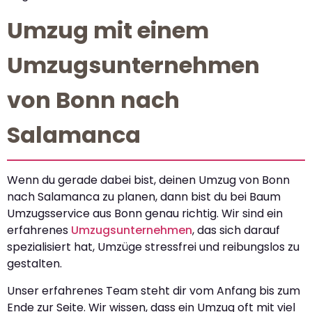
Umzug mit einem
Umzugsunternehmen
von Bonn nach
Salamanca
Wenn du gerade dabei bist, deinen Umzug von Bonn
nach Salamanca zu planen, dann bist du bei Baum
Umzugsservice aus Bonn genau richtig. Wir sind ein
erfahrenes
Umzugsunternehmen
, das sich darauf
spezialisiert hat, Umzüge stressfrei und reibungslos zu
gestalten.
Unser erfahrenes Team steht dir vom Anfang bis zum
Ende zur Seite. Wir wissen, dass ein Umzug oft mit viel