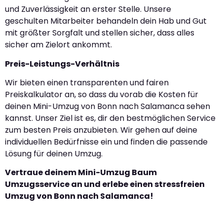
und Zuverlässigkeit an erster Stelle. Unsere
geschulten Mitarbeiter behandeln dein Hab und Gut
mit größter Sorgfalt und stellen sicher, dass alles
sicher am Zielort ankommt.
Preis-Leistungs-Verhältnis
Wir bieten einen transparenten und fairen
Preiskalkulator an, so dass du vorab die Kosten für
deinen Mini-Umzug von Bonn nach Salamanca sehen
kannst. Unser Ziel ist es, dir den bestmöglichen Service
zum besten Preis anzubieten. Wir gehen auf deine
individuellen Bedürfnisse ein und finden die passende
Lösung für deinen Umzug.
Vertraue deinem Mini-Umzug Baum
Umzugsservice an und erlebe einen stressfreien
Umzug von Bonn nach Salamanca!