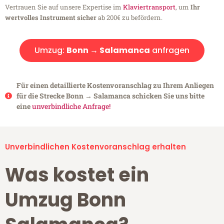
Vertrauen Sie auf unsere Expertise im
Klaviertransport
, um
Ihr
wertvolles Instrument sicher
ab 200€ zu befördern.
Umzug:
Bonn → Salamanca
anfragen
Für einen detaillierte Kostenvoranschlag zu Ihrem Anliegen
für die Strecke Bonn → Salamanca schicken Sie uns bitte
eine
unverbindliche Anfrage!
Unverbindlichen Kostenvoranschlag erhalten
Was kostet ein
Umzug Bonn