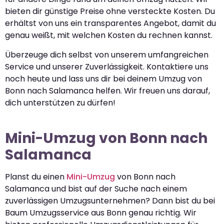
bieten dir günstige Preise ohne versteckte Kosten. Du
erhältst von uns ein transparentes Angebot, damit du
genau weißt, mit welchen Kosten du rechnen kannst.
Überzeuge dich selbst von unserem umfangreichen
Service und unserer Zuverlässigkeit. Kontaktiere uns
noch heute und lass uns dir bei deinem Umzug von
Bonn nach Salamanca helfen. Wir freuen uns darauf,
dich unterstützen zu dürfen!
Mini-Umzug von Bonn nach
Salamanca
Planst du einen
Mini-Umzug
von Bonn nach
Salamanca und bist auf der Suche nach einem
zuverlässigen Umzugsunternehmen? Dann bist du bei
Baum Umzugsservice aus Bonn genau richtig. Wir