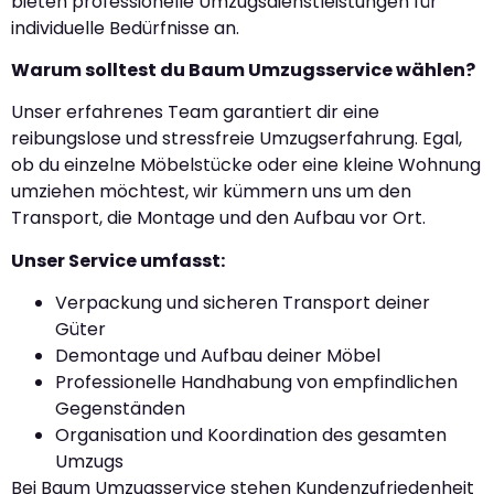
bieten professionelle Umzugsdienstleistungen für
individuelle Bedürfnisse an.
Warum solltest du Baum Umzugsservice wählen?
Unser erfahrenes Team garantiert dir eine
reibungslose und stressfreie Umzugserfahrung. Egal,
ob du einzelne Möbelstücke oder eine kleine Wohnung
umziehen möchtest, wir kümmern uns um den
Transport, die Montage und den Aufbau vor Ort.
Unser Service umfasst:
Verpackung und sicheren Transport deiner
Güter
Demontage und Aufbau deiner Möbel
Professionelle Handhabung von empfindlichen
Gegenständen
Organisation und Koordination des gesamten
Umzugs
Bei Baum Umzugsservice stehen Kundenzufriedenheit