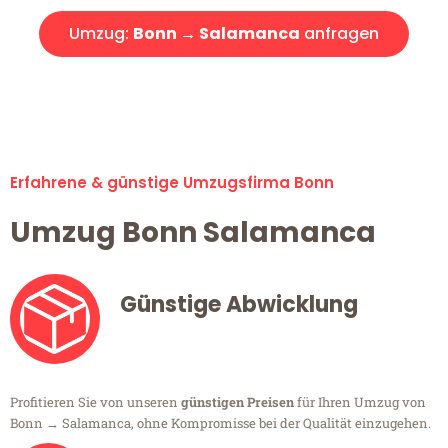
Umzug:
Bonn → Salamanca
anfragen
Alle Umzugsanfragen sind zu 100% kostenlos & unverbindlich!
Erfahrene & günstige Umzugsfirma Bonn
Umzug Bonn Salamanca
Günstige Abwicklung
Profitieren Sie von unseren
günstigen Preisen
für Ihren Umzug von
Bonn → Salamanca, ohne Kompromisse bei der Qualität einzugehen.