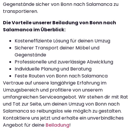
Gegenstände sicher von Bonn nach Salamanca zu
transportieren.
Die Vorteile unserer Beiladung von Bonn nach
Salamanca im Überblick:
Kosteneffiziente Lösung für deinen Umzug
Sicherer Transport deiner Möbel und
Gegenstände
Professionelle und zuverlässige Abwicklung
Individuelle Planung und Beratung
Feste Routen von Bonn nach Salamanca
Vertraue auf unsere langjährige Erfahrung im
Umzugsbereich und profitiere von unserem
umfangreichen Serviceangebot. Wir stehen dir mit Rat
und Tat zur Seite, um deinen Umzug von Bonn nach
Salamanca so reibungslos wie möglich zu gestalten.
Kontaktiere uns jetzt und erhalte ein unverbindliches
Angebot für deine
Beiladung
!