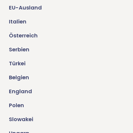
EU-Ausland
Italien
Österreich
Serbien
Türkei
Belgien
England
Polen
Slowakei