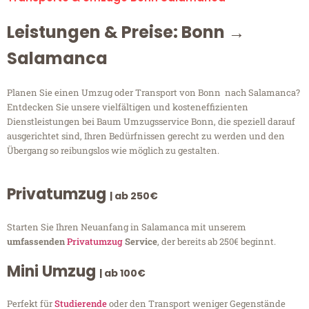
Leistungen & Preise: Bonn →
Salamanca
Planen Sie einen Umzug oder Transport von Bonn nach Salamanca?
Entdecken Sie unsere vielfältigen und kosteneffizienten
Dienstleistungen bei Baum Umzugsservice Bonn, die speziell darauf
ausgerichtet sind, Ihren Bedürfnissen gerecht zu werden und den
Übergang so reibungslos wie möglich zu gestalten.
Privatumzug
| ab 250€
Starten Sie Ihren Neuanfang in Salamanca mit unserem
umfassenden
Privatumzug
Service
, der bereits ab 250€ beginnt.
Mini Umzug
| ab 100€
Perfekt für
Studierende
oder den Transport weniger Gegenstände