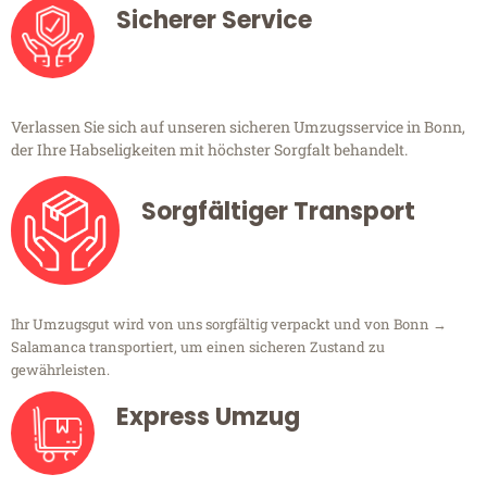
Sicherer Service
Verlassen Sie sich auf unseren sicheren Umzugsservice in Bonn,
der Ihre Habseligkeiten mit höchster Sorgfalt behandelt.
Sorgfältiger Transport
Ihr Umzugsgut wird von uns sorgfältig verpackt und von Bonn →
Salamanca transportiert, um einen sicheren Zustand zu
gewährleisten.
Express Umzug