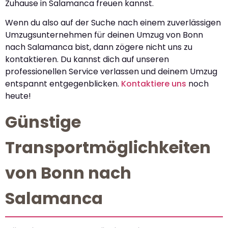
Zuhause in Salamanca freuen kannst.
Wenn du also auf der Suche nach einem zuverlässigen
Umzugsunternehmen für deinen Umzug von Bonn
nach Salamanca bist, dann zögere nicht uns zu
kontaktieren. Du kannst dich auf unseren
professionellen Service verlassen und deinem Umzug
entspannt entgegenblicken.
Kontaktiere uns
noch
heute!
Günstige
Transportmöglichkeiten
von Bonn nach
Salamanca