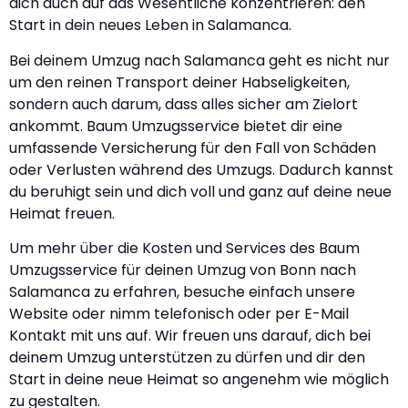
dich auch auf das Wesentliche konzentrieren: den
Start in dein neues Leben in Salamanca.
Bei deinem Umzug nach Salamanca geht es nicht nur
um den reinen Transport deiner Habseligkeiten,
sondern auch darum, dass alles sicher am Zielort
ankommt. Baum Umzugsservice bietet dir eine
umfassende Versicherung für den Fall von Schäden
oder Verlusten während des Umzugs. Dadurch kannst
du beruhigt sein und dich voll und ganz auf deine neue
Heimat freuen.
Um mehr über die Kosten und Services des Baum
Umzugsservice für deinen Umzug von Bonn nach
Salamanca zu erfahren, besuche einfach unsere
Website oder nimm telefonisch oder per E-Mail
Kontakt mit uns auf. Wir freuen uns darauf, dich bei
deinem Umzug unterstützen zu dürfen und dir den
Start in deine neue Heimat so angenehm wie möglich
zu gestalten.