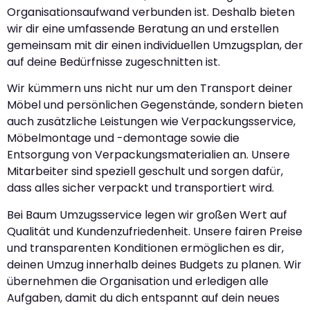
Organisationsaufwand verbunden ist. Deshalb bieten
wir dir eine umfassende Beratung an und erstellen
gemeinsam mit dir einen individuellen Umzugsplan, der
auf deine Bedürfnisse zugeschnitten ist.
Wir kümmern uns nicht nur um den Transport deiner
Möbel und persönlichen Gegenstände, sondern bieten
auch zusätzliche Leistungen wie Verpackungsservice,
Möbelmontage und -demontage sowie die
Entsorgung von Verpackungsmaterialien an. Unsere
Mitarbeiter sind speziell geschult und sorgen dafür,
dass alles sicher verpackt und transportiert wird.
Bei Baum Umzugsservice legen wir großen Wert auf
Qualität und Kundenzufriedenheit. Unsere fairen Preise
und transparenten Konditionen ermöglichen es dir,
deinen Umzug innerhalb deines Budgets zu planen. Wir
übernehmen die Organisation und erledigen alle
Aufgaben, damit du dich entspannt auf dein neues