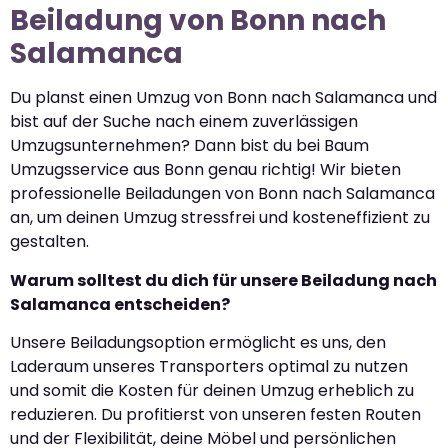
Beiladung von Bonn nach
Salamanca
Du planst einen Umzug von Bonn nach Salamanca und
bist auf der Suche nach einem zuverlässigen
Umzugsunternehmen? Dann bist du bei Baum
Umzugsservice aus Bonn genau richtig! Wir bieten
professionelle Beiladungen von Bonn nach Salamanca
an, um deinen Umzug stressfrei und kosteneffizient zu
gestalten.
Warum solltest du dich für unsere Beiladung nach
Salamanca entscheiden?
Unsere Beiladungsoption ermöglicht es uns, den
Laderaum unseres Transporters optimal zu nutzen
und somit die Kosten für deinen Umzug erheblich zu
reduzieren. Du profitierst von unseren festen Routen
und der Flexibilität, deine Möbel und persönlichen