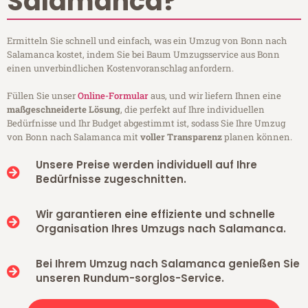
Salamanca?
Ermitteln Sie schnell und einfach, was ein Umzug von Bonn nach
Salamanca kostet, indem Sie bei Baum Umzugsservice aus Bonn
einen unverbindlichen Kostenvoranschlag anfordern.
Füllen Sie unser
Online-Formular
aus, und wir liefern Ihnen eine
maßgeschneiderte Lösung
, die perfekt auf Ihre individuellen
Bedürfnisse und Ihr Budget abgestimmt ist, sodass Sie Ihre Umzug
von Bonn nach Salamanca mit
voller Transparenz
planen können.
Unsere Preise werden individuell auf Ihre
Bedürfnisse zugeschnitten.
Wir garantieren eine effiziente und schnelle
Organisation Ihres Umzugs nach Salamanca.
Bei Ihrem Umzug nach Salamanca genießen Sie
unseren Rundum-sorglos-Service.