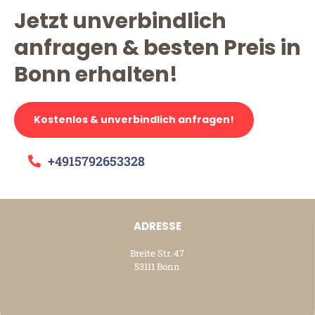
Jetzt unverbindlich
anfragen & besten Preis in
Bonn erhalten!
Kostenlos & unverbindlich anfragen!
+4915792653328
ADRESSE
Breite Str. 47
53111 Bonn