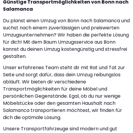
Günstige Transportmöglichkeiten von Bonn nach
Salamanca
Du planst einen Umzug von Bonn nach Salamanca und
suchst nach einem zuverlässigen und preiswerten
Umzugsunternehmen? Wir haben die perfekte Lösung
für dich! Mit dem Baum Umzugsservice aus Bonn
kannst du deinen Umzug kostengünstig und stressfrei
gestalten.
Unser erfahrenes Team steht dir mit Rat und Tat zur
Seite und sorgt dafür, dass dein Umzug reibungslos
abläuft. Wir bieten dir verschiedene
Transportmöglichkeiten für deine Möbel und
persönlichen Gegenstände. Egal, ob du nur wenige
Möbelstücke oder den gesamten Haushalt nach
Salamanca transportieren möchtest, wir finden für
dich die optimale Lösung.
Unsere Transportfahrzeuge sind modern und gut