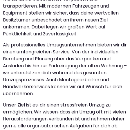
transportieren. Mit modernen Fahrzeugen und
Equipment stellen wir sicher, dass deine wertvollen
Besitztümer unbeschadet an ihrem neuen Ziel
ankommen. Dabei legen wir großen Wert auf
Pünktlichkeit und Zuverlässigkeit.
Als professionelles Umzugsunternehmen bieten wir dir
einen umfangreichen Service. Von der individuellen
Beratung und Planung über das Verpacken und
Ausladen bis hin zur Endreinigung der alten Wohnung –
wir unterstützen dich während des gesamten
Umzugsprozesses. Auch Montagearbeiten und
Handwerkerservices können wir auf Wunsch für dich
übernehmen.
Unser Ziel ist es, dir einen stressfreien Umzug zu
ermöglichen. Wir wissen, dass ein Umzug oft mit vielen
Herausforderungen verbunden ist und nehmen daher
gerne alle organisatorischen Aufgaben für dich ab.