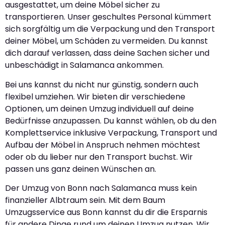
ausgestattet, um deine Möbel sicher zu
transportieren. Unser geschultes Personal kümmert
sich sorgfältig um die Verpackung und den Transport
deiner Möbel, um Schäden zu vermeiden. Du kannst
dich darauf verlassen, dass deine Sachen sicher und
unbeschädigt in Salamanca ankommen.
Bei uns kannst du nicht nur günstig, sondern auch
flexibel umziehen. Wir bieten dir verschiedene
Optionen, um deinen Umzug individuell auf deine
Bedürfnisse anzupassen. Du kannst wählen, ob du den
Komplettservice inklusive Verpackung, Transport und
Aufbau der Möbel in Anspruch nehmen möchtest
oder ob du lieber nur den Transport buchst. Wir
passen uns ganz deinen Wünschen an.
Der Umzug von Bonn nach Salamanca muss kein
finanzieller Albtraum sein. Mit dem Baum
Umzugsservice aus Bonn kannst du dir die Ersparnis
für andere Dinge rund um deinen Umzug nutzen. Wir