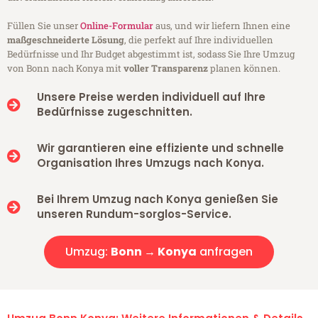
Füllen Sie unser
Online-Formular
aus, und wir liefern Ihnen eine
maßgeschneiderte Lösung
, die perfekt auf Ihre individuellen
Bedürfnisse und Ihr Budget abgestimmt ist, sodass Sie Ihre Umzug
von Bonn nach Konya mit
voller Transparenz
planen können.
Unsere Preise werden individuell auf Ihre
Bedürfnisse zugeschnitten.
Wir garantieren eine effiziente und schnelle
Organisation Ihres Umzugs nach Konya.
Bei Ihrem Umzug nach Konya genießen Sie
unseren Rundum-sorglos-Service.
Umzug:
Bonn → Konya
anfragen