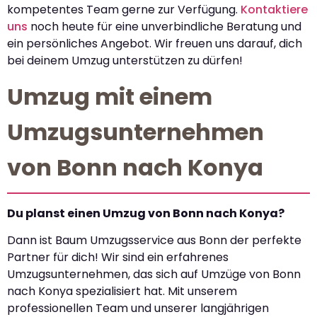
kompetentes Team gerne zur Verfügung.
Kontaktiere
uns
noch heute für eine unverbindliche Beratung und
ein persönliches Angebot. Wir freuen uns darauf, dich
bei deinem Umzug unterstützen zu dürfen!
Umzug mit einem
Umzugsunternehmen
von Bonn nach Konya
Du planst einen Umzug von Bonn nach Konya?
Dann ist Baum Umzugsservice aus Bonn der perfekte
Partner für dich! Wir sind ein erfahrenes
Umzugsunternehmen, das sich auf Umzüge von Bonn
nach Konya spezialisiert hat. Mit unserem
professionellen Team und unserer langjährigen