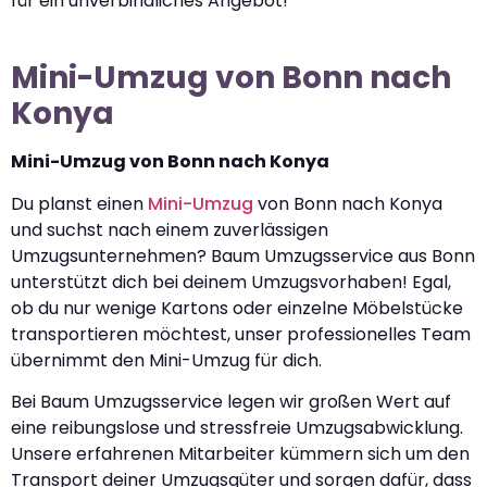
für ein unverbindliches Angebot!
Mini-Umzug von Bonn nach
Konya
Mini-Umzug von Bonn nach Konya
Du planst einen
Mini-Umzug
von Bonn nach Konya
und suchst nach einem zuverlässigen
Umzugsunternehmen? Baum Umzugsservice aus Bonn
unterstützt dich bei deinem Umzugsvorhaben! Egal,
ob du nur wenige Kartons oder einzelne Möbelstücke
transportieren möchtest, unser professionelles Team
übernimmt den Mini-Umzug für dich.
Bei Baum Umzugsservice legen wir großen Wert auf
eine reibungslose und stressfreie Umzugsabwicklung.
Unsere erfahrenen Mitarbeiter kümmern sich um den
Transport deiner Umzugsgüter und sorgen dafür, dass