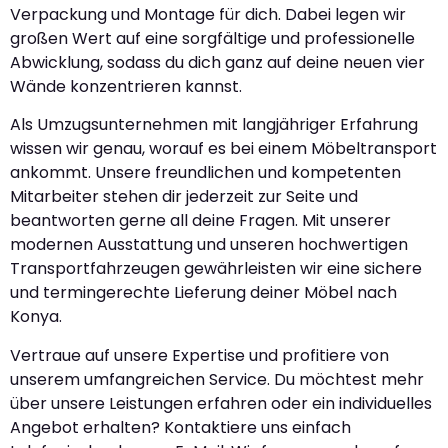
Verpackung und Montage für dich. Dabei legen wir
großen Wert auf eine sorgfältige und professionelle
Abwicklung, sodass du dich ganz auf deine neuen vier
Wände konzentrieren kannst.
Als Umzugsunternehmen mit langjähriger Erfahrung
wissen wir genau, worauf es bei einem Möbeltransport
ankommt. Unsere freundlichen und kompetenten
Mitarbeiter stehen dir jederzeit zur Seite und
beantworten gerne all deine Fragen. Mit unserer
modernen Ausstattung und unseren hochwertigen
Transportfahrzeugen gewährleisten wir eine sichere
und termingerechte Lieferung deiner Möbel nach
Konya.
Vertraue auf unsere Expertise und profitiere von
unserem umfangreichen Service. Du möchtest mehr
über unsere Leistungen erfahren oder ein individuelles
Angebot erhalten? Kontaktiere uns einfach