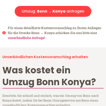
Umzug:
Bonn → Konya
anfragen
Für einen detaillierte Kostenvoranschlag zu Ihrem Anliegen
für die Strecke Bonn → Konya schicken Sie uns bitte eine
unverbindliche Anfrage!
Unverbindlichen Kostenvoranschlag erhalten
Was kostet ein
Umzug Bonn Konya?
Ermitteln Sie schnell und einfach, was ein Umzug von Bonn nach
Konya kostet, indem Sie bei Baum Umzugsservice aus Bonn einen
unverbindlichen Kostenvoranschlag anfordern.