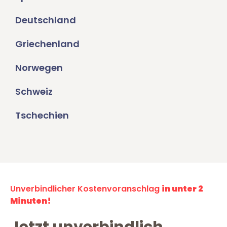
Deutschland
Griechenland
Norwegen
Schweiz
Tschechien
Unverbindlicher Kostenvoranschlag
in unter 2
Minuten!
Jetzt unverbindlich