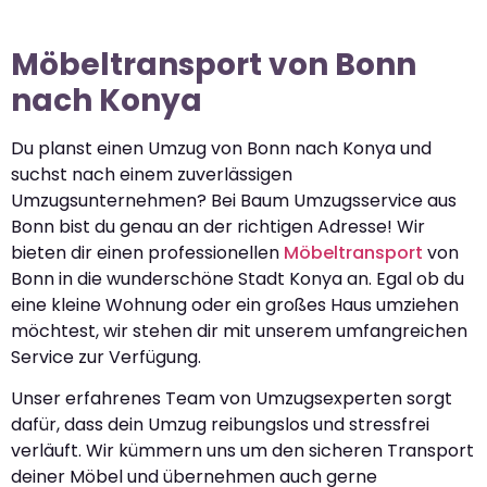
Möbeltransport von Bonn
nach Konya
Du planst einen Umzug von Bonn nach Konya und
suchst nach einem zuverlässigen
Umzugsunternehmen? Bei Baum Umzugsservice aus
Bonn bist du genau an der richtigen Adresse! Wir
bieten dir einen professionellen
Möbeltransport
von
Bonn in die wunderschöne Stadt Konya an. Egal ob du
eine kleine Wohnung oder ein großes Haus umziehen
möchtest, wir stehen dir mit unserem umfangreichen
Service zur Verfügung.
Unser erfahrenes Team von Umzugsexperten sorgt
dafür, dass dein Umzug reibungslos und stressfrei
verläuft. Wir kümmern uns um den sicheren Transport
deiner Möbel und übernehmen auch gerne