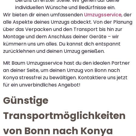
bei uns an erster Stelle. Wir gehen auf deine
individuellen Wünsche und Bedürfnisse ein.
Wir bieten dir einen umfassenden
Umzugsservice
, der
alle Aspekte deines Umzugs abdeckt. Von der Planung
über das Verpacken und den Transport bis hin zur
Montage und dem Anschluss deiner Geräte – wir
kümmern uns um alles. Du kannst dich entspannt
zurücklehnen und deinen Umzug genießen.
Mit Baum Umzugsservice hast du den idealen Partner
an deiner Seite, um deinen Umzug von Bonn nach
Konya stressfrei zu bewältigen. Kontaktiere uns jetzt
für ein unverbindliches Angebot!
Günstige
Transportmöglichkeiten
von Bonn nach Konya