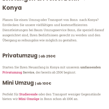
Konya
Planen Sie einen Umzug oder Transport von Bonn nach Konya?
Entdecken Sie unsere vielfältigen und kosteneffizienten
Dienstleistungen bei Baum Umzugsservice Bonn, die speziell darauf
ausgerichtet sind, Ihren Bedürfnissen gerecht zu werden und den
Übergang so reibungslos wie möglich zu gestalten.
Privatumzug
| ab 250€
Starten Sie Ihren Neuanfang in Konya mit unserem
umfassenden
Privatumzug
Service
, der bereits ab 250€ beginnt.
Mini Umzug
| ab 100€
Perfekt für
Studierende
oder den Transport weniger Gegenstände
bieten wir
Mini-Umzüge
in Bonn schon ab 100€ an.