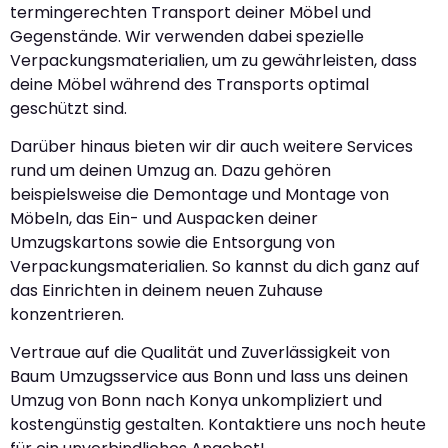
termingerechten Transport deiner Möbel und
Gegenstände. Wir verwenden dabei spezielle
Verpackungsmaterialien, um zu gewährleisten, dass
deine Möbel während des Transports optimal
geschützt sind.
Darüber hinaus bieten wir dir auch weitere Services
rund um deinen Umzug an. Dazu gehören
beispielsweise die Demontage und Montage von
Möbeln, das Ein- und Auspacken deiner
Umzugskartons sowie die Entsorgung von
Verpackungsmaterialien. So kannst du dich ganz auf
das Einrichten in deinem neuen Zuhause
konzentrieren.
Vertraue auf die Qualität und Zuverlässigkeit von
Baum Umzugsservice aus Bonn und lass uns deinen
Umzug von Bonn nach Konya unkompliziert und
kostengünstig gestalten. Kontaktiere uns noch heute