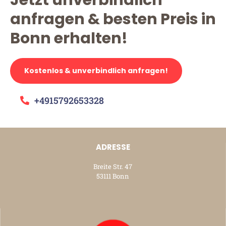
anfragen & besten Preis in
Bonn erhalten!
Kostenlos & unverbindlich anfragen!
+4915792653328
ADRESSE
Breite Str. 47
53111 Bonn