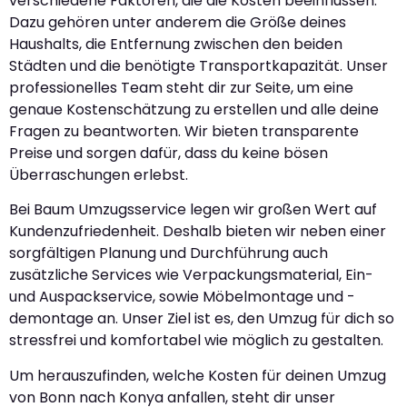
verschiedene Faktoren, die die Kosten beeinflussen.
Dazu gehören unter anderem die Größe deines
Haushalts, die Entfernung zwischen den beiden
Städten und die benötigte Transportkapazität. Unser
professionelles Team steht dir zur Seite, um eine
genaue Kostenschätzung zu erstellen und alle deine
Fragen zu beantworten. Wir bieten transparente
Preise und sorgen dafür, dass du keine bösen
Überraschungen erlebst.
Bei Baum Umzugsservice legen wir großen Wert auf
Kundenzufriedenheit. Deshalb bieten wir neben einer
sorgfältigen Planung und Durchführung auch
zusätzliche Services wie Verpackungsmaterial, Ein-
und Auspackservice, sowie Möbelmontage und -
demontage an. Unser Ziel ist es, den Umzug für dich so
stressfrei und komfortabel wie möglich zu gestalten.
Um herauszufinden, welche Kosten für deinen Umzug
von Bonn nach Konya anfallen, steht dir unser