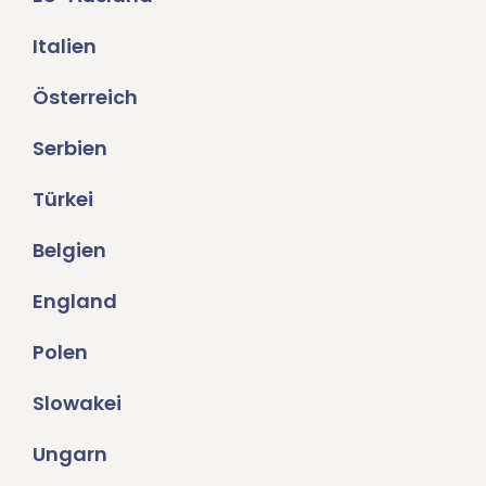
Italien
Österreich
Serbien
Türkei
Belgien
England
Polen
Slowakei
Ungarn