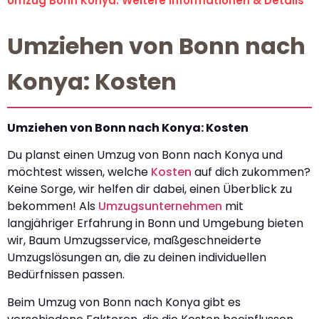
Umzug Bonn Konya: Weitere Informationen & Details
Umziehen von Bonn nach
Konya: Kosten
Umziehen von Bonn nach Konya: Kosten
Du planst einen Umzug von Bonn nach Konya und
möchtest wissen, welche
Kosten
auf dich zukommen?
Keine Sorge, wir helfen dir dabei, einen Überblick zu
bekommen! Als
Umzugsunternehmen
mit
langjähriger Erfahrung in Bonn und Umgebung bieten
wir, Baum Umzugsservice, maßgeschneiderte
Umzugslösungen an, die zu deinen individuellen
Bedürfnissen passen.
Beim Umzug von Bonn nach Konya gibt es