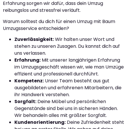
Erfahrung sorgen wir dafür, dass dein Umzug
reibungslos und stressfrei verläuft.
Warum solltest du dich für einen Umzug mit Baum
Umzugsservice entscheiden?
Zuverlässigkeit:
Wir halten unser Wort und
stehen zu unseren Zusagen. Du kannst dich auf
uns verlassen.
Erfahrung:
Mit unserer langjährigen Erfahrung
im Umzugsgeschäft wissen wir, wie man Umzüge
effizient und professionell durchführt.
Kompetenz:
Unser Team besteht aus gut
ausgebildeten und erfahrenen Mitarbeitern, die
ihr Handwerk verstehen.
Sorgfalt:
Deine Möbel und persönlichen
Gegenstände sind bei uns in sicheren Händen.
Wir behandeln alles mit größter Sorgfalt.
Kundenorientierung:
Deine Zufriedenheit steht