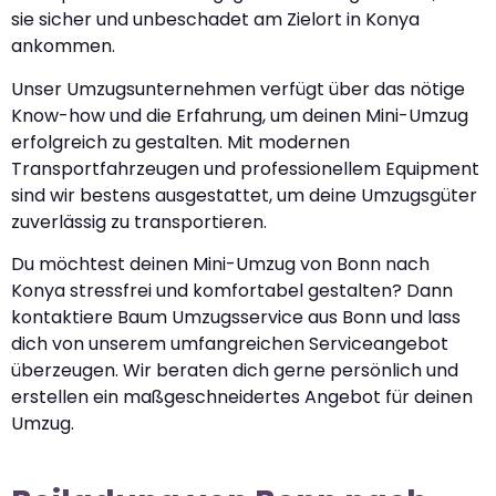
sie sicher und unbeschadet am Zielort in Konya
ankommen.
Unser Umzugsunternehmen verfügt über das nötige
Know-how und die Erfahrung, um deinen Mini-Umzug
erfolgreich zu gestalten. Mit modernen
Transportfahrzeugen und professionellem Equipment
sind wir bestens ausgestattet, um deine Umzugsgüter
zuverlässig zu transportieren.
Du möchtest deinen Mini-Umzug von Bonn nach
Konya stressfrei und komfortabel gestalten? Dann
kontaktiere Baum Umzugsservice aus Bonn und lass
dich von unserem umfangreichen Serviceangebot
überzeugen. Wir beraten dich gerne persönlich und
erstellen ein maßgeschneidertes Angebot für deinen
Umzug.