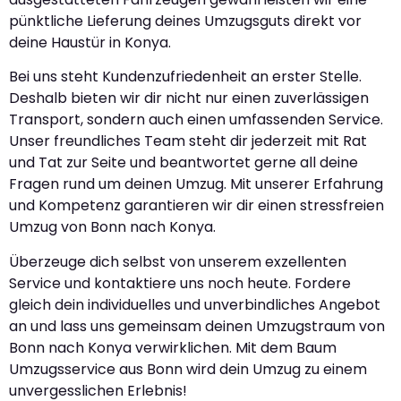
pünktliche Lieferung deines Umzugsguts direkt vor
deine Haustür in Konya.
Bei uns steht Kundenzufriedenheit an erster Stelle.
Deshalb bieten wir dir nicht nur einen zuverlässigen
Transport, sondern auch einen umfassenden Service.
Unser freundliches Team steht dir jederzeit mit Rat
und Tat zur Seite und beantwortet gerne all deine
Fragen rund um deinen Umzug. Mit unserer Erfahrung
und Kompetenz garantieren wir dir einen stressfreien
Umzug von Bonn nach Konya.
Überzeuge dich selbst von unserem exzellenten
Service und kontaktiere uns noch heute. Fordere
gleich dein individuelles und unverbindliches Angebot
an und lass uns gemeinsam deinen Umzugstraum von
Bonn nach Konya verwirklichen. Mit dem Baum
Umzugsservice aus Bonn wird dein Umzug zu einem
unvergesslichen Erlebnis!