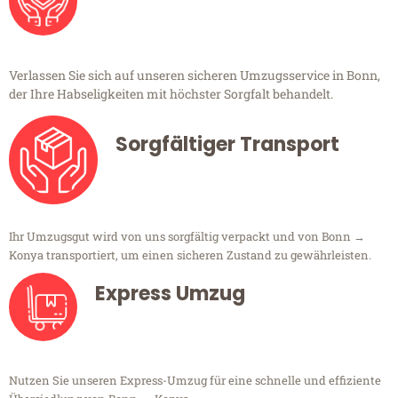
Verlassen Sie sich auf unseren sicheren Umzugsservice in Bonn,
der Ihre Habseligkeiten mit höchster Sorgfalt behandelt.
Sorgfältiger Transport
Ihr Umzugsgut wird von uns sorgfältig verpackt und von Bonn →
Konya transportiert, um einen sicheren Zustand zu gewährleisten.
Express Umzug
Nutzen Sie unseren Express-Umzug für eine schnelle und effiziente