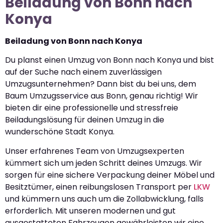
Beiladung von Bonn nach
Konya
Beiladung von Bonn nach Konya
Du planst einen Umzug von Bonn nach Konya und bist
auf der Suche nach einem zuverlässigen
Umzugsunternehmen? Dann bist du bei uns, dem
Baum Umzugsservice aus Bonn, genau richtig! Wir
bieten dir eine professionelle und stressfreie
Beiladungslösung für deinen Umzug in die
wunderschöne Stadt Konya.
Unser erfahrenes Team von Umzugsexperten
kümmert sich um jeden Schritt deines Umzugs. Wir
sorgen für eine sichere Verpackung deiner Möbel und
Besitztümer, einen reibungslosen Transport per
LKW
und kümmern uns auch um die Zollabwicklung, falls
erforderlich. Mit unseren modernen und gut
ausgestatteten Fahrzeugen gewährleisten wir eine