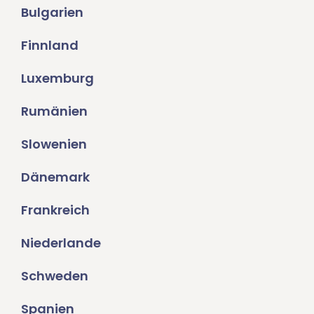
Bulgarien
Finnland
Luxemburg
Rumänien
Slowenien
Dänemark
Frankreich
Niederlande
Schweden
Spanien