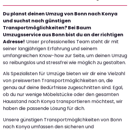
Du planst deinen Umzug von Bonn nach Konya
und suchst nach günstigen
Transportmöglichkeiten? Bei Baum
Umzugsservice aus Bonn bist du an der richtigen
Adresse!
Unser professionelles Team steht dir mit
seiner langjährigen Erfahrung und seinem
umfangreichen Know-how zur Seite, um deinen Umzug
so reibungslos und stressfrei wie möglich zu gestalten.
Als Spezialisten für Umzüge bieten wir dir eine Vielzahl
von preiswerten Transportmöglichkeiten an, die
genau auf deine Bedürfnisse zugeschnitten sind. Egal,
ob du nur wenige Möbelstücke oder den gesamten
Hausstand nach Konya transportieren möchtest, wir
haben die passende Lösung für dich.
Unsere günstigen Transportmöglichkeiten von Bonn
nach Konya umfassen den sicheren und