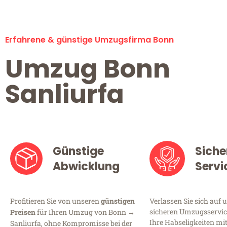
Erfahrene & günstige Umzugsfirma Bonn
Umzug Bonn
Sanliurfa
Günstige
Siche
Abwicklung
Servi
Profitieren Sie von unseren
günstigen
Verlassen Sie sich auf 
sicheren Umzugsservice
Preisen
für Ihren Umzug von Bonn →
Ihre Habseligkeiten mi
Sanliurfa, ohne Kompromisse bei der