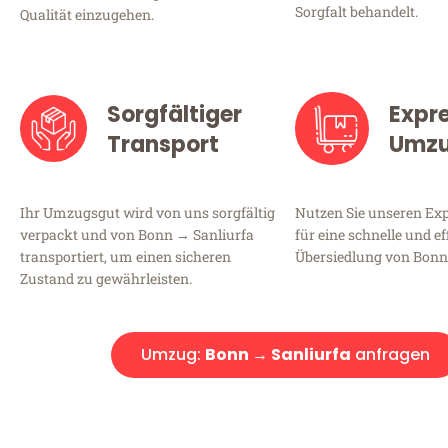
Sorgfalt behandelt.
Qualität einzugehen.
Sorgfältiger
Expr
Transport
Umz
Ihr Umzugsgut wird von uns sorgfältig
Nutzen Sie unseren E
verpackt und von Bonn → Sanliurfa
für eine schnelle und ef
transportiert, um einen sicheren
Übersiedlung von Bonn
Zustand zu gewährleisten.
Umzug:
Bonn → Sanliurfa
anfragen