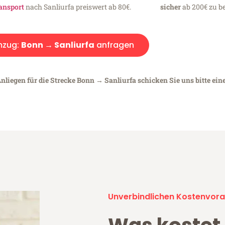
ansport
nach Sanliurfa preiswert ab 80€.
sicher
ab 200€ zu be
zug:
Bonn → Sanliurfa
anfragen
nliegen für die Strecke Bonn → Sanliurfa schicken Sie uns bitte ein
Unverbindlichen Kostenvora