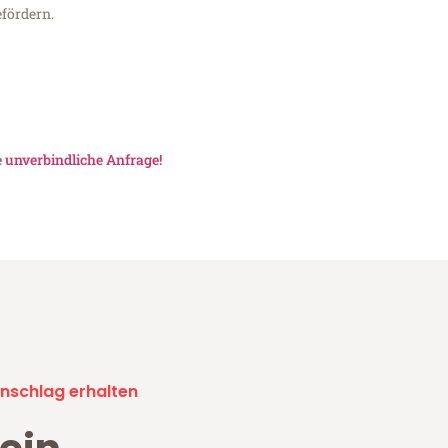
fördern.
e
unverbindliche Anfrage!
nschlag erhalten