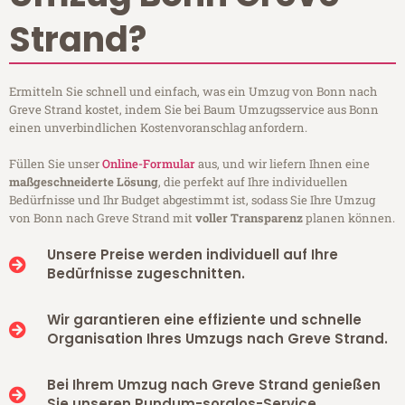
Strand?
Ermitteln Sie schnell und einfach, was ein Umzug von Bonn nach
Greve Strand kostet, indem Sie bei Baum Umzugsservice aus Bonn
einen unverbindlichen Kostenvoranschlag anfordern.
Füllen Sie unser
Online-Formular
aus, und wir liefern Ihnen eine
maßgeschneiderte Lösung
, die perfekt auf Ihre individuellen
Bedürfnisse und Ihr Budget abgestimmt ist, sodass Sie Ihre Umzug
von Bonn nach Greve Strand mit
voller Transparenz
planen können.
Unsere Preise werden individuell auf Ihre
Bedürfnisse zugeschnitten.
Wir garantieren eine effiziente und schnelle
Organisation Ihres Umzugs nach Greve Strand.
Bei Ihrem Umzug nach Greve Strand genießen
Sie unseren Rundum-sorglos-Service.