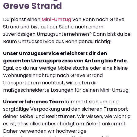
Greve Strand
Du planst einen
Mini-Umzug
von Bonn nach Greve
Strand und bist auf der Suche nach einem
zuverlässigen Umzugsunternehmen? Dann bist du bei
Baum Umzugsservice aus Bonn genau richtig!
Unser Umzugsservice erleichtert dir den
gesamten Umzugsprozess von Anfang bis Ende.
Egal, ob du nur wenige Möbelstücke oder eine kleine
Wohnungseinrichtung nach Greve Strand
transportieren möchtest, wir bieten dir
maßgeschneiderte Lösungen für deinen Mini-Umzug.
Unser erfahrenes Team
kümmert sich um eine
sorgfältige Verpackung und den sicheren Transport
deiner Möbel und Besitztümer. Wir wissen, wie wichtig
es ist, dass alles unbeschädigt am Zielort ankommt.
Daher verwenden wir hochwertige