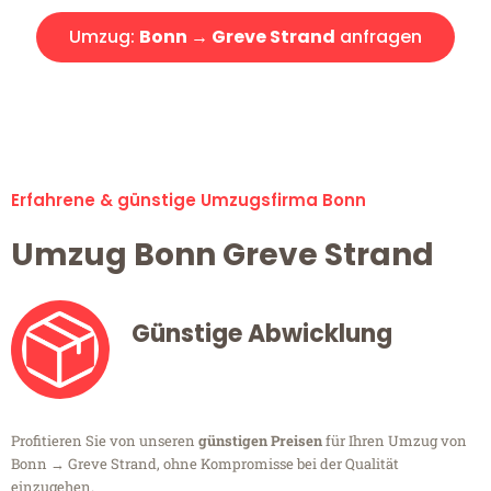
Umzug:
Bonn → Greve Strand
anfragen
Alle Umzugsanfragen sind zu 100% kostenlos & unverbindlich!
Erfahrene & günstige Umzugsfirma Bonn
Umzug Bonn Greve Strand
Günstige Abwicklung
Profitieren Sie von unseren
günstigen Preisen
für Ihren Umzug von
Bonn → Greve Strand, ohne Kompromisse bei der Qualität
einzugehen.