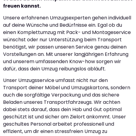
freuen kannst.
Unsere erfahrenen Umzugsexperten gehen individuell
auf deine Wünsche und Bedürfnisse ein. Egal ob du
einen Komplettumzug mit Pack- und Montageservice
wünschst oder nur Unterstützung beim Transport
benötigst, wir passen unseren Service genau deinen
Vorstellungen an. Mit unserer langjährigen Erfahrung
und unserem umfassenden Know-how sorgen wir
dafür, dass dein Umzug reibungslos abläuft.
Unser Umzugsservice umfasst nicht nur den
Transport deiner Möbel und Umzugskartons, sondern
auch die sorgfältige Verpackung und das sichere
Beladen unseres Transportfahrzeugs. Wir achten
dabei stets darauf, dass dein Hab und Gut optimal
geschützt ist und sicher am Zielort ankommt. Unser
geschultes Personal arbeitet professionell und
effizient, um dir einen stressfreien Umzug zu