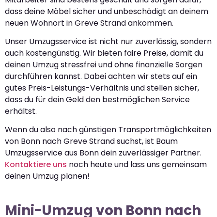
dass deine Möbel sicher und unbeschädigt an deinem
neuen Wohnort in Greve Strand ankommen.
Unser Umzugsservice ist nicht nur zuverlässig, sondern
auch kostengünstig. Wir bieten faire Preise, damit du
deinen Umzug stressfrei und ohne finanzielle Sorgen
durchführen kannst. Dabei achten wir stets auf ein
gutes Preis-Leistungs-Verhältnis und stellen sicher,
dass du für dein Geld den bestmöglichen Service
erhältst.
Wenn du also nach günstigen Transportmöglichkeiten
von Bonn nach Greve Strand suchst, ist Baum
Umzugsservice aus Bonn dein zuverlässiger Partner.
Kontaktiere uns
noch heute und lass uns gemeinsam
deinen Umzug planen!
Mini-Umzug von Bonn nach