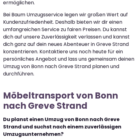
ermöglichen.
Bei Baum Umzugsservice legen wir großen Wert auf
Kundenzufriedenheit. Deshalb bieten wir dir einen
umfangreichen Service zu fairen Preisen. Du kannst
dich auf unsere Zuverlässigkeit verlassen und kannst
dich ganz auf dein neues Abenteuer in Greve Strand
konzentrieren. Kontaktiere uns noch heute für ein
persönliches Angebot und lass uns gemeinsam deinen
Umzug von Bonn nach Greve Strand planen und
durchführen.
Möbeltransport von Bonn
nach Greve Strand
Du planst einen Umzug von Bonn nach Greve
Strand und suchst nach einem zuverlässigen
Umzugsunternehmen?