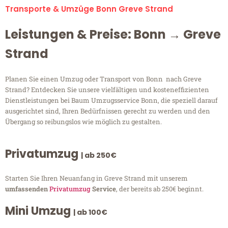
Transporte & Umzüge Bonn Greve Strand
Leistungen & Preise: Bonn → Greve
Strand
Planen Sie einen Umzug oder Transport von Bonn nach Greve
Strand? Entdecken Sie unsere vielfältigen und kosteneffizienten
Dienstleistungen bei Baum Umzugsservice Bonn, die speziell darauf
ausgerichtet sind, Ihren Bedürfnissen gerecht zu werden und den
Übergang so reibungslos wie möglich zu gestalten.
Privatumzug
| ab 250€
Starten Sie Ihren Neuanfang in Greve Strand mit unserem
umfassenden
Privatumzug
Service
, der bereits ab 250€ beginnt.
Mini Umzug
| ab 100€