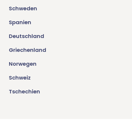
Schweden
Spanien
Deutschland
Griechenland
Norwegen
Schweiz
Tschechien