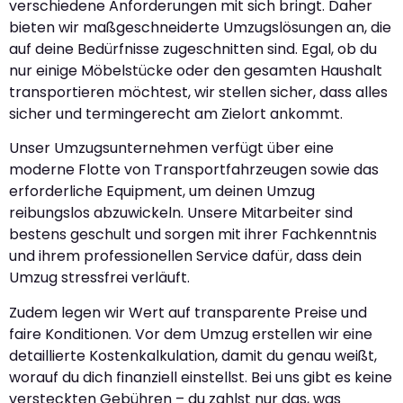
verschiedene Anforderungen mit sich bringt. Daher
bieten wir maßgeschneiderte Umzugslösungen an, die
auf deine Bedürfnisse zugeschnitten sind. Egal, ob du
nur einige Möbelstücke oder den gesamten Haushalt
transportieren möchtest, wir stellen sicher, dass alles
sicher und termingerecht am Zielort ankommt.
Unser Umzugsunternehmen verfügt über eine
moderne Flotte von Transportfahrzeugen sowie das
erforderliche Equipment, um deinen Umzug
reibungslos abzuwickeln. Unsere Mitarbeiter sind
bestens geschult und sorgen mit ihrer Fachkenntnis
und ihrem professionellen Service dafür, dass dein
Umzug stressfrei verläuft.
Zudem legen wir Wert auf transparente Preise und
faire Konditionen. Vor dem Umzug erstellen wir eine
detaillierte Kostenkalkulation, damit du genau weißt,
worauf du dich finanziell einstellst. Bei uns gibt es keine
versteckten Gebühren – du zahlst nur das, was