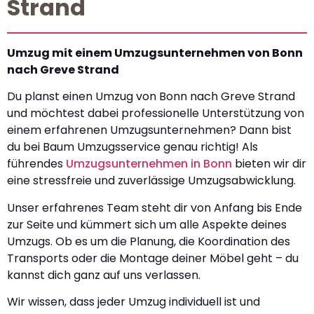
Strand
Umzug mit einem Umzugsunternehmen von Bonn
nach Greve Strand
Du planst einen Umzug von Bonn nach Greve Strand
und möchtest dabei professionelle Unterstützung von
einem erfahrenen Umzugsunternehmen? Dann bist
du bei Baum Umzugsservice genau richtig! Als
führendes
Umzugsunternehmen in Bonn
bieten wir dir
eine stressfreie und zuverlässige Umzugsabwicklung.
Unser erfahrenes Team steht dir von Anfang bis Ende
zur Seite und kümmert sich um alle Aspekte deines
Umzugs. Ob es um die Planung, die Koordination des
Transports oder die Montage deiner Möbel geht – du
kannst dich ganz auf uns verlassen.
Wir wissen, dass jeder Umzug individuell ist und