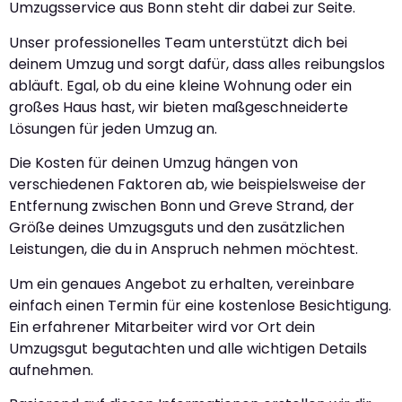
Umzugsservice aus Bonn steht dir dabei zur Seite.
Unser professionelles Team unterstützt dich bei
deinem Umzug und sorgt dafür, dass alles reibungslos
abläuft. Egal, ob du eine kleine Wohnung oder ein
großes Haus hast, wir bieten maßgeschneiderte
Lösungen für jeden Umzug an.
Die Kosten für deinen Umzug hängen von
verschiedenen Faktoren ab, wie beispielsweise der
Entfernung zwischen Bonn und Greve Strand, der
Größe deines Umzugsguts und den zusätzlichen
Leistungen, die du in Anspruch nehmen möchtest.
Um ein genaues Angebot zu erhalten, vereinbare
einfach einen Termin für eine kostenlose Besichtigung.
Ein erfahrener Mitarbeiter wird vor Ort dein
Umzugsgut begutachten und alle wichtigen Details
aufnehmen.