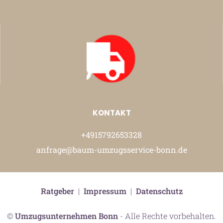
KONTAKT
+4915792653328
anfrage@baum-umzugsservice-bonn.de
Ratgeber
|
Impressum
|
Datenschutz
©
Umzugsunternehmen Bonn
- Alle Rechte vorbehalten.