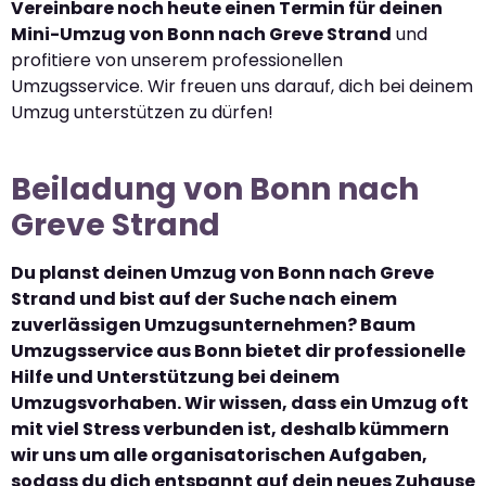
Vereinbare noch heute einen Termin für deinen
Mini-Umzug von Bonn nach Greve Strand
und
profitiere von unserem professionellen
Umzugsservice. Wir freuen uns darauf, dich bei deinem
Umzug unterstützen zu dürfen!
Beiladung von Bonn nach
Greve Strand
Du planst deinen Umzug von Bonn nach Greve
Strand und bist auf der Suche nach einem
zuverlässigen Umzugsunternehmen? Baum
Umzugsservice aus Bonn bietet dir professionelle
Hilfe und Unterstützung bei deinem
Umzugsvorhaben. Wir wissen, dass ein Umzug oft
mit viel Stress verbunden ist, deshalb kümmern
wir uns um alle organisatorischen Aufgaben,
sodass du dich entspannt auf dein neues Zuhause