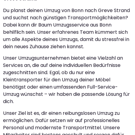
Du planst deinen Umzug von Bonn nach Greve Strand
und suchst nach günstigen Transportmöglichkeiten?
Dabei kann dir Baum Umzugsservice aus Bonn
behilflich sein. Unser erfahrenes Team kümmert sich
um alle Aspekte deines Umzugs, damit du stressfrei in
dein neues Zuhause ziehen kannst.
Unser Umzugsunternehmen bietet eine Vielzahl an
Services an, die auf deine individuellen Bedürfnisse
zugeschnitten sind. Egal, ob du nur eine
Kleintransporter für den Umzug deiner Möbel
benötigst oder einen umfassenden Full-Service-
Umzug wünschst – wir haben die passende Lösung für
dich.
Unser Ziel ist es, dir einen reibungslosen Umzug zu
ermöglichen. Dafür setzen wir auf professionelles
Personal und modernste Transportmittel. Unsere
Mitarbeiter sind bestens geschult und sorgen dafür,