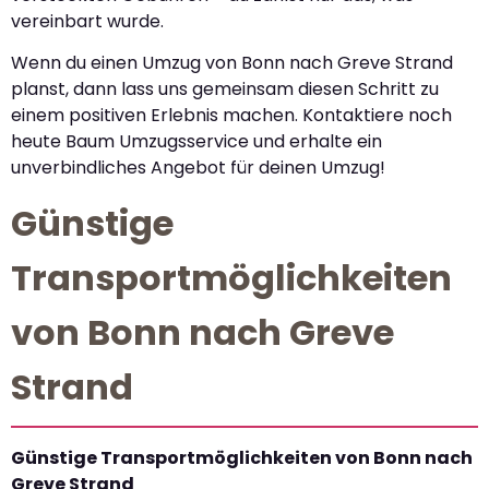
vereinbart wurde.
Wenn du einen Umzug von Bonn nach Greve Strand
planst, dann lass uns gemeinsam diesen Schritt zu
einem positiven Erlebnis machen. Kontaktiere noch
heute Baum Umzugsservice und erhalte ein
unverbindliches Angebot für deinen Umzug!
Günstige
Transportmöglichkeiten
von Bonn nach Greve
Strand
Günstige Transportmöglichkeiten von Bonn nach
Greve Strand