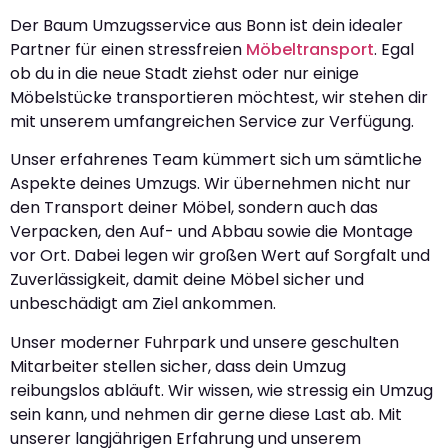
Der Baum Umzugsservice aus Bonn ist dein idealer
Partner für einen stressfreien
Möbeltransport
. Egal
ob du in die neue Stadt ziehst oder nur einige
Möbelstücke transportieren möchtest, wir stehen dir
mit unserem umfangreichen Service zur Verfügung.
Unser erfahrenes Team kümmert sich um sämtliche
Aspekte deines Umzugs. Wir übernehmen nicht nur
den Transport deiner Möbel, sondern auch das
Verpacken, den Auf- und Abbau sowie die Montage
vor Ort. Dabei legen wir großen Wert auf Sorgfalt und
Zuverlässigkeit, damit deine Möbel sicher und
unbeschädigt am Ziel ankommen.
Unser moderner Fuhrpark und unsere geschulten
Mitarbeiter stellen sicher, dass dein Umzug
reibungslos abläuft. Wir wissen, wie stressig ein Umzug
sein kann, und nehmen dir gerne diese Last ab. Mit
unserer langjährigen Erfahrung und unserem