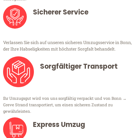
Sicherer Service
Verlassen Sie sich auf unseren sicheren Umzugsservice in Bonn,
der Ihre Habseligkeiten mit höchster Sorgfalt behandelt.
Sorgfältiger Transport
Ihr Umzugsgut wird von uns sorgfältig verpackt und von Bonn →
Greve Strand transportiert, um einen sicheren Zustand zu
gewährleisten.
Express Umzug