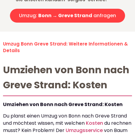
Umzug:
Bonn → Greve Strand
anfragen
Umzug Bonn Greve Strand: Weitere Informationen &
Details
Umziehen von Bonn nach
Greve Strand: Kosten
Umziehen von Bonn nach Greve Strand: Kosten
Du planst einen Umzug von Bonn nach Greve Strand
und möchtest wissen, mit welchen
Kosten
du rechnen
musst? Kein Problem! Der
Umzugsservice
von Baum