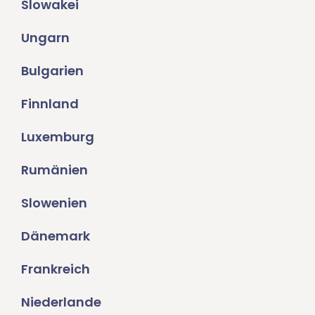
Slowakei
Ungarn
Bulgarien
Finnland
Luxemburg
Rumänien
Slowenien
Dänemark
Frankreich
Niederlande