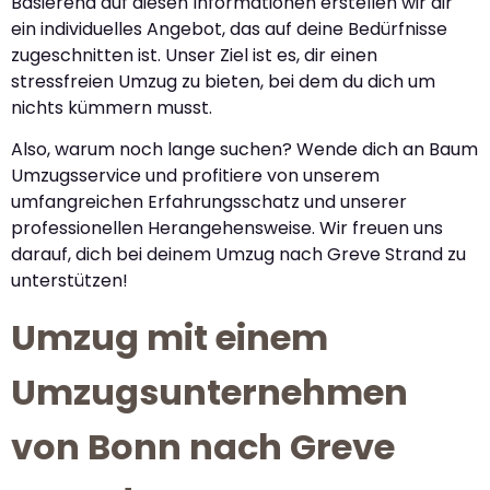
Basierend auf diesen Informationen erstellen wir dir
ein individuelles Angebot, das auf deine Bedürfnisse
zugeschnitten ist. Unser Ziel ist es, dir einen
stressfreien Umzug zu bieten, bei dem du dich um
nichts kümmern musst.
Also, warum noch lange suchen? Wende dich an Baum
Umzugsservice und profitiere von unserem
umfangreichen Erfahrungsschatz und unserer
professionellen Herangehensweise. Wir freuen uns
darauf, dich bei deinem Umzug nach Greve Strand zu
unterstützen!
Umzug mit einem
Umzugsunternehmen
von Bonn nach Greve