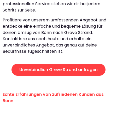
professionellen Service stehen wir dir bei jedem
Schritt zur Seite.
Profitiere von unserem umfassenden Angebot und
entdecke eine einfache und bequeme Lösung für
deinen Umzug von Bonn nach Greve Strand.
Kontaktiere uns noch heute und erhalte ein
unverbindliches Angebot, das genau auf deine
Bedürfnisse zugeschnitten ist.
Unverbindlich Greve Strand anfragen
Echte Erfahrungen von zufriedenen Kunden aus
Bonn
"Erste Klasse! Ein großes Dankeschön