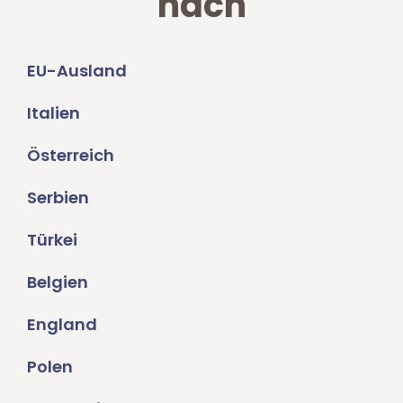
nach
EU-Ausland
Italien
Österreich
Serbien
Türkei
Belgien
England
Polen