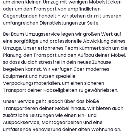
um einen kleinen Umzug mit wenigen Möbelstücken
oder um den Transport von empfindlichen
Gegenständen handelt – wir stehen dir mit unseren
umfangreichen Dienstleistungen zur Seite.
Bei Baum Umzugsservice legen wir großen Wert auf
eine sorgfältige und professionelle Abwicklung deines
Umzugs. Unser erfahrenes Team kümmert sich um die
Planung, den Transport und den Aufbau deiner Möbel,
so dass du dich stressfrei in dein neues Zuhause
begeben kannst. Wir verfügen über modernes
Equipment und nutzen spezielle
Verpackungsmaterialien, um einen sicheren
Transport deiner Habseligkeiten zu gewährleisten.
Unser Service geht jedoch über das bloße
Transportieren deiner Möbel hinaus. Wir bieten auch
zusätzliche Leistungen wie einen Ein- und
Auspackservice, Montagearbeiten und eine
umfassende Renovierung deiner alten Wohnung an.