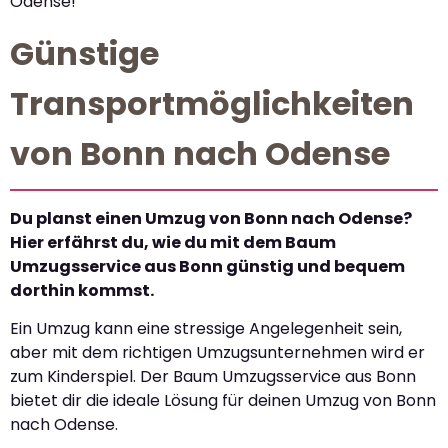
Odense!
Günstige
Transportmöglichkeiten
von Bonn nach Odense
Du planst einen Umzug von Bonn nach Odense?
Hier erfährst du, wie du mit dem Baum
Umzugsservice aus Bonn günstig und bequem
dorthin kommst.
Ein Umzug kann eine stressige Angelegenheit sein,
aber mit dem richtigen Umzugsunternehmen wird er
zum Kinderspiel. Der Baum Umzugsservice aus Bonn
bietet dir die ideale Lösung für deinen Umzug von Bonn
nach Odense.