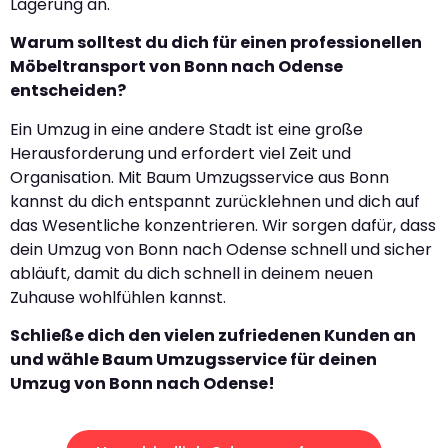
Lagerung an.
Warum solltest du dich für einen professionellen
Möbeltransport von Bonn nach Odense
entscheiden?
Ein Umzug in eine andere Stadt ist eine große
Herausforderung und erfordert viel Zeit und
Organisation. Mit Baum Umzugsservice aus Bonn
kannst du dich entspannt zurücklehnen und dich auf
das Wesentliche konzentrieren. Wir sorgen dafür, dass
dein Umzug von Bonn nach Odense schnell und sicher
abläuft, damit du dich schnell in deinem neuen
Zuhause wohlfühlen kannst.
Schließe dich den vielen zufriedenen Kunden an
und wähle Baum Umzugsservice für deinen
Umzug von Bonn nach Odense!