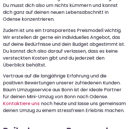
Du musst dich also um nichts kümmern und kannst
dich ganz auf deinen neuen Lebensabschnitt in
Odense konzentrieren.
Zudem ist uns ein transparentes Preismodell wichtig.
Wir erstellen dir gerne ein individuelles Angebot, das
auf deine Bedürfnisse und dein Budget abgestimmt ist.
Du kannst dich also darauf verlassen, dass es keine
versteckten Kosten gibt und du jederzeit den
Überblick behältst.
Vertraue auf die langjährige Erfahrung und die
positiven Bewertungen unserer zufriedenen Kunden.
Baum Umzugsservice aus Bonn ist der ideale Partner
für deinen Mini-Umzug von Bonn nach Odense.
Kontaktiere uns
noch heute und lasse uns gemeinsam
deinen Umzug zu einem stressfreien Erlebnis machen.