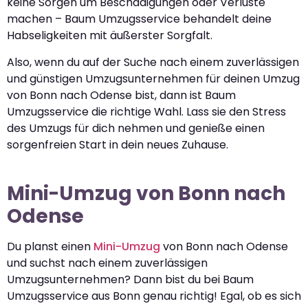
keine Sorgen um Beschädigungen oder Verluste
machen – Baum Umzugsservice behandelt deine
Habseligkeiten mit äußerster Sorgfalt.
Also, wenn du auf der Suche nach einem zuverlässigen
und günstigen Umzugsunternehmen für deinen Umzug
von Bonn nach Odense bist, dann ist Baum
Umzugsservice die richtige Wahl. Lass sie den Stress
des Umzugs für dich nehmen und genieße einen
sorgenfreien Start in dein neues Zuhause.
Mini-Umzug von Bonn nach
Odense
Du planst einen
Mini-Umzug
von Bonn nach Odense
und suchst nach einem zuverlässigen
Umzugsunternehmen? Dann bist du bei Baum
Umzugsservice aus Bonn genau richtig! Egal, ob es sich