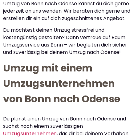
Umzug von Bonn nach Odense kannst du dich gerne
jederzeit an uns wenden. Wir beraten dich gerne und
erstellen dir ein auf dich zugeschnittenes Angebot.
Du möchtest deinen Umzug stressfrei und
kostengünstig gestalten? Dann vertraue auf Baum
Umzugsservice aus Bonn – wir begleiten dich sicher
und zuverlässig bei deinem Umzug nach Odense!
Umzug mit einem
Umzugsunternehmen
von Bonn nach Odense
Du planst einen Umzug von Bonn nach Odense und
suchst nach einem zuverlässigen
Umzugsunternehmen
, das dir bei deinem Vorhaben