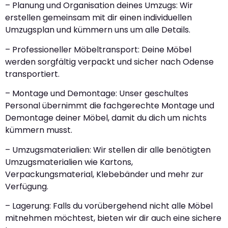
– Planung und Organisation deines Umzugs: Wir
erstellen gemeinsam mit dir einen individuellen
Umzugsplan und kümmern uns um alle Details.
– Professioneller Möbeltransport: Deine Möbel
werden sorgfältig verpackt und sicher nach Odense
transportiert.
– Montage und Demontage: Unser geschultes
Personal übernimmt die fachgerechte Montage und
Demontage deiner Möbel, damit du dich um nichts
kümmern musst.
– Umzugsmaterialien: Wir stellen dir alle benötigten
Umzugsmaterialien wie Kartons,
Verpackungsmaterial, Klebebänder und mehr zur
Verfügung.
– Lagerung: Falls du vorübergehend nicht alle Möbel
mitnehmen möchtest, bieten wir dir auch eine sichere