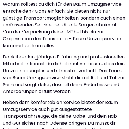
Warum solltest du dich für den Baum Umzugsservice
entscheiden? Ganz einfach: Sie bieten nicht nur
günstige Transportmöglichkeiten, sondern auch einen
umfassenden Service, der dir alle Sorgen abnimmt.
Von der Verpackung deiner Möbel bis hin zur
Organisation des Transports – Baum Umzugsservice
kümmert sich um alles.
Dank ihrer langjährigen Erfahrung und professionellen
Mitarbeiter kannst du dich darauf verlassen, dass dein
Umzug reibungslos und stressfrei verläuft. Das Team
von Baum Umzugsservice steht dir mit Rat und Tat zur
Seite und sorgt dafür, dass all deine Bedürfnisse und
Anforderungen erfüllt werden.
Neben dem komfortablen Service bietet der Baum
Umzugsservice auch gut ausgestattete
Transportfahrzeuge, die deine Möbel und dein Hab
und Gut sicher nach Odense bringen. Du musst dir