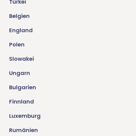
Türkei
Belgien
England
Polen
Slowakei
Ungarn
Bulgarien
Finnland
Luxemburg
Rumänien