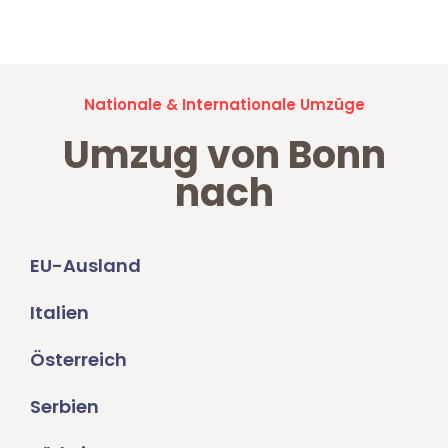
Umzugsanfragen sind zu
100% kostenlos & unverbindlich!
Nationale & Internationale Umzüge
Umzug von Bonn
nach
EU-Ausland
Italien
Österreich
Serbien