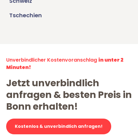
Schweiz
Tschechien
Unverbindlicher Kostenvoranschlag
in unter 2
Minuten!
Jetzt unverbindlich
anfragen & besten Preis in
Bonn erhalten!
Kostenlos & unverbindlich anfragen!