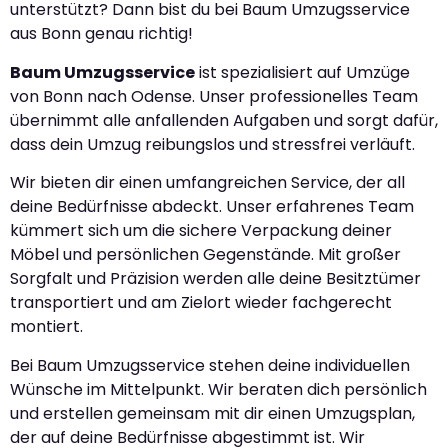
unterstützt? Dann bist du bei Baum Umzugsservice
aus Bonn genau richtig!
Baum Umzugsservice
ist spezialisiert auf Umzüge
von Bonn nach Odense. Unser professionelles Team
übernimmt alle anfallenden Aufgaben und sorgt dafür,
dass dein Umzug reibungslos und stressfrei verläuft.
Wir bieten dir einen umfangreichen Service, der all
deine Bedürfnisse abdeckt. Unser erfahrenes Team
kümmert sich um die sichere Verpackung deiner
Möbel und persönlichen Gegenstände. Mit großer
Sorgfalt und Präzision werden alle deine Besitztümer
transportiert und am Zielort wieder fachgerecht
montiert.
Bei Baum Umzugsservice stehen deine individuellen
Wünsche im Mittelpunkt. Wir beraten dich persönlich
und erstellen gemeinsam mit dir einen Umzugsplan,
der auf deine Bedürfnisse abgestimmt ist. Wir