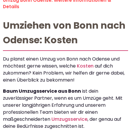
Umzug Bonn Odense: Weitere Informationen &
Details
Umziehen von Bonn nach
Odense: Kosten
Du planst einen Umzug von Bonn nach Odense und
möchtest gerne wissen, welche
Kosten
auf dich
zukommen? Kein Problem, wir helfen dir gerne dabei,
einen Überblick zu bekommen!
Baum Umzugsservice aus Bonn
ist dein
zuverlässiger Partner, wenn es um Umzüge geht. Mit
unserer langjährigen Erfahrung und unserem
professionellen Team bieten wir dir einen
maßgeschneiderten
Umzugsservice
, der genau auf
deine Bedürfnisse zugeschnitten ist.