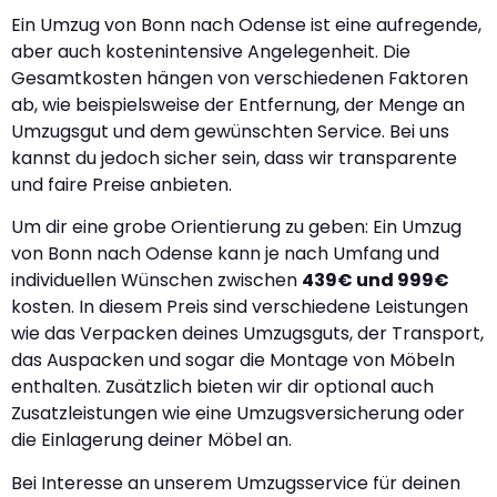
Ein Umzug von Bonn nach Odense ist eine aufregende,
aber auch kostenintensive Angelegenheit. Die
Gesamtkosten hängen von verschiedenen Faktoren
ab, wie beispielsweise der Entfernung, der Menge an
Umzugsgut und dem gewünschten Service. Bei uns
kannst du jedoch sicher sein, dass wir transparente
und faire Preise anbieten.
Um dir eine grobe Orientierung zu geben: Ein Umzug
von Bonn nach Odense kann je nach Umfang und
individuellen Wünschen zwischen
439€ und 999€
kosten. In diesem Preis sind verschiedene Leistungen
wie das Verpacken deines Umzugsguts, der Transport,
das Auspacken und sogar die Montage von Möbeln
enthalten. Zusätzlich bieten wir dir optional auch
Zusatzleistungen wie eine Umzugsversicherung oder
die Einlagerung deiner Möbel an.
Bei Interesse an unserem Umzugsservice für deinen