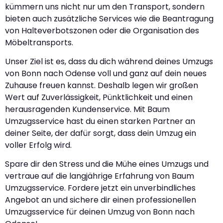
kümmern uns nicht nur um den Transport, sondern
bieten auch zusätzliche Services wie die Beantragung
von Halteverbotszonen oder die Organisation des
Möbeltransports.
Unser Ziel ist es, dass du dich während deines Umzugs
von Bonn nach Odense voll und ganz auf dein neues
Zuhause freuen kannst. Deshalb legen wir großen
Wert auf Zuverlässigkeit, Pünktlichkeit und einen
herausragenden Kundenservice. Mit Baum
Umzugsservice hast du einen starken Partner an
deiner Seite, der dafür sorgt, dass dein Umzug ein
voller Erfolg wird.
Spare dir den Stress und die Mühe eines Umzugs und
vertraue auf die langjährige Erfahrung von Baum
Umzugsservice. Fordere jetzt ein unverbindliches
Angebot an und sichere dir einen professionellen
Umzugsservice für deinen Umzug von Bonn nach