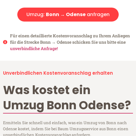
Umzug:
Bonn → Odense
anfragen
Für einen detaillierte Kostenvoranschlag zu Ihrem Anliegen
für die Strecke Bonn → Odense schicken Sie uns bitte eine
unverbindliche Anfrage!
Unverbindlichen Kostenvoranschlag erhalten
Was kostet ein
Umzug Bonn Odense?
Ermitteln Sie schnell und einfach, was ein Umzug von Bonn nach
Odense kostet, indem Sie bei Baum Umzugsservice aus Bonn einen
unverbindlichen Kostenvoranschlag anfordern.