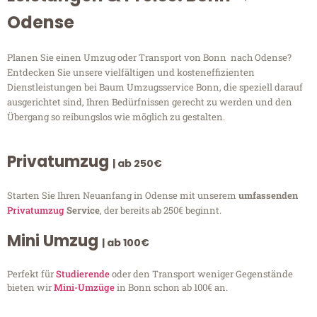
Odense
Planen Sie einen Umzug oder Transport von Bonn nach Odense?
Entdecken Sie unsere vielfältigen und kosteneffizienten
Dienstleistungen bei Baum Umzugsservice Bonn, die speziell darauf
ausgerichtet sind, Ihren Bedürfnissen gerecht zu werden und den
Übergang so reibungslos wie möglich zu gestalten.
Privatumzug
| ab 250€
Starten Sie Ihren Neuanfang in Odense mit unserem
umfassenden
Privatumzug
Service
, der bereits ab 250€ beginnt.
Mini Umzug
| ab 100€
Perfekt für
Studierende
oder den Transport weniger Gegenstände
bieten wir
Mini-Umzüge
in Bonn schon ab 100€ an.