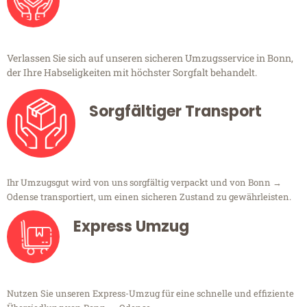
Verlassen Sie sich auf unseren sicheren Umzugsservice in Bonn,
der Ihre Habseligkeiten mit höchster Sorgfalt behandelt.
Sorgfältiger Transport
Ihr Umzugsgut wird von uns sorgfältig verpackt und von Bonn →
Odense transportiert, um einen sicheren Zustand zu gewährleisten.
Express Umzug
Nutzen Sie unseren Express-Umzug für eine schnelle und effiziente