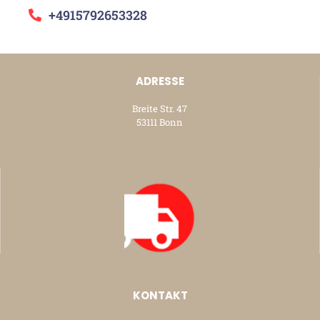
+4915792653328
ADRESSE
Breite Str. 47
53111 Bonn
KONTAKT