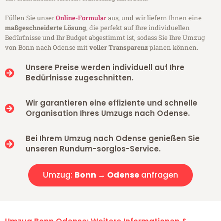
Füllen Sie unser
Online-Formular
aus, und wir liefern Ihnen eine
maßgeschneiderte Lösung
, die perfekt auf Ihre individuellen
Bedürfnisse und Ihr Budget abgestimmt ist, sodass Sie Ihre Umzug
von Bonn nach Odense mit
voller Transparenz
planen können.
Unsere Preise werden individuell auf Ihre
Bedürfnisse zugeschnitten.
Wir garantieren eine effiziente und schnelle
Organisation Ihres Umzugs nach Odense.
Bei Ihrem Umzug nach Odense genießen Sie
unseren Rundum-sorglos-Service.
Umzug:
Bonn → Odense
anfragen