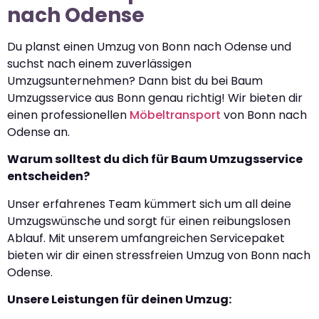
nach Odense
Du planst einen Umzug von Bonn nach Odense und
suchst nach einem zuverlässigen
Umzugsunternehmen? Dann bist du bei Baum
Umzugsservice aus Bonn genau richtig! Wir bieten dir
einen professionellen
Möbeltransport
von Bonn nach
Odense an.
Warum solltest du dich für Baum Umzugsservice
entscheiden?
Unser erfahrenes Team kümmert sich um all deine
Umzugswünsche und sorgt für einen reibungslosen
Ablauf. Mit unserem umfangreichen Servicepaket
bieten wir dir einen stressfreien Umzug von Bonn nach
Odense.
Unsere Leistungen für deinen Umzug: