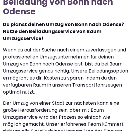
Beiladung von Bonn nach
Odense
Du planst deinen Umzug von Bonn nach Odense?
Nutze den Beiladungsservice von Baum
Umzugsservice!
Wenn du auf der Suche nach einem zuverlässigen und
professionellen Umzugsunternehmen für deinen
Umzug von Bonn nach Odense bist, bist du bei Baum
Umzugsservice genau richtig. Unsere Beiladungsoption
ermöglicht es dir, Kosten zu sparen, indem du den
verfügbaren Raum in unseren Transportfahrzeugen
optimal nutzt.
Der Umzug von einer Stadt zur nächsten kann eine
große Herausforderung sein, aber mit Baum
Umzugsservice wird der Prozess so einfach wie
möglich gemacht. Unser erfahrenes Team kümmert