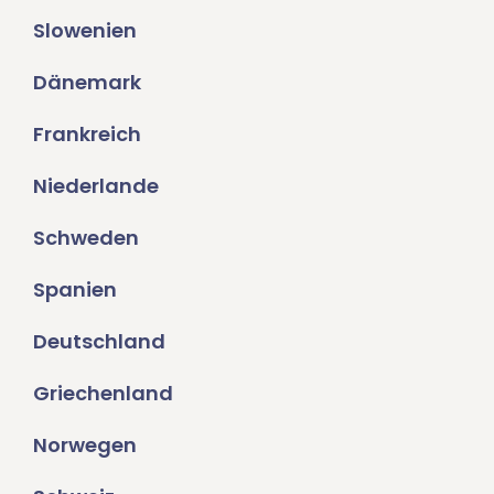
Slowenien
Dänemark
Frankreich
Niederlande
Schweden
Spanien
Deutschland
Griechenland
Norwegen