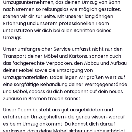
Umzugsunternehmen, das deinen Umzug von Bonn
nach Bremen so reibungslos wie möglich gestaltet,
stehen wir dir zur Seite. Mit unserer langjährigen
Erfahrung und unserem professionellen Team
unterstützen wir dich bei allen Schritten deines
Umzugs.
Unser umfangreicher Service umfasst nicht nur den
Transport deiner Möbel und Kartons, sondern auch
das fachgerechte Verpacken, den Abbau und Aufbau
deiner Möbel sowie die Entsorgung von
Umzugsmaterialien. Dabei legen wir großen Wert auf
eine sorgfältige Behandlung deiner Wertgegenstände
und Möbel, sodass du dich entspannt auf dein neues
Zuhause in Bremen freuen kannst.
Unser Team besteht aus gut ausgebildeten und
erfahrenen Umzugshelfern, die genau wissen, worauf
es beim Umzug ankommt. Du kannst dich darauf
verlassen, dass deine Möbel sicher und unbeschädigt