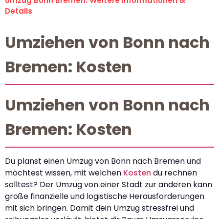
Umzug Bonn Bremen: Weitere Informationen &
Details
Umziehen von Bonn nach
Bremen: Kosten
Umziehen von Bonn nach
Bremen: Kosten
Du planst einen Umzug von Bonn nach Bremen und
möchtest wissen, mit welchen
Kosten
du rechnen
solltest? Der Umzug von einer Stadt zur anderen kann
große finanzielle und logistische Herausforderungen
mit sich bringen. Damit dein Umzug stressfrei und