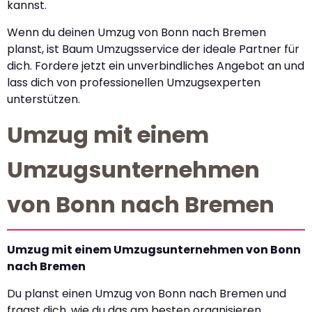
kannst.
Wenn du deinen Umzug von Bonn nach Bremen
planst, ist Baum Umzugsservice der ideale Partner für
dich. Fordere jetzt ein unverbindliches Angebot an und
lass dich von professionellen Umzugsexperten
unterstützen.
Umzug mit einem
Umzugsunternehmen
von Bonn nach Bremen
Umzug mit einem Umzugsunternehmen von Bonn
nach Bremen
Du planst einen Umzug von Bonn nach Bremen und
fragst dich, wie du das am besten organisieren