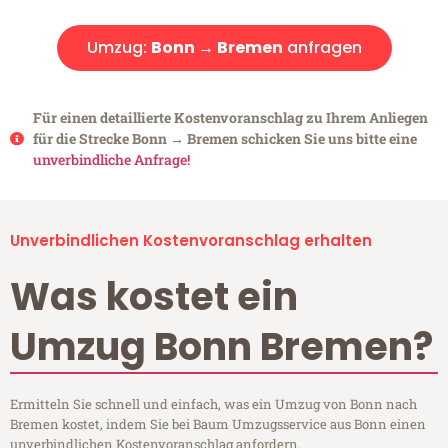
Umzug:
Bonn → Bremen
anfragen
Für einen detaillierte Kostenvoranschlag zu Ihrem Anliegen
für die Strecke Bonn → Bremen schicken Sie uns bitte eine
unverbindliche Anfrage!
Unverbindlichen Kostenvoranschlag erhalten
Was kostet ein
Umzug Bonn Bremen?
Ermitteln Sie schnell und einfach, was ein Umzug von Bonn nach
Bremen kostet, indem Sie bei Baum Umzugsservice aus Bonn einen
unverbindlichen Kostenvoranschlag anfordern.