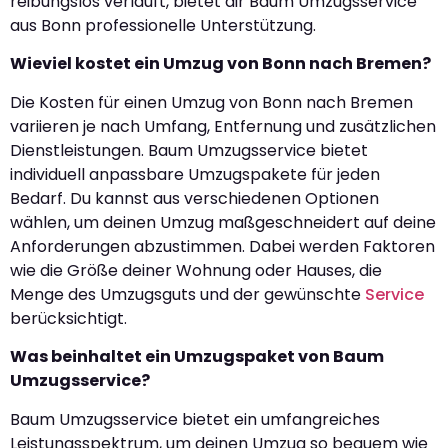
reibungslos verläuft, bietet dir Baum Umzugsservice
aus Bonn professionelle Unterstützung.
Wieviel kostet ein Umzug von Bonn nach Bremen?
Die Kosten für einen Umzug von Bonn nach Bremen
variieren je nach Umfang, Entfernung und zusätzlichen
Dienstleistungen. Baum Umzugsservice bietet
individuell anpassbare Umzugspakete für jeden
Bedarf. Du kannst aus verschiedenen Optionen
wählen, um deinen Umzug maßgeschneidert auf deine
Anforderungen abzustimmen. Dabei werden Faktoren
wie die Größe deiner Wohnung oder Hauses, die
Menge des Umzugsguts und der gewünschte
Service
berücksichtigt.
Was beinhaltet ein Umzugspaket von Baum
Umzugsservice?
Baum Umzugsservice bietet ein umfangreiches
Leistungsspektrum, um deinen Umzug so bequem wie