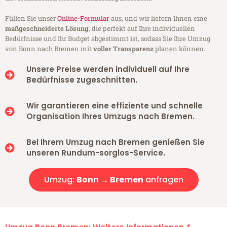
Füllen Sie unser
Online-Formular
aus, und wir liefern Ihnen eine
maßgeschneiderte Lösung
, die perfekt auf Ihre individuellen
Bedürfnisse und Ihr Budget abgestimmt ist, sodass Sie Ihre Umzug
von Bonn nach Bremen mit
voller Transparenz
planen können.
Unsere Preise werden individuell auf Ihre
Bedürfnisse zugeschnitten.
Wir garantieren eine effiziente und schnelle
Organisation Ihres Umzugs nach Bremen.
Bei Ihrem Umzug nach Bremen genießen Sie
unseren Rundum-sorglos-Service.
Umzug:
Bonn → Bremen
anfragen