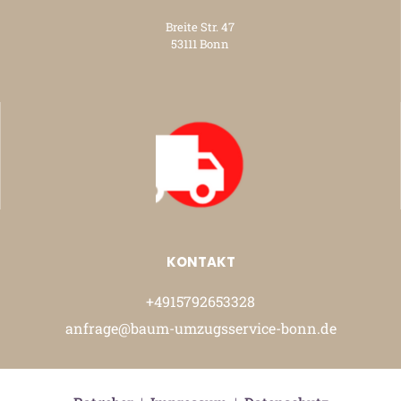
Breite Str. 47
53111 Bonn
KONTAKT
+4915792653328
anfrage@baum-umzugsservice-bonn.de