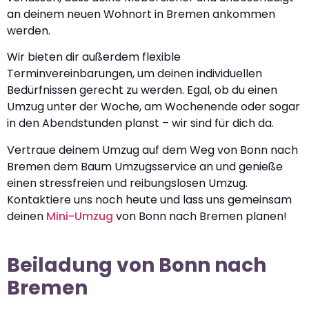
an deinem neuen Wohnort in Bremen ankommen
werden.
Wir bieten dir außerdem flexible
Terminvereinbarungen, um deinen individuellen
Bedürfnissen gerecht zu werden. Egal, ob du einen
Umzug unter der Woche, am Wochenende oder sogar
in den Abendstunden planst – wir sind für dich da.
Vertraue deinem Umzug auf dem Weg von Bonn nach
Bremen dem Baum Umzugsservice an und genieße
einen stressfreien und reibungslosen Umzug.
Kontaktiere uns noch heute und lass uns gemeinsam
deinen
Mini-Umzug
von Bonn nach Bremen planen!
Beiladung von Bonn nach
Bremen