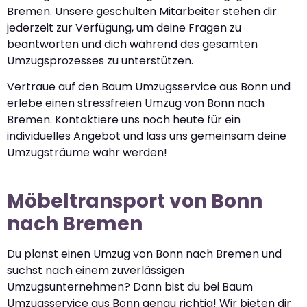
Bremen. Unsere geschulten Mitarbeiter stehen dir
jederzeit zur Verfügung, um deine Fragen zu
beantworten und dich während des gesamten
Umzugsprozesses zu unterstützen.
Vertraue auf den Baum Umzugsservice aus Bonn und
erlebe einen stressfreien Umzug von Bonn nach
Bremen. Kontaktiere uns noch heute für ein
individuelles Angebot und lass uns gemeinsam deine
Umzugsträume wahr werden!
Möbeltransport von Bonn
nach Bremen
Du planst einen Umzug von Bonn nach Bremen und
suchst nach einem zuverlässigen
Umzugsunternehmen? Dann bist du bei Baum
Umzugsservice aus Bonn genau richtig! Wir bieten dir