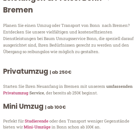
Bremen
Planen Sie einen Umzug oder Transport von Bonn nach Bremen?
Entdecken Sie unsere vielfältigen und kosteneffizienten
Dienstleistungen bei Baum Umzugsservice Bonn, die speziell darauf
ausgerichtet sind, Ihren Bedürfnissen gerecht zu werden und den
Übergang so reibungslos wie möglich zu gestalten.
Privatumzug
| ab 250€
Starten Sie Ihren Neuanfang in Bremen mit unserem
umfassenden
Privatumzug
Service
, der bereits ab 250€ beginnt.
Mini Umzug
| ab 100€
Perfekt für
Studierende
oder den Transport weniger Gegenstände
bieten wir
Mini-Umzüge
in Bonn schon ab 100€ an.