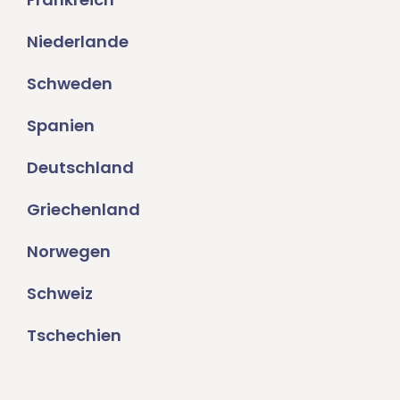
Niederlande
Schweden
Spanien
Deutschland
Griechenland
Norwegen
Schweiz
Tschechien