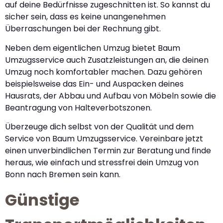
auf deine Bedürfnisse zugeschnitten ist. So kannst du
sicher sein, dass es keine unangenehmen
Überraschungen bei der Rechnung gibt.
Neben dem eigentlichen Umzug bietet Baum
Umzugsservice auch Zusatzleistungen an, die deinen
Umzug noch komfortabler machen. Dazu gehören
beispielsweise das Ein- und Auspacken deines
Hausrats, der Abbau und Aufbau von Möbeln sowie die
Beantragung von Halteverbotszonen.
Überzeuge dich selbst von der Qualität und dem
Service von Baum Umzugsservice. Vereinbare jetzt
einen unverbindlichen Termin zur Beratung und finde
heraus, wie einfach und stressfrei dein Umzug von
Bonn nach Bremen sein kann.
Günstige