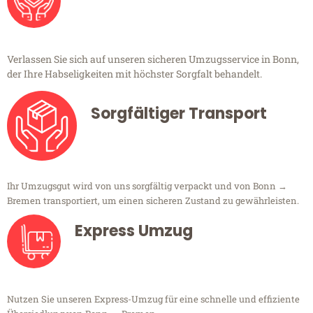
Verlassen Sie sich auf unseren sicheren Umzugsservice in Bonn,
der Ihre Habseligkeiten mit höchster Sorgfalt behandelt.
Sorgfältiger Transport
Ihr Umzugsgut wird von uns sorgfältig verpackt und von Bonn →
Bremen transportiert, um einen sicheren Zustand zu gewährleisten.
Express Umzug
Nutzen Sie unseren Express-Umzug für eine schnelle und effiziente