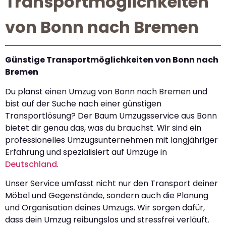
Transportmöglichkeiten
von Bonn nach Bremen
Günstige Transportmöglichkeiten von Bonn nach
Bremen
Du planst einen Umzug von Bonn nach Bremen und
bist auf der Suche nach einer günstigen
Transportlösung? Der Baum Umzugsservice aus Bonn
bietet dir genau das, was du brauchst. Wir sind ein
professionelles Umzugsunternehmen mit langjähriger
Erfahrung und spezialisiert auf Umzüge in
Deutschland
.
Unser Service umfasst nicht nur den Transport deiner
Möbel und Gegenstände, sondern auch die Planung
und Organisation deines Umzugs. Wir sorgen dafür,
dass dein Umzug reibungslos und stressfrei verläuft.