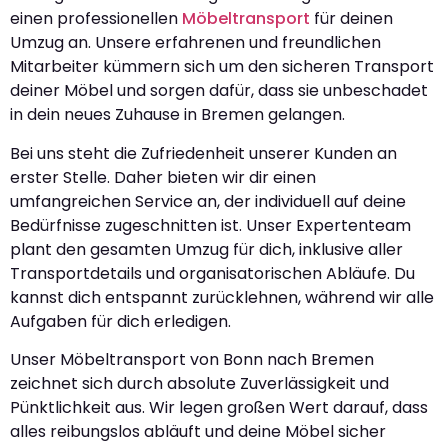
einen professionellen
Möbeltransport
für deinen
Umzug an. Unsere erfahrenen und freundlichen
Mitarbeiter kümmern sich um den sicheren Transport
deiner Möbel und sorgen dafür, dass sie unbeschadet
in dein neues Zuhause in Bremen gelangen.
Bei uns steht die Zufriedenheit unserer Kunden an
erster Stelle. Daher bieten wir dir einen
umfangreichen Service an, der individuell auf deine
Bedürfnisse zugeschnitten ist. Unser Expertenteam
plant den gesamten Umzug für dich, inklusive aller
Transportdetails und organisatorischen Abläufe. Du
kannst dich entspannt zurücklehnen, während wir alle
Aufgaben für dich erledigen.
Unser Möbeltransport von Bonn nach Bremen
zeichnet sich durch absolute Zuverlässigkeit und
Pünktlichkeit aus. Wir legen großen Wert darauf, dass
alles reibungslos abläuft und deine Möbel sicher