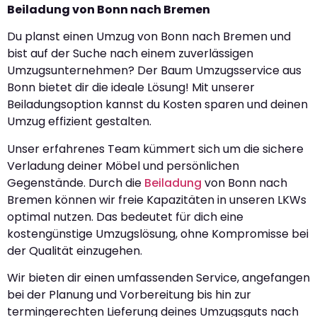
Beiladung von Bonn nach Bremen
Du planst einen Umzug von Bonn nach Bremen und
bist auf der Suche nach einem zuverlässigen
Umzugsunternehmen? Der Baum Umzugsservice aus
Bonn bietet dir die ideale Lösung! Mit unserer
Beiladungsoption kannst du Kosten sparen und deinen
Umzug effizient gestalten.
Unser erfahrenes Team kümmert sich um die sichere
Verladung deiner Möbel und persönlichen
Gegenstände. Durch die
Beiladung
von Bonn nach
Bremen können wir freie Kapazitäten in unseren LKWs
optimal nutzen. Das bedeutet für dich eine
kostengünstige Umzugslösung, ohne Kompromisse bei
der Qualität einzugehen.
Wir bieten dir einen umfassenden Service, angefangen
bei der Planung und Vorbereitung bis hin zur
termingerechten Lieferung deines Umzugsguts nach