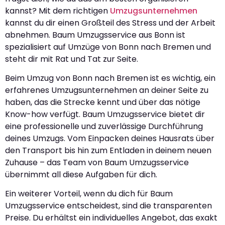
kannst? Mit dem richtigen
Umzugsunternehmen
kannst du dir einen Großteil des Stress und der Arbeit
abnehmen. Baum Umzugsservice aus Bonn ist
spezialisiert auf Umzüge von Bonn nach Bremen und
steht dir mit Rat und Tat zur Seite.
Beim Umzug von Bonn nach Bremen ist es wichtig, ein
erfahrenes Umzugsunternehmen an deiner Seite zu
haben, das die Strecke kennt und über das nötige
Know-how verfügt. Baum Umzugsservice bietet dir
eine professionelle und zuverlässige Durchführung
deines Umzugs. Vom Einpacken deines Hausrats über
den Transport bis hin zum Entladen in deinem neuen
Zuhause – das Team von Baum Umzugsservice
übernimmt all diese Aufgaben für dich.
Ein weiterer Vorteil, wenn du dich für Baum
Umzugsservice entscheidest, sind die transparenten
Preise. Du erhältst ein individuelles Angebot, das exakt