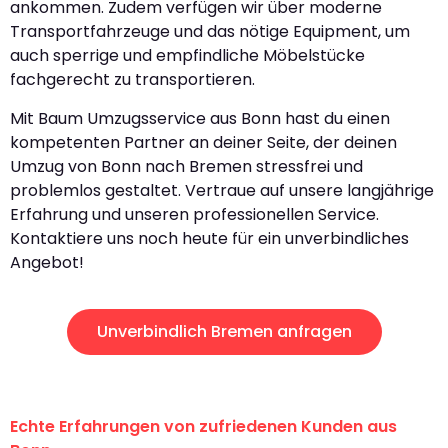
ankommen. Zudem verfügen wir über moderne
Transportfahrzeuge und das nötige Equipment, um
auch sperrige und empfindliche Möbelstücke
fachgerecht zu transportieren.
Mit Baum Umzugsservice aus Bonn hast du einen
kompetenten Partner an deiner Seite, der deinen
Umzug von Bonn nach Bremen stressfrei und
problemlos gestaltet. Vertraue auf unsere langjährige
Erfahrung und unseren professionellen Service.
Kontaktiere uns noch heute für ein unverbindliches
Angebot!
Unverbindlich Bremen anfragen
Echte Erfahrungen von zufriedenen Kunden aus