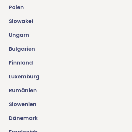
Polen
Slowakei
Ungarn
Bulgarien
Finnland
Luxemburg
Rumänien
Slowenien
Dänemark
Frankreich