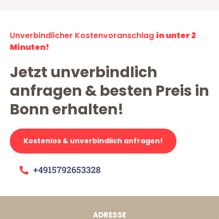
Unverbindlicher Kostenvoranschlag
in unter 2
Minuten!
Jetzt unverbindlich
anfragen & besten Preis in
Bonn erhalten!
Kostenlos & unverbindlich anfragen!
+4915792653328
ADRESSE