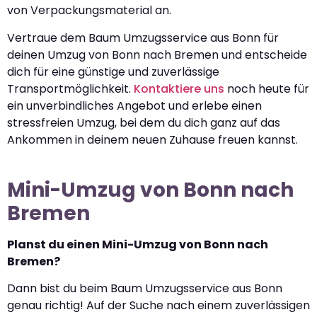
von Verpackungsmaterial an.
Vertraue dem Baum Umzugsservice aus Bonn für
deinen Umzug von Bonn nach Bremen und entscheide
dich für eine günstige und zuverlässige
Transportmöglichkeit.
Kontaktiere uns
noch heute für
ein unverbindliches Angebot und erlebe einen
stressfreien Umzug, bei dem du dich ganz auf das
Ankommen in deinem neuen Zuhause freuen kannst.
Mini-Umzug von Bonn nach
Bremen
Planst du einen Mini-Umzug von Bonn nach
Bremen?
Dann bist du beim Baum Umzugsservice aus Bonn
genau richtig! Auf der Suche nach einem zuverlässigen