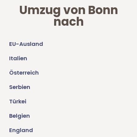
Umzug von Bonn
nach
EU-Ausland
Italien
Österreich
Serbien
Türkei
Belgien
England