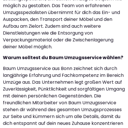
möglich zu gestalten. Das Team von erfahrenen
Umzugsspezialisten übernimmt für dich das Ein- und
Auspacken, den Transport deiner Möbel und den
Aufbau am Zielort. Zudem sind auch weitere
Dienstleistungen wie die Entsorgung von
Verpackungsmaterial oder die Zwischenlagerung
deiner Möbel möglich.
Warum solltest du Baum Umzugsservice wählen?
Baum Umzugsservice aus Bonn zeichnet sich durch
langjährige Erfahrung und Fachkompetenz im Bereich
Umzüge aus. Das Unternehmen legt großen Wert auf
Zuverlässigkeit, Pünktlichkeit und sorgfältigen Umgang
mit deinen persönlichen Gegenständen. Die
freundlichen Mitarbeiter von Baum Umzugsservice
stehen dir während des gesamten Umzugsprozesses
zur Seite und kümmern sich um alle Details, damit du
dich entspannt auf dein neues Zuhause konzentrieren