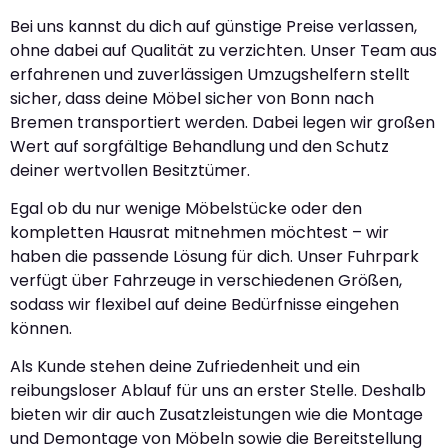
Bei uns kannst du dich auf günstige Preise verlassen,
ohne dabei auf Qualität zu verzichten. Unser Team aus
erfahrenen und zuverlässigen Umzugshelfern stellt
sicher, dass deine Möbel sicher von Bonn nach
Bremen transportiert werden. Dabei legen wir großen
Wert auf sorgfältige Behandlung und den Schutz
deiner wertvollen Besitztümer.
Egal ob du nur wenige Möbelstücke oder den
kompletten Hausrat mitnehmen möchtest – wir
haben die passende Lösung für dich. Unser Fuhrpark
verfügt über Fahrzeuge in verschiedenen Größen,
sodass wir flexibel auf deine Bedürfnisse eingehen
können.
Als Kunde stehen deine Zufriedenheit und ein
reibungsloser Ablauf für uns an erster Stelle. Deshalb
bieten wir dir auch Zusatzleistungen wie die Montage
und Demontage von Möbeln sowie die Bereitstellung