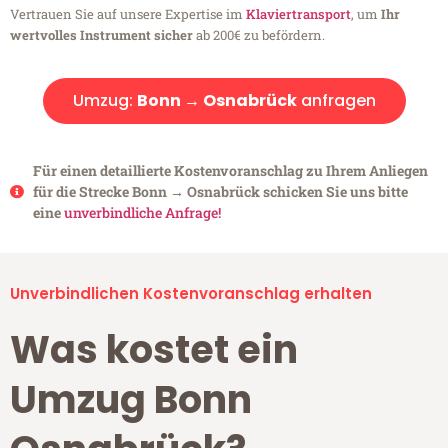
Vertrauen Sie auf unsere Expertise im
Klaviertransport
, um
Ihr
wertvolles Instrument sicher
ab 200€ zu befördern.
Umzug:
Bonn → Osnabrück
anfragen
Für einen detaillierte Kostenvoranschlag zu Ihrem Anliegen
für die Strecke Bonn → Osnabrück schicken Sie uns bitte
eine
unverbindliche Anfrage!
Unverbindlichen Kostenvoranschlag erhalten
Was kostet ein
Umzug Bonn