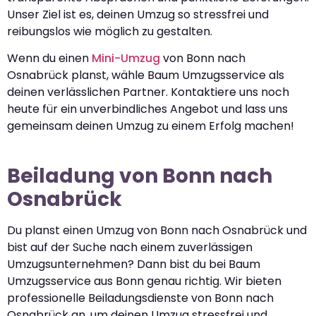
Unser Ziel ist es, deinen Umzug so stressfrei und
reibungslos wie möglich zu gestalten.
Wenn du einen
Mini-Umzug
von Bonn nach
Osnabrück planst, wähle Baum Umzugsservice als
deinen verlässlichen Partner. Kontaktiere uns noch
heute für ein unverbindliches Angebot und lass uns
gemeinsam deinen Umzug zu einem Erfolg machen!
Beiladung von Bonn nach
Osnabrück
Du planst einen Umzug von Bonn nach Osnabrück und
bist auf der Suche nach einem zuverlässigen
Umzugsunternehmen? Dann bist du bei Baum
Umzugsservice aus Bonn genau richtig. Wir bieten
professionelle Beiladungsdienste von Bonn nach
Osnabrück an, um deinen Umzug stressfrei und