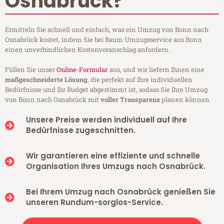
Osnabrück?
Ermitteln Sie schnell und einfach, was ein Umzug von Bonn nach
Osnabrück kostet, indem Sie bei Baum Umzugsservice aus Bonn
einen unverbindlichen Kostenvoranschlag anfordern.
Füllen Sie unser
Online-Formular
aus, und wir liefern Ihnen eine
maßgeschneiderte Lösung
, die perfekt auf Ihre individuellen
Bedürfnisse und Ihr Budget abgestimmt ist, sodass Sie Ihre Umzug
von Bonn nach Osnabrück mit
voller Transparenz
planen können.
Unsere Preise werden individuell auf Ihre
Bedürfnisse zugeschnitten.
Wir garantieren eine effiziente und schnelle
Organisation Ihres Umzugs nach Osnabrück.
Bei Ihrem Umzug nach Osnabrück genießen Sie
unseren Rundum-sorglos-Service.