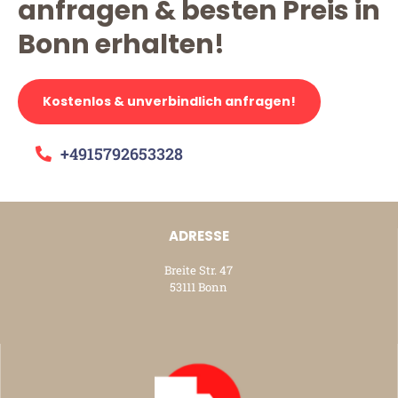
anfragen & besten Preis in
Bonn erhalten!
Kostenlos & unverbindlich anfragen!
+4915792653328
ADRESSE
Breite Str. 47
53111 Bonn