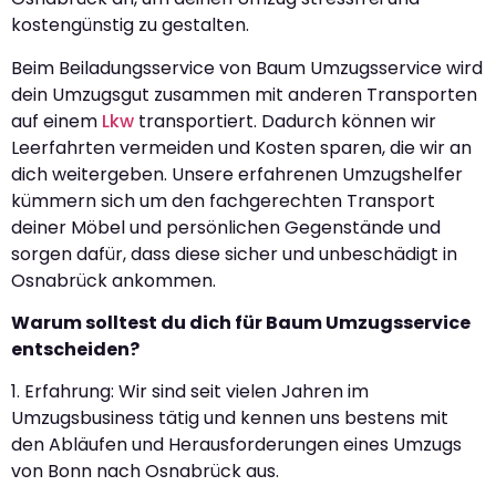
kostengünstig zu gestalten.
Beim Beiladungsservice von Baum Umzugsservice wird
dein Umzugsgut zusammen mit anderen Transporten
auf einem
Lkw
transportiert. Dadurch können wir
Leerfahrten vermeiden und Kosten sparen, die wir an
dich weitergeben. Unsere erfahrenen Umzugshelfer
kümmern sich um den fachgerechten Transport
deiner Möbel und persönlichen Gegenstände und
sorgen dafür, dass diese sicher und unbeschädigt in
Osnabrück ankommen.
Warum solltest du dich für Baum Umzugsservice
entscheiden?
1. Erfahrung: Wir sind seit vielen Jahren im
Umzugsbusiness tätig und kennen uns bestens mit
den Abläufen und Herausforderungen eines Umzugs
von Bonn nach Osnabrück aus.