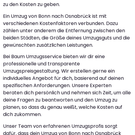
zu den Kosten zu geben.
Ein Umzug von Bonn nach Osnabrück ist mit
verschiedenen Kostenfaktoren verbunden. Dazu
zählen unter anderem die Entfernung zwischen den
beiden Städten, die Größe deines Umzugsguts und die
gewünschten zusätzlichen Leistungen.
Bei Baum Umzugsservice bieten wir dir eine
professionelle und transparente
Umzugspreisgestaltung. Wir erstellen gerne ein
individuelles Angebot für dich, basierend auf deinen
spezifischen Anforderungen. Unsere Experten
beraten dich persönlich und nehmen sich Zeit, um alle
deine Fragen zu beantworten und den Umzug zu
planen, so dass du genau weißt, welche Kosten auf
dich zukommen.
Unser Team von erfahrenen Umzugsprofis sorgt
dafür, dass dein Umzug von Bonn nach Osnabrück