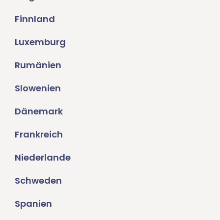
Finnland
Luxemburg
Rumänien
Slowenien
Dänemark
Frankreich
Niederlande
Schweden
Spanien