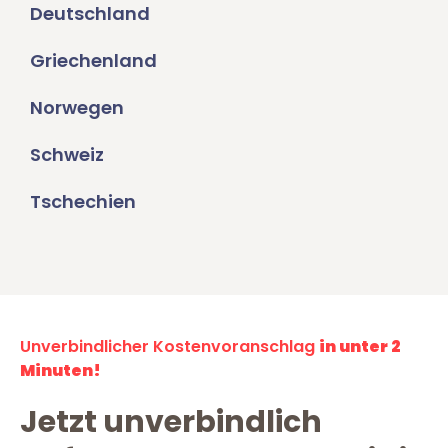
Deutschland
Griechenland
Norwegen
Schweiz
Tschechien
Unverbindlicher Kostenvoranschlag
in unter 2
Minuten!
Jetzt unverbindlich