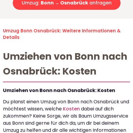
Umzug:
Bonn → Osnabrück
anfragen
Umzug Bonn Osnabrück: Weitere Informationen &
Details
Umziehen von Bonn nach
Osnabrück: Kosten
Umziehen von Bonn nach Osnabrück: Kosten
Du planst einen Umzug von Bonn nach Osnabrück und
möchtest wissen, welche
Kosten
dabei auf dich
zukommen? Keine Sorge, wir als Baum Umzugsservice
aus Bonn sind gerne für dich da, um dir bei deinem
Umzug zu helfen und dir alle wichtigen Informationen