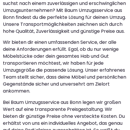
suchst nach einem zuverlässigen und erschwinglichen
Umzugsunternehmen? Mit Baum Umzugsservice aus
Bonn findest du die perfekte Lösung für deinen Umzug.
Unsere Transportmöglichkeiten zeichnen sich durch
hohe Qualität, Zuverlässigkeit und günstige Preise aus.
Wir bieten dir einen umfassenden Service, der alle
deine Anforderungen erfüllt. Egal, ob du nur wenige
Möbelstücke oder dein gesamtes Hab und Gut
transportieren möchtest, wir haben für jede
Umzugsgröße die passende Lösung. Unser erfahrenes
Team stellt sicher, dass deine Möbel und persönlichen
Gegenstände sicher und unversehrt am Zielort
ankommen.
Bei Baum Umzugsservice aus Bonn legen wir großen
Wert auf eine transparente Preisgestaltung. Wir
bieten dir günstige Preise ohne versteckte Kosten. Du
erhältst von uns ein individuelles Angebot, das genau