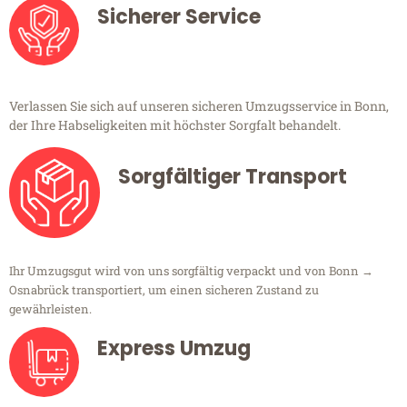
Sicherer Service
Verlassen Sie sich auf unseren sicheren Umzugsservice in Bonn,
der Ihre Habseligkeiten mit höchster Sorgfalt behandelt.
Sorgfältiger Transport
Ihr Umzugsgut wird von uns sorgfältig verpackt und von Bonn →
Osnabrück transportiert, um einen sicheren Zustand zu
gewährleisten.
Express Umzug