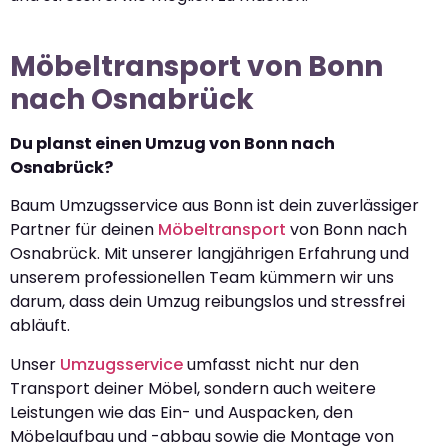
Möbeltransport von Bonn
nach Osnabrück
Du planst einen Umzug von Bonn nach
Osnabrück?
Baum Umzugsservice aus Bonn ist dein zuverlässiger
Partner für deinen
Möbeltransport
von Bonn nach
Osnabrück. Mit unserer langjährigen Erfahrung und
unserem professionellen Team kümmern wir uns
darum, dass dein Umzug reibungslos und stressfrei
abläuft.
Unser
Umzugsservice
umfasst nicht nur den
Transport deiner Möbel, sondern auch weitere
Leistungen wie das Ein- und Auspacken, den
Möbelaufbau und -abbau sowie die Montage von