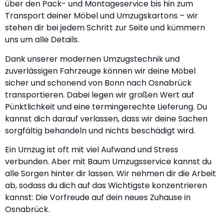
über den Pack- und Montageservice bis hin zum
Transport deiner Möbel und Umzugskartons – wir
stehen dir bei jedem Schritt zur Seite und kümmern
uns um alle Details.
Dank unserer modernen Umzugstechnik und
zuverlässigen Fahrzeuge können wir deine Möbel
sicher und schonend von Bonn nach Osnabrück
transportieren. Dabei legen wir großen Wert auf
Pünktlichkeit und eine termingerechte Lieferung. Du
kannst dich darauf verlassen, dass wir deine Sachen
sorgfältig behandeln und nichts beschädigt wird.
Ein Umzug ist oft mit viel Aufwand und Stress
verbunden. Aber mit Baum Umzugsservice kannst du
alle Sorgen hinter dir lassen. Wir nehmen dir die Arbeit
ab, sodass du dich auf das Wichtigste konzentrieren
kannst: Die Vorfreude auf dein neues Zuhause in
Osnabrück.