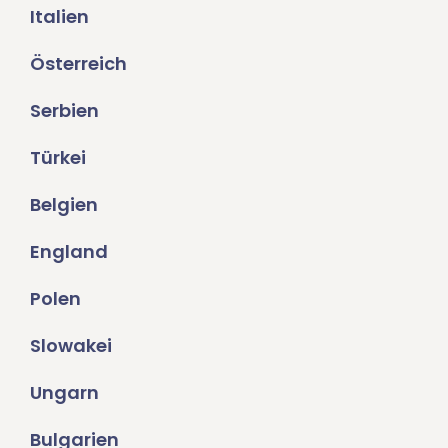
Italien
Österreich
Serbien
Türkei
Belgien
England
Polen
Slowakei
Ungarn
Bulgarien