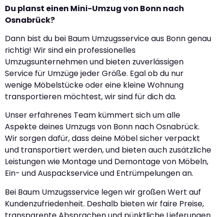
Du planst einen Mini-Umzug von Bonn nach
Osnabrück?
Dann bist du bei Baum Umzugsservice aus Bonn genau
richtig! Wir sind ein professionelles
Umzugsunternehmen und bieten zuverlässigen
Service für Umzüge jeder Größe. Egal ob du nur
wenige Möbelstücke oder eine kleine Wohnung
transportieren möchtest, wir sind für dich da.
Unser erfahrenes Team kümmert sich um alle
Aspekte deines Umzugs von Bonn nach Osnabrück.
Wir sorgen dafür, dass deine Möbel sicher verpackt
und transportiert werden, und bieten auch zusätzliche
Leistungen wie Montage und Demontage von Möbeln,
Ein- und Auspackservice und Entrümpelungen an.
Bei Baum Umzugsservice legen wir großen Wert auf
Kundenzufriedenheit. Deshalb bieten wir faire Preise,
transparente Absprachen und pünktliche Lieferungen.