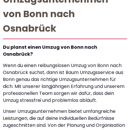
von Bonn nach
Osnabrück
Du planst einen Umzug von Bonn nach
Osnabrück?
Wenn du einen reibungslosen Umzug von Bonn nach
Osnabrück suchst, dann ist Baum Umzugsservice aus
Bonn genau das richtige Umzugsunternehmen für
dich. Mit unserer langjährigen Erfahrung und unserem
professionellen Team sorgen wir dafür, dass dein
Umzug stressfrei und problemlos abläuft.
Unser Umzugsunternehmen bietet umfangreiche
Leistungen, die auf deine individuellen Bedürfnisse
zugeschnitten sind. Von der Planung und Organisation