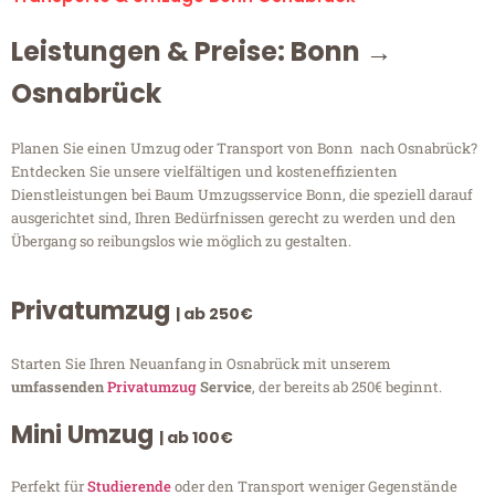
Leistungen & Preise: Bonn →
Osnabrück
Planen Sie einen Umzug oder Transport von Bonn nach Osnabrück?
Entdecken Sie unsere vielfältigen und kosteneffizienten
Dienstleistungen bei Baum Umzugsservice Bonn, die speziell darauf
ausgerichtet sind, Ihren Bedürfnissen gerecht zu werden und den
Übergang so reibungslos wie möglich zu gestalten.
Privatumzug
| ab 250€
Starten Sie Ihren Neuanfang in Osnabrück mit unserem
umfassenden
Privatumzug
Service
, der bereits ab 250€ beginnt.
Mini Umzug
| ab 100€
Perfekt für
Studierende
oder den Transport weniger Gegenstände