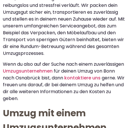
reibungslos und stressfrei verläuft. Wir packen dein
Umzugsgut sicher ein, transportieren es zuverlässig
und stellen es in deinem neuen Zuhause wieder auf. Mit
unserem umfangreichen Serviceangebot, das zum
Beispiel das Verpacken, den Möbelaufbau und den
Transport von sperrigen Gütern beinhaltet, bieten wir
dir eine Rundum-Betreuung während des gesamten
Umzugsprozesses.
Wenn du also auf der Suche nach einem zuverlässigen
Umzugsunternehmen
für deinen Umzug von Bonn
nach Osnabrück bist, dann
kontaktiere uns
gerne. Wir
freuen uns darauf, dir bei deinem Umzug zu helfen und
dir alle weiteren Informationen zu den Kosten zu
geben.
Umzug mit einem
Umzugsunternehmen