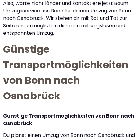
Also, warte nicht länger und kontaktiere jetzt Baum
Umzugsservice aus Bonn für deinen Umzug von Bonn
nach Osnabrück. Wir stehen dir mit Rat und Tat zur
Seite und ermöglichen dir einen reibungslosen und
entspannten Umzug.
Günstige
Transportmöglichkeiten
von Bonn nach
Osnabrück
Günstige Transportmöglichkeiten von Bonn nach
Osnabrück
Du planst einen Umzug von Bonn nach Osnabrück und