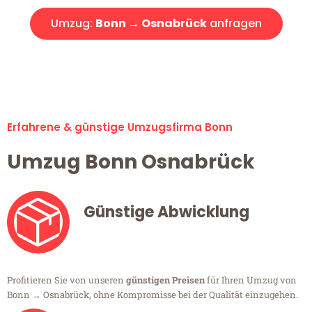
Umzug:
Bonn → Osnabrück
anfragen
Alle Umzugsanfragen sind zu 100% kostenlos & unverbindlich!
Erfahrene & günstige Umzugsfirma Bonn
Umzug Bonn Osnabrück
Günstige Abwicklung
Profitieren Sie von unseren
günstigen Preisen
für Ihren Umzug von
Bonn → Osnabrück, ohne Kompromisse bei der Qualität einzugehen.