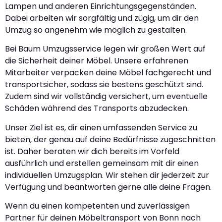
Lampen und anderen Einrichtungsgegenständen.
Dabei arbeiten wir sorgfältig und zügig, um dir den
Umzug so angenehm wie möglich zu gestalten.
Bei Baum Umzugsservice legen wir großen Wert auf
die Sicherheit deiner Möbel. Unsere erfahrenen
Mitarbeiter verpacken deine Möbel fachgerecht und
transportsicher, sodass sie bestens geschützt sind.
Zudem sind wir vollständig versichert, um eventuelle
Schäden während des Transports abzudecken.
Unser Ziel ist es, dir einen umfassenden Service zu
bieten, der genau auf deine Bedürfnisse zugeschnitten
ist. Daher beraten wir dich bereits im Vorfeld
ausführlich und erstellen gemeinsam mit dir einen
individuellen Umzugsplan. Wir stehen dir jederzeit zur
Verfügung und beantworten gerne alle deine Fragen.
Wenn du einen kompetenten und zuverlässigen
Partner für deinen Möbeltransport von Bonn nach