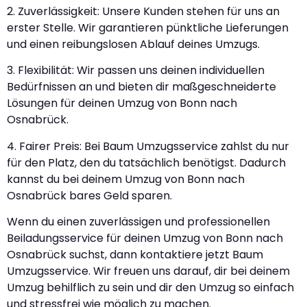
2. Zuverlässigkeit: Unsere Kunden stehen für uns an
erster Stelle. Wir garantieren pünktliche Lieferungen
und einen reibungslosen Ablauf deines Umzugs.
3. Flexibilität: Wir passen uns deinen individuellen
Bedürfnissen an und bieten dir maßgeschneiderte
Lösungen für deinen Umzug von Bonn nach
Osnabrück.
4. Fairer Preis: Bei Baum Umzugsservice zahlst du nur
für den Platz, den du tatsächlich benötigst. Dadurch
kannst du bei deinem Umzug von Bonn nach
Osnabrück bares Geld sparen.
Wenn du einen zuverlässigen und professionellen
Beiladungsservice für deinen Umzug von Bonn nach
Osnabrück suchst, dann kontaktiere jetzt Baum
Umzugsservice. Wir freuen uns darauf, dir bei deinem
Umzug behilflich zu sein und dir den Umzug so einfach
und stressfrei wie möglich zu machen.