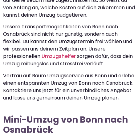
auf deine Bedürfnisse zugeschnitten ist. So weißt du
von Anfang an, welche Kosten auf dich zukommen und
kannst deinen Umzug budgetieren.
Unsere Transportmöglichkeiten von Bonn nach
Osnabrück sind nicht nur günstig, sondern auch
flexibel. Du kannst den Umzugstermin frei wählen und
wir passen uns deinem Zeitplan an. Unsere
professionellen
Umzugshelfer
sorgen dafür, dass dein
Umzug reibungslos und stressfrei verläuft.
Vertrau auf Baum Umzugsservice aus Bonn und erlebe
einen entspannten Umzug von Bonn nach Osnabrück.
Kontaktiere uns jetzt für ein unverbindliches Angebot
und lasse uns gemeinsam deinen Umzug planen.
Mini-Umzug von Bonn nach
Osnabrück