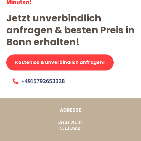
Minuten!
Jetzt unverbindlich
anfragen & besten Preis in
Bonn erhalten!
Kostenlos & unverbindlich anfragen!
+4915792653328
ADRESSE
Breite Str. 47
53111 Bonn