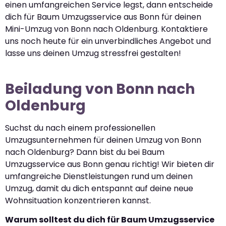
einen umfangreichen Service legst, dann entscheide
dich für Baum Umzugsservice aus Bonn für deinen
Mini-Umzug von Bonn nach Oldenburg. Kontaktiere
uns noch heute für ein unverbindliches Angebot und
lasse uns deinen Umzug stressfrei gestalten!
Beiladung von Bonn nach
Oldenburg
Suchst du nach einem professionellen
Umzugsunternehmen für deinen Umzug von Bonn
nach Oldenburg? Dann bist du bei Baum
Umzugsservice aus Bonn genau richtig! Wir bieten dir
umfangreiche Dienstleistungen rund um deinen
Umzug, damit du dich entspannt auf deine neue
Wohnsituation konzentrieren kannst.
Warum solltest du dich für Baum Umzugsservice