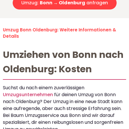
Umzug:
Bonn → Oldenburg
anfragen
Umzug Bonn Oldenburg: Weitere Informationen &
Details
Umziehen von Bonn nach
Oldenburg: Kosten
Suchst du nach einem zuverlässigen
Umzugsunternehmen
für deinen Umzug von Bonn
nach Oldenburg? Der Umzug in eine neue Stadt kann
eine aufregende, aber auch stressige Erfahrung sein.
Bei Baum Umzugsservice aus Bonn sind wir darauf
spezialisiert, dir einen reibungslosen und sorgenfreien