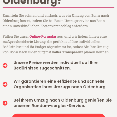
Oldenburg?
Ermitteln Sie schnell und einfach, was ein Umzug von Bonn nach
Oldenburg kostet, indem Sie bei Baum Umzugsservice aus Bonn
einen unverbindlichen Kostenvoranschlag anfordern.
Füllen Sie unser
Online-Formular
aus, und wir liefern Ihnen eine
maßgeschneiderte Lösung
, die perfekt auf Ihre individuellen
Bedürfnisse und Ihr Budget abgestimmt ist, sodass Sie Ihre Umzug
von Bonn nach Oldenburg mit
voller Transparenz
planen können.
Unsere Preise werden individuell auf Ihre
Bedürfnisse zugeschnitten.
Wir garantieren eine effiziente und schnelle
Organisation Ihres Umzugs nach Oldenburg.
Bei Ihrem Umzug nach Oldenburg genießen Sie
unseren Rundum-sorglos-Service.