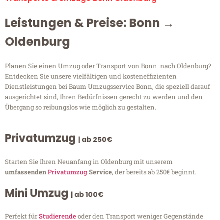
Leistungen & Preise: Bonn →
Oldenburg
Planen Sie einen Umzug oder Transport von Bonn nach Oldenburg?
Entdecken Sie unsere vielfältigen und kosteneffizienten
Dienstleistungen bei Baum Umzugsservice Bonn, die speziell darauf
ausgerichtet sind, Ihren Bedürfnissen gerecht zu werden und den
Übergang so reibungslos wie möglich zu gestalten.
Privatumzug
| ab 250€
Starten Sie Ihren Neuanfang in Oldenburg mit unserem
umfassenden
Privatumzug
Service
, der bereits ab 250€ beginnt.
Mini Umzug
| ab 100€
Perfekt für
Studierende
oder den Transport weniger Gegenstände