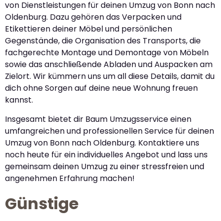
von Dienstleistungen für deinen Umzug von Bonn nach
Oldenburg. Dazu gehören das Verpacken und
Etikettieren deiner Möbel und persönlichen
Gegenstände, die Organisation des Transports, die
fachgerechte Montage und Demontage von Möbeln
sowie das anschließende Abladen und Auspacken am
Zielort. Wir kümmern uns um all diese Details, damit du
dich ohne Sorgen auf deine neue Wohnung freuen
kannst.
Insgesamt bietet dir Baum Umzugsservice einen
umfangreichen und professionellen Service für deinen
Umzug von Bonn nach Oldenburg. Kontaktiere uns
noch heute für ein individuelles Angebot und lass uns
gemeinsam deinen Umzug zu einer stressfreien und
angenehmen Erfahrung machen!
Günstige