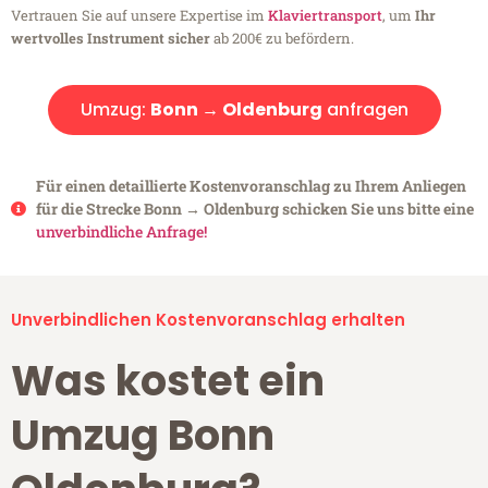
Vertrauen Sie auf unsere Expertise im
Klaviertransport
, um
Ihr
wertvolles Instrument sicher
ab 200€ zu befördern.
Umzug:
Bonn → Oldenburg
anfragen
Für einen detaillierte Kostenvoranschlag zu Ihrem Anliegen
für die Strecke Bonn → Oldenburg schicken Sie uns bitte eine
unverbindliche Anfrage!
Unverbindlichen Kostenvoranschlag erhalten
Was kostet ein
Umzug Bonn