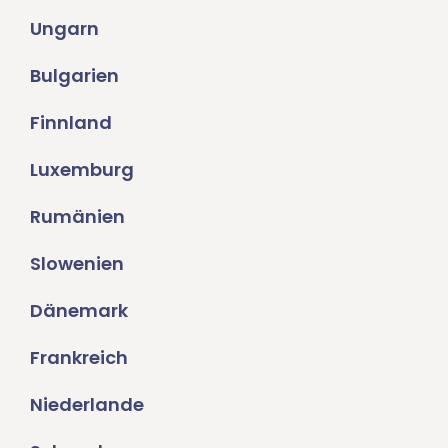
Ungarn
Bulgarien
Finnland
Luxemburg
Rumänien
Slowenien
Dänemark
Frankreich
Niederlande