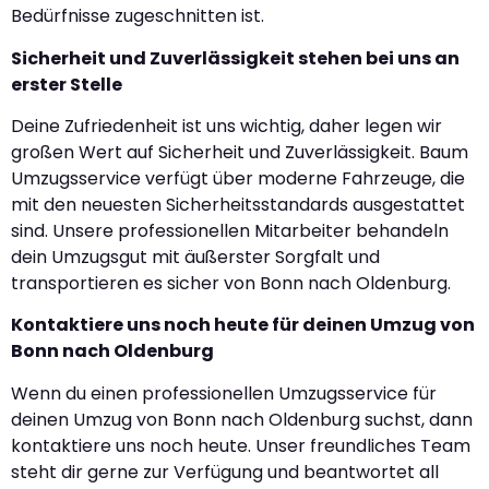
Bedürfnisse zugeschnitten ist.
Sicherheit und Zuverlässigkeit stehen bei uns an
erster Stelle
Deine Zufriedenheit ist uns wichtig, daher legen wir
großen Wert auf Sicherheit und Zuverlässigkeit. Baum
Umzugsservice verfügt über moderne Fahrzeuge, die
mit den neuesten Sicherheitsstandards ausgestattet
sind. Unsere professionellen Mitarbeiter behandeln
dein Umzugsgut mit äußerster Sorgfalt und
transportieren es sicher von Bonn nach Oldenburg.
Kontaktiere uns noch heute für deinen Umzug von
Bonn nach Oldenburg
Wenn du einen professionellen Umzugsservice für
deinen Umzug von Bonn nach Oldenburg suchst, dann
kontaktiere uns noch heute. Unser freundliches Team
steht dir gerne zur Verfügung und beantwortet all