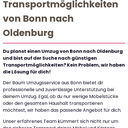
Transportmöglichkeiten
von Bonn nach
Oldenburg
Du planst einen Umzug von Bonn nach Oldenburg
und bist auf der Suche nach günstigen
Transportmöglichkeiten? Kein Problem, wir haben
die Lösung für dich!
Der Baum Umzugsservice aus Bonn bietet dir
professionelle und zuverlässige Unterstützung bei
deinem Umzug. Egal, ob du nur wenige Möbelstücke
oder den gesamten Haushalt transportieren
möchtest, wir haben das passende Angebot für dich.
Unser erfahrenes Team kümmert sich nicht nur um