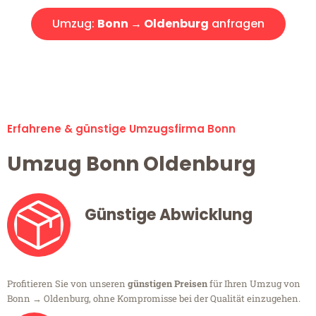
Umzug:
Bonn → Oldenburg
anfragen
Alle Umzugsanfragen sind zu 100% kostenlos & unverbindlich!
Erfahrene & günstige Umzugsfirma Bonn
Umzug Bonn Oldenburg
Günstige Abwicklung
Profitieren Sie von unseren
günstigen Preisen
für Ihren Umzug von
Bonn → Oldenburg, ohne Kompromisse bei der Qualität einzugehen.