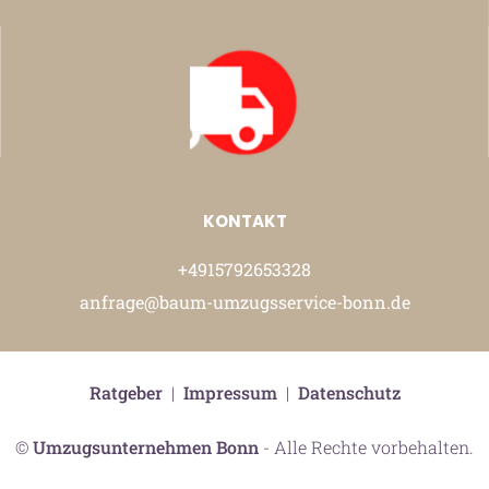
KONTAKT
+4915792653328
anfrage@baum-umzugsservice-bonn.de
Ratgeber
|
Impressum
|
Datenschutz
©
Umzugsunternehmen Bonn
- Alle Rechte vorbehalten.