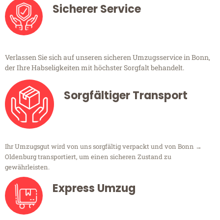
Sicherer Service
Verlassen Sie sich auf unseren sicheren Umzugsservice in Bonn,
der Ihre Habseligkeiten mit höchster Sorgfalt behandelt.
Sorgfältiger Transport
Ihr Umzugsgut wird von uns sorgfältig verpackt und von Bonn →
Oldenburg transportiert, um einen sicheren Zustand zu
gewährleisten.
Express Umzug