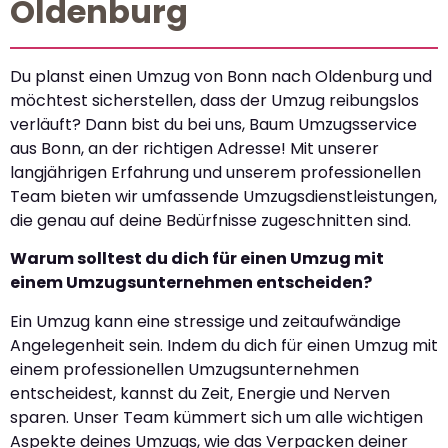
Oldenburg
Du planst einen Umzug von Bonn nach Oldenburg und
möchtest sicherstellen, dass der Umzug reibungslos
verläuft? Dann bist du bei uns, Baum Umzugsservice
aus Bonn, an der richtigen Adresse! Mit unserer
langjährigen Erfahrung und unserem professionellen
Team bieten wir umfassende Umzugsdienstleistungen,
die genau auf deine Bedürfnisse zugeschnitten sind.
Warum solltest du dich für einen Umzug mit
einem Umzugsunternehmen entscheiden?
Ein Umzug kann eine stressige und zeitaufwändige
Angelegenheit sein. Indem du dich für einen Umzug mit
einem professionellen Umzugsunternehmen
entscheidest, kannst du Zeit, Energie und Nerven
sparen. Unser Team kümmert sich um alle wichtigen
Aspekte deines Umzugs, wie das Verpacken deiner