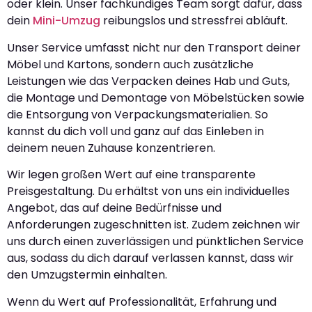
oder klein. Unser fachkundiges Team sorgt dafür, dass
dein
Mini-Umzug
reibungslos und stressfrei abläuft.
Unser Service umfasst nicht nur den Transport deiner
Möbel und Kartons, sondern auch zusätzliche
Leistungen wie das Verpacken deines Hab und Guts,
die Montage und Demontage von Möbelstücken sowie
die Entsorgung von Verpackungsmaterialien. So
kannst du dich voll und ganz auf das Einleben in
deinem neuen Zuhause konzentrieren.
Wir legen großen Wert auf eine transparente
Preisgestaltung. Du erhältst von uns ein individuelles
Angebot, das auf deine Bedürfnisse und
Anforderungen zugeschnitten ist. Zudem zeichnen wir
uns durch einen zuverlässigen und pünktlichen Service
aus, sodass du dich darauf verlassen kannst, dass wir
den Umzugstermin einhalten.
Wenn du Wert auf Professionalität, Erfahrung und