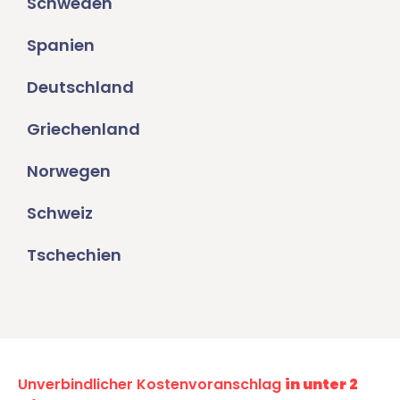
Schweden
Spanien
Deutschland
Griechenland
Norwegen
Schweiz
Tschechien
Unverbindlicher Kostenvoranschlag
in unter 2