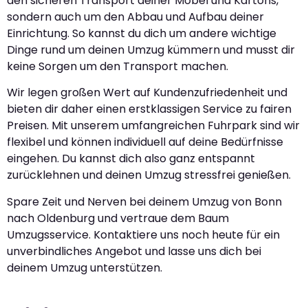
den sicheren Transport deiner Möbel und Kartons,
sondern auch um den Abbau und Aufbau deiner
Einrichtung. So kannst du dich um andere wichtige
Dinge rund um deinen Umzug kümmern und musst dir
keine Sorgen um den Transport machen.
Wir legen großen Wert auf Kundenzufriedenheit und
bieten dir daher einen erstklassigen Service zu fairen
Preisen. Mit unserem umfangreichen Fuhrpark sind wir
flexibel und können individuell auf deine Bedürfnisse
eingehen. Du kannst dich also ganz entspannt
zurücklehnen und deinen Umzug stressfrei genießen.
Spare Zeit und Nerven bei deinem Umzug von Bonn
nach Oldenburg und vertraue dem Baum
Umzugsservice. Kontaktiere uns noch heute für ein
unverbindliches Angebot und lasse uns dich bei
deinem Umzug unterstützen.