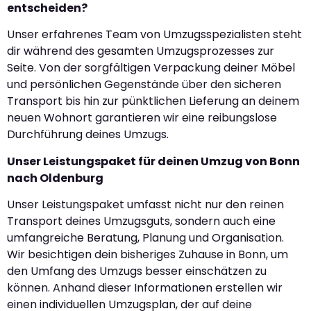
entscheiden?
Unser erfahrenes Team von Umzugsspezialisten steht
dir während des gesamten Umzugsprozesses zur
Seite. Von der sorgfältigen Verpackung deiner Möbel
und persönlichen Gegenstände über den sicheren
Transport bis hin zur pünktlichen Lieferung an deinem
neuen Wohnort garantieren wir eine reibungslose
Durchführung deines Umzugs.
Unser Leistungspaket für deinen Umzug von Bonn
nach Oldenburg
Unser Leistungspaket umfasst nicht nur den reinen
Transport deines Umzugsguts, sondern auch eine
umfangreiche Beratung, Planung und Organisation.
Wir besichtigen dein bisheriges Zuhause in Bonn, um
den Umfang des Umzugs besser einschätzen zu
können. Anhand dieser Informationen erstellen wir
einen individuellen Umzugsplan, der auf deine