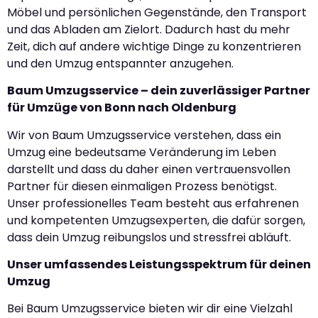
Möbel und persönlichen Gegenstände, den Transport
und das Abladen am Zielort. Dadurch hast du mehr
Zeit, dich auf andere wichtige Dinge zu konzentrieren
und den Umzug entspannter anzugehen.
Baum Umzugsservice – dein zuverlässiger Partner
für Umzüge von Bonn nach Oldenburg
Wir von Baum Umzugsservice verstehen, dass ein
Umzug eine bedeutsame Veränderung im Leben
darstellt und dass du daher einen vertrauensvollen
Partner für diesen einmaligen Prozess benötigst.
Unser professionelles Team besteht aus erfahrenen
und kompetenten Umzugsexperten, die dafür sorgen,
dass dein Umzug reibungslos und stressfrei abläuft.
Unser umfassendes Leistungsspektrum für deinen
Umzug
Bei Baum Umzugsservice bieten wir dir eine Vielzahl