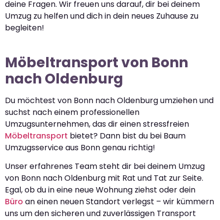
deine Fragen. Wir freuen uns darauf, dir bei deinem
Umzug zu helfen und dich in dein neues Zuhause zu
begleiten!
Möbeltransport von Bonn
nach Oldenburg
Du möchtest von Bonn nach Oldenburg umziehen und
suchst nach einem professionellen
Umzugsunternehmen, das dir einen stressfreien
Möbeltransport
bietet? Dann bist du bei Baum
Umzugsservice aus Bonn genau richtig!
Unser erfahrenes Team steht dir bei deinem Umzug
von Bonn nach Oldenburg mit Rat und Tat zur Seite.
Egal, ob du in eine neue Wohnung ziehst oder dein
Büro
an einen neuen Standort verlegst – wir kümmern
uns um den sicheren und zuverlässigen Transport