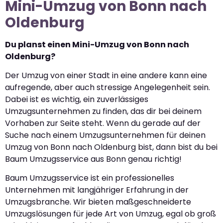
Mini-Umzug von Bonn nach
Oldenburg
Du planst einen Mini-Umzug von Bonn nach
Oldenburg?
Der Umzug von einer Stadt in eine andere kann eine
aufregende, aber auch stressige Angelegenheit sein.
Dabei ist es wichtig, ein zuverlässiges
Umzugsunternehmen zu finden, das dir bei deinem
Vorhaben zur Seite steht. Wenn du gerade auf der
Suche nach einem Umzugsunternehmen für deinen
Umzug von Bonn nach Oldenburg bist, dann bist du bei
Baum Umzugsservice aus Bonn genau richtig!
Baum Umzugsservice ist ein professionelles
Unternehmen mit langjähriger Erfahrung in der
Umzugsbranche. Wir bieten maßgeschneiderte
Umzugslösungen für jede Art von Umzug, egal ob groß