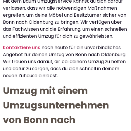
Mit dem Baum Umzugsservice kannst du dich darauf
verlassen, dass wir alle notwendigen Maßnahmen
ergreifen, um deine Möbel und Besitztümer sicher von
Bonn nach Oldenburg zu bringen. Wir verfügen über
das Fachwissen und die Erfahrung, um einen schnellen
und effizienten Umzug für dich zu gewährleisten.
Kontaktiere uns
noch heute für ein unverbindliches
Angebot für deinen Umzug von Bonn nach Oldenburg.
Wir freuen uns darauf, dir bei deinem Umzug zu helfen
und dafür zu sorgen, dass du dich schnell in deinem
neuen Zuhause einlebst.
Umzug mit einem
Umzugsunternehmen
von Bonn nach