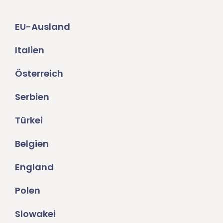
EU-Ausland
Italien
Österreich
Serbien
Türkei
Belgien
England
Polen
Slowakei