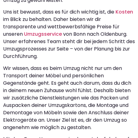
Umzug zu gewährleisten.
Uns ist bewusst, dass es für dich wichtig ist, die
Kosten
im Blick zu behalten. Daher bieten wir dir
transparente und wettbewerbsfähige Preise für
unseren
Umzugsservice
von Bonn nach Oldenburg.
Unser erfahrenes Team steht dir bei jedem Schritt des
Umzugsprozesses zur Seite – von der Planung bis zur
Durchführung.
Wir wissen, dass es beim Umzug nicht nur um den
Transport deiner Möbel und persönlichen
Gegenstände geht. Es geht auch darum, dass du dich
in deinem neuen Zuhause wohl fühlst. Deshalb bieten
wir zusätzliche Dienstleistungen wie das Packen und
Auspacken deiner Umzugskartons, die Montage und
Demontage von Möbeln sowie den Anschluss deiner
Elektrogeräte an. Unser Ziel ist es, dir den Umzug so
angenehm wie möglich zu gestalten.