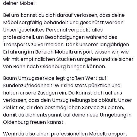
deiner Möbel.
Bei uns kannst du dich darauf verlassen, dass deine
Möbel sorgfältig behandelt und geschützt werden.
Unser geschultes Personal verpackt alles
professionell, um Beschädigungen während des
Transports zu vermeiden. Dank unserer langjährigen
Erfahrung im Bereich Möbeltransport wissen wir, wie
wir mit empfindlichen Stücken umgehen und sie sicher
von Bonn nach Oldenburg bringen können.
Baum Umzugsservice legt großen Wert auf
Kundenzufriedenheit. Wir sind stets pünktlich und
halten unsere Zusagen ein. Du kannst dich auf uns
verlassen, dass dein Umzug reibungslos abläuft. Unser
Ziel ist es, dir den bestmöglichen Service zu bieten,
damit du dich entspannt auf deine neue Umgebung in
Oldenburg freuen kannst.
Wenn du also einen professionellen Möbeltransport