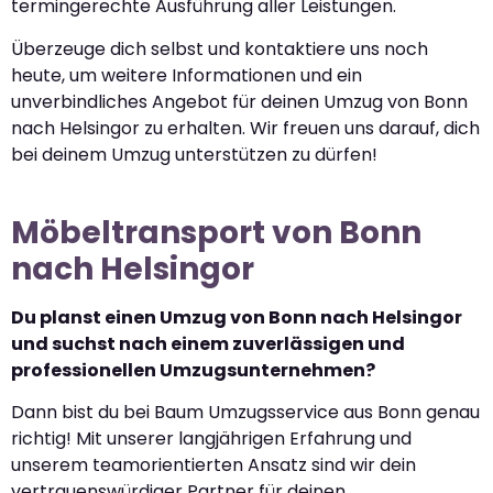
termingerechte Ausführung aller Leistungen.
Überzeuge dich selbst und kontaktiere uns noch
heute, um weitere Informationen und ein
unverbindliches Angebot für deinen Umzug von Bonn
nach Helsingor zu erhalten. Wir freuen uns darauf, dich
bei deinem Umzug unterstützen zu dürfen!
Möbeltransport von Bonn
nach Helsingor
Du planst einen Umzug von Bonn nach Helsingor
und suchst nach einem zuverlässigen und
professionellen Umzugsunternehmen?
Dann bist du bei Baum Umzugsservice aus Bonn genau
richtig! Mit unserer langjährigen Erfahrung und
unserem teamorientierten Ansatz sind wir dein
vertrauenswürdiger Partner für deinen