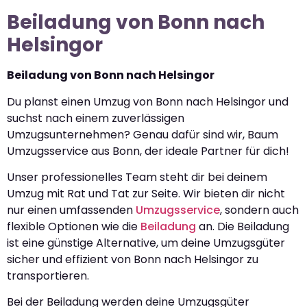
Beiladung von Bonn nach
Helsingor
Beiladung von Bonn nach Helsingor
Du planst einen Umzug von Bonn nach Helsingor und
suchst nach einem zuverlässigen
Umzugsunternehmen? Genau dafür sind wir, Baum
Umzugsservice aus Bonn, der ideale Partner für dich!
Unser professionelles Team steht dir bei deinem
Umzug mit Rat und Tat zur Seite. Wir bieten dir nicht
nur einen umfassenden
Umzugsservice
, sondern auch
flexible Optionen wie die
Beiladung
an. Die Beiladung
ist eine günstige Alternative, um deine Umzugsgüter
sicher und effizient von Bonn nach Helsingor zu
transportieren.
Bei der Beiladung werden deine Umzugsgüter