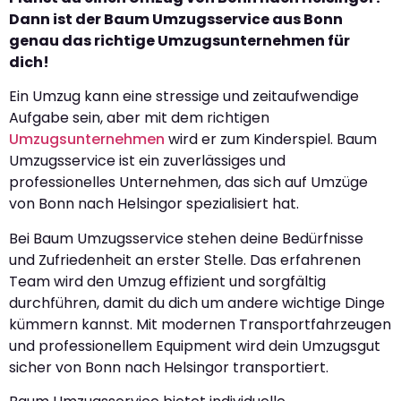
Dann ist der Baum Umzugsservice aus Bonn
genau das richtige Umzugsunternehmen für
dich!
Ein Umzug kann eine stressige und zeitaufwendige
Aufgabe sein, aber mit dem richtigen
Umzugsunternehmen
wird er zum Kinderspiel. Baum
Umzugsservice ist ein zuverlässiges und
professionelles Unternehmen, das sich auf Umzüge
von Bonn nach Helsingor spezialisiert hat.
Bei Baum Umzugsservice stehen deine Bedürfnisse
und Zufriedenheit an erster Stelle. Das erfahrenen
Team wird den Umzug effizient und sorgfältig
durchführen, damit du dich um andere wichtige Dinge
kümmern kannst. Mit modernen Transportfahrzeugen
und professionellem Equipment wird dein Umzugsgut
sicher von Bonn nach Helsingor transportiert.