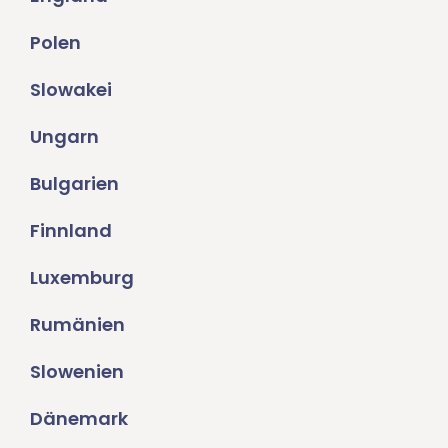
Polen
Slowakei
Ungarn
Bulgarien
Finnland
Luxemburg
Rumänien
Slowenien
Dänemark