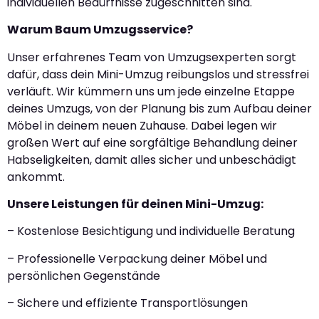
individuellen Bedürfnisse zugeschnitten sind.
Warum Baum Umzugsservice?
Unser erfahrenes Team von Umzugsexperten sorgt
dafür, dass dein Mini-Umzug reibungslos und stressfrei
verläuft. Wir kümmern uns um jede einzelne Etappe
deines Umzugs, von der Planung bis zum Aufbau deiner
Möbel in deinem neuen Zuhause. Dabei legen wir
großen Wert auf eine sorgfältige Behandlung deiner
Habseligkeiten, damit alles sicher und unbeschädigt
ankommt.
Unsere Leistungen für deinen Mini-Umzug:
– Kostenlose Besichtigung und individuelle Beratung
– Professionelle Verpackung deiner Möbel und
persönlichen Gegenstände
– Sichere und effiziente Transportlösungen