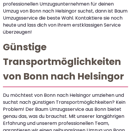
professionellen Umzugsunternehmen für deinen
Umzug von Bonn nach Helsingor suchst, dann ist Baum
Umzugsservice die beste Wahl. Kontaktiere sie noch
heute und lass dich von ihrem erstklassigen Service
überzeugen!
Günstige
Transportmöglichkeiten
von Bonn nach Helsingor
Du möchtest von Bonn nach Helsingor umziehen und
suchst nach günstigen Transportmöglichkeiten? Kein
Problem! Der Baum Umzugsservice aus Bonn bietet
genau das, was du brauchst. Mit unserer langjährigen
Erfahrung und unserem professionellen Team,
garantieren wir einen reibungslosen Umzug von Bonn