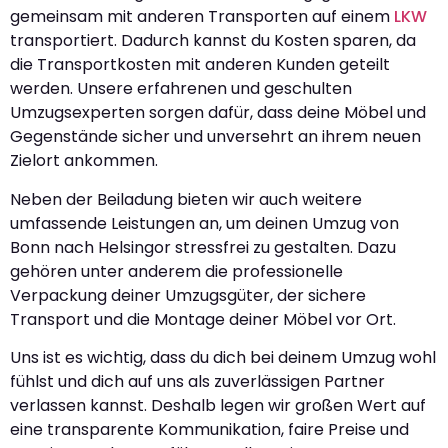
gemeinsam mit anderen Transporten auf einem
LKW
transportiert. Dadurch kannst du Kosten sparen, da
die Transportkosten mit anderen Kunden geteilt
werden. Unsere erfahrenen und geschulten
Umzugsexperten sorgen dafür, dass deine Möbel und
Gegenstände sicher und unversehrt an ihrem neuen
Zielort ankommen.
Neben der Beiladung bieten wir auch weitere
umfassende Leistungen an, um deinen Umzug von
Bonn nach Helsingor stressfrei zu gestalten. Dazu
gehören unter anderem die professionelle
Verpackung deiner Umzugsgüter, der sichere
Transport und die Montage deiner Möbel vor Ort.
Uns ist es wichtig, dass du dich bei deinem Umzug wohl
fühlst und dich auf uns als zuverlässigen Partner
verlassen kannst. Deshalb legen wir großen Wert auf
eine transparente Kommunikation, faire Preise und