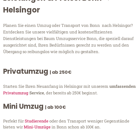
Helsingor
Planen Sie einen Umzug oder Transport von Bonn nach Helsingor?
Entdecken Sie unsere vielfältigen und kosteneffizienten
Dienstleistungen bei Baum Umzugsservice Bonn, die speziell darauf
ausgerichtet sind, Ihren Bedürfnissen gerecht zu werden und den
Übergang so reibungslos wie möglich zu gestalten.
Privatumzug
| ab 250€
Starten Sie Ihren Neuanfang in Helsingor mit unserem
umfassenden
Privatumzug
Service
, der bereits ab 250€ beginnt.
Mini Umzug
| ab 100€
Perfekt für
Studierende
oder den Transport weniger Gegenstände
bieten wir
Mini-Umzüge
in Bonn schon ab 100€ an.