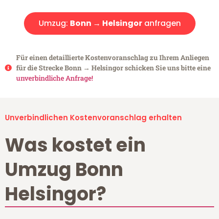
Umzug:
Bonn → Helsingor
anfragen
Für einen detaillierte Kostenvoranschlag zu Ihrem Anliegen
für die Strecke Bonn → Helsingor schicken Sie uns bitte eine
unverbindliche Anfrage!
Unverbindlichen Kostenvoranschlag erhalten
Was kostet ein
Umzug Bonn
Helsingor?