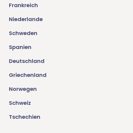
Frankreich
Niederlande
Schweden
Spanien
Deutschland
Griechenland
Norwegen
Schweiz
Tschechien