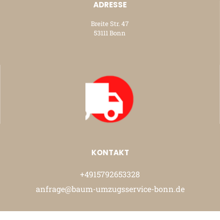
ADRESSE
Breite Str. 47
53111 Bonn
KONTAKT
+4915792653328
anfrage@baum-umzugsservice-bonn.de