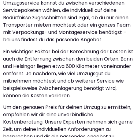
Umzugsservice kannst du zwischen verschiedenen
Servicepaketen wählen, die individuell auf deine
Bedürfnisse zugeschnitten sind. Egal, ob du nur einen
Transporter mieten möchtest oder ein ganzes Team
mit Verpackungs- und Montageservice benötigst –
bei uns findest du das passende Angebot.
Ein wichtiger Faktor bei der Berechnung der Kosten ist
auch die Entfernung zwischen den beiden Orten. Bonn
und Helsingor liegen etwa 600 Kilometer voneinander
entfernt. Je nachdem, wie viel Umzugsgut du
mitnehmen möchtest und ob weiterer Service wie
beispielsweise Zwischenlagerung benötigt wird,
können die Kosten variieren.
Um den genauen Preis für deinen Umzug zu ermitteln,
empfehlen wir dir eine unverbindliche
Kostenberatung. Unsere Experten nehmen sich gerne
Zeit, um deine individuellen Anforderungen zu
besprechen und dir ein passendes Angebot zu