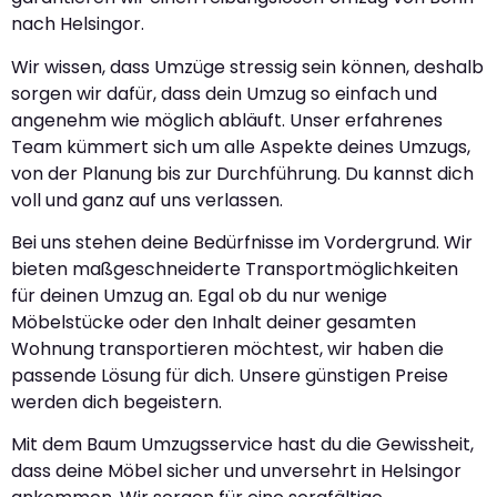
nach Helsingor.
Wir wissen, dass Umzüge stressig sein können, deshalb
sorgen wir dafür, dass dein Umzug so einfach und
angenehm wie möglich abläuft. Unser erfahrenes
Team kümmert sich um alle Aspekte deines Umzugs,
von der Planung bis zur Durchführung. Du kannst dich
voll und ganz auf uns verlassen.
Bei uns stehen deine Bedürfnisse im Vordergrund. Wir
bieten maßgeschneiderte Transportmöglichkeiten
für deinen Umzug an. Egal ob du nur wenige
Möbelstücke oder den Inhalt deiner gesamten
Wohnung transportieren möchtest, wir haben die
passende Lösung für dich. Unsere günstigen Preise
werden dich begeistern.
Mit dem Baum Umzugsservice hast du die Gewissheit,
dass deine Möbel sicher und unversehrt in Helsingor