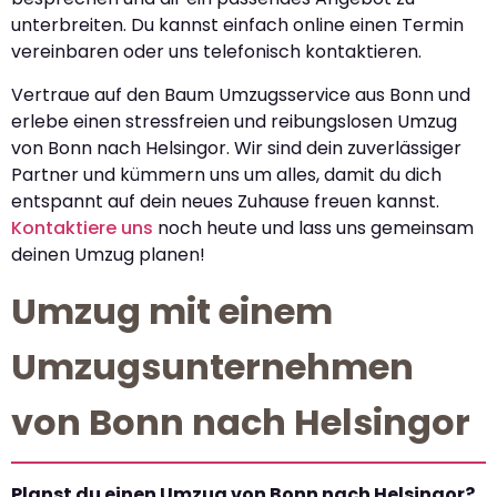
unterbreiten. Du kannst einfach online einen Termin
vereinbaren oder uns telefonisch kontaktieren.
Vertraue auf den Baum Umzugsservice aus Bonn und
erlebe einen stressfreien und reibungslosen Umzug
von Bonn nach Helsingor. Wir sind dein zuverlässiger
Partner und kümmern uns um alles, damit du dich
entspannt auf dein neues Zuhause freuen kannst.
Kontaktiere uns
noch heute und lass uns gemeinsam
deinen Umzug planen!
Umzug mit einem
Umzugsunternehmen
von Bonn nach Helsingor
Planst du einen Umzug von Bonn nach Helsingor?