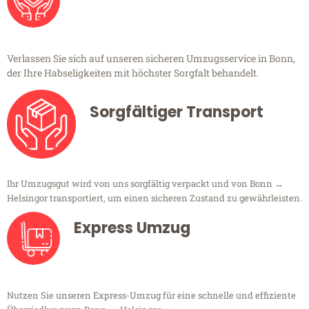
Verlassen Sie sich auf unseren sicheren Umzugsservice in Bonn,
der Ihre Habseligkeiten mit höchster Sorgfalt behandelt.
Sorgfältiger Transport
Ihr Umzugsgut wird von uns sorgfältig verpackt und von Bonn →
Helsingor transportiert, um einen sicheren Zustand zu gewährleisten.
Express Umzug
Nutzen Sie unseren Express-Umzug für eine schnelle und effiziente