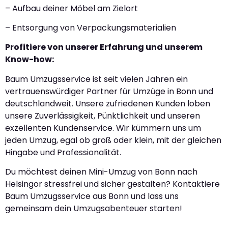
– Aufbau deiner Möbel am Zielort
– Entsorgung von Verpackungsmaterialien
Profitiere von unserer Erfahrung und unserem
Know-how:
Baum Umzugsservice ist seit vielen Jahren ein
vertrauenswürdiger Partner für Umzüge in Bonn und
deutschlandweit. Unsere zufriedenen Kunden loben
unsere Zuverlässigkeit, Pünktlichkeit und unseren
exzellenten Kundenservice. Wir kümmern uns um
jeden Umzug, egal ob groß oder klein, mit der gleichen
Hingabe und Professionalität.
Du möchtest deinen Mini-Umzug von Bonn nach
Helsingor stressfrei und sicher gestalten? Kontaktiere
Baum Umzugsservice aus Bonn und lass uns
gemeinsam dein Umzugsabenteuer starten!