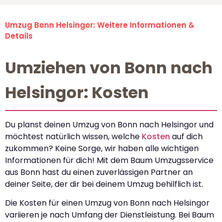
Umzug Bonn Helsingor: Weitere Informationen &
Details
Umziehen von Bonn nach
Helsingor: Kosten
Du planst deinen Umzug von Bonn nach Helsingor und
möchtest natürlich wissen, welche
Kosten
auf dich
zukommen? Keine Sorge, wir haben alle wichtigen
Informationen für dich! Mit dem Baum Umzugsservice
aus Bonn hast du einen zuverlässigen Partner an
deiner Seite, der dir bei deinem Umzug behilflich ist.
Die Kosten für einen Umzug von Bonn nach Helsingor
variieren je nach Umfang der Dienstleistung. Bei Baum