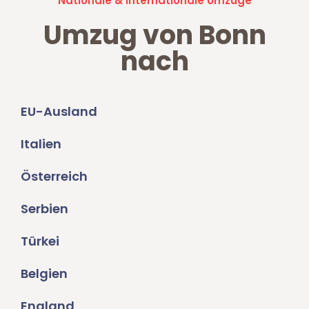
Nationale & Internationale Umzüge
Umzug von Bonn
nach
EU-Ausland
Italien
Österreich
Serbien
Türkei
Belgien
England