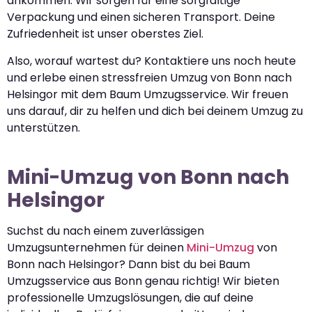
ankommen. Wir sorgen für eine sorgfältige
Verpackung und einen sicheren Transport. Deine
Zufriedenheit ist unser oberstes Ziel.
Also, worauf wartest du? Kontaktiere uns noch heute
und erlebe einen stressfreien Umzug von Bonn nach
Helsingor mit dem Baum Umzugsservice. Wir freuen
uns darauf, dir zu helfen und dich bei deinem Umzug zu
unterstützen.
Mini-Umzug von Bonn nach
Helsingor
Suchst du nach einem zuverlässigen
Umzugsunternehmen für deinen
Mini-Umzug
von
Bonn nach Helsingor? Dann bist du bei Baum
Umzugsservice aus Bonn genau richtig! Wir bieten
professionelle Umzugslösungen, die auf deine