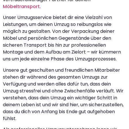
Möbeltransport
.
Unser Umzugsservice bietet dir eine Vielzahl von
Leistungen, um deinen Umzug so reibungslos wie
möglich zu gestalten. Von der Verpackung deiner
Möbel und persönlichen Gegenstände über den
sicheren Transport bis hin zur professionellen
Montage und dem Aufbau am Zielort – wir kümmern
uns um jede einzelne Phase des Umzugsprozesses.
Unsere gut geschulten und freundlichen Mitarbeiter
stehen dir während des gesamten Umzugs zur
Verfügung und werden alles dafür tun, dass dein
Umzug stressfrei und ohne Zwischenfälle verläuft. Wir
verstehen, dass dein Umzug ein wichtiger Schritt in
deinem Leben ist und wir sind hier, um sicherzustellen,
dass du dich von Anfang bis Ende gut aufgehoben
fühlst.