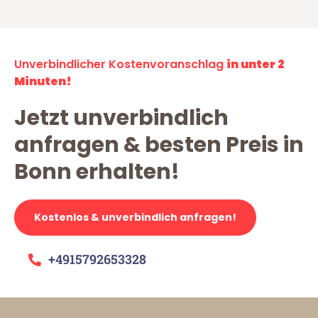
Unverbindlicher Kostenvoranschlag
in unter 2
Minuten!
Jetzt unverbindlich
anfragen & besten Preis in
Bonn erhalten!
Kostenlos & unverbindlich anfragen!
+4915792653328