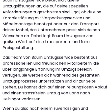
Baum Umzugsservice bietet individuelle
Umzugslösungen an, die auf deine speziellen
Anforderungen zugeschnitten sind. Egal, ob du eine
Komplettlösung mit Verpackungsservice und
Möbelmontage benötigst oder nur den Transport
deiner Möbel, das Unternehmen passt sich deinen
Wünschen an. Dabei legt Baum Umzugsservice
großen Wert auf eine transparente und faire
Preisgestaltung.
Das Team von Baum Umzugsservice besteht aus
professionellen und freundlichen Mitarbeitern, die
über langjährige Erfahrung im Umzugsbereich
verfügen. Sie werden dich während des gesamten
Umzugsprozesses unterstützen und dir zur Seite
stehen. Du kannst dich auf einen reibungslosen Ablauf
und einen stressfreien Umzug von Bonn nach
Helsingor verlassen.
Wenn du also nach einem zuverlässigen und