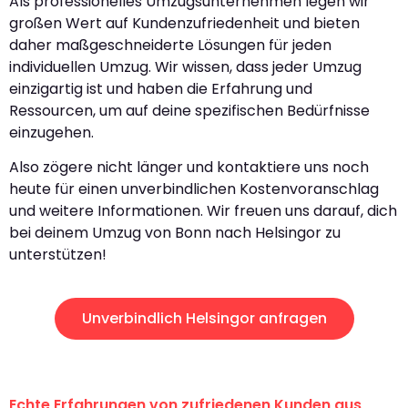
Als professionelles Umzugsunternehmen legen wir
großen Wert auf Kundenzufriedenheit und bieten
daher maßgeschneiderte Lösungen für jeden
individuellen Umzug. Wir wissen, dass jeder Umzug
einzigartig ist und haben die Erfahrung und
Ressourcen, um auf deine spezifischen Bedürfnisse
einzugehen.
Also zögere nicht länger und kontaktiere uns noch
heute für einen unverbindlichen Kostenvoranschlag
und weitere Informationen. Wir freuen uns darauf, dich
bei deinem Umzug von Bonn nach Helsingor zu
unterstützen!
Unverbindlich Helsingor anfragen
Echte Erfahrungen von zufriedenen Kunden aus