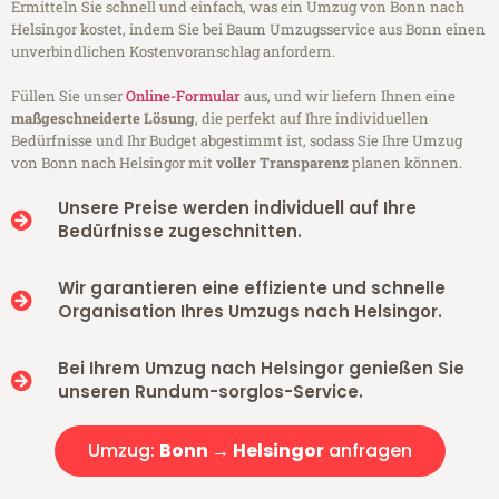
Ermitteln Sie schnell und einfach, was ein Umzug von Bonn nach
Helsingor kostet, indem Sie bei Baum Umzugsservice aus Bonn einen
unverbindlichen Kostenvoranschlag anfordern.
Füllen Sie unser
Online-Formular
aus, und wir liefern Ihnen eine
maßgeschneiderte Lösung
, die perfekt auf Ihre individuellen
Bedürfnisse und Ihr Budget abgestimmt ist, sodass Sie Ihre Umzug
von Bonn nach Helsingor mit
voller Transparenz
planen können.
Unsere Preise werden individuell auf Ihre
Bedürfnisse zugeschnitten.
Wir garantieren eine effiziente und schnelle
Organisation Ihres Umzugs nach Helsingor.
Bei Ihrem Umzug nach Helsingor genießen Sie
unseren Rundum-sorglos-Service.
Umzug:
Bonn → Helsingor
anfragen