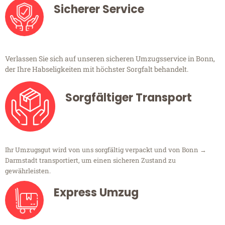
Sicherer Service
Verlassen Sie sich auf unseren sicheren Umzugsservice in Bonn,
der Ihre Habseligkeiten mit höchster Sorgfalt behandelt.
Sorgfältiger Transport
Ihr Umzugsgut wird von uns sorgfältig verpackt und von Bonn →
Darmstadt transportiert, um einen sicheren Zustand zu
gewährleisten.
Express Umzug