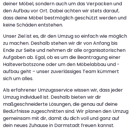
deiner Möbel, sondern auch um das Verpacken und
den Aufbau vor Ort. Dabei achten wir stets darauf,
dass deine Möbel bestmöglich geschützt werden und
keine Schäden entstehen.
Unser Ziel ist es, dir den Umzug so einfach wie möglich
zu machen. Deshalb stehen wir dir von Anfang bis
Ende zur Seite und nehmen dir alle organisatorischen
Aufgaben ab. Egal, ob es um die Beantragung einer
Halteverbotszone oder um den Möbelabbau und -
aufbau geht – unser zuverlässiges Team kümmert
sich um alles.
Als erfahrener Umzugsservice wissen wir, dass jeder
Umzug individuell ist. Deshalb bieten wir dir
maßgeschneiderte Lösungen, die genau auf deine
Bedürfnisse zugeschnitten sind. Wir planen den Umzug
gemeinsam mit dir, damit du dich voll und ganz auf
dein neues Zuhause in Darmstadt freuen kannst.