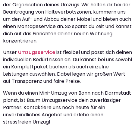
der Organisation deines Umzugs. Wir helfen dir bei der
Beantragung von Halteverbotszonen, kümmern uns
um den Auf- und Abbau deiner Möbel und bieten auch
einen Montageservice an. So sparst du Zeit und kannst
dich auf das Einrichten deiner neuen Wohnung
konzentrieren.
Unser
Umzugsservice
ist flexibel und passt sich deinen
individuellen Bedürfnissen an. Du kannst bei uns sowohl
ein Komplettpaket buchen als auch einzelne
Leistungen auswählen. Dabei legen wir großen Wert
auf Transparenz und faire Preise.
Wenn du einen Mini-Umzug von Bonn nach Darmstadt
planst, ist Baum Umzugsservice dein zuverlässiger
Partner. Kontaktiere uns noch heute für ein
unverbindliches Angebot und erlebe einen
stressfreien Umzug!