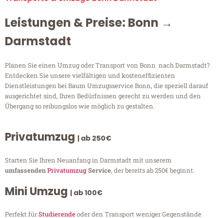
Leistungen & Preise: Bonn →
Darmstadt
Planen Sie einen Umzug oder Transport von Bonn nach Darmstadt?
Entdecken Sie unsere vielfältigen und kosteneffizienten
Dienstleistungen bei Baum Umzugsservice Bonn, die speziell darauf
ausgerichtet sind, Ihren Bedürfnissen gerecht zu werden und den
Übergang so reibungslos wie möglich zu gestalten.
Privatumzug
| ab 250€
Starten Sie Ihren Neuanfang in Darmstadt mit unserem
umfassenden
Privatumzug
Service
, der bereits ab 250€ beginnt.
Mini Umzug
| ab 100€
Perfekt für
Studierende
oder den Transport weniger Gegenstände