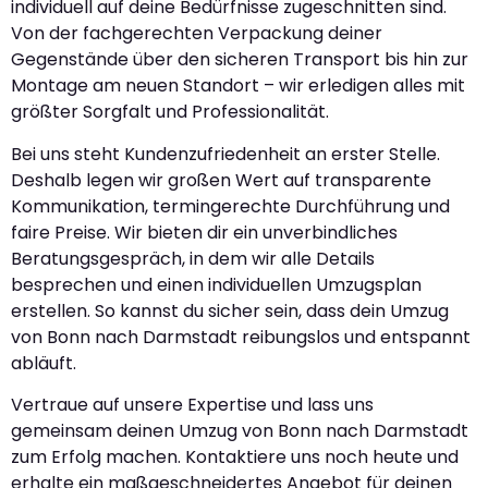
individuell auf deine Bedürfnisse zugeschnitten sind.
Von der fachgerechten Verpackung deiner
Gegenstände über den sicheren Transport bis hin zur
Montage am neuen Standort – wir erledigen alles mit
größter Sorgfalt und Professionalität.
Bei uns steht Kundenzufriedenheit an erster Stelle.
Deshalb legen wir großen Wert auf transparente
Kommunikation, termingerechte Durchführung und
faire Preise. Wir bieten dir ein unverbindliches
Beratungsgespräch, in dem wir alle Details
besprechen und einen individuellen Umzugsplan
erstellen. So kannst du sicher sein, dass dein Umzug
von Bonn nach Darmstadt reibungslos und entspannt
abläuft.
Vertraue auf unsere Expertise und lass uns
gemeinsam deinen Umzug von Bonn nach Darmstadt
zum Erfolg machen. Kontaktiere uns noch heute und
erhalte ein maßgeschneidertes Angebot für deinen