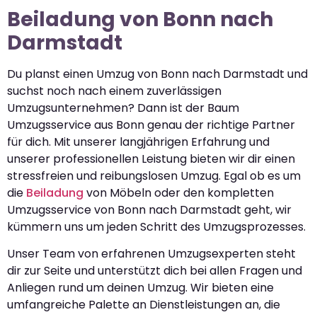
Beiladung von Bonn nach
Darmstadt
Du planst einen Umzug von Bonn nach Darmstadt und
suchst noch nach einem zuverlässigen
Umzugsunternehmen? Dann ist der Baum
Umzugsservice aus Bonn genau der richtige Partner
für dich. Mit unserer langjährigen Erfahrung und
unserer professionellen Leistung bieten wir dir einen
stressfreien und reibungslosen Umzug. Egal ob es um
die
Beiladung
von Möbeln oder den kompletten
Umzugsservice von Bonn nach Darmstadt geht, wir
kümmern uns um jeden Schritt des Umzugsprozesses.
Unser Team von erfahrenen Umzugsexperten steht
dir zur Seite und unterstützt dich bei allen Fragen und
Anliegen rund um deinen Umzug. Wir bieten eine
umfangreiche Palette an Dienstleistungen an, die