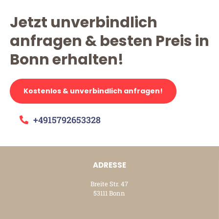
Jetzt unverbindlich
anfragen & besten Preis in
Bonn erhalten!
Kostenlos & unverbindlich anfragen!
+4915792653328
ADRESSE
Breite Str. 47
53111 Bonn