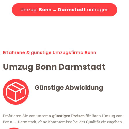
Umzug:
Bonn → Darmstadt
anfragen
Alle Umzugsanfragen sind zu 100% kostenlos & unverbindlich!
Erfahrene & günstige Umzugsfirma Bonn
Umzug Bonn Darmstadt
Günstige Abwicklung
Profitieren Sie von unseren
günstigen Preisen
für Ihren Umzug von
Bonn → Darmstadt, ohne Kompromisse bei der Qualität einzugehen.