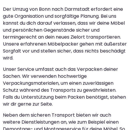
Der Umzug von Bonn nach Darmstadt erfordert eine
gute Organisation und sorgfältige Planung. Bei uns
kannst du dich darauf verlassen, dass wir deine Möbel
und persönlichen Gegenstände sicher und
termingerecht an dein neues Zielort transportieren.
Unsere erfahrenen Möbelpacker gehen mit äußerster
Sorgfalt vor und stellen sicher, dass nichts beschädigt
wird.
Unser Service umfasst auch das Verpacken deiner
Sachen. Wir verwenden hochwertige
Verpackungsmaterialen, um einen zuverlässigen
Schutz während des Transports zu gewährleisten.
Falls du Unterstützung beim Packen benötigst, stehen
wir dir gerne zur Seite.
Neben dem sicheren Transport bieten wir auch
weitere Dienstleistungen an, wie zum Beispiel einen
Demontage- und Montageservice für deine Möbel. So