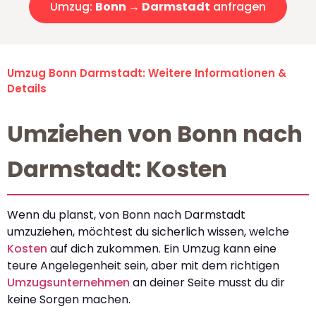
Umzug:
Bonn → Darmstadt
anfragen
Umzug Bonn Darmstadt: Weitere Informationen &
Details
Umziehen von Bonn nach
Darmstadt: Kosten
Wenn du planst, von Bonn nach Darmstadt
umzuziehen, möchtest du sicherlich wissen, welche
Kosten
auf dich zukommen. Ein Umzug kann eine
teure Angelegenheit sein, aber mit dem richtigen
Umzugsunternehmen
an deiner Seite musst du dir
keine Sorgen machen.