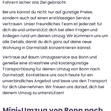
Fahrern sicher ans Ziel gebracht.
Bei uns kannst du nicht nur auf günstige Preise,
sondern auch auf einen erstklassigen Service
vertrauen. Unser freundliches Team ist jederzeit für
dich da und unterstützt dich bei allen Fragen und
Anliegen rund um deinen Umzug. Wir kümmern uns um
alle Details, damit du dich ganz auf deine neue
Wohnung in Darmstadt konzentrieren kannst.
Vertraue auf Baum Umzugsservice aus Bonn und
genieße eine stressfreie und kostengünstige
Transportlösung für deinen Umzug von Bonn nach
Darmstadt. Kontaktiere uns noch heute für ein
unverbindliches Angebot und lasse uns den Transport
für dich übernehmen. Wir freuen uns darauf, dich bei
deinem Umzug zu unterstützen!
Mini-Umzug von Bonn nach