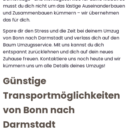
musst du dich nicht um das lästige Auseinanderbauen
und Zusammenbauen kümmern – wir übernehmen
das für dich.
Spare dir den Stress und die Zeit bei deinem Umzug
von Bonn nach Darmstadt und verlass dich auf den
Baum Umzugsservice. Mit uns kannst du dich
entspannt zurücklehnen und dich auf dein neues
Zuhause freuen. Kontaktiere uns noch heute und wir
kümmern uns um alle Details deines Umzugs!
Günstige
Transportmöglichkeiten
von Bonn nach
Darmstadt