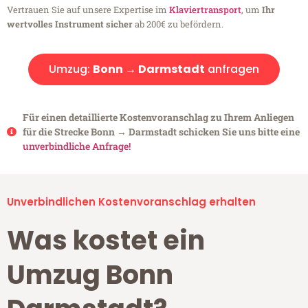
Vertrauen Sie auf unsere Expertise im
Klaviertransport
, um
Ihr
wertvolles Instrument sicher
ab 200€ zu befördern.
Umzug:
Bonn → Darmstadt
anfragen
Für einen detaillierte Kostenvoranschlag zu Ihrem Anliegen
für die Strecke Bonn → Darmstadt schicken Sie uns bitte eine
unverbindliche Anfrage!
Unverbindlichen Kostenvoranschlag erhalten
Was kostet ein
Umzug Bonn