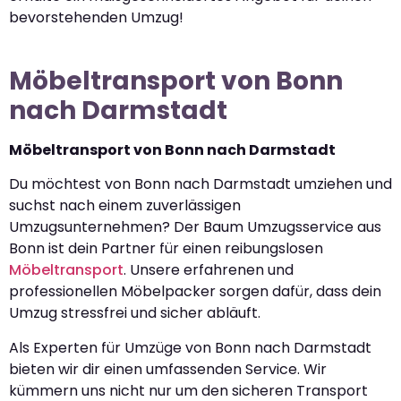
bevorstehenden Umzug!
Möbeltransport von Bonn
nach Darmstadt
Möbeltransport von Bonn nach Darmstadt
Du möchtest von Bonn nach Darmstadt umziehen und
suchst nach einem zuverlässigen
Umzugsunternehmen? Der Baum Umzugsservice aus
Bonn ist dein Partner für einen reibungslosen
Möbeltransport
. Unsere erfahrenen und
professionellen Möbelpacker sorgen dafür, dass dein
Umzug stressfrei und sicher abläuft.
Als Experten für Umzüge von Bonn nach Darmstadt
bieten wir dir einen umfassenden Service. Wir
kümmern uns nicht nur um den sicheren Transport