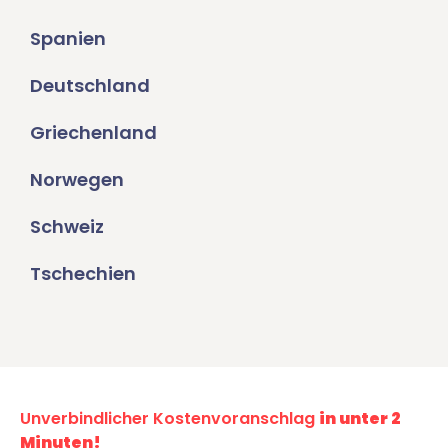
Spanien
Deutschland
Griechenland
Norwegen
Schweiz
Tschechien
Unverbindlicher Kostenvoranschlag
in unter 2
Minuten!