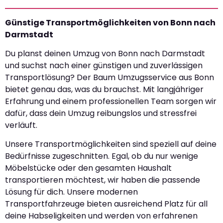
Günstige Transportmöglichkeiten von Bonn nach
Darmstadt
Du planst deinen Umzug von Bonn nach Darmstadt
und suchst nach einer günstigen und zuverlässigen
Transportlösung? Der Baum Umzugsservice aus Bonn
bietet genau das, was du brauchst. Mit langjähriger
Erfahrung und einem professionellen Team sorgen wir
dafür, dass dein Umzug reibungslos und stressfrei
verläuft.
Unsere Transportmöglichkeiten sind speziell auf deine
Bedürfnisse zugeschnitten. Egal, ob du nur wenige
Möbelstücke oder den gesamten Haushalt
transportieren möchtest, wir haben die passende
Lösung für dich. Unsere modernen
Transportfahrzeuge bieten ausreichend Platz für all
deine Habseligkeiten und werden von erfahrenen