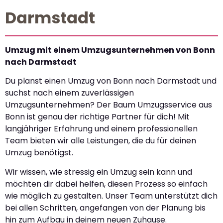
Darmstadt
Umzug mit einem Umzugsunternehmen von Bonn
nach Darmstadt
Du planst einen Umzug von Bonn nach Darmstadt und
suchst nach einem zuverlässigen
Umzugsunternehmen? Der Baum Umzugsservice aus
Bonn ist genau der richtige Partner für dich! Mit
langjähriger Erfahrung und einem professionellen
Team bieten wir alle Leistungen, die du für deinen
Umzug benötigst.
Wir wissen, wie stressig ein Umzug sein kann und
möchten dir dabei helfen, diesen Prozess so einfach
wie möglich zu gestalten. Unser Team unterstützt dich
bei allen Schritten, angefangen von der Planung bis
hin zum Aufbau in deinem neuen Zuhause.