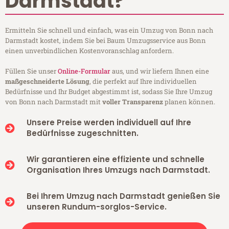
Darmstadt?
Ermitteln Sie schnell und einfach, was ein Umzug von Bonn nach
Darmstadt kostet, indem Sie bei Baum Umzugsservice aus Bonn
einen unverbindlichen Kostenvoranschlag anfordern.
Füllen Sie unser
Online-Formular
aus, und wir liefern Ihnen eine
maßgeschneiderte Lösung
, die perfekt auf Ihre individuellen
Bedürfnisse und Ihr Budget abgestimmt ist, sodass Sie Ihre Umzug
von Bonn nach Darmstadt mit
voller Transparenz
planen können.
Unsere Preise werden individuell auf Ihre
Bedürfnisse zugeschnitten.
Wir garantieren eine effiziente und schnelle
Organisation Ihres Umzugs nach Darmstadt.
Bei Ihrem Umzug nach Darmstadt genießen Sie
unseren Rundum-sorglos-Service.