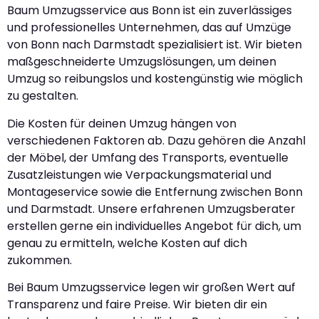
Baum Umzugsservice aus Bonn ist ein zuverlässiges
und professionelles Unternehmen, das auf Umzüge
von Bonn nach Darmstadt spezialisiert ist. Wir bieten
maßgeschneiderte Umzugslösungen, um deinen
Umzug so reibungslos und kostengünstig wie möglich
zu gestalten.
Die Kosten für deinen Umzug hängen von
verschiedenen Faktoren ab. Dazu gehören die Anzahl
der Möbel, der Umfang des Transports, eventuelle
Zusatzleistungen wie Verpackungsmaterial und
Montageservice sowie die Entfernung zwischen Bonn
und Darmstadt. Unsere erfahrenen Umzugsberater
erstellen gerne ein individuelles Angebot für dich, um
genau zu ermitteln, welche Kosten auf dich
zukommen.
Bei Baum Umzugsservice legen wir großen Wert auf
Transparenz und faire Preise. Wir bieten dir ein