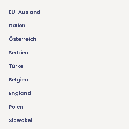
EU-Ausland
Italien
Österreich
Serbien
Türkei
Belgien
England
Polen
Slowakei