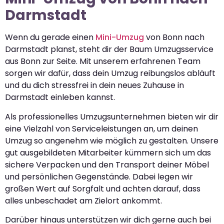
Darmstadt
Wenn du gerade einen
Mini-Umzug
von Bonn nach
Darmstadt planst, steht dir der Baum Umzugsservice
aus Bonn zur Seite. Mit unserem erfahrenen Team
sorgen wir dafür, dass dein Umzug reibungslos abläuft
und du dich stressfrei in dein neues Zuhause in
Darmstadt einleben kannst.
Als professionelles Umzugsunternehmen bieten wir dir
eine Vielzahl von Serviceleistungen an, um deinen
Umzug so angenehm wie möglich zu gestalten. Unsere
gut ausgebildeten Mitarbeiter kümmern sich um das
sichere Verpacken und den Transport deiner Möbel
und persönlichen Gegenstände. Dabei legen wir
großen Wert auf Sorgfalt und achten darauf, dass
alles unbeschadet am Zielort ankommt.
Darüber hinaus unterstützen wir dich gerne auch bei