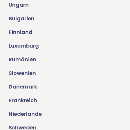
Ungarn
Bulgarien
Finnland
Luxemburg
Rumänien
Slowenien
Dänemark
Frankreich
Niederlande
Schweden