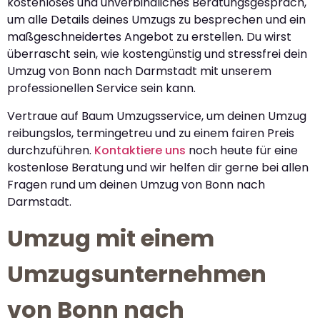
kostenloses und unverbindliches Beratungsgespräch,
um alle Details deines Umzugs zu besprechen und ein
maßgeschneidertes Angebot zu erstellen. Du wirst
überrascht sein, wie kostengünstig und stressfrei dein
Umzug von Bonn nach Darmstadt mit unserem
professionellen Service sein kann.
Vertraue auf Baum Umzugsservice, um deinen Umzug
reibungslos, termingetreu und zu einem fairen Preis
durchzuführen.
Kontaktiere uns
noch heute für eine
kostenlose Beratung und wir helfen dir gerne bei allen
Fragen rund um deinen Umzug von Bonn nach
Darmstadt.
Umzug mit einem
Umzugsunternehmen
von Bonn nach