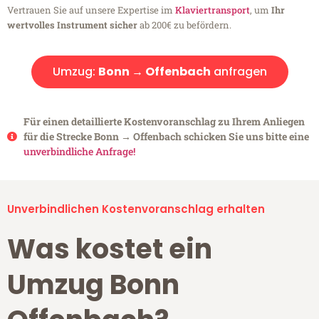
Vertrauen Sie auf unsere Expertise im
Klaviertransport
, um
Ihr
wertvolles Instrument sicher
ab 200€ zu befördern.
Umzug:
Bonn → Offenbach
anfragen
Für einen detaillierte Kostenvoranschlag zu Ihrem Anliegen
für die Strecke Bonn → Offenbach schicken Sie uns bitte eine
unverbindliche Anfrage!
Unverbindlichen Kostenvoranschlag erhalten
Was kostet ein
Umzug Bonn