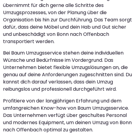
übernimmt für dich gerne alle Schritte des
Umzugsprozesses, von der Planung über die
Organisation bis hin zur Durchführung. Das Team sorgt
dafür, dass deine Möbel und dein Hab und Gut sicher
und unbeschädigt von Bonn nach Offenbach
transportiert werden.
Bei Baum Umzugsservice stehen deine individuellen
Wünsche und Bedürfnisse im Vordergrund. Das
Unternehmen bietet flexible Umzugslösungen an, die
genau auf deine Anforderungen zugeschnitten sind. Du
kannst dich darauf verlassen, dass dein Umzug
reibungslos und professionell durchgeführt wird.
Profitiere von der langjährigen Erfahrung und dem
umfangreichen Know-how von Baum Umzugsservice.
Das Unternehmen verfügt über geschultes Personal
und modernes Equipment, um deinen Umzug von Bonn
nach Offenbach optimal zu gestalten.