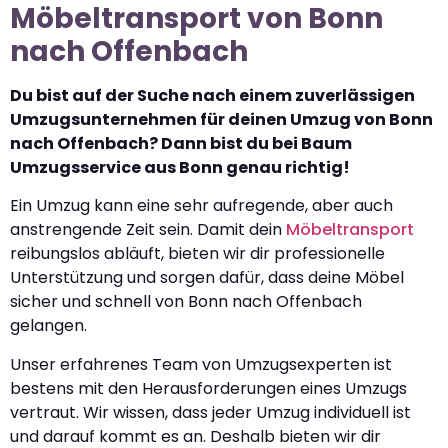
Möbeltransport von Bonn
nach Offenbach
Du bist auf der Suche nach einem zuverlässigen
Umzugsunternehmen für deinen Umzug von Bonn
nach Offenbach? Dann bist du bei Baum
Umzugsservice aus Bonn genau richtig!
Ein Umzug kann eine sehr aufregende, aber auch
anstrengende Zeit sein. Damit dein
Möbeltransport
reibungslos abläuft, bieten wir dir professionelle
Unterstützung und sorgen dafür, dass deine Möbel
sicher und schnell von Bonn nach Offenbach
gelangen.
Unser erfahrenes Team von Umzugsexperten ist
bestens mit den Herausforderungen eines Umzugs
vertraut. Wir wissen, dass jeder Umzug individuell ist
und darauf kommt es an. Deshalb bieten wir dir