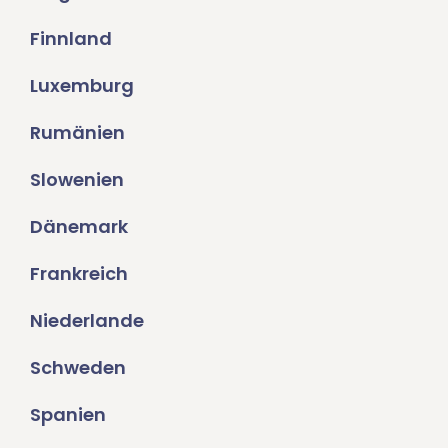
Finnland
Luxemburg
Rumänien
Slowenien
Dänemark
Frankreich
Niederlande
Schweden
Spanien