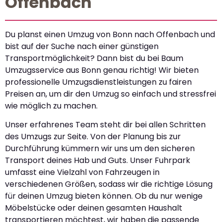
Offenbach
Du planst einen Umzug von Bonn nach Offenbach und
bist auf der Suche nach einer günstigen
Transportmöglichkeit? Dann bist du bei Baum
Umzugsservice aus Bonn genau richtig! Wir bieten
professionelle Umzugsdienstleistungen zu fairen
Preisen an, um dir den Umzug so einfach und stressfrei
wie möglich zu machen.
Unser erfahrenes Team steht dir bei allen Schritten
des Umzugs zur Seite. Von der Planung bis zur
Durchführung kümmern wir uns um den sicheren
Transport deines Hab und Guts. Unser Fuhrpark
umfasst eine Vielzahl von Fahrzeugen in
verschiedenen Größen, sodass wir die richtige Lösung
für deinen Umzug bieten können. Ob du nur wenige
Möbelstücke oder deinen gesamten Haushalt
transportieren möchtest, wir haben die passende