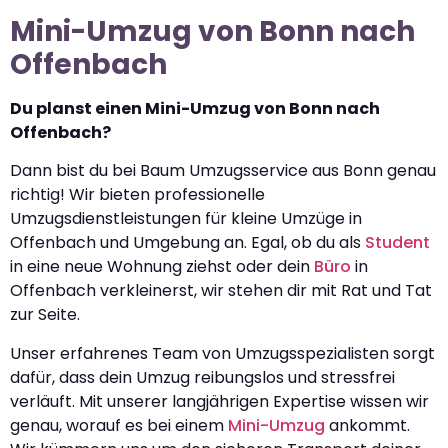
Mini-Umzug von Bonn nach
Offenbach
Du planst einen Mini-Umzug von Bonn nach
Offenbach?
Dann bist du bei Baum Umzugsservice aus Bonn genau
richtig! Wir bieten professionelle
Umzugsdienstleistungen für kleine Umzüge in
Offenbach und Umgebung an. Egal, ob du als
Student
in eine neue Wohnung ziehst oder dein
Büro
in
Offenbach verkleinerst, wir stehen dir mit Rat und Tat
zur Seite.
Unser erfahrenes Team von Umzugsspezialisten sorgt
dafür, dass dein Umzug reibungslos und stressfrei
verläuft. Mit unserer langjährigen Expertise wissen wir
genau, worauf es bei einem
Mini-Umzug
ankommt.