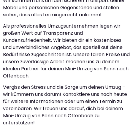
Wir kümmern uns um den sicheren Transport deiner
Möbel und persönlichen Gegenstände und stellen
sicher, dass alles termingerecht ankommt.
Als professionelles Umzugsunternehmen legen wir
großen Wert auf Transparenz und
Kundenzufriedenheit. Wir bieten dir ein kostenloses
und unverbindliches Angebot, das speziell auf deine
Bedürfnisse zugeschnitten ist. Unsere fairen Preise und
unsere zuverlässige Arbeit machen uns zu deinem
idealen Partner für deinen Mini-Umzug von Bonn nach
Offenbach.
Vergiss den Stress und die Sorge um deinen Umzug –
wir kümmern uns darum! Kontaktiere uns noch heute
für weitere Informationen oder um einen Termin zu
vereinbaren. Wir freuen uns darauf, dich bei deinem
Mini-Umzug von Bonn nach Offenbach zu
unterstützen!