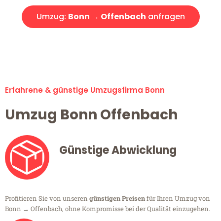
Umzug:
Bonn → Offenbach
anfragen
Alle Umzugsanfragen sind zu 100% kostenlos & unverbindlich!
Erfahrene & günstige Umzugsfirma Bonn
Umzug Bonn Offenbach
Günstige Abwicklung
Profitieren Sie von unseren
günstigen Preisen
für Ihren Umzug von
Bonn → Offenbach, ohne Kompromisse bei der Qualität einzugehen.