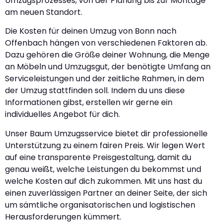
Umzugsprozesses, von der Planung bis zur Montage
am neuen Standort.
Die Kosten für deinen Umzug von Bonn nach
Offenbach hängen von verschiedenen Faktoren ab.
Dazu gehören die Größe deiner Wohnung, die Menge
an Möbeln und Umzugsgut, der benötigte Umfang an
Serviceleistungen und der zeitliche Rahmen, in dem
der Umzug stattfinden soll. Indem du uns diese
Informationen gibst, erstellen wir gerne ein
individuelles Angebot für dich.
Unser Baum Umzugsservice bietet dir professionelle
Unterstützung zu einem fairen Preis. Wir legen Wert
auf eine transparente Preisgestaltung, damit du
genau weißt, welche Leistungen du bekommst und
welche Kosten auf dich zukommen. Mit uns hast du
einen zuverlässigen Partner an deiner Seite, der sich
um sämtliche organisatorischen und logistischen
Herausforderungen kümmert.