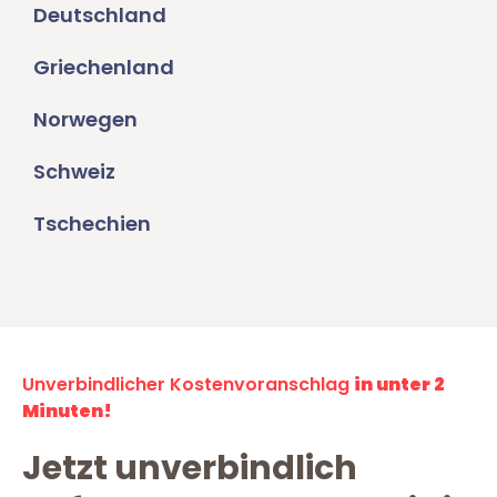
Deutschland
Griechenland
Norwegen
Schweiz
Tschechien
Unverbindlicher Kostenvoranschlag
in unter 2
Minuten!
Jetzt unverbindlich