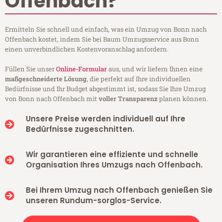
Offenbach?
Ermitteln Sie schnell und einfach, was ein Umzug von Bonn nach
Offenbach kostet, indem Sie bei Baum Umzugsservice aus Bonn
einen unverbindlichen Kostenvoranschlag anfordern.
Füllen Sie unser
Online-Formular
aus, und wir liefern Ihnen eine
maßgeschneiderte Lösung
, die perfekt auf Ihre individuellen
Bedürfnisse und Ihr Budget abgestimmt ist, sodass Sie Ihre Umzug
von Bonn nach Offenbach mit
voller Transparenz
planen können.
Unsere Preise werden individuell auf Ihre
Bedürfnisse zugeschnitten.
Wir garantieren eine effiziente und schnelle
Organisation Ihres Umzugs nach Offenbach.
Bei Ihrem Umzug nach Offenbach genießen Sie
unseren Rundum-sorglos-Service.