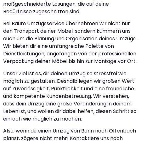
maßgeschneiderte Lösungen, die auf deine
Bedürfnisse zugeschnitten sind.
Bei Baum Umzugsservice übernehmen wir nicht nur
den Transport deiner Möbel, sondern kümmern uns
auch um die Planung und Organisation deines Umzugs.
Wir bieten dir eine umfangreiche Palette von
Dienstleistungen, angefangen von der professionellen
Verpackung deiner Möbel bis hin zur Montage vor Ort.
Unser Ziel ist es, dir deinen Umzug so stressfrei wie
möglich zu gestalten. Deshalb legen wir großen Wert
auf Zuverlässigkeit, Pünktlichkeit und eine freundliche
und kompetente Kundenbetreuung. Wir verstehen,
dass dein Umzug eine große Veränderung in deinem
Leben ist, und wollen dir dabei helfen, diesen Schritt so
einfach wie möglich zu machen.
Also, wenn du einen Umzug von Bonn nach Offenbach
planst, zögere nicht mehr! Kontaktiere uns noch