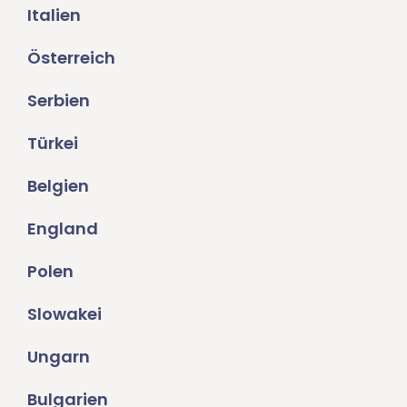
Italien
Österreich
Serbien
Türkei
Belgien
England
Polen
Slowakei
Ungarn
Bulgarien