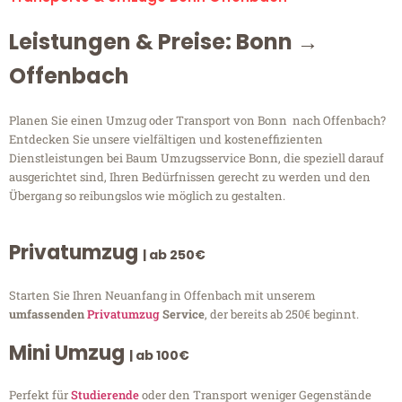
Leistungen & Preise: Bonn →
Offenbach
Planen Sie einen Umzug oder Transport von Bonn nach Offenbach?
Entdecken Sie unsere vielfältigen und kosteneffizienten
Dienstleistungen bei Baum Umzugsservice Bonn, die speziell darauf
ausgerichtet sind, Ihren Bedürfnissen gerecht zu werden und den
Übergang so reibungslos wie möglich zu gestalten.
Privatumzug
| ab 250€
Starten Sie Ihren Neuanfang in Offenbach mit unserem
umfassenden
Privatumzug
Service
, der bereits ab 250€ beginnt.
Mini Umzug
| ab 100€
Perfekt für
Studierende
oder den Transport weniger Gegenstände