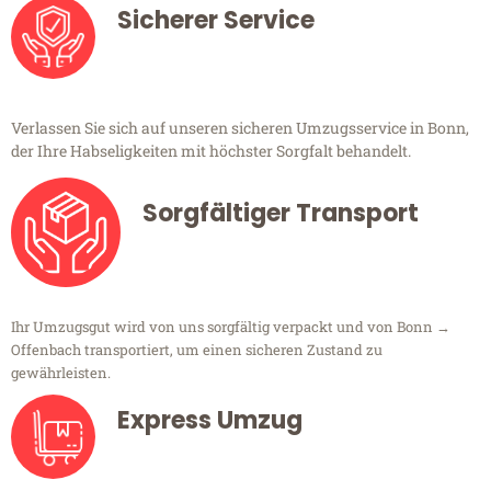
Sicherer Service
Verlassen Sie sich auf unseren sicheren Umzugsservice in Bonn,
der Ihre Habseligkeiten mit höchster Sorgfalt behandelt.
Sorgfältiger Transport
Ihr Umzugsgut wird von uns sorgfältig verpackt und von Bonn →
Offenbach transportiert, um einen sicheren Zustand zu
gewährleisten.
Express Umzug