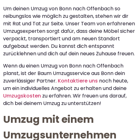
Um deinen Umzug von Bonn nach Offenbach so
reibungslos wie möglich zu gestalten, stehen wir dir
mit Rat und Tat zur Seite. Unser Team von erfahrenen
Umzugsexperten sorgt dafür, dass deine Möbel sicher
verpackt, transportiert und am neuen Standort
aufgebaut werden. Du kannst dich entspannt
zurücklehnen und dich auf dein neues Zuhause freuen.
Wenn du einen Umzug von Bonn nach Offenbach
planst, ist der Baum Umzugsservice aus Bonn dein
zuverlässiger Partner.
Kontaktiere uns
noch heute,
um ein individuelles Angebot zu erhalten und deine
Umzugskosten
zu erfahren. Wir freuen uns darauf,
dich bei deinem Umzug zu unterstützen!
Umzug mit einem
Umzugsunternehmen