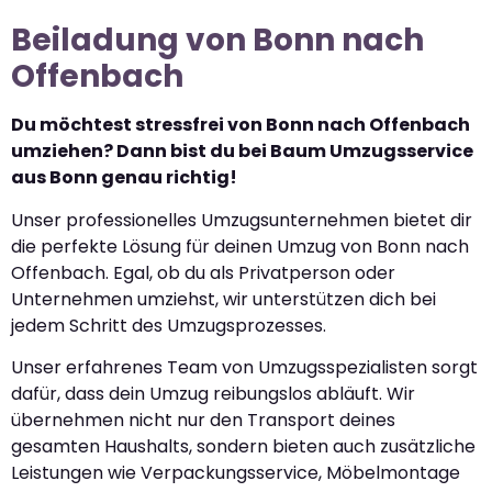
Beiladung von Bonn nach
Offenbach
Du möchtest stressfrei von Bonn nach Offenbach
umziehen? Dann bist du bei Baum Umzugsservice
aus Bonn genau richtig!
Unser professionelles Umzugsunternehmen bietet dir
die perfekte Lösung für deinen Umzug von Bonn nach
Offenbach. Egal, ob du als Privatperson oder
Unternehmen umziehst, wir unterstützen dich bei
jedem Schritt des Umzugsprozesses.
Unser erfahrenes Team von Umzugsspezialisten sorgt
dafür, dass dein Umzug reibungslos abläuft. Wir
übernehmen nicht nur den Transport deines
gesamten Haushalts, sondern bieten auch zusätzliche
Leistungen wie Verpackungsservice, Möbelmontage