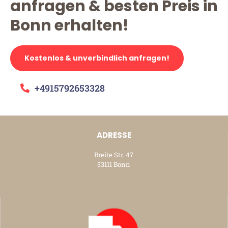
anfragen & besten Preis in
Bonn erhalten!
Kostenlos & unverbindlich anfragen!
+4915792653328
ADRESSE
Breite Str. 47
53111 Bonn