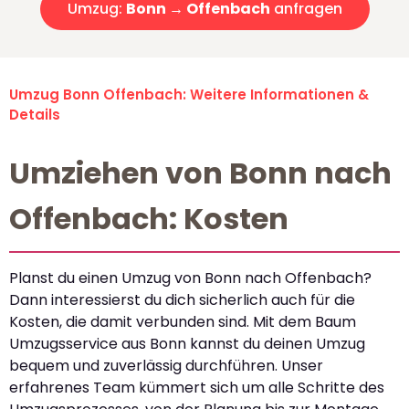
Umzug:
Bonn → Offenbach
anfragen
Umzug Bonn Offenbach: Weitere Informationen &
Details
Umziehen von Bonn nach
Offenbach: Kosten
Planst du einen Umzug von Bonn nach Offenbach?
Dann interessierst du dich sicherlich auch für die
Kosten, die damit verbunden sind. Mit dem Baum
Umzugsservice aus Bonn kannst du deinen Umzug
bequem und zuverlässig durchführen. Unser
erfahrenes Team kümmert sich um alle Schritte des