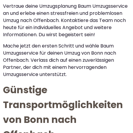
Vertraue deine Umzugsplanung Baum Umzugsservice
an und erlebe einen stressfreien und problemlosen
Umzug nach Offenbach. Kontaktiere das Team noch
heute für ein individuelles Angebot und weitere
Informationen. Du wirst begeistert sein!
Mache jetzt den ersten Schritt und wähle Baum
Umzugsservice für deinen Umzug von Bonn nach
Offenbach. Verlass dich auf einen zuverlässigen
Partner, der dich mit einem hervorragenden
Umzugsservice unterstützt.
Günstige
Transportmöglichkeiten
von Bonn nach