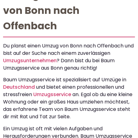
von Bonn nach
Offenbach
Du planst einen Umzug von Bonn nach Offenbach und
bist auf der Suche nach einem zuverlässigen
Umzugsunternehmen
? Dann bist du bei Baum
Umzugsservice aus Bonn genau richtig!
Baum Umzugsservice ist spezialisiert auf Umzüge in
Deutschland
und bietet einen professionellen und
stressfreien
Umzugsservice
an. Egal ob du eine kleine
Wohnung oder ein großes Haus umziehen möchtest,
das erfahrene Team von Baum Umzugsservice steht
dir mit Rat und Tat zur Seite.
Ein Umzug ist oft mit vielen Aufgaben und
Herausforderungen verbunden. Baum Umzugsservice