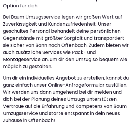
Option für dich.
Bei Baum Umzugsservice legen wir großen Wert auf
Zuverlässigkeit und Kundenzufriedenheit. Unser
geschultes Personal behandelt deine persönlichen
Gegenstände mit größter Sorgfalt und transportiert
sie sicher von Bonn nach Offenbach. Zudem bieten wir
auch zusätzliche Services wie Pack- und
Montageservice an, um dir den Umzug so bequem wie
möglich zu gestalten.
Um dir ein individuelles Angebot zu erstellen, kannst du
ganz einfach unser Online-Anfrageformular ausfüllen.
Wir werden uns dann umgehend bei dir melden und
dich bei der Planung deines Umzugs unterstützen.
Vertraue auf die Erfahrung und Kompetenz von Baum
Umzugsservice und starte entspannt in dein neues
Zuhause in Offenbach!