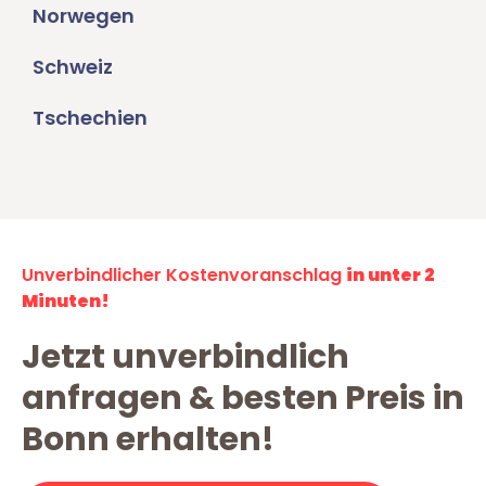
Norwegen
Schweiz
Tschechien
Unverbindlicher Kostenvoranschlag
in unter 2
Minuten!
Jetzt unverbindlich
anfragen & besten Preis in
Bonn erhalten!