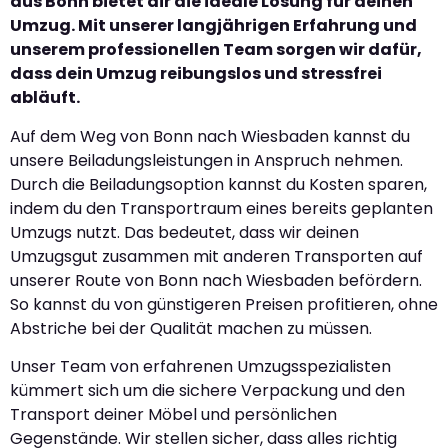
aus Bonn bietet dir die ideale Lösung für deinen
Umzug. Mit unserer langjährigen Erfahrung und
unserem professionellen Team sorgen wir dafür,
dass dein Umzug reibungslos und stressfrei
abläuft.
Auf dem Weg von Bonn nach Wiesbaden kannst du
unsere Beiladungsleistungen in Anspruch nehmen.
Durch die Beiladungsoption kannst du Kosten sparen,
indem du den Transportraum eines bereits geplanten
Umzugs nutzt. Das bedeutet, dass wir deinen
Umzugsgut zusammen mit anderen Transporten auf
unserer Route von Bonn nach Wiesbaden befördern.
So kannst du von günstigeren Preisen profitieren, ohne
Abstriche bei der Qualität machen zu müssen.
Unser Team von erfahrenen Umzugsspezialisten
kümmert sich um die sichere Verpackung und den
Transport deiner Möbel und persönlichen
Gegenstände. Wir stellen sicher, dass alles richtig