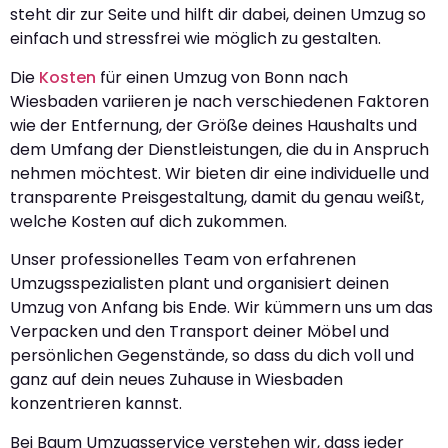
steht dir zur Seite und hilft dir dabei, deinen Umzug so
einfach und stressfrei wie möglich zu gestalten.
Die
Kosten
für einen Umzug von Bonn nach
Wiesbaden variieren je nach verschiedenen Faktoren
wie der Entfernung, der Größe deines Haushalts und
dem Umfang der Dienstleistungen, die du in Anspruch
nehmen möchtest. Wir bieten dir eine individuelle und
transparente Preisgestaltung, damit du genau weißt,
welche Kosten auf dich zukommen.
Unser professionelles Team von erfahrenen
Umzugsspezialisten plant und organisiert deinen
Umzug von Anfang bis Ende. Wir kümmern uns um das
Verpacken und den Transport deiner Möbel und
persönlichen Gegenstände, so dass du dich voll und
ganz auf dein neues Zuhause in Wiesbaden
konzentrieren kannst.
Bei Baum Umzugsservice verstehen wir, dass jeder