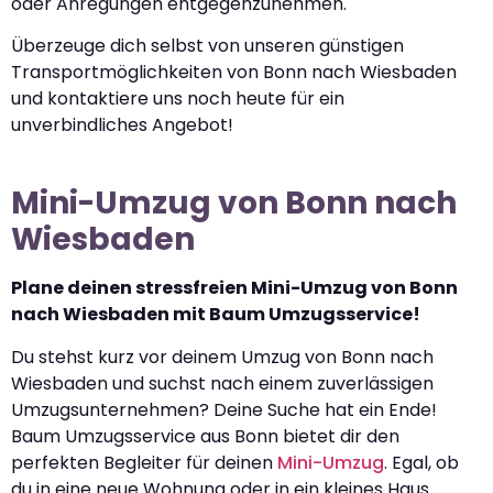
oder Anregungen entgegenzunehmen.
Überzeuge dich selbst von unseren günstigen
Transportmöglichkeiten von Bonn nach Wiesbaden
und kontaktiere uns noch heute für ein
unverbindliches Angebot!
Mini-Umzug von Bonn nach
Wiesbaden
Plane deinen stressfreien Mini-Umzug von Bonn
nach Wiesbaden mit Baum Umzugsservice!
Du stehst kurz vor deinem Umzug von Bonn nach
Wiesbaden und suchst nach einem zuverlässigen
Umzugsunternehmen? Deine Suche hat ein Ende!
Baum Umzugsservice aus Bonn bietet dir den
perfekten Begleiter für deinen
Mini-Umzug
. Egal, ob
du in eine neue Wohnung oder in ein kleines Haus