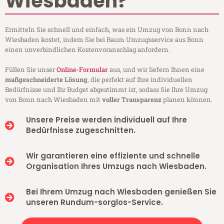
Wiesbaden?
Ermitteln Sie schnell und einfach, was ein Umzug von Bonn nach
Wiesbaden kostet, indem Sie bei Baum Umzugsservice aus Bonn
einen unverbindlichen Kostenvoranschlag anfordern.
Füllen Sie unser
Online-Formular
aus, und wir liefern Ihnen eine
maßgeschneiderte Lösung
, die perfekt auf Ihre individuellen
Bedürfnisse und Ihr Budget abgestimmt ist, sodass Sie Ihre Umzug
von Bonn nach Wiesbaden mit
voller Transparenz
planen können.
Unsere Preise werden individuell auf Ihre
Bedürfnisse zugeschnitten.
Wir garantieren eine effiziente und schnelle
Organisation Ihres Umzugs nach Wiesbaden.
Bei Ihrem Umzug nach Wiesbaden genießen Sie
unseren Rundum-sorglos-Service.