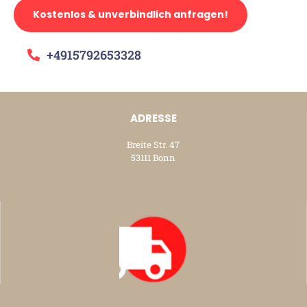
Kostenlos & unverbindlich anfragen!
+4915792653328
ADRESSE
Breite Str. 47
53111 Bonn