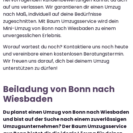
auf uns verlassen. Wir garantieren dir einen Umzug
nach Maß, individuell auf deine Bedürfnisse
zugeschnitten. Mit Baum Umzugsservice wird dein
Mini-Umzug von Bonn nach Wiesbaden zu einem
unvergesslichen Erlebnis.
Worauf wartest du noch? Kontaktiere uns noch heute
und vereinbare einen kostenlosen Beratungstermin.
Wir freuen uns darauf, dich bei deinem Umzug
unterstützen zu dürfen!
Beiladung von Bonn nach
Wiesbaden
Du planst einen Umzug von Bonn nach Wiesbaden
und bist auf der Suche nach einem zuverlässigen
Umzugsunternehmen? Der Baum Umzugsservice