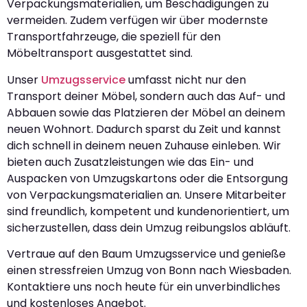
Verpackungsmaterialien, um Beschädigungen zu
vermeiden. Zudem verfügen wir über modernste
Transportfahrzeuge, die speziell für den
Möbeltransport ausgestattet sind.
Unser
Umzugsservice
umfasst nicht nur den
Transport deiner Möbel, sondern auch das Auf- und
Abbauen sowie das Platzieren der Möbel an deinem
neuen Wohnort. Dadurch sparst du Zeit und kannst
dich schnell in deinem neuen Zuhause einleben. Wir
bieten auch Zusatzleistungen wie das Ein- und
Auspacken von Umzugskartons oder die Entsorgung
von Verpackungsmaterialien an. Unsere Mitarbeiter
sind freundlich, kompetent und kundenorientiert, um
sicherzustellen, dass dein Umzug reibungslos abläuft.
Vertraue auf den Baum Umzugsservice und genieße
einen stressfreien Umzug von Bonn nach Wiesbaden.
Kontaktiere uns noch heute für ein unverbindliches
und kostenloses Angebot.