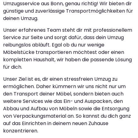
Umzugsservice aus Bonn, genau richtig! Wir bieten dir
günstige und zuverlässige Transportmöglichkeiten für
deinen Umzug.
Unser erfahrenes Team steht dir mit professionellem
Service zur Seite und sorgt dafür, dass dein Umzug
reibungslos abläuft. Egal ob du nur wenige
Möbelstücke transportieren möchtest oder einen
kompletten Haushalt, wir haben die passende Lösung
für dich.
Unser Ziel ist es, dir einen stressfreien Umzug zu
ermöglichen. Daher kümmern wir uns nicht nur um
den Transport deiner Möbel, sondern bieten auch
weitere Services wie das Ein- und Auspacken, den
Abbau und Aufbau von Möbeln sowie die Entsorgung
von Verpackungsmaterial an. So kannst du dich ganz
auf das Einrichten in deinem neuen Zuhause
konzentrieren.