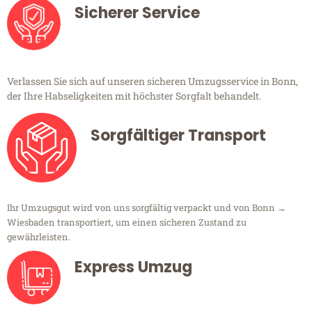
Sicherer Service
Verlassen Sie sich auf unseren sicheren Umzugsservice in Bonn,
der Ihre Habseligkeiten mit höchster Sorgfalt behandelt.
Sorgfältiger Transport
Ihr Umzugsgut wird von uns sorgfältig verpackt und von Bonn →
Wiesbaden transportiert, um einen sicheren Zustand zu
gewährleisten.
Express Umzug