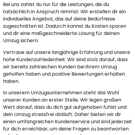
Bei uns zahlst du nur für die Leistungen, die du
tatsächlich in Anspruch nimmst. Wir erstellen dir ein
individuelles Angebot, das auf deine Bedürfnisse
zugeschnitten ist. Dadurch kannst du Kosten sparen
und dir eine maßgeschneiderte Lösung für deinen
Umzug sichern.
Vertraue auf unsere langjährige Erfahrung und unsere
hohe Kundenzufriedenheit. Wir sind stolz darauf, dass
wir bereits zahlreichen Kunden bei ihrem Umzug
geholfen haben und positive Bewertungen erhalten
haben.
In unserem Umzugsunternehmen steht das Wohl
unserer Kunden an erster Stelle. Wir legen großen
Wert darauf, dass du dich gut aufgehoben fühlst und
dein Umzug stressfrei abläuft. Daher bieten wir dir
einen umfangreichen Kundenservice und sind jederzeit
für dich erreichbar, um deine Fragen zu beantworten