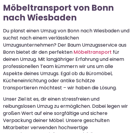
Möbeltransport von Bonn
nach Wiesbaden
Du planst einen Umzug von Bonn nach Wiesbaden und
suchst nach einem verlässlichen
Umzugsunternehmen? Der Baum Umzugsservice aus
Bonn bietet dir den perfekten
Möbeltransport
für
deinen Umzug. Mit langjähriger Erfahrung und einem
professionellen Team kümmern wir uns um alle
Aspekte deines Umzugs. Egal ob du Büromöbel,
Kücheneinrichtung oder antike Schätze
transportieren möchtest – wir haben die Lösung.
Unser Ziel ist es, dir einen stressfreien und
reibungslosen Umzug zu ermöglichen. Dabei legen wir
großen Wert auf eine sorgfältige und sichere
Verpackung deiner Möbel. Unsere geschulten
Mitarbeiter verwenden hochwertige