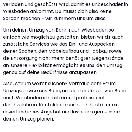
verladen und geschützt wird, damit es unbeschadet in
Wiesbaden ankommt. Du musst dich also keine
Sorgen machen – wir kümmern uns um alles.
Um deinen Umzug von Bonn nach Wiesbaden so
einfach wie möglich zu gestalten, bieten wir dir auch
zusätzliche Services wie das Ein- und Auspacken
deiner Sachen, den Möbelaufbau und -abbau sowie
die Entsorgung nicht mehr benötigter Gegenstände
an. Unsere Flexibilität ermöglicht es uns, den Umzug
genau auf deine Bedürfnisse anzupassen.
Also, warum weiter suchen? Vertraue dem Baum
Umzugsservice aus Bonn, um deinen Umzug von Bonn
nach Wiesbaden stressfrei und professionell
durchzuführen. Kontaktiere uns noch heute für ein
unverbindliches Angebot und lasse uns gemeinsam
deinen Umzug planen.