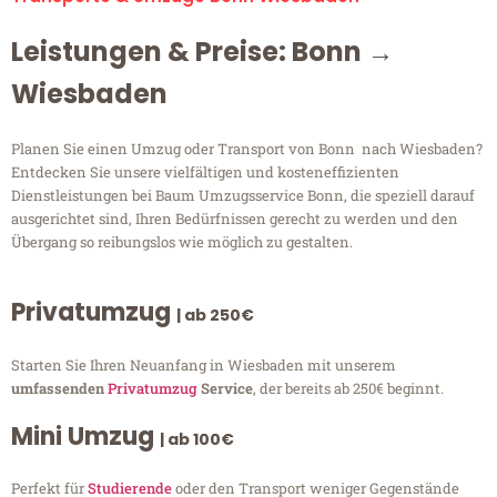
Leistungen & Preise: Bonn →
Wiesbaden
Planen Sie einen Umzug oder Transport von Bonn nach Wiesbaden?
Entdecken Sie unsere vielfältigen und kosteneffizienten
Dienstleistungen bei Baum Umzugsservice Bonn, die speziell darauf
ausgerichtet sind, Ihren Bedürfnissen gerecht zu werden und den
Übergang so reibungslos wie möglich zu gestalten.
Privatumzug
| ab 250€
Starten Sie Ihren Neuanfang in Wiesbaden mit unserem
umfassenden
Privatumzug
Service
, der bereits ab 250€ beginnt.
Mini Umzug
| ab 100€
Perfekt für
Studierende
oder den Transport weniger Gegenstände