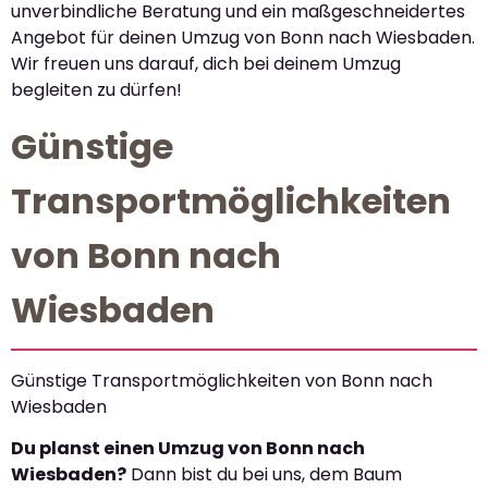
unverbindliche Beratung und ein maßgeschneidertes
Angebot für deinen Umzug von Bonn nach Wiesbaden.
Wir freuen uns darauf, dich bei deinem Umzug
begleiten zu dürfen!
Günstige
Transportmöglichkeiten
von Bonn nach
Wiesbaden
Günstige Transportmöglichkeiten von Bonn nach
Wiesbaden
Du planst einen Umzug von Bonn nach
Wiesbaden?
Dann bist du bei uns, dem Baum