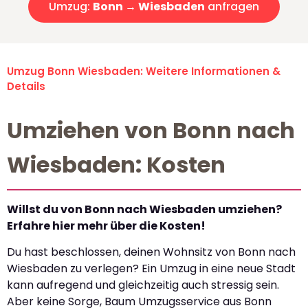
Umzug:
Bonn → Wiesbaden
anfragen
Umzug Bonn Wiesbaden: Weitere Informationen &
Details
Umziehen von Bonn nach
Wiesbaden: Kosten
Willst du von Bonn nach Wiesbaden umziehen?
Erfahre hier mehr über die Kosten!
Du hast beschlossen, deinen Wohnsitz von Bonn nach
Wiesbaden zu verlegen? Ein Umzug in eine neue Stadt
kann aufregend und gleichzeitig auch stressig sein.
Aber keine Sorge, Baum Umzugsservice aus Bonn