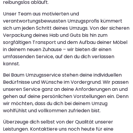
reibungslos abläuft.
Unser Team aus motivierten und
verantwortungsbewussten Umzugsprofis kümmert
sich um jeden Schritt deines Umzugs. Von der sicheren
Verpackung deines Hab und Guts bis hin zum
sorgfältigen Transport und dem Aufbau deiner Möbel
in deinem neuen Zuhause – wir bieten dir einen
umfassenden Service, auf den du dich verlassen
kannst.
Bei Baum Umzugsservice stehen deine individuellen
Bedürfnisse und Wünsche im Vordergrund. Wir passen
unseren Service ganz an deine Anforderungen an und
gehen auf deine persönlichen Vorstellungen ein. Denn
wir möchten, dass du dich bei deinem Umzug
wohlfühlst und vollkommen zufrieden bist.
Überzeuge dich selbst von der Qualität unserer
Leistungen. Kontaktiere uns noch heute für eine