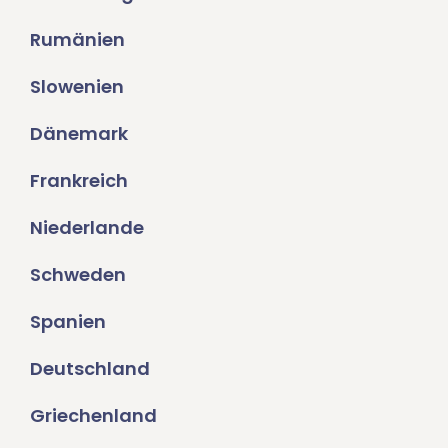
Rumänien
Slowenien
Dänemark
Frankreich
Niederlande
Schweden
Spanien
Deutschland
Griechenland