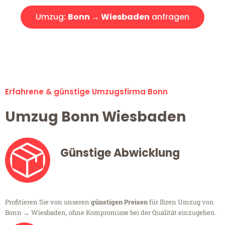
Umzug:
Bonn → Wiesbaden
anfragen
Alle Umzugsanfragen sind zu 100% kostenlos & unverbindlich!
Erfahrene & günstige Umzugsfirma Bonn
Umzug Bonn Wiesbaden
Günstige Abwicklung
Profitieren Sie von unseren
günstigen Preisen
für Ihren Umzug von
Bonn → Wiesbaden, ohne Kompromisse bei der Qualität einzugehen.