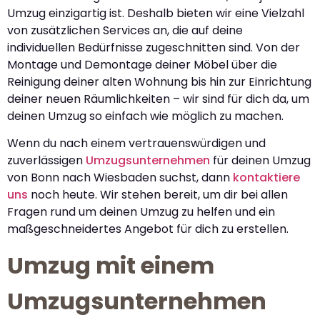
Umzug einzigartig ist. Deshalb bieten wir eine Vielzahl
von zusätzlichen Services an, die auf deine
individuellen Bedürfnisse zugeschnitten sind. Von der
Montage und Demontage deiner Möbel über die
Reinigung deiner alten Wohnung bis hin zur Einrichtung
deiner neuen Räumlichkeiten – wir sind für dich da, um
deinen Umzug so einfach wie möglich zu machen.
Wenn du nach einem vertrauenswürdigen und
zuverlässigen
Umzugsunternehmen
für deinen Umzug
von Bonn nach Wiesbaden suchst, dann
kontaktiere
uns
noch heute. Wir stehen bereit, um dir bei allen
Fragen rund um deinen Umzug zu helfen und ein
maßgeschneidertes Angebot für dich zu erstellen.
Umzug mit einem
Umzugsunternehmen