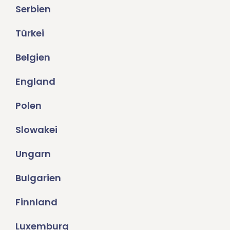
Serbien
Türkei
Belgien
England
Polen
Slowakei
Ungarn
Bulgarien
Finnland
Luxemburg