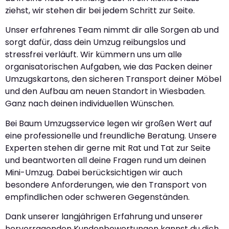
ziehst, wir stehen dir bei jedem Schritt zur Seite.
Unser erfahrenes Team nimmt dir alle Sorgen ab und
sorgt dafür, dass dein Umzug reibungslos und
stressfrei verläuft. Wir kümmern uns um alle
organisatorischen Aufgaben, wie das Packen deiner
Umzugskartons, den sicheren Transport deiner Möbel
und den Aufbau am neuen Standort in Wiesbaden.
Ganz nach deinen individuellen Wünschen.
Bei Baum Umzugsservice legen wir großen Wert auf
eine professionelle und freundliche Beratung. Unsere
Experten stehen dir gerne mit Rat und Tat zur Seite
und beantworten all deine Fragen rund um deinen
Mini-Umzug. Dabei berücksichtigen wir auch
besondere Anforderungen, wie den Transport von
empfindlichen oder schweren Gegenständen.
Dank unserer langjährigen Erfahrung und unserer
hervorragenden Kundenbewertungen kannst du dich