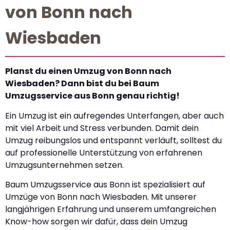
von Bonn nach
Wiesbaden
Planst du einen Umzug von Bonn nach
Wiesbaden? Dann bist du bei Baum
Umzugsservice aus Bonn genau richtig!
Ein Umzug ist ein aufregendes Unterfangen, aber auch
mit viel Arbeit und Stress verbunden. Damit dein
Umzug reibungslos und entspannt verläuft, solltest du
auf professionelle Unterstützung von erfahrenen
Umzugsunternehmen setzen.
Baum Umzugsservice aus Bonn ist spezialisiert auf
Umzüge von Bonn nach Wiesbaden. Mit unserer
langjährigen Erfahrung und unserem umfangreichen
Know-how sorgen wir dafür, dass dein Umzug