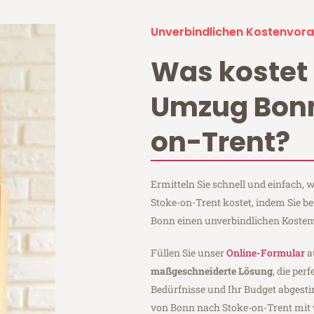
Unverbindlichen Kostenvora
Was kostet 
Umzug Bonn
on-Trent?
Ermitteln Sie schnell und einfach
Stoke-on-Trent kostet, indem Sie 
Bonn einen unverbindlichen Kosten
Füllen Sie unser
Online-Formular
a
maßgeschneiderte Lösung
, die per
Bedürfnisse und Ihr Budget abgesti
von Bonn nach Stoke-on-Trent mit