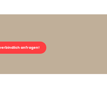
verbindlich anfragen!