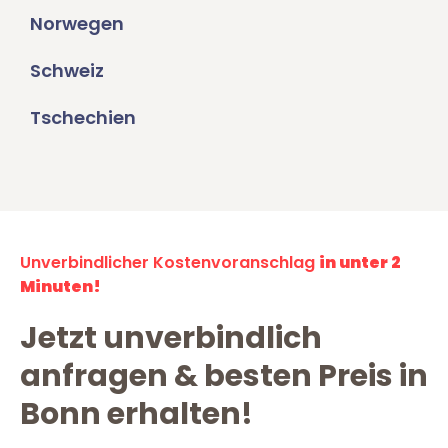
Norwegen
Schweiz
Tschechien
Unverbindlicher Kostenvoranschlag
in unter 2
Minuten!
Jetzt unverbindlich
anfragen & besten Preis in
Bonn erhalten!