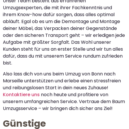
Unser Team besteht aus erfahrenen
Umzugsexperten, die mit ihrer Fachkenntnis und
ihrem Know-how dafür sorgen, dass alles optimal
abläuft. Egal ob es um die Demontage und Montage
deiner Möbel, das Verpacken deiner Gegenstände
oder den sicheren Transport geht – wir erledigen jede
Aufgabe mit größter Sorgfalt. Das Wohl unserer
Kunden steht für uns an erster Stelle und wir tun alles
dafür, dass du mit unserem Service rundum zufrieden
bist.
Also lass dich von uns beim Umzug von Bonn nach
Marseille unterstützen und erlebe einen stressfreien
und reibungslosen Start in dein neues Zuhause!
Kontaktiere uns
noch heute und profitiere von
unserem umfangreichen Service. Vertraue dem Baum
Umzugsservice – wir bringen dich sicher ans Ziel!
Günstige