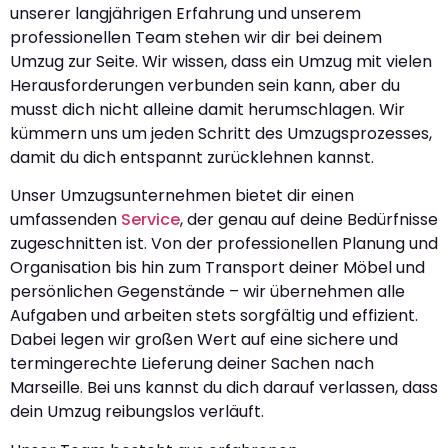
unserer langjährigen Erfahrung und unserem
professionellen Team stehen wir dir bei deinem
Umzug zur Seite. Wir wissen, dass ein Umzug mit vielen
Herausforderungen verbunden sein kann, aber du
musst dich nicht alleine damit herumschlagen. Wir
kümmern uns um jeden Schritt des Umzugsprozesses,
damit du dich entspannt zurücklehnen kannst.
Unser Umzugsunternehmen bietet dir einen
umfassenden
Service
, der genau auf deine Bedürfnisse
zugeschnitten ist. Von der professionellen Planung und
Organisation bis hin zum Transport deiner Möbel und
persönlichen Gegenstände – wir übernehmen alle
Aufgaben und arbeiten stets sorgfältig und effizient.
Dabei legen wir großen Wert auf eine sichere und
termingerechte Lieferung deiner Sachen nach
Marseille. Bei uns kannst du dich darauf verlassen, dass
dein Umzug reibungslos verläuft.