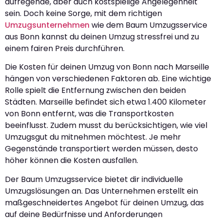
aufregende, aber auch kostspielige Angelegenheit
sein. Doch keine Sorge, mit dem richtigen
Umzugsunternehmen
wie dem Baum Umzugsservice
aus Bonn kannst du deinen Umzug stressfrei und zu
einem fairen Preis durchführen.
Die Kosten für deinen Umzug von Bonn nach Marseille
hängen von verschiedenen Faktoren ab. Eine wichtige
Rolle spielt die Entfernung zwischen den beiden
Städten. Marseille befindet sich etwa 1.400 Kilometer
von Bonn entfernt, was die Transportkosten
beeinflusst. Zudem musst du berücksichtigen, wie viel
Umzugsgut du mitnehmen möchtest. Je mehr
Gegenstände transportiert werden müssen, desto
höher können die Kosten ausfallen.
Der Baum Umzugsservice bietet dir individuelle
Umzugslösungen an. Das Unternehmen erstellt ein
maßgeschneidertes Angebot für deinen Umzug, das
auf deine Bedürfnisse und Anforderungen