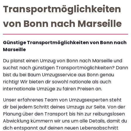
Transportmöglichkeiten
von Bonn nach Marseille
Günstige Transportmöglichkeiten von Bonn nach
Marseille
Du planst einen Umzug von Bonn nach Marseille und
suchst nach günstigen Transportmöglichkeiten? Dann
bist du bei Baum Umzugsservice aus Bonn genau
richtig! Wir bieten dir sowohl nationale als auch
internationale Umzüge zu fairen Preisen an.
Unser erfahrenes Team von Umzugsexperten steht
dir bei jedem Schritt deines Umzugs zur Seite. Von der
Planung über den Transport bis hin zur reibungslosen
Abwicklung kümmern wir uns um alle Details, damit du
dich entspannt auf deinen neuen Lebensabschnitt