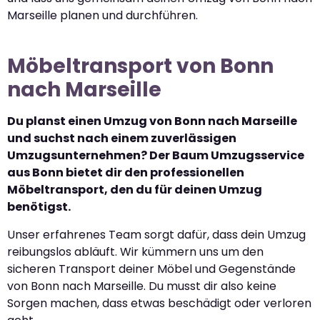
Marseille planen und durchführen.
Möbeltransport von Bonn
nach Marseille
Du planst einen Umzug von Bonn nach Marseille
und suchst nach einem zuverlässigen
Umzugsunternehmen? Der Baum Umzugsservice
aus Bonn bietet dir den professionellen
Möbeltransport, den du für deinen Umzug
benötigst.
Unser erfahrenes Team sorgt dafür, dass dein Umzug
reibungslos abläuft. Wir kümmern uns um den
sicheren Transport deiner Möbel und Gegenstände
von Bonn nach Marseille. Du musst dir also keine
Sorgen machen, dass etwas beschädigt oder verloren