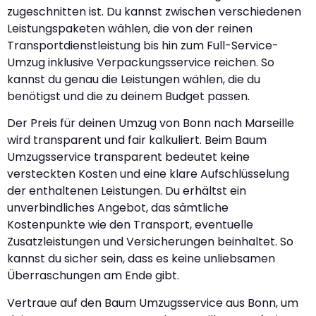
zugeschnitten ist. Du kannst zwischen verschiedenen
Leistungspaketen wählen, die von der reinen
Transportdienstleistung bis hin zum Full-Service-
Umzug inklusive Verpackungsservice reichen. So
kannst du genau die Leistungen wählen, die du
benötigst und die zu deinem Budget passen.
Der Preis für deinen Umzug von Bonn nach Marseille
wird transparent und fair kalkuliert. Beim Baum
Umzugsservice transparent bedeutet keine
versteckten Kosten und eine klare Aufschlüsselung
der enthaltenen Leistungen. Du erhältst ein
unverbindliches Angebot, das sämtliche
Kostenpunkte wie den Transport, eventuelle
Zusatzleistungen und Versicherungen beinhaltet. So
kannst du sicher sein, dass es keine unliebsamen
Überraschungen am Ende gibt.
Vertraue auf den Baum Umzugsservice aus Bonn, um