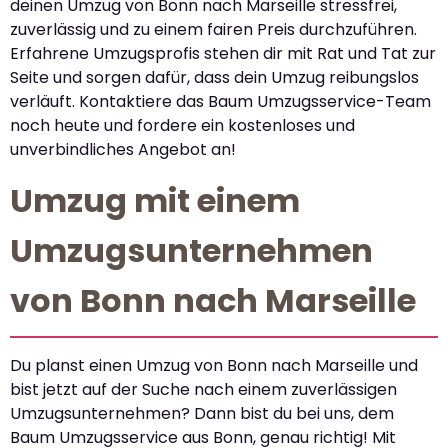
deinen Umzug von Bonn nach Marseille stressfrei,
zuverlässig und zu einem fairen Preis durchzuführen.
Erfahrene Umzugsprofis stehen dir mit Rat und Tat zur
Seite und sorgen dafür, dass dein Umzug reibungslos
verläuft. Kontaktiere das Baum Umzugsservice-Team
noch heute und fordere ein kostenloses und
unverbindliches Angebot an!
Umzug mit einem
Umzugsunternehmen
von Bonn nach Marseille
Du planst einen Umzug von Bonn nach Marseille und
bist jetzt auf der Suche nach einem zuverlässigen
Umzugsunternehmen? Dann bist du bei uns, dem
Baum Umzugsservice aus Bonn, genau richtig! Mit