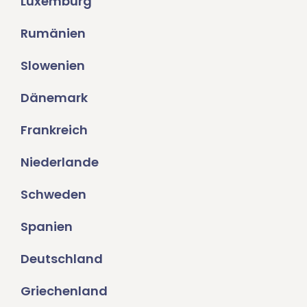
Luxemburg
Rumänien
Slowenien
Dänemark
Frankreich
Niederlande
Schweden
Spanien
Deutschland
Griechenland