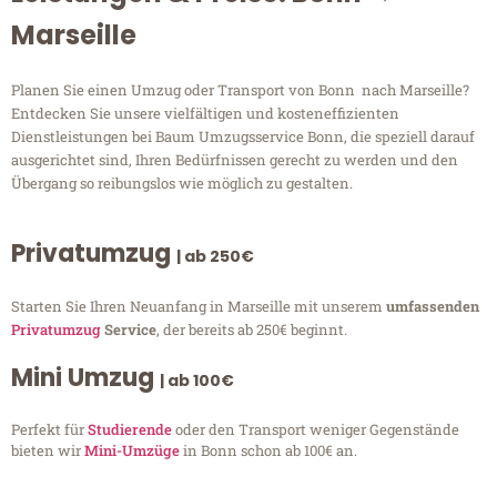
Marseille
Planen Sie einen Umzug oder Transport von Bonn nach Marseille?
Entdecken Sie unsere vielfältigen und kosteneffizienten
Dienstleistungen bei Baum Umzugsservice Bonn, die speziell darauf
ausgerichtet sind, Ihren Bedürfnissen gerecht zu werden und den
Übergang so reibungslos wie möglich zu gestalten.
Privatumzug
| ab 250€
Starten Sie Ihren Neuanfang in Marseille mit unserem
umfassenden
Privatumzug
Service
, der bereits ab 250€ beginnt.
Mini Umzug
| ab 100€
Perfekt für
Studierende
oder den Transport weniger Gegenstände
bieten wir
Mini-Umzüge
in Bonn schon ab 100€ an.