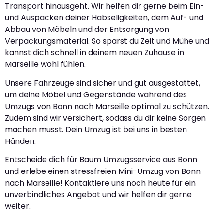
Transport hinausgeht. Wir helfen dir gerne beim Ein-
und Auspacken deiner Habseligkeiten, dem Auf- und
Abbau von Möbeln und der Entsorgung von
Verpackungsmaterial. So sparst du Zeit und Mühe und
kannst dich schnell in deinem neuen Zuhause in
Marseille wohl fühlen.
Unsere Fahrzeuge sind sicher und gut ausgestattet,
um deine Möbel und Gegenstände während des
Umzugs von Bonn nach Marseille optimal zu schützen.
Zudem sind wir versichert, sodass du dir keine Sorgen
machen musst. Dein Umzug ist bei uns in besten
Händen.
Entscheide dich für Baum Umzugsservice aus Bonn
und erlebe einen stressfreien Mini-Umzug von Bonn
nach Marseille! Kontaktiere uns noch heute für ein
unverbindliches Angebot und wir helfen dir gerne
weiter.