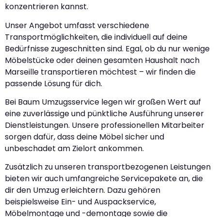
konzentrieren kannst.
Unser Angebot umfasst verschiedene
Transportmöglichkeiten, die individuell auf deine
Bedürfnisse zugeschnitten sind. Egal, ob du nur wenige
Möbelstücke oder deinen gesamten Haushalt nach
Marseille transportieren möchtest – wir finden die
passende Lösung für dich.
Bei Baum Umzugsservice legen wir großen Wert auf
eine zuverlässige und pünktliche Ausführung unserer
Dienstleistungen. Unsere professionellen Mitarbeiter
sorgen dafür, dass deine Möbel sicher und
unbeschadet am Zielort ankommen.
Zusätzlich zu unseren transportbezogenen Leistungen
bieten wir auch umfangreiche Servicepakete an, die
dir den Umzug erleichtern. Dazu gehören
beispielsweise Ein- und Auspackservice,
Möbelmontage und -demontage sowie die