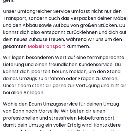
geht.
Unser umfangreicher Service umfasst nicht nur den
Transport, sondern auch das Verpacken deiner Möbel
und den Abbau sowie Aufbau von großen Stücken. Du
kannst dich also entspannt zurücklehnen und dich auf
dein neues Zuhause freuen, während wir uns um den
gesamten
Möbeltransport
kümmern.
Wir legen besonderen Wert auf eine termingerechte
Lieferung und einen freundlichen Kundenservice. Du
kannst dich jederzeit bei uns melden, um den Stand
deines Umzugs zu erfahren oder Fragen zu stellen.
Unser Team steht dir gerne zur Verfügung und hilft dir
bei allen Anliegen.
Wähle den Baum Umzugsservice für deinen Umzug
von Bonn nach Marseille. Wir bieten dir einen
professionellen und stressfreien Möbeltransport,
damit dein Umzug ein voller Erfolg wird. Kontaktiere