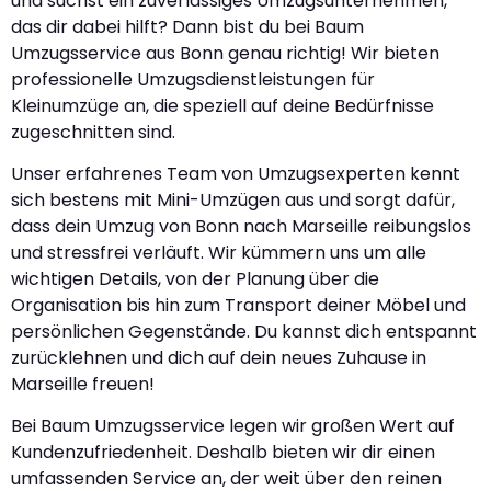
und suchst ein zuverlässiges Umzugsunternehmen,
das dir dabei hilft? Dann bist du bei Baum
Umzugsservice aus Bonn genau richtig! Wir bieten
professionelle Umzugsdienstleistungen für
Kleinumzüge an, die speziell auf deine Bedürfnisse
zugeschnitten sind.
Unser erfahrenes Team von Umzugsexperten kennt
sich bestens mit Mini-Umzügen aus und sorgt dafür,
dass dein Umzug von Bonn nach Marseille reibungslos
und stressfrei verläuft. Wir kümmern uns um alle
wichtigen Details, von der Planung über die
Organisation bis hin zum Transport deiner Möbel und
persönlichen Gegenstände. Du kannst dich entspannt
zurücklehnen und dich auf dein neues Zuhause in
Marseille freuen!
Bei Baum Umzugsservice legen wir großen Wert auf
Kundenzufriedenheit. Deshalb bieten wir dir einen
umfassenden Service an, der weit über den reinen