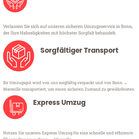
Verlassen Sie sich auf unseren sicheren Umzugsservice in Bonn,
der Ihre Habseligkeiten mit höchster Sorgfalt behandelt.
Sorgfältiger Transport
Ihr Umzugsgut wird von uns sorgfältig verpackt und von Bonn →
Marseille transportiert, um einen sicheren Zustand zu gewährleisten.
Express Umzug
Nutzen Sie unseren Express-Umzug für eine schnelle und effiziente