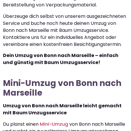
Bereitstellung von Verpackungsmaterial.
Überzeuge dich selbst von unserem ausgezeichneten
Service und buche noch heute deinen Umzug von
Bonn nach Marseille mit Baum Umzugsservice.
Kontaktiere uns für ein individuelles Angebot oder
vereinbare einen kostenfreien Besichtigungstermin.
Dein Umzug von Bonn nach Marseille – einfach
und günstig mit Baum Umzugsservice!
Mini-Umzug von Bonn nach
Marseille
Umzug von Bonn nach Marseille leicht gemacht
mit Baum Umzugsservice
Du planst einen
Mini-Umzug
von Bonn nach Marseille