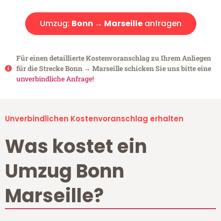
Umzug:
Bonn → Marseille
anfragen
Für einen detaillierte Kostenvoranschlag zu Ihrem Anliegen
für die Strecke Bonn → Marseille schicken Sie uns bitte eine
unverbindliche Anfrage!
Unverbindlichen Kostenvoranschlag erhalten
Was kostet ein
Umzug Bonn
Marseille?