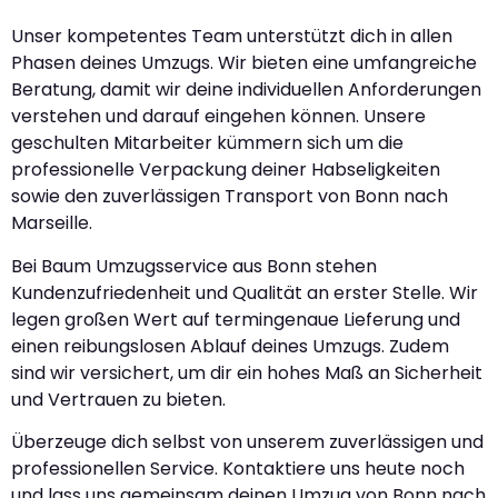
Unser kompetentes Team unterstützt dich in allen
Phasen deines Umzugs. Wir bieten eine umfangreiche
Beratung, damit wir deine individuellen Anforderungen
verstehen und darauf eingehen können. Unsere
geschulten Mitarbeiter kümmern sich um die
professionelle Verpackung deiner Habseligkeiten
sowie den zuverlässigen Transport von Bonn nach
Marseille.
Bei Baum Umzugsservice aus Bonn stehen
Kundenzufriedenheit und Qualität an erster Stelle. Wir
legen großen Wert auf termingenaue Lieferung und
einen reibungslosen Ablauf deines Umzugs. Zudem
sind wir versichert, um dir ein hohes Maß an Sicherheit
und Vertrauen zu bieten.
Überzeuge dich selbst von unserem zuverlässigen und
professionellen Service. Kontaktiere uns heute noch
und lass uns gemeinsam deinen Umzug von Bonn nach