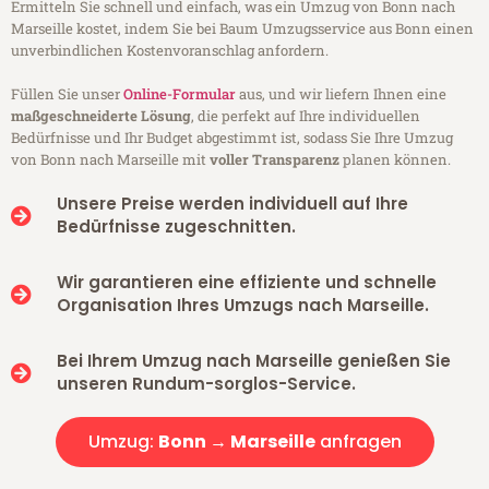
Ermitteln Sie schnell und einfach, was ein Umzug von Bonn nach
Marseille kostet, indem Sie bei Baum Umzugsservice aus Bonn einen
unverbindlichen Kostenvoranschlag anfordern.
Füllen Sie unser
Online-Formular
aus, und wir liefern Ihnen eine
maßgeschneiderte Lösung
, die perfekt auf Ihre individuellen
Bedürfnisse und Ihr Budget abgestimmt ist, sodass Sie Ihre Umzug
von Bonn nach Marseille mit
voller Transparenz
planen können.
Unsere Preise werden individuell auf Ihre
Bedürfnisse zugeschnitten.
Wir garantieren eine effiziente und schnelle
Organisation Ihres Umzugs nach Marseille.
Bei Ihrem Umzug nach Marseille genießen Sie
unseren Rundum-sorglos-Service.
Umzug:
Bonn → Marseille
anfragen