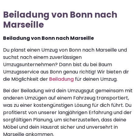
Beiladung von Bonn nach
Marseille
Beiladung von Bonn nach Marseille
Du planst einen Umzug von Bonn nach Marseille und
suchst nach einem zuverlässigen
Umzugsunternehmen? Dann bist du bei Baum
Umzugsservice aus Bonn genau richtig! Wir bieten dir
die Möglichkeit der
Beiladung
für deinen Umzug.
Bei der Beiladung wird dein Umzugsgut gemeinsam mit
anderen Umzügen auf einem Fahrzeug transportiert,
was zu einer kostengünstigen Lösung für dich führt. Du
profitierst von unserer langjährigen Erfahrung und der
sorgfältigen Planung, um sicherzustellen, dass deine
Möbel und dein Hausrat sicher und unversehrt in
Marseille ankommen.