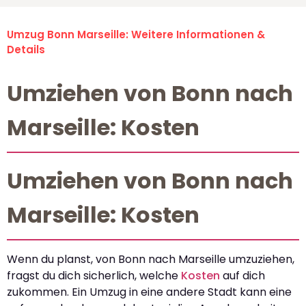
Umzug Bonn Marseille: Weitere Informationen &
Details
Umziehen von Bonn nach
Marseille: Kosten
Umziehen von Bonn nach
Marseille: Kosten
Wenn du planst, von Bonn nach Marseille umzuziehen,
fragst du dich sicherlich, welche
Kosten
auf dich
zukommen. Ein Umzug in eine andere Stadt kann eine