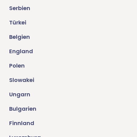
Serbien
Türkei
Belgien
England
Polen
Slowakei
Ungarn
Bulgarien
Finnland