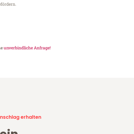
fördern.
ne
unverbindliche Anfrage!
nschlag erhalten