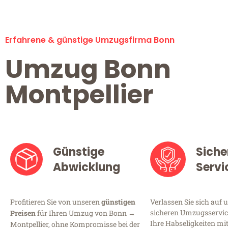
Erfahrene & günstige Umzugsfirma Bonn
Umzug Bonn
Montpellier
Günstige
Siche
Abwicklung
Servi
Profitieren Sie von unseren
günstigen
Verlassen Sie sich auf 
sicheren Umzugsservice
Preisen
für Ihren Umzug von Bonn →
Ihre Habseligkeiten mi
Montpellier, ohne Kompromisse bei der