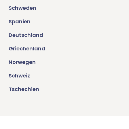
Schweden
Spanien
Deutschland
Griechenland
Norwegen
Schweiz
Tschechien