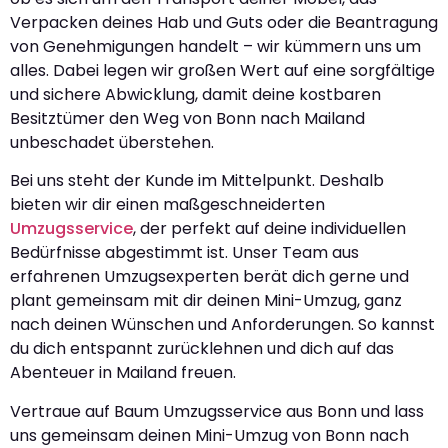
Verpacken deines Hab und Guts oder die Beantragung
von Genehmigungen handelt – wir kümmern uns um
alles. Dabei legen wir großen Wert auf eine sorgfältige
und sichere Abwicklung, damit deine kostbaren
Besitztümer den Weg von Bonn nach Mailand
unbeschadet überstehen.
Bei uns steht der Kunde im Mittelpunkt. Deshalb
bieten wir dir einen maßgeschneiderten
Umzugsservice
, der perfekt auf deine individuellen
Bedürfnisse abgestimmt ist. Unser Team aus
erfahrenen Umzugsexperten berät dich gerne und
plant gemeinsam mit dir deinen Mini-Umzug, ganz
nach deinen Wünschen und Anforderungen. So kannst
du dich entspannt zurücklehnen und dich auf das
Abenteuer in Mailand freuen.
Vertraue auf Baum Umzugsservice aus Bonn und lass
uns gemeinsam deinen Mini-Umzug von Bonn nach