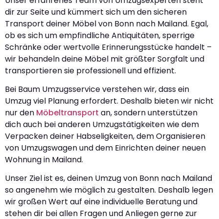
Unser erfahrenes Team von Umzugsexperten steht
dir zur Seite und kümmert sich um den sicheren
Transport deiner Möbel von Bonn nach Mailand. Egal,
ob es sich um empfindliche Antiquitäten, sperrige
Schränke oder wertvolle Erinnerungsstücke handelt –
wir behandeln deine Möbel mit größter Sorgfalt und
transportieren sie professionell und effizient.
Bei Baum Umzugsservice verstehen wir, dass ein
Umzug viel Planung erfordert. Deshalb bieten wir nicht
nur den
Möbeltransport
an, sondern unterstützen
dich auch bei anderen Umzugstätigkeiten wie dem
Verpacken deiner Habseligkeiten, dem Organisieren
von Umzugswagen und dem Einrichten deiner neuen
Wohnung in Mailand.
Unser Ziel ist es, deinen Umzug von Bonn nach Mailand
so angenehm wie möglich zu gestalten. Deshalb legen
wir großen Wert auf eine individuelle Beratung und
stehen dir bei allen Fragen und Anliegen gerne zur