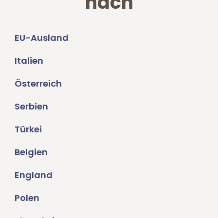
nach
EU-Ausland
Italien
Österreich
Serbien
Türkei
Belgien
England
Polen