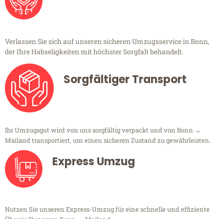
Verlassen Sie sich auf unseren sicheren Umzugsservice in Bonn,
der Ihre Habseligkeiten mit höchster Sorgfalt behandelt.
Sorgfältiger Transport
Ihr Umzugsgut wird von uns sorgfältig verpackt und von Bonn →
Mailand transportiert, um einen sicheren Zustand zu gewährleisten.
Express Umzug
Nutzen Sie unseren Express-Umzug für eine schnelle und effiziente