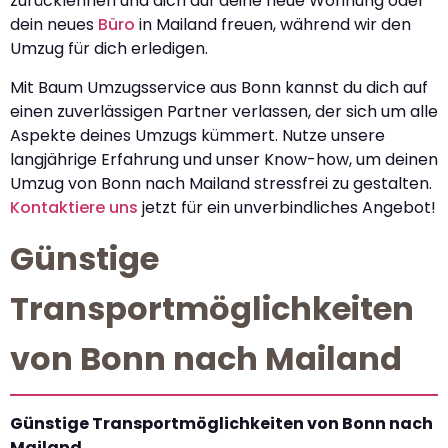
zurücklehnen und dich auf deine neue Wohnung oder
dein neues
Büro
in Mailand freuen, während wir den
Umzug für dich erledigen.
Mit Baum Umzugsservice aus Bonn kannst du dich auf
einen zuverlässigen Partner verlassen, der sich um alle
Aspekte deines Umzugs kümmert. Nutze unsere
langjährige Erfahrung und unser Know-how, um deinen
Umzug von Bonn nach Mailand stressfrei zu gestalten.
Kontaktiere uns
jetzt für ein unverbindliches Angebot!
Günstige
Transportmöglichkeiten
von Bonn nach Mailand
Günstige Transportmöglichkeiten von Bonn nach
Mailand