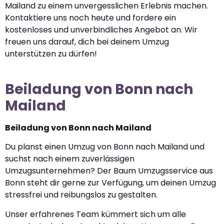
Mailand zu einem unvergesslichen Erlebnis machen.
Kontaktiere uns noch heute und fordere ein
kostenloses und unverbindliches Angebot an. Wir
freuen uns darauf, dich bei deinem Umzug
unterstützen zu dürfen!
Beiladung von Bonn nach
Mailand
Beiladung von Bonn nach Mailand
Du planst einen Umzug von Bonn nach Mailand und
suchst nach einem zuverlässigen
Umzugsunternehmen? Der Baum Umzugsservice aus
Bonn steht dir gerne zur Verfügung, um deinen Umzug
stressfrei und reibungslos zu gestalten.
Unser erfahrenes Team kümmert sich um alle