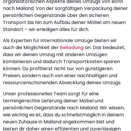
organisatorischen Aspekte deines Umzugs von Bonn
nach Mailand. Von der sorgfältigen Verpackung deiner
persönlichen Gegenstände über den sicheren
Transport bis hin zum Aufbau deiner Möbel am neuen
Standort – wir erledigen alles für dich.
Als Experten für internationale Umzüge bieten wir
auch die Möglichkeit der
Beiladung
an. Das bedeutet,
dass wir deinen Umzug mit anderen Umzügen
kombinieren und dadurch Transportkosten sparen
können. Du profitierst nicht nur von günstigeren
Preisen, sondern auch von einer nachhaltigen und
ressourcenschonenden Abwicklung deines Umzugs.
Unser professionelles Team sorgt für eine
termingerechte Lieferung deiner Möbel und
persönlichen Gegenstände nach Mailand. Wir wissen,
wie wichtig es ist, dass du schnellstmöglich in deinem
neuen Zuhause in Mailand angekommen bist und
bieten dir daher einen effizienten und zuverlässigen