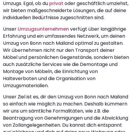
Umzugs. Egal, ob du
privat
oder geschäftlich umziehst,
wir bieten maßgeschneiderte Lösungen, die auf deine
individuellen Bedürfnisse zugeschnitten sind.
Unser
Umzugsunternehmen
verfügt über langjährige
Erfahrung und ein umfassendes Netzwerk, um deinen
Umzug von Bonn nach Mailand optimal zu gestalten.
Wir übernehmen nicht nur den Transport deiner
Möbel und persönlichen Gegenstände, sondern bieten
auch zusätzliche Services wie die Demontage und
Montage von Möbeln, die Einrichtung von
Halteverboten und die Organisation von
Umzugsmaterialien.
Unser Ziel ist es, dir den Umzug von Bonn nach Mailand
so einfach wie möglich zu machen. Deshalb kümmern
wir uns um sämtliche Formalitäten, wie z.B. die
Beantragung von Genehmigungen und die Abwicklung
von Zollangelegenheiten. Du kannst dich entspannt