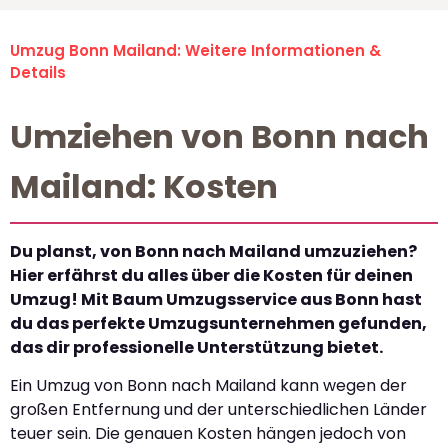
Umzug Bonn Mailand: Weitere Informationen &
Details
Umziehen von Bonn nach
Mailand: Kosten
Du planst, von Bonn nach Mailand umzuziehen?
Hier erfährst du alles über die Kosten für deinen
Umzug! Mit Baum Umzugsservice aus Bonn hast
du das perfekte Umzugsunternehmen gefunden,
das dir professionelle Unterstützung bietet.
Ein Umzug von Bonn nach Mailand kann wegen der
großen Entfernung und der unterschiedlichen Länder
teuer sein. Die genauen Kosten hängen jedoch von