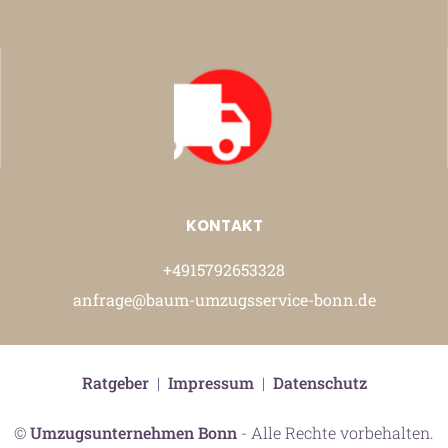
KONTAKT
+4915792653328
anfrage@baum-umzugsservice-bonn.de
Ratgeber
|
Impressum
|
Datenschutz
©
Umzugsunternehmen Bonn
- Alle Rechte vorbehalten.