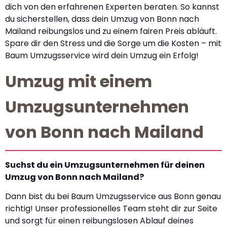
dich von den erfahrenen Experten beraten. So kannst
du sicherstellen, dass dein Umzug von Bonn nach
Mailand reibungslos und zu einem fairen Preis abläuft.
Spare dir den Stress und die Sorge um die Kosten – mit
Baum Umzugsservice wird dein Umzug ein Erfolg!
Umzug mit einem
Umzugsunternehmen
von Bonn nach Mailand
Suchst du ein Umzugsunternehmen für deinen
Umzug von Bonn nach Mailand?
Dann bist du bei Baum Umzugsservice aus Bonn genau
richtig! Unser professionelles Team steht dir zur Seite
und sorgt für einen reibungslosen Ablauf deines