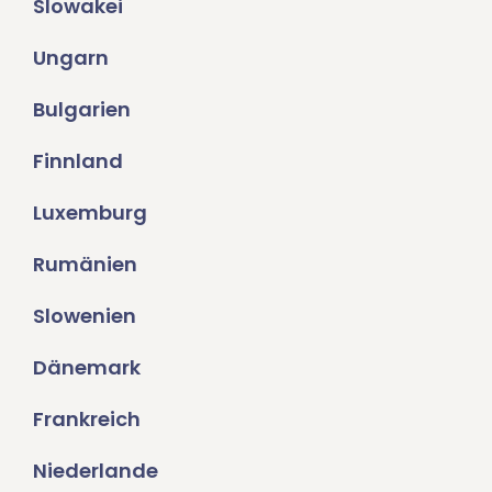
Slowakei
Ungarn
Bulgarien
Finnland
Luxemburg
Rumänien
Slowenien
Dänemark
Frankreich
Niederlande