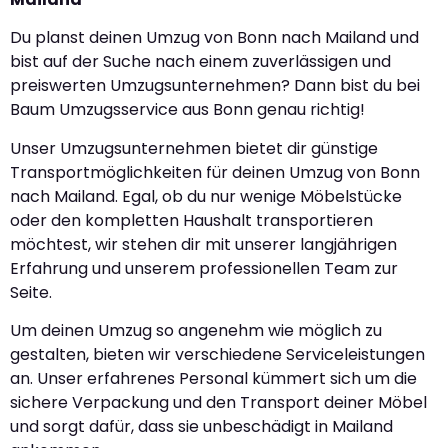
Du planst deinen Umzug von Bonn nach Mailand und
bist auf der Suche nach einem zuverlässigen und
preiswerten Umzugsunternehmen? Dann bist du bei
Baum Umzugsservice aus Bonn genau richtig!
Unser Umzugsunternehmen bietet dir günstige
Transportmöglichkeiten für deinen Umzug von Bonn
nach Mailand. Egal, ob du nur wenige Möbelstücke
oder den kompletten Haushalt transportieren
möchtest, wir stehen dir mit unserer langjährigen
Erfahrung und unserem professionellen Team zur
Seite.
Um deinen Umzug so angenehm wie möglich zu
gestalten, bieten wir verschiedene Serviceleistungen
an. Unser erfahrenes Personal kümmert sich um die
sichere Verpackung und den Transport deiner Möbel
und sorgt dafür, dass sie unbeschädigt in Mailand