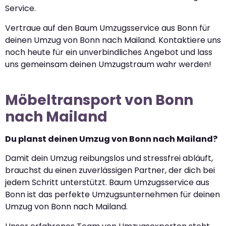
Service.
Vertraue auf den Baum Umzugsservice aus Bonn für
deinen Umzug von Bonn nach Mailand. Kontaktiere uns
noch heute für ein unverbindliches Angebot und lass
uns gemeinsam deinen Umzugstraum wahr werden!
Möbeltransport von Bonn
nach Mailand
Du planst deinen Umzug von Bonn nach Mailand?
Damit dein Umzug reibungslos und stressfrei abläuft,
brauchst du einen zuverlässigen Partner, der dich bei
jedem Schritt unterstützt. Baum Umzugsservice aus
Bonn ist das perfekte Umzugsunternehmen für deinen
Umzug von Bonn nach Mailand.