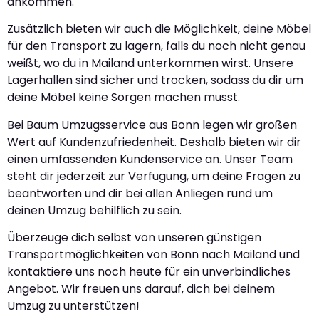
ankommen.
Zusätzlich bieten wir auch die Möglichkeit, deine Möbel
für den Transport zu lagern, falls du noch nicht genau
weißt, wo du in Mailand unterkommen wirst. Unsere
Lagerhallen sind sicher und trocken, sodass du dir um
deine Möbel keine Sorgen machen musst.
Bei Baum Umzugsservice aus Bonn legen wir großen
Wert auf Kundenzufriedenheit. Deshalb bieten wir dir
einen umfassenden Kundenservice an. Unser Team
steht dir jederzeit zur Verfügung, um deine Fragen zu
beantworten und dir bei allen Anliegen rund um
deinen Umzug behilflich zu sein.
Überzeuge dich selbst von unseren günstigen
Transportmöglichkeiten von Bonn nach Mailand und
kontaktiere uns noch heute für ein unverbindliches
Angebot. Wir freuen uns darauf, dich bei deinem
Umzug zu unterstützen!