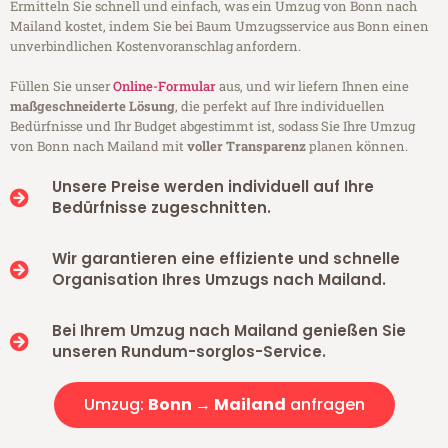
Ermitteln Sie schnell und einfach, was ein Umzug von Bonn nach
Mailand kostet, indem Sie bei Baum Umzugsservice aus Bonn einen
unverbindlichen Kostenvoranschlag anfordern.
Füllen Sie unser
Online-Formular
aus, und wir liefern Ihnen eine
maßgeschneiderte Lösung
, die perfekt auf Ihre individuellen
Bedürfnisse und Ihr Budget abgestimmt ist, sodass Sie Ihre Umzug
von Bonn nach Mailand mit
voller Transparenz
planen können.
Unsere Preise werden individuell auf Ihre
Bedürfnisse zugeschnitten.
Wir garantieren eine effiziente und schnelle
Organisation Ihres Umzugs nach Mailand.
Bei Ihrem Umzug nach Mailand genießen Sie
unseren Rundum-sorglos-Service.
Umzug:
Bonn → Mailand
anfragen