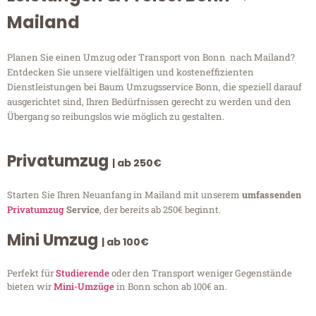
Mailand
Planen Sie einen Umzug oder Transport von Bonn nach Mailand?
Entdecken Sie unsere vielfältigen und kosteneffizienten
Dienstleistungen bei Baum Umzugsservice Bonn, die speziell darauf
ausgerichtet sind, Ihren Bedürfnissen gerecht zu werden und den
Übergang so reibungslos wie möglich zu gestalten.
Privatumzug
| ab 250€
Starten Sie Ihren Neuanfang in Mailand mit unserem
umfassenden
Privatumzug
Service
, der bereits ab 250€ beginnt.
Mini Umzug
| ab 100€
Perfekt für
Studierende
oder den Transport weniger Gegenstände
bieten wir
Mini-Umzüge
in Bonn schon ab 100€ an.