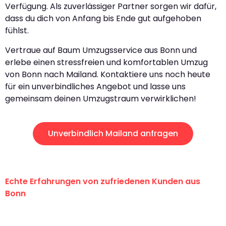
Verfügung. Als zuverlässiger Partner sorgen wir dafür,
dass du dich von Anfang bis Ende gut aufgehoben
fühlst.
Vertraue auf Baum Umzugsservice aus Bonn und
erlebe einen stressfreien und komfortablen Umzug
von Bonn nach Mailand. Kontaktiere uns noch heute
für ein unverbindliches Angebot und lasse uns
gemeinsam deinen Umzugstraum verwirklichen!
Unverbindlich Mailand anfragen
Echte Erfahrungen von zufriedenen Kunden aus
Bonn
"Erste Klasse! Ein großes Dankeschön