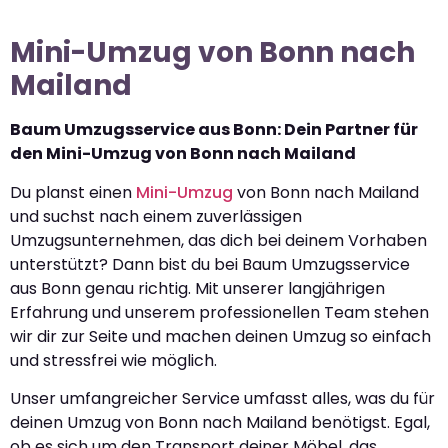
Mini-Umzug von Bonn nach
Mailand
Baum Umzugsservice aus Bonn: Dein Partner für
den Mini-Umzug von Bonn nach Mailand
Du planst einen
Mini-Umzug
von Bonn nach Mailand
und suchst nach einem zuverlässigen
Umzugsunternehmen, das dich bei deinem Vorhaben
unterstützt? Dann bist du bei Baum Umzugsservice
aus Bonn genau richtig. Mit unserer langjährigen
Erfahrung und unserem professionellen Team stehen
wir dir zur Seite und machen deinen Umzug so einfach
und stressfrei wie möglich.
Unser umfangreicher Service umfasst alles, was du für
deinen Umzug von Bonn nach Mailand benötigst. Egal,
ob es sich um den Transport deiner Möbel, das