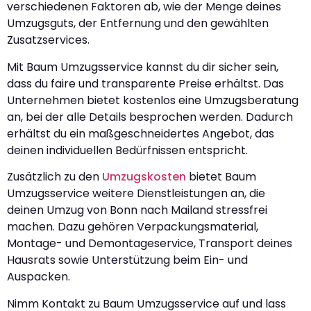
verschiedenen Faktoren ab, wie der Menge deines
Umzugsguts, der Entfernung und den gewählten
Zusatzservices.
Mit Baum Umzugsservice kannst du dir sicher sein,
dass du faire und transparente Preise erhältst. Das
Unternehmen bietet kostenlos eine Umzugsberatung
an, bei der alle Details besprochen werden. Dadurch
erhältst du ein maßgeschneidertes Angebot, das
deinen individuellen Bedürfnissen entspricht.
Zusätzlich zu den
Umzugskosten
bietet Baum
Umzugsservice weitere Dienstleistungen an, die
deinen Umzug von Bonn nach Mailand stressfrei
machen. Dazu gehören Verpackungsmaterial,
Montage- und Demontageservice, Transport deines
Hausrats sowie Unterstützung beim Ein- und
Auspacken.
Nimm Kontakt zu Baum Umzugsservice auf und lass