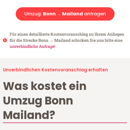
Umzug:
Bonn → Mailand
anfragen
Für einen detaillierte Kostenvoranschlag zu Ihrem Anliegen
für die Strecke Bonn → Mailand schicken Sie uns bitte eine
unverbindliche Anfrage!
Unverbindlichen Kostenvoranschlag erhalten
Was kostet ein
Umzug Bonn
Mailand?