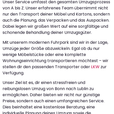
Unser Service umfasst den gesamten Umzugsprozess
von A bis Z. Unser erfahrenes Team übernimmt nicht
nur den Transport deiner Möbel und Kartons, sondern
auch die Planung, das Verpacken und das Auspacken.
Dabei legen wir großen Wert auf eine sorgfältige und
schonende Behandlung deiner Umzugsgüter.
Mit unserem modernen Fuhrpark sind wir in der Lage,
Umzüge jeder Größe abzuwickeln. Egal ob du nur
wenige Möbelstücke oder eine komplette
Wohnungseinrichtung transportieren möchtest – wir
stellen dir den passenden Transporter oder
LKW
zur
Verfügung.
Unser Ziel ist es, dir einen stressfreien und
reibungslosen Umzug von Bonn nach Lublin zu
ermöglichen. Daher bieten wir nicht nur günstige
Preise, sondern auch einen umfangreichen Service.
Dies beinhaltet eine kostenlose Beratung, eine
individuelle Planung deines Umzugs sowie die