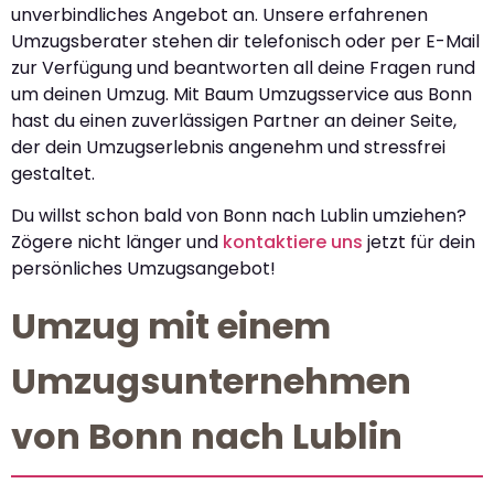
unverbindliches Angebot an. Unsere erfahrenen
Umzugsberater stehen dir telefonisch oder per E-Mail
zur Verfügung und beantworten all deine Fragen rund
um deinen Umzug. Mit Baum Umzugsservice aus Bonn
hast du einen zuverlässigen Partner an deiner Seite,
der dein Umzugserlebnis angenehm und stressfrei
gestaltet.
Du willst schon bald von Bonn nach Lublin umziehen?
Zögere nicht länger und
kontaktiere uns
jetzt für dein
persönliches Umzugsangebot!
Umzug mit einem
Umzugsunternehmen
von Bonn nach Lublin