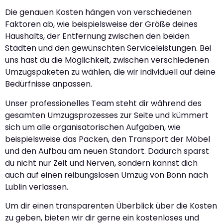
Die genauen Kosten hängen von verschiedenen
Faktoren ab, wie beispielsweise der Größe deines
Haushalts, der Entfernung zwischen den beiden
Städten und den gewünschten Serviceleistungen. Bei
uns hast du die Möglichkeit, zwischen verschiedenen
Umzugspaketen zu wählen, die wir individuell auf deine
Bedürfnisse anpassen.
Unser professionelles Team steht dir während des
gesamten Umzugsprozesses zur Seite und kümmert
sich um alle organisatorischen Aufgaben, wie
beispielsweise das Packen, den Transport der Möbel
und den Aufbau am neuen Standort. Dadurch sparst
du nicht nur Zeit und Nerven, sondern kannst dich
auch auf einen reibungslosen Umzug von Bonn nach
Lublin verlassen.
Um dir einen transparenten Überblick über die Kosten
zu geben, bieten wir dir gerne ein kostenloses und