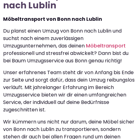
nach Lublin
Möbeltransport von Bonn nach Lublin
Du planst einen Umzug von Bonn nach Lublin und
suchst nach einem zuverlässigen
Umzugsunternehmen, das deinen
Möbeltransport
professionell und stressfrei abwickelt? Dann bist du
bei Baum Umzugsservice aus Bonn genau richtig!
Unser erfahrenes Team steht dir von Anfang bis Ende
zur Seite und sorgt dafür, dass dein Umzug reibungslos
verläuft. Mit jahrelanger Erfahrung im Bereich
Umzugsservice bieten wir dir einen umfangreichen
Service, der individuell auf deine Bedürfnisse
zugeschnitten ist.
Wir kümmern uns nicht nur darum, deine Möbel sicher
von Bonn nach Lublin zu transportieren, sondern
stehen dir auch bei allen Fragen rund um deinen