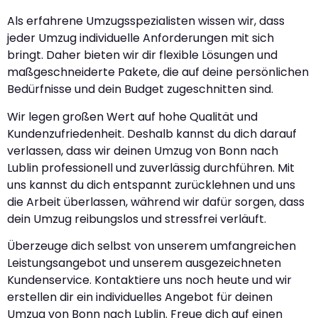
Als erfahrene Umzugsspezialisten wissen wir, dass
jeder Umzug individuelle Anforderungen mit sich
bringt. Daher bieten wir dir flexible Lösungen und
maßgeschneiderte Pakete, die auf deine persönlichen
Bedürfnisse und dein Budget zugeschnitten sind.
Wir legen großen Wert auf hohe Qualität und
Kundenzufriedenheit. Deshalb kannst du dich darauf
verlassen, dass wir deinen Umzug von Bonn nach
Lublin professionell und zuverlässig durchführen. Mit
uns kannst du dich entspannt zurücklehnen und uns
die Arbeit überlassen, während wir dafür sorgen, dass
dein Umzug reibungslos und stressfrei verläuft.
Überzeuge dich selbst von unserem umfangreichen
Leistungsangebot und unserem ausgezeichneten
Kundenservice. Kontaktiere uns noch heute und wir
erstellen dir ein individuelles Angebot für deinen
Umzug von Bonn nach Lublin. Freue dich auf einen