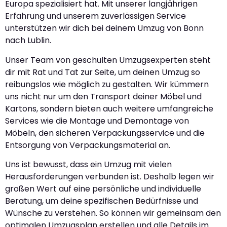
Europa spezialisiert hat. Mit unserer langjährigen
Erfahrung und unserem zuverlässigen Service
unterstützen wir dich bei deinem Umzug von Bonn
nach Lublin.
Unser Team von geschulten Umzugsexperten steht
dir mit Rat und Tat zur Seite, um deinen Umzug so
reibungslos wie möglich zu gestalten. Wir kümmern
uns nicht nur um den Transport deiner Möbel und
Kartons, sondern bieten auch weitere umfangreiche
Services wie die Montage und Demontage von
Möbeln, den sicheren Verpackungsservice und die
Entsorgung von Verpackungsmaterial an.
Uns ist bewusst, dass ein Umzug mit vielen
Herausforderungen verbunden ist. Deshalb legen wir
großen Wert auf eine persönliche und individuelle
Beratung, um deine spezifischen Bedürfnisse und
Wünsche zu verstehen. So können wir gemeinsam den
optimalen Umzugsplan erstellen und alle Details im