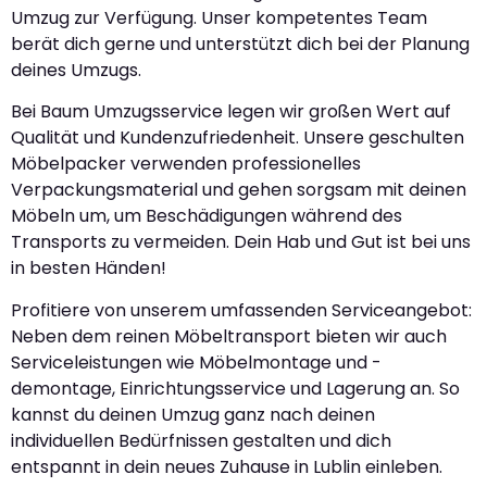
Umzug zur Verfügung. Unser kompetentes Team
berät dich gerne und unterstützt dich bei der Planung
deines Umzugs.
Bei Baum Umzugsservice legen wir großen Wert auf
Qualität und Kundenzufriedenheit. Unsere geschulten
Möbelpacker verwenden professionelles
Verpackungsmaterial und gehen sorgsam mit deinen
Möbeln um, um Beschädigungen während des
Transports zu vermeiden. Dein Hab und Gut ist bei uns
in besten Händen!
Profitiere von unserem umfassenden Serviceangebot:
Neben dem reinen Möbeltransport bieten wir auch
Serviceleistungen wie Möbelmontage und -
demontage, Einrichtungsservice und Lagerung an. So
kannst du deinen Umzug ganz nach deinen
individuellen Bedürfnissen gestalten und dich
entspannt in dein neues Zuhause in Lublin einleben.