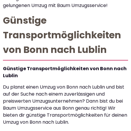
gelungenen Umzug mit Baum Umzugsservice!
Günstige
Transportmöglichkeiten
von Bonn nach Lublin
Günstige Transportmöglichkeiten von Bonn nach
Lublin
Du planst einen Umzug von Bonn nach Lublin und bist
auf der Suche nach einem zuverlässigen und
preiswerten Umzugsunternehmen? Dann bist du bei
Baum Umzugsservice aus Bonn genau richtig! Wir
bieten dir günstige Transportmöglichkeiten für deinen
Umzug von Bonn nach Lublin.