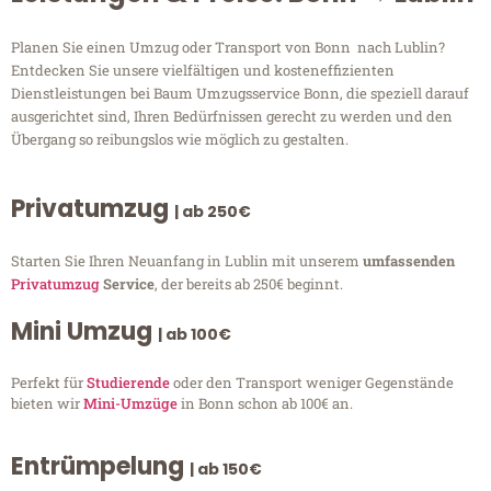
Planen Sie einen Umzug oder Transport von Bonn nach Lublin?
Entdecken Sie unsere vielfältigen und kosteneffizienten
Dienstleistungen bei Baum Umzugsservice Bonn, die speziell darauf
ausgerichtet sind, Ihren Bedürfnissen gerecht zu werden und den
Übergang so reibungslos wie möglich zu gestalten.
Privatumzug
| ab 250€
Starten Sie Ihren Neuanfang in Lublin mit unserem
umfassenden
Privatumzug
Service
, der bereits ab 250€ beginnt.
Mini Umzug
| ab 100€
Perfekt für
Studierende
oder den Transport weniger Gegenstände
bieten wir
Mini-Umzüge
in Bonn schon ab 100€ an.
Entrümpelung
| ab 150€