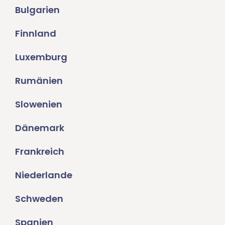
Bulgarien
Finnland
Luxemburg
Rumänien
Slowenien
Dänemark
Frankreich
Niederlande
Schweden
Spanien