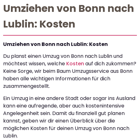
Umziehen von Bonn nach
Lublin: Kosten
Umziehen von Bonn nach Lublin: Kosten
Du planst einen Umzug von Bonn nach Lublin und
möchtest wissen, welche
Kosten
auf dich zukommen?
Keine Sorge, wir beim Baum Umzugsservice aus Bonn
haben alle wichtigen Informationen für dich
zusammengestellt.
Ein Umzug in eine andere Stadt oder sogar ins Ausland
kann eine aufregende, aber auch kostenintensive
Angelegenheit sein. Damit du finanziell gut planen
kannst, geben wir dir einen Überblick über die
möglichen Kosten für deinen Umzug von Bonn nach
Lublin.