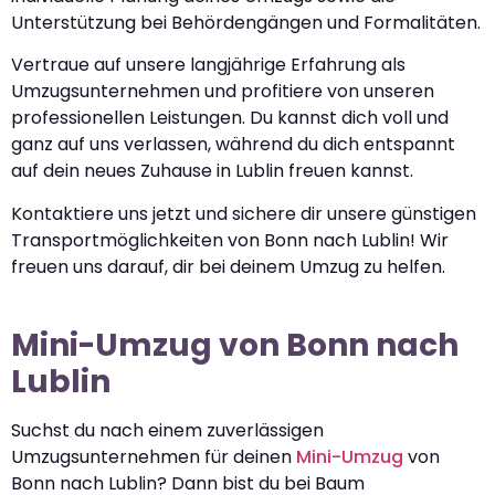
Unterstützung bei Behördengängen und Formalitäten.
Vertraue auf unsere langjährige Erfahrung als
Umzugsunternehmen und profitiere von unseren
professionellen Leistungen. Du kannst dich voll und
ganz auf uns verlassen, während du dich entspannt
auf dein neues Zuhause in Lublin freuen kannst.
Kontaktiere uns jetzt und sichere dir unsere günstigen
Transportmöglichkeiten von Bonn nach Lublin! Wir
freuen uns darauf, dir bei deinem Umzug zu helfen.
Mini-Umzug von Bonn nach
Lublin
Suchst du nach einem zuverlässigen
Umzugsunternehmen für deinen
Mini-Umzug
von
Bonn nach Lublin? Dann bist du bei Baum