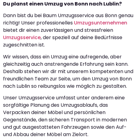
Du planst einen Umzug von Bonn nach Lublin?
Dann bist du bei Baum Umzugsservice aus Bonn genau
richtig! Unser professionelles
Umzugsunternehmen
bietet dir einen zuverlässigen und stressfreien
Umzugsservice
, der speziell auf deine Bedürfnisse
zugeschnitten ist.
Wir wissen, dass ein Umzug eine aufregende, aber
gleichzeitig auch anstrengende Erfahrung sein kann.
Deshalb stehen wir dir mit unserem kompetenten und
freundlichen Team zur Seite, um den Umzug von Bonn
nach Lublin so reibungslos wie möglich zu gestalten.
Unser Umzugsservice umfasst unter anderem eine
sorgfältige Planung des Umzugsablaufs, das
Verpacken deiner Möbel und persönlichen
Gegenstände, den sicheren Transport in modernen
und gut ausgestatteten Fahrzeugen sowie den Auf-
und Abbau deiner Möbel am Zielort.