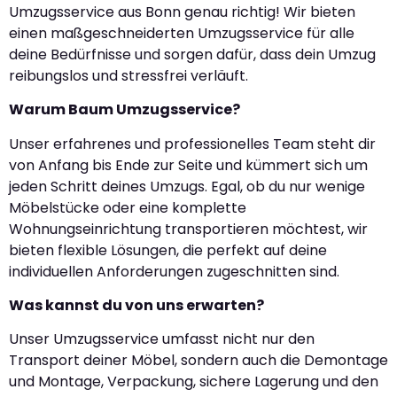
Umzugsservice aus Bonn genau richtig! Wir bieten
einen maßgeschneiderten Umzugsservice für alle
deine Bedürfnisse und sorgen dafür, dass dein Umzug
reibungslos und stressfrei verläuft.
Warum Baum Umzugsservice?
Unser erfahrenes und professionelles Team steht dir
von Anfang bis Ende zur Seite und kümmert sich um
jeden Schritt deines Umzugs. Egal, ob du nur wenige
Möbelstücke oder eine komplette
Wohnungseinrichtung transportieren möchtest, wir
bieten flexible Lösungen, die perfekt auf deine
individuellen Anforderungen zugeschnitten sind.
Was kannst du von uns erwarten?
Unser Umzugsservice umfasst nicht nur den
Transport deiner Möbel, sondern auch die Demontage
und Montage, Verpackung, sichere Lagerung und den