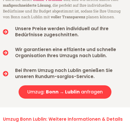
maßgeschneiderte Lösung
, die perfekt auf Ihre individuellen
Bedürfnisse und Ihr Budget abgestimmt ist, sodass Sie Ihre Umzug
von Bonn nach Lublin mit
voller Transparenz
planen können.
Unsere Preise werden individuell auf Ihre
Bedürfnisse zugeschnitten.
Wir garantieren eine effiziente und schnelle
Organisation Ihres Umzugs nach Lublin.
Bei Ihrem Umzug nach Lublin genießen Sie
unseren Rundum-sorglos-Service.
Umzug:
Bonn → Lublin
anfragen
Umzug Bonn Lublin: Weitere Informationen & Details