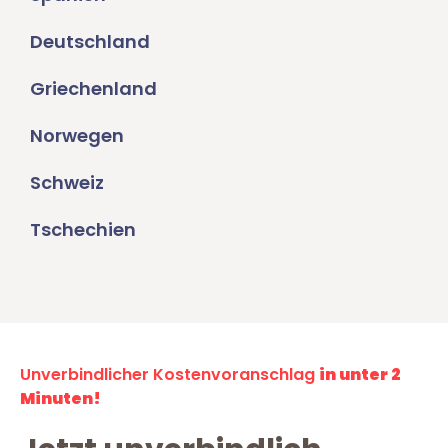
Deutschland
Griechenland
Norwegen
Schweiz
Tschechien
Unverbindlicher Kostenvoranschlag
in unter 2
Minuten!