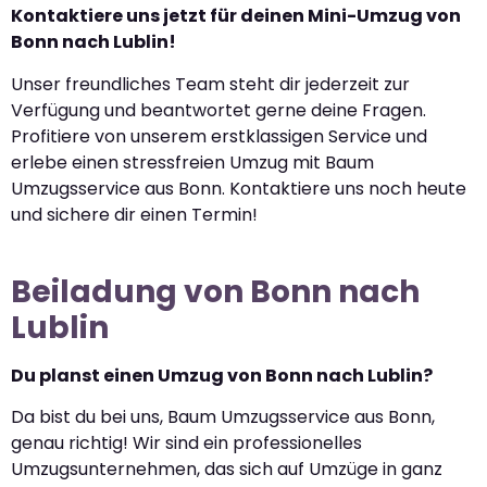
Kontaktiere uns jetzt für deinen Mini-Umzug von
Bonn nach Lublin!
Unser freundliches Team steht dir jederzeit zur
Verfügung und beantwortet gerne deine Fragen.
Profitiere von unserem erstklassigen Service und
erlebe einen stressfreien Umzug mit Baum
Umzugsservice aus Bonn. Kontaktiere uns noch heute
und sichere dir einen Termin!
Beiladung von Bonn nach
Lublin
Du planst einen Umzug von Bonn nach Lublin?
Da bist du bei uns, Baum Umzugsservice aus Bonn,
genau richtig! Wir sind ein professionelles
Umzugsunternehmen, das sich auf Umzüge in ganz