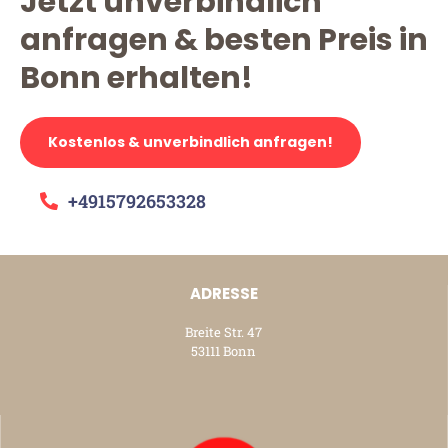
Jetzt unverbindlich
anfragen & besten Preis in
Bonn erhalten!
Kostenlos & unverbindlich anfragen!
+4915792653328
ADRESSE
Breite Str. 47
53111 Bonn