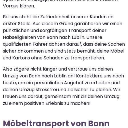
Voraus klären.
Bei uns steht die Zufriedenheit unserer Kunden an
erster Stelle. Aus diesem Grund garantieren wir einen
pünktlichen und sorgfältigen Transport deiner
Habseligkeiten von Bonn nach Lublin. Unsere
qualifizierten Fahrer achten darauf, dass deine Sachen
sicher ankommen und sind stets bemüht, deine Möbel
und Kartons ohne Schäden zu transportieren.
Also zögere nicht länger und vertraue uns deinen
Umzug von Bonn nach Lublin an! Kontaktiere uns noch
heute, um ein persönliches Angebot zu erhalten und
deinen Umzug stressfrei und zielsicher zu planen. Wir
freuen uns darauf, gemeinsam mit dir deinen Umzug
zu einem positiven Erlebnis zu machen!
Möbeltransport von Bonn