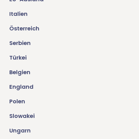
Italien
Österreich
Serbien
Türkei
Belgien
England
Polen
Slowakei
Ungarn