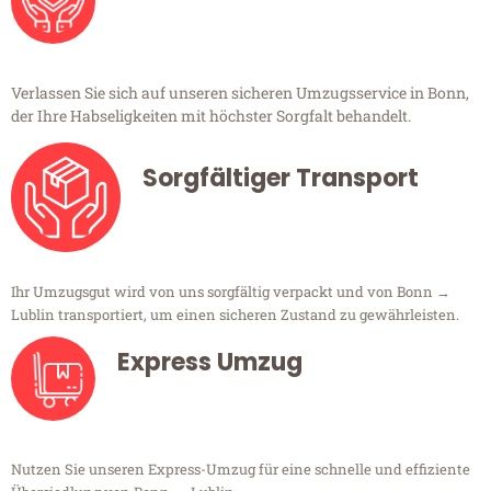
Verlassen Sie sich auf unseren sicheren Umzugsservice in Bonn,
der Ihre Habseligkeiten mit höchster Sorgfalt behandelt.
Sorgfältiger Transport
Ihr Umzugsgut wird von uns sorgfältig verpackt und von Bonn →
Lublin transportiert, um einen sicheren Zustand zu gewährleisten.
Express Umzug
Nutzen Sie unseren Express-Umzug für eine schnelle und effiziente