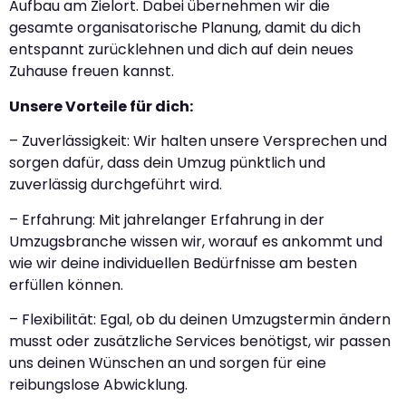
Aufbau am Zielort. Dabei übernehmen wir die
gesamte organisatorische Planung, damit du dich
entspannt zurücklehnen und dich auf dein neues
Zuhause freuen kannst.
Unsere Vorteile für dich:
– Zuverlässigkeit: Wir halten unsere Versprechen und
sorgen dafür, dass dein Umzug pünktlich und
zuverlässig durchgeführt wird.
– Erfahrung: Mit jahrelanger Erfahrung in der
Umzugsbranche wissen wir, worauf es ankommt und
wie wir deine individuellen Bedürfnisse am besten
erfüllen können.
– Flexibilität: Egal, ob du deinen Umzugstermin ändern
musst oder zusätzliche Services benötigst, wir passen
uns deinen Wünschen an und sorgen für eine
reibungslose Abwicklung.