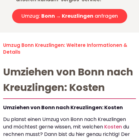
Umzug:
Bonn → Kreuzlingen
anfragen
Umzug Bonn Kreuzlingen: Weitere Informationen &
Details
Umziehen von Bonn nach
Kreuzlingen: Kosten
Umziehen von Bonn nach Kreuzlingen: Kosten
Du planst einen Umzug von Bonn nach Kreuzlingen
und möchtest gerne wissen, mit welchen
Kosten
du
rechnen musst? Dann bist du hier genau richtig! Der