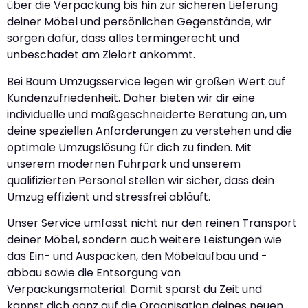
über die Verpackung bis hin zur sicheren Lieferung
deiner Möbel und persönlichen Gegenstände, wir
sorgen dafür, dass alles termingerecht und
unbeschadet am Zielort ankommt.
Bei Baum Umzugsservice legen wir großen Wert auf
Kundenzufriedenheit. Daher bieten wir dir eine
individuelle und maßgeschneiderte Beratung an, um
deine speziellen Anforderungen zu verstehen und die
optimale Umzugslösung für dich zu finden. Mit
unserem modernen Fuhrpark und unserem
qualifizierten Personal stellen wir sicher, dass dein
Umzug effizient und stressfrei abläuft.
Unser Service umfasst nicht nur den reinen Transport
deiner Möbel, sondern auch weitere Leistungen wie
das Ein- und Auspacken, den Möbelaufbau und -
abbau sowie die Entsorgung von
Verpackungsmaterial. Damit sparst du Zeit und
kannst dich ganz auf die Organisation deines neuen