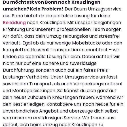
Du möchtest von Bonn nach Kreuzlingen
umziehen? Kein Problem!
Der Baum Umzugsservice
aus Bonn bietet dir die perfekte Lösung für deine
Beiladung
nach Kreuzlingen. Mit unserer langjährigen
Erfahrung und unserem professionellen Team sorgen
wir dafür, dass dein Umzug reibungslos und stressfrei
verläuft. Egal ob du nur wenige Möbelstücke oder den
kompletten Haushalt transportieren möchtest – wir
finden die optimale Lösung für dich. Dabei achten wir
nicht nur auf eine sichere und zuverlässige
Durchführung, sondern auch auf ein faires Preis-
Leistungs-Verhältnis. Unser Umzugsservice umfasst
sowohl den Transport, als auch Verpackungsmaterial
und Montageleistungen. So kannst du dich ganz auf
dein neues Zuhause in Kreuzlingen freuen, während wir
den Rest erledigen. Kontaktiere uns noch heute für ein
unverbindliches Angebot und überzeuge dich selbst
von unserem erstklassigen Service. Wir freuen uns
darauf, dich beim Umzug nach Kreuzlingen zu