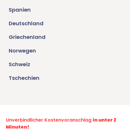
Spanien
Deutschland
Griechenland
Norwegen
Schweiz
Tschechien
Unverbindlicher Kostenvoranschlag
in unter 2
Minuten!