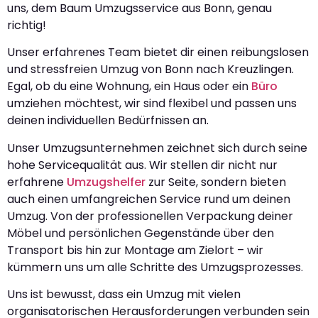
uns, dem Baum Umzugsservice aus Bonn, genau
richtig!
Unser erfahrenes Team bietet dir einen reibungslosen
und stressfreien Umzug von Bonn nach Kreuzlingen.
Egal, ob du eine Wohnung, ein Haus oder ein
Büro
umziehen möchtest, wir sind flexibel und passen uns
deinen individuellen Bedürfnissen an.
Unser Umzugsunternehmen zeichnet sich durch seine
hohe Servicequalität aus. Wir stellen dir nicht nur
erfahrene
Umzugshelfer
zur Seite, sondern bieten
auch einen umfangreichen Service rund um deinen
Umzug. Von der professionellen Verpackung deiner
Möbel und persönlichen Gegenstände über den
Transport bis hin zur Montage am Zielort – wir
kümmern uns um alle Schritte des Umzugsprozesses.
Uns ist bewusst, dass ein Umzug mit vielen
organisatorischen Herausforderungen verbunden sein