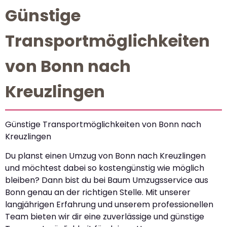
Günstige
Transportmöglichkeiten
von Bonn nach
Kreuzlingen
Günstige Transportmöglichkeiten von Bonn nach
Kreuzlingen
Du planst einen Umzug von Bonn nach Kreuzlingen
und möchtest dabei so kostengünstig wie möglich
bleiben? Dann bist du bei Baum Umzugsservice aus
Bonn genau an der richtigen Stelle. Mit unserer
langjährigen Erfahrung und unserem professionellen
Team bieten wir dir eine zuverlässige und günstige