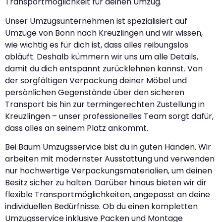
Transportmöglichkeit für deinen Umzug.
Unser Umzugsunternehmen ist spezialisiert auf
Umzüge von Bonn nach Kreuzlingen und wir wissen,
wie wichtig es für dich ist, dass alles reibungslos
abläuft. Deshalb kümmern wir uns um alle Details,
damit du dich entspannt zurücklehnen kannst. Von
der sorgfältigen Verpackung deiner Möbel und
persönlichen Gegenstände über den sicheren
Transport bis hin zur termingerechten Zustellung in
Kreuzlingen – unser professionelles Team sorgt dafür,
dass alles an seinem Platz ankommt.
Bei Baum Umzugsservice bist du in guten Händen. Wir
arbeiten mit modernster Ausstattung und verwenden
nur hochwertige Verpackungsmaterialien, um deinen
Besitz sicher zu halten. Darüber hinaus bieten wir dir
flexible Transportmöglichkeiten, angepasst an deine
individuellen Bedürfnisse. Ob du einen kompletten
Umzugsservice inklusive Packen und Montage