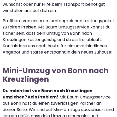
wünschst oder nur Hilfe beim Transport benötigst –
wir stellen uns auf dich ein.
Profitiere von unserem umfangreichen Leistungspaket
zu fairen Preisen. Mit Baum Umzugsservice kannst du
sicher sein, dass dein Umzug von Bonn nach
Kreuzlingen kostengünstig und stressfrei abläuft.
Kontaktiere uns noch heute für ein unverbindliches
Angebot und starte entspannt in dein neues Zuhause!
Mini-Umzug von Bonn nach
Kreuzlingen
Du möchtest von Bonn nach Kreuzlingen
umziehen? Kein Problem!
Mit Baum Umzugsservice
aus Bonn hast du einen zuverlässigen Partner an
deiner Seite. Wir sind auf Mini-Umzüge spezialisiert und
sorgen dafür, dass dein Umzug reibungslos und