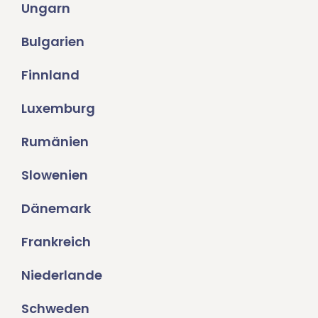
Ungarn
Bulgarien
Finnland
Luxemburg
Rumänien
Slowenien
Dänemark
Frankreich
Niederlande
Schweden