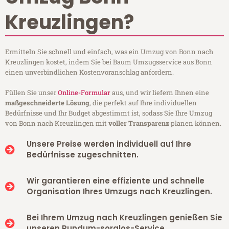
Kreuzlingen?
Ermitteln Sie schnell und einfach, was ein Umzug von Bonn nach
Kreuzlingen kostet, indem Sie bei Baum Umzugsservice aus Bonn
einen unverbindlichen Kostenvoranschlag anfordern.
Füllen Sie unser
Online-Formular
aus, und wir liefern Ihnen eine
maßgeschneiderte Lösung
, die perfekt auf Ihre individuellen
Bedürfnisse und Ihr Budget abgestimmt ist, sodass Sie Ihre Umzug
von Bonn nach Kreuzlingen mit
voller Transparenz
planen können.
Unsere Preise werden individuell auf Ihre
Bedürfnisse zugeschnitten.
Wir garantieren eine effiziente und schnelle
Organisation Ihres Umzugs nach Kreuzlingen.
Bei Ihrem Umzug nach Kreuzlingen genießen Sie
unseren Rundum-sorglos-Service.