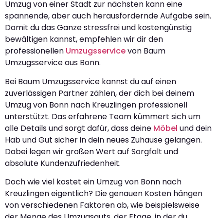
Umzug von einer Stadt zur nächsten kann eine
spannende, aber auch herausfordernde Aufgabe sein.
Damit du das Ganze stressfrei und kostengünstig
bewältigen kannst, empfehlen wir dir den
professionellen
Umzugsservice
von Baum
Umzugsservice aus Bonn.
Bei Baum Umzugsservice kannst du auf einen
zuverlässigen Partner zählen, der dich bei deinem
Umzug von Bonn nach Kreuzlingen professionell
unterstützt. Das erfahrene Team kümmert sich um
alle Details und sorgt dafür, dass deine
Möbel
und dein
Hab und Gut sicher in dein neues Zuhause gelangen.
Dabei legen wir großen Wert auf Sorgfalt und
absolute Kundenzufriedenheit.
Doch wie viel kostet ein Umzug von Bonn nach
Kreuzlingen eigentlich? Die genauen Kosten hängen
von verschiedenen Faktoren ab, wie beispielsweise
der Menge des Umzugsguts, der Etage, in der du