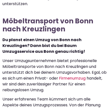
unterstützen.
Möbeltransport von Bonn
nach Kreuzlingen
Du planst einen Umzug von Bonn nach
Kreuzlingen? Dann bist du bei Baum
Umzugsservice aus Bonn genau richtig!
Unser Umzugsunternehmen bietet professionelle
Möbeltransporte von Bonn nach Kreuzlingen und
unterstützt dich bei deinem Umzugsvorhaben. Egal, ob
es sich um einen Privat- oder
Firmenumzug
handelt,
wir sind dein zuverlässiger Partner für einen
reibungslosen Umzug.
Unser erfahrenes Team kümmert sich um alle
Aspekte deines Umzugsprozesses. Von der Planung