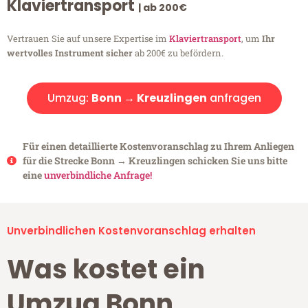
Klaviertransport
| ab 200€
Vertrauen Sie auf unsere Expertise im
Klaviertransport
, um
Ihr
wertvolles Instrument sicher
ab 200€ zu befördern.
Umzug:
Bonn → Kreuzlingen
anfragen
Für einen detaillierte Kostenvoranschlag zu Ihrem Anliegen
für die Strecke Bonn → Kreuzlingen schicken Sie uns bitte
eine
unverbindliche Anfrage!
Unverbindlichen Kostenvoranschlag erhalten
Was kostet ein
Umzug Bonn