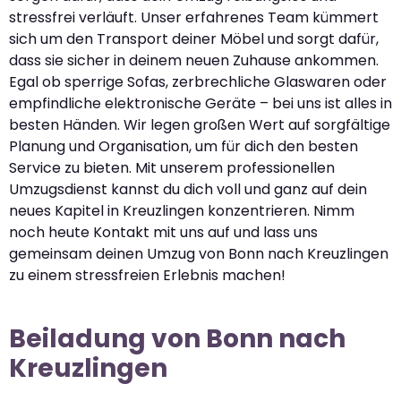
stressfrei verläuft. Unser erfahrenes Team kümmert
sich um den Transport deiner Möbel und sorgt dafür,
dass sie sicher in deinem neuen Zuhause ankommen.
Egal ob sperrige Sofas, zerbrechliche Glaswaren oder
empfindliche elektronische Geräte – bei uns ist alles in
besten Händen. Wir legen großen Wert auf sorgfältige
Planung und Organisation, um für dich den besten
Service zu bieten. Mit unserem professionellen
Umzugsdienst kannst du dich voll und ganz auf dein
neues Kapitel in Kreuzlingen konzentrieren. Nimm
noch heute Kontakt mit uns auf und lass uns
gemeinsam deinen Umzug von Bonn nach Kreuzlingen
zu einem stressfreien Erlebnis machen!
Beiladung von Bonn nach
Kreuzlingen