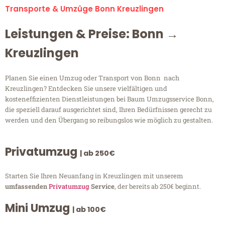
Transporte & Umzüge Bonn Kreuzlingen
Leistungen & Preise: Bonn →
Kreuzlingen
Planen Sie einen Umzug oder Transport von Bonn nach
Kreuzlingen? Entdecken Sie unsere vielfältigen und
kosteneffizienten Dienstleistungen bei Baum Umzugsservice Bonn,
die speziell darauf ausgerichtet sind, Ihren Bedürfnissen gerecht zu
werden und den Übergang so reibungslos wie möglich zu gestalten.
Privatumzug
| ab 250€
Starten Sie Ihren Neuanfang in Kreuzlingen mit unserem
umfassenden
Privatumzug
Service
, der bereits ab 250€ beginnt.
Mini Umzug
| ab 100€