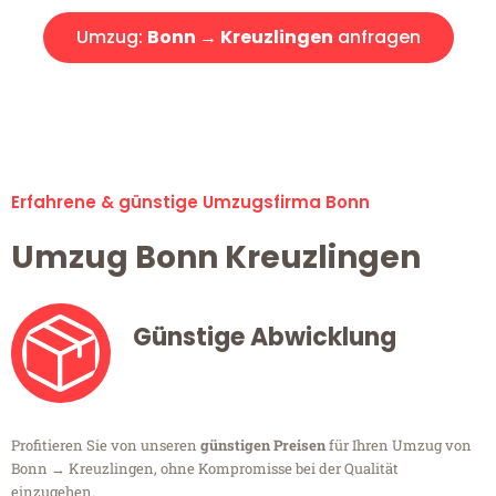
Umzug:
Bonn → Kreuzlingen
anfragen
Alle Umzugsanfragen sind zu 100% kostenlos & unverbindlich!
Erfahrene & günstige Umzugsfirma Bonn
Umzug Bonn Kreuzlingen
Günstige Abwicklung
Profitieren Sie von unseren
günstigen Preisen
für Ihren Umzug von
Bonn → Kreuzlingen, ohne Kompromisse bei der Qualität
einzugehen.