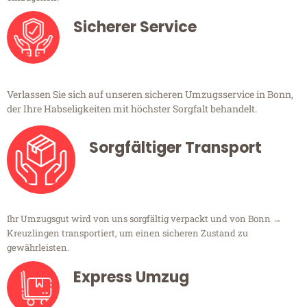
Sicherer Service
Verlassen Sie sich auf unseren sicheren Umzugsservice in Bonn,
der Ihre Habseligkeiten mit höchster Sorgfalt behandelt.
Sorgfältiger Transport
Ihr Umzugsgut wird von uns sorgfältig verpackt und von Bonn →
Kreuzlingen transportiert, um einen sicheren Zustand zu
gewährleisten.
Express Umzug