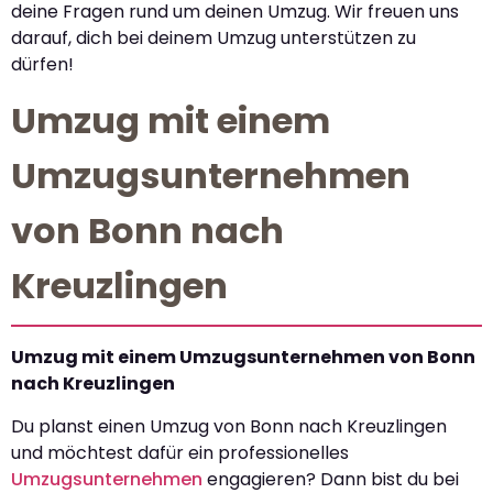
deine Fragen rund um deinen Umzug. Wir freuen uns
darauf, dich bei deinem Umzug unterstützen zu
dürfen!
Umzug mit einem
Umzugsunternehmen
von Bonn nach
Kreuzlingen
Umzug mit einem Umzugsunternehmen von Bonn
nach Kreuzlingen
Du planst einen Umzug von Bonn nach Kreuzlingen
und möchtest dafür ein professionelles
Umzugsunternehmen
engagieren? Dann bist du bei