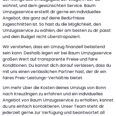
wohnst, und dem gewünschten Service. Baum
Umzugsservice erstellt dir gerne ein individuelles
Angebot, das ganz auf deine Bedürfnisse
zugeschnitten ist. So hast du die Möglichkeit, den
Umzugsservice zu wählen, der am besten zu dir passt
und dein Budget nicht überstrapaziert.
Wir verstehen, dass ein Umzug finanziell belastend
sein kann. Deshalb legen wir bei Baum Umzugsservice
großen Wert auf transparente Preise und faire
Konditionen. Du kannst dich darauf verlassen, dass du
mit uns einen verlässlichen Partner hast, der dir ein
faires Preis-Leistungs-Verhältnis bietet.
Um mehr über die Kosten deines Umzugs von Bonn
nach Kreuzlingen zu erfahren und ein individuelles
Angebot von Baum Umzugsservice zu erhalten, kannst
du uns einfach kontaktieren. Unser Team steht dir
jederzeit gerne zur Verfügung und beantwortet all