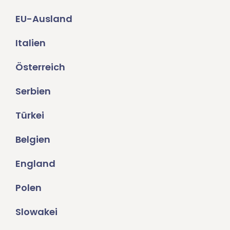
EU-Ausland
Italien
Österreich
Serbien
Türkei
Belgien
England
Polen
Slowakei